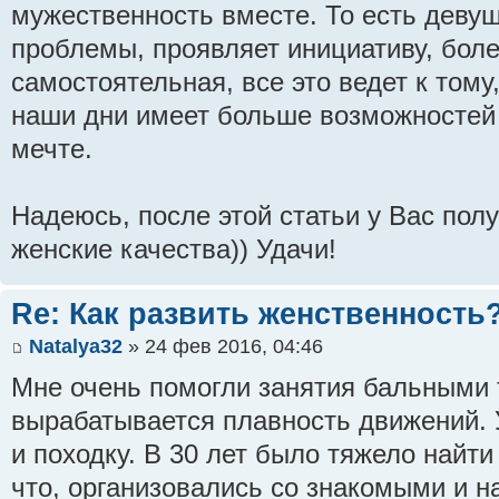
мужественность вместе. То есть деву
проблемы, проявляет инициативу, бол
самостоятельная, все это ведет к тому
наши дни имеет больше возможностей 
мечте.
Надеюсь, после этой статьи у Вас полу
женские качества)) Удачи!
Re: Как развить женственность
Natalya32
» 24 фев 2016, 04:46
Мне очень помогли занятия бальными 
вырабатывается плавность движений. 
и походку. В 30 лет было тяжело найти
что, организовались со знакомыми и н