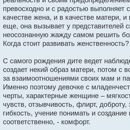
превосходно и с радостью выполняет с
качестве жена, и в качестве матери, и
еще, она вызывает у представителей с
неосознанную жажду самом решить бо
Когда стоит развивать женственность?
С самого рождения дите ведет наблюд
создает некий образ матери, потом с 
за взаимоотношениями своих мам и па
Именно поэтому девочке с младенчест
черты, характерные женщине – мягкост
чувств, отзывчивость, флирт, доброту,
гибкость, учение понимать и создание к
соответственно, - комфорт.