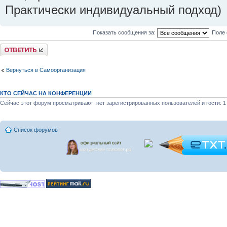
Практически индивидуальный подход)
Показать сообщения за:
Поле 
Ответить
Вернуться в Самоорганизация
КТО СЕЙЧАС НА КОНФЕРЕНЦИИ
Сейчас этот форум просматривают: нет зарегистрированных пользователей и гости: 1
Список форумов