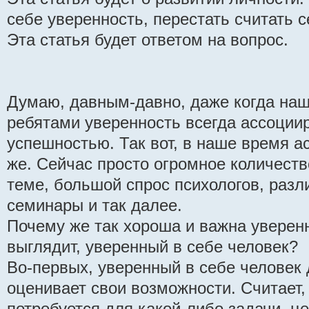
себе уверенность, перестать считать 
Эта статья будет ответом на вопрос.
Думаю, давным-давно, даже когда на
ребятами уверенность всегда ассоции
успешностью. Так вот, в наше время а
же. Сейчас просто огромное количеств
теме, большой спрос психологов, разл
семинары и так далее.
Почему же так хороша и важна уверенн
выглядит, уверенный в себе человек?
Во-первых, уверенный в себе человек 
оценивает свои возможности. Считает,
потребуется для какой-либо задачи, 