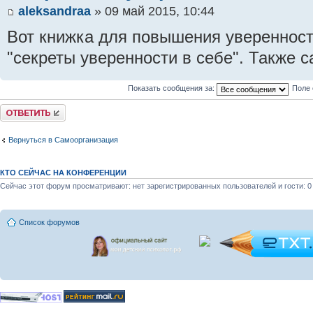
aleksandraa
» 09 май 2015, 10:44
Вот книжка для повышения уверенност
"секреты уверенности в себе". Также 
Показать сообщения за:
Поле 
Ответить
Вернуться в Самоорганизация
КТО СЕЙЧАС НА КОНФЕРЕНЦИИ
Сейчас этот форум просматривают: нет зарегистрированных пользователей и гости: 0
Список форумов