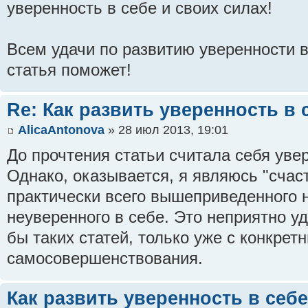
уверенность в себе и своих силах!
Всем удачи по развитию уверенности в
статья поможет!
Re: Как развить уверенность в 
AlicaAntonova
» 28 июл 2013, 19:01
До прочтения статьи считала себя ув
Однако, оказывается, я являюсь "сча
практически всего вышеприведенного 
неуверенного в себе. Это неприятно у
бы таких статей, только уже с конкре
самосовершенствования.
Как развить уверенность в себе