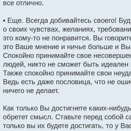
все отлично.
• Еще. Всегда добивайтесь своего! Бу
о своих чувствах, желаниях, требовани
это кому-то не понравится. Вы говорите
это Ваше мнение и ничье больше и Вы 
Спокойно принимайте свое несовершен
людей, никто не сможет быть идеален 
Также спокойно принимайте свои неуд
Ведь есть даже пословица, что не ошиб
ничего не делает.
Как только Вы достигнете каких-нибудь
обретет смысл. Ставьте перед собой с
только вы их будете достигать, то у Ва