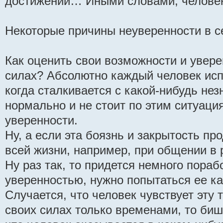
достижении… Иными словами, человек 
Некоторые причины неуверенности в с
Как оценить свои возможности и увере
силах? Абсолютно каждый человек исп
когда сталкивается с какой-нибудь не
нормально и не стоит по этим ситуац
уверенности.
Ну, а если эта боязнь и закрытость п
всей жизни, например, при общении в
Ну раз так, то придется немного пора
уверенностью, нужно попытаться ее ка
Случается, что человек чувствует эту 
своих силах только временами, то биш