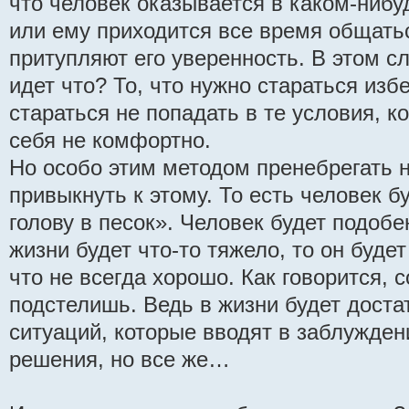
что человек оказывается в каком-ниб
или ему приходится все время общать
притупляют его уверенность. В этом с
идет что? То, что нужно стараться избе
стараться не попадать в те условия, к
себя не комфортно.
Но особо этим методом пренебрегать н
привыкнуть к этому. То есть человек б
голову в песок». Человек будет подобен
жизни будет что-то тяжело, то он будет
что не всегда хорошо. Как говорится, 
подстелишь. Ведь в жизни будет доста
ситуаций, которые вводят в заблужден
решения, но все же…