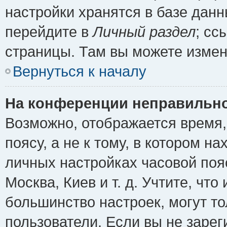
настройки хранятся в базе дан
перейдите в
Личный раздел
; сс
страницы. Там вы можете измен
Вернуться к началу
На конференции неправильно
Возможно, отображается время,
поясу, а не к тому, в котором н
личных настройках часовой пояс
Москва, Киев и т. д. Учтите, что
большинство настроек, могут т
пользователи. Если вы не зарег