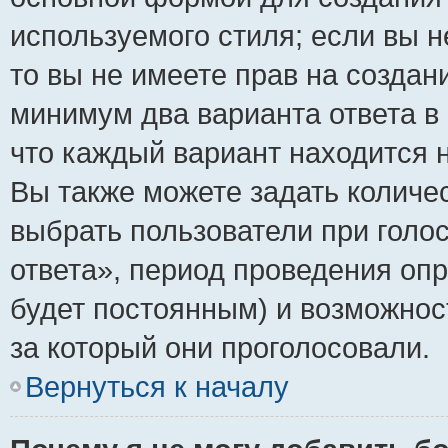
используемого стиля; если вы н
то вы не имеете прав на создан
минимум два варианта ответа в
что каждый вариант находится н
Вы также можете задать количес
выбрать пользователи при голо
ответа», период проведения опро
будет постоянным) и возможнос
за который они проголосовали.
Вернуться к началу