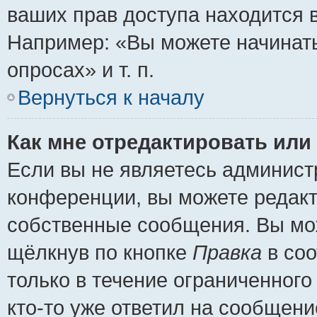
ваших прав доступа находится 
Например: «Вы можете начинать
опросах» и т. п.
Вернуться к началу
Как мне отредактировать или
Если вы не являетесь админис
конференции, вы можете редакт
собственные сообщения. Вы мож
щёлкнув по кнопке
Правка
в соо
только в течение ограниченного
кто-то уже ответил на сообщени