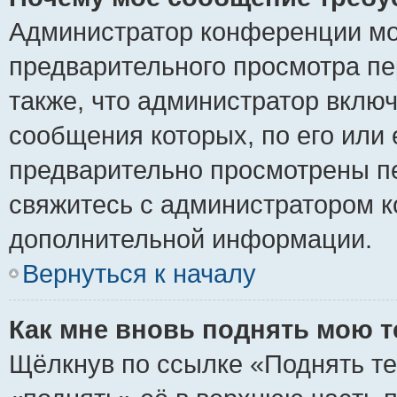
Администратор конференции мо
предварительного просмотра пе
также, что администратор включ
сообщения которых, по его или
предварительно просмотрены пе
свяжитесь с администратором 
дополнительной информации.
Вернуться к началу
Как мне вновь поднять мою 
Щёлкнув по ссылке «Поднять те