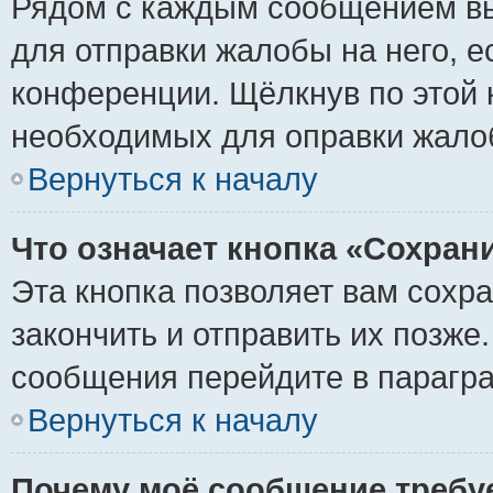
Рядом с каждым сообщением вы
для отправки жалобы на него, 
конференции. Щёлкнув по этой к
необходимых для оправки жало
Вернуться к началу
Что означает кнопка «Сохран
Эта кнопка позволяет вам сохр
закончить и отправить их позже
сообщения перейдите в парагра
Вернуться к началу
Почему моё сообщение требу