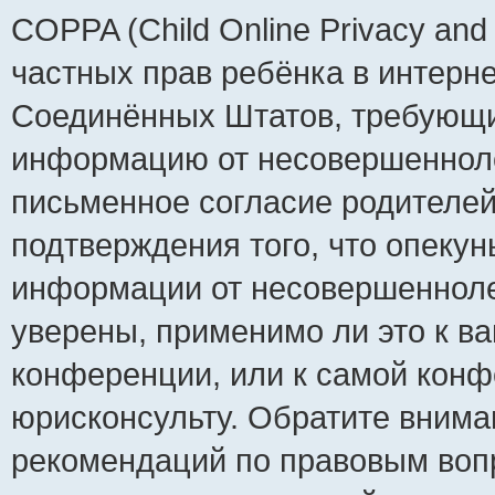
COPPA (Child Online Privacy and 
частных прав ребёнка в интернет
Соединённых Штатов, требующий
информацию от несовершеннолет
письменное согласие родителей
подтверждения того, что опеку
информации от несовершенноле
уверены, применимо ли это к ва
конференции, или к самой конф
юрисконсульту. Обратите внима
рекомендаций по правовым воп