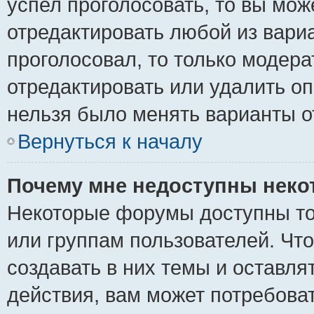
успел проголосовать, то вы мож
отредактировать любой из вариа
проголосовал, то только модер
отредактировать или удалить оп
нельзя было менять варианты о
Вернуться к началу
Почему мне недоступны нек
Некоторые форумы доступны то
или группам пользователей. Чт
создавать в них темы и оставля
действия, вам может потребова