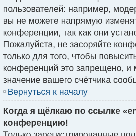
пользователей: например, моде
вы не можете напрямую изменя
конференции, так как они уста
Пожалуйста, не засоряйте ко
только для того, чтобы повысит
конференций это запрещено, и 
значение вашего счётчика сооб
Вернуться к началу
Когда я щёлкаю по ссылке «em
конференцию!
Только зарегистрированные поль