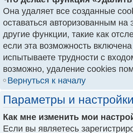
Она удаляет все созданные coo
оставаться авторизованным на 
другие функции, такие как отс
если эта возможность включена
испытываете трудности с входо
возможно, удаление cookies пом
Вернуться к началу
Параметры и настройки
Как мне изменить мои настро
Если вы являетесь зарегистрир