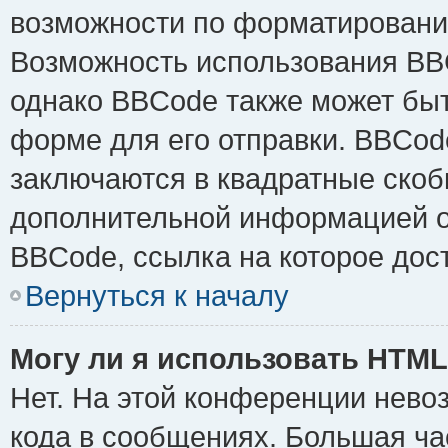
возможности по форматировани
Возможность использования BB
однако BBCode также может быт
форме для его отправки. BBCode
заключаются в квадратные скобки 
дополнительной информацией о 
BBCode, ссылка на которое дос
Вернуться к началу
Могу ли я использовать HTM
Нет. На этой конференции нево
кода в сообщениях. Большая ч