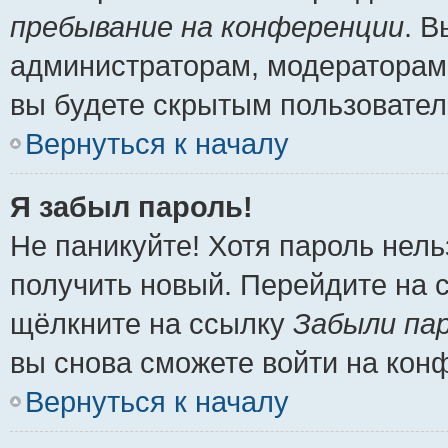
пребывание на конференции
. 
администраторам, модераторам 
вы будете скрытым пользовател
Вернуться к началу
Я забыл пароль!
Не паникуйте! Хотя пароль нель
получить новый. Перейдите на 
щёлкните на ссылку
Забыли па
вы снова сможете войти на кон
Вернуться к началу