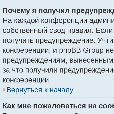
Почему я получил предупреж
На каждой конференции админи
собственный свод правил. Если
получить предупреждение. Учти
конференции, и phpBB Group не
предупреждениям, вынесенным н
за что получили предупреждени
конференции.
Вернуться к началу
Как мне пожаловаться на со