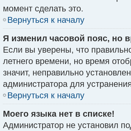
момент сделать это.
Вернуться к началу
Я изменил часовой пояс, но 
Если вы уверены, что правильно
летнего времени, но время ото
значит, неправильно установле
администратора для устранени
Вернуться к началу
Моего языка нет в списке!
Администратор не установил по