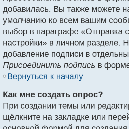
добавилась. Вы также можете н
умолчанию ко всем вашим сооб
выбор в параграфе «Отправка 
настройки» в личном разделе. Н
добавление подписи в отдельн
Присоединить подпись
в форме
Вернуться к началу
Как мне создать опрос?
При создании темы или редакт
щёлкните на закладке или пер
основной формой для создания 