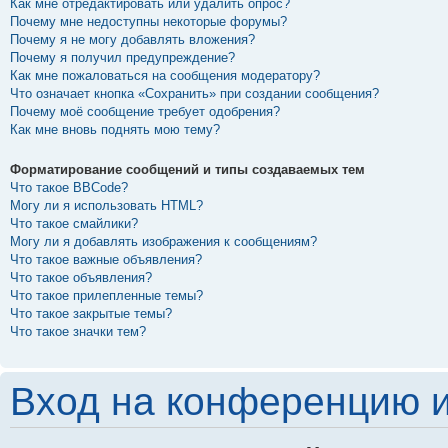
Как мне отредактировать или удалить опрос?
Почему мне недоступны некоторые форумы?
Почему я не могу добавлять вложения?
Почему я получил предупреждение?
Как мне пожаловаться на сообщения модератору?
Что означает кнопка «Сохранить» при создании сообщения?
Почему моё сообщение требует одобрения?
Как мне вновь поднять мою тему?
Форматирование сообщений и типы создаваемых тем
Что такое BBCode?
Могу ли я использовать HTML?
Что такое смайлики?
Могу ли я добавлять изображения к сообщениям?
Что такое важные объявления?
Что такое объявления?
Что такое прилепленные темы?
Что такое закрытые темы?
Что такое значки тем?
Вход на конференцию и