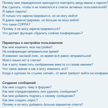
Почему мне периодически приходится повторять ввод имени и пароля
Как сделать, чтобы я не появлялся в списке активных пользователей?
Я забыл пароль!
Я только что зарегистрировался, но не могу войти!
Я давно зарегистрирован, но больше не могу войти!
Что такое COPPA?
Почему я не могу зарегистрироваться?
Что делает функция «Удалить cookies конференции»?
Параметры и настройки пользователя
Как мне изменить мои настройки?
На конференции неправильное время!
Я изменил часовой пояс, но время всё равно неправильное!
Моего языка нет в списке!
Как я могу поместить изображение вместе со своим именем?
Что такое звание и как я могу изменить его?
Когда я щёлкаю по ссылке «email», от меня требуют войти на конфере
Создание сообщений
Как мне создать тему в форуме?
Как мне отредактировать или удалить сообщение?
Как мне добавить подпись к своему сообщению?
Как мне создать опрос?
Почему я не могу добавить больше вариантов ответа?