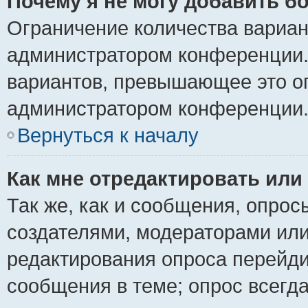
Почему я не могу добавить б
Ограничение количества вариан
администратором конференции.
вариантов, превышающее это ог
администратором конференции
Вернуться к началу
Как мне отредактировать или
Так же, как и сообщения, опрос
создателями, модераторами ил
редактирования опроса перейди
сообщения в теме; опрос всегда