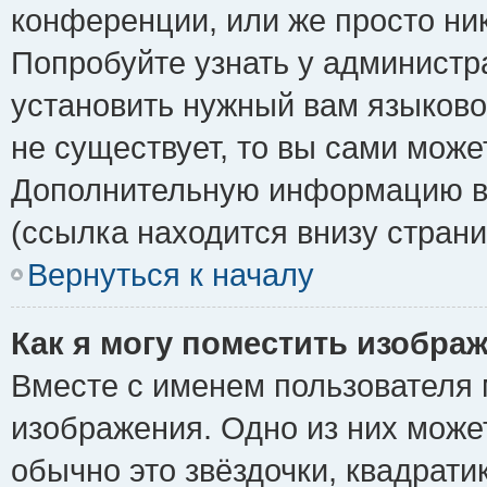
конференции, или же просто ни
Попробуйте узнать у администр
установить нужный вам языковой
не существует, то вы сами може
Дополнительную информацию вы
(ссылка находится внизу стран
Вернуться к началу
Как я могу поместить изобра
Вместе с именем пользователя 
изображения. Одно из них може
обычно это звёздочки, квадрати