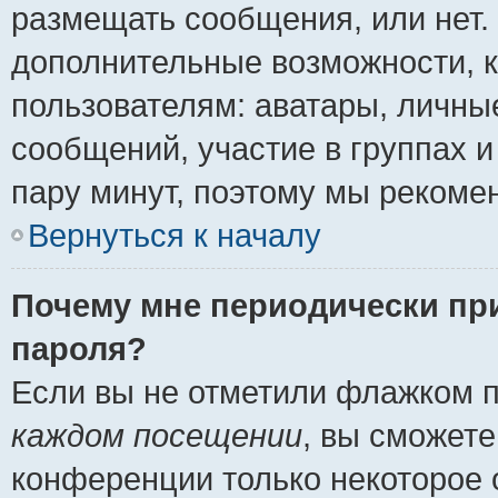
размещать сообщения, или нет.
дополнительные возможности, 
пользователям: аватары, личные
сообщений, участие в группах и 
пару минут, поэтому мы рекомен
Вернуться к началу
Почему мне периодически пр
пароля?
Если вы не отметили флажком 
каждом посещении
, вы сможете
конференции только некоторое 