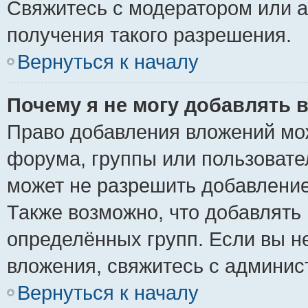
Свяжитесь с модератором или 
получения такого разрешения.
Вернуться к началу
Почему я не могу добавлять 
Право добавления вложений мо
форума, группы или пользоват
может не разрешить добавлени
Также возможно, что добавлять
определённых групп. Если вы н
вложения, свяжитесь с админи
Вернуться к началу