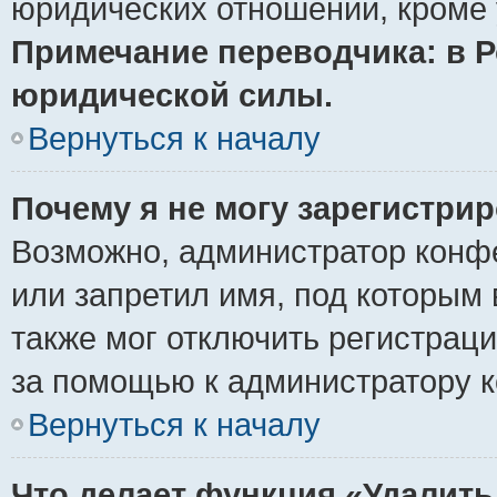
юридических отношений, кроме 
Примечание переводчика: в Р
юридической силы.
Вернуться к началу
Почему я не могу зарегистри
Возможно, администратор конф
или запретил имя, под которым 
также мог отключить регистрац
за помощью к администратору 
Вернуться к началу
Что делает функция «Удалить