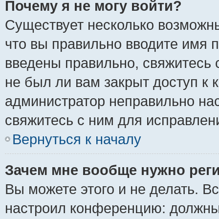
Почему я не могу войти?
Существует несколько возможны
что вы правильно вводите имя 
введены правильно, свяжитесь 
не был ли вам закрыт доступ к 
администратор неправильно на
свяжитесь с ним для исправлен
Вернуться к началу
Зачем мне вообще нужно рег
Вы можете этого и не делать. Вс
настроил конференцию: должны 