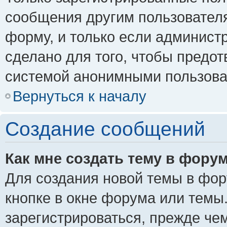
сообщения другим пользовател
форму, и только если админист
сделано для того, чтобы предо
системой анонимными пользова
Вернуться к началу
Создание сообщений
Как мне создать тему в фору
Для создания новой темы в фо
кнопке в окне форума или темы
зарегистрироваться, прежде че