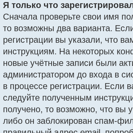
Я только что зарегистрировал
Сначала проверьте свои имя пол
то возможны два варианта. Есл
регистрации вы указали, что ва
инструкциям. На некоторых кон
новые учётные записи были ак
администратором до входа в си
в процессе регистрации. Если 
следуйте полученным инструкци
получено, то возможно, что вы 
либо он заблокирован спам-фил
правильный адрес email, попро