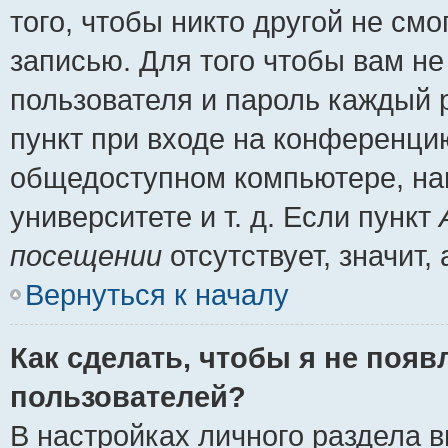
того, чтобы никто другой не см
записью. Для того чтобы вам н
пользователя и пароль каждый 
пункт при входе на конференци
общедоступном компьютере, нап
университете и т. д. Если пункт
посещении
отсутствует, значит
Вернуться к началу
Как сделать, чтобы я не появ
пользователей?
В настройках личного раздела 