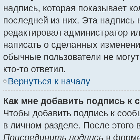
надпись, которая показывает ко
последней из них. Эта надпись
редактировал администратор ил
написать о сделанных изменени
обычные пользователи не могут
кто-то ответил.
Вернуться к началу
Как мне добавить подпись к
Чтобы добавить подпись к сооб
в личном разделе. После этого
Присоединить подпись
в форме