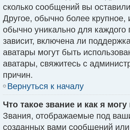
сколько сообщений вы оставили
Другое, обычно более крупное, 
обычно уникально для каждого 
зависит, включена ли поддержка 
аватары могут быть использова
аватары, свяжитесь с админис
причин.
Вернуться к началу
Что такое звание и как я могу
Звания, отображаемые под ваш
созданных вами сообщений ил