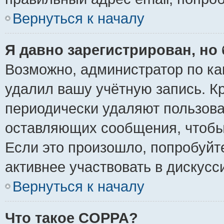
Вернуться к началу
Я давно зарегистрирован, но 
Возможно, администратор по ка
удалил вашу учётную запись. К
периодически удаляют пользова
оставляющих сообщения, чтобы
Если это произошло, попробуйт
активнее участвовать в дискусс
Вернуться к началу
Что такое COPPA?