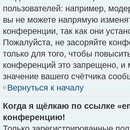
пользователей: например, моде
вы не можете напрямую изменя
конференции, так как они уста
Пожалуйста, не засоряйте ко
только для того, чтобы повысит
конференций это запрещено, и 
значение вашего счётчика сооб
Вернуться к началу
Когда я щёлкаю по ссылке «em
конференцию!
Только зарегистрированные поль