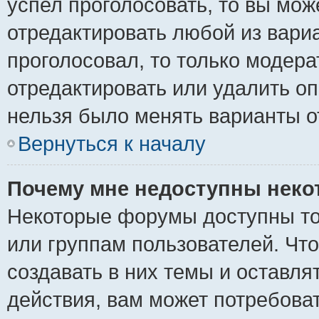
успел проголосовать, то вы мож
отредактировать любой из вариа
проголосовал, то только модер
отредактировать или удалить оп
нельзя было менять варианты о
Вернуться к началу
Почему мне недоступны нек
Некоторые форумы доступны то
или группам пользователей. Чт
создавать в них темы и оставля
действия, вам может потребова