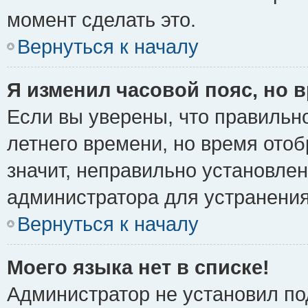
момент сделать это.
Вернуться к началу
Я изменил часовой пояс, но 
Если вы уверены, что правильно
летнего времени, но время ото
значит, неправильно установле
администратора для устранени
Вернуться к началу
Моего языка нет в списке!
Администратор не установил по