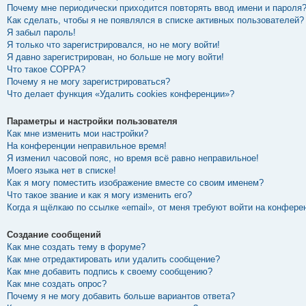
Почему мне периодически приходится повторять ввод имени и пароля
Как сделать, чтобы я не появлялся в списке активных пользователей?
Я забыл пароль!
Я только что зарегистрировался, но не могу войти!
Я давно зарегистрирован, но больше не могу войти!
Что такое COPPA?
Почему я не могу зарегистрироваться?
Что делает функция «Удалить cookies конференции»?
Параметры и настройки пользователя
Как мне изменить мои настройки?
На конференции неправильное время!
Я изменил часовой пояс, но время всё равно неправильное!
Моего языка нет в списке!
Как я могу поместить изображение вместе со своим именем?
Что такое звание и как я могу изменить его?
Когда я щёлкаю по ссылке «email», от меня требуют войти на конфере
Создание сообщений
Как мне создать тему в форуме?
Как мне отредактировать или удалить сообщение?
Как мне добавить подпись к своему сообщению?
Как мне создать опрос?
Почему я не могу добавить больше вариантов ответа?