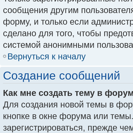
сообщения другим пользовател
форму, и только если админист
сделано для того, чтобы предо
системой анонимными пользова
Вернуться к началу
Создание сообщений
Как мне создать тему в фору
Для создания новой темы в фо
кнопке в окне форума или темы
зарегистрироваться, прежде че