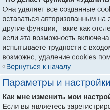
Она удаляет все созданные coo
оставаться авторизованным на 
другие функции, такие как отс
если эта возможность включена
испытываете трудности с входо
возможно, удаление cookies пом
Вернуться к началу
Параметры и настройки
Как мне изменить мои настро
Если вы являетесь зарегистрир