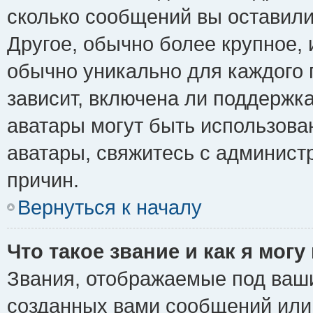
сколько сообщений вы оставили
Другое, обычно более крупное, 
обычно уникально для каждого 
зависит, включена ли поддержка 
аватары могут быть использова
аватары, свяжитесь с админис
причин.
Вернуться к началу
Что такое звание и как я могу
Звания, отображаемые под ваш
созданных вами сообщений ил