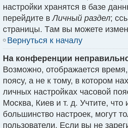
настройки хранятся в базе дан
перейдите в
Личный раздел
; сс
страницы. Там вы можете измен
Вернуться к началу
На конференции неправильно
Возможно, отображается время,
поясу, а не к тому, в котором н
личных настройках часовой пояс
Москва, Киев и т. д. Учтите, что
большинство настроек, могут т
пользователи. Если вы не зарег