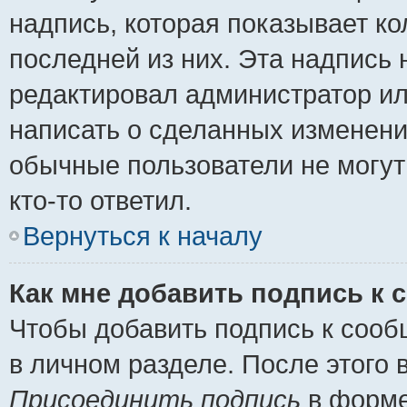
надпись, которая показывает ко
последней из них. Эта надпись
редактировал администратор ил
написать о сделанных изменени
обычные пользователи не могут
кто-то ответил.
Вернуться к началу
Как мне добавить подпись к
Чтобы добавить подпись к сооб
в личном разделе. После этого
Присоединить подпись
в форме