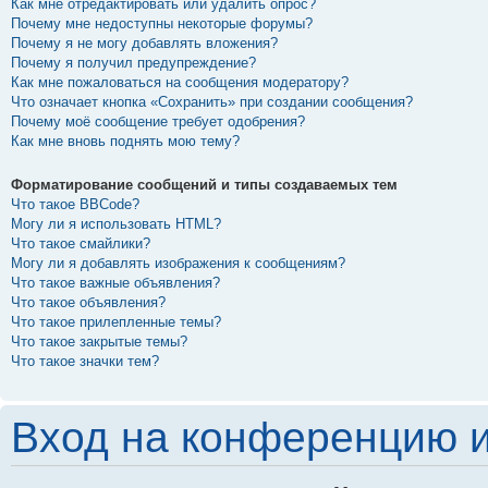
Как мне отредактировать или удалить опрос?
Почему мне недоступны некоторые форумы?
Почему я не могу добавлять вложения?
Почему я получил предупреждение?
Как мне пожаловаться на сообщения модератору?
Что означает кнопка «Сохранить» при создании сообщения?
Почему моё сообщение требует одобрения?
Как мне вновь поднять мою тему?
Форматирование сообщений и типы создаваемых тем
Что такое BBCode?
Могу ли я использовать HTML?
Что такое смайлики?
Могу ли я добавлять изображения к сообщениям?
Что такое важные объявления?
Что такое объявления?
Что такое прилепленные темы?
Что такое закрытые темы?
Что такое значки тем?
Вход на конференцию и