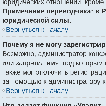
юридических отношений, кроме 
Примечание переводчика: в Р
юридической силы.
Вернуться к началу
Почему я не могу зарегистри
Возможно, администратор конф
или запретил имя, под которым 
также мог отключить регистрац
за помощью к администратору 
Вернуться к началу
Что делает функция «Удалить