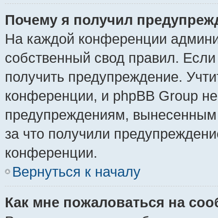
Почему я получил предупреж
На каждой конференции админи
собственный свод правил. Если
получить предупреждение. Учти
конференции, и phpBB Group не
предупреждениям, вынесенным н
за что получили предупреждени
конференции.
Вернуться к началу
Как мне пожаловаться на со