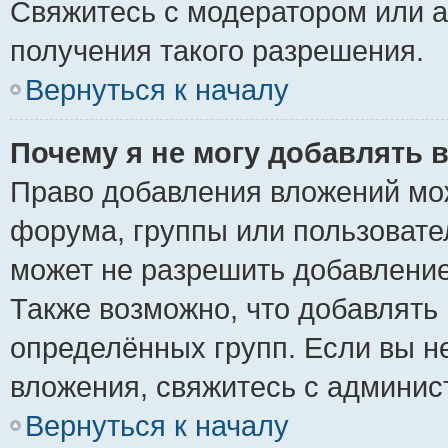
Свяжитесь с модератором или 
получения такого разрешения.
Вернуться к началу
Почему я не могу добавлять 
Право добавления вложений мо
форума, группы или пользоват
может не разрешить добавлени
Также возможно, что добавлять
определённых групп. Если вы н
вложения, свяжитесь с админи
Вернуться к началу