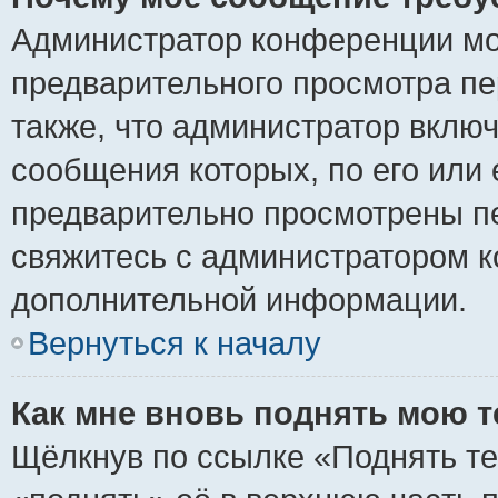
Администратор конференции мо
предварительного просмотра пе
также, что администратор включ
сообщения которых, по его или
предварительно просмотрены пе
свяжитесь с администратором 
дополнительной информации.
Вернуться к началу
Как мне вновь поднять мою 
Щёлкнув по ссылке «Поднять те