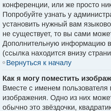
конференции, или же просто ни
Попробуйте узнать у администр
установить нужный вам языковой
не существует, то вы сами може
Дополнительную информацию вы
(ссылка находится внизу стран
Вернуться к началу
Как я могу поместить изобра
Вместе с именем пользователя 
изображения. Одно из них може
обычно это звёздочки, квадрати