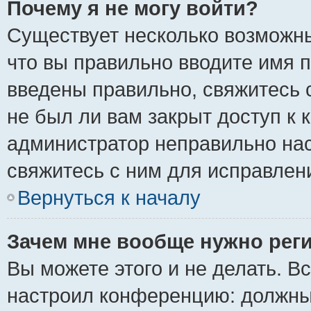
Почему я не могу войти?
Существует несколько возможны
что вы правильно вводите имя 
введены правильно, свяжитесь 
не был ли вам закрыт доступ к 
администратор неправильно на
свяжитесь с ним для исправлен
Вернуться к началу
Зачем мне вообще нужно рег
Вы можете этого и не делать. Вс
настроил конференцию: должны 