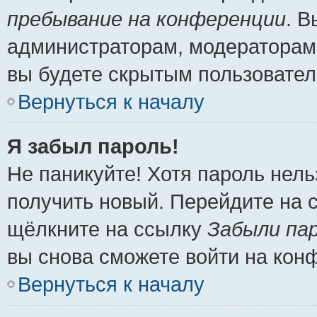
пребывание на конференции
. 
администраторам, модераторам 
вы будете скрытым пользовател
Вернуться к началу
Я забыл пароль!
Не паникуйте! Хотя пароль нель
получить новый. Перейдите на 
щёлкните на ссылку
Забыли па
вы снова сможете войти на кон
Вернуться к началу