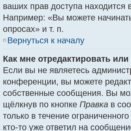
ваших прав доступа находится 
Например: «Вы можете начинать
опросах» и т. п.
Вернуться к началу
Как мне отредактировать или
Если вы не являетесь админис
конференции, вы можете редакт
собственные сообщения. Вы мож
щёлкнув по кнопке
Правка
в соо
только в течение ограниченного
кто-то уже ответил на сообщени