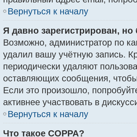
Вернуться к началу
Я давно зарегистрирован, но 
Возможно, администратор по ка
удалил вашу учётную запись. К
периодически удаляют пользова
оставляющих сообщения, чтобы
Если это произошло, попробуйт
активнее участвовать в дискусс
Вернуться к началу
Что такое COPPA?