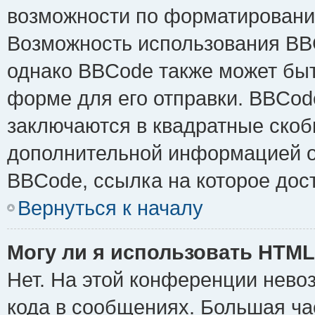
возможности по форматировани
Возможность использования BB
однако BBCode также может быт
форме для его отправки. BBCode
заключаются в квадратные скобки 
дополнительной информацией о 
BBCode, ссылка на которое дос
Вернуться к началу
Могу ли я использовать HTM
Нет. На этой конференции нево
кода в сообщениях. Большая ч