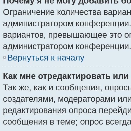
Почему я не могу добавить б
Ограничение количества вариан
администратором конференции.
вариантов, превышающее это ог
администратором конференции
Вернуться к началу
Как мне отредактировать или
Так же, как и сообщения, опрос
создателями, модераторами ил
редактирования опроса перейди
сообщения в теме; опрос всегда