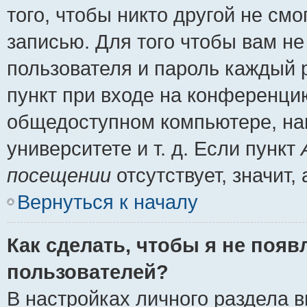
того, чтобы никто другой не см
записью. Для того чтобы вам н
пользователя и пароль каждый 
пункт при входе на конференци
общедоступном компьютере, нап
университете и т. д. Если пункт
посещении
отсутствует, значит
Вернуться к началу
Как сделать, чтобы я не появ
пользователей?
В настройках личного раздела 