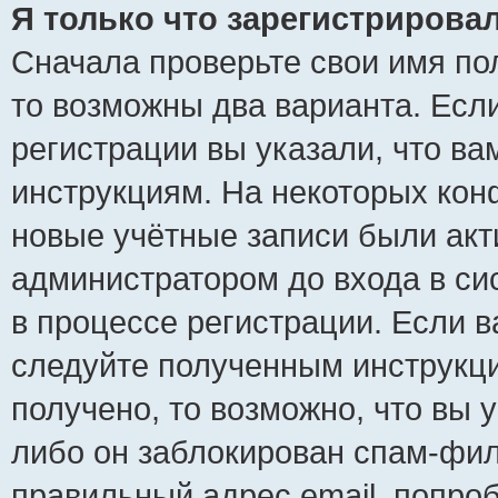
Я только что зарегистрировал
Сначала проверьте свои имя пол
то возможны два варианта. Есл
регистрации вы указали, что ва
инструкциям. На некоторых кон
новые учётные записи были ак
администратором до входа в си
в процессе регистрации. Если 
следуйте полученным инструкци
получено, то возможно, что вы 
либо он заблокирован спам-фил
правильный адрес email, попро