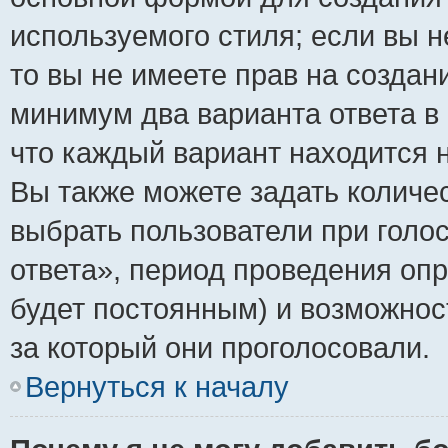
используемого стиля; если вы н
то вы не имеете прав на создан
минимум два варианта ответа в
что каждый вариант находится н
Вы также можете задать количес
выбрать пользователи при голо
ответа», период проведения опро
будет постоянным) и возможнос
за который они проголосовали.
Вернуться к началу