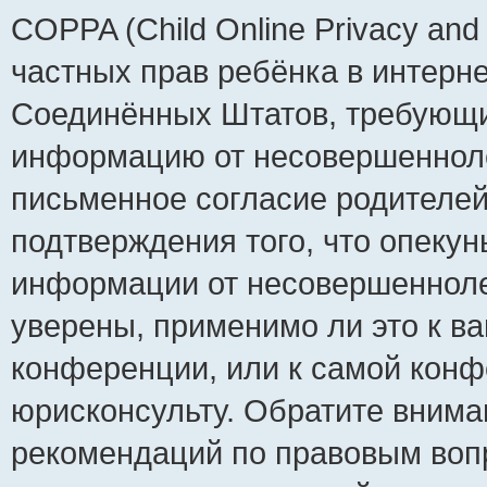
COPPA (Child Online Privacy and 
частных прав ребёнка в интернет
Соединённых Штатов, требующий
информацию от несовершеннолет
письменное согласие родителей
подтверждения того, что опеку
информации от несовершенноле
уверены, применимо ли это к ва
конференции, или к самой конф
юрисконсульту. Обратите внима
рекомендаций по правовым воп