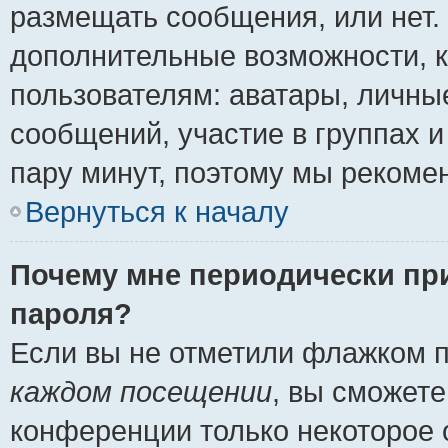
размещать сообщения, или нет.
дополнительные возможности, 
пользователям: аватары, личные
сообщений, участие в группах и 
пару минут, поэтому мы рекомен
Вернуться к началу
Почему мне периодически пр
пароля?
Если вы не отметили флажком 
каждом посещении
, вы сможете
конференции только некоторое 