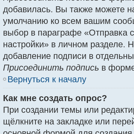
добавилась. Вы также можете н
умолчанию ко всем вашим сооб
выбор в параграфе «Отправка 
настройки» в личном разделе. Н
добавление подписи в отдельн
Присоединить подпись
в форме
Вернуться к началу
Как мне создать опрос?
При создании темы или редакт
щёлкните на закладке или пер
основной формой для создания 