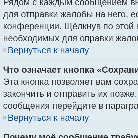
Рядом с каждым сообщением вы
для отправки жалобы на него, 
конференции. Щёлкнув по этой к
необходимых для оправки жало
Вернуться к началу
Что означает кнопка «Сохран
Эта кнопка позволяет вам сохр
закончить и отправить их позже
сообщения перейдите в парагра
Вернуться к началу
Почему моё сообщение требу