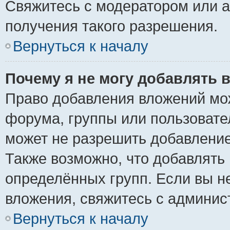
Свяжитесь с модератором или 
получения такого разрешения.
Вернуться к началу
Почему я не могу добавлять 
Право добавления вложений мо
форума, группы или пользоват
может не разрешить добавлени
Также возможно, что добавлять
определённых групп. Если вы н
вложения, свяжитесь с админи
Вернуться к началу