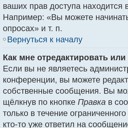
ваших прав доступа находится 
Например: «Вы можете начинать
опросах» и т. п.
Вернуться к началу
Как мне отредактировать или
Если вы не являетесь админис
конференции, вы можете редакт
собственные сообщения. Вы мож
щёлкнув по кнопке
Правка
в соо
только в течение ограниченного
кто-то уже ответил на сообщени