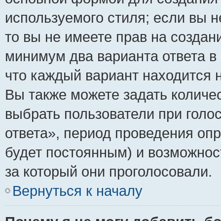
используемого стиля; если вы н
то вы не имеете прав на создан
минимум два варианта ответа в
что каждый вариант находится н
Вы также можете задать количес
выбрать пользователи при голо
ответа», период проведения опро
будет постоянным) и возможнос
за который они проголосовали.
Вернуться к началу