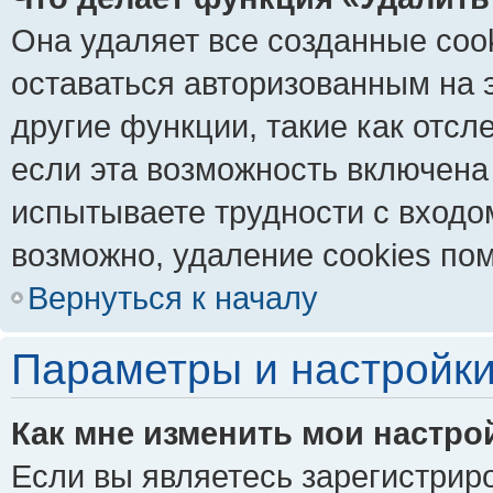
Она удаляет все созданные coo
оставаться авторизованным на 
другие функции, такие как отс
если эта возможность включена
испытываете трудности с входо
возможно, удаление cookies пом
Вернуться к началу
Параметры и настройки
Как мне изменить мои настро
Если вы являетесь зарегистрир