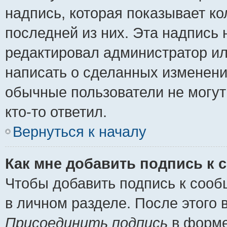
надпись, которая показывает ко
последней из них. Эта надпись
редактировал администратор ил
написать о сделанных изменени
обычные пользователи не могут
кто-то ответил.
Вернуться к началу
Как мне добавить подпись к
Чтобы добавить подпись к сооб
в личном разделе. После этого
Присоединить подпись
в форме