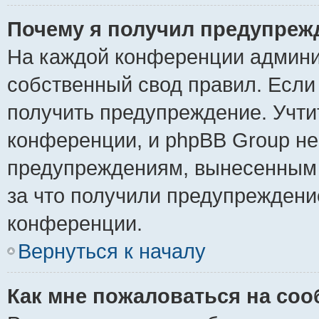
Почему я получил предупреж
На каждой конференции админи
собственный свод правил. Если
получить предупреждение. Учти
конференции, и phpBB Group не
предупреждениям, вынесенным н
за что получили предупреждени
конференции.
Вернуться к началу
Как мне пожаловаться на со