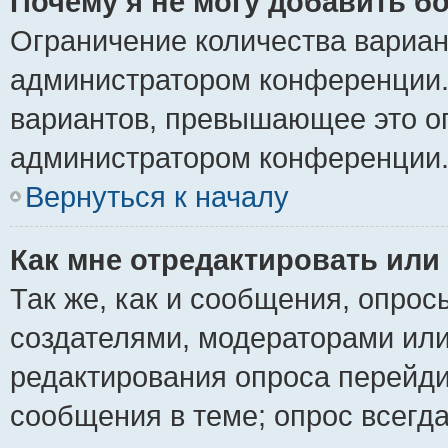
Почему я не могу добавить б
Ограничение количества вариан
администратором конференции.
вариантов, превышающее это ог
администратором конференции
Вернуться к началу
Как мне отредактировать или
Так же, как и сообщения, опрос
создателями, модераторами ил
редактирования опроса перейди
сообщения в теме; опрос всегда