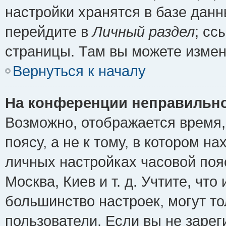
настройки хранятся в базе дан
перейдите в
Личный раздел
; сс
страницы. Там вы можете измен
Вернуться к началу
На конференции неправильно
Возможно, отображается время,
поясу, а не к тому, в котором н
личных настройках часовой пояс
Москва, Киев и т. д. Учтите, что
большинство настроек, могут т
пользователи. Если вы не зарег