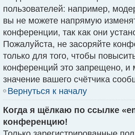
пользователей: например, моде
вы не можете напрямую изменя
конференции, так как они уста
Пожалуйста, не засоряйте ко
только для того, чтобы повысит
конференций это запрещено, и 
значение вашего счётчика сооб
Вернуться к началу
Когда я щёлкаю по ссылке «em
конференцию!
Только зарегистрированные поль