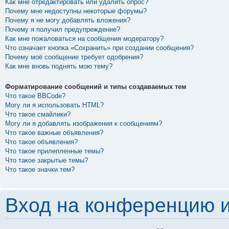
Как мне отредактировать или удалить опрос?
Почему мне недоступны некоторые форумы?
Почему я не могу добавлять вложения?
Почему я получил предупреждение?
Как мне пожаловаться на сообщения модератору?
Что означает кнопка «Сохранить» при создании сообщения?
Почему моё сообщение требует одобрения?
Как мне вновь поднять мою тему?
Форматирование сообщений и типы создаваемых тем
Что такое BBCode?
Могу ли я использовать HTML?
Что такое смайлики?
Могу ли я добавлять изображения к сообщениям?
Что такое важные объявления?
Что такое объявления?
Что такое прилепленные темы?
Что такое закрытые темы?
Что такое значки тем?
Вход на конференцию и