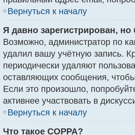
Вернуться к началу
Я давно зарегистрирован, но 
Возможно, администратор по ка
удалил вашу учётную запись. К
периодически удаляют пользова
оставляющих сообщения, чтобы
Если это произошло, попробуйт
активнее участвовать в дискусс
Вернуться к началу
Что такое COPPA?