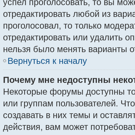
успел проголосовать, то вы мож
отредактировать любой из вариа
проголосовал, то только модер
отредактировать или удалить оп
нельзя было менять варианты о
Вернуться к началу
Почему мне недоступны нек
Некоторые форумы доступны то
или группам пользователей. Чт
создавать в них темы и оставля
действия, вам может потребова