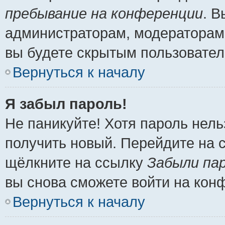
пребывание на конференции
. 
администраторам, модераторам 
вы будете скрытым пользовател
Вернуться к началу
Я забыл пароль!
Не паникуйте! Хотя пароль нель
получить новый. Перейдите на 
щёлкните на ссылку
Забыли па
вы снова сможете войти на кон
Вернуться к началу