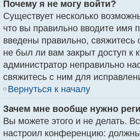
Почему я не могу войти?
Существует несколько возможны
что вы правильно вводите имя 
введены правильно, свяжитесь 
не был ли вам закрыт доступ к 
администратор неправильно на
свяжитесь с ним для исправлен
Вернуться к началу
Зачем мне вообще нужно рег
Вы можете этого и не делать. Вс
настроил конференцию: должны 