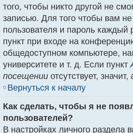
того, чтобы никто другой не см
записью. Для того чтобы вам н
пользователя и пароль каждый 
пункт при входе на конференци
общедоступном компьютере, нап
университете и т. д. Если пункт
посещении
отсутствует, значит
Вернуться к началу
Как сделать, чтобы я не появ
пользователей?
В настройках личного раздела 