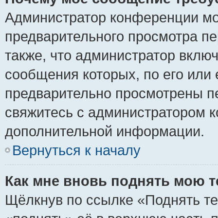
Администратор конференции мо
предварительного просмотра пе
также, что администратор включ
сообщения которых, по его или
предварительно просмотрены пе
свяжитесь с администратором 
дополнительной информации.
Вернуться к началу
Как мне вновь поднять мою 
Щёлкнув по ссылке «Поднять те