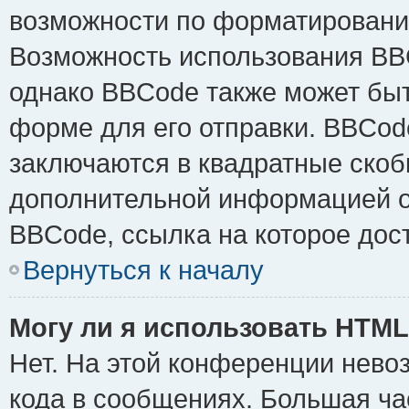
возможности по форматировани
Возможность использования BB
однако BBCode также может быт
форме для его отправки. BBCode
заключаются в квадратные скобки 
дополнительной информацией о 
BBCode, ссылка на которое дос
Вернуться к началу
Могу ли я использовать HTM
Нет. На этой конференции нево
кода в сообщениях. Большая ч