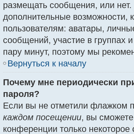
размещать сообщения, или нет.
дополнительные возможности, 
пользователям: аватары, личные
сообщений, участие в группах и 
пару минут, поэтому мы рекомен
Вернуться к началу
Почему мне периодически пр
пароля?
Если вы не отметили флажком 
каждом посещении
, вы сможете
конференции только некоторое 