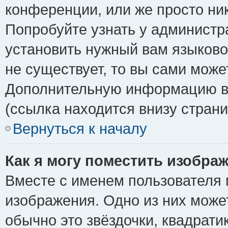
конференции, или же просто ни
Попробуйте узнать у администр
установить нужный вам языковой
не существует, то вы сами може
Дополнительную информацию вы
(ссылка находится внизу стран
Вернуться к началу
Как я могу поместить изобра
Вместе с именем пользователя 
изображения. Одно из них може
обычно это звёздочки, квадрати