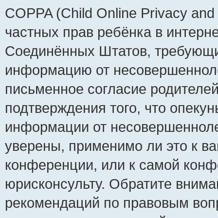
COPPA (Child Online Privacy and 
частных прав ребёнка в интернет
Соединённых Штатов, требующий
информацию от несовершеннолет
письменное согласие родителей
подтверждения того, что опеку
информации от несовершенноле
уверены, применимо ли это к ва
конференции, или к самой конф
юрисконсульту. Обратите внима
рекомендаций по правовым воп