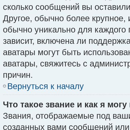
сколько сообщений вы оставили
Другое, обычно более крупное, 
обычно уникально для каждого 
зависит, включена ли поддержка 
аватары могут быть использова
аватары, свяжитесь с админис
причин.
Вернуться к началу
Что такое звание и как я могу
Звания, отображаемые под ваш
созданных вами сообщений ил