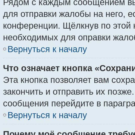
Рядом с каждым сообщением вы
для отправки жалобы на него, 
конференции. Щёлкнув по этой к
необходимых для оправки жало
Вернуться к началу
Что означает кнопка «Сохран
Эта кнопка позволяет вам сохр
закончить и отправить их позже
сообщения перейдите в парагра
Вернуться к началу
Почему моё сообщение требу