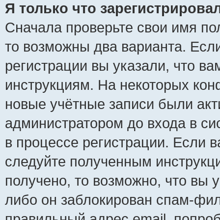
Я только что зарегистрировал
Сначала проверьте свои имя пол
то возможны два варианта. Есл
регистрации вы указали, что ва
инструкциям. На некоторых кон
новые учётные записи были ак
администратором до входа в си
в процессе регистрации. Если 
следуйте полученным инструкци
получено, то возможно, что вы 
либо он заблокирован спам-фил
правильный адрес email, попро