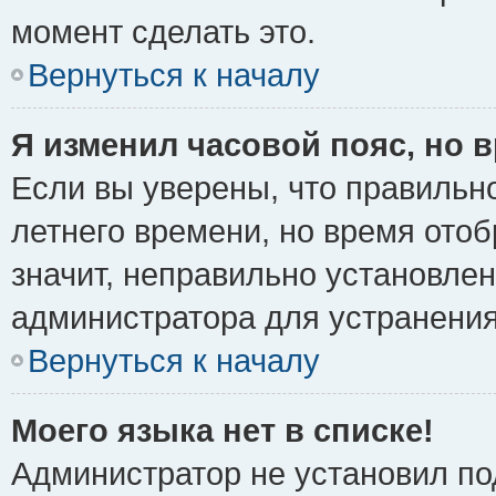
момент сделать это.
Вернуться к началу
Я изменил часовой пояс, но 
Если вы уверены, что правильно
летнего времени, но время ото
значит, неправильно установле
администратора для устранени
Вернуться к началу
Моего языка нет в списке!
Администратор не установил по