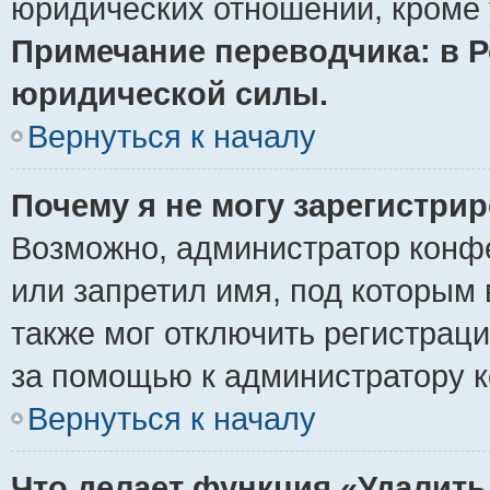
юридических отношений, кроме 
Примечание переводчика: в Р
юридической силы.
Вернуться к началу
Почему я не могу зарегистри
Возможно, администратор конф
или запретил имя, под которым 
также мог отключить регистрац
за помощью к администратору 
Вернуться к началу
Что делает функция «Удалить