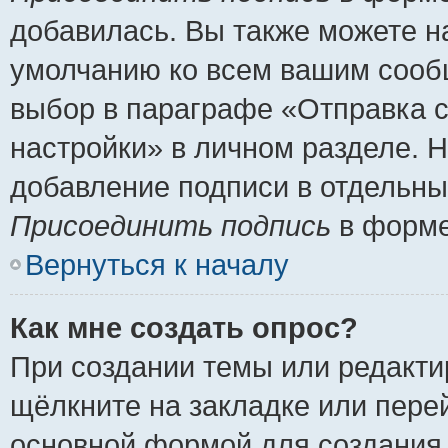
добавилась. Вы также можете н
умолчанию ко всем вашим сооб
выбор в параграфе «Отправка 
настройки» в личном разделе. Н
добавление подписи в отдельн
Присоединить подпись
в форме
Вернуться к началу
Как мне создать опрос?
При создании темы или редакт
щёлкните на закладке или пер
основной формой для создания 