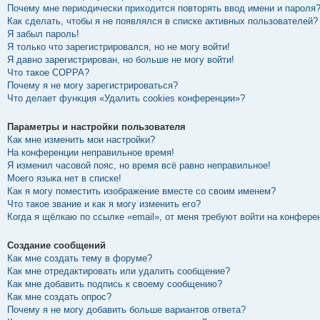
Почему мне периодически приходится повторять ввод имени и пароля
Как сделать, чтобы я не появлялся в списке активных пользователей?
Я забыл пароль!
Я только что зарегистрировался, но не могу войти!
Я давно зарегистрирован, но больше не могу войти!
Что такое COPPA?
Почему я не могу зарегистрироваться?
Что делает функция «Удалить cookies конференции»?
Параметры и настройки пользователя
Как мне изменить мои настройки?
На конференции неправильное время!
Я изменил часовой пояс, но время всё равно неправильное!
Моего языка нет в списке!
Как я могу поместить изображение вместе со своим именем?
Что такое звание и как я могу изменить его?
Когда я щёлкаю по ссылке «email», от меня требуют войти на конфере
Создание сообщений
Как мне создать тему в форуме?
Как мне отредактировать или удалить сообщение?
Как мне добавить подпись к своему сообщению?
Как мне создать опрос?
Почему я не могу добавить больше вариантов ответа?