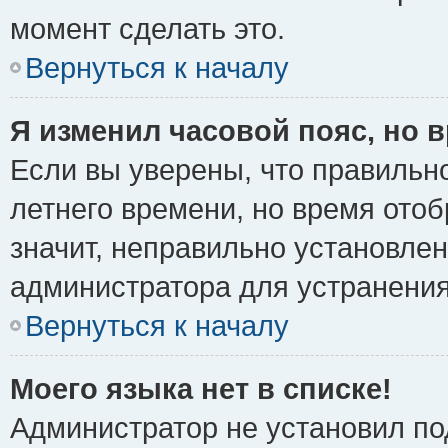
момент сделать это.
Вернуться к началу
Я изменил часовой пояс, но 
Если вы уверены, что правильно
летнего времени, но время ото
значит, неправильно установле
администратора для устранени
Вернуться к началу
Моего языка нет в списке!
Администратор не установил по