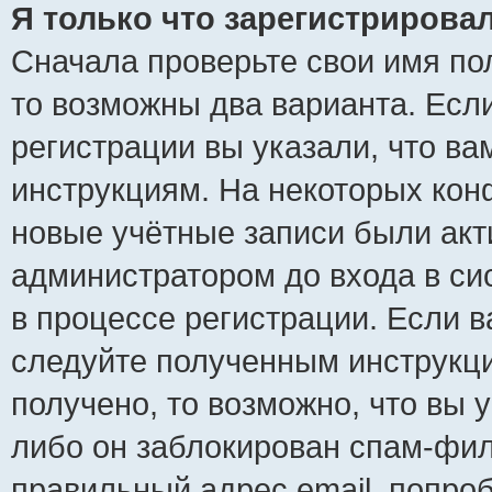
Я только что зарегистрировал
Сначала проверьте свои имя пол
то возможны два варианта. Есл
регистрации вы указали, что ва
инструкциям. На некоторых кон
новые учётные записи были ак
администратором до входа в си
в процессе регистрации. Если 
следуйте полученным инструкци
получено, то возможно, что вы 
либо он заблокирован спам-фил
правильный адрес email, попро