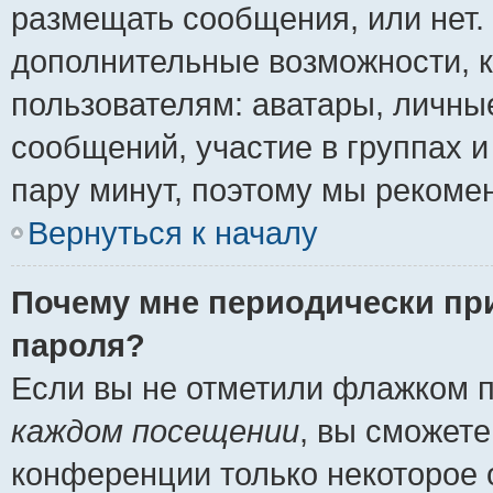
размещать сообщения, или нет.
дополнительные возможности, 
пользователям: аватары, личные
сообщений, участие в группах и 
пару минут, поэтому мы рекомен
Вернуться к началу
Почему мне периодически пр
пароля?
Если вы не отметили флажком 
каждом посещении
, вы сможете
конференции только некоторое 