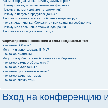
Как мне отредактировать или удалить опрос?
Почему мне недоступны некоторые форумы?
Почему я не могу добавлять вложения?
Почему я получил предупреждение?
Как мне пожаловаться на сообщения модератору?
Что означает кнопка «Сохранить» при создании сообщения?
Почему моё сообщение требует одобрения?
Как мне вновь поднять мою тему?
Форматирование сообщений и типы создаваемых тем
Что такое BBCode?
Могу ли я использовать HTML?
Что такое смайлики?
Могу ли я добавлять изображения к сообщениям?
Что такое важные объявления?
Что такое объявления?
Что такое прилепленные темы?
Что такое закрытые темы?
Что такое значки тем?
Вход на конференцию и