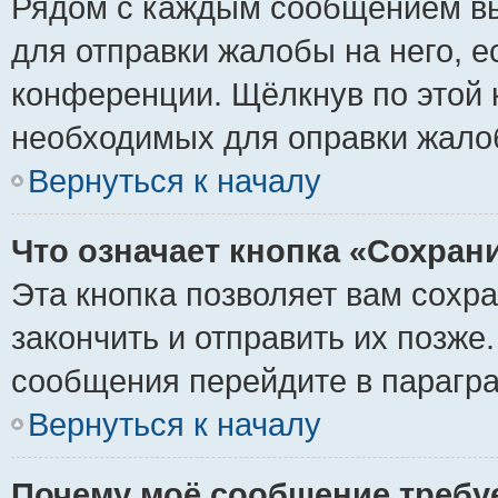
Рядом с каждым сообщением вы
для отправки жалобы на него, 
конференции. Щёлкнув по этой к
необходимых для оправки жало
Вернуться к началу
Что означает кнопка «Сохран
Эта кнопка позволяет вам сохр
закончить и отправить их позже
сообщения перейдите в парагра
Вернуться к началу
Почему моё сообщение требу