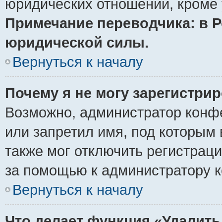
юридических отношений, кроме 
Примечание переводчика: в Р
юридической силы.
Вернуться к началу
Почему я не могу зарегистри
Возможно, администратор конф
или запретил имя, под которым 
также мог отключить регистрац
за помощью к администратору 
Вернуться к началу
Что делает функция «Удалить