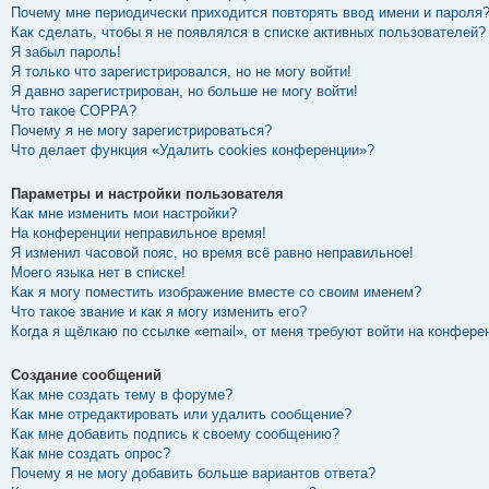
Почему мне периодически приходится повторять ввод имени и пароля
Как сделать, чтобы я не появлялся в списке активных пользователей?
Я забыл пароль!
Я только что зарегистрировался, но не могу войти!
Я давно зарегистрирован, но больше не могу войти!
Что такое COPPA?
Почему я не могу зарегистрироваться?
Что делает функция «Удалить cookies конференции»?
Параметры и настройки пользователя
Как мне изменить мои настройки?
На конференции неправильное время!
Я изменил часовой пояс, но время всё равно неправильное!
Моего языка нет в списке!
Как я могу поместить изображение вместе со своим именем?
Что такое звание и как я могу изменить его?
Когда я щёлкаю по ссылке «email», от меня требуют войти на конфере
Создание сообщений
Как мне создать тему в форуме?
Как мне отредактировать или удалить сообщение?
Как мне добавить подпись к своему сообщению?
Как мне создать опрос?
Почему я не могу добавить больше вариантов ответа?