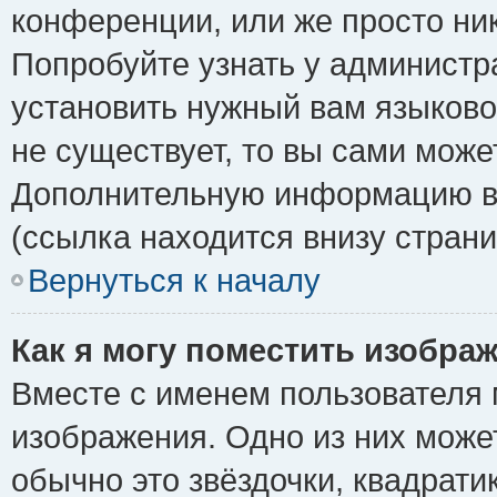
конференции, или же просто ни
Попробуйте узнать у администр
установить нужный вам языковой
не существует, то вы сами може
Дополнительную информацию вы
(ссылка находится внизу стран
Вернуться к началу
Как я могу поместить изобра
Вместе с именем пользователя 
изображения. Одно из них може
обычно это звёздочки, квадрати