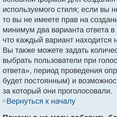
используемого стиля; если вы н
то вы не имеете прав на создан
минимум два варианта ответа в
что каждый вариант находится н
Вы также можете задать количес
выбрать пользователи при голо
ответа», период проведения опро
будет постоянным) и возможнос
за который они проголосовали.
Вернуться к началу