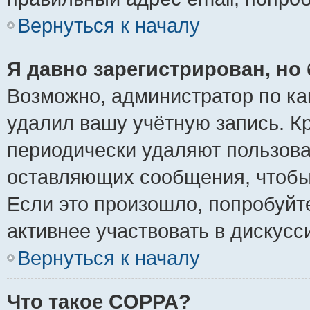
Вернуться к началу
Я давно зарегистрирован, но 
Возможно, администратор по ка
удалил вашу учётную запись. К
периодически удаляют пользова
оставляющих сообщения, чтобы
Если это произошло, попробуйт
активнее участвовать в дискусс
Вернуться к началу
Что такое COPPA?