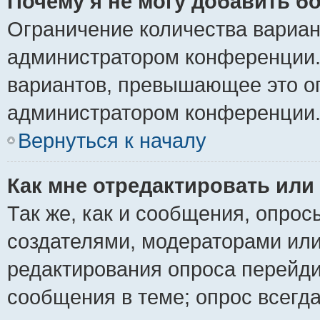
Почему я не могу добавить б
Ограничение количества вариан
администратором конференции.
вариантов, превышающее это ог
администратором конференции
Вернуться к началу
Как мне отредактировать или
Так же, как и сообщения, опрос
создателями, модераторами ил
редактирования опроса перейди
сообщения в теме; опрос всегда