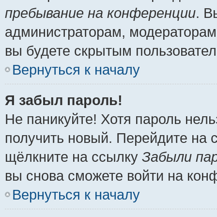
пребывание на конференции
. 
администраторам, модераторам 
вы будете скрытым пользовател
Вернуться к началу
Я забыл пароль!
Не паникуйте! Хотя пароль нель
получить новый. Перейдите на 
щёлкните на ссылку
Забыли па
вы снова сможете войти на кон
Вернуться к началу