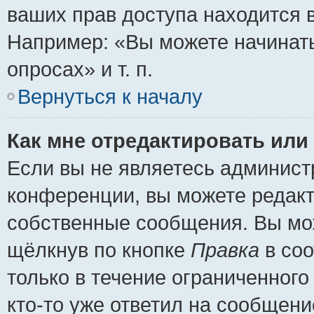
ваших прав доступа находится 
Например: «Вы можете начинать
опросах» и т. п.
Вернуться к началу
Как мне отредактировать или
Если вы не являетесь админис
конференции, вы можете редакт
собственные сообщения. Вы мож
щёлкнув по кнопке
Правка
в соо
только в течение ограниченного
кто-то уже ответил на сообщени