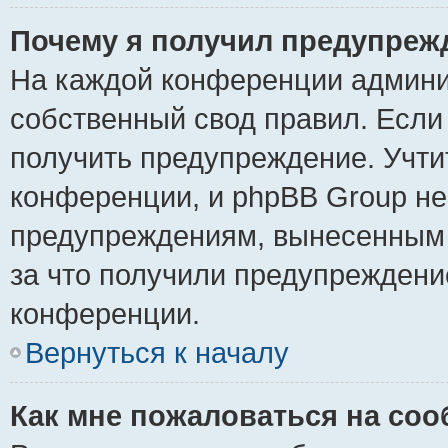
Почему я получил предупреж
На каждой конференции админи
собственный свод правил. Если
получить предупреждение. Учти
конференции, и phpBB Group не
предупреждениям, вынесенным н
за что получили предупреждени
конференции.
Вернуться к началу
Как мне пожаловаться на со