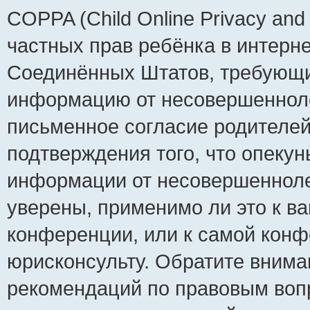
COPPA (Child Online Privacy and 
частных прав ребёнка в интернет
Соединённых Штатов, требующий
информацию от несовершеннолет
письменное согласие родителей
подтверждения того, что опеку
информации от несовершенноле
уверены, применимо ли это к ва
конференции, или к самой конф
юрисконсульту. Обратите внима
рекомендаций по правовым воп