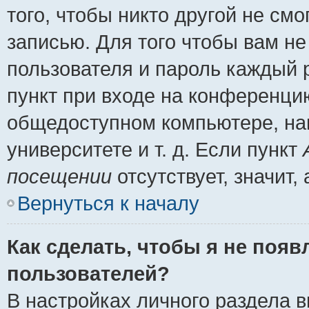
того, чтобы никто другой не см
записью. Для того чтобы вам н
пользователя и пароль каждый 
пункт при входе на конференци
общедоступном компьютере, нап
университете и т. д. Если пункт
посещении
отсутствует, значит
Вернуться к началу
Как сделать, чтобы я не появ
пользователей?
В настройках личного раздела 