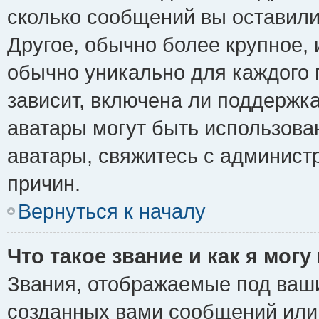
сколько сообщений вы оставили
Другое, обычно более крупное, 
обычно уникально для каждого 
зависит, включена ли поддержка 
аватары могут быть использова
аватары, свяжитесь с админис
причин.
Вернуться к началу
Что такое звание и как я могу
Звания, отображаемые под ваш
созданных вами сообщений ил