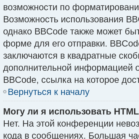
возможности по форматировани
Возможность использования BB
однако BBCode также может быт
форме для его отправки. BBCode
заключаются в квадратные скобки 
дополнительной информацией о 
BBCode, ссылка на которое дос
Вернуться к началу
Могу ли я использовать HTM
Нет. На этой конференции нево
кода в сообщениях. Большая ч