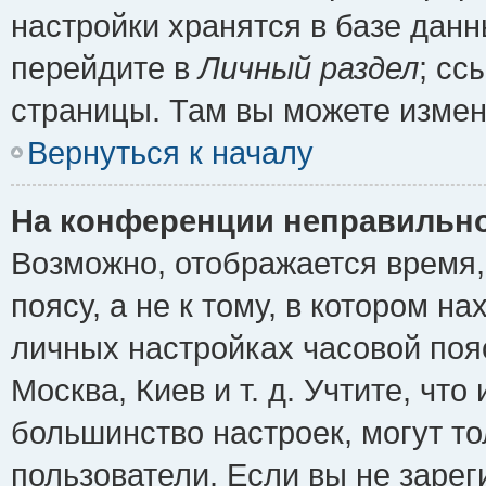
настройки хранятся в базе дан
перейдите в
Личный раздел
; сс
страницы. Там вы можете измен
Вернуться к началу
На конференции неправильно
Возможно, отображается время,
поясу, а не к тому, в котором н
личных настройках часовой пояс
Москва, Киев и т. д. Учтите, что
большинство настроек, могут т
пользователи. Если вы не зарег