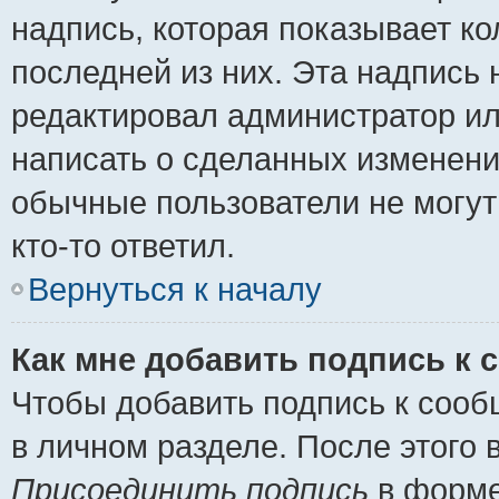
надпись, которая показывает ко
последней из них. Эта надпись
редактировал администратор ил
написать о сделанных изменени
обычные пользователи не могут
кто-то ответил.
Вернуться к началу
Как мне добавить подпись к
Чтобы добавить подпись к сооб
в личном разделе. После этого
Присоединить подпись
в форме