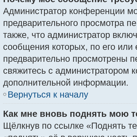
Администратор конференции мо
предварительного просмотра пе
также, что администратор включ
сообщения которых, по его или
предварительно просмотрены пе
свяжитесь с администратором 
дополнительной информации.
Вернуться к началу
Как мне вновь поднять мою 
Щёлкнув по ссылке «Поднять те