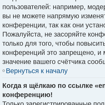
пользователей: например, моде
вы не можете напрямую изменя
конференции, так как они уста
Пожалуйста, не засоряйте ко
только для того, чтобы повысит
конференций это запрещено, и 
значение вашего счётчика сооб
Вернуться к началу
Когда я щёлкаю по ссылке «em
конференцию!
Только зарегистрированные поль