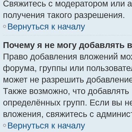
Свяжитесь с модератором или 
получения такого разрешения.
Вернуться к началу
Почему я не могу добавлять 
Право добавления вложений мо
форума, группы или пользоват
может не разрешить добавлени
Также возможно, что добавлять
определённых групп. Если вы н
вложения, свяжитесь с админи
Вернуться к началу