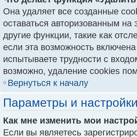
Она удаляет все созданные coo
оставаться авторизованным на 
другие функции, такие как отс
если эта возможность включена
испытываете трудности с входо
возможно, удаление cookies пом
Вернуться к началу
Параметры и настройки
Как мне изменить мои настро
Если вы являетесь зарегистрир