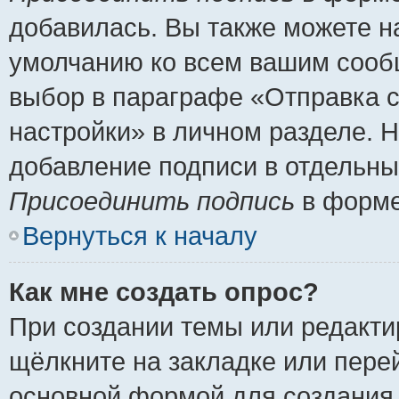
добавилась. Вы также можете н
умолчанию ко всем вашим сооб
выбор в параграфе «Отправка 
настройки» в личном разделе. Н
добавление подписи в отдельн
Присоединить подпись
в форме
Вернуться к началу
Как мне создать опрос?
При создании темы или редакт
щёлкните на закладке или пер
основной формой для создания 