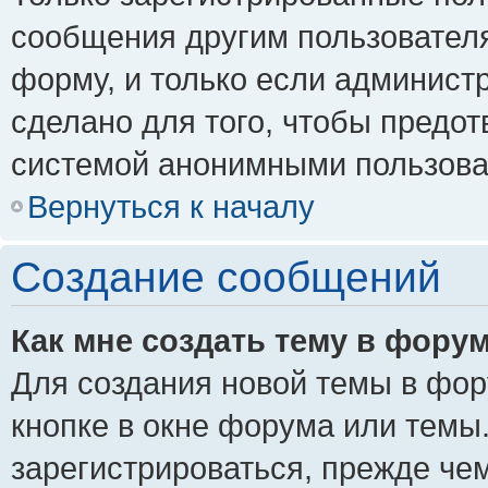
сообщения другим пользовател
форму, и только если админист
сделано для того, чтобы предо
системой анонимными пользова
Вернуться к началу
Создание сообщений
Как мне создать тему в фору
Для создания новой темы в фо
кнопке в окне форума или темы
зарегистрироваться, прежде че