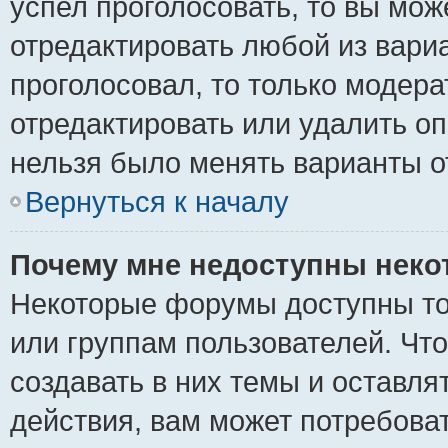
успел проголосовать, то вы мож
отредактировать любой из вариа
проголосовал, то только модер
отредактировать или удалить оп
нельзя было менять варианты о
Вернуться к началу
Почему мне недоступны нек
Некоторые форумы доступны то
или группам пользователей. Чт
создавать в них темы и оставля
действия, вам может потребова