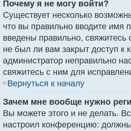
Почему я не могу войти?
Существует несколько возможны
что вы правильно вводите имя 
введены правильно, свяжитесь 
не был ли вам закрыт доступ к 
администратор неправильно на
свяжитесь с ним для исправлен
Вернуться к началу
Зачем мне вообще нужно рег
Вы можете этого и не делать. Вс
настроил конференцию: должны 