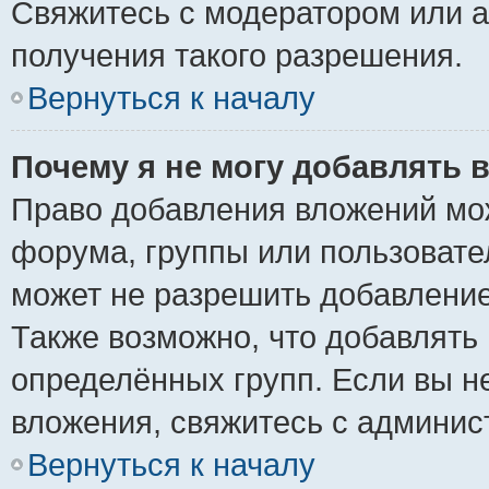
Свяжитесь с модератором или 
получения такого разрешения.
Вернуться к началу
Почему я не могу добавлять 
Право добавления вложений мо
форума, группы или пользоват
может не разрешить добавлени
Также возможно, что добавлять
определённых групп. Если вы н
вложения, свяжитесь с админи
Вернуться к началу