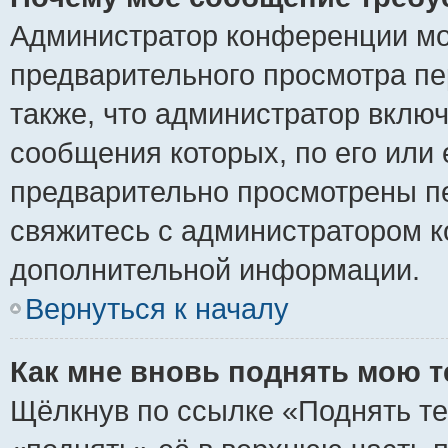
Администратор конференции мо
предварительного просмотра пе
также, что администратор включ
сообщения которых, по его или
предварительно просмотрены пе
свяжитесь с администратором 
дополнительной информации.
Вернуться к началу
Как мне вновь поднять мою 
Щёлкнув по ссылке «Поднять те