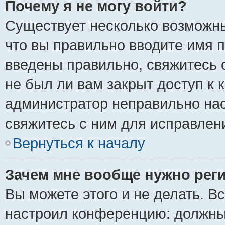
Почему я не могу войти?
Существует несколько возможны
что вы правильно вводите имя 
введены правильно, свяжитесь 
не был ли вам закрыт доступ к 
администратор неправильно на
свяжитесь с ним для исправлен
Вернуться к началу
Зачем мне вообще нужно рег
Вы можете этого и не делать. Вс
настроил конференцию: должны 