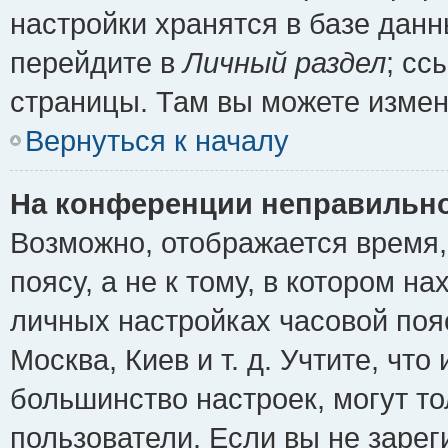
настройки хранятся в базе дан
перейдите в
Личный раздел
; сс
страницы. Там вы можете измен
Вернуться к началу
На конференции неправильно
Возможно, отображается время,
поясу, а не к тому, в котором н
личных настройках часовой пояс
Москва, Киев и т. д. Учтите, что
большинство настроек, могут т
пользователи. Если вы не зарег