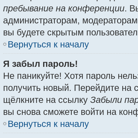
пребывание на конференции
. 
администраторам, модераторам 
вы будете скрытым пользовател
Вернуться к началу
Я забыл пароль!
Не паникуйте! Хотя пароль нель
получить новый. Перейдите на 
щёлкните на ссылку
Забыли па
вы снова сможете войти на кон
Вернуться к началу