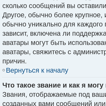
сколько сообщений вы оставили
Другое, обычно более крупное, 
обычно уникально для каждого 
зависит, включена ли поддержка 
аватары могут быть использова
аватары, свяжитесь с админис
причин.
Вернуться к началу
Что такое звание и как я могу
Звания, отображаемые под ваш
созданных вами сообщений ил