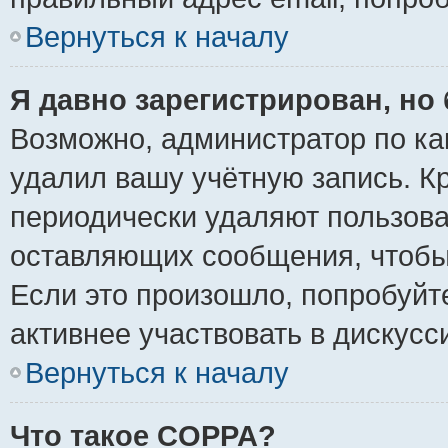
Вернуться к началу
Я давно зарегистрирован, но 
Возможно, администратор по ка
удалил вашу учётную запись. К
периодически удаляют пользова
оставляющих сообщения, чтобы
Если это произошло, попробуйт
активнее участвовать в дискусс
Вернуться к началу
Что такое COPPA?