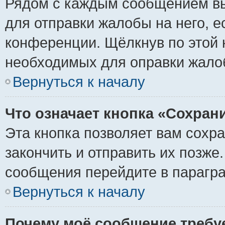
Рядом с каждым сообщением вы
для отправки жалобы на него, 
конференции. Щёлкнув по этой к
необходимых для оправки жало
Вернуться к началу
Что означает кнопка «Сохран
Эта кнопка позволяет вам сохр
закончить и отправить их позже
сообщения перейдите в парагра
Вернуться к началу
Почему моё сообщение требу