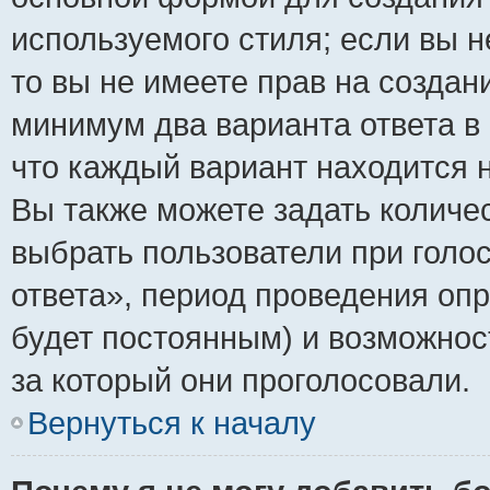
используемого стиля; если вы н
то вы не имеете прав на создан
минимум два варианта ответа в
что каждый вариант находится н
Вы также можете задать количес
выбрать пользователи при голо
ответа», период проведения опро
будет постоянным) и возможнос
за который они проголосовали.
Вернуться к началу