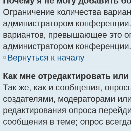
Почему я не могу добавить б
Ограничение количества вариан
администратором конференции.
вариантов, превышающее это ог
администратором конференции
Вернуться к началу
Как мне отредактировать или
Так же, как и сообщения, опрос
создателями, модераторами ил
редактирования опроса перейди
сообщения в теме; опрос всегда