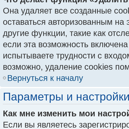
Она удаляет все созданные coo
оставаться авторизованным на 
другие функции, такие как отс
если эта возможность включена
испытываете трудности с входо
возможно, удаление cookies пом
Вернуться к началу
Параметры и настройки
Как мне изменить мои настро
Если вы являетесь зарегистрир