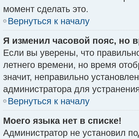
момент сделать это.
Вернуться к началу
Я изменил часовой пояс, но 
Если вы уверены, что правильно
летнего времени, но время ото
значит, неправильно установле
администратора для устранени
Вернуться к началу
Моего языка нет в списке!
Администратор не установил по