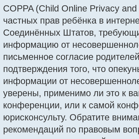
COPPA (Child Online Privacy and 
частных прав ребёнка в интернет
Соединённых Штатов, требующий
информацию от несовершеннолет
письменное согласие родителей
подтверждения того, что опеку
информации от несовершенноле
уверены, применимо ли это к ва
конференции, или к самой конф
юрисконсульту. Обратите внима
рекомендаций по правовым воп