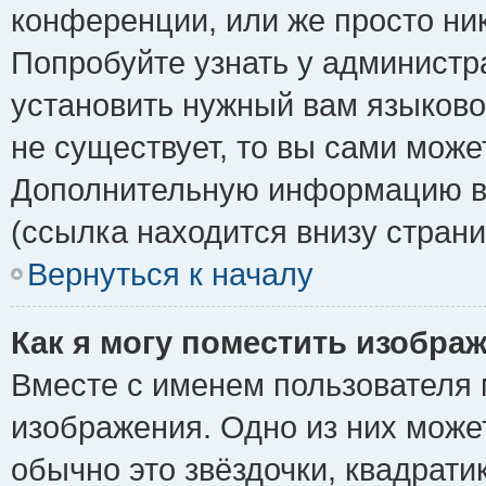
конференции, или же просто ни
Попробуйте узнать у администр
установить нужный вам языковой
не существует, то вы сами може
Дополнительную информацию вы
(ссылка находится внизу стран
Вернуться к началу
Как я могу поместить изобра
Вместе с именем пользователя 
изображения. Одно из них може
обычно это звёздочки, квадрати