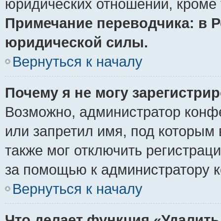
юридических отношений, кроме 
Примечание переводчика: в Р
юридической силы.
Вернуться к началу
Почему я не могу зарегистри
Возможно, администратор конф
или запретил имя, под которым 
также мог отключить регистрац
за помощью к администратору 
Вернуться к началу
Что делает функция «Удалить