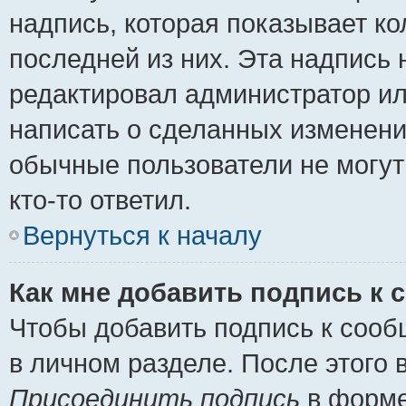
надпись, которая показывает ко
последней из них. Эта надпись
редактировал администратор ил
написать о сделанных изменени
обычные пользователи не могут
кто-то ответил.
Вернуться к началу
Как мне добавить подпись к
Чтобы добавить подпись к сооб
в личном разделе. После этого
Присоединить подпись
в форме