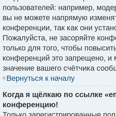
пользователей: например, моде
вы не можете напрямую изменя
конференции, так как они уста
Пожалуйста, не засоряйте ко
только для того, чтобы повысит
конференций это запрещено, и 
значение вашего счётчика сооб
Вернуться к началу
Когда я щёлкаю по ссылке «em
конференцию!
Только зарегистрированные поль