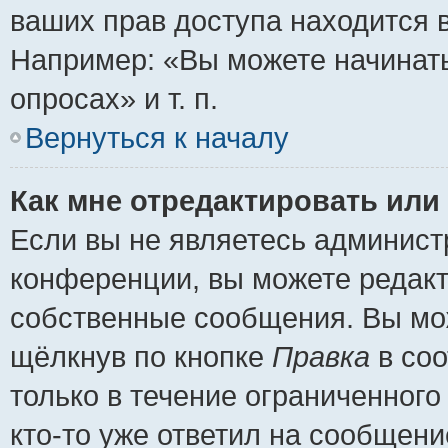
ваших прав доступа находится 
Например: «Вы можете начинать
опросах» и т. п.
Вернуться к началу
Как мне отредактировать или
Если вы не являетесь админис
конференции, вы можете редакт
собственные сообщения. Вы мож
щёлкнув по кнопке
Правка
в соо
только в течение ограниченного
кто-то уже ответил на сообщени