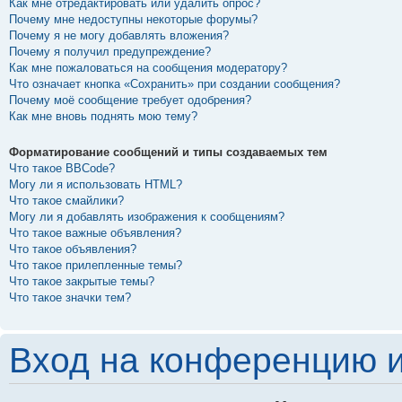
Как мне отредактировать или удалить опрос?
Почему мне недоступны некоторые форумы?
Почему я не могу добавлять вложения?
Почему я получил предупреждение?
Как мне пожаловаться на сообщения модератору?
Что означает кнопка «Сохранить» при создании сообщения?
Почему моё сообщение требует одобрения?
Как мне вновь поднять мою тему?
Форматирование сообщений и типы создаваемых тем
Что такое BBCode?
Могу ли я использовать HTML?
Что такое смайлики?
Могу ли я добавлять изображения к сообщениям?
Что такое важные объявления?
Что такое объявления?
Что такое прилепленные темы?
Что такое закрытые темы?
Что такое значки тем?
Вход на конференцию и