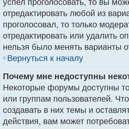
успел проголосовать, то вы мож
отредактировать любой из вариа
проголосовал, то только модер
отредактировать или удалить оп
нельзя было менять варианты о
Вернуться к началу
Почему мне недоступны нек
Некоторые форумы доступны то
или группам пользователей. Чт
создавать в них темы и оставля
действия, вам может потребова