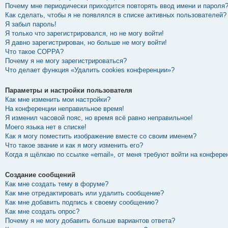
Почему мне периодически приходится повторять ввод имени и пароля
Как сделать, чтобы я не появлялся в списке активных пользователей?
Я забыл пароль!
Я только что зарегистрировался, но не могу войти!
Я давно зарегистрирован, но больше не могу войти!
Что такое COPPA?
Почему я не могу зарегистрироваться?
Что делает функция «Удалить cookies конференции»?
Параметры и настройки пользователя
Как мне изменить мои настройки?
На конференции неправильное время!
Я изменил часовой пояс, но время всё равно неправильное!
Моего языка нет в списке!
Как я могу поместить изображение вместе со своим именем?
Что такое звание и как я могу изменить его?
Когда я щёлкаю по ссылке «email», от меня требуют войти на конфере
Создание сообщений
Как мне создать тему в форуме?
Как мне отредактировать или удалить сообщение?
Как мне добавить подпись к своему сообщению?
Как мне создать опрос?
Почему я не могу добавить больше вариантов ответа?