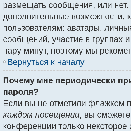
размещать сообщения, или нет.
дополнительные возможности, 
пользователям: аватары, личные
сообщений, участие в группах и 
пару минут, поэтому мы рекомен
Вернуться к началу
Почему мне периодически пр
пароля?
Если вы не отметили флажком 
каждом посещении
, вы сможете
конференции только некоторое 