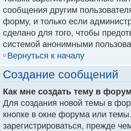
сообщения другим пользовател
форму, и только если админист
сделано для того, чтобы предо
системой анонимными пользова
Вернуться к началу
Создание сообщений
Как мне создать тему в фору
Для создания новой темы в фо
кнопке в окне форума или темы
зарегистрироваться, прежде че