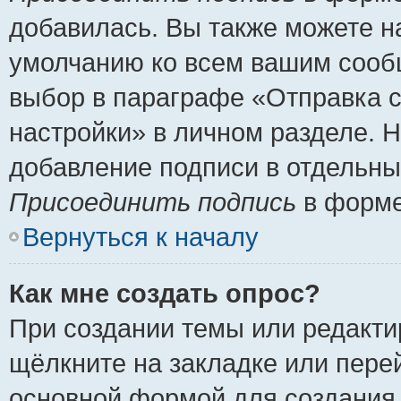
добавилась. Вы также можете н
умолчанию ко всем вашим сооб
выбор в параграфе «Отправка 
настройки» в личном разделе. Н
добавление подписи в отдельн
Присоединить подпись
в форме
Вернуться к началу
Как мне создать опрос?
При создании темы или редакт
щёлкните на закладке или пер
основной формой для создания 