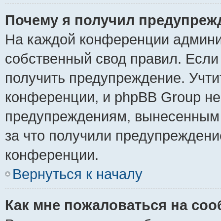
Почему я получил предупреж
На каждой конференции админи
собственный свод правил. Если
получить предупреждение. Учти
конференции, и phpBB Group не
предупреждениям, вынесенным н
за что получили предупреждени
конференции.
Вернуться к началу
Как мне пожаловаться на со