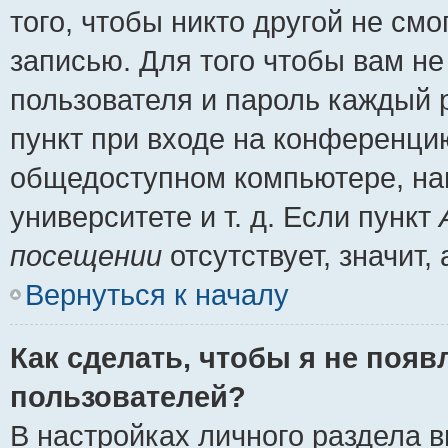
того, чтобы никто другой не см
записью. Для того чтобы вам н
пользователя и пароль каждый 
пункт при входе на конференци
общедоступном компьютере, нап
университете и т. д. Если пункт
посещении
отсутствует, значит
Вернуться к началу
Как сделать, чтобы я не появ
пользователей?
В настройках личного раздела 