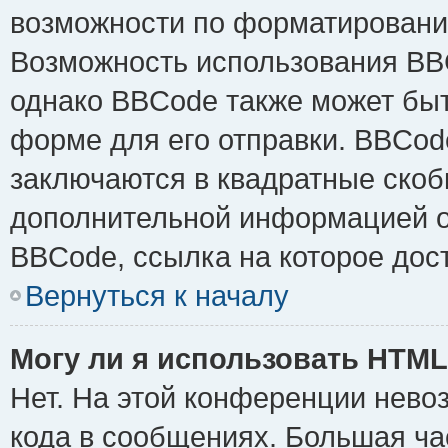
возможности по форматировани
Возможность использования BB
однако BBCode также может быт
форме для его отправки. BBCode
заключаются в квадратные скобки 
дополнительной информацией о 
BBCode, ссылка на которое дос
Вернуться к началу
Могу ли я использовать HTM
Нет. На этой конференции нево
кода в сообщениях. Большая ч