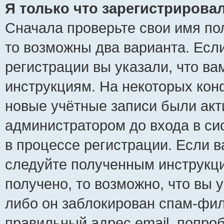
Я только что зарегистрировал
Сначала проверьте свои имя пол
то возможны два варианта. Есл
регистрации вы указали, что ва
инструкциям. На некоторых кон
новые учётные записи были ак
администратором до входа в си
в процессе регистрации. Если 
следуйте полученным инструкци
получено, то возможно, что вы 
либо он заблокирован спам-фил
правильный адрес email, попро