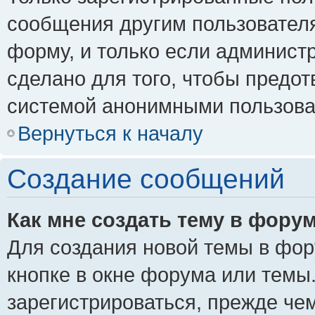
сообщения другим пользовател
форму, и только если админист
сделано для того, чтобы предо
системой анонимными пользова
Вернуться к началу
Создание сообщений
Как мне создать тему в фору
Для создания новой темы в фо
кнопке в окне форума или темы
зарегистрироваться, прежде че