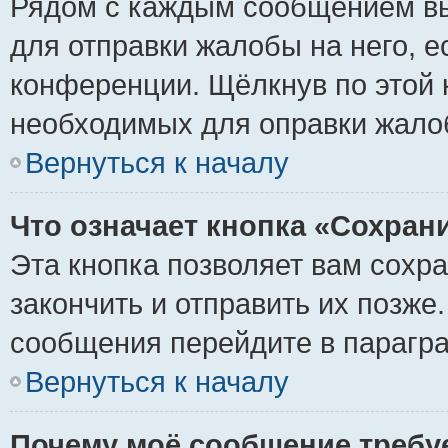
Рядом с каждым сообщением вы
для отправки жалобы на него, 
конференции. Щёлкнув по этой к
необходимых для оправки жало
Вернуться к началу
Что означает кнопка «Сохран
Эта кнопка позволяет вам сохр
закончить и отправить их позже
сообщения перейдите в парагра
Вернуться к началу
Почему моё сообщение требу