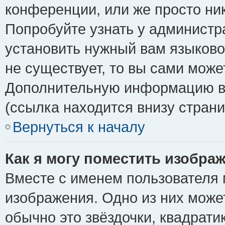
конференции, или же просто ни
Попробуйте узнать у администр
установить нужный вам языковой
не существует, то вы сами може
Дополнительную информацию вы
(ссылка находится внизу стран
Вернуться к началу
Как я могу поместить изобра
Вместе с именем пользователя 
изображения. Одно из них може
обычно это звёздочки, квадрати