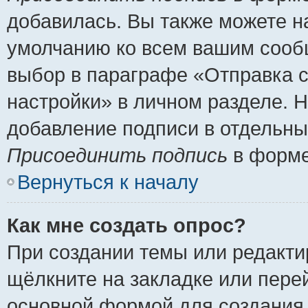
добавилась. Вы также можете н
умолчанию ко всем вашим сооб
выбор в параграфе «Отправка 
настройки» в личном разделе. Н
добавление подписи в отдельн
Присоединить подпись
в форме
Вернуться к началу
Как мне создать опрос?
При создании темы или редакт
щёлкните на закладке или пер
основной формой для создания 