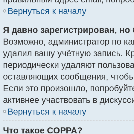
Вернуться к началу
Я давно зарегистрирован, но 
Возможно, администратор по ка
удалил вашу учётную запись. К
периодически удаляют пользова
оставляющих сообщения, чтобы
Если это произошло, попробуйт
активнее участвовать в дискусс
Вернуться к началу
Что такое COPPA?