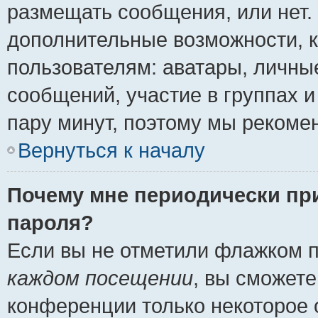
размещать сообщения, или нет.
дополнительные возможности, 
пользователям: аватары, личные
сообщений, участие в группах и 
пару минут, поэтому мы рекомен
Вернуться к началу
Почему мне периодически пр
пароля?
Если вы не отметили флажком 
каждом посещении
, вы сможете
конференции только некоторое 