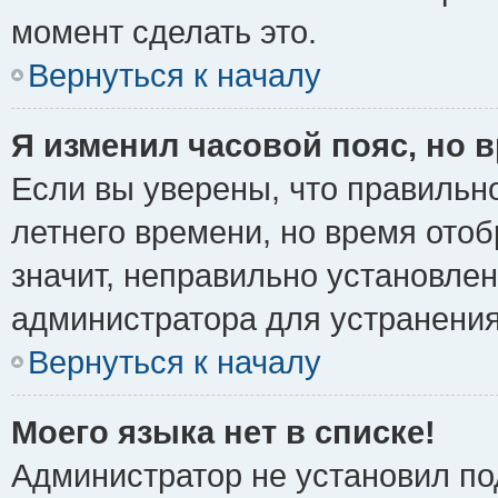
момент сделать это.
Вернуться к началу
Я изменил часовой пояс, но 
Если вы уверены, что правильно
летнего времени, но время ото
значит, неправильно установле
администратора для устранени
Вернуться к началу
Моего языка нет в списке!
Администратор не установил по