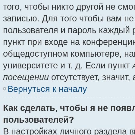
того, чтобы никто другой не см
записью. Для того чтобы вам н
пользователя и пароль каждый 
пункт при входе на конференци
общедоступном компьютере, нап
университете и т. д. Если пункт
посещении
отсутствует, значит
Вернуться к началу
Как сделать, чтобы я не появ
пользователей?
В настройках личного раздела 