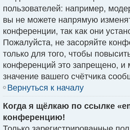
пользователей: например, моде
вы не можете напрямую изменя
конференции, так как они уста
Пожалуйста, не засоряйте ко
только для того, чтобы повысит
конференций это запрещено, и 
значение вашего счётчика сооб
Вернуться к началу
Когда я щёлкаю по ссылке «em
конференцию!
Только зарегистрированные поль