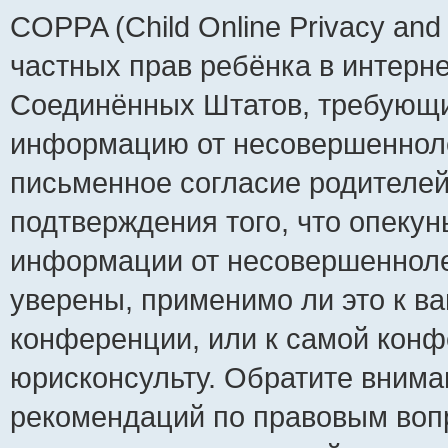
COPPA (Child Online Privacy and 
частных прав ребёнка в интернет
Соединённых Штатов, требующий
информацию от несовершеннолет
письменное согласие родителей
подтверждения того, что опеку
информации от несовершенноле
уверены, применимо ли это к ва
конференции, или к самой конф
юрисконсульту. Обратите внима
рекомендаций по правовым воп