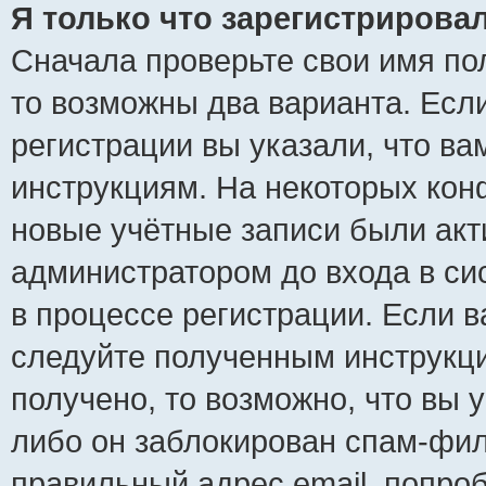
Я только что зарегистрировал
Сначала проверьте свои имя пол
то возможны два варианта. Есл
регистрации вы указали, что ва
инструкциям. На некоторых кон
новые учётные записи были ак
администратором до входа в си
в процессе регистрации. Если 
следуйте полученным инструкци
получено, то возможно, что вы 
либо он заблокирован спам-фил
правильный адрес email, попро