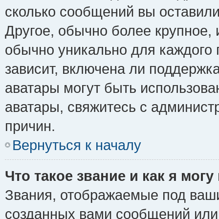
сколько сообщений вы оставили
Другое, обычно более крупное, 
обычно уникально для каждого 
зависит, включена ли поддержка 
аватары могут быть использова
аватары, свяжитесь с админис
причин.
Вернуться к началу
Что такое звание и как я могу
Звания, отображаемые под ваш
созданных вами сообщений ил