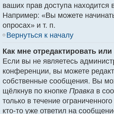
ваших прав доступа находится 
Например: «Вы можете начинать
опросах» и т. п.
Вернуться к началу
Как мне отредактировать или
Если вы не являетесь админис
конференции, вы можете редакт
собственные сообщения. Вы мож
щёлкнув по кнопке
Правка
в соо
только в течение ограниченного
кто-то уже ответил на сообщени