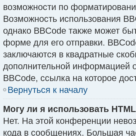
возможности по форматировани
Возможность использования BB
однако BBCode также может быт
форме для его отправки. BBCode
заключаются в квадратные скобки 
дополнительной информацией о 
BBCode, ссылка на которое дос
Вернуться к началу
Могу ли я использовать HTM
Нет. На этой конференции нево
кода в сообщениях. Большая ч