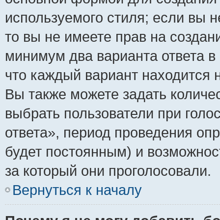
используемого стиля; если вы н
то вы не имеете прав на создан
минимум два варианта ответа в
что каждый вариант находится н
Вы также можете задать количес
выбрать пользователи при голо
ответа», период проведения опро
будет постоянным) и возможнос
за который они проголосовали.
Вернуться к началу