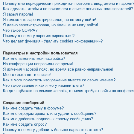
Почему мне периодически приходится повторять ввод имени и пароля
Как сделать, чтобы я не появлялся в списке активных пользователей?
Я забыл пароль!
Я только что зарегистрировался, но не могу войти!
Я давно зарегистрирован, но больше не могу войти!
Что такое COPPA?
Почему я не могу зарегистрироваться?
Что делает функция «Удалить cookies конференции»?
Параметры и настройки пользователя
Как мне изменить мои настройки?
На конференции неправильное время!
Я изменил часовой пояс, но время всё равно неправильное!
Моего языка нет в списке!
Как я могу поместить изображение вместе со своим именем?
Что такое звание и как я могу изменить его?
Когда я щёлкаю по ссылке «email», от меня требуют войти на конфере
Создание сообщений
Как мне создать тему в форуме?
Как мне отредактировать или удалить сообщение?
Как мне добавить подпись к своему сообщению?
Как мне создать опрос?
Почему я не могу добавить больше вариантов ответа?