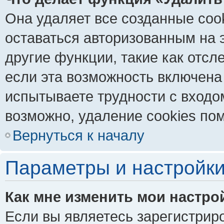
Она удаляет все созданные coo
оставаться авторизованным на 
другие функции, такие как отс
если эта возможность включена
испытываете трудности с входо
возможно, удаление cookies пом
Вернуться к началу
Параметры и настройки
Как мне изменить мои настро
Если вы являетесь зарегистрир