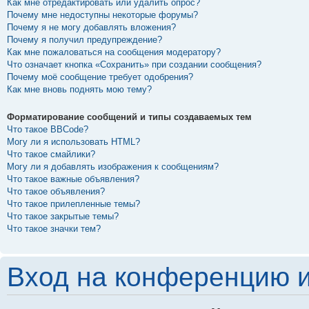
Как мне отредактировать или удалить опрос?
Почему мне недоступны некоторые форумы?
Почему я не могу добавлять вложения?
Почему я получил предупреждение?
Как мне пожаловаться на сообщения модератору?
Что означает кнопка «Сохранить» при создании сообщения?
Почему моё сообщение требует одобрения?
Как мне вновь поднять мою тему?
Форматирование сообщений и типы создаваемых тем
Что такое BBCode?
Могу ли я использовать HTML?
Что такое смайлики?
Могу ли я добавлять изображения к сообщениям?
Что такое важные объявления?
Что такое объявления?
Что такое прилепленные темы?
Что такое закрытые темы?
Что такое значки тем?
Вход на конференцию и