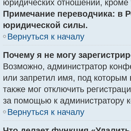
юридических отношений, кроме 
Примечание переводчика: в Р
юридической силы.
Вернуться к началу
Почему я не могу зарегистри
Возможно, администратор конф
или запретил имя, под которым 
также мог отключить регистрац
за помощью к администратору 
Вернуться к началу
Что делает функция «Удалить