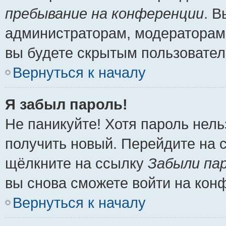
пребывание на конференции
. 
администраторам, модераторам 
вы будете скрытым пользовател
Вернуться к началу
Я забыл пароль!
Не паникуйте! Хотя пароль нель
получить новый. Перейдите на 
щёлкните на ссылку
Забыли па
вы снова сможете войти на кон
Вернуться к началу