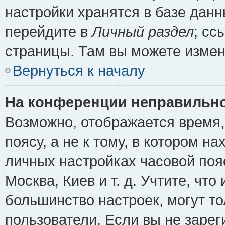
настройки хранятся в базе дан
перейдите в
Личный раздел
; сс
страницы. Там вы можете измен
Вернуться к началу
На конференции неправильно
Возможно, отображается время,
поясу, а не к тому, в котором н
личных настройках часовой пояс
Москва, Киев и т. д. Учтите, что
большинство настроек, могут т
пользователи. Если вы не зарег