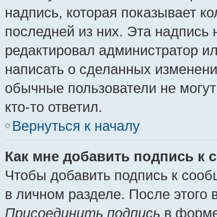
надпись, которая показывает ко
последней из них. Эта надпись
редактировал администратор ил
написать о сделанных изменени
обычные пользователи не могут
кто-то ответил.
Вернуться к началу
Как мне добавить подпись к
Чтобы добавить подпись к сооб
в личном разделе. После этого
Присоединить подпись
в форме