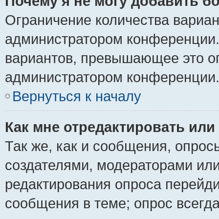
Почему я не могу добавить б
Ограничение количества вариан
администратором конференции.
вариантов, превышающее это ог
администратором конференции
Вернуться к началу
Как мне отредактировать или
Так же, как и сообщения, опрос
создателями, модераторами ил
редактирования опроса перейди
сообщения в теме; опрос всегда