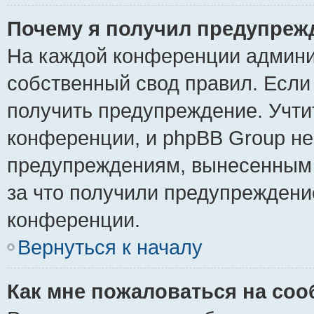
Почему я получил предупреж
На каждой конференции админи
собственный свод правил. Если
получить предупреждение. Учти
конференции, и phpBB Group не
предупреждениям, вынесенным н
за что получили предупреждени
конференции.
Вернуться к началу
Как мне пожаловаться на со