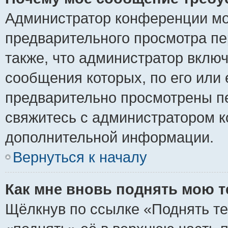
Администратор конференции мо
предварительного просмотра пе
также, что администратор включ
сообщения которых, по его или
предварительно просмотрены пе
свяжитесь с администратором 
дополнительной информации.
Вернуться к началу
Как мне вновь поднять мою 
Щёлкнув по ссылке «Поднять те