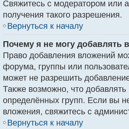
Свяжитесь с модератором или 
получения такого разрешения.
Вернуться к началу
Почему я не могу добавлять 
Право добавления вложений мо
форума, группы или пользоват
может не разрешить добавлени
Также возможно, что добавлять
определённых групп. Если вы н
вложения, свяжитесь с админи
Вернуться к началу