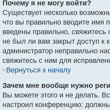
Почему я не могу войти?
Существует несколько возможны
что вы правильно вводите имя 
введены правильно, свяжитесь 
не был ли вам закрыт доступ к 
администратор неправильно на
свяжитесь с ним для исправлен
Вернуться к началу
Зачем мне вообще нужно рег
Вы можете этого и не делать. Вс
настроил конференцию: должны 