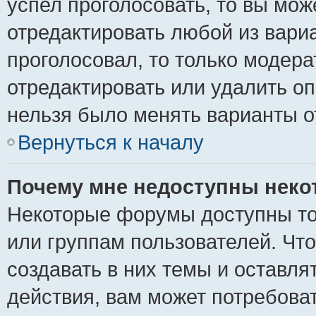
успел проголосовать, то вы мож
отредактировать любой из вариа
проголосовал, то только модер
отредактировать или удалить оп
нельзя было менять варианты о
Вернуться к началу
Почему мне недоступны нек
Некоторые форумы доступны то
или группам пользователей. Чт
создавать в них темы и оставля
действия, вам может потребова