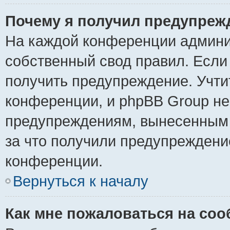
Почему я получил предупреж
На каждой конференции админи
собственный свод правил. Если
получить предупреждение. Учти
конференции, и phpBB Group не
предупреждениям, вынесенным н
за что получили предупреждени
конференции.
Вернуться к началу
Как мне пожаловаться на со