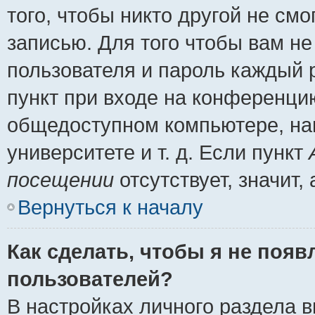
того, чтобы никто другой не см
записью. Для того чтобы вам н
пользователя и пароль каждый 
пункт при входе на конференци
общедоступном компьютере, нап
университете и т. д. Если пункт
посещении
отсутствует, значит
Вернуться к началу
Как сделать, чтобы я не появ
пользователей?
В настройках личного раздела 