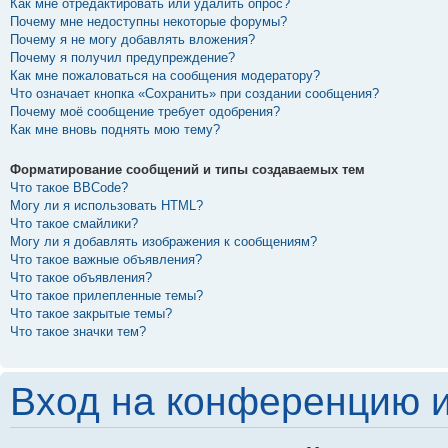
Как мне отредактировать или удалить опрос?
Почему мне недоступны некоторые форумы?
Почему я не могу добавлять вложения?
Почему я получил предупреждение?
Как мне пожаловаться на сообщения модератору?
Что означает кнопка «Сохранить» при создании сообщения?
Почему моё сообщение требует одобрения?
Как мне вновь поднять мою тему?
Форматирование сообщений и типы создаваемых тем
Что такое BBCode?
Могу ли я использовать HTML?
Что такое смайлики?
Могу ли я добавлять изображения к сообщениям?
Что такое важные объявления?
Что такое объявления?
Что такое прилепленные темы?
Что такое закрытые темы?
Что такое значки тем?
Вход на конференцию и