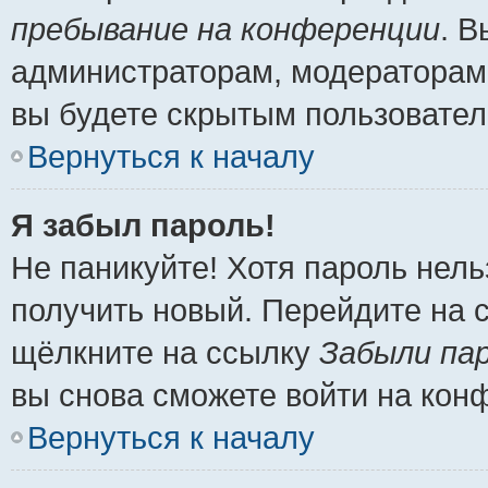
пребывание на конференции
. 
администраторам, модераторам 
вы будете скрытым пользовател
Вернуться к началу
Я забыл пароль!
Не паникуйте! Хотя пароль нель
получить новый. Перейдите на 
щёлкните на ссылку
Забыли па
вы снова сможете войти на кон
Вернуться к началу