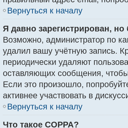
Вернуться к началу
Я давно зарегистрирован, но 
Возможно, администратор по ка
удалил вашу учётную запись. К
периодически удаляют пользова
оставляющих сообщения, чтобы
Если это произошло, попробуйт
активнее участвовать в дискусс
Вернуться к началу
Что такое COPPA?