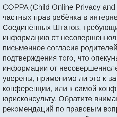
COPPA (Child Online Privacy and 
частных прав ребёнка в интернет
Соединённых Штатов, требующий
информацию от несовершеннолет
письменное согласие родителей
подтверждения того, что опеку
информации от несовершенноле
уверены, применимо ли это к ва
конференции, или к самой конф
юрисконсульту. Обратите внима
рекомендаций по правовым воп