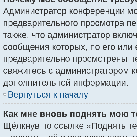
Администратор конференции мо
предварительного просмотра пе
также, что администратор включ
сообщения которых, по его или
предварительно просмотрены пе
свяжитесь с администратором 
дополнительной информации.
Вернуться к началу
Как мне вновь поднять мою 
Щёлкнув по ссылке «Поднять те