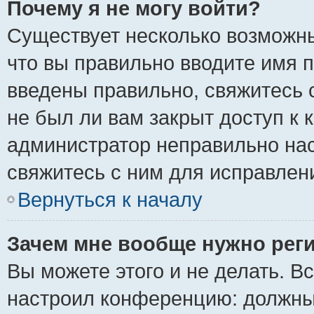
Почему я не могу войти?
Существует несколько возможны
что вы правильно вводите имя 
введены правильно, свяжитесь 
не был ли вам закрыт доступ к 
администратор неправильно на
свяжитесь с ним для исправлен
Вернуться к началу
Зачем мне вообще нужно рег
Вы можете этого и не делать. Вс
настроил конференцию: должны 