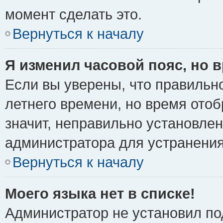
момент сделать это.
Вернуться к началу
Я изменил часовой пояс, но 
Если вы уверены, что правильно
летнего времени, но время ото
значит, неправильно установле
администратора для устранени
Вернуться к началу
Моего языка нет в списке!
Администратор не установил по