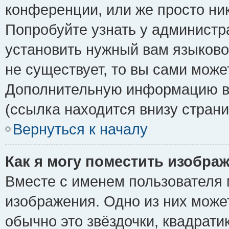
конференции, или же просто ни
Попробуйте узнать у администр
установить нужный вам языковой
не существует, то вы сами може
Дополнительную информацию вы
(ссылка находится внизу стран
Вернуться к началу
Как я могу поместить изобра
Вместе с именем пользователя 
изображения. Одно из них може
обычно это звёздочки, квадрати