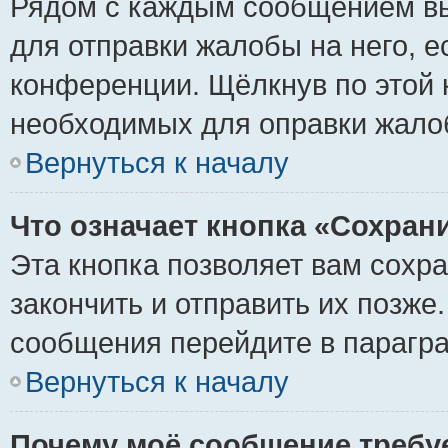
Рядом с каждым сообщением вы
для отправки жалобы на него, 
конференции. Щёлкнув по этой к
необходимых для оправки жало
Вернуться к началу
Что означает кнопка «Сохран
Эта кнопка позволяет вам сохр
закончить и отправить их позже
сообщения перейдите в парагра
Вернуться к началу
Почему моё сообщение требу