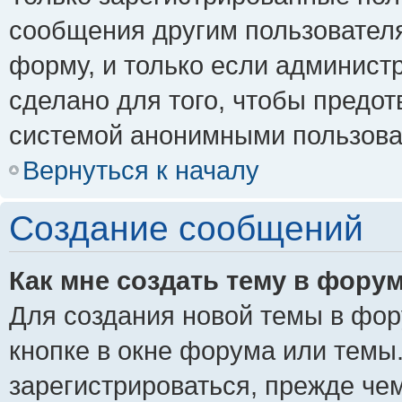
сообщения другим пользовател
форму, и только если админист
сделано для того, чтобы предо
системой анонимными пользова
Вернуться к началу
Создание сообщений
Как мне создать тему в фору
Для создания новой темы в фо
кнопке в окне форума или темы
зарегистрироваться, прежде че