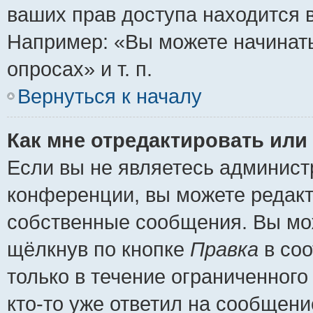
ваших прав доступа находится 
Например: «Вы можете начинать
опросах» и т. п.
Вернуться к началу
Как мне отредактировать или
Если вы не являетесь админис
конференции, вы можете редакт
собственные сообщения. Вы мож
щёлкнув по кнопке
Правка
в соо
только в течение ограниченного
кто-то уже ответил на сообщени