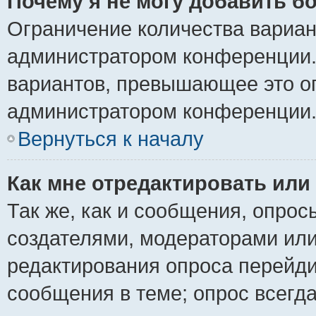
Почему я не могу добавить б
Ограничение количества вариан
администратором конференции.
вариантов, превышающее это ог
администратором конференции
Вернуться к началу
Как мне отредактировать или
Так же, как и сообщения, опрос
создателями, модераторами ил
редактирования опроса перейди
сообщения в теме; опрос всегда