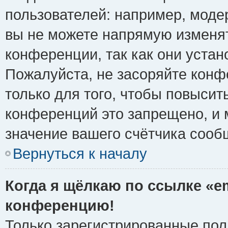
пользователей: например, моде
вы не можете напрямую изменя
конференции, так как они уста
Пожалуйста, не засоряйте ко
только для того, чтобы повысит
конференций это запрещено, и 
значение вашего счётчика сооб
Вернуться к началу
Когда я щёлкаю по ссылке «em
конференцию!
Только зарегистрированные поль