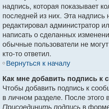
надпись, которая показывает ко
последней из них. Эта надпись
редактировал администратор ил
написать о сделанных изменени
обычные пользователи не могут
кто-то ответил.
Вернуться к началу
Как мне добавить подпись к
Чтобы добавить подпись к сооб
в личном разделе. После этого
Присоединить подпись
в форме