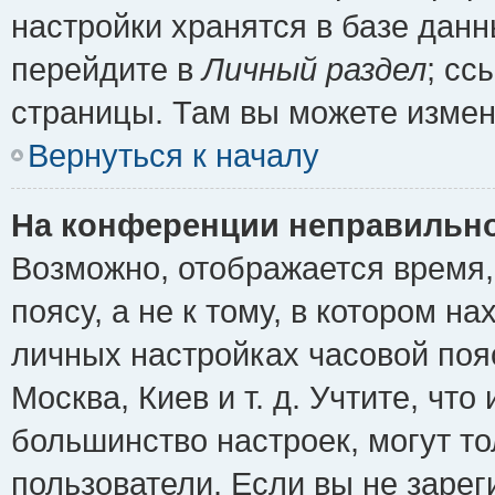
настройки хранятся в базе дан
перейдите в
Личный раздел
; сс
страницы. Там вы можете измен
Вернуться к началу
На конференции неправильно
Возможно, отображается время,
поясу, а не к тому, в котором н
личных настройках часовой пояс
Москва, Киев и т. д. Учтите, что
большинство настроек, могут т
пользователи. Если вы не зарег