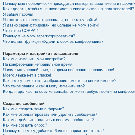
Почему мне периодически приходится повторять ввод имени и пароля
Как сделать, чтобы я не появлялся в списке активных пользователей?
Я забыл пароль!
Я только что зарегистрировался, но не могу войти!
Я давно зарегистрирован, но больше не могу войти!
Что такое COPPA?
Почему я не могу зарегистрироваться?
Что делает функция «Удалить cookies конференции»?
Параметры и настройки пользователя
Как мне изменить мои настройки?
На конференции неправильное время!
Я изменил часовой пояс, но время всё равно неправильное!
Моего языка нет в списке!
Как я могу поместить изображение вместе со своим именем?
Что такое звание и как я могу изменить его?
Когда я щёлкаю по ссылке «email», от меня требуют войти на конфере
Создание сообщений
Как мне создать тему в форуме?
Как мне отредактировать или удалить сообщение?
Как мне добавить подпись к своему сообщению?
Как мне создать опрос?
Почему я не могу добавить больше вариантов ответа?