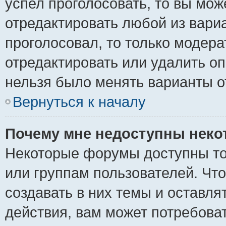
успел проголосовать, то вы мож
отредактировать любой из вариа
проголосовал, то только модер
отредактировать или удалить оп
нельзя было менять варианты о
Вернуться к началу
Почему мне недоступны нек
Некоторые форумы доступны то
или группам пользователей. Чт
создавать в них темы и оставля
действия, вам может потребова