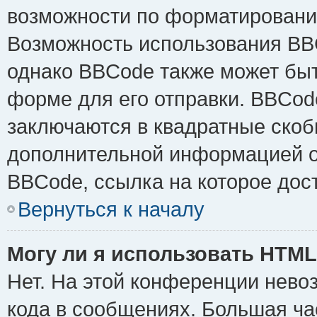
возможности по форматировани
Возможность использования BB
однако BBCode также может быт
форме для его отправки. BBCode
заключаются в квадратные скобки 
дополнительной информацией о 
BBCode, ссылка на которое дос
Вернуться к началу
Могу ли я использовать HTM
Нет. На этой конференции нево
кода в сообщениях. Большая ч