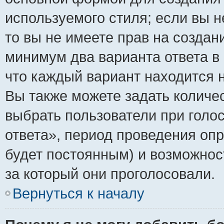
используемого стиля; если вы н
то вы не имеете прав на создан
минимум два варианта ответа в
что каждый вариант находится н
Вы также можете задать количес
выбрать пользователи при голо
ответа», период проведения опро
будет постоянным) и возможнос
за который они проголосовали.
Вернуться к началу