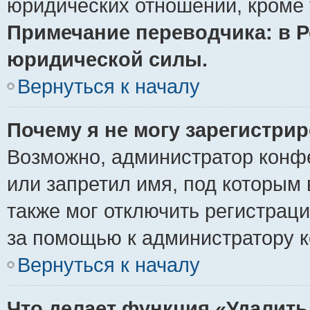
юридических отношений, кроме 
Примечание переводчика: в Р
юридической силы.
Вернуться к началу
Почему я не могу зарегистри
Возможно, администратор конф
или запретил имя, под которым 
также мог отключить регистрац
за помощью к администратору 
Вернуться к началу
Что делает функция «Удалить