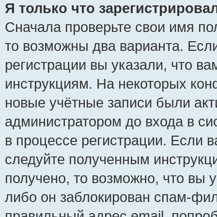
Я только что зарегистрировал
Сначала проверьте свои имя пол
то возможны два варианта. Есл
регистрации вы указали, что ва
инструкциям. На некоторых кон
новые учётные записи были ак
администратором до входа в си
в процессе регистрации. Если 
следуйте полученным инструкци
получено, то возможно, что вы 
либо он заблокирован спам-фил
правильный адрес email, попро