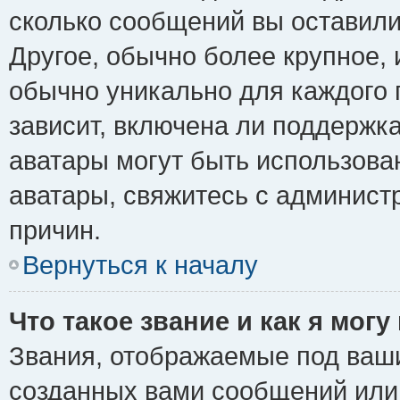
сколько сообщений вы оставили
Другое, обычно более крупное, 
обычно уникально для каждого 
зависит, включена ли поддержка 
аватары могут быть использова
аватары, свяжитесь с админис
причин.
Вернуться к началу
Что такое звание и как я могу
Звания, отображаемые под ваш
созданных вами сообщений ил