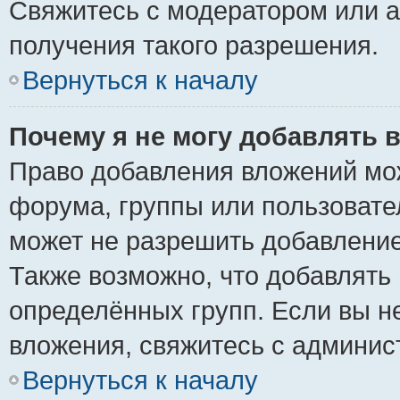
Свяжитесь с модератором или 
получения такого разрешения.
Вернуться к началу
Почему я не могу добавлять 
Право добавления вложений мо
форума, группы или пользоват
может не разрешить добавлени
Также возможно, что добавлять
определённых групп. Если вы н
вложения, свяжитесь с админи
Вернуться к началу