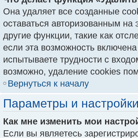
Она удаляет все созданные coo
оставаться авторизованным на 
другие функции, такие как отс
если эта возможность включена
испытываете трудности с входо
возможно, удаление cookies пом
Вернуться к началу
Параметры и настройки
Как мне изменить мои настро
Если вы являетесь зарегистрир