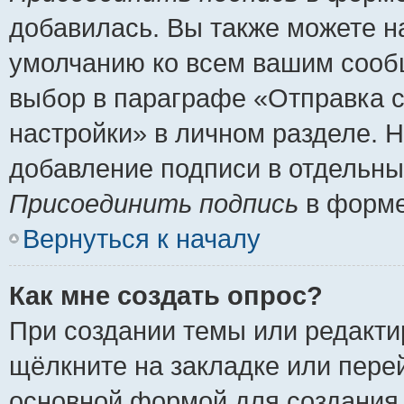
добавилась. Вы также можете н
умолчанию ко всем вашим сооб
выбор в параграфе «Отправка 
настройки» в личном разделе. Н
добавление подписи в отдельн
Присоединить подпись
в форме
Вернуться к началу
Как мне создать опрос?
При создании темы или редакт
щёлкните на закладке или пер
основной формой для создания 