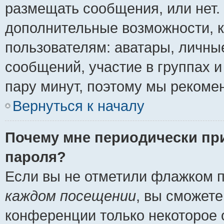
размещать сообщения, или нет.
дополнительные возможности, 
пользователям: аватары, личные
сообщений, участие в группах и 
пару минут, поэтому мы рекомен
Вернуться к началу
Почему мне периодически пр
пароля?
Если вы не отметили флажком 
каждом посещении
, вы сможете
конференции только некоторое 