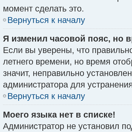
момент сделать это.
Вернуться к началу
Я изменил часовой пояс, но 
Если вы уверены, что правильно
летнего времени, но время ото
значит, неправильно установле
администратора для устранени
Вернуться к началу
Моего языка нет в списке!
Администратор не установил по