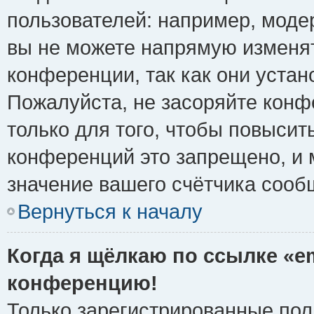
пользователей: например, моде
вы не можете напрямую изменя
конференции, так как они уста
Пожалуйста, не засоряйте ко
только для того, чтобы повысит
конференций это запрещено, и 
значение вашего счётчика сооб
Вернуться к началу
Когда я щёлкаю по ссылке «em
конференцию!
Только зарегистрированные поль