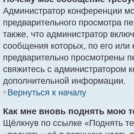
Администратор конференции мо
предварительного просмотра пе
также, что администратор включ
сообщения которых, по его или
предварительно просмотрены пе
свяжитесь с администратором 
дополнительной информации.
Вернуться к началу
Как мне вновь поднять мою 
Щёлкнув по ссылке «Поднять те