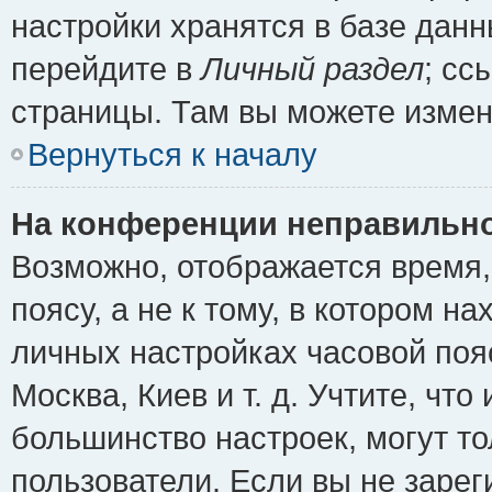
настройки хранятся в базе дан
перейдите в
Личный раздел
; сс
страницы. Там вы можете измен
Вернуться к началу
На конференции неправильно
Возможно, отображается время,
поясу, а не к тому, в котором н
личных настройках часовой пояс
Москва, Киев и т. д. Учтите, что
большинство настроек, могут т
пользователи. Если вы не зарег