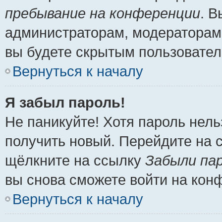
пребывание на конференции
. 
администраторам, модераторам 
вы будете скрытым пользовател
Вернуться к началу
Я забыл пароль!
Не паникуйте! Хотя пароль нель
получить новый. Перейдите на 
щёлкните на ссылку
Забыли па
вы снова сможете войти на кон
Вернуться к началу