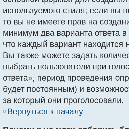
используемого стиля; если вы н
то вы не имеете прав на создан
минимум два варианта ответа в
что каждый вариант находится н
Вы также можете задать количес
выбрать пользователи при голо
ответа», период проведения опро
будет постоянным) и возможнос
за который они проголосовали.
Вернуться к началу