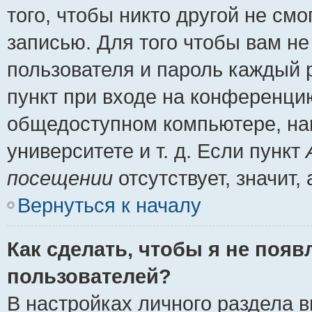
того, чтобы никто другой не см
записью. Для того чтобы вам н
пользователя и пароль каждый 
пункт при входе на конференци
общедоступном компьютере, нап
университете и т. д. Если пункт
посещении
отсутствует, значит
Вернуться к началу
Как сделать, чтобы я не появ
пользователей?
В настройках личного раздела 