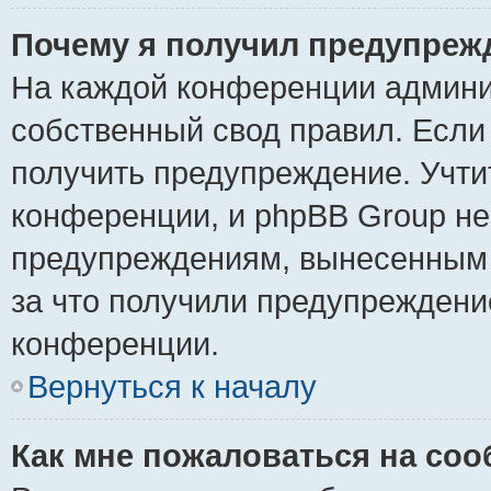
Почему я получил предупреж
На каждой конференции админи
собственный свод правил. Если
получить предупреждение. Учти
конференции, и phpBB Group не
предупреждениям, вынесенным н
за что получили предупреждени
конференции.
Вернуться к началу
Как мне пожаловаться на со