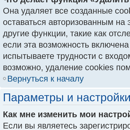
Она удаляет все созданные coo
оставаться авторизованным на 
другие функции, такие как отс
если эта возможность включена
испытываете трудности с входо
возможно, удаление cookies пом
Вернуться к началу
Параметры и настройки
Как мне изменить мои настро
Если вы являетесь зарегистрир