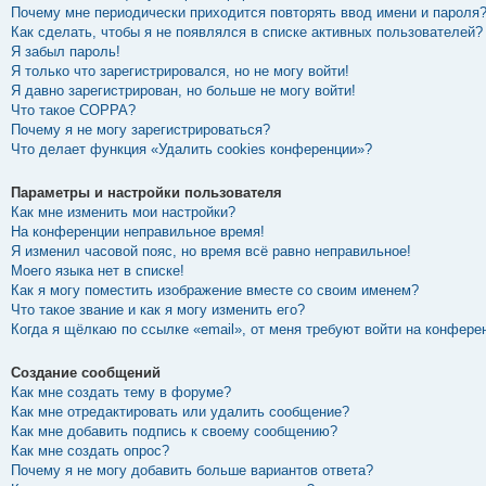
Почему мне периодически приходится повторять ввод имени и пароля
Как сделать, чтобы я не появлялся в списке активных пользователей?
Я забыл пароль!
Я только что зарегистрировался, но не могу войти!
Я давно зарегистрирован, но больше не могу войти!
Что такое COPPA?
Почему я не могу зарегистрироваться?
Что делает функция «Удалить cookies конференции»?
Параметры и настройки пользователя
Как мне изменить мои настройки?
На конференции неправильное время!
Я изменил часовой пояс, но время всё равно неправильное!
Моего языка нет в списке!
Как я могу поместить изображение вместе со своим именем?
Что такое звание и как я могу изменить его?
Когда я щёлкаю по ссылке «email», от меня требуют войти на конфере
Создание сообщений
Как мне создать тему в форуме?
Как мне отредактировать или удалить сообщение?
Как мне добавить подпись к своему сообщению?
Как мне создать опрос?
Почему я не могу добавить больше вариантов ответа?