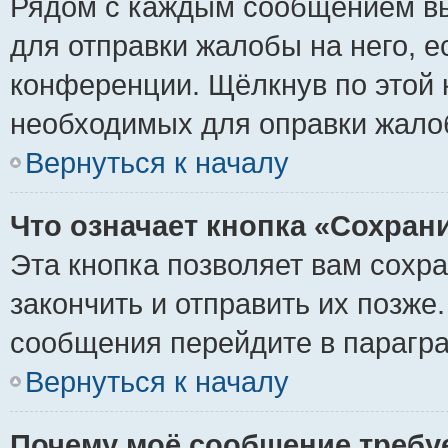
Рядом с каждым сообщением вы
для отправки жалобы на него, 
конференции. Щёлкнув по этой к
необходимых для оправки жало
Вернуться к началу
Что означает кнопка «Сохран
Эта кнопка позволяет вам сохр
закончить и отправить их позже
сообщения перейдите в парагра
Вернуться к началу
Почему моё сообщение требу