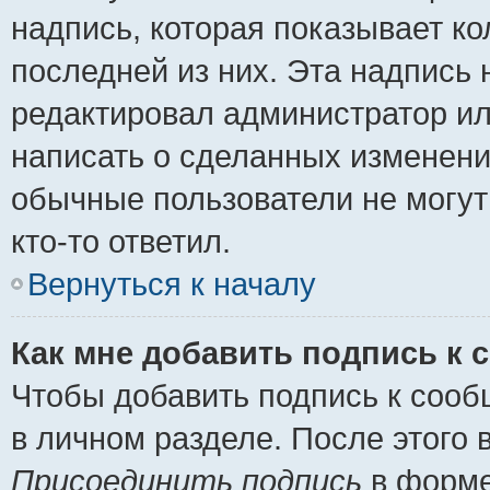
надпись, которая показывает ко
последней из них. Эта надпись
редактировал администратор ил
написать о сделанных изменени
обычные пользователи не могут
кто-то ответил.
Вернуться к началу
Как мне добавить подпись к
Чтобы добавить подпись к сооб
в личном разделе. После этого
Присоединить подпись
в форме