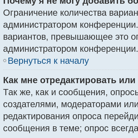
Почему я не могу добавить б
Ограничение количества вариан
администратором конференции.
вариантов, превышающее это ог
администратором конференции
Вернуться к началу
Как мне отредактировать или
Так же, как и сообщения, опрос
создателями, модераторами ил
редактирования опроса перейди
сообщения в теме; опрос всегда