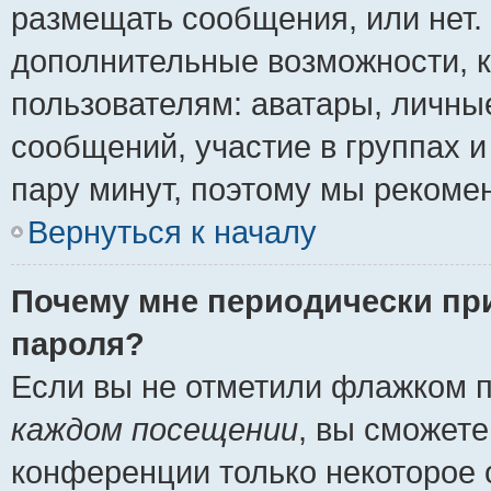
размещать сообщения, или нет.
дополнительные возможности, 
пользователям: аватары, личные
сообщений, участие в группах и 
пару минут, поэтому мы рекомен
Вернуться к началу
Почему мне периодически пр
пароля?
Если вы не отметили флажком 
каждом посещении
, вы сможете
конференции только некоторое 