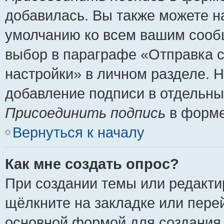
добавилась. Вы также можете н
умолчанию ко всем вашим сооб
выбор в параграфе «Отправка 
настройки» в личном разделе. Н
добавление подписи в отдельн
Присоединить подпись
в форме
Вернуться к началу
Как мне создать опрос?
При создании темы или редакт
щёлкните на закладке или пер
основной формой для создания 