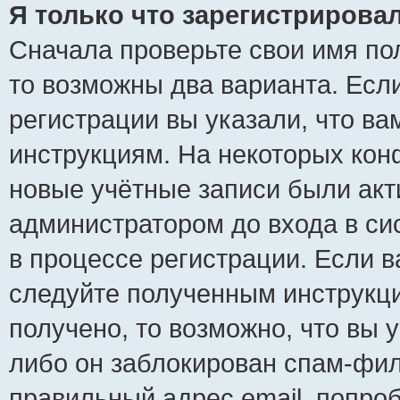
Я только что зарегистрировал
Сначала проверьте свои имя пол
то возможны два варианта. Есл
регистрации вы указали, что ва
инструкциям. На некоторых кон
новые учётные записи были ак
администратором до входа в си
в процессе регистрации. Если 
следуйте полученным инструкци
получено, то возможно, что вы 
либо он заблокирован спам-фил
правильный адрес email, попро