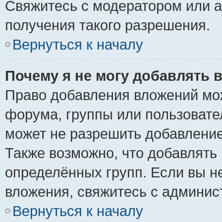
Свяжитесь с модератором или 
получения такого разрешения.
Вернуться к началу
Почему я не могу добавлять 
Право добавления вложений мо
форума, группы или пользоват
может не разрешить добавлени
Также возможно, что добавлять
определённых групп. Если вы н
вложения, свяжитесь с админи
Вернуться к началу