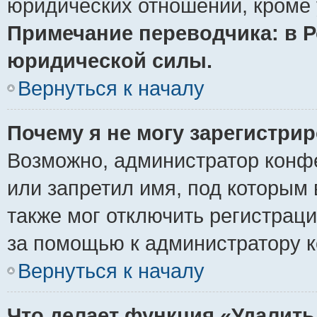
юридических отношений, кроме 
Примечание переводчика: в Р
юридической силы.
Вернуться к началу
Почему я не могу зарегистри
Возможно, администратор конф
или запретил имя, под которым 
также мог отключить регистрац
за помощью к администратору 
Вернуться к началу
Что делает функция «Удалить