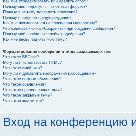
Как мне отредактировать или удалить опрос?
Почему мне недоступны некоторые форумы?
Почему я не могу добавлять вложения?
Почему я получил предупреждение?
Как мне пожаловаться на сообщения модератору?
Что означает кнопка «Сохранить» при создании сообщения?
Почему моё сообщение требует одобрения?
Как мне вновь поднять мою тему?
Форматирование сообщений и типы создаваемых тем
Что такое BBCode?
Могу ли я использовать HTML?
Что такое смайлики?
Могу ли я добавлять изображения к сообщениям?
Что такое важные объявления?
Что такое объявления?
Что такое прилепленные темы?
Что такое закрытые темы?
Что такое значки тем?
Вход на конференцию и