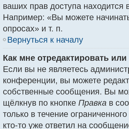
ваших прав доступа находится 
Например: «Вы можете начинать
опросах» и т. п.
Вернуться к началу
Как мне отредактировать или
Если вы не являетесь админис
конференции, вы можете редакт
собственные сообщения. Вы мож
щёлкнув по кнопке
Правка
в соо
только в течение ограниченного
кто-то уже ответил на сообщени