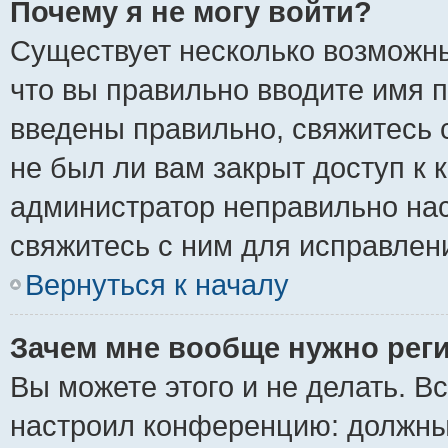
Почему я не могу войти?
Существует несколько возможны
что вы правильно вводите имя 
введены правильно, свяжитесь 
не был ли вам закрыт доступ к 
администратор неправильно на
свяжитесь с ним для исправлен
Вернуться к началу
Зачем мне вообще нужно рег
Вы можете этого и не делать. Вс
настроил конференцию: должны 