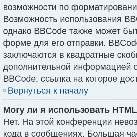
возможности по форматировани
Возможность использования BB
однако BBCode также может быт
форме для его отправки. BBCode
заключаются в квадратные скобки 
дополнительной информацией о 
BBCode, ссылка на которое дос
Вернуться к началу
Могу ли я использовать HTM
Нет. На этой конференции нево
кода в сообщениях. Большая ч