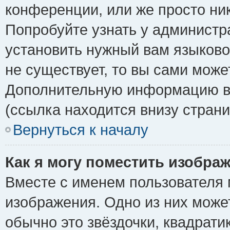
конференции, или же просто ни
Попробуйте узнать у администр
установить нужный вам языковой
не существует, то вы сами може
Дополнительную информацию вы
(ссылка находится внизу стран
Вернуться к началу
Как я могу поместить изобра
Вместе с именем пользователя 
изображения. Одно из них може
обычно это звёздочки, квадрати