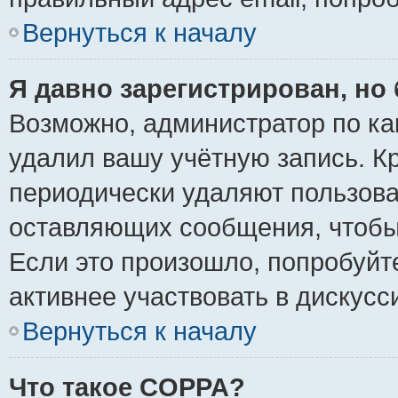
Вернуться к началу
Я давно зарегистрирован, но 
Возможно, администратор по ка
удалил вашу учётную запись. К
периодически удаляют пользова
оставляющих сообщения, чтобы
Если это произошло, попробуйт
активнее участвовать в дискусс
Вернуться к началу
Что такое COPPA?