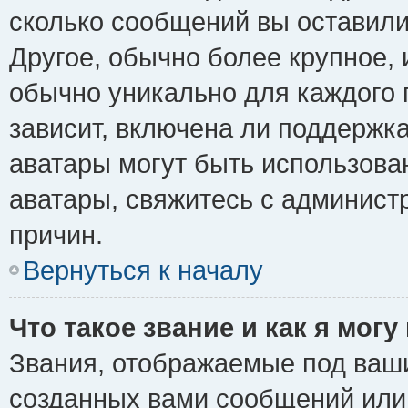
сколько сообщений вы оставили
Другое, обычно более крупное, 
обычно уникально для каждого 
зависит, включена ли поддержка 
аватары могут быть использова
аватары, свяжитесь с админис
причин.
Вернуться к началу
Что такое звание и как я могу
Звания, отображаемые под ваш
созданных вами сообщений ил