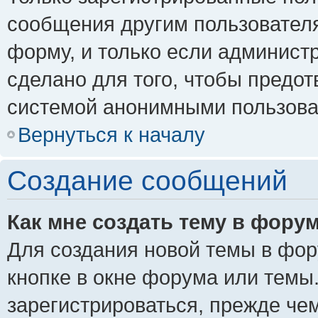
сообщения другим пользовател
форму, и только если админист
сделано для того, чтобы предо
системой анонимными пользова
Вернуться к началу
Создание сообщений
Как мне создать тему в фору
Для создания новой темы в фо
кнопке в окне форума или темы
зарегистрироваться, прежде че