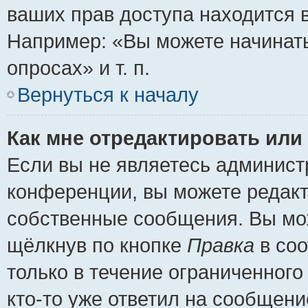
ваших прав доступа находится 
Например: «Вы можете начинать
опросах» и т. п.
Вернуться к началу
Как мне отредактировать или
Если вы не являетесь админис
конференции, вы можете редакт
собственные сообщения. Вы мож
щёлкнув по кнопке
Правка
в соо
только в течение ограниченного
кто-то уже ответил на сообщени