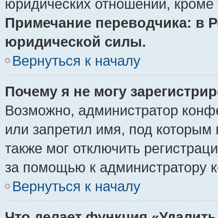
юридических отношений, кроме 
Примечание переводчика: в Р
юридической силы.
Вернуться к началу
Почему я не могу зарегистри
Возможно, администратор конф
или запретил имя, под которым 
также мог отключить регистрац
за помощью к администратору 
Вернуться к началу
Что делает функция «Удалить