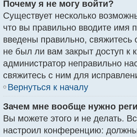
Почему я не могу войти?
Существует несколько возможны
что вы правильно вводите имя 
введены правильно, свяжитесь 
не был ли вам закрыт доступ к 
администратор неправильно на
свяжитесь с ним для исправлен
Вернуться к началу
Зачем мне вообще нужно рег
Вы можете этого и не делать. Вс
настроил конференцию: должны 