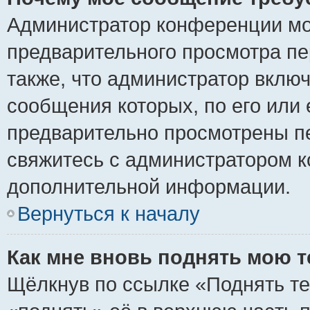
Администратор конференции мо
предварительного просмотра пе
также, что администратор включ
сообщения которых, по его или
предварительно просмотрены пе
свяжитесь с администратором 
дополнительной информации.
Вернуться к началу
Как мне вновь поднять мою 
Щёлкнув по ссылке «Поднять те