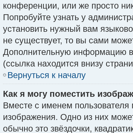
конференции, или же просто ни
Попробуйте узнать у администр
установить нужный вам языковой
не существует, то вы сами може
Дополнительную информацию вы
(ссылка находится внизу стран
Вернуться к началу
Как я могу поместить изобра
Вместе с именем пользователя 
изображения. Одно из них може
обычно это звёздочки, квадрати