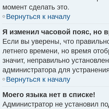
момент сделать это.
Вернуться к началу
Я изменил часовой пояс, но 
Если вы уверены, что правильно
летнего времени, но время ото
значит, неправильно установле
администратора для устранени
Вернуться к началу
Моего языка нет в списке!
Администратор не установил по