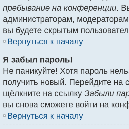
пребывание на конференции
. 
администраторам, модераторам 
вы будете скрытым пользовател
Вернуться к началу
Я забыл пароль!
Не паникуйте! Хотя пароль нель
получить новый. Перейдите на 
щёлкните на ссылку
Забыли па
вы снова сможете войти на кон
Вернуться к началу