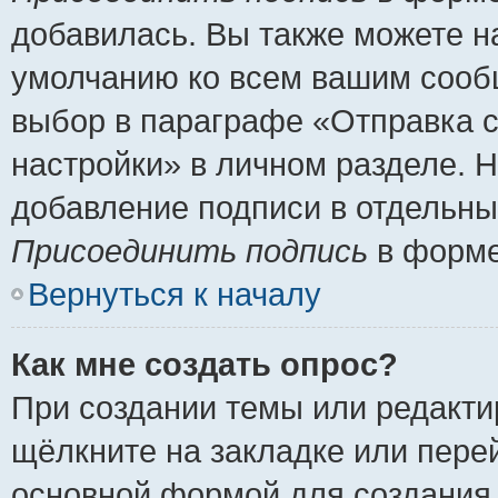
добавилась. Вы также можете н
умолчанию ко всем вашим сооб
выбор в параграфе «Отправка 
настройки» в личном разделе. Н
добавление подписи в отдельн
Присоединить подпись
в форме
Вернуться к началу
Как мне создать опрос?
При создании темы или редакт
щёлкните на закладке или пер
основной формой для создания 