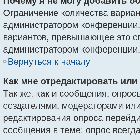
Почему я не могу добавить б
Ограничение количества вариан
администратором конференции.
вариантов, превышающее это ог
администратором конференции
Вернуться к началу
Как мне отредактировать или
Так же, как и сообщения, опрос
создателями, модераторами ил
редактирования опроса перейди
сообщения в теме; опрос всегда