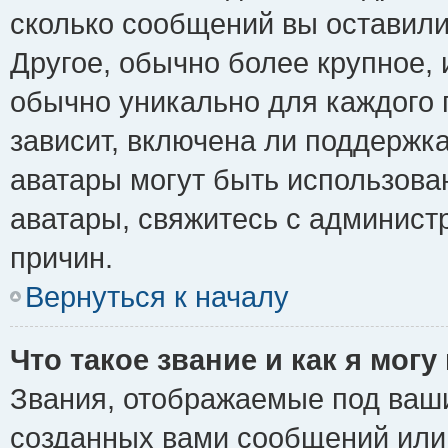
сколько сообщений вы оставили
Другое, обычно более крупное, 
обычно уникально для каждого 
зависит, включена ли поддержка 
аватары могут быть использова
аватары, свяжитесь с админис
причин.
Вернуться к началу
Что такое звание и как я могу
Звания, отображаемые под ваш
созданных вами сообщений ил