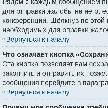
Рядом с каждым сообщением вы
для отправки жалобы на него, 
конференции. Щёлкнув по этой к
необходимых для оправки жало
Вернуться к началу
Что означает кнопка «Сохран
Эта кнопка позволяет вам сохр
закончить и отправить их позже
сообщения перейдите в парагра
Вернуться к началу
Почему моё сообщение требу