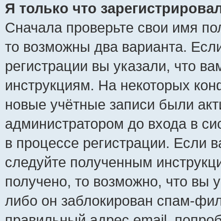
Я только что зарегистрировал
Сначала проверьте свои имя пол
то возможны два варианта. Есл
регистрации вы указали, что ва
инструкциям. На некоторых кон
новые учётные записи были ак
администратором до входа в си
в процессе регистрации. Если 
следуйте полученным инструкци
получено, то возможно, что вы 
либо он заблокирован спам-фил
правильный адрес email, попро