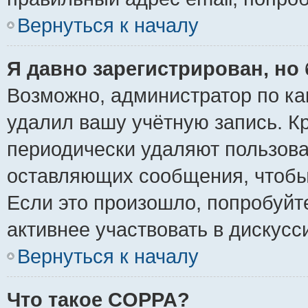
Вернуться к началу
Я давно зарегистрирован, но 
Возможно, администратор по ка
удалил вашу учётную запись. К
периодически удаляют пользова
оставляющих сообщения, чтобы
Если это произошло, попробуйт
активнее участвовать в дискусс
Вернуться к началу
Что такое COPPA?