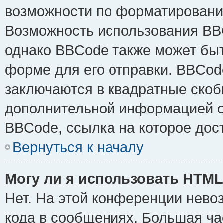
возможности по форматировани
Возможность использования BB
однако BBCode также может быт
форме для его отправки. BBCode
заключаются в квадратные скобки 
дополнительной информацией о 
BBCode, ссылка на которое дос
Вернуться к началу
Могу ли я использовать HTM
Нет. На этой конференции нево
кода в сообщениях. Большая ч