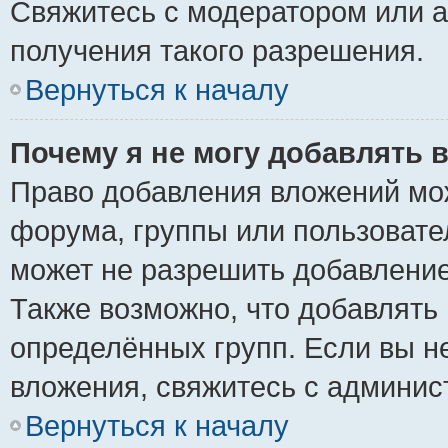
Свяжитесь с модератором или 
получения такого разрешения.
Вернуться к началу
Почему я не могу добавлять 
Право добавления вложений мо
форума, группы или пользоват
может не разрешить добавлени
Также возможно, что добавлять
определённых групп. Если вы н
вложения, свяжитесь с админи
Вернуться к началу