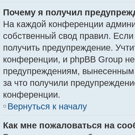
Почему я получил предупреж
На каждой конференции админи
собственный свод правил. Если
получить предупреждение. Учти
конференции, и phpBB Group не
предупреждениям, вынесенным н
за что получили предупреждени
конференции.
Вернуться к началу
Как мне пожаловаться на со