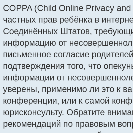
COPPA (Child Online Privacy and 
частных прав ребёнка в интернет
Соединённых Штатов, требующий
информацию от несовершеннолет
письменное согласие родителей
подтверждения того, что опеку
информации от несовершенноле
уверены, применимо ли это к ва
конференции, или к самой конф
юрисконсульту. Обратите внима
рекомендаций по правовым воп