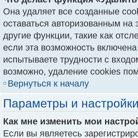
Она удаляет все созданные coo
оставаться авторизованным на 
другие функции, такие как отс
если эта возможность включена
испытываете трудности с входо
возможно, удаление cookies пом
Вернуться к началу
Параметры и настройки
Как мне изменить мои настро
Если вы являетесь зарегистрир