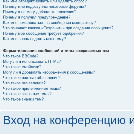
Как мне отредактировать или удалить опрос?
Почему мне недоступны некоторые форумы?
Почему я не могу добавлять вложения?
Почему я получил предупреждение?
Как мне пожаловаться на сообщения модератору?
Что означает кнопка «Сохранить» при создании сообщения?
Почему моё сообщение требует одобрения?
Как мне вновь поднять мою тему?
Форматирование сообщений и типы создаваемых тем
Что такое BBCode?
Могу ли я использовать HTML?
Что такое смайлики?
Могу ли я добавлять изображения к сообщениям?
Что такое важные объявления?
Что такое объявления?
Что такое прилепленные темы?
Что такое закрытые темы?
Что такое значки тем?
Вход на конференцию и