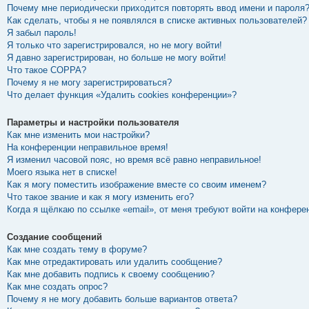
Почему мне периодически приходится повторять ввод имени и пароля
Как сделать, чтобы я не появлялся в списке активных пользователей?
Я забыл пароль!
Я только что зарегистрировался, но не могу войти!
Я давно зарегистрирован, но больше не могу войти!
Что такое COPPA?
Почему я не могу зарегистрироваться?
Что делает функция «Удалить cookies конференции»?
Параметры и настройки пользователя
Как мне изменить мои настройки?
На конференции неправильное время!
Я изменил часовой пояс, но время всё равно неправильное!
Моего языка нет в списке!
Как я могу поместить изображение вместе со своим именем?
Что такое звание и как я могу изменить его?
Когда я щёлкаю по ссылке «email», от меня требуют войти на конфере
Создание сообщений
Как мне создать тему в форуме?
Как мне отредактировать или удалить сообщение?
Как мне добавить подпись к своему сообщению?
Как мне создать опрос?
Почему я не могу добавить больше вариантов ответа?