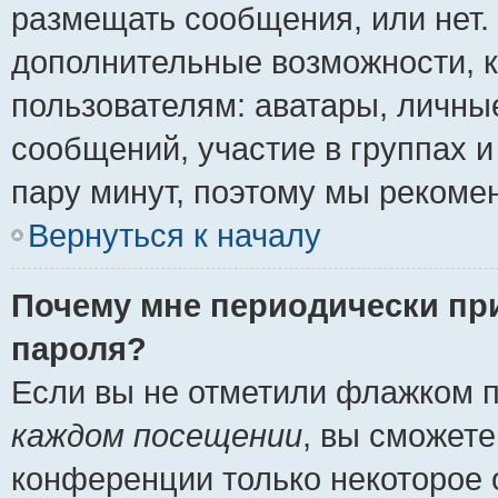
размещать сообщения, или нет.
дополнительные возможности, 
пользователям: аватары, личные
сообщений, участие в группах и 
пару минут, поэтому мы рекомен
Вернуться к началу
Почему мне периодически пр
пароля?
Если вы не отметили флажком 
каждом посещении
, вы сможете
конференции только некоторое 