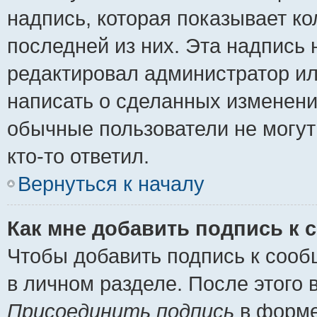
надпись, которая показывает ко
последней из них. Эта надпись
редактировал администратор ил
написать о сделанных изменени
обычные пользователи не могут
кто-то ответил.
Вернуться к началу
Как мне добавить подпись к
Чтобы добавить подпись к сооб
в личном разделе. После этого
Присоединить подпись
в форме