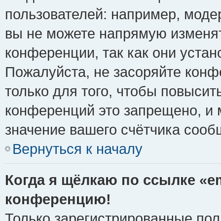
пользователей: например, моде
вы не можете напрямую изменя
конференции, так как они уста
Пожалуйста, не засоряйте ко
только для того, чтобы повысит
конференций это запрещено, и 
значение вашего счётчика сооб
Вернуться к началу
Когда я щёлкаю по ссылке «em
конференцию!
Только зарегистрированные поль