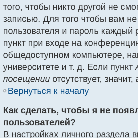
того, чтобы никто другой не см
записью. Для того чтобы вам н
пользователя и пароль каждый 
пункт при входе на конференци
общедоступном компьютере, нап
университете и т. д. Если пункт
посещении
отсутствует, значит
Вернуться к началу
Как сделать, чтобы я не появ
пользователей?
В настройках личного раздела 