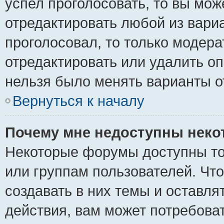
успел проголосовать, то вы мож
отредактировать любой из вариа
проголосовал, то только модер
отредактировать или удалить оп
нельзя было менять варианты о
Вернуться к началу
Почему мне недоступны нек
Некоторые форумы доступны то
или группам пользователей. Чт
создавать в них темы и оставля
действия, вам может потребова