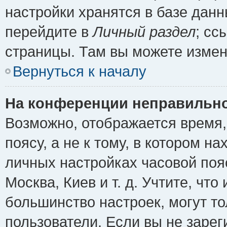
настройки хранятся в базе дан
перейдите в
Личный раздел
; сс
страницы. Там вы можете измен
Вернуться к началу
На конференции неправильно
Возможно, отображается время,
поясу, а не к тому, в котором н
личных настройках часовой пояс
Москва, Киев и т. д. Учтите, что
большинство настроек, могут т
пользователи. Если вы не зарег