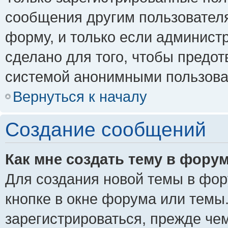
сообщения другим пользовател
форму, и только если админист
сделано для того, чтобы предо
системой анонимными пользова
Вернуться к началу
Создание сообщений
Как мне создать тему в фору
Для создания новой темы в фо
кнопке в окне форума или темы
зарегистрироваться, прежде че