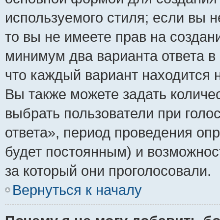
используемого стиля; если вы н
то вы не имеете прав на создан
минимум два варианта ответа в
что каждый вариант находится н
Вы также можете задать количес
выбрать пользователи при голо
ответа», период проведения опро
будет постоянным) и возможнос
за который они проголосовали.
Вернуться к началу