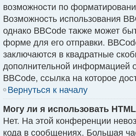
возможности по форматировани
Возможность использования BB
однако BBCode также может быт
форме для его отправки. BBCode
заключаются в квадратные скобки 
дополнительной информацией о 
BBCode, ссылка на которое дос
Вернуться к началу
Могу ли я использовать HTM
Нет. На этой конференции нево
кода в сообщениях. Большая ч