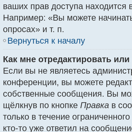
ваших прав доступа находится 
Например: «Вы можете начинать
опросах» и т. п.
Вернуться к началу
Как мне отредактировать или
Если вы не являетесь админис
конференции, вы можете редакт
собственные сообщения. Вы мож
щёлкнув по кнопке
Правка
в соо
только в течение ограниченного
кто-то уже ответил на сообщени