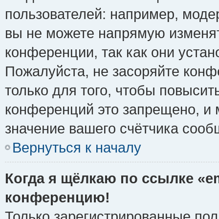
пользователей: например, моде
вы не можете напрямую изменя
конференции, так как они уста
Пожалуйста, не засоряйте ко
только для того, чтобы повысит
конференций это запрещено, и 
значение вашего счётчика сооб
Вернуться к началу
Когда я щёлкаю по ссылке «em
конференцию!
Только зарегистрированные поль