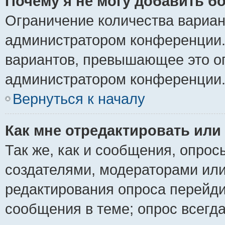
Почему я не могу добавить б
Ограничение количества вариан
администратором конференции.
вариантов, превышающее это ог
администратором конференции
Вернуться к началу
Как мне отредактировать или
Так же, как и сообщения, опрос
создателями, модераторами ил
редактирования опроса перейди
сообщения в теме; опрос всегда