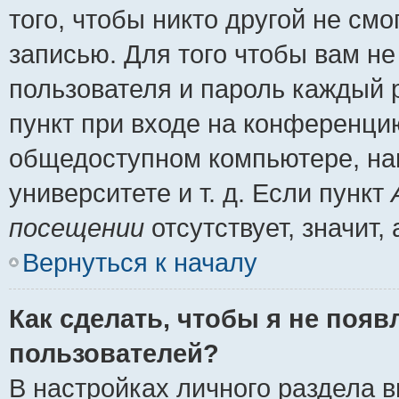
того, чтобы никто другой не см
записью. Для того чтобы вам н
пользователя и пароль каждый 
пункт при входе на конференци
общедоступном компьютере, нап
университете и т. д. Если пункт
посещении
отсутствует, значит
Вернуться к началу
Как сделать, чтобы я не появ
пользователей?
В настройках личного раздела 