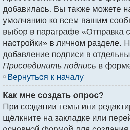
добавилась. Вы также можете н
умолчанию ко всем вашим сооб
выбор в параграфе «Отправка 
настройки» в личном разделе. Н
добавление подписи в отдельн
Присоединить подпись
в форме
Вернуться к началу
Как мне создать опрос?
При создании темы или редакт
щёлкните на закладке или пер
основной формой для создания 