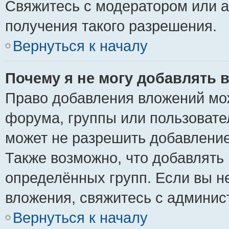
Свяжитесь с модератором или 
получения такого разрешения.
Вернуться к началу
Почему я не могу добавлять 
Право добавления вложений мо
форума, группы или пользоват
может не разрешить добавлени
Также возможно, что добавлять
определённых групп. Если вы н
вложения, свяжитесь с админи
Вернуться к началу