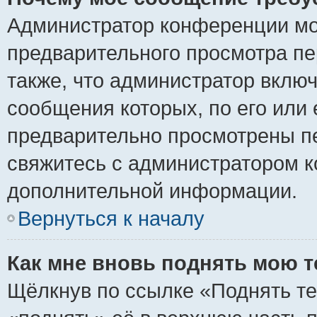
Администратор конференции мо
предварительного просмотра пе
также, что администратор включ
сообщения которых, по его или
предварительно просмотрены пе
свяжитесь с администратором 
дополнительной информации.
Вернуться к началу
Как мне вновь поднять мою 
Щёлкнув по ссылке «Поднять те