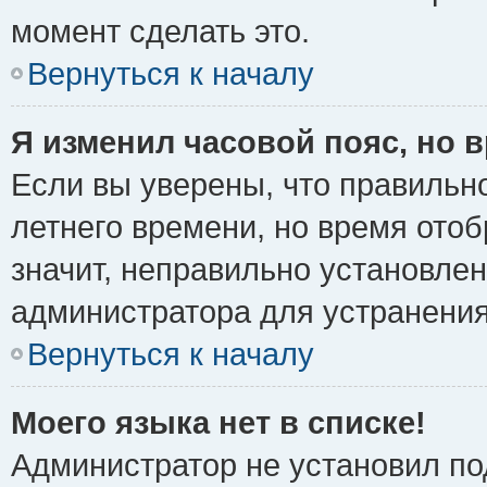
момент сделать это.
Вернуться к началу
Я изменил часовой пояс, но 
Если вы уверены, что правильно
летнего времени, но время ото
значит, неправильно установле
администратора для устранени
Вернуться к началу
Моего языка нет в списке!
Администратор не установил по