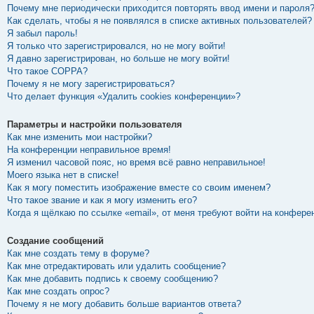
Почему мне периодически приходится повторять ввод имени и пароля
Как сделать, чтобы я не появлялся в списке активных пользователей?
Я забыл пароль!
Я только что зарегистрировался, но не могу войти!
Я давно зарегистрирован, но больше не могу войти!
Что такое COPPA?
Почему я не могу зарегистрироваться?
Что делает функция «Удалить cookies конференции»?
Параметры и настройки пользователя
Как мне изменить мои настройки?
На конференции неправильное время!
Я изменил часовой пояс, но время всё равно неправильное!
Моего языка нет в списке!
Как я могу поместить изображение вместе со своим именем?
Что такое звание и как я могу изменить его?
Когда я щёлкаю по ссылке «email», от меня требуют войти на конфере
Создание сообщений
Как мне создать тему в форуме?
Как мне отредактировать или удалить сообщение?
Как мне добавить подпись к своему сообщению?
Как мне создать опрос?
Почему я не могу добавить больше вариантов ответа?