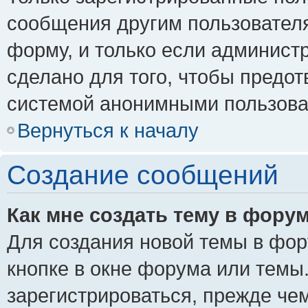
сообщения другим пользовател
форму, и только если админист
сделано для того, чтобы предо
системой анонимными пользова
Вернуться к началу
Создание сообщений
Как мне создать тему в фору
Для создания новой темы в фо
кнопке в окне форума или темы
зарегистрироваться, прежде че