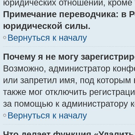
юридических отношений, кроме 
Примечание переводчика: в Р
юридической силы.
Вернуться к началу
Почему я не могу зарегистри
Возможно, администратор конф
или запретил имя, под которым 
также мог отключить регистрац
за помощью к администратору 
Вернуться к началу
Что делает функция «Удалить