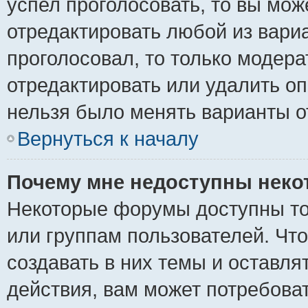
успел проголосовать, то вы мож
отредактировать любой из вариа
проголосовал, то только модер
отредактировать или удалить оп
нельзя было менять варианты о
Вернуться к началу
Почему мне недоступны нек
Некоторые форумы доступны то
или группам пользователей. Чт
создавать в них темы и оставля
действия, вам может потребова