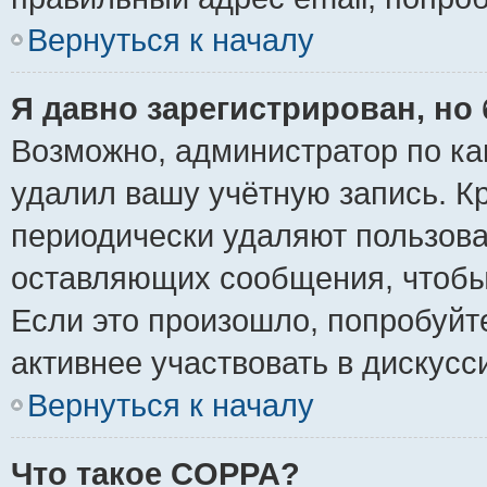
Вернуться к началу
Я давно зарегистрирован, но 
Возможно, администратор по ка
удалил вашу учётную запись. К
периодически удаляют пользова
оставляющих сообщения, чтобы
Если это произошло, попробуйт
активнее участвовать в дискусс
Вернуться к началу
Что такое COPPA?