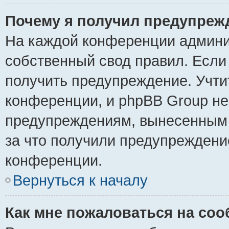
Почему я получил предупреж
На каждой конференции админи
собственный свод правил. Если
получить предупреждение. Учти
конференции, и phpBB Group не
предупреждениям, вынесенным н
за что получили предупреждени
конференции.
Вернуться к началу
Как мне пожаловаться на со