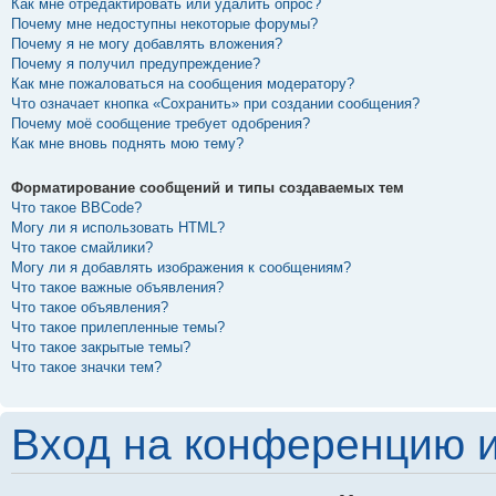
Как мне отредактировать или удалить опрос?
Почему мне недоступны некоторые форумы?
Почему я не могу добавлять вложения?
Почему я получил предупреждение?
Как мне пожаловаться на сообщения модератору?
Что означает кнопка «Сохранить» при создании сообщения?
Почему моё сообщение требует одобрения?
Как мне вновь поднять мою тему?
Форматирование сообщений и типы создаваемых тем
Что такое BBCode?
Могу ли я использовать HTML?
Что такое смайлики?
Могу ли я добавлять изображения к сообщениям?
Что такое важные объявления?
Что такое объявления?
Что такое прилепленные темы?
Что такое закрытые темы?
Что такое значки тем?
Вход на конференцию и