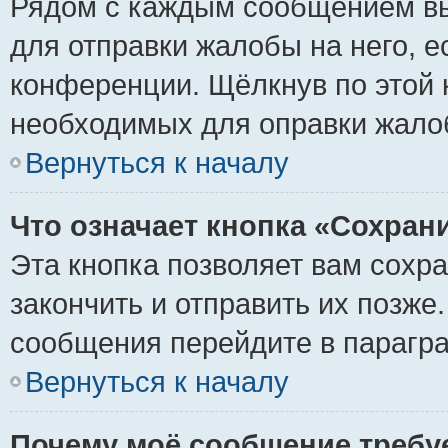
Рядом с каждым сообщением вы
для отправки жалобы на него, 
конференции. Щёлкнув по этой к
необходимых для оправки жало
Вернуться к началу
Что означает кнопка «Сохран
Эта кнопка позволяет вам сохр
закончить и отправить их позже
сообщения перейдите в парагра
Вернуться к началу
Почему моё сообщение требу