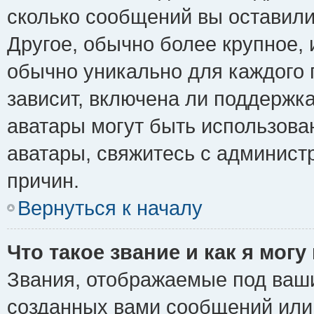
сколько сообщений вы оставили
Другое, обычно более крупное, 
обычно уникально для каждого 
зависит, включена ли поддержка 
аватары могут быть использова
аватары, свяжитесь с админис
причин.
Вернуться к началу
Что такое звание и как я могу
Звания, отображаемые под ваш
созданных вами сообщений ил