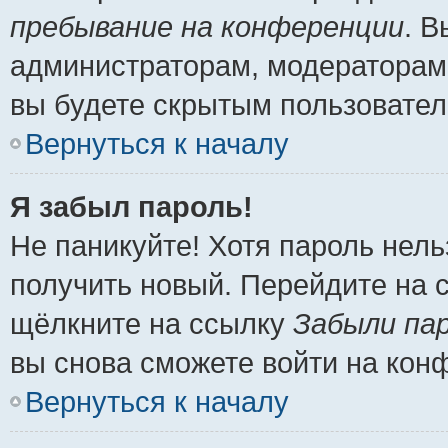
пребывание на конференции
. 
администраторам, модераторам 
вы будете скрытым пользовател
Вернуться к началу
Я забыл пароль!
Не паникуйте! Хотя пароль нель
получить новый. Перейдите на 
щёлкните на ссылку
Забыли па
вы снова сможете войти на кон
Вернуться к началу