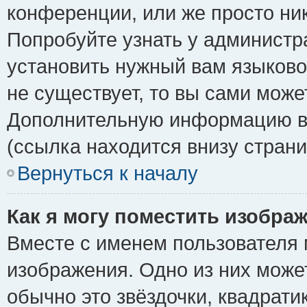
конференции, или же просто ни
Попробуйте узнать у администр
установить нужный вам языковой
не существует, то вы сами може
Дополнительную информацию вы
(ссылка находится внизу стран
Вернуться к началу
Как я могу поместить изобра
Вместе с именем пользователя 
изображения. Одно из них може
обычно это звёздочки, квадрати