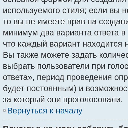
используемого стиля; если вы н
то вы не имеете прав на создан
минимум два варианта ответа в
что каждый вариант находится н
Вы также можете задать количес
выбрать пользователи при голо
ответа», период проведения опро
будет постоянным) и возможнос
за который они проголосовали.
Вернуться к началу