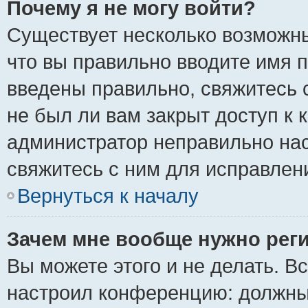
Почему я не могу войти?
Существует несколько возможны
что вы правильно вводите имя 
введены правильно, свяжитесь 
не был ли вам закрыт доступ к 
администратор неправильно на
свяжитесь с ним для исправлен
Вернуться к началу
Зачем мне вообще нужно рег
Вы можете этого и не делать. Вс
настроил конференцию: должны 