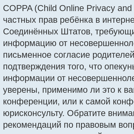
COPPA (Child Online Privacy and 
частных прав ребёнка в интернет
Соединённых Штатов, требующий
информацию от несовершеннолет
письменное согласие родителей
подтверждения того, что опеку
информации от несовершенноле
уверены, применимо ли это к ва
конференции, или к самой конф
юрисконсульту. Обратите внима
рекомендаций по правовым воп