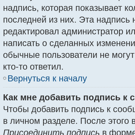
надпись, которая показывает ко
последней из них. Эта надпись
редактировал администратор ил
написать о сделанных изменени
обычные пользователи не могут
кто-то ответил.
Вернуться к началу
Как мне добавить подпись к
Чтобы добавить подпись к сооб
в личном разделе. После этого
Присоединить подпись
в форме