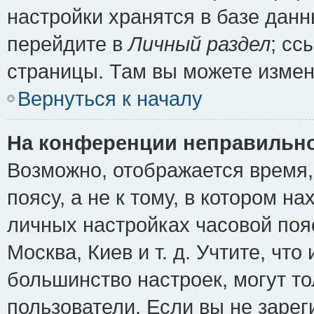
настройки хранятся в базе дан
перейдите в
Личный раздел
; сс
страницы. Там вы можете измен
Вернуться к началу
На конференции неправильно
Возможно, отображается время,
поясу, а не к тому, в котором н
личных настройках часовой пояс
Москва, Киев и т. д. Учтите, что
большинство настроек, могут т
пользователи. Если вы не зарег