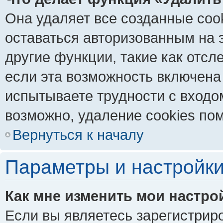
Она удаляет все созданные coo
оставаться авторизованным на 
другие функции, такие как отс
если эта возможность включена
испытываете трудности с входо
возможно, удаление cookies пом
Вернуться к началу
Параметры и настройки
Как мне изменить мои настро
Если вы являетесь зарегистрир