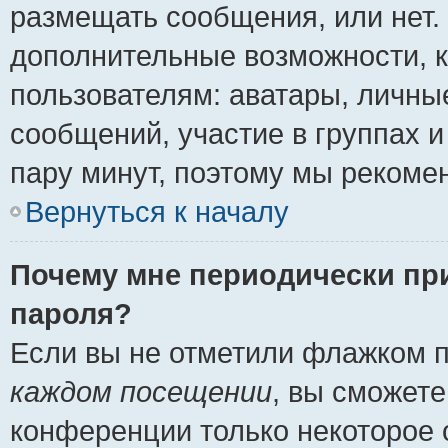
размещать сообщения, или нет.
дополнительные возможности, 
пользователям: аватары, личные
сообщений, участие в группах и 
пару минут, поэтому мы рекомен
Вернуться к началу
Почему мне периодически пр
пароля?
Если вы не отметили флажком 
каждом посещении
, вы сможете
конференции только некоторое 