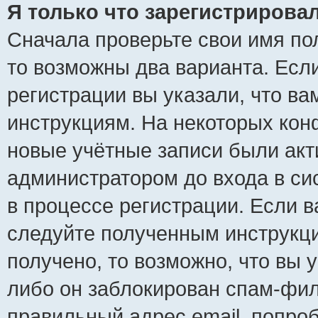
Я только что зарегистрировал
Сначала проверьте свои имя пол
то возможны два варианта. Есл
регистрации вы указали, что ва
инструкциям. На некоторых кон
новые учётные записи были ак
администратором до входа в си
в процессе регистрации. Если 
следуйте полученным инструкци
получено, то возможно, что вы 
либо он заблокирован спам-фил
правильный адрес email, попро