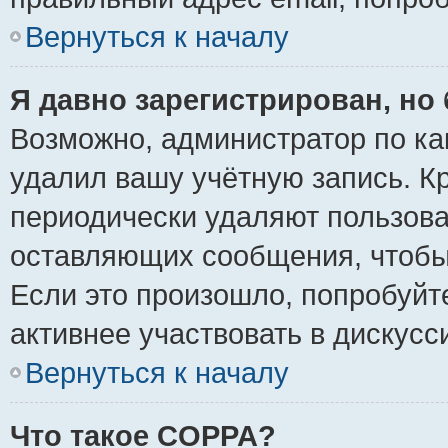
Вернуться к началу
Я давно зарегистрирован, но 
Возможно, администратор по ка
удалил вашу учётную запись. К
периодически удаляют пользова
оставляющих сообщения, чтобы
Если это произошло, попробуйт
активнее участвовать в дискусс
Вернуться к началу
Что такое COPPA?