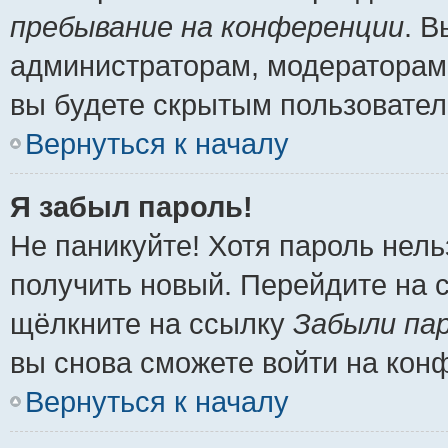
пребывание на конференции
. 
администраторам, модераторам 
вы будете скрытым пользовател
Вернуться к началу
Я забыл пароль!
Не паникуйте! Хотя пароль нель
получить новый. Перейдите на 
щёлкните на ссылку
Забыли па
вы снова сможете войти на кон
Вернуться к началу