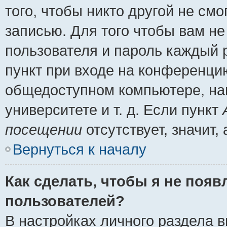
того, чтобы никто другой не см
записью. Для того чтобы вам н
пользователя и пароль каждый 
пункт при входе на конференци
общедоступном компьютере, нап
университете и т. д. Если пункт
посещении
отсутствует, значит
Вернуться к началу
Как сделать, чтобы я не появ
пользователей?
В настройках личного раздела 