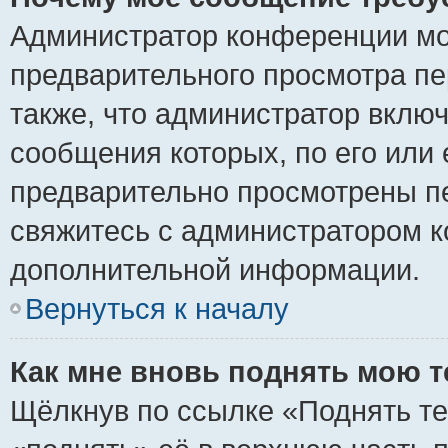
Администратор конференции мо
предварительного просмотра пе
также, что администратор включ
сообщения которых, по его или
предварительно просмотрены пе
свяжитесь с администратором 
дополнительной информации.
Вернуться к началу
Как мне вновь поднять мою 
Щёлкнув по ссылке «Поднять те