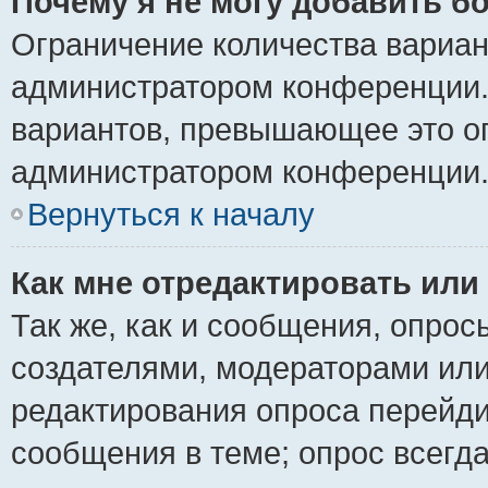
Почему я не могу добавить б
Ограничение количества вариан
администратором конференции.
вариантов, превышающее это ог
администратором конференции
Вернуться к началу
Как мне отредактировать или
Так же, как и сообщения, опрос
создателями, модераторами ил
редактирования опроса перейди
сообщения в теме; опрос всегда