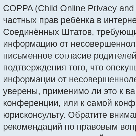
COPPA (Child Online Privacy and 
частных прав ребёнка в интернет
Соединённых Штатов, требующий
информацию от несовершеннолет
письменное согласие родителей
подтверждения того, что опеку
информации от несовершенноле
уверены, применимо ли это к ва
конференции, или к самой конф
юрисконсульту. Обратите внима
рекомендаций по правовым воп