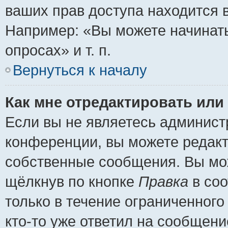
ваших прав доступа находится 
Например: «Вы можете начинать
опросах» и т. п.
Вернуться к началу
Как мне отредактировать или
Если вы не являетесь админис
конференции, вы можете редакт
собственные сообщения. Вы мож
щёлкнув по кнопке
Правка
в соо
только в течение ограниченного
кто-то уже ответил на сообщени