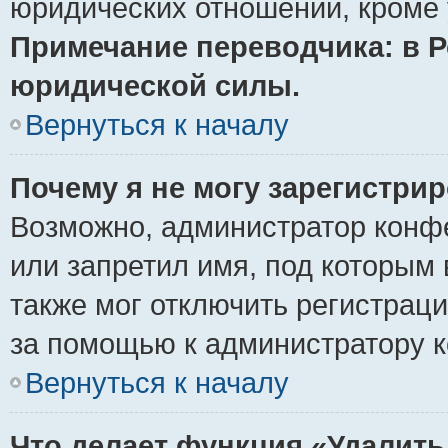
юридических отношений, кроме 
Примечание переводчика: в Р
юридической силы.
Вернуться к началу
Почему я не могу зарегистри
Возможно, администратор конф
или запретил имя, под которым 
также мог отключить регистрац
за помощью к администратору 
Вернуться к началу
Что делает функция «Удалить