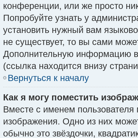
конференции, или же просто ни
Попробуйте узнать у администр
установить нужный вам языковой
не существует, то вы сами може
Дополнительную информацию вы
(ссылка находится внизу стран
Вернуться к началу
Как я могу поместить изобра
Вместе с именем пользователя 
изображения. Одно из них може
обычно это звёздочки, квадрати