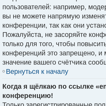
пользователей: например, моде
вы не можете напрямую изменя
конференции, так как они уста
Пожалуйста, не засоряйте ко
только для того, чтобы повысит
конференций это запрещено, и 
значение вашего счётчика сооб
Вернуться к началу
Когда я щёлкаю по ссылке «em
конференцию!
Только зарегистрированные поль