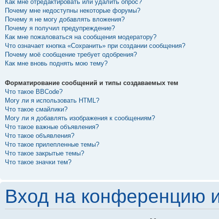
Как мне отредактировать или удалить опрос?
Почему мне недоступны некоторые форумы?
Почему я не могу добавлять вложения?
Почему я получил предупреждение?
Как мне пожаловаться на сообщения модератору?
Что означает кнопка «Сохранить» при создании сообщения?
Почему моё сообщение требует одобрения?
Как мне вновь поднять мою тему?
Форматирование сообщений и типы создаваемых тем
Что такое BBCode?
Могу ли я использовать HTML?
Что такое смайлики?
Могу ли я добавлять изображения к сообщениям?
Что такое важные объявления?
Что такое объявления?
Что такое прилепленные темы?
Что такое закрытые темы?
Что такое значки тем?
Вход на конференцию и