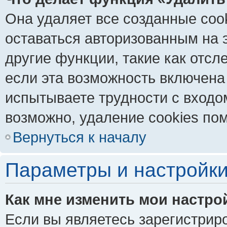
Она удаляет все созданные coo
оставаться авторизованным на 
другие функции, такие как отс
если эта возможность включена
испытываете трудности с входо
возможно, удаление cookies пом
Вернуться к началу
Параметры и настройки
Как мне изменить мои настро
Если вы являетесь зарегистрир