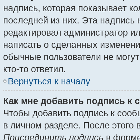
надпись, которая показывает ко
последней из них. Эта надпись
редактировал администратор ил
написать о сделанных изменени
обычные пользователи не могут
кто-то ответил.
Вернуться к началу
Как мне добавить подпись к
Чтобы добавить подпись к сооб
в личном разделе. После этого
Присоединить подпись
в форме