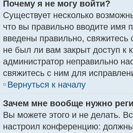
Почему я не могу войти?
Существует несколько возможны
что вы правильно вводите имя 
введены правильно, свяжитесь 
не был ли вам закрыт доступ к 
администратор неправильно на
свяжитесь с ним для исправлен
Вернуться к началу
Зачем мне вообще нужно рег
Вы можете этого и не делать. Вс
настроил конференцию: должны 