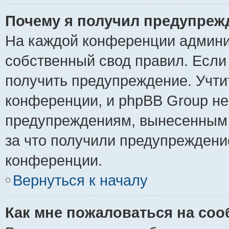
Почему я получил предупреж
На каждой конференции админи
собственный свод правил. Если
получить предупреждение. Учти
конференции, и phpBB Group не
предупреждениям, вынесенным н
за что получили предупреждени
конференции.
Вернуться к началу
Как мне пожаловаться на со