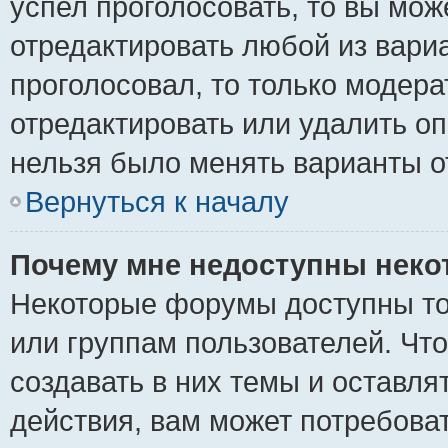
успел проголосовать, то вы мож
отредактировать любой из вариа
проголосовал, то только модер
отредактировать или удалить оп
нельзя было менять варианты о
Вернуться к началу
Почему мне недоступны нек
Некоторые форумы доступны то
или группам пользователей. Чт
создавать в них темы и оставля
действия, вам может потребова