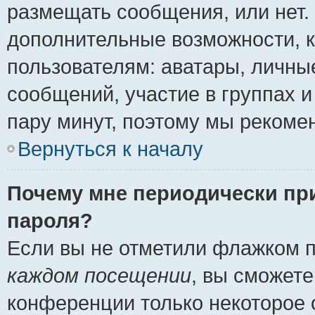
размещать сообщения, или нет.
дополнительные возможности, 
пользователям: аватары, личные
сообщений, участие в группах и 
пару минут, поэтому мы рекомен
Вернуться к началу
Почему мне периодически пр
пароля?
Если вы не отметили флажком 
каждом посещении
, вы сможете
конференции только некоторое 