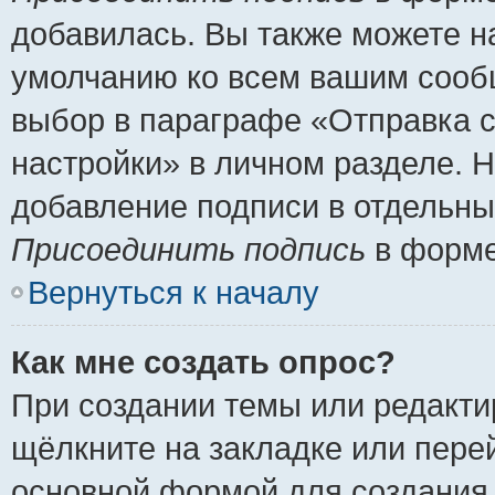
добавилась. Вы также можете н
умолчанию ко всем вашим сооб
выбор в параграфе «Отправка 
настройки» в личном разделе. Н
добавление подписи в отдельн
Присоединить подпись
в форме
Вернуться к началу
Как мне создать опрос?
При создании темы или редакт
щёлкните на закладке или пер
основной формой для создания 