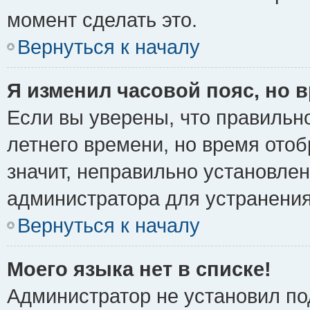
момент сделать это.
Вернуться к началу
Я изменил часовой пояс, но 
Если вы уверены, что правильно
летнего времени, но время ото
значит, неправильно установле
администратора для устранени
Вернуться к началу
Моего языка нет в списке!
Администратор не установил по