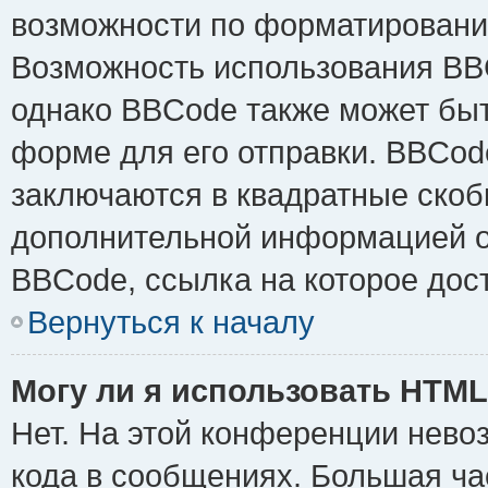
возможности по форматировани
Возможность использования BB
однако BBCode также может быт
форме для его отправки. BBCode
заключаются в квадратные скобки 
дополнительной информацией о 
BBCode, ссылка на которое дос
Вернуться к началу
Могу ли я использовать HTM
Нет. На этой конференции нево
кода в сообщениях. Большая ч