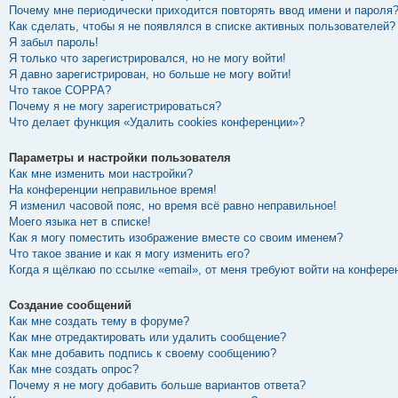
Почему мне периодически приходится повторять ввод имени и пароля
Как сделать, чтобы я не появлялся в списке активных пользователей?
Я забыл пароль!
Я только что зарегистрировался, но не могу войти!
Я давно зарегистрирован, но больше не могу войти!
Что такое COPPA?
Почему я не могу зарегистрироваться?
Что делает функция «Удалить cookies конференции»?
Параметры и настройки пользователя
Как мне изменить мои настройки?
На конференции неправильное время!
Я изменил часовой пояс, но время всё равно неправильное!
Моего языка нет в списке!
Как я могу поместить изображение вместе со своим именем?
Что такое звание и как я могу изменить его?
Когда я щёлкаю по ссылке «email», от меня требуют войти на конфере
Создание сообщений
Как мне создать тему в форуме?
Как мне отредактировать или удалить сообщение?
Как мне добавить подпись к своему сообщению?
Как мне создать опрос?
Почему я не могу добавить больше вариантов ответа?