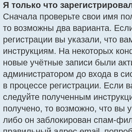
Я только что зарегистрировал
Сначала проверьте свои имя пол
то возможны два варианта. Есл
регистрации вы указали, что ва
инструкциям. На некоторых кон
новые учётные записи были ак
администратором до входа в си
в процессе регистрации. Если 
следуйте полученным инструкци
получено, то возможно, что вы 
либо он заблокирован спам-фил
правильный адрес email, попро