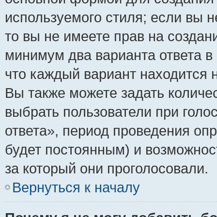
используемого стиля; если вы н
то вы не имеете прав на создан
минимум два варианта ответа в
что каждый вариант находится н
Вы также можете задать количес
выбрать пользователи при голо
ответа», период проведения опро
будет постоянным) и возможнос
за который они проголосовали.
Вернуться к началу