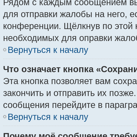
Рядом с каждым сообщением вы
для отправки жалобы на него, 
конференции. Щёлкнув по этой к
необходимых для оправки жало
Вернуться к началу
Что означает кнопка «Сохран
Эта кнопка позволяет вам сохр
закончить и отправить их позже
сообщения перейдите в парагра
Вернуться к началу
Почему моё сообщение требу