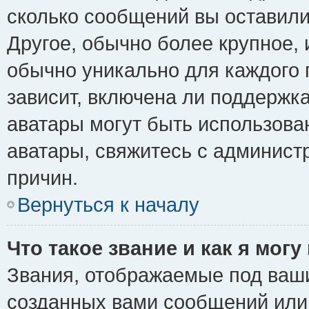
сколько сообщений вы оставили
Другое, обычно более крупное, 
обычно уникально для каждого 
зависит, включена ли поддержка 
аватары могут быть использова
аватары, свяжитесь с админис
причин.
Вернуться к началу
Что такое звание и как я могу
Звания, отображаемые под ваш
созданных вами сообщений ил