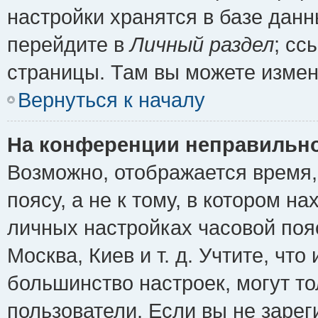
настройки хранятся в базе дан
перейдите в
Личный раздел
; сс
страницы. Там вы можете измен
Вернуться к началу
На конференции неправильно
Возможно, отображается время,
поясу, а не к тому, в котором н
личных настройках часовой пояс
Москва, Киев и т. д. Учтите, что
большинство настроек, могут т
пользователи. Если вы не зарег