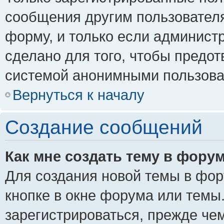
сообщения другим пользовател
форму, и только если админист
сделано для того, чтобы предо
системой анонимными пользова
Вернуться к началу
Создание сообщений
Как мне создать тему в фору
Для создания новой темы в фо
кнопке в окне форума или темы
зарегистрироваться, прежде че