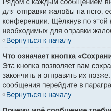
Рядом с каждым сообщением вы
для отправки жалобы на него, 
конференции. Щёлкнув по этой к
необходимых для оправки жало
Вернуться к началу
Что означает кнопка «Сохран
Эта кнопка позволяет вам сохр
закончить и отправить их позже
сообщения перейдите в парагра
Вернуться к началу
Почему моё сообщение требу