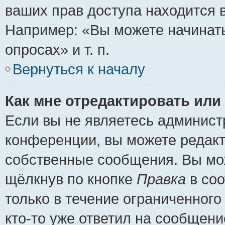
ваших прав доступа находится 
Например: «Вы можете начинать
опросах» и т. п.
Вернуться к началу
Как мне отредактировать или
Если вы не являетесь админис
конференции, вы можете редакт
собственные сообщения. Вы мож
щёлкнув по кнопке
Правка
в соо
только в течение ограниченного
кто-то уже ответил на сообщени