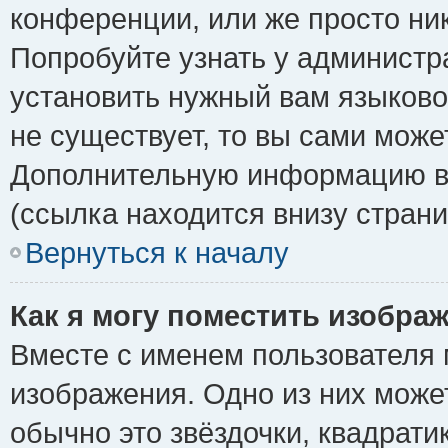
конференции, или же просто ни
Попробуйте узнать у администр
установить нужный вам языковой
не существует, то вы сами може
Дополнительную информацию вы
(ссылка находится внизу стран
Вернуться к началу
Как я могу поместить изобра
Вместе с именем пользователя 
изображения. Одно из них може
обычно это звёздочки, квадрати