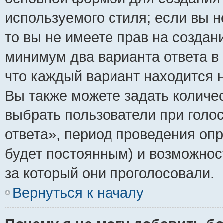
используемого стиля; если вы н
то вы не имеете прав на создан
минимум два варианта ответа в
что каждый вариант находится н
Вы также можете задать количес
выбрать пользователи при голо
ответа», период проведения опро
будет постоянным) и возможнос
за который они проголосовали.
Вернуться к началу