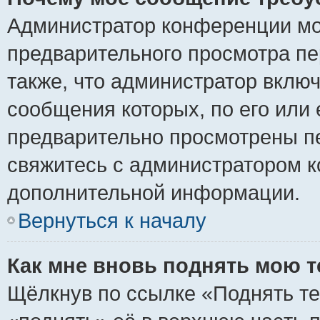
Администратор конференции мо
предварительного просмотра пе
также, что администратор включ
сообщения которых, по его или
предварительно просмотрены пе
свяжитесь с администратором 
дополнительной информации.
Вернуться к началу
Как мне вновь поднять мою 
Щёлкнув по ссылке «Поднять те