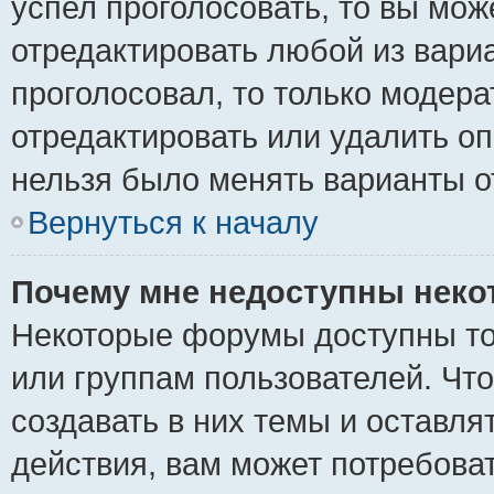
успел проголосовать, то вы мож
отредактировать любой из вариа
проголосовал, то только модер
отредактировать или удалить оп
нельзя было менять варианты о
Вернуться к началу
Почему мне недоступны нек
Некоторые форумы доступны то
или группам пользователей. Чт
создавать в них темы и оставля
действия, вам может потребова