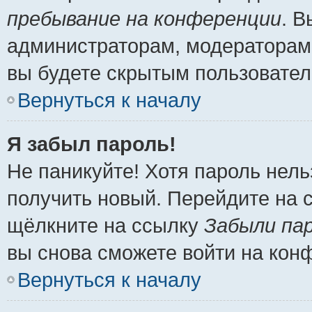
пребывание на конференции
. 
администраторам, модераторам 
вы будете скрытым пользовател
Вернуться к началу
Я забыл пароль!
Не паникуйте! Хотя пароль нель
получить новый. Перейдите на 
щёлкните на ссылку
Забыли па
вы снова сможете войти на кон
Вернуться к началу