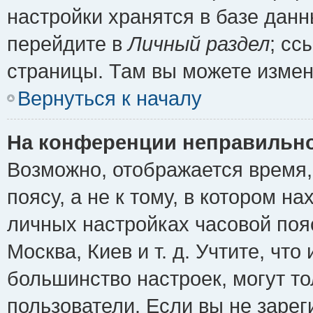
настройки хранятся в базе дан
перейдите в
Личный раздел
; сс
страницы. Там вы можете измен
Вернуться к началу
На конференции неправильно
Возможно, отображается время,
поясу, а не к тому, в котором н
личных настройках часовой пояс
Москва, Киев и т. д. Учтите, что
большинство настроек, могут т
пользователи. Если вы не зарег