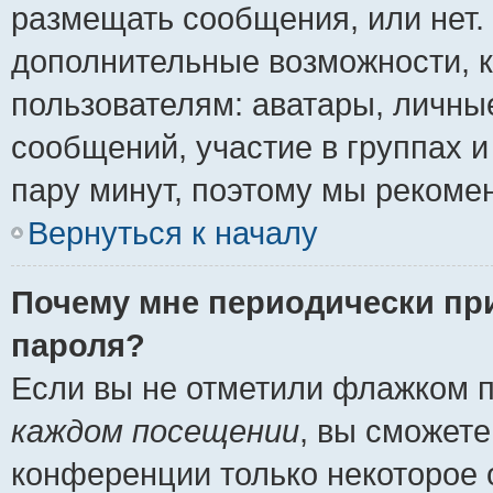
размещать сообщения, или нет.
дополнительные возможности, 
пользователям: аватары, личные
сообщений, участие в группах и 
пару минут, поэтому мы рекомен
Вернуться к началу
Почему мне периодически пр
пароля?
Если вы не отметили флажком 
каждом посещении
, вы сможете
конференции только некоторое 