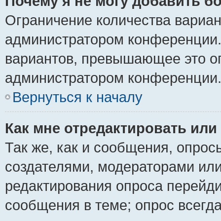
Почему я не могу добавить б
Ограничение количества вариан
администратором конференции.
вариантов, превышающее это ог
администратором конференции
Вернуться к началу
Как мне отредактировать или
Так же, как и сообщения, опрос
создателями, модераторами ил
редактирования опроса перейди
сообщения в теме; опрос всегда