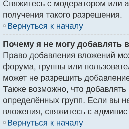
Свяжитесь с модератором или 
получения такого разрешения.
Вернуться к началу
Почему я не могу добавлять 
Право добавления вложений мо
форума, группы или пользоват
может не разрешить добавлени
Также возможно, что добавлять
определённых групп. Если вы н
вложения, свяжитесь с админи
Вернуться к началу