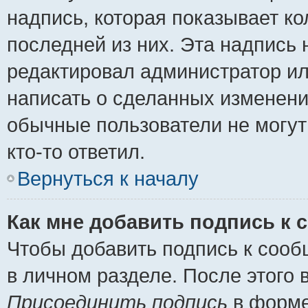
надпись, которая показывает ко
последней из них. Эта надпись
редактировал администратор ил
написать о сделанных изменени
обычные пользователи не могут
кто-то ответил.
Вернуться к началу
Как мне добавить подпись к
Чтобы добавить подпись к сооб
в личном разделе. После этого
Присоединить подпись
в форме