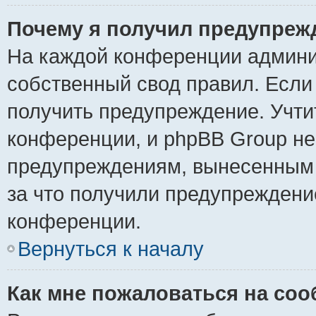
Почему я получил предупреж
На каждой конференции админи
собственный свод правил. Если
получить предупреждение. Учти
конференции, и phpBB Group не
предупреждениям, вынесенным н
за что получили предупреждени
конференции.
Вернуться к началу
Как мне пожаловаться на со