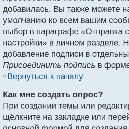
добавилась. Вы также можете н
умолчанию ко всем вашим сооб
выбор в параграфе «Отправка 
настройки» в личном разделе. Н
добавление подписи в отдельн
Присоединить подпись
в форме
Вернуться к началу
Как мне создать опрос?
При создании темы или редакт
щёлкните на закладке или пер
основной формой для создания 