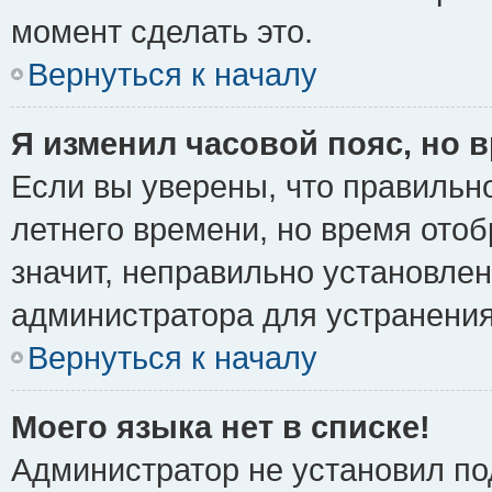
момент сделать это.
Вернуться к началу
Я изменил часовой пояс, но 
Если вы уверены, что правильно
летнего времени, но время ото
значит, неправильно установле
администратора для устранени
Вернуться к началу
Моего языка нет в списке!
Администратор не установил по