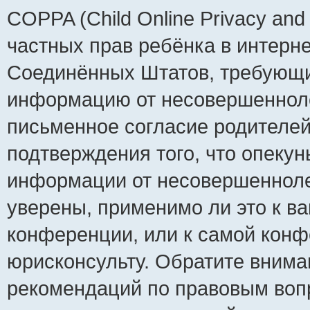
COPPA (Child Online Privacy and 
частных прав ребёнка в интернет
Соединённых Штатов, требующий
информацию от несовершеннолет
письменное согласие родителей
подтверждения того, что опеку
информации от несовершенноле
уверены, применимо ли это к ва
конференции, или к самой конф
юрисконсульту. Обратите внима
рекомендаций по правовым воп