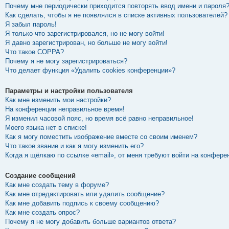
Почему мне периодически приходится повторять ввод имени и пароля
Как сделать, чтобы я не появлялся в списке активных пользователей?
Я забыл пароль!
Я только что зарегистрировался, но не могу войти!
Я давно зарегистрирован, но больше не могу войти!
Что такое COPPA?
Почему я не могу зарегистрироваться?
Что делает функция «Удалить cookies конференции»?
Параметры и настройки пользователя
Как мне изменить мои настройки?
На конференции неправильное время!
Я изменил часовой пояс, но время всё равно неправильное!
Моего языка нет в списке!
Как я могу поместить изображение вместе со своим именем?
Что такое звание и как я могу изменить его?
Когда я щёлкаю по ссылке «email», от меня требуют войти на конфере
Создание сообщений
Как мне создать тему в форуме?
Как мне отредактировать или удалить сообщение?
Как мне добавить подпись к своему сообщению?
Как мне создать опрос?
Почему я не могу добавить больше вариантов ответа?