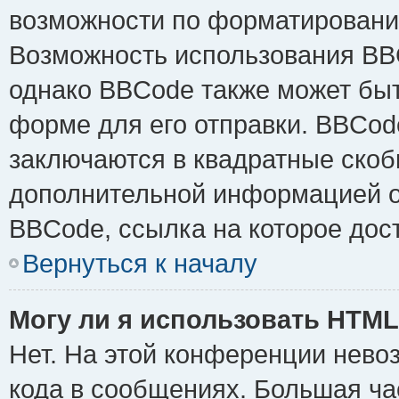
возможности по форматировани
Возможность использования BB
однако BBCode также может быт
форме для его отправки. BBCode
заключаются в квадратные скобки 
дополнительной информацией о 
BBCode, ссылка на которое дос
Вернуться к началу
Могу ли я использовать HTM
Нет. На этой конференции нево
кода в сообщениях. Большая ч