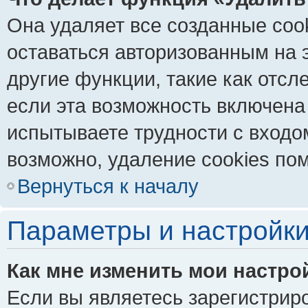
Она удаляет все созданные coo
оставаться авторизованным на 
другие функции, такие как отс
если эта возможность включена
испытываете трудности с входо
возможно, удаление cookies пом
Вернуться к началу
Параметры и настройки
Как мне изменить мои настро
Если вы являетесь зарегистрир