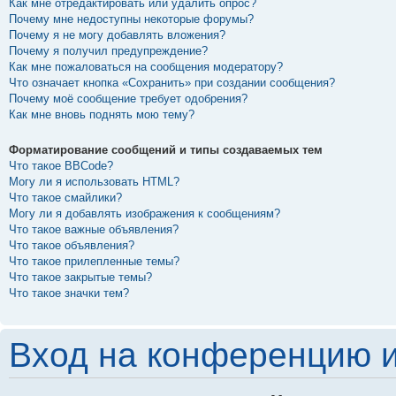
Как мне отредактировать или удалить опрос?
Почему мне недоступны некоторые форумы?
Почему я не могу добавлять вложения?
Почему я получил предупреждение?
Как мне пожаловаться на сообщения модератору?
Что означает кнопка «Сохранить» при создании сообщения?
Почему моё сообщение требует одобрения?
Как мне вновь поднять мою тему?
Форматирование сообщений и типы создаваемых тем
Что такое BBCode?
Могу ли я использовать HTML?
Что такое смайлики?
Могу ли я добавлять изображения к сообщениям?
Что такое важные объявления?
Что такое объявления?
Что такое прилепленные темы?
Что такое закрытые темы?
Что такое значки тем?
Вход на конференцию и