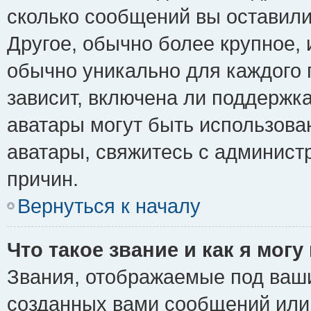
сколько сообщений вы оставили
Другое, обычно более крупное, 
обычно уникально для каждого 
зависит, включена ли поддержка 
аватары могут быть использова
аватары, свяжитесь с админис
причин.
Вернуться к началу
Что такое звание и как я могу
Звания, отображаемые под ваш
созданных вами сообщений ил