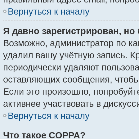
Вернуться к началу
Я давно зарегистрирован, но 
Возможно, администратор по ка
удалил вашу учётную запись. К
периодически удаляют пользова
оставляющих сообщения, чтобы
Если это произошло, попробуйт
активнее участвовать в дискусс
Вернуться к началу
Что такое COPPA?