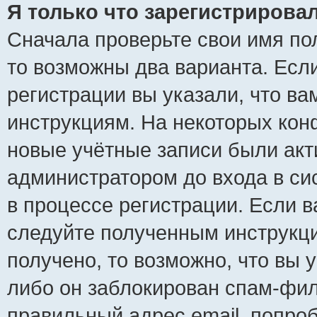
Я только что зарегистрировал
Сначала проверьте свои имя пол
то возможны два варианта. Есл
регистрации вы указали, что ва
инструкциям. На некоторых кон
новые учётные записи были ак
администратором до входа в си
в процессе регистрации. Если 
следуйте полученным инструкци
получено, то возможно, что вы 
либо он заблокирован спам-фил
правильный адрес email, попро