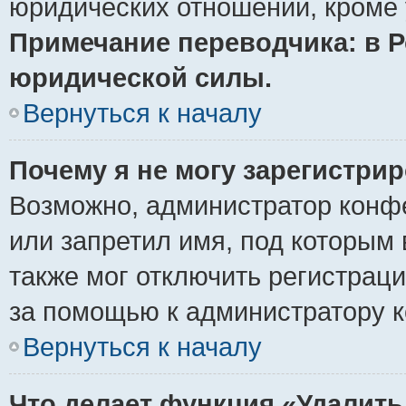
юридических отношений, кроме 
Примечание переводчика: в Р
юридической силы.
Вернуться к началу
Почему я не могу зарегистри
Возможно, администратор конф
или запретил имя, под которым 
также мог отключить регистрац
за помощью к администратору 
Вернуться к началу
Что делает функция «Удалить