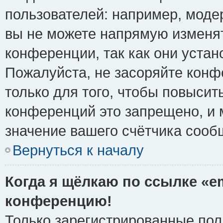
пользователей: например, моде
вы не можете напрямую изменя
конференции, так как они уста
Пожалуйста, не засоряйте ко
только для того, чтобы повысит
конференций это запрещено, и 
значение вашего счётчика сооб
Вернуться к началу
Когда я щёлкаю по ссылке «em
конференцию!
Только зарегистрированные поль