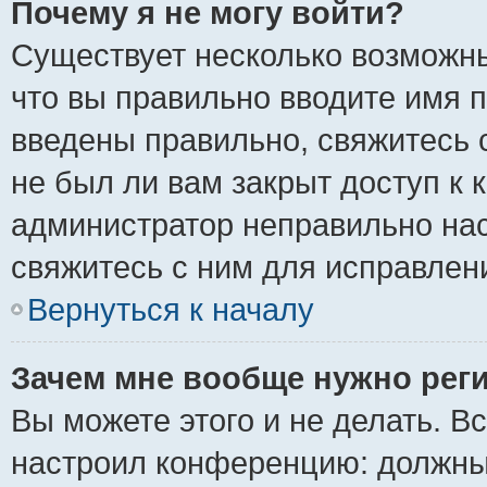
Почему я не могу войти?
Существует несколько возможны
что вы правильно вводите имя 
введены правильно, свяжитесь 
не был ли вам закрыт доступ к 
администратор неправильно на
свяжитесь с ним для исправлен
Вернуться к началу
Зачем мне вообще нужно рег
Вы можете этого и не делать. Вс
настроил конференцию: должны 