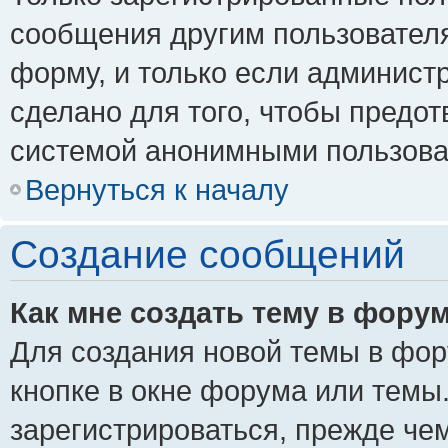
сообщения другим пользовател
форму, и только если админист
сделано для того, чтобы предо
системой анонимными пользова
Вернуться к началу
Создание сообщений
Как мне создать тему в фору
Для создания новой темы в фо
кнопке в окне форума или темы
зарегистрироваться, прежде че