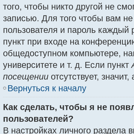
того, чтобы никто другой не см
записью. Для того чтобы вам н
пользователя и пароль каждый 
пункт при входе на конференци
общедоступном компьютере, нап
университете и т. д. Если пункт
посещении
отсутствует, значит
Вернуться к началу
Как сделать, чтобы я не появ
пользователей?
В настройках личного раздела 