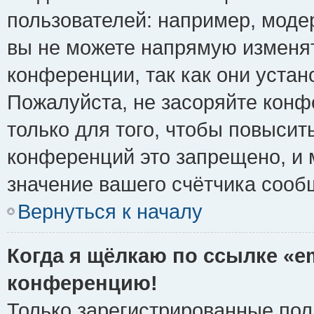
пользователей: например, моде
вы не можете напрямую изменя
конференции, так как они уста
Пожалуйста, не засоряйте ко
только для того, чтобы повысит
конференций это запрещено, и 
значение вашего счётчика сооб
Вернуться к началу
Когда я щёлкаю по ссылке «em
конференцию!
Только зарегистрированные поль