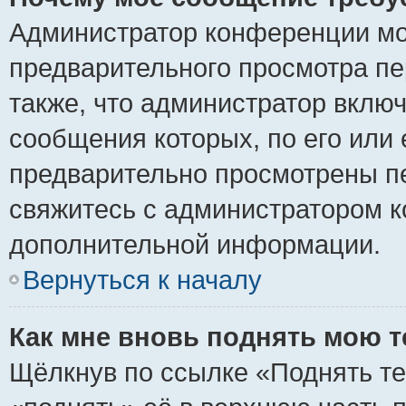
Администратор конференции мо
предварительного просмотра пе
также, что администратор включ
сообщения которых, по его или
предварительно просмотрены пе
свяжитесь с администратором 
дополнительной информации.
Вернуться к началу
Как мне вновь поднять мою 
Щёлкнув по ссылке «Поднять те