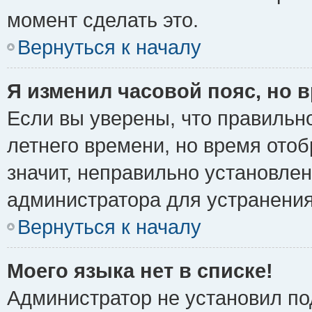
момент сделать это.
Вернуться к началу
Я изменил часовой пояс, но 
Если вы уверены, что правильно
летнего времени, но время ото
значит, неправильно установле
администратора для устранени
Вернуться к началу
Моего языка нет в списке!
Администратор не установил по