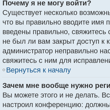
Почему я не могу войти?
Существует несколько возможны
что вы правильно вводите имя 
введены правильно, свяжитесь 
не был ли вам закрыт доступ к 
администратор неправильно на
свяжитесь с ним для исправлен
Вернуться к началу
Зачем мне вообще нужно рег
Вы можете этого и не делать. Вс
настроил конференцию: должны 