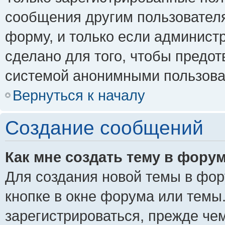
сообщения другим пользовател
форму, и только если админист
сделано для того, чтобы предо
системой анонимными пользова
Вернуться к началу
Создание сообщений
Как мне создать тему в фору
Для создания новой темы в фо
кнопке в окне форума или темы
зарегистрироваться, прежде че