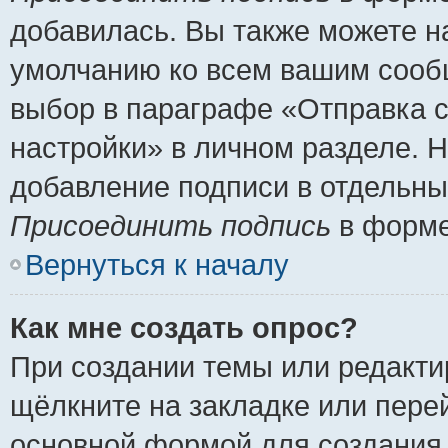
добавилась. Вы также можете н
умолчанию ко всем вашим сооб
выбор в параграфе «Отправка 
настройки» в личном разделе. Н
добавление подписи в отдельн
Присоединить подпись
в форме
Вернуться к началу
Как мне создать опрос?
При создании темы или редакт
щёлкните на закладке или пер
основной формой для создания 