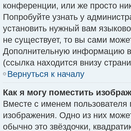
конференции, или же просто ни
Попробуйте узнать у администр
установить нужный вам языковой
не существует, то вы сами може
Дополнительную информацию вы
(ссылка находится внизу стран
Вернуться к началу
Как я могу поместить изобра
Вместе с именем пользователя 
изображения. Одно из них може
обычно это звёздочки, квадрати