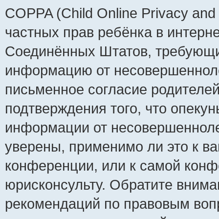
COPPA (Child Online Privacy and 
частных прав ребёнка в интернет
Соединённых Штатов, требующий
информацию от несовершеннолет
письменное согласие родителей
подтверждения того, что опеку
информации от несовершенноле
уверены, применимо ли это к ва
конференции, или к самой конф
юрисконсульту. Обратите внима
рекомендаций по правовым воп