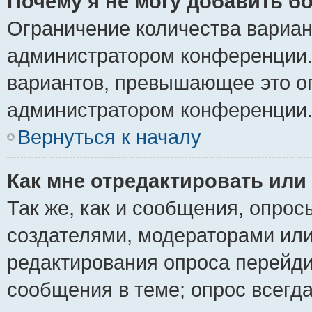
Почему я не могу добавить б
Ограничение количества вариан
администратором конференции.
вариантов, превышающее это ог
администратором конференции
Вернуться к началу
Как мне отредактировать или
Так же, как и сообщения, опрос
создателями, модераторами ил
редактирования опроса перейди
сообщения в теме; опрос всегда