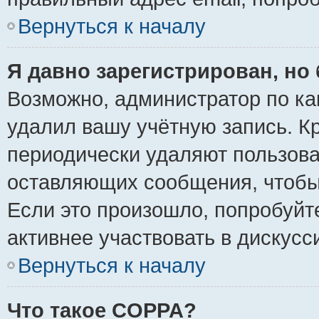
Вернуться к началу
Я давно зарегистрирован, но 
Возможно, администратор по ка
удалил вашу учётную запись. К
периодически удаляют пользова
оставляющих сообщения, чтобы
Если это произошло, попробуйт
активнее участвовать в дискусс
Вернуться к началу
Что такое COPPA?