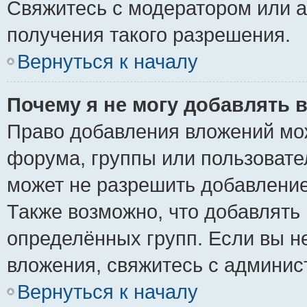
Свяжитесь с модератором или 
получения такого разрешения.
Вернуться к началу
Почему я не могу добавлять 
Право добавления вложений мо
форума, группы или пользоват
может не разрешить добавлени
Также возможно, что добавлять
определённых групп. Если вы н
вложения, свяжитесь с админи
Вернуться к началу