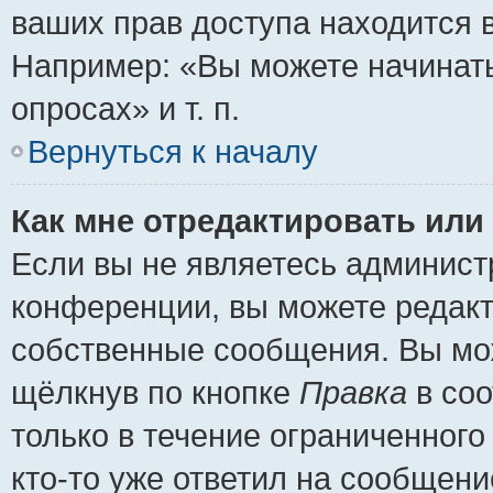
ваших прав доступа находится 
Например: «Вы можете начинать
опросах» и т. п.
Вернуться к началу
Как мне отредактировать или
Если вы не являетесь админис
конференции, вы можете редакт
собственные сообщения. Вы мож
щёлкнув по кнопке
Правка
в соо
только в течение ограниченного
кто-то уже ответил на сообщени