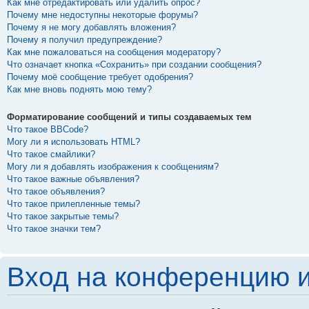
Как мне отредактировать или удалить опрос?
Почему мне недоступны некоторые форумы?
Почему я не могу добавлять вложения?
Почему я получил предупреждение?
Как мне пожаловаться на сообщения модератору?
Что означает кнопка «Сохранить» при создании сообщения?
Почему моё сообщение требует одобрения?
Как мне вновь поднять мою тему?
Форматирование сообщений и типы создаваемых тем
Что такое BBCode?
Могу ли я использовать HTML?
Что такое смайлики?
Могу ли я добавлять изображения к сообщениям?
Что такое важные объявления?
Что такое объявления?
Что такое прилепленные темы?
Что такое закрытые темы?
Что такое значки тем?
Вход на конференцию и