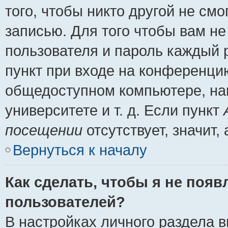
того, чтобы никто другой не см
записью. Для того чтобы вам н
пользователя и пароль каждый 
пункт при входе на конференци
общедоступном компьютере, нап
университете и т. д. Если пункт
посещении
отсутствует, значит
Вернуться к началу
Как сделать, чтобы я не появ
пользователей?
В настройках личного раздела 