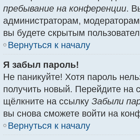
пребывание на конференции
. 
администраторам, модераторам 
вы будете скрытым пользовател
Вернуться к началу
Я забыл пароль!
Не паникуйте! Хотя пароль нель
получить новый. Перейдите на 
щёлкните на ссылку
Забыли па
вы снова сможете войти на кон
Вернуться к началу