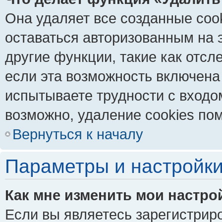
Она удаляет все созданные coo
оставаться авторизованным на 
другие функции, такие как отс
если эта возможность включена
испытываете трудности с входо
возможно, удаление cookies пом
Вернуться к началу
Параметры и настройки
Как мне изменить мои настро
Если вы являетесь зарегистрир