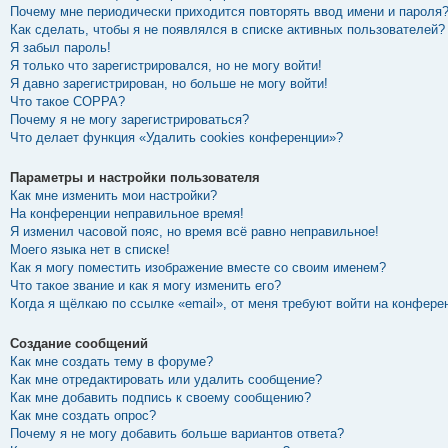
Почему мне периодически приходится повторять ввод имени и пароля
Как сделать, чтобы я не появлялся в списке активных пользователей?
Я забыл пароль!
Я только что зарегистрировался, но не могу войти!
Я давно зарегистрирован, но больше не могу войти!
Что такое COPPA?
Почему я не могу зарегистрироваться?
Что делает функция «Удалить cookies конференции»?
Параметры и настройки пользователя
Как мне изменить мои настройки?
На конференции неправильное время!
Я изменил часовой пояс, но время всё равно неправильное!
Моего языка нет в списке!
Как я могу поместить изображение вместе со своим именем?
Что такое звание и как я могу изменить его?
Когда я щёлкаю по ссылке «email», от меня требуют войти на конфере
Создание сообщений
Как мне создать тему в форуме?
Как мне отредактировать или удалить сообщение?
Как мне добавить подпись к своему сообщению?
Как мне создать опрос?
Почему я не могу добавить больше вариантов ответа?