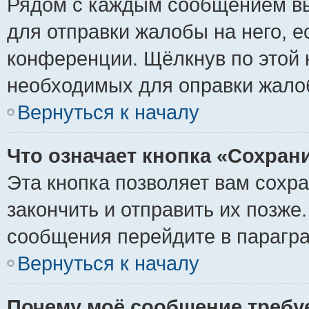
Рядом с каждым сообщением вы
для отправки жалобы на него, 
конференции. Щёлкнув по этой к
необходимых для оправки жало
Вернуться к началу
Что означает кнопка «Сохран
Эта кнопка позволяет вам сохр
закончить и отправить их позже
сообщения перейдите в парагра
Вернуться к началу
Почему моё сообщение требу