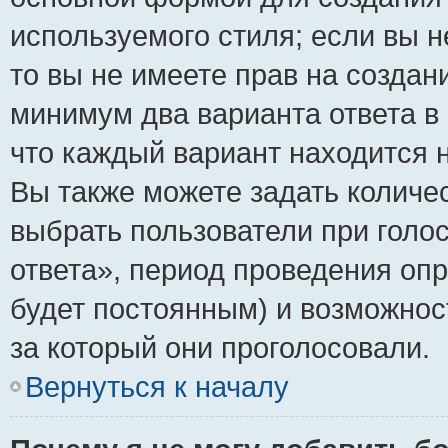
используемого стиля; если вы н
то вы не имеете прав на создан
минимум два варианта ответа в
что каждый вариант находится н
Вы также можете задать количес
выбрать пользователи при голо
ответа», период проведения опро
будет постоянным) и возможнос
за который они проголосовали.
Вернуться к началу