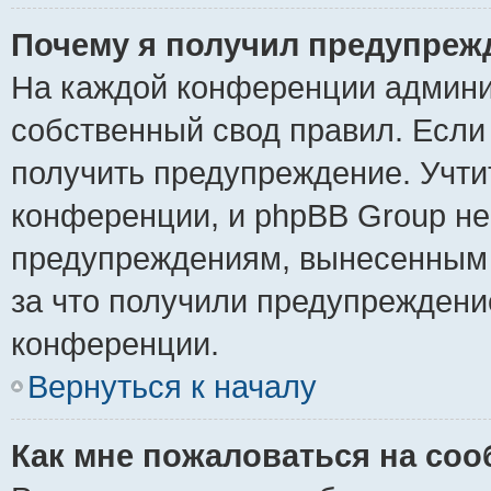
Почему я получил предупреж
На каждой конференции админи
собственный свод правил. Если
получить предупреждение. Учти
конференции, и phpBB Group не
предупреждениям, вынесенным н
за что получили предупреждени
конференции.
Вернуться к началу
Как мне пожаловаться на со