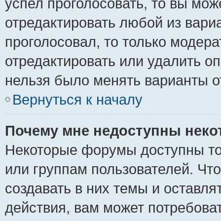
успел проголосовать, то вы мож
отредактировать любой из вариа
проголосовал, то только модер
отредактировать или удалить оп
нельзя было менять варианты о
Вернуться к началу
Почему мне недоступны нек
Некоторые форумы доступны то
или группам пользователей. Чт
создавать в них темы и оставля
действия, вам может потребова