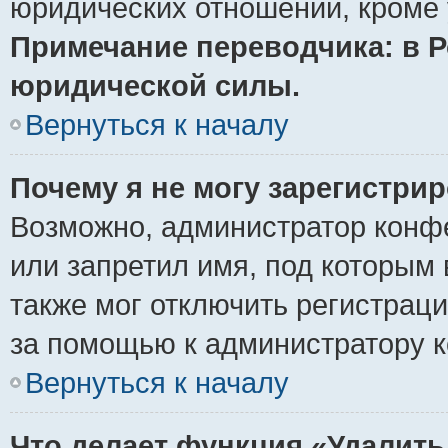
юридических отношений, кроме 
Примечание переводчика: в Р
юридической силы.
Вернуться к началу
Почему я не могу зарегистри
Возможно, администратор конф
или запретил имя, под которым 
также мог отключить регистрац
за помощью к администратору 
Вернуться к началу
Что делает функция «Удалить