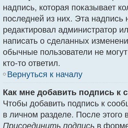
надпись, которая показывает ко
последней из них. Эта надпись
редактировал администратор ил
написать о сделанных изменени
обычные пользователи не могут
кто-то ответил.
Вернуться к началу
Как мне добавить подпись к
Чтобы добавить подпись к сооб
в личном разделе. После этого
Присоединить подпись
в форме