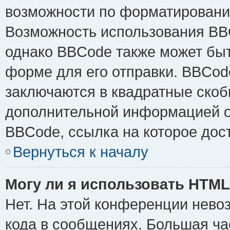
возможности по форматировани
Возможность использования BB
однако BBCode также может быт
форме для его отправки. BBCode
заключаются в квадратные скобки 
дополнительной информацией о 
BBCode, ссылка на которое дос
Вернуться к началу
Могу ли я использовать HTM
Нет. На этой конференции нево
кода в сообщениях. Большая ч