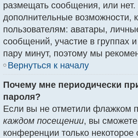
размещать сообщения, или нет.
дополнительные возможности, 
пользователям: аватары, личные
сообщений, участие в группах и 
пару минут, поэтому мы рекомен
Вернуться к началу
Почему мне периодически пр
пароля?
Если вы не отметили флажком 
каждом посещении
, вы сможете
конференции только некоторое 