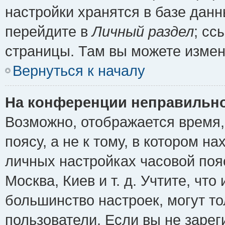
настройки хранятся в базе дан
перейдите в
Личный раздел
; сс
страницы. Там вы можете измен
Вернуться к началу
На конференции неправильно
Возможно, отображается время,
поясу, а не к тому, в котором н
личных настройках часовой пояс
Москва, Киев и т. д. Учтите, что
большинство настроек, могут т
пользователи. Если вы не зарег