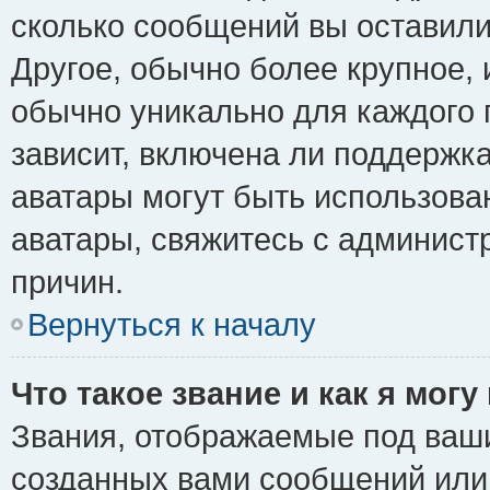
сколько сообщений вы оставили
Другое, обычно более крупное, 
обычно уникально для каждого 
зависит, включена ли поддержка 
аватары могут быть использова
аватары, свяжитесь с админис
причин.
Вернуться к началу
Что такое звание и как я могу
Звания, отображаемые под ваш
созданных вами сообщений ил