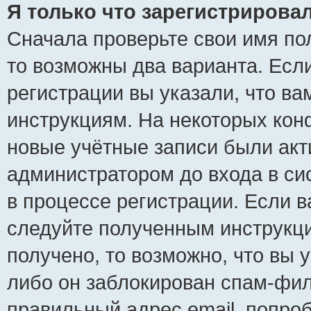
Я только что зарегистрировал
Сначала проверьте свои имя пол
то возможны два варианта. Есл
регистрации вы указали, что ва
инструкциям. На некоторых кон
новые учётные записи были ак
администратором до входа в си
в процессе регистрации. Если 
следуйте полученным инструкци
получено, то возможно, что вы 
либо он заблокирован спам-фил
правильный адрес email, попро