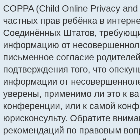
COPPA (Child Online Privacy and 
частных прав ребёнка в интернет
Соединённых Штатов, требующий
информацию от несовершеннолет
письменное согласие родителей
подтверждения того, что опеку
информации от несовершенноле
уверены, применимо ли это к ва
конференции, или к самой конф
юрисконсульту. Обратите внима
рекомендаций по правовым воп