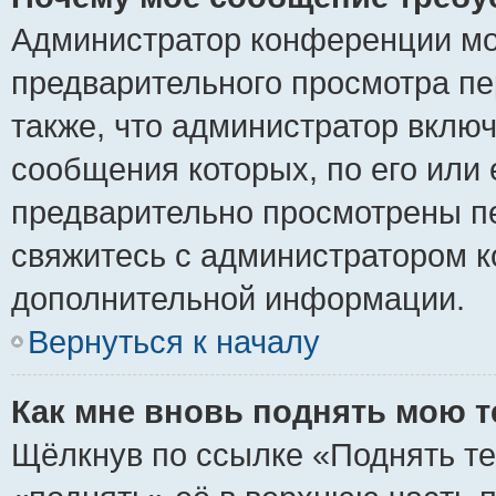
Администратор конференции мо
предварительного просмотра пе
также, что администратор включ
сообщения которых, по его или
предварительно просмотрены пе
свяжитесь с администратором 
дополнительной информации.
Вернуться к началу
Как мне вновь поднять мою 
Щёлкнув по ссылке «Поднять те