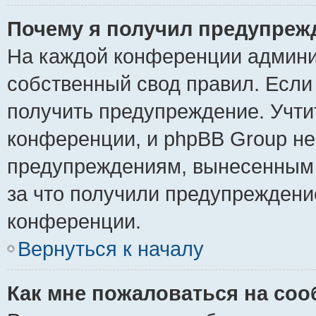
Почему я получил предупреж
На каждой конференции админи
собственный свод правил. Если
получить предупреждение. Учти
конференции, и phpBB Group не
предупреждениям, вынесенным н
за что получили предупреждени
конференции.
Вернуться к началу
Как мне пожаловаться на со