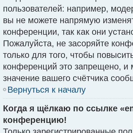
пользователей: например, моде
вы не можете напрямую изменя
конференции, так как они уста
Пожалуйста, не засоряйте ко
только для того, чтобы повысит
конференций это запрещено, и 
значение вашего счётчика сооб
Вернуться к началу
Когда я щёлкаю по ссылке «em
конференцию!
Только зарегистрированные поль