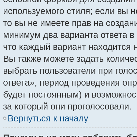
используемого стиля; если вы н
то вы не имеете прав на создан
минимум два варианта ответа в
что каждый вариант находится н
Вы также можете задать количес
выбрать пользователи при голо
ответа», период проведения опро
будет постоянным) и возможнос
за который они проголосовали.
Вернуться к началу