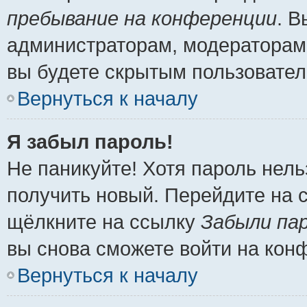
пребывание на конференции
. 
администраторам, модераторам 
вы будете скрытым пользовател
Вернуться к началу
Я забыл пароль!
Не паникуйте! Хотя пароль нель
получить новый. Перейдите на 
щёлкните на ссылку
Забыли па
вы снова сможете войти на кон
Вернуться к началу