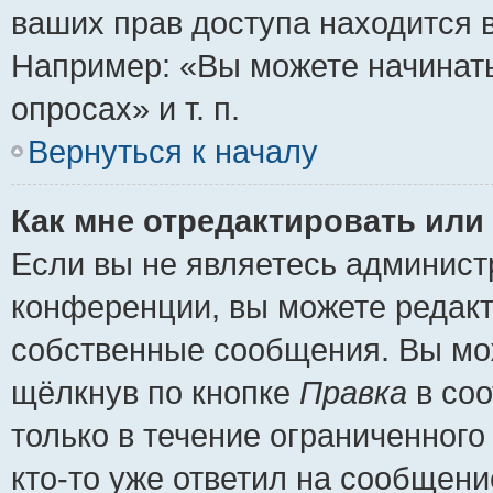
ваших прав доступа находится 
Например: «Вы можете начинать
опросах» и т. п.
Вернуться к началу
Как мне отредактировать или
Если вы не являетесь админис
конференции, вы можете редакт
собственные сообщения. Вы мож
щёлкнув по кнопке
Правка
в соо
только в течение ограниченного
кто-то уже ответил на сообщени