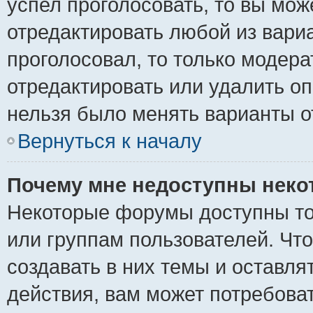
успел проголосовать, то вы мож
отредактировать любой из вариа
проголосовал, то только модер
отредактировать или удалить оп
нельзя было менять варианты о
Вернуться к началу
Почему мне недоступны нек
Некоторые форумы доступны то
или группам пользователей. Чт
создавать в них темы и оставля
действия, вам может потребова