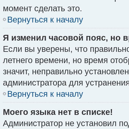
момент сделать это.
Вернуться к началу
Я изменил часовой пояс, но 
Если вы уверены, что правильно
летнего времени, но время ото
значит, неправильно установле
администратора для устранени
Вернуться к началу
Моего языка нет в списке!
Администратор не установил по