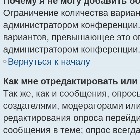
Почему я не могу добавить б
Ограничение количества вариан
администратором конференции.
вариантов, превышающее это ог
администратором конференции
Вернуться к началу
Как мне отредактировать или
Так же, как и сообщения, опрос
создателями, модераторами ил
редактирования опроса перейди
сообщения в теме; опрос всегда