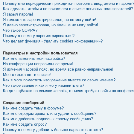
Почему мне периодически приходится повторять ввод имени и пароля
Как сделать, чтобы я не появлялся в списке активных пользователей?
Я забыл пароль!
Я только что зарегистрировался, но не могу войти!
Я давно зарегистрирован, но больше не могу войти!
Что такое COPPA?
Почему я не могу зарегистрироваться?
Что делает функция «Удалить cookies конференции»?
Параметры и настройки пользователя
Как мне изменить мои настройки?
На конференции неправильное время!
Я изменил часовой пояс, но время всё равно неправильное!
Моего языка нет в списке!
Как я могу поместить изображение вместе со своим именем?
Что такое звание и как я могу изменить его?
Когда я щёлкаю по ссылке «email», от меня требуют войти на конфере
Создание сообщений
Как мне создать тему в форуме?
Как мне отредактировать или удалить сообщение?
Как мне добавить подпись к своему сообщению?
Как мне создать опрос?
Почему я не могу добавить больше вариантов ответа?