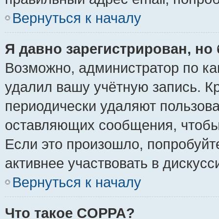
Вернуться к началу
Я давно зарегистрирован, но 
Возможно, администратор по ка
удалил вашу учётную запись. К
периодически удаляют пользова
оставляющих сообщения, чтобы
Если это произошло, попробуйт
активнее участвовать в дискусс
Вернуться к началу
Что такое COPPA?