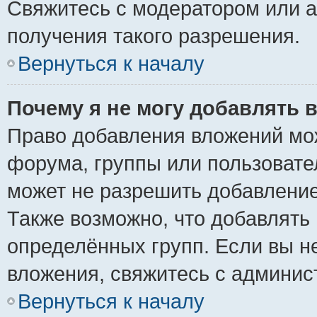
Свяжитесь с модератором или 
получения такого разрешения.
Вернуться к началу
Почему я не могу добавлять 
Право добавления вложений мо
форума, группы или пользоват
может не разрешить добавлени
Также возможно, что добавлять
определённых групп. Если вы н
вложения, свяжитесь с админи
Вернуться к началу