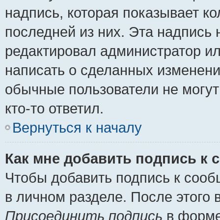
надпись, которая показывает ко
последней из них. Эта надпись
редактировал администратор ил
написать о сделанных изменени
обычные пользователи не могут
кто-то ответил.
Вернуться к началу
Как мне добавить подпись к
Чтобы добавить подпись к сооб
в личном разделе. После этого
Присоединить подпись
в форме