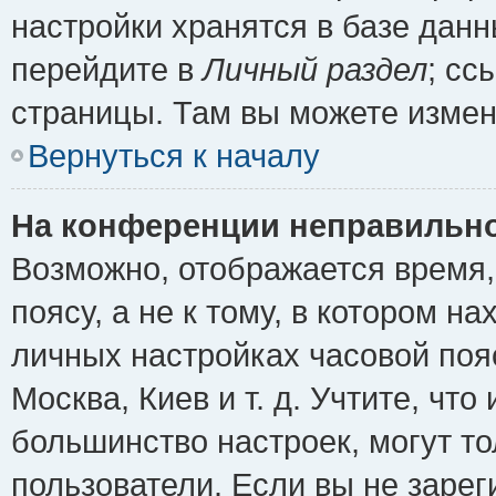
настройки хранятся в базе дан
перейдите в
Личный раздел
; сс
страницы. Там вы можете измен
Вернуться к началу
На конференции неправильно
Возможно, отображается время,
поясу, а не к тому, в котором н
личных настройках часовой пояс
Москва, Киев и т. д. Учтите, что
большинство настроек, могут т
пользователи. Если вы не зарег