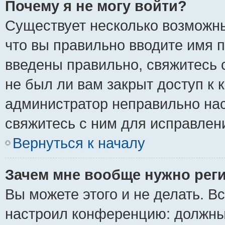
Почему я не могу войти?
Существует несколько возможны
что вы правильно вводите имя 
введены правильно, свяжитесь 
не был ли вам закрыт доступ к 
администратор неправильно на
свяжитесь с ним для исправлен
Вернуться к началу
Зачем мне вообще нужно рег
Вы можете этого и не делать. Вс
настроил конференцию: должны 