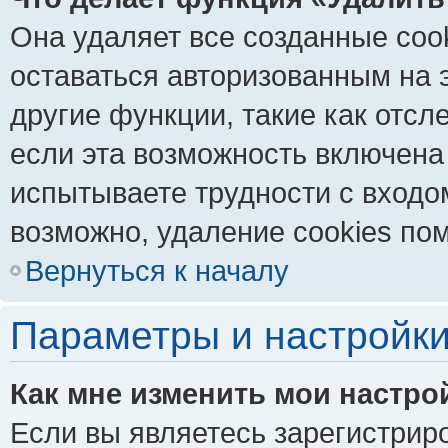
Она удаляет все созданные coo
оставаться авторизованным на 
другие функции, такие как отс
если эта возможность включена
испытываете трудности с входо
возможно, удаление cookies пом
Вернуться к началу
Параметры и настройки
Как мне изменить мои настро
Если вы являетесь зарегистрир