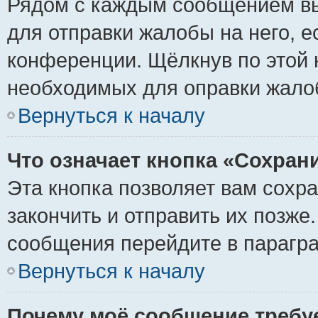
Рядом с каждым сообщением вы
для отправки жалобы на него, 
конференции. Щёлкнув по этой к
необходимых для оправки жало
Вернуться к началу
Что означает кнопка «Сохран
Эта кнопка позволяет вам сохр
закончить и отправить их позже
сообщения перейдите в парагра
Вернуться к началу
Почему моё сообщение требу