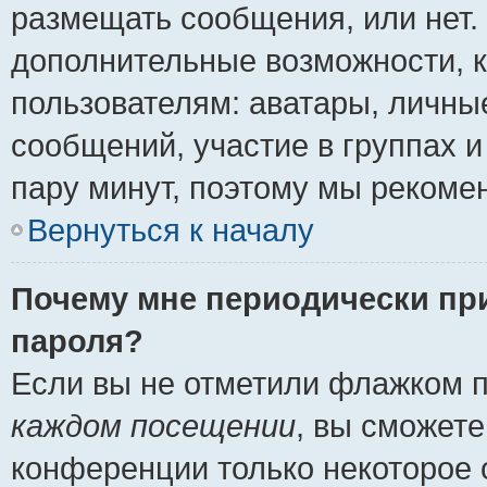
размещать сообщения, или нет.
дополнительные возможности, 
пользователям: аватары, личные
сообщений, участие в группах и 
пару минут, поэтому мы рекомен
Вернуться к началу
Почему мне периодически пр
пароля?
Если вы не отметили флажком 
каждом посещении
, вы сможете
конференции только некоторое 