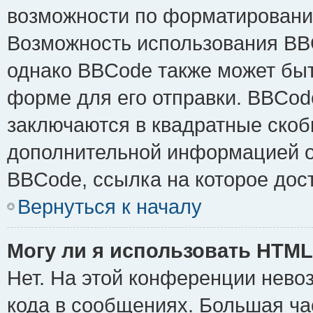
возможности по форматировани
Возможность использования BB
однако BBCode также может быт
форме для его отправки. BBCode
заключаются в квадратные скобки 
дополнительной информацией о 
BBCode, ссылка на которое дос
Вернуться к началу
Могу ли я использовать HTM
Нет. На этой конференции нево
кода в сообщениях. Большая ч