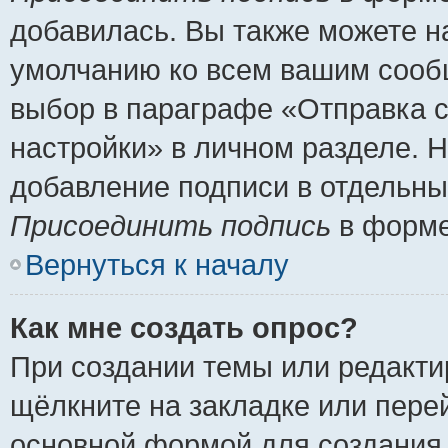
добавилась. Вы также можете н
умолчанию ко всем вашим сооб
выбор в параграфе «Отправка 
настройки» в личном разделе. Н
добавление подписи в отдельн
Присоединить подпись
в форме
Вернуться к началу
Как мне создать опрос?
При создании темы или редакт
щёлкните на закладке или пер
основной формой для создания 