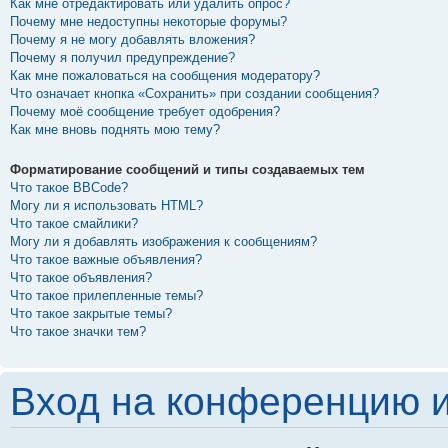
Как мне отредактировать или удалить опрос?
Почему мне недоступны некоторые форумы?
Почему я не могу добавлять вложения?
Почему я получил предупреждение?
Как мне пожаловаться на сообщения модератору?
Что означает кнопка «Сохранить» при создании сообщения?
Почему моё сообщение требует одобрения?
Как мне вновь поднять мою тему?
Форматирование сообщений и типы создаваемых тем
Что такое BBCode?
Могу ли я использовать HTML?
Что такое смайлики?
Могу ли я добавлять изображения к сообщениям?
Что такое важные объявления?
Что такое объявления?
Что такое прилепленные темы?
Что такое закрытые темы?
Что такое значки тем?
Вход на конференцию и