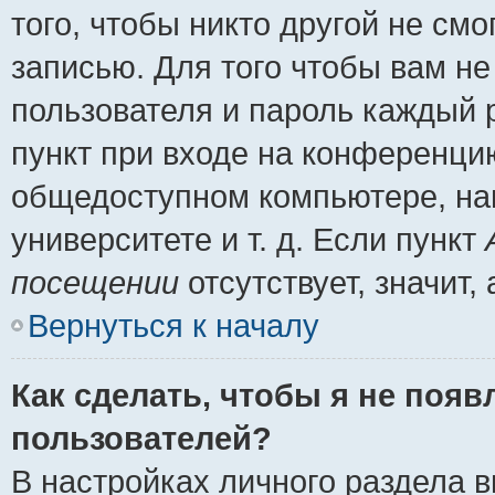
того, чтобы никто другой не см
записью. Для того чтобы вам н
пользователя и пароль каждый 
пункт при входе на конференци
общедоступном компьютере, нап
университете и т. д. Если пункт
посещении
отсутствует, значит
Вернуться к началу
Как сделать, чтобы я не появ
пользователей?
В настройках личного раздела 