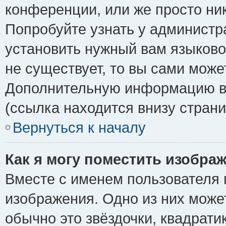
конференции, или же просто ни
Попробуйте узнать у администр
установить нужный вам языковой
не существует, то вы сами може
Дополнительную информацию вы
(ссылка находится внизу стран
Вернуться к началу
Как я могу поместить изобра
Вместе с именем пользователя 
изображения. Одно из них може
обычно это звёздочки, квадрати