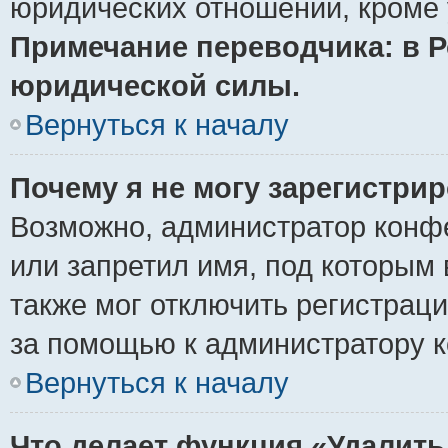
юридических отношений, кроме 
Примечание переводчика: в Р
юридической силы.
Вернуться к началу
Почему я не могу зарегистри
Возможно, администратор конф
или запретил имя, под которым 
также мог отключить регистрац
за помощью к администратору 
Вернуться к началу
Что делает функция «Удалить