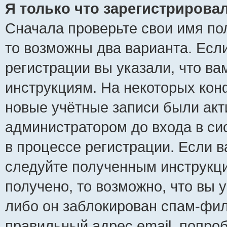
Я только что зарегистрировал
Сначала проверьте свои имя пол
то возможны два варианта. Есл
регистрации вы указали, что ва
инструкциям. На некоторых кон
новые учётные записи были ак
администратором до входа в си
в процессе регистрации. Если 
следуйте полученным инструкци
получено, то возможно, что вы 
либо он заблокирован спам-фил
правильный адрес email, попро