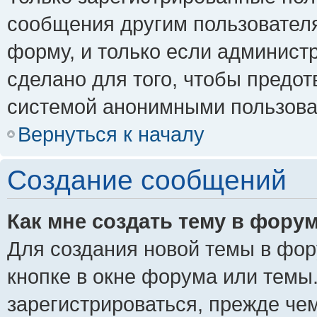
сообщения другим пользовател
форму, и только если админист
сделано для того, чтобы предо
системой анонимными пользова
Вернуться к началу
Создание сообщений
Как мне создать тему в фору
Для создания новой темы в фо
кнопке в окне форума или темы
зарегистрироваться, прежде че