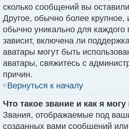
сколько сообщений вы оставили
Другое, обычно более крупное, 
обычно уникально для каждого 
зависит, включена ли поддержка 
аватары могут быть использова
аватары, свяжитесь с админис
причин.
Вернуться к началу
Что такое звание и как я могу
Звания, отображаемые под ваш
созданных вами сообщений ил