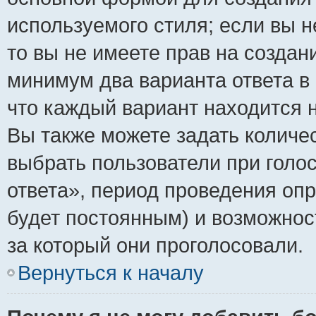
используемого стиля; если вы н
то вы не имеете прав на создан
минимум два варианта ответа в
что каждый вариант находится н
Вы также можете задать количес
выбрать пользователи при голо
ответа», период проведения опро
будет постоянным) и возможнос
за который они проголосовали.
Вернуться к началу