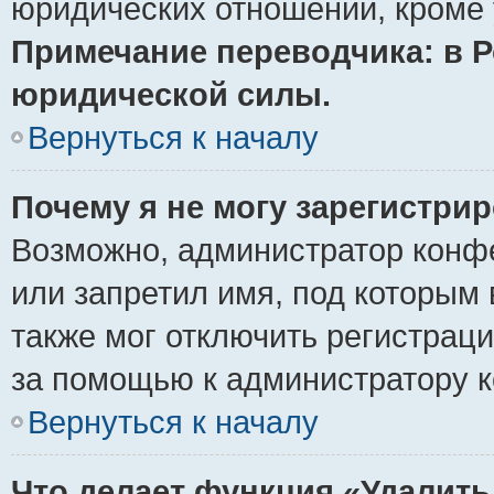
юридических отношений, кроме 
Примечание переводчика: в Р
юридической силы.
Вернуться к началу
Почему я не могу зарегистри
Возможно, администратор конф
или запретил имя, под которым 
также мог отключить регистрац
за помощью к администратору 
Вернуться к началу
Что делает функция «Удалить