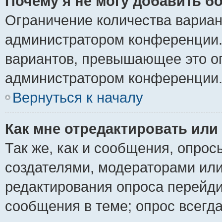
Почему я не могу добавить б
Ограничение количества вариан
администратором конференции.
вариантов, превышающее это ог
администратором конференции
Вернуться к началу
Как мне отредактировать или
Так же, как и сообщения, опрос
создателями, модераторами ил
редактирования опроса перейди
сообщения в теме; опрос всегда