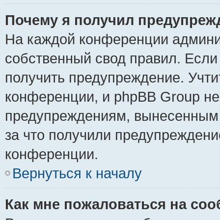
Почему я получил предупреж
На каждой конференции админи
собственный свод правил. Если
получить предупреждение. Учти
конференции, и phpBB Group не
предупреждениям, вынесенным н
за что получили предупреждени
конференции.
Вернуться к началу
Как мне пожаловаться на со