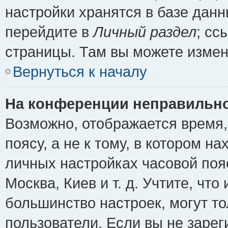
настройки хранятся в базе дан
перейдите в
Личный раздел
; сс
страницы. Там вы можете измен
Вернуться к началу
На конференции неправильно
Возможно, отображается время,
поясу, а не к тому, в котором н
личных настройках часовой пояс
Москва, Киев и т. д. Учтите, что
большинство настроек, могут т
пользователи. Если вы не зарег