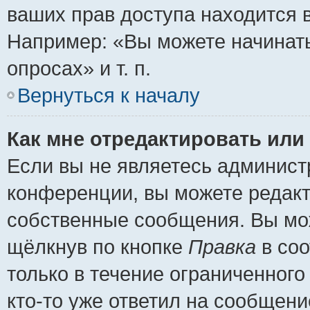
ваших прав доступа находится 
Например: «Вы можете начинать
опросах» и т. п.
Вернуться к началу
Как мне отредактировать или
Если вы не являетесь админис
конференции, вы можете редакт
собственные сообщения. Вы мож
щёлкнув по кнопке
Правка
в соо
только в течение ограниченного
кто-то уже ответил на сообщени