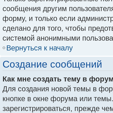
сообщения другим пользовател
форму, и только если админист
сделано для того, чтобы предо
системой анонимными пользова
Вернуться к началу
Создание сообщений
Как мне создать тему в фору
Для создания новой темы в фо
кнопке в окне форума или темы
зарегистрироваться, прежде че