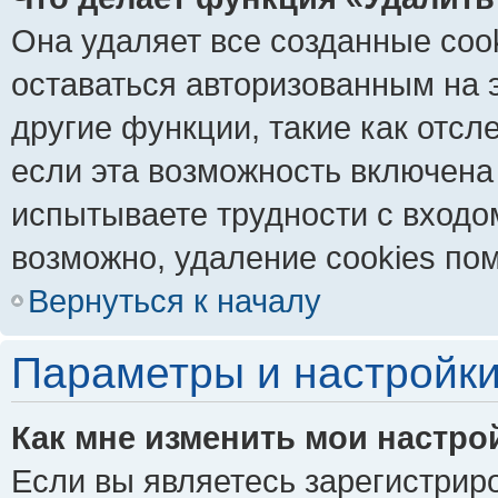
Она удаляет все созданные coo
оставаться авторизованным на 
другие функции, такие как отс
если эта возможность включена
испытываете трудности с входо
возможно, удаление cookies пом
Вернуться к началу
Параметры и настройки
Как мне изменить мои настро
Если вы являетесь зарегистрир