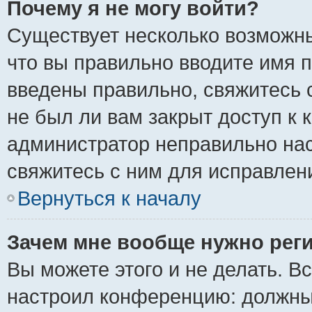
Почему я не могу войти?
Существует несколько возможны
что вы правильно вводите имя 
введены правильно, свяжитесь 
не был ли вам закрыт доступ к 
администратор неправильно на
свяжитесь с ним для исправлен
Вернуться к началу
Зачем мне вообще нужно рег
Вы можете этого и не делать. Вс
настроил конференцию: должны 