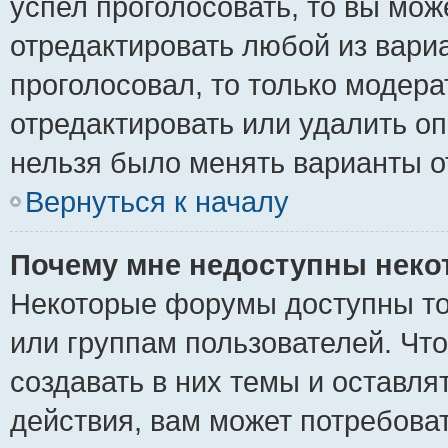
успел проголосовать, то вы мож
отредактировать любой из вариа
проголосовал, то только модер
отредактировать или удалить оп
нельзя было менять варианты о
Вернуться к началу
Почему мне недоступны нек
Некоторые форумы доступны то
или группам пользователей. Чт
создавать в них темы и оставля
действия, вам может потребова