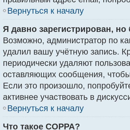
Вернуться к началу
Я давно зарегистрирован, но 
Возможно, администратор по ка
удалил вашу учётную запись. К
периодически удаляют пользова
оставляющих сообщения, чтобы
Если это произошло, попробуйт
активнее участвовать в дискусс
Вернуться к началу
Что такое COPPA?