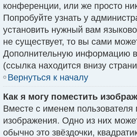
конференции, или же просто ни
Попробуйте узнать у администр
установить нужный вам языковой
не существует, то вы сами може
Дополнительную информацию вы
(ссылка находится внизу стран
Вернуться к началу
Как я могу поместить изобра
Вместе с именем пользователя 
изображения. Одно из них може
обычно это звёздочки, квадрати