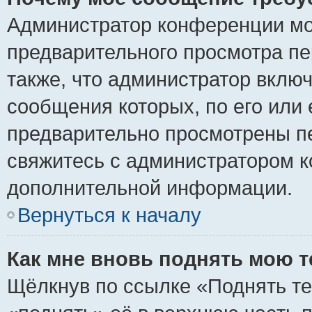
Администратор конференции мо
предварительного просмотра пе
также, что администратор включ
сообщения которых, по его или
предварительно просмотрены пе
свяжитесь с администратором 
дополнительной информации.
Вернуться к началу
Как мне вновь поднять мою 
Щёлкнув по ссылке «Поднять те