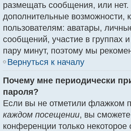
размещать сообщения, или нет.
дополнительные возможности, 
пользователям: аватары, личные
сообщений, участие в группах и 
пару минут, поэтому мы рекомен
Вернуться к началу
Почему мне периодически пр
пароля?
Если вы не отметили флажком 
каждом посещении
, вы сможете
конференции только некоторое 