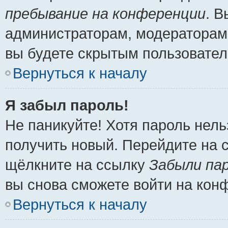
пребывание на конференции
. 
администраторам, модераторам 
вы будете скрытым пользовател
Вернуться к началу
Я забыл пароль!
Не паникуйте! Хотя пароль нель
получить новый. Перейдите на 
щёлкните на ссылку
Забыли па
вы снова сможете войти на кон
Вернуться к началу