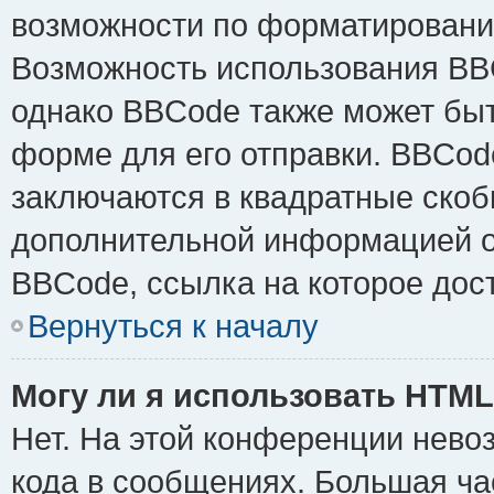
возможности по форматировани
Возможность использования BB
однако BBCode также может быт
форме для его отправки. BBCode
заключаются в квадратные скобки 
дополнительной информацией о 
BBCode, ссылка на которое дос
Вернуться к началу
Могу ли я использовать HTM
Нет. На этой конференции нево
кода в сообщениях. Большая ч