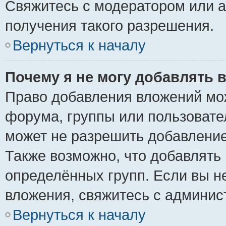
Свяжитесь с модератором или 
получения такого разрешения.
Вернуться к началу
Почему я не могу добавлять 
Право добавления вложений мо
форума, группы или пользоват
может не разрешить добавлени
Также возможно, что добавлять
определённых групп. Если вы н
вложения, свяжитесь с админи
Вернуться к началу