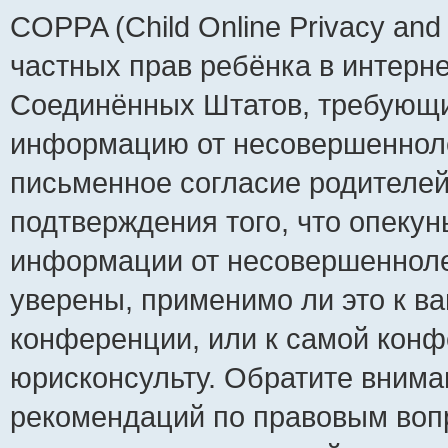
COPPA (Child Online Privacy and 
частных прав ребёнка в интернет
Соединённых Штатов, требующий
информацию от несовершеннолет
письменное согласие родителей
подтверждения того, что опеку
информации от несовершенноле
уверены, применимо ли это к ва
конференции, или к самой конф
юрисконсульту. Обратите внима
рекомендаций по правовым воп