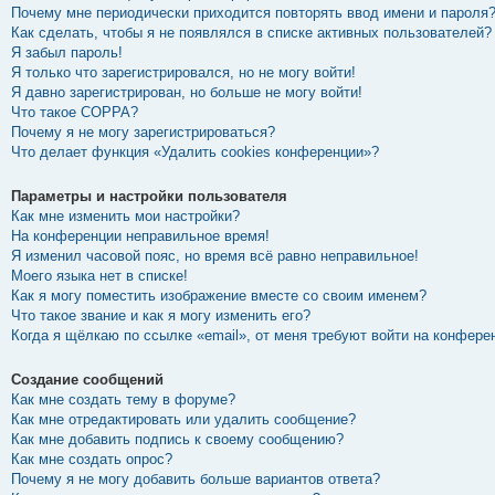
Почему мне периодически приходится повторять ввод имени и пароля
Как сделать, чтобы я не появлялся в списке активных пользователей?
Я забыл пароль!
Я только что зарегистрировался, но не могу войти!
Я давно зарегистрирован, но больше не могу войти!
Что такое COPPA?
Почему я не могу зарегистрироваться?
Что делает функция «Удалить cookies конференции»?
Параметры и настройки пользователя
Как мне изменить мои настройки?
На конференции неправильное время!
Я изменил часовой пояс, но время всё равно неправильное!
Моего языка нет в списке!
Как я могу поместить изображение вместе со своим именем?
Что такое звание и как я могу изменить его?
Когда я щёлкаю по ссылке «email», от меня требуют войти на конфере
Создание сообщений
Как мне создать тему в форуме?
Как мне отредактировать или удалить сообщение?
Как мне добавить подпись к своему сообщению?
Как мне создать опрос?
Почему я не могу добавить больше вариантов ответа?