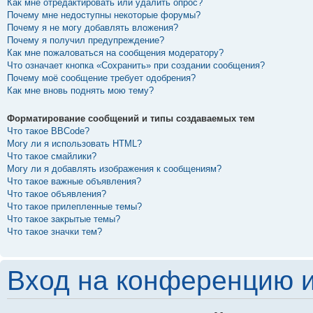
Как мне отредактировать или удалить опрос?
Почему мне недоступны некоторые форумы?
Почему я не могу добавлять вложения?
Почему я получил предупреждение?
Как мне пожаловаться на сообщения модератору?
Что означает кнопка «Сохранить» при создании сообщения?
Почему моё сообщение требует одобрения?
Как мне вновь поднять мою тему?
Форматирование сообщений и типы создаваемых тем
Что такое BBCode?
Могу ли я использовать HTML?
Что такое смайлики?
Могу ли я добавлять изображения к сообщениям?
Что такое важные объявления?
Что такое объявления?
Что такое прилепленные темы?
Что такое закрытые темы?
Что такое значки тем?
Вход на конференцию и