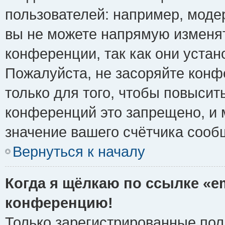
пользователей: например, моде
вы не можете напрямую изменя
конференции, так как они уста
Пожалуйста, не засоряйте ко
только для того, чтобы повысит
конференций это запрещено, и 
значение вашего счётчика сооб
Вернуться к началу
Когда я щёлкаю по ссылке «em
конференцию!
Только зарегистрированные поль