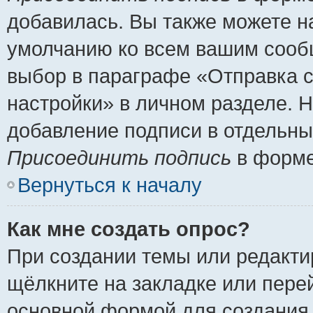
добавилась. Вы также можете н
умолчанию ко всем вашим сооб
выбор в параграфе «Отправка 
настройки» в личном разделе. Н
добавление подписи в отдельн
Присоединить подпись
в форме
Вернуться к началу
Как мне создать опрос?
При создании темы или редакт
щёлкните на закладке или пер
основной формой для создания 