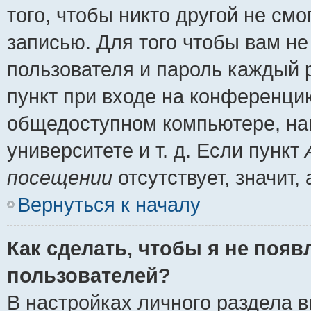
того, чтобы никто другой не см
записью. Для того чтобы вам н
пользователя и пароль каждый 
пункт при входе на конференци
общедоступном компьютере, нап
университете и т. д. Если пункт
посещении
отсутствует, значит
Вернуться к началу
Как сделать, чтобы я не появ
пользователей?
В настройках личного раздела 