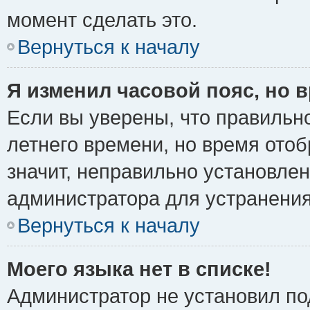
момент сделать это.
Вернуться к началу
Я изменил часовой пояс, но 
Если вы уверены, что правильно
летнего времени, но время ото
значит, неправильно установле
администратора для устранени
Вернуться к началу
Моего языка нет в списке!
Администратор не установил по