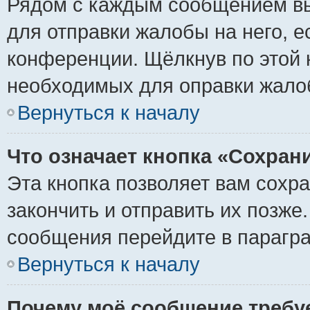
Рядом с каждым сообщением вы
для отправки жалобы на него, 
конференции. Щёлкнув по этой к
необходимых для оправки жало
Вернуться к началу
Что означает кнопка «Сохран
Эта кнопка позволяет вам сохр
закончить и отправить их позже
сообщения перейдите в парагра
Вернуться к началу
Почему моё сообщение требу