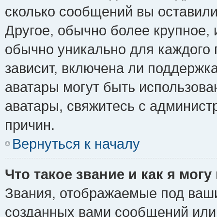
сколько сообщений вы оставили
Другое, обычно более крупное, 
обычно уникально для каждого 
зависит, включена ли поддержка 
аватары могут быть использова
аватары, свяжитесь с админис
причин.
Вернуться к началу
Что такое звание и как я могу
Звания, отображаемые под ваш
созданных вами сообщений ил