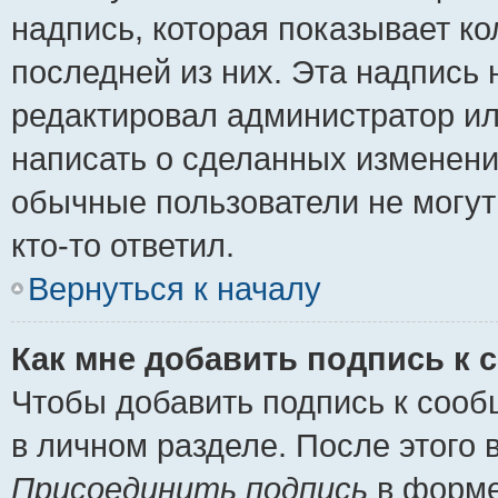
надпись, которая показывает ко
последней из них. Эта надпись
редактировал администратор ил
написать о сделанных изменени
обычные пользователи не могут
кто-то ответил.
Вернуться к началу
Как мне добавить подпись к
Чтобы добавить подпись к сооб
в личном разделе. После этого
Присоединить подпись
в форме