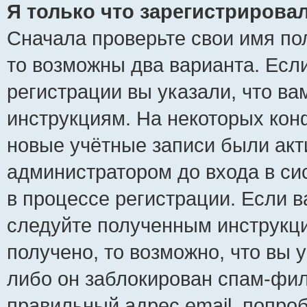
Я только что зарегистрировал
Сначала проверьте свои имя пол
то возможны два варианта. Есл
регистрации вы указали, что ва
инструкциям. На некоторых кон
новые учётные записи были ак
администратором до входа в си
в процессе регистрации. Если 
следуйте полученным инструкци
получено, то возможно, что вы 
либо он заблокирован спам-фил
правильный адрес email, попро