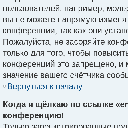
пользователей: например, моде
вы не можете напрямую изменя
конференции, так как они уста
Пожалуйста, не засоряйте ко
только для того, чтобы повысит
конференций это запрещено, и 
значение вашего счётчика сооб
Вернуться к началу
Когда я щёлкаю по ссылке «em
конференцию!
Только зарегистрированные поль