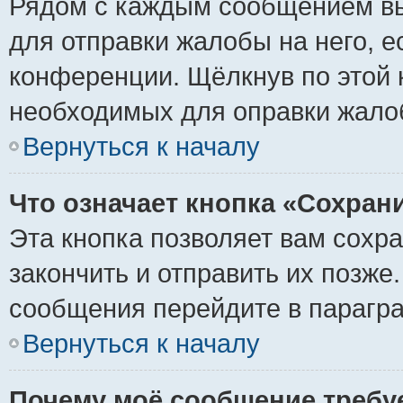
Рядом с каждым сообщением вы
для отправки жалобы на него, 
конференции. Щёлкнув по этой к
необходимых для оправки жало
Вернуться к началу
Что означает кнопка «Сохран
Эта кнопка позволяет вам сохр
закончить и отправить их позже
сообщения перейдите в парагра
Вернуться к началу
Почему моё сообщение требу