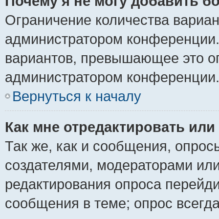
Почему я не могу добавить б
Ограничение количества вариан
администратором конференции.
вариантов, превышающее это ог
администратором конференции
Вернуться к началу
Как мне отредактировать или
Так же, как и сообщения, опрос
создателями, модераторами ил
редактирования опроса перейди
сообщения в теме; опрос всегда