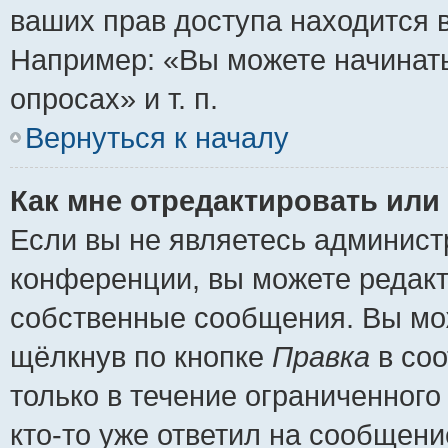
ваших прав доступа находится 
Например: «Вы можете начинать
опросах» и т. п.
Вернуться к началу
Как мне отредактировать или
Если вы не являетесь админис
конференции, вы можете редакт
собственные сообщения. Вы мож
щёлкнув по кнопке
Правка
в соо
только в течение ограниченного
кто-то уже ответил на сообщени