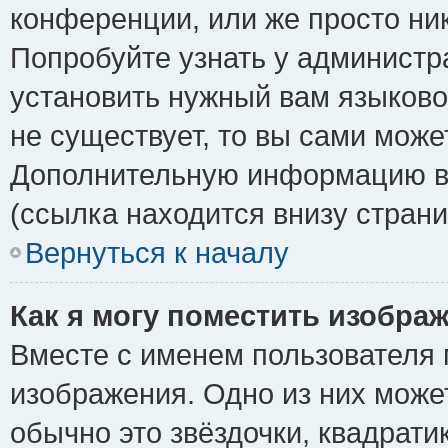
конференции, или же просто ни
Попробуйте узнать у администр
установить нужный вам языковой
не существует, то вы сами може
Дополнительную информацию вы
(ссылка находится внизу стран
Вернуться к началу
Как я могу поместить изобра
Вместе с именем пользователя 
изображения. Одно из них може
обычно это звёздочки, квадрати