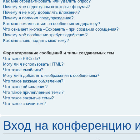
Как мне отредактировать или удалить опрос?
Почему мне недоступны некоторые форумы?
Почему я не могу добавлять вложения?
Почему я получил предупреждение?
Как мне пожаловаться на сообщения модератору?
Что означает кнопка «Сохранить» при создании сообщения?
Почему моё сообщение требует одобрения?
Как мне вновь поднять мою тему?
Форматирование сообщений и типы создаваемых тем
Что такое BBCode?
Могу ли я использовать HTML?
Что такое смайлики?
Могу ли я добавлять изображения к сообщениям?
Что такое важные объявления?
Что такое объявления?
Что такое прилепленные темы?
Что такое закрытые темы?
Что такое значки тем?
Вход на конференцию и