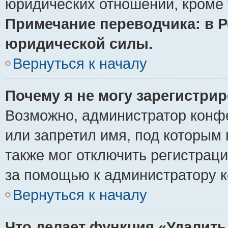
юридических отношений, кроме 
Примечание переводчика: в Р
юридической силы.
Вернуться к началу
Почему я не могу зарегистри
Возможно, администратор конф
или запретил имя, под которым 
также мог отключить регистрац
за помощью к администратору 
Вернуться к началу
Что делает функция «Удалить