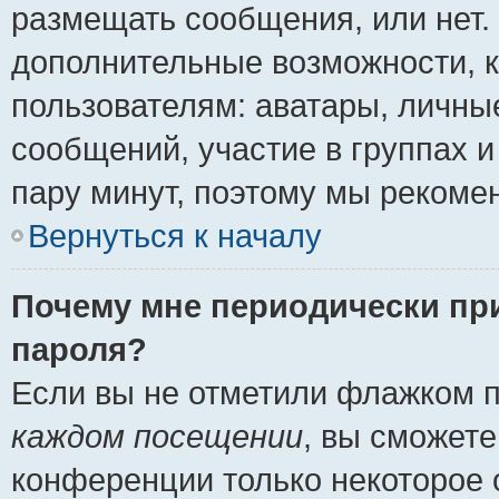
размещать сообщения, или нет.
дополнительные возможности, 
пользователям: аватары, личные
сообщений, участие в группах и 
пару минут, поэтому мы рекомен
Вернуться к началу
Почему мне периодически пр
пароля?
Если вы не отметили флажком 
каждом посещении
, вы сможете
конференции только некоторое 