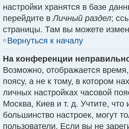
настройки хранятся в базе дан
перейдите в
Личный раздел
; сс
страницы. Там вы можете измен
Вернуться к началу
На конференции неправильно
Возможно, отображается время,
поясу, а не к тому, в котором н
личных настройках часовой пояс
Москва, Киев и т. д. Учтите, что
большинство настроек, могут т
пользователи. Если вы не зарег