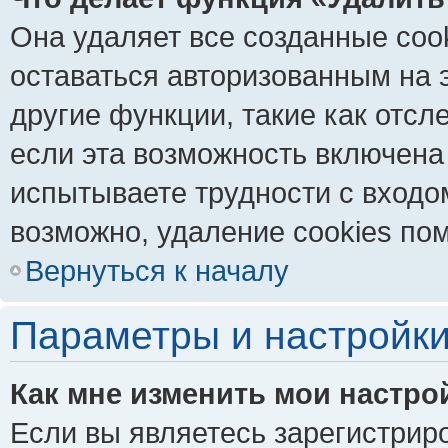
Она удаляет все созданные coo
оставаться авторизованным на 
другие функции, такие как отс
если эта возможность включена
испытываете трудности с входо
возможно, удаление cookies пом
Вернуться к началу
Параметры и настройки
Как мне изменить мои настро
Если вы являетесь зарегистрир