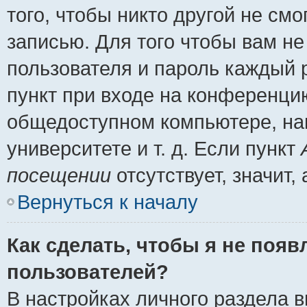
того, чтобы никто другой не см
записью. Для того чтобы вам н
пользователя и пароль каждый 
пункт при входе на конференци
общедоступном компьютере, нап
университете и т. д. Если пункт
посещении
отсутствует, значит
Вернуться к началу
Как сделать, чтобы я не появ
пользователей?
В настройках личного раздела 