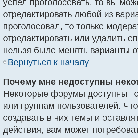
успел проголосовать, то вы мож
отредактировать любой из вариа
проголосовал, то только модер
отредактировать или удалить оп
нельзя было менять варианты о
Вернуться к началу
Почему мне недоступны нек
Некоторые форумы доступны то
или группам пользователей. Чт
создавать в них темы и оставля
действия, вам может потребова