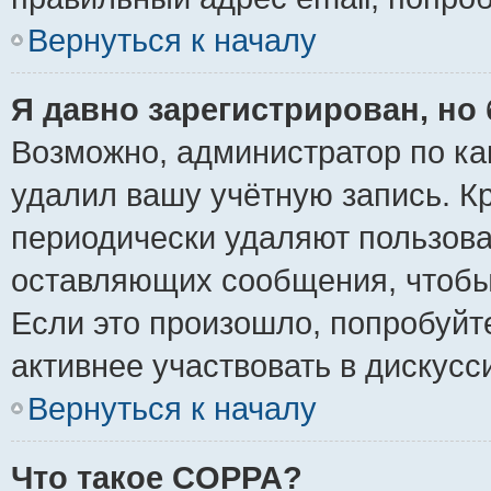
Вернуться к началу
Я давно зарегистрирован, но 
Возможно, администратор по ка
удалил вашу учётную запись. К
периодически удаляют пользова
оставляющих сообщения, чтобы
Если это произошло, попробуйт
активнее участвовать в дискусс
Вернуться к началу
Что такое COPPA?