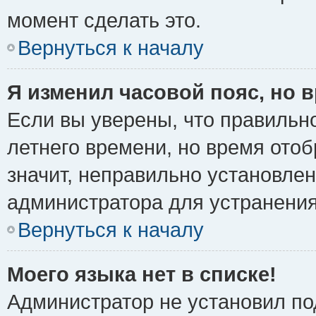
момент сделать это.
Вернуться к началу
Я изменил часовой пояс, но 
Если вы уверены, что правильно
летнего времени, но время ото
значит, неправильно установле
администратора для устранени
Вернуться к началу
Моего языка нет в списке!
Администратор не установил по