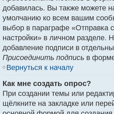
добавилась. Вы также можете н
умолчанию ко всем вашим сооб
выбор в параграфе «Отправка 
настройки» в личном разделе. Н
добавление подписи в отдельн
Присоединить подпись
в форме
Вернуться к началу
Как мне создать опрос?
При создании темы или редакт
щёлкните на закладке или пер
основной формой для создания 