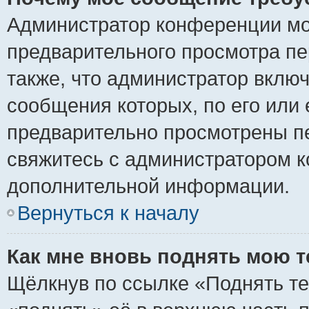
Администратор конференции мо
предварительного просмотра пе
также, что администратор включ
сообщения которых, по его или
предварительно просмотрены пе
свяжитесь с администратором 
дополнительной информации.
Вернуться к началу
Как мне вновь поднять мою 
Щёлкнув по ссылке «Поднять те