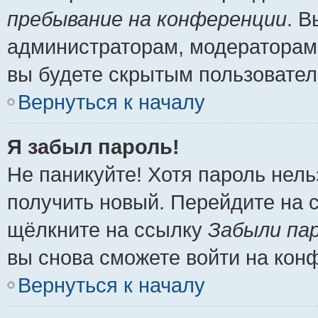
пребывание на конференции
. 
администраторам, модераторам 
вы будете скрытым пользовател
Вернуться к началу
Я забыл пароль!
Не паникуйте! Хотя пароль нель
получить новый. Перейдите на 
щёлкните на ссылку
Забыли па
вы снова сможете войти на кон
Вернуться к началу