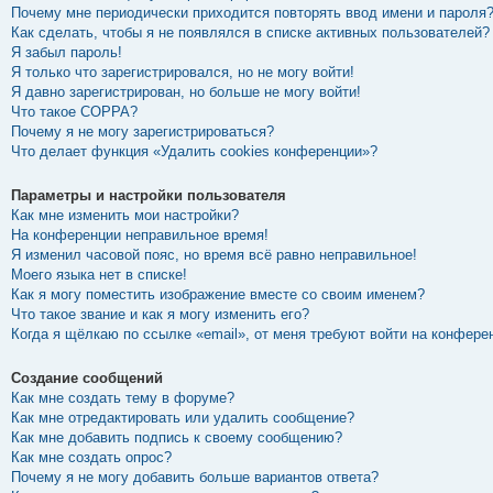
Почему мне периодически приходится повторять ввод имени и пароля
Как сделать, чтобы я не появлялся в списке активных пользователей?
Я забыл пароль!
Я только что зарегистрировался, но не могу войти!
Я давно зарегистрирован, но больше не могу войти!
Что такое COPPA?
Почему я не могу зарегистрироваться?
Что делает функция «Удалить cookies конференции»?
Параметры и настройки пользователя
Как мне изменить мои настройки?
На конференции неправильное время!
Я изменил часовой пояс, но время всё равно неправильное!
Моего языка нет в списке!
Как я могу поместить изображение вместе со своим именем?
Что такое звание и как я могу изменить его?
Когда я щёлкаю по ссылке «email», от меня требуют войти на конфере
Создание сообщений
Как мне создать тему в форуме?
Как мне отредактировать или удалить сообщение?
Как мне добавить подпись к своему сообщению?
Как мне создать опрос?
Почему я не могу добавить больше вариантов ответа?