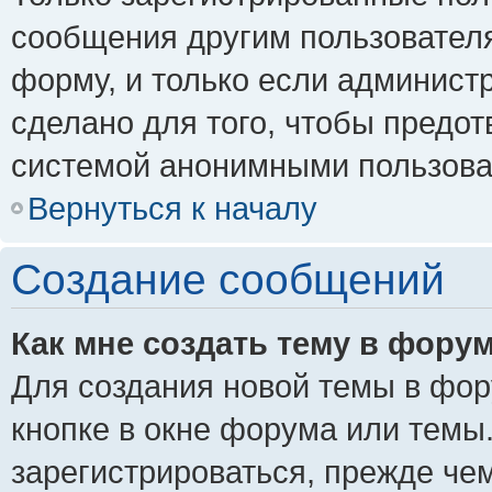
сообщения другим пользовател
форму, и только если админист
сделано для того, чтобы предо
системой анонимными пользова
Вернуться к началу
Создание сообщений
Как мне создать тему в фору
Для создания новой темы в фо
кнопке в окне форума или темы
зарегистрироваться, прежде че