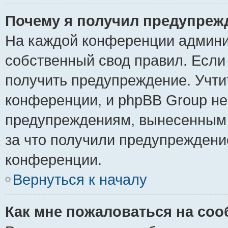
Почему я получил предупреж
На каждой конференции админи
собственный свод правил. Если
получить предупреждение. Учти
конференции, и phpBB Group не
предупреждениям, вынесенным н
за что получили предупреждени
конференции.
Вернуться к началу
Как мне пожаловаться на со