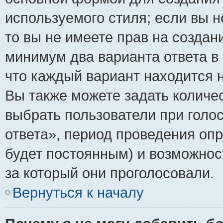
используемого стиля; если вы н
то вы не имеете прав на создан
минимум два варианта ответа в
что каждый вариант находится н
Вы также можете задать количес
выбрать пользователи при голо
ответа», период проведения опро
будет постоянным) и возможнос
за который они проголосовали.
Вернуться к началу