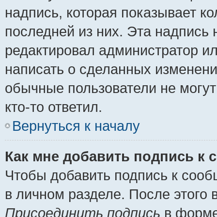
надпись, которая показывает ко
последней из них. Эта надпись
редактировал администратор ил
написать о сделанных изменени
обычные пользователи не могут
кто-то ответил.
Вернуться к началу
Как мне добавить подпись к
Чтобы добавить подпись к сооб
в личном разделе. После этого
Присоединить подпись
в форме