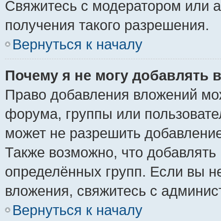
Свяжитесь с модератором или 
получения такого разрешения.
Вернуться к началу
Почему я не могу добавлять 
Право добавления вложений мо
форума, группы или пользоват
может не разрешить добавлени
Также возможно, что добавлять
определённых групп. Если вы н
вложения, свяжитесь с админи
Вернуться к началу