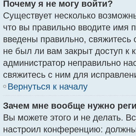
Почему я не могу войти?
Существует несколько возможны
что вы правильно вводите имя 
введены правильно, свяжитесь 
не был ли вам закрыт доступ к 
администратор неправильно на
свяжитесь с ним для исправлен
Вернуться к началу
Зачем мне вообще нужно рег
Вы можете этого и не делать. Вс
настроил конференцию: должны 