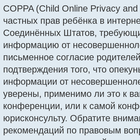
COPPA (Child Online Privacy and 
частных прав ребёнка в интернет
Соединённых Штатов, требующий
информацию от несовершеннолет
письменное согласие родителей
подтверждения того, что опеку
информации от несовершенноле
уверены, применимо ли это к ва
конференции, или к самой конф
юрисконсульту. Обратите внима
рекомендаций по правовым воп