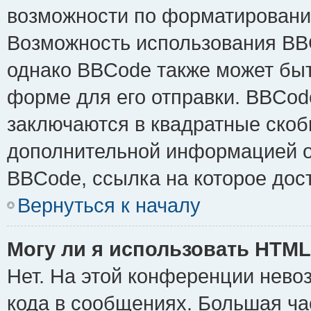
возможности по форматировани
Возможность использования BB
однако BBCode также может быт
форме для его отправки. BBCode
заключаются в квадратные скобки 
дополнительной информацией о 
BBCode, ссылка на которое дос
Вернуться к началу
Могу ли я использовать HTM
Нет. На этой конференции нево
кода в сообщениях. Большая ч