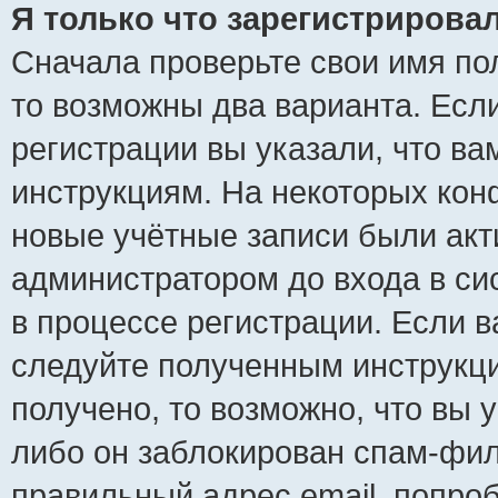
Я только что зарегистрировал
Сначала проверьте свои имя пол
то возможны два варианта. Есл
регистрации вы указали, что ва
инструкциям. На некоторых кон
новые учётные записи были ак
администратором до входа в си
в процессе регистрации. Если 
следуйте полученным инструкци
получено, то возможно, что вы 
либо он заблокирован спам-фил
правильный адрес email, попро