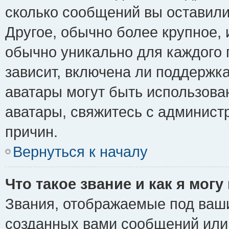
сколько сообщений вы оставили
Другое, обычно более крупное, 
обычно уникально для каждого 
зависит, включена ли поддержка 
аватары могут быть использова
аватары, свяжитесь с админис
причин.
Вернуться к началу
Что такое звание и как я могу
Звания, отображаемые под ваш
созданных вами сообщений ил