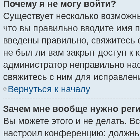
Почему я не могу войти?
Существует несколько возможны
что вы правильно вводите имя 
введены правильно, свяжитесь 
не был ли вам закрыт доступ к 
администратор неправильно на
свяжитесь с ним для исправлен
Вернуться к началу
Зачем мне вообще нужно рег
Вы можете этого и не делать. Вс
настроил конференцию: должны 