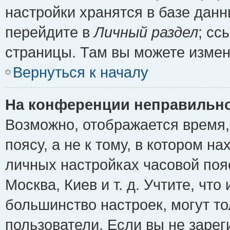
настройки хранятся в базе дан
перейдите в
Личный раздел
; сс
страницы. Там вы можете измен
Вернуться к началу
На конференции неправильно
Возможно, отображается время,
поясу, а не к тому, в котором н
личных настройках часовой пояс
Москва, Киев и т. д. Учтите, что
большинство настроек, могут т
пользователи. Если вы не зарег