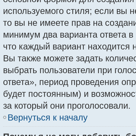
используемого стиля; если вы н
то вы не имеете прав на создан
минимум два варианта ответа в
что каждый вариант находится н
Вы также можете задать количес
выбрать пользователи при голо
ответа», период проведения опро
будет постоянным) и возможнос
за который они проголосовали.
Вернуться к началу