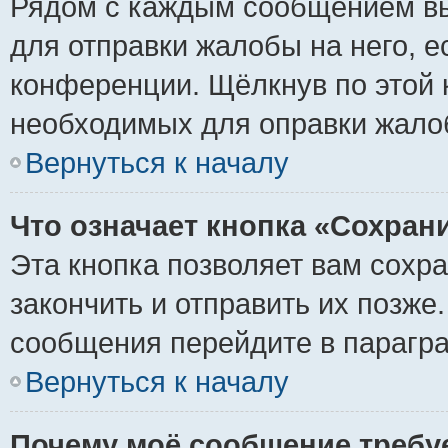
Рядом с каждым сообщением вы
для отправки жалобы на него, 
конференции. Щёлкнув по этой к
необходимых для оправки жало
Вернуться к началу
Что означает кнопка «Сохран
Эта кнопка позволяет вам сохр
закончить и отправить их позже
сообщения перейдите в парагра
Вернуться к началу
Почему моё сообщение требу