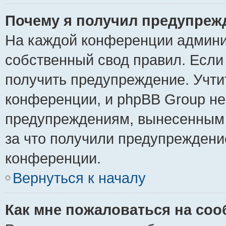
Почему я получил предупреж
На каждой конференции админи
собственный свод правил. Если
получить предупреждение. Учти
конференции, и phpBB Group не
предупреждениям, вынесенным н
за что получили предупреждени
конференции.
Вернуться к началу
Как мне пожаловаться на со