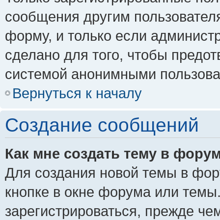
сообщения другим пользовател
форму, и только если админист
сделано для того, чтобы предо
системой анонимными пользова
Вернуться к началу
Создание сообщений
Как мне создать тему в фору
Для создания новой темы в фо
кнопке в окне форума или темы
зарегистрироваться, прежде че