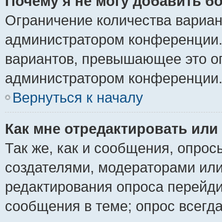
Почему я не могу добавить б
Ограничение количества вариан
администратором конференции.
вариантов, превышающее это ог
администратором конференции
Вернуться к началу
Как мне отредактировать или
Так же, как и сообщения, опрос
создателями, модераторами ил
редактирования опроса перейди
сообщения в теме; опрос всегда