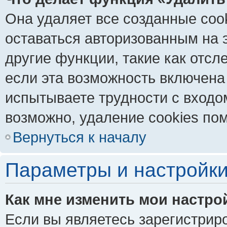
Она удаляет все созданные coo
оставаться авторизованным на 
другие функции, такие как отс
если эта возможность включена
испытываете трудности с входо
возможно, удаление cookies пом
Вернуться к началу
Параметры и настройки
Как мне изменить мои настро
Если вы являетесь зарегистрир