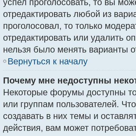
успел проголосовать, то вы мож
отредактировать любой из вариа
проголосовал, то только модер
отредактировать или удалить оп
нельзя было менять варианты о
Вернуться к началу
Почему мне недоступны нек
Некоторые форумы доступны то
или группам пользователей. Чт
создавать в них темы и оставля
действия, вам может потребова