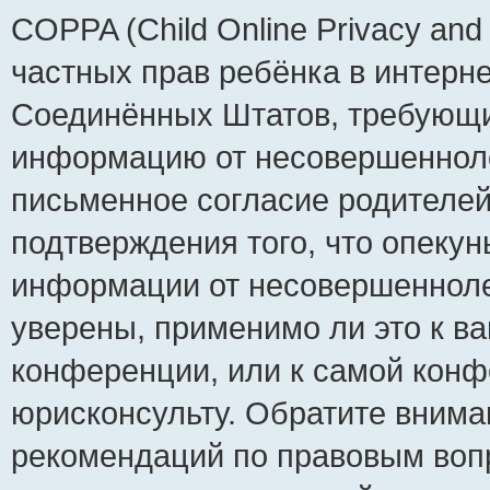
COPPA (Child Online Privacy and 
частных прав ребёнка в интернет
Соединённых Штатов, требующий
информацию от несовершеннолет
письменное согласие родителей
подтверждения того, что опеку
информации от несовершенноле
уверены, применимо ли это к ва
конференции, или к самой конф
юрисконсульту. Обратите внима
рекомендаций по правовым воп