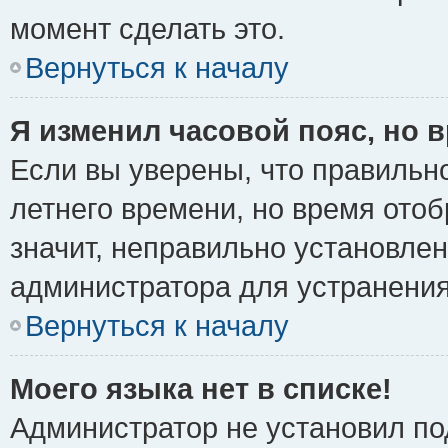
момент сделать это.
Вернуться к началу
Я изменил часовой пояс, но 
Если вы уверены, что правильно
летнего времени, но время ото
значит, неправильно установле
администратора для устранени
Вернуться к началу
Моего языка нет в списке!
Администратор не установил по