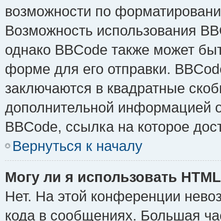
возможности по форматировани
Возможность использования BB
однако BBCode также может быт
форме для его отправки. BBCode
заключаются в квадратные скобки 
дополнительной информацией о 
BBCode, ссылка на которое дос
Вернуться к началу
Могу ли я использовать HTM
Нет. На этой конференции нево
кода в сообщениях. Большая ч