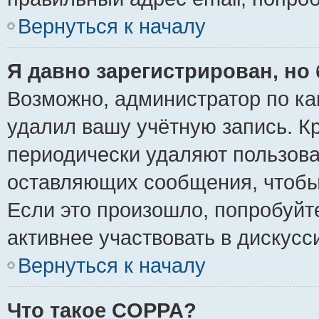
Вернуться к началу
Я давно зарегистрирован, но 
Возможно, администратор по ка
удалил вашу учётную запись. К
периодически удаляют пользова
оставляющих сообщения, чтобы
Если это произошло, попробуйт
активнее участвовать в дискусс
Вернуться к началу
Что такое COPPA?