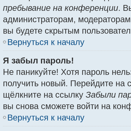
пребывание на конференции
. 
администраторам, модераторам 
вы будете скрытым пользовател
Вернуться к началу
Я забыл пароль!
Не паникуйте! Хотя пароль нель
получить новый. Перейдите на 
щёлкните на ссылку
Забыли па
вы снова сможете войти на кон
Вернуться к началу