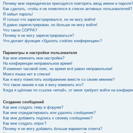
Почему мне периодически приходится повторять ввод имени и пароля
Как сделать, чтобы я не появлялся в списке активных пользователей?
Я забыл пароль!
Я только что зарегистрировался, но не могу войти!
Я давно зарегистрирован, но больше не могу войти!
Что такое COPPA?
Почему я не могу зарегистрироваться?
Что делает функция «Удалить cookies конференции»?
Параметры и настройки пользователя
Как мне изменить мои настройки?
На конференции неправильное время!
Я изменил часовой пояс, но время всё равно неправильное!
Моего языка нет в списке!
Как я могу поместить изображение вместе со своим именем?
Что такое звание и как я могу изменить его?
Когда я щёлкаю по ссылке «email», от меня требуют войти на конфере
Создание сообщений
Как мне создать тему в форуме?
Как мне отредактировать или удалить сообщение?
Как мне добавить подпись к своему сообщению?
Как мне создать опрос?
Почему я не могу добавить больше вариантов ответа?