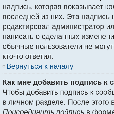
надпись, которая показывает ко
последней из них. Эта надпись
редактировал администратор ил
написать о сделанных изменени
обычные пользователи не могут
кто-то ответил.
Вернуться к началу
Как мне добавить подпись к
Чтобы добавить подпись к сооб
в личном разделе. После этого
Присоединить подпись
в форме