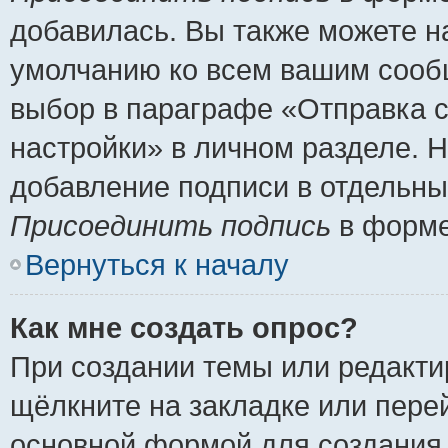
добавилась. Вы также можете н
умолчанию ко всем вашим сооб
выбор в параграфе «Отправка 
настройки» в личном разделе. Н
добавление подписи в отдельн
Присоединить подпись
в форме
Вернуться к началу
Как мне создать опрос?
При создании темы или редакт
щёлкните на закладке или пер
основной формой для создания 