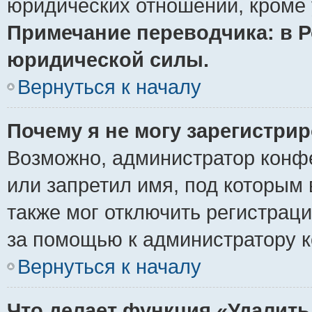
юридических отношений, кроме 
Примечание переводчика: в Р
юридической силы.
Вернуться к началу
Почему я не могу зарегистри
Возможно, администратор конф
или запретил имя, под которым 
также мог отключить регистрац
за помощью к администратору 
Вернуться к началу
Что делает функция «Удалить