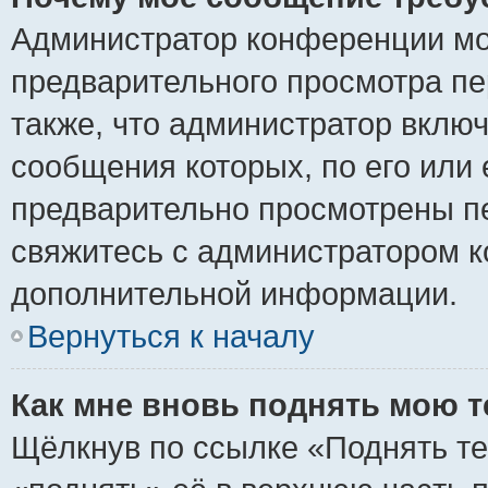
Администратор конференции мо
предварительного просмотра пе
также, что администратор включ
сообщения которых, по его или
предварительно просмотрены пе
свяжитесь с администратором 
дополнительной информации.
Вернуться к началу
Как мне вновь поднять мою 
Щёлкнув по ссылке «Поднять те