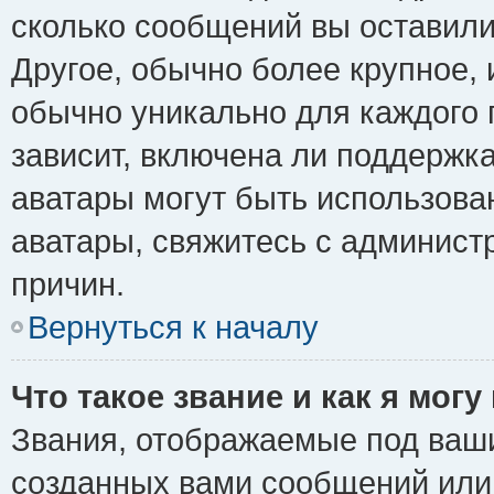
сколько сообщений вы оставили
Другое, обычно более крупное, 
обычно уникально для каждого 
зависит, включена ли поддержка 
аватары могут быть использова
аватары, свяжитесь с админис
причин.
Вернуться к началу
Что такое звание и как я могу
Звания, отображаемые под ваш
созданных вами сообщений ил