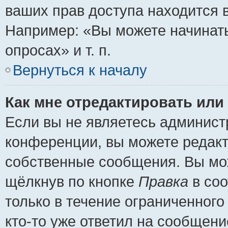
ваших прав доступа находится 
Например: «Вы можете начинать
опросах» и т. п.
Вернуться к началу
Как мне отредактировать или
Если вы не являетесь админис
конференции, вы можете редакт
собственные сообщения. Вы мож
щёлкнув по кнопке
Правка
в соо
только в течение ограниченного
кто-то уже ответил на сообщени