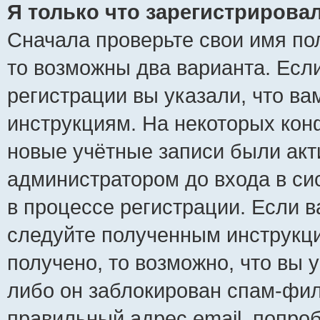
Я только что зарегистрировал
Сначала проверьте свои имя пол
то возможны два варианта. Есл
регистрации вы указали, что ва
инструкциям. На некоторых кон
новые учётные записи были ак
администратором до входа в си
в процессе регистрации. Если 
следуйте полученным инструкци
получено, то возможно, что вы 
либо он заблокирован спам-фил
правильный адрес email, попро