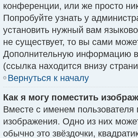
конференции, или же просто ни
Попробуйте узнать у администр
установить нужный вам языковой
не существует, то вы сами може
Дополнительную информацию вы
(ссылка находится внизу стран
Вернуться к началу
Как я могу поместить изобра
Вместе с именем пользователя 
изображения. Одно из них може
обычно это звёздочки, квадрати