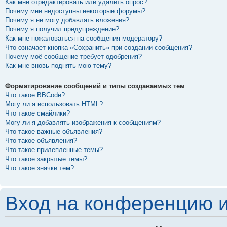
Как мне отредактировать или удалить опрос?
Почему мне недоступны некоторые форумы?
Почему я не могу добавлять вложения?
Почему я получил предупреждение?
Как мне пожаловаться на сообщения модератору?
Что означает кнопка «Сохранить» при создании сообщения?
Почему моё сообщение требует одобрения?
Как мне вновь поднять мою тему?
Форматирование сообщений и типы создаваемых тем
Что такое BBCode?
Могу ли я использовать HTML?
Что такое смайлики?
Могу ли я добавлять изображения к сообщениям?
Что такое важные объявления?
Что такое объявления?
Что такое прилепленные темы?
Что такое закрытые темы?
Что такое значки тем?
Вход на конференцию и