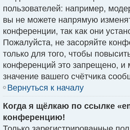
пользователей: например, моде
вы не можете напрямую изменя
конференции, так как они уста
Пожалуйста, не засоряйте ко
только для того, чтобы повысит
конференций это запрещено, и 
значение вашего счётчика сооб
Вернуться к началу
Когда я щёлкаю по ссылке «em
конференцию!
Только зарегистрированные поль