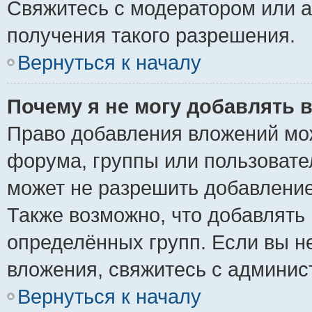
Свяжитесь с модератором или 
получения такого разрешения.
Вернуться к началу
Почему я не могу добавлять 
Право добавления вложений мо
форума, группы или пользоват
может не разрешить добавлени
Также возможно, что добавлять
определённых групп. Если вы н
вложения, свяжитесь с админи
Вернуться к началу