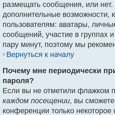
размещать сообщения, или нет.
дополнительные возможности, 
пользователям: аватары, личные
сообщений, участие в группах и 
пару минут, поэтому мы рекомен
Вернуться к началу
Почему мне периодически пр
пароля?
Если вы не отметили флажком 
каждом посещении
, вы сможете
конференции только некоторое 