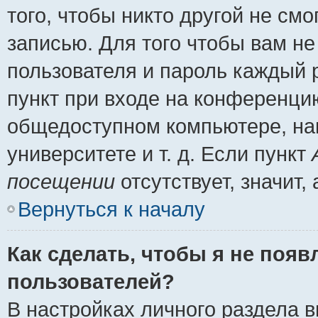
того, чтобы никто другой не см
записью. Для того чтобы вам н
пользователя и пароль каждый 
пункт при входе на конференци
общедоступном компьютере, нап
университете и т. д. Если пункт
посещении
отсутствует, значит
Вернуться к началу
Как сделать, чтобы я не появ
пользователей?
В настройках личного раздела 