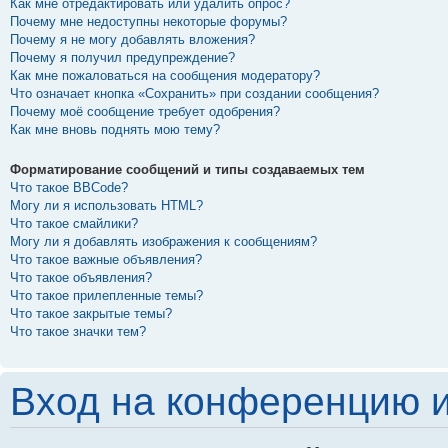
Как мне отредактировать или удалить опрос?
Почему мне недоступны некоторые форумы?
Почему я не могу добавлять вложения?
Почему я получил предупреждение?
Как мне пожаловаться на сообщения модератору?
Что означает кнопка «Сохранить» при создании сообщения?
Почему моё сообщение требует одобрения?
Как мне вновь поднять мою тему?
Форматирование сообщений и типы создаваемых тем
Что такое BBCode?
Могу ли я использовать HTML?
Что такое смайлики?
Могу ли я добавлять изображения к сообщениям?
Что такое важные объявления?
Что такое объявления?
Что такое прилепленные темы?
Что такое закрытые темы?
Что такое значки тем?
Вход на конференцию и