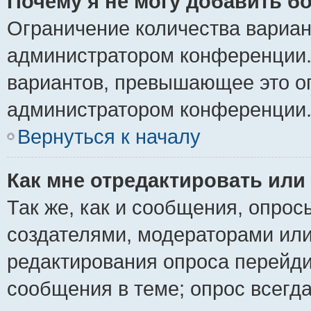
Почему я не могу добавить б
Ограничение количества вариан
администратором конференции.
вариантов, превышающее это ог
администратором конференции
Вернуться к началу
Как мне отредактировать или
Так же, как и сообщения, опрос
создателями, модераторами ил
редактирования опроса перейди
сообщения в теме; опрос всегда