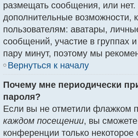
размещать сообщения, или нет.
дополнительные возможности, 
пользователям: аватары, личные
сообщений, участие в группах и 
пару минут, поэтому мы рекомен
Вернуться к началу
Почему мне периодически пр
пароля?
Если вы не отметили флажком 
каждом посещении
, вы сможете
конференции только некоторое 