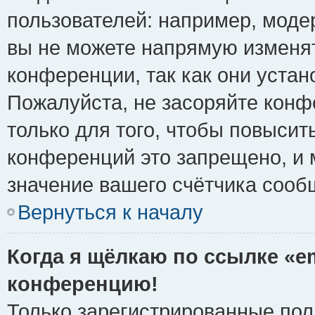
пользователей: например, моде
вы не можете напрямую изменя
конференции, так как они уста
Пожалуйста, не засоряйте ко
только для того, чтобы повысит
конференций это запрещено, и 
значение вашего счётчика сооб
Вернуться к началу
Когда я щёлкаю по ссылке «em
конференцию!
Только зарегистрированные поль