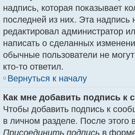
надпись, которая показывает ко
последней из них. Эта надпись
редактировал администратор ил
написать о сделанных изменени
обычные пользователи не могут
кто-то ответил.
Вернуться к началу
Как мне добавить подпись к
Чтобы добавить подпись к сооб
в личном разделе. После этого
Присоединить подпись
в форме