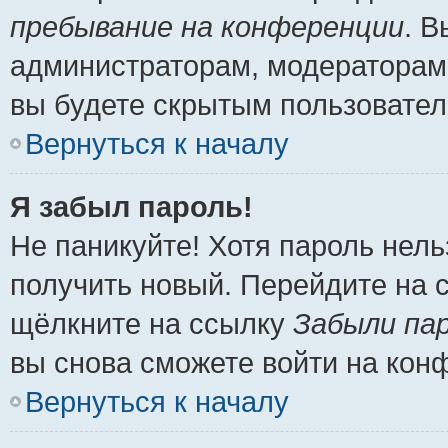
пребывание на конференции
. 
администраторам, модераторам 
вы будете скрытым пользовател
Вернуться к началу
Я забыл пароль!
Не паникуйте! Хотя пароль нель
получить новый. Перейдите на 
щёлкните на ссылку
Забыли па
вы снова сможете войти на кон
Вернуться к началу