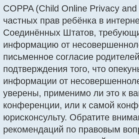
COPPA (Child Online Privacy and 
частных прав ребёнка в интернет
Соединённых Штатов, требующий
информацию от несовершеннолет
письменное согласие родителей
подтверждения того, что опеку
информации от несовершенноле
уверены, применимо ли это к ва
конференции, или к самой конф
юрисконсульту. Обратите внима
рекомендаций по правовым воп