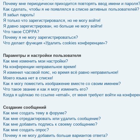
Почему мне периодически приходится повторять ввод имени и пароля
Как сделать, чтобы я не появлялся в списке активных пользователей?
Я забыл пароль!
Я только что зарегистрировался, но не могу войти!
Я давно зарегистрирован, но больше не могу войти!
Что такое COPPA?
Почему я не могу зарегистрироваться?
Что делает функция «Удалить cookies конференции»?
Параметры и настройки пользователя
Как мне изменить мои настройки?
На конференции неправильное время!
Я изменил часовой пояс, но время всё равно неправильное!
Моего языка нет в списке!
Как я могу поместить изображение вместе со своим именем?
Что такое звание и как я могу изменить его?
Когда я щёлкаю по ссылке «email», от меня требуют войти на конфере
Создание сообщений
Как мне создать тему в форуме?
Как мне отредактировать или удалить сообщение?
Как мне добавить подпись к своему сообщению?
Как мне создать опрос?
Почему я не могу добавить больше вариантов ответа?