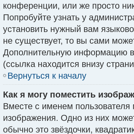
конференции, или же просто ни
Попробуйте узнать у администр
установить нужный вам языковой
не существует, то вы сами може
Дополнительную информацию вы
(ссылка находится внизу стран
Вернуться к началу
Как я могу поместить изобра
Вместе с именем пользователя 
изображения. Одно из них може
обычно это звёздочки, квадрати