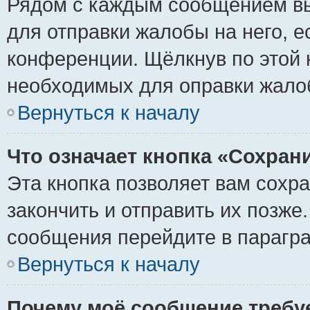
Рядом с каждым сообщением вы
для отправки жалобы на него, 
конференции. Щёлкнув по этой к
необходимых для оправки жало
Вернуться к началу
Что означает кнопка «Сохран
Эта кнопка позволяет вам сохр
закончить и отправить их позже
сообщения перейдите в парагра
Вернуться к началу
Почему моё сообщение требу