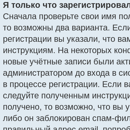
Я только что зарегистрировал
Сначала проверьте свои имя пол
то возможны два варианта. Есл
регистрации вы указали, что ва
инструкциям. На некоторых кон
новые учётные записи были ак
администратором до входа в си
в процессе регистрации. Если 
следуйте полученным инструкци
получено, то возможно, что вы 
либо он заблокирован спам-фил
правильный адрес email, попро