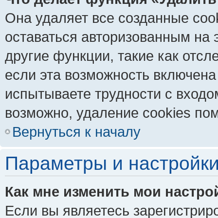
Она удаляет все созданные coo
оставаться авторизованным на 
другие функции, такие как отс
если эта возможность включена
испытываете трудности с входо
возможно, удаление cookies пом
Вернуться к началу
Параметры и настройки
Как мне изменить мои настро
Если вы являетесь зарегистрир