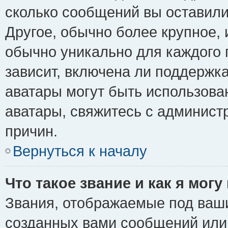
сколько сообщений вы оставили
Другое, обычно более крупное, 
обычно уникально для каждого 
зависит, включена ли поддержка 
аватары могут быть использова
аватары, свяжитесь с админис
причин.
Вернуться к началу
Что такое звание и как я могу
Звания, отображаемые под ваш
созданных вами сообщений ил