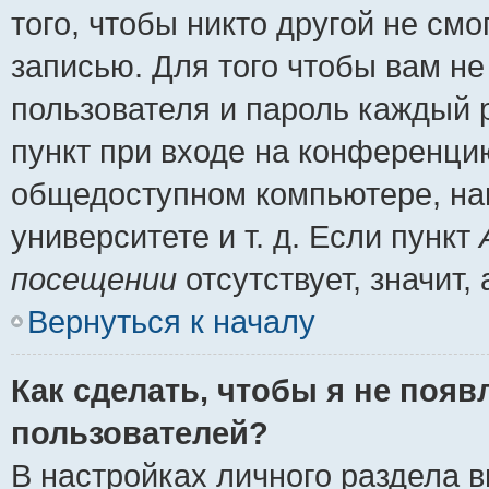
того, чтобы никто другой не см
записью. Для того чтобы вам н
пользователя и пароль каждый 
пункт при входе на конференци
общедоступном компьютере, нап
университете и т. д. Если пункт
посещении
отсутствует, значит
Вернуться к началу
Как сделать, чтобы я не появ
пользователей?
В настройках личного раздела 