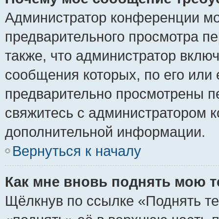
Администратор конференции мо
предварительного просмотра пе
также, что администратор включ
сообщения которых, по его или
предварительно просмотрены пе
свяжитесь с администратором 
дополнительной информации.
Вернуться к началу
Как мне вновь поднять мою 
Щёлкнув по ссылке «Поднять те