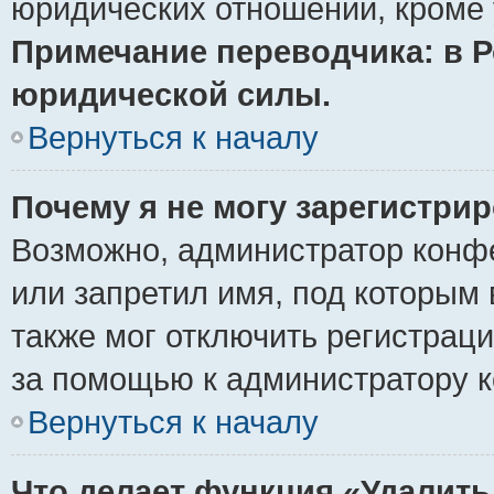
юридических отношений, кроме 
Примечание переводчика: в Р
юридической силы.
Вернуться к началу
Почему я не могу зарегистри
Возможно, администратор конф
или запретил имя, под которым 
также мог отключить регистрац
за помощью к администратору 
Вернуться к началу
Что делает функция «Удалить