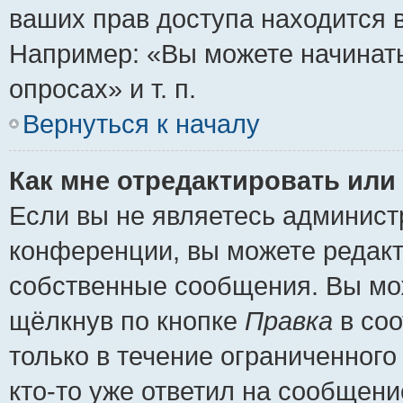
ваших прав доступа находится 
Например: «Вы можете начинать
опросах» и т. п.
Вернуться к началу
Как мне отредактировать или
Если вы не являетесь админис
конференции, вы можете редакт
собственные сообщения. Вы мож
щёлкнув по кнопке
Правка
в соо
только в течение ограниченного
кто-то уже ответил на сообщени