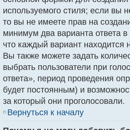
используемого стиля; если вы н
то вы не имеете прав на создан
минимум два варианта ответа в
что каждый вариант находится н
Вы также можете задать количес
выбрать пользователи при голо
ответа», период проведения опро
будет постоянным) и возможнос
за который они проголосовали.
Вернуться к началу