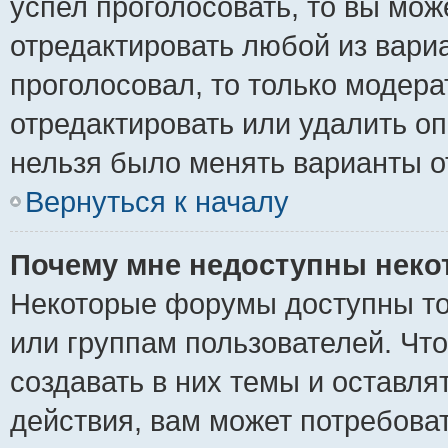
успел проголосовать, то вы мож
отредактировать любой из вариа
проголосовал, то только модер
отредактировать или удалить оп
нельзя было менять варианты о
Вернуться к началу
Почему мне недоступны нек
Некоторые форумы доступны то
или группам пользователей. Чт
создавать в них темы и оставля
действия, вам может потребова