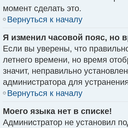
момент сделать это.
Вернуться к началу
Я изменил часовой пояс, но 
Если вы уверены, что правильно
летнего времени, но время ото
значит, неправильно установле
администратора для устранени
Вернуться к началу
Моего языка нет в списке!
Администратор не установил по