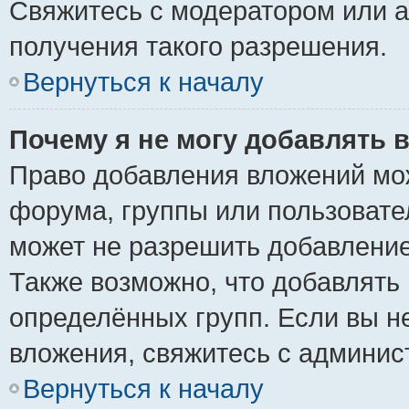
Свяжитесь с модератором или 
получения такого разрешения.
Вернуться к началу
Почему я не могу добавлять 
Право добавления вложений мо
форума, группы или пользоват
может не разрешить добавлени
Также возможно, что добавлять
определённых групп. Если вы н
вложения, свяжитесь с админи
Вернуться к началу