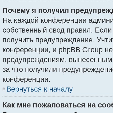
Почему я получил предупреж
На каждой конференции админи
собственный свод правил. Если
получить предупреждение. Учти
конференции, и phpBB Group не
предупреждениям, вынесенным н
за что получили предупреждени
конференции.
Вернуться к началу
Как мне пожаловаться на со