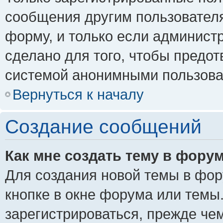
сообщения другим пользовател
форму, и только если админист
сделано для того, чтобы предо
системой анонимными пользова
Вернуться к началу
Создание сообщений
Как мне создать тему в фору
Для создания новой темы в фо
кнопке в окне форума или темы
зарегистрироваться, прежде че