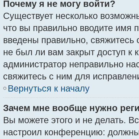
Почему я не могу войти?
Существует несколько возможны
что вы правильно вводите имя 
введены правильно, свяжитесь 
не был ли вам закрыт доступ к 
администратор неправильно на
свяжитесь с ним для исправлен
Вернуться к началу
Зачем мне вообще нужно рег
Вы можете этого и не делать. Вс
настроил конференцию: должны 