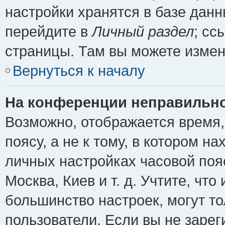
настройки хранятся в базе дан
перейдите в
Личный раздел
; сс
страницы. Там вы можете измен
Вернуться к началу
На конференции неправильно
Возможно, отображается время,
поясу, а не к тому, в котором н
личных настройках часовой пояс
Москва, Киев и т. д. Учтите, что
большинство настроек, могут т
пользователи. Если вы не зарег