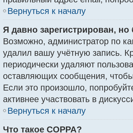
Вернуться к началу
Я давно зарегистрирован, но 
Возможно, администратор по ка
удалил вашу учётную запись. К
периодически удаляют пользова
оставляющих сообщения, чтобы
Если это произошло, попробуйт
активнее участвовать в дискусс
Вернуться к началу
Что такое COPPA?