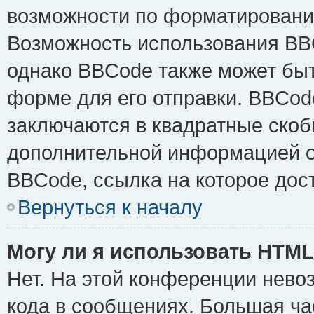
возможности по форматировани
Возможность использования BB
однако BBCode также может быт
форме для его отправки. BBCode
заключаются в квадратные скобки 
дополнительной информацией о 
BBCode, ссылка на которое дос
Вернуться к началу
Могу ли я использовать HTM
Нет. На этой конференции нево
кода в сообщениях. Большая ч