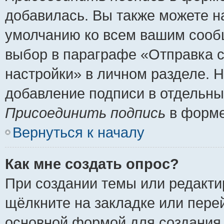
добавилась. Вы также можете н
умолчанию ко всем вашим сооб
выбор в параграфе «Отправка 
настройки» в личном разделе. Н
добавление подписи в отдельн
Присоединить подпись
в форме
Вернуться к началу
Как мне создать опрос?
При создании темы или редакт
щёлкните на закладке или пер
основной формой для создания 