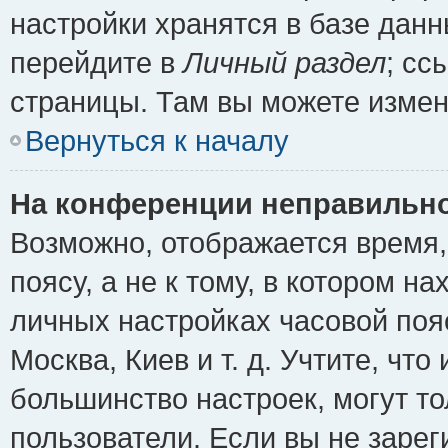
настройки хранятся в базе дан
перейдите в
Личный раздел
; сс
страницы. Там вы можете измен
Вернуться к началу
На конференции неправильно
Возможно, отображается время,
поясу, а не к тому, в котором н
личных настройках часовой пояс
Москва, Киев и т. д. Учтите, что
большинство настроек, могут т
пользователи. Если вы не зарег