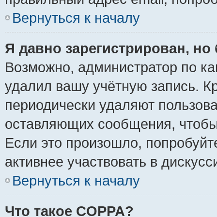
Вернуться к началу
Я давно зарегистрирован, но 
Возможно, администратор по ка
удалил вашу учётную запись. К
периодически удаляют пользова
оставляющих сообщения, чтобы
Если это произошло, попробуйт
активнее участвовать в дискусс
Вернуться к началу
Что такое COPPA?