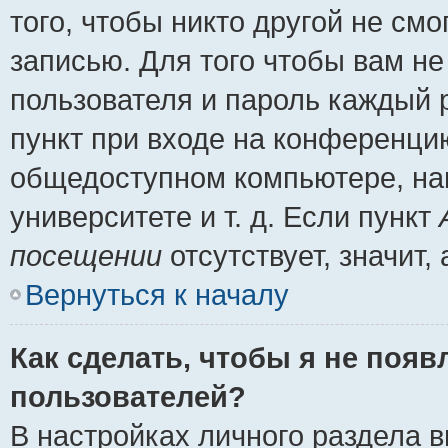
того, чтобы никто другой не см
записью. Для того чтобы вам н
пользователя и пароль каждый 
пункт при входе на конференци
общедоступном компьютере, нап
университете и т. д. Если пункт
посещении
отсутствует, значит
Вернуться к началу
Как сделать, чтобы я не появ
пользователей?
В настройках личного раздела 