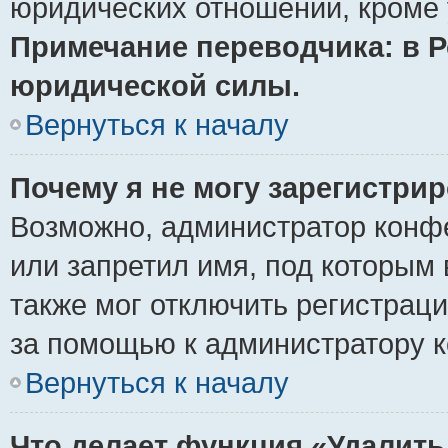
юридических отношений, кроме 
Примечание переводчика: в Р
юридической силы.
Вернуться к началу
Почему я не могу зарегистри
Возможно, администратор конф
или запретил имя, под которым 
также мог отключить регистрац
за помощью к администратору 
Вернуться к началу
Что делает функция «Удалить