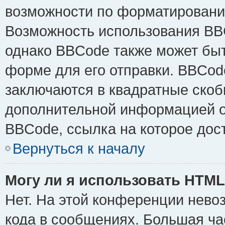
возможности по форматировани
Возможность использования BB
однако BBCode также может быт
форме для его отправки. BBCode
заключаются в квадратные скобки 
дополнительной информацией о 
BBCode, ссылка на которое дос
Вернуться к началу
Могу ли я использовать HTM
Нет. На этой конференции нево
кода в сообщениях. Большая ч