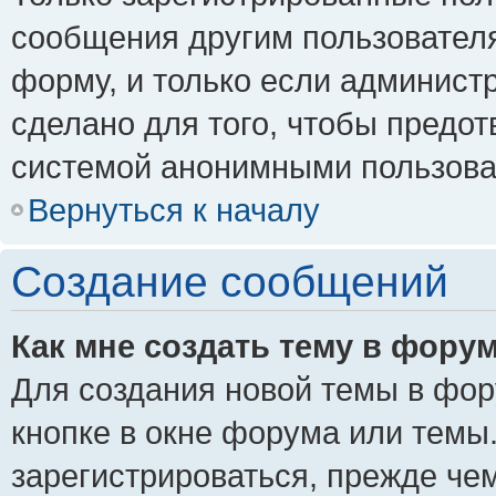
сообщения другим пользовател
форму, и только если админист
сделано для того, чтобы предо
системой анонимными пользова
Вернуться к началу
Создание сообщений
Как мне создать тему в фору
Для создания новой темы в фо
кнопке в окне форума или темы
зарегистрироваться, прежде че