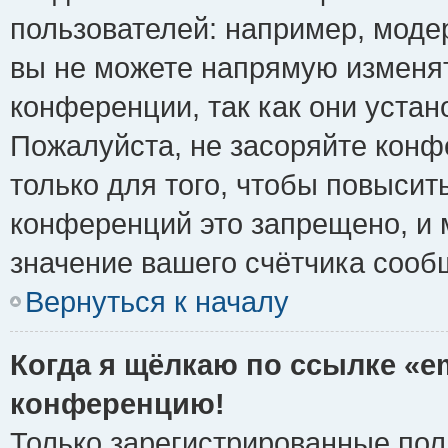
пользователей: например, моде
вы не можете напрямую изменя
конференции, так как они уста
Пожалуйста, не засоряйте ко
только для того, чтобы повысит
конференций это запрещено, и 
значение вашего счётчика сооб
Вернуться к началу
Когда я щёлкаю по ссылке «em
конференцию!
Только зарегистрированные поль