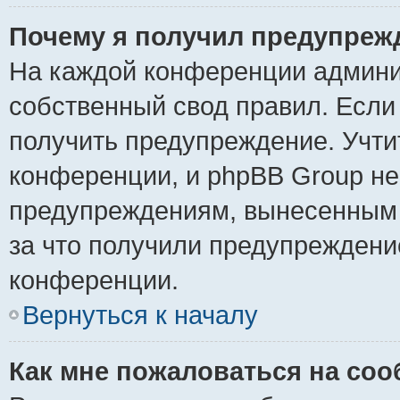
Почему я получил предупреж
На каждой конференции админи
собственный свод правил. Если
получить предупреждение. Учти
конференции, и phpBB Group не
предупреждениям, вынесенным н
за что получили предупреждени
конференции.
Вернуться к началу
Как мне пожаловаться на со