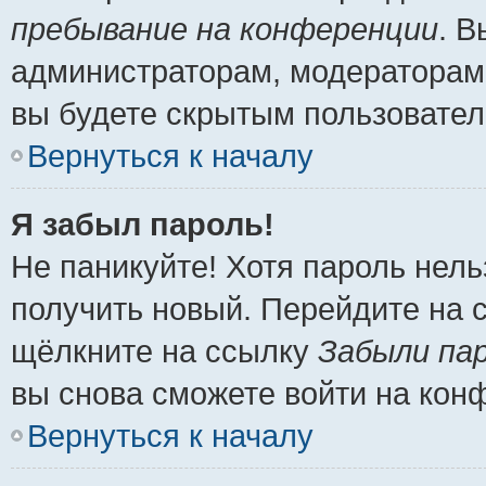
пребывание на конференции
. 
администраторам, модераторам 
вы будете скрытым пользовател
Вернуться к началу
Я забыл пароль!
Не паникуйте! Хотя пароль нель
получить новый. Перейдите на 
щёлкните на ссылку
Забыли па
вы снова сможете войти на кон
Вернуться к началу