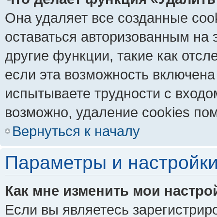
Она удаляет все созданные coo
оставаться авторизованным на 
другие функции, такие как отс
если эта возможность включена
испытываете трудности с входо
возможно, удаление cookies пом
Вернуться к началу
Параметры и настройки
Как мне изменить мои настро
Если вы являетесь зарегистрир