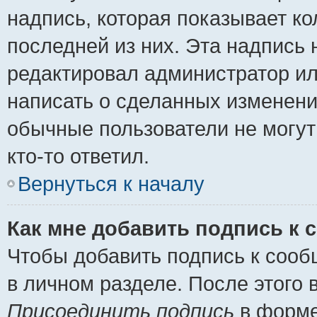
надпись, которая показывает ко
последней из них. Эта надпись
редактировал администратор ил
написать о сделанных изменени
обычные пользователи не могут
кто-то ответил.
Вернуться к началу
Как мне добавить подпись к
Чтобы добавить подпись к сооб
в личном разделе. После этого
Присоединить подпись
в форме