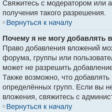
Свяжитесь с модератором или 
получения такого разрешения.
Вернуться к началу
Почему я не могу добавлять 
Право добавления вложений мо
форума, группы или пользоват
может не разрешить добавлени
Также возможно, что добавлять
определённых групп. Если вы н
вложения, свяжитесь с админи
Вернуться к началу