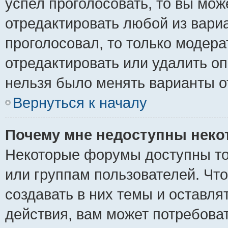
успел проголосовать, то вы мож
отредактировать любой из вариа
проголосовал, то только модер
отредактировать или удалить оп
нельзя было менять варианты о
Вернуться к началу
Почему мне недоступны нек
Некоторые форумы доступны то
или группам пользователей. Чт
создавать в них темы и оставля
действия, вам может потребова