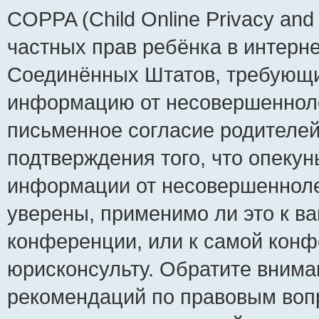
COPPA (Child Online Privacy and 
частных прав ребёнка в интернет
Соединённых Штатов, требующий
информацию от несовершеннолет
письменное согласие родителей
подтверждения того, что опеку
информации от несовершенноле
уверены, применимо ли это к ва
конференции, или к самой конф
юрисконсульту. Обратите внима
рекомендаций по правовым воп