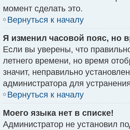
момент сделать это.
Вернуться к началу
Я изменил часовой пояс, но 
Если вы уверены, что правильно
летнего времени, но время ото
значит, неправильно установле
администратора для устранени
Вернуться к началу
Моего языка нет в списке!
Администратор не установил по