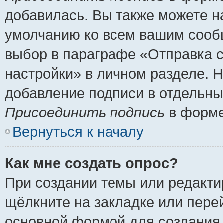
добавилась. Вы также можете н
умолчанию ко всем вашим сооб
выбор в параграфе «Отправка 
настройки» в личном разделе. Н
добавление подписи в отдельн
Присоединить подпись
в форме
Вернуться к началу
Как мне создать опрос?
При создании темы или редакт
щёлкните на закладке или пер
основной формой для создания 