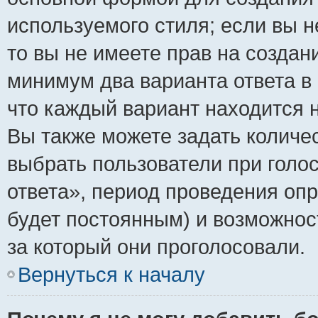
используемого стиля; если вы н
то вы не имеете прав на создан
минимум два варианта ответа в
что каждый вариант находится н
Вы также можете задать количес
выбрать пользователи при голо
ответа», период проведения опро
будет постоянным) и возможнос
за который они проголосовали.
Вернуться к началу