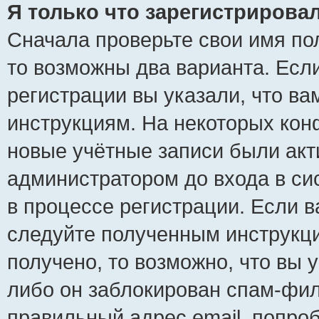
Я только что зарегистрировал
Сначала проверьте свои имя пол
то возможны два варианта. Есл
регистрации вы указали, что ва
инструкциям. На некоторых кон
новые учётные записи были ак
администратором до входа в си
в процессе регистрации. Если 
следуйте полученным инструкци
получено, то возможно, что вы 
либо он заблокирован спам-фил
правильный адрес email, попро