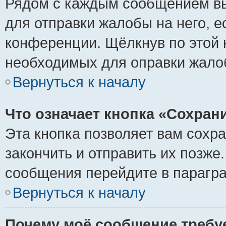
Рядом с каждым сообщением вы
для отправки жалобы на него, 
конференции. Щёлкнув по этой к
необходимых для оправки жало
Вернуться к началу
Что означает кнопка «Сохран
Эта кнопка позволяет вам сохр
закончить и отправить их позже
сообщения перейдите в парагра
Вернуться к началу
Почему моё сообщение требу