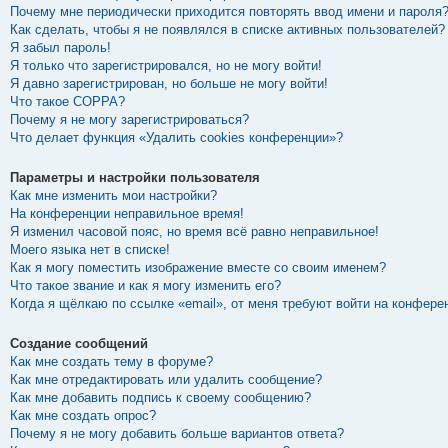
Почему мне периодически приходится повторять ввод имени и пароля
Как сделать, чтобы я не появлялся в списке активных пользователей?
Я забыл пароль!
Я только что зарегистрировался, но не могу войти!
Я давно зарегистрирован, но больше не могу войти!
Что такое COPPA?
Почему я не могу зарегистрироваться?
Что делает функция «Удалить cookies конференции»?
Параметры и настройки пользователя
Как мне изменить мои настройки?
На конференции неправильное время!
Я изменил часовой пояс, но время всё равно неправильное!
Моего языка нет в списке!
Как я могу поместить изображение вместе со своим именем?
Что такое звание и как я могу изменить его?
Когда я щёлкаю по ссылке «email», от меня требуют войти на конфере
Создание сообщений
Как мне создать тему в форуме?
Как мне отредактировать или удалить сообщение?
Как мне добавить подпись к своему сообщению?
Как мне создать опрос?
Почему я не могу добавить больше вариантов ответа?