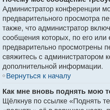
Администратор конференции мо
предварительного просмотра пе
также, что администратор включ
сообщения которых, по его или
предварительно просмотрены пе
свяжитесь с администратором 
дополнительной информации.
Вернуться к началу
Как мне вновь поднять мою 
Щёлкнув по ссылке «Поднять те