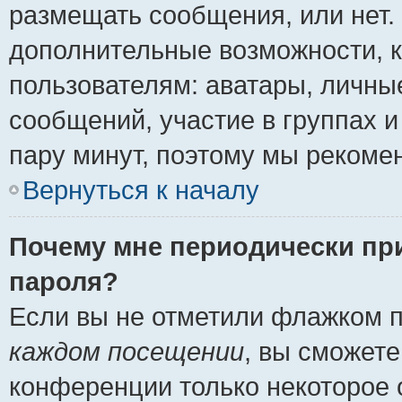
размещать сообщения, или нет.
дополнительные возможности, 
пользователям: аватары, личные
сообщений, участие в группах и 
пару минут, поэтому мы рекомен
Вернуться к началу
Почему мне периодически пр
пароля?
Если вы не отметили флажком 
каждом посещении
, вы сможете
конференции только некоторое 