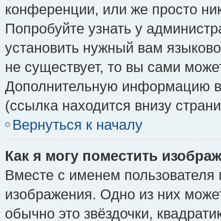
конференции, или же просто ни
Попробуйте узнать у администр
установить нужный вам языковой
не существует, то вы сами може
Дополнительную информацию вы
(ссылка находится внизу стран
Вернуться к началу
Как я могу поместить изобра
Вместе с именем пользователя 
изображения. Одно из них може
обычно это звёздочки, квадрати