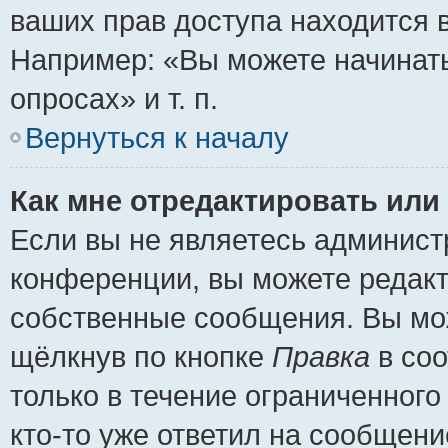
ваших прав доступа находится 
Например: «Вы можете начинать
опросах» и т. п.
Вернуться к началу
Как мне отредактировать или
Если вы не являетесь админис
конференции, вы можете редакт
собственные сообщения. Вы мож
щёлкнув по кнопке
Правка
в соо
только в течение ограниченного
кто-то уже ответил на сообщени