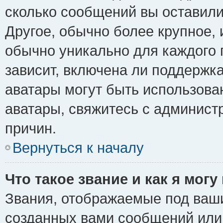
сколько сообщений вы оставили
Другое, обычно более крупное, 
обычно уникально для каждого 
зависит, включена ли поддержка 
аватары могут быть использова
аватары, свяжитесь с админис
причин.
Вернуться к началу
Что такое звание и как я могу
Звания, отображаемые под ваш
созданных вами сообщений ил