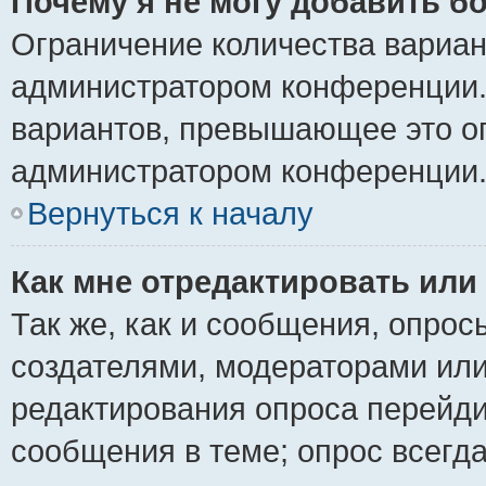
Почему я не могу добавить б
Ограничение количества вариан
администратором конференции.
вариантов, превышающее это ог
администратором конференции
Вернуться к началу
Как мне отредактировать или
Так же, как и сообщения, опрос
создателями, модераторами ил
редактирования опроса перейди
сообщения в теме; опрос всегда