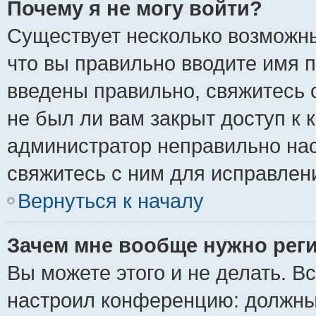
Почему я не могу войти?
Существует несколько возможны
что вы правильно вводите имя 
введены правильно, свяжитесь 
не был ли вам закрыт доступ к 
администратор неправильно на
свяжитесь с ним для исправлен
Вернуться к началу
Зачем мне вообще нужно рег
Вы можете этого и не делать. Вс
настроил конференцию: должны 