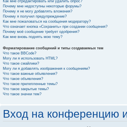
Как мне отредактировать или удалить опрос?
Почему мне недоступны некоторые форумы?
Почему я не могу добавлять вложения?
Почему я получил предупреждение?
Как мне пожаловаться на сообщения модератору?
Что означает кнопка «Сохранить» при создании сообщения?
Почему моё сообщение требует одобрения?
Как мне вновь поднять мою тему?
Форматирование сообщений и типы создаваемых тем
Что такое BBCode?
Могу ли я использовать HTML?
Что такое смайлики?
Могу ли я добавлять изображения к сообщениям?
Что такое важные объявления?
Что такое объявления?
Что такое прилепленные темы?
Что такое закрытые темы?
Что такое значки тем?
Вход на конференцию и