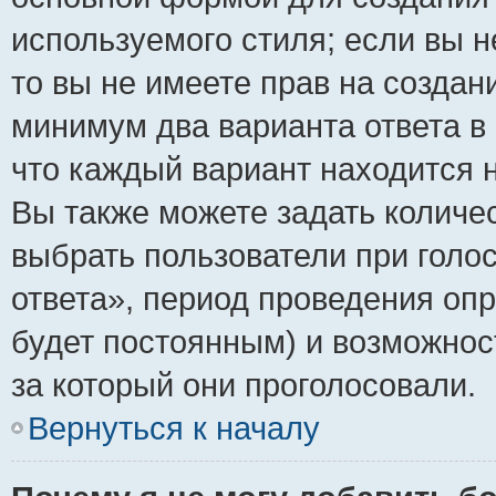
используемого стиля; если вы н
то вы не имеете прав на создан
минимум два варианта ответа в
что каждый вариант находится н
Вы также можете задать количес
выбрать пользователи при голо
ответа», период проведения опро
будет постоянным) и возможнос
за который они проголосовали.
Вернуться к началу