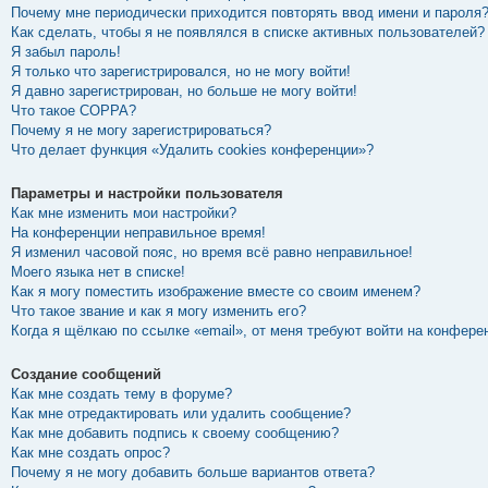
Почему мне периодически приходится повторять ввод имени и пароля
Как сделать, чтобы я не появлялся в списке активных пользователей?
Я забыл пароль!
Я только что зарегистрировался, но не могу войти!
Я давно зарегистрирован, но больше не могу войти!
Что такое COPPA?
Почему я не могу зарегистрироваться?
Что делает функция «Удалить cookies конференции»?
Параметры и настройки пользователя
Как мне изменить мои настройки?
На конференции неправильное время!
Я изменил часовой пояс, но время всё равно неправильное!
Моего языка нет в списке!
Как я могу поместить изображение вместе со своим именем?
Что такое звание и как я могу изменить его?
Когда я щёлкаю по ссылке «email», от меня требуют войти на конфере
Создание сообщений
Как мне создать тему в форуме?
Как мне отредактировать или удалить сообщение?
Как мне добавить подпись к своему сообщению?
Как мне создать опрос?
Почему я не могу добавить больше вариантов ответа?