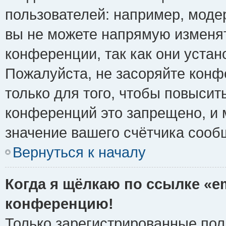
пользователей: например, моде
вы не можете напрямую изменя
конференции, так как они уста
Пожалуйста, не засоряйте ко
только для того, чтобы повысит
конференций это запрещено, и 
значение вашего счётчика сооб
Вернуться к началу
Когда я щёлкаю по ссылке «em
конференцию!
Только зарегистрированные поль