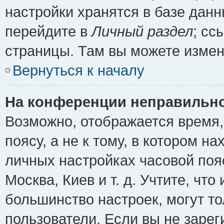
настройки хранятся в базе дан
перейдите в
Личный раздел
; сс
страницы. Там вы можете измен
Вернуться к началу
На конференции неправильно
Возможно, отображается время,
поясу, а не к тому, в котором н
личных настройках часовой пояс
Москва, Киев и т. д. Учтите, что
большинство настроек, могут т
пользователи. Если вы не зарег