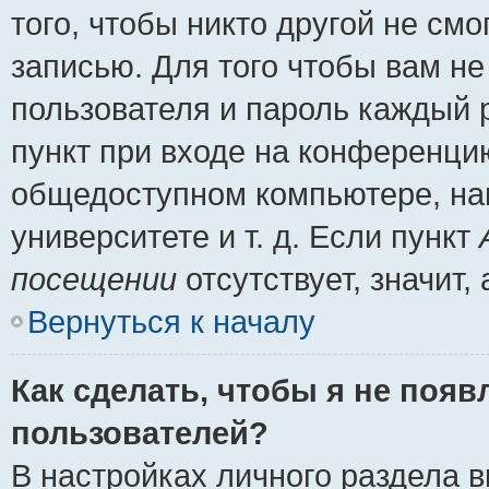
того, чтобы никто другой не см
записью. Для того чтобы вам н
пользователя и пароль каждый 
пункт при входе на конференци
общедоступном компьютере, нап
университете и т. д. Если пункт
посещении
отсутствует, значит
Вернуться к началу
Как сделать, чтобы я не появ
пользователей?
В настройках личного раздела 