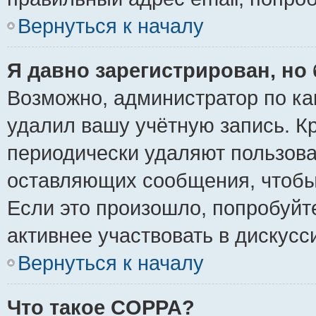
Вернуться к началу
Я давно зарегистрирован, но 
Возможно, администратор по ка
удалил вашу учётную запись. К
периодически удаляют пользова
оставляющих сообщения, чтобы
Если это произошло, попробуйт
активнее участвовать в дискусс
Вернуться к началу
Что такое COPPA?