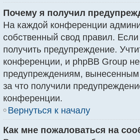
Почему я получил предупреж
На каждой конференции админи
собственный свод правил. Если
получить предупреждение. Учти
конференции, и phpBB Group не
предупреждениям, вынесенным н
за что получили предупреждени
конференции.
Вернуться к началу
Как мне пожаловаться на со