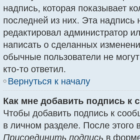
надпись, которая показывает ко
последней из них. Эта надпись
редактировал администратор ил
написать о сделанных изменени
обычные пользователи не могут
кто-то ответил.
Вернуться к началу
Как мне добавить подпись к
Чтобы добавить подпись к сооб
в личном разделе. После этого
Присоединить подпись
в форме