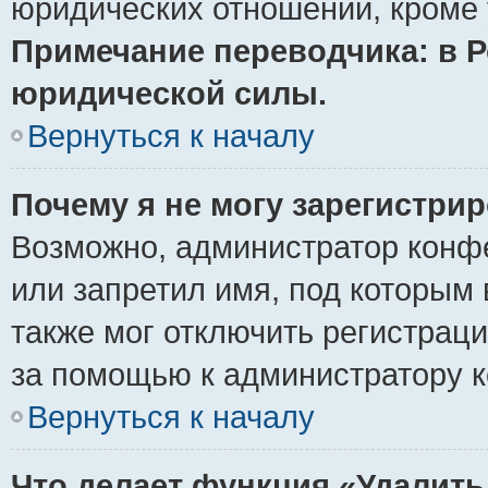
юридических отношений, кроме 
Примечание переводчика: в Р
юридической силы.
Вернуться к началу
Почему я не могу зарегистри
Возможно, администратор конф
или запретил имя, под которым 
также мог отключить регистрац
за помощью к администратору 
Вернуться к началу
Что делает функция «Удалить