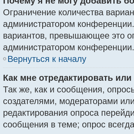
Почему я не могу добавить б
Ограничение количества вариан
администратором конференции.
вариантов, превышающее это ог
администратором конференции
Вернуться к началу
Как мне отредактировать или
Так же, как и сообщения, опрос
создателями, модераторами ил
редактирования опроса перейди
сообщения в теме; опрос всегда