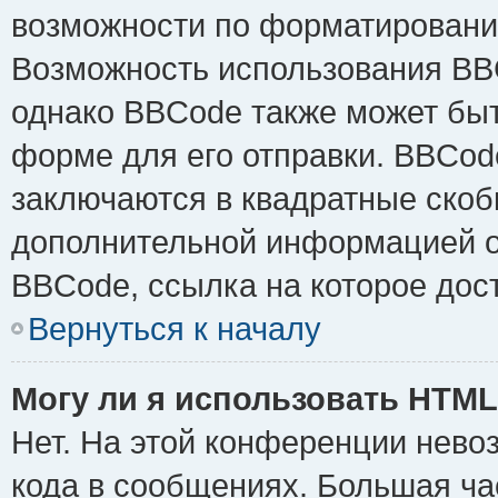
возможности по форматировани
Возможность использования BB
однако BBCode также может быт
форме для его отправки. BBCode
заключаются в квадратные скобки 
дополнительной информацией о 
BBCode, ссылка на которое дос
Вернуться к началу
Могу ли я использовать HTM
Нет. На этой конференции нево
кода в сообщениях. Большая ч