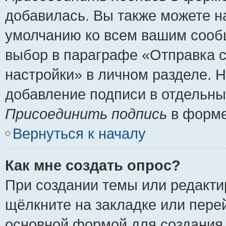
добавилась. Вы также можете н
умолчанию ко всем вашим сооб
выбор в параграфе «Отправка 
настройки» в личном разделе. Н
добавление подписи в отдельн
Присоединить подпись
в форме
Вернуться к началу
Как мне создать опрос?
При создании темы или редакт
щёлкните на закладке или пер
основной формой для создания 