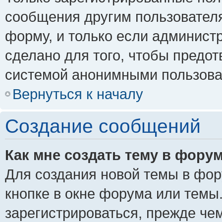
сообщения другим пользовател
форму, и только если админист
сделано для того, чтобы предо
системой анонимными пользова
Вернуться к началу
Создание сообщений
Как мне создать тему в фору
Для создания новой темы в фо
кнопке в окне форума или темы
зарегистрироваться, прежде че