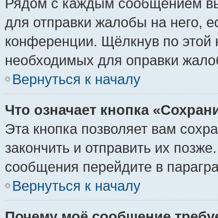
Рядом с каждым сообщением вы
для отправки жалобы на него, 
конференции. Щёлкнув по этой к
необходимых для оправки жало
Вернуться к началу
Что означает кнопка «Сохран
Эта кнопка позволяет вам сохр
закончить и отправить их позже
сообщения перейдите в парагра
Вернуться к началу
Почему моё сообщение требу