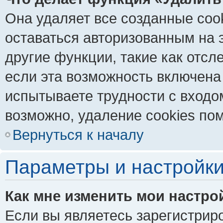
Она удаляет все созданные coo
оставаться авторизованным на 
другие функции, такие как отс
если эта возможность включена
испытываете трудности с входо
возможно, удаление cookies пом
Вернуться к началу
Параметры и настройки
Как мне изменить мои настро
Если вы являетесь зарегистрир