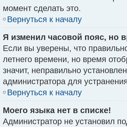
момент сделать это.
Вернуться к началу
Я изменил часовой пояс, но 
Если вы уверены, что правильно
летнего времени, но время ото
значит, неправильно установле
администратора для устранени
Вернуться к началу
Моего языка нет в списке!
Администратор не установил по