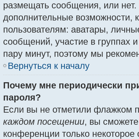
размещать сообщения, или нет.
дополнительные возможности, 
пользователям: аватары, личные
сообщений, участие в группах и 
пару минут, поэтому мы рекомен
Вернуться к началу
Почему мне периодически пр
пароля?
Если вы не отметили флажком 
каждом посещении
, вы сможете
конференции только некоторое 