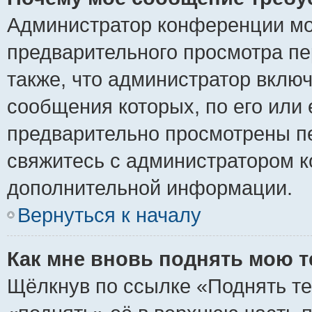
Администратор конференции мо
предварительного просмотра пе
также, что администратор включ
сообщения которых, по его или
предварительно просмотрены пе
свяжитесь с администратором 
дополнительной информации.
Вернуться к началу
Как мне вновь поднять мою 
Щёлкнув по ссылке «Поднять те