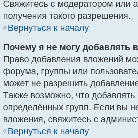
Свяжитесь с модератором или 
получения такого разрешения.
Вернуться к началу
Почему я не могу добавлять 
Право добавления вложений мо
форума, группы или пользоват
может не разрешить добавлени
Также возможно, что добавлять
определённых групп. Если вы н
вложения, свяжитесь с админи
Вернуться к началу