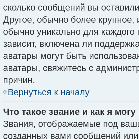
сколько сообщений вы оставили
Другое, обычно более крупное, 
обычно уникально для каждого 
зависит, включена ли поддержка 
аватары могут быть использова
аватары, свяжитесь с админис
причин.
Вернуться к началу
Что такое звание и как я могу
Звания, отображаемые под ваш
созданных вами сообщений ил