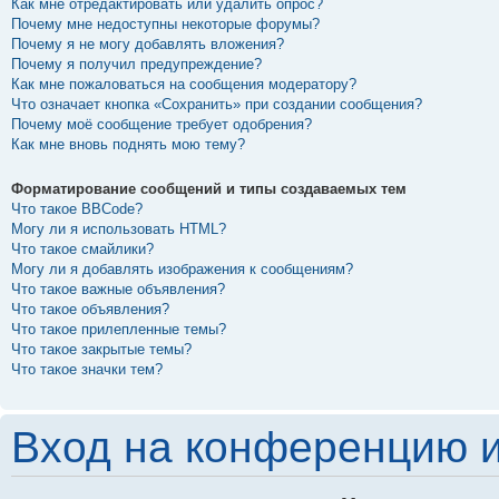
Как мне отредактировать или удалить опрос?
Почему мне недоступны некоторые форумы?
Почему я не могу добавлять вложения?
Почему я получил предупреждение?
Как мне пожаловаться на сообщения модератору?
Что означает кнопка «Сохранить» при создании сообщения?
Почему моё сообщение требует одобрения?
Как мне вновь поднять мою тему?
Форматирование сообщений и типы создаваемых тем
Что такое BBCode?
Могу ли я использовать HTML?
Что такое смайлики?
Могу ли я добавлять изображения к сообщениям?
Что такое важные объявления?
Что такое объявления?
Что такое прилепленные темы?
Что такое закрытые темы?
Что такое значки тем?
Вход на конференцию и