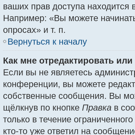
ваших прав доступа находится 
Например: «Вы можете начинать
опросах» и т. п.
Вернуться к началу
Как мне отредактировать или
Если вы не являетесь админис
конференции, вы можете редакт
собственные сообщения. Вы мож
щёлкнув по кнопке
Правка
в соо
только в течение ограниченного
кто-то уже ответил на сообщени