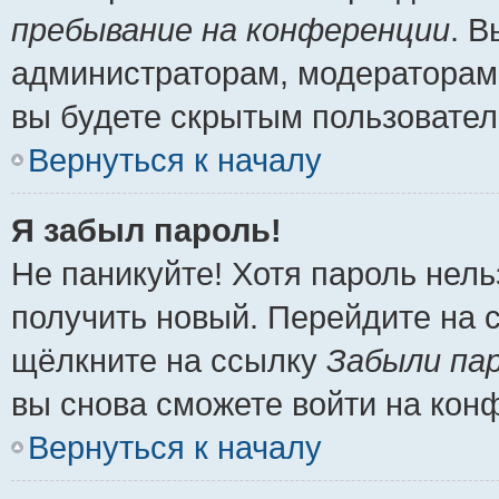
пребывание на конференции
. 
администраторам, модераторам 
вы будете скрытым пользовател
Вернуться к началу
Я забыл пароль!
Не паникуйте! Хотя пароль нель
получить новый. Перейдите на 
щёлкните на ссылку
Забыли па
вы снова сможете войти на кон
Вернуться к началу