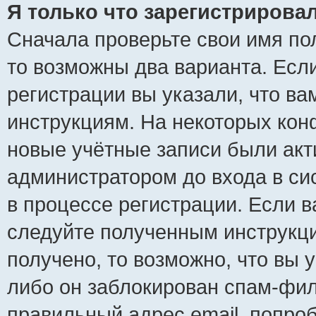
Я только что зарегистрировал
Сначала проверьте свои имя пол
то возможны два варианта. Есл
регистрации вы указали, что ва
инструкциям. На некоторых кон
новые учётные записи были ак
администратором до входа в си
в процессе регистрации. Если 
следуйте полученным инструкци
получено, то возможно, что вы 
либо он заблокирован спам-фил
правильный адрес email, попро