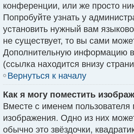
конференции, или же просто ни
Попробуйте узнать у администр
установить нужный вам языковой
не существует, то вы сами може
Дополнительную информацию вы
(ссылка находится внизу стран
Вернуться к началу
Как я могу поместить изобра
Вместе с именем пользователя 
изображения. Одно из них може
обычно это звёздочки, квадрати