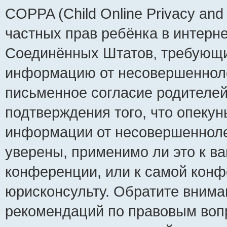
COPPA (Child Online Privacy and 
частных прав ребёнка в интернет
Соединённых Штатов, требующий
информацию от несовершеннолет
письменное согласие родителей
подтверждения того, что опеку
информации от несовершенноле
уверены, применимо ли это к ва
конференции, или к самой конф
юрисконсульту. Обратите внима
рекомендаций по правовым воп