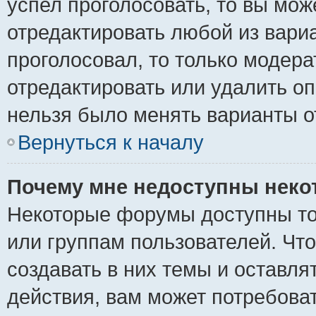
успел проголосовать, то вы мож
отредактировать любой из вариа
проголосовал, то только модер
отредактировать или удалить оп
нельзя было менять варианты о
Вернуться к началу
Почему мне недоступны нек
Некоторые форумы доступны то
или группам пользователей. Чт
создавать в них темы и оставля
действия, вам может потребова