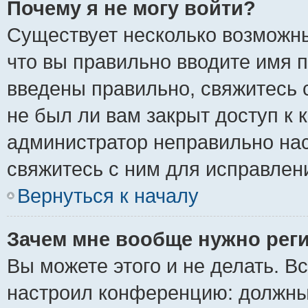
Почему я не могу войти?
Существует несколько возможны
что вы правильно вводите имя 
введены правильно, свяжитесь 
не был ли вам закрыт доступ к 
администратор неправильно на
свяжитесь с ним для исправлен
Вернуться к началу
Зачем мне вообще нужно рег
Вы можете этого и не делать. Вс
настроил конференцию: должны 