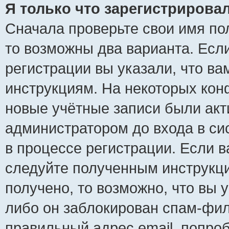
Я только что зарегистрировал
Сначала проверьте свои имя пол
то возможны два варианта. Есл
регистрации вы указали, что ва
инструкциям. На некоторых кон
новые учётные записи были ак
администратором до входа в си
в процессе регистрации. Если 
следуйте полученным инструкци
получено, то возможно, что вы 
либо он заблокирован спам-фил
правильный адрес email, попро