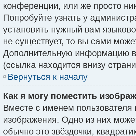
конференции, или же просто ни
Попробуйте узнать у администр
установить нужный вам языковой
не существует, то вы сами може
Дополнительную информацию вы
(ссылка находится внизу стран
Вернуться к началу
Как я могу поместить изобра
Вместе с именем пользователя 
изображения. Одно из них може
обычно это звёздочки, квадрати