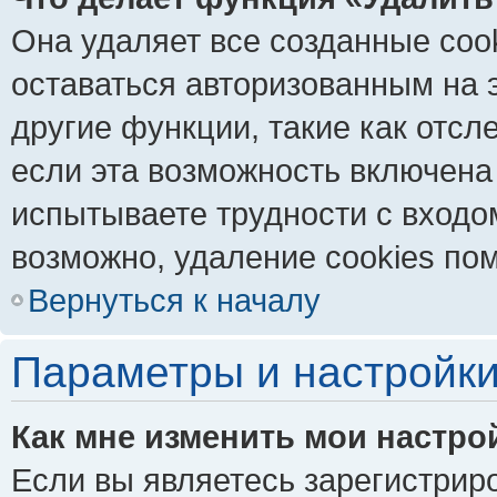
Она удаляет все созданные coo
оставаться авторизованным на 
другие функции, такие как отс
если эта возможность включена
испытываете трудности с входо
возможно, удаление cookies пом
Вернуться к началу
Параметры и настройки
Как мне изменить мои настро
Если вы являетесь зарегистрир