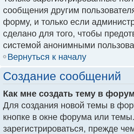
сообщения другим пользовател
форму, и только если админист
сделано для того, чтобы предо
системой анонимными пользова
Вернуться к началу
Создание сообщений
Как мне создать тему в фору
Для создания новой темы в фо
кнопке в окне форума или темы
зарегистрироваться, прежде че