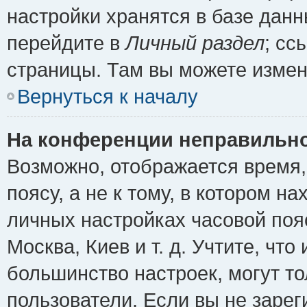
настройки хранятся в базе дан
перейдите в
Личный раздел
; сс
страницы. Там вы можете измен
Вернуться к началу
На конференции неправильно
Возможно, отображается время,
поясу, а не к тому, в котором н
личных настройках часовой пояс
Москва, Киев и т. д. Учтите, что
большинство настроек, могут т
пользователи. Если вы не зарег