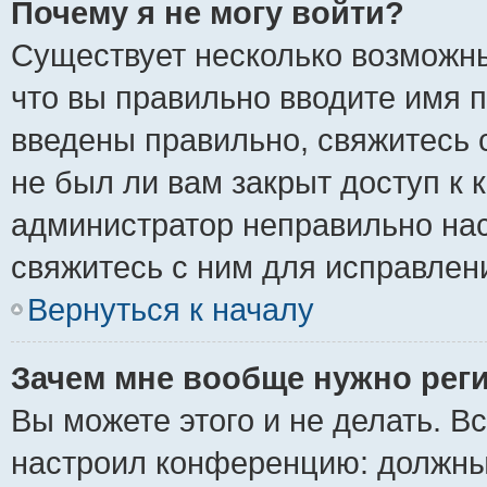
Почему я не могу войти?
Существует несколько возможны
что вы правильно вводите имя 
введены правильно, свяжитесь 
не был ли вам закрыт доступ к 
администратор неправильно на
свяжитесь с ним для исправлен
Вернуться к началу
Зачем мне вообще нужно рег
Вы можете этого и не делать. Вс
настроил конференцию: должны 