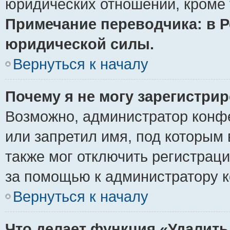
юридических отношений, кроме 
Примечание переводчика: в Р
юридической силы.
Вернуться к началу
Почему я не могу зарегистри
Возможно, администратор конф
или запретил имя, под которым 
также мог отключить регистрац
за помощью к администратору 
Вернуться к началу
Что делает функция «Удалить