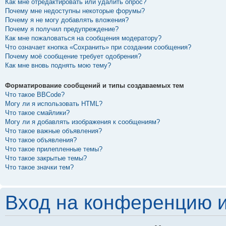
Как мне отредактировать или удалить опрос?
Почему мне недоступны некоторые форумы?
Почему я не могу добавлять вложения?
Почему я получил предупреждение?
Как мне пожаловаться на сообщения модератору?
Что означает кнопка «Сохранить» при создании сообщения?
Почему моё сообщение требует одобрения?
Как мне вновь поднять мою тему?
Форматирование сообщений и типы создаваемых тем
Что такое BBCode?
Могу ли я использовать HTML?
Что такое смайлики?
Могу ли я добавлять изображения к сообщениям?
Что такое важные объявления?
Что такое объявления?
Что такое прилепленные темы?
Что такое закрытые темы?
Что такое значки тем?
Вход на конференцию и