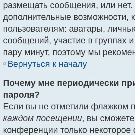
размещать сообщения, или нет.
дополнительные возможности, 
пользователям: аватары, личные
сообщений, участие в группах и 
пару минут, поэтому мы рекомен
Вернуться к началу
Почему мне периодически пр
пароля?
Если вы не отметили флажком 
каждом посещении
, вы сможете
конференции только некоторое 