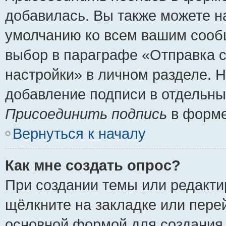
добавилась. Вы также можете н
умолчанию ко всем вашим сооб
выбор в параграфе «Отправка 
настройки» в личном разделе. Н
добавление подписи в отдельн
Присоединить подпись
в форме
Вернуться к началу
Как мне создать опрос?
При создании темы или редакт
щёлкните на закладке или пер
основной формой для создания 