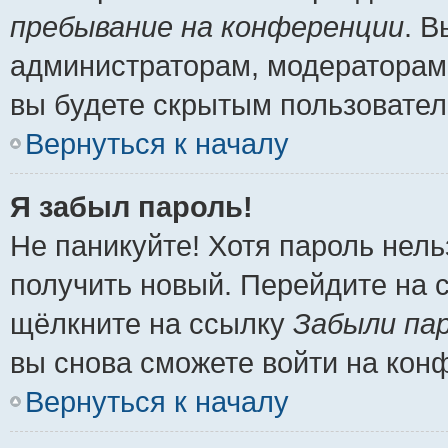
пребывание на конференции
. 
администраторам, модераторам 
вы будете скрытым пользовател
Вернуться к началу
Я забыл пароль!
Не паникуйте! Хотя пароль нель
получить новый. Перейдите на 
щёлкните на ссылку
Забыли па
вы снова сможете войти на кон
Вернуться к началу