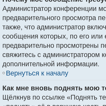
Администратор конференции мо
предварительного просмотра пе
также, что администратор включ
сообщения которых, по его или
предварительно просмотрены пе
свяжитесь с администратором 
дополнительной информации.
Вернуться к началу
Как мне вновь поднять мою 
Щёлкнув по ссылке «Поднять те