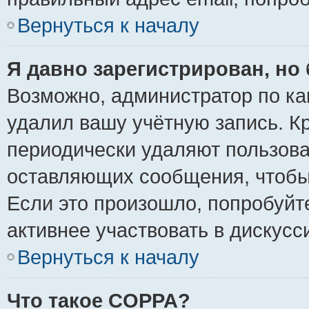
Вернуться к началу
Я давно зарегистрирован, но 
Возможно, администратор по ка
удалил вашу учётную запись. К
периодически удаляют пользова
оставляющих сообщения, чтобы
Если это произошло, попробуйт
активнее участвовать в дискусс
Вернуться к началу
Что такое COPPA?