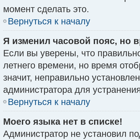
момент сделать это.
Вернуться к началу
Я изменил часовой пояс, но 
Если вы уверены, что правильно
летнего времени, но время ото
значит, неправильно установле
администратора для устранени
Вернуться к началу
Моего языка нет в списке!
Администратор не установил по