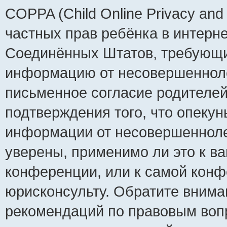
COPPA (Child Online Privacy and 
частных прав ребёнка в интернет
Соединённых Штатов, требующий
информацию от несовершеннолет
письменное согласие родителей
подтверждения того, что опеку
информации от несовершенноле
уверены, применимо ли это к ва
конференции, или к самой конф
юрисконсульту. Обратите внима
рекомендаций по правовым воп