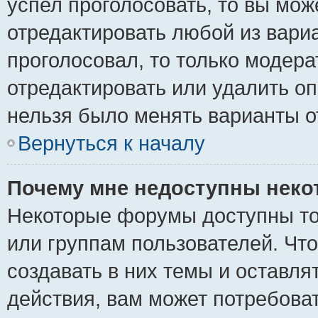
успел проголосовать, то вы мож
отредактировать любой из вариа
проголосовал, то только модер
отредактировать или удалить оп
нельзя было менять варианты о
Вернуться к началу
Почему мне недоступны нек
Некоторые форумы доступны то
или группам пользователей. Чт
создавать в них темы и оставля
действия, вам может потребова