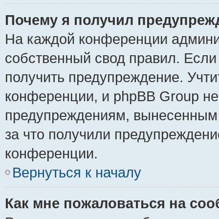
Почему я получил предупреж
На каждой конференции админи
собственный свод правил. Если
получить предупреждение. Учти
конференции, и phpBB Group не
предупреждениям, вынесенным н
за что получили предупреждени
конференции.
Вернуться к началу
Как мне пожаловаться на со