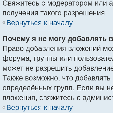
Свяжитесь с модератором или 
получения такого разрешения.
Вернуться к началу
Почему я не могу добавлять 
Право добавления вложений мо
форума, группы или пользоват
может не разрешить добавлени
Также возможно, что добавлять
определённых групп. Если вы н
вложения, свяжитесь с админи
Вернуться к началу