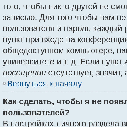
того, чтобы никто другой не см
записью. Для того чтобы вам н
пользователя и пароль каждый 
пункт при входе на конференци
общедоступном компьютере, нап
университете и т. д. Если пункт
посещении
отсутствует, значит
Вернуться к началу
Как сделать, чтобы я не появ
пользователей?
В настройках личного раздела 