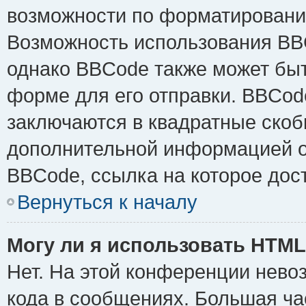
возможности по форматировани
Возможность использования BB
однако BBCode также может быт
форме для его отправки. BBCode
заключаются в квадратные скобки 
дополнительной информацией о 
BBCode, ссылка на которое дос
Вернуться к началу
Могу ли я использовать HTM
Нет. На этой конференции нево
кода в сообщениях. Большая ч