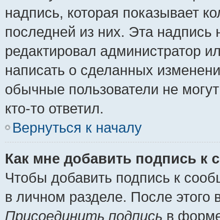
надпись, которая показывает ко
последней из них. Эта надпись
редактировал администратор ил
написать о сделанных изменени
обычные пользователи не могут
кто-то ответил.
Вернуться к началу
Как мне добавить подпись к
Чтобы добавить подпись к сооб
в личном разделе. После этого
Присоединить подпись
в форме