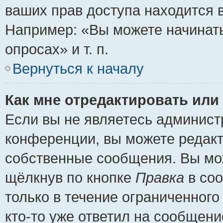
ваших прав доступа находится 
Например: «Вы можете начинать
опросах» и т. п.
Вернуться к началу
Как мне отредактировать или
Если вы не являетесь админис
конференции, вы можете редакт
собственные сообщения. Вы мож
щёлкнув по кнопке
Правка
в соо
только в течение ограниченного
кто-то уже ответил на сообщени