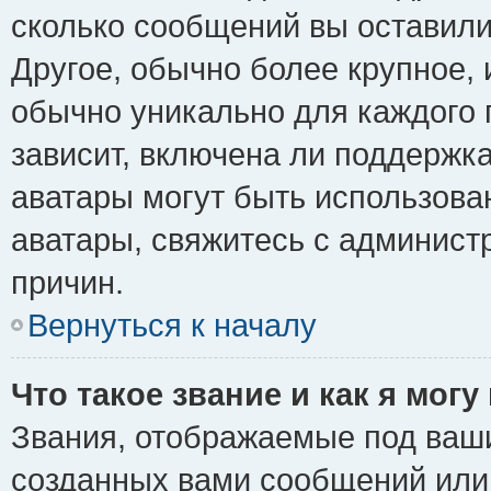
сколько сообщений вы оставили
Другое, обычно более крупное, 
обычно уникально для каждого 
зависит, включена ли поддержка 
аватары могут быть использова
аватары, свяжитесь с админис
причин.
Вернуться к началу
Что такое звание и как я могу
Звания, отображаемые под ваш
созданных вами сообщений ил