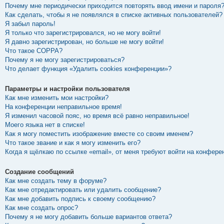
Почему мне периодически приходится повторять ввод имени и пароля
Как сделать, чтобы я не появлялся в списке активных пользователей?
Я забыл пароль!
Я только что зарегистрировался, но не могу войти!
Я давно зарегистрирован, но больше не могу войти!
Что такое COPPA?
Почему я не могу зарегистрироваться?
Что делает функция «Удалить cookies конференции»?
Параметры и настройки пользователя
Как мне изменить мои настройки?
На конференции неправильное время!
Я изменил часовой пояс, но время всё равно неправильное!
Моего языка нет в списке!
Как я могу поместить изображение вместе со своим именем?
Что такое звание и как я могу изменить его?
Когда я щёлкаю по ссылке «email», от меня требуют войти на конфере
Создание сообщений
Как мне создать тему в форуме?
Как мне отредактировать или удалить сообщение?
Как мне добавить подпись к своему сообщению?
Как мне создать опрос?
Почему я не могу добавить больше вариантов ответа?