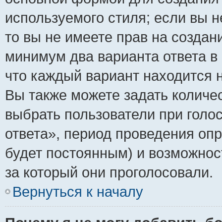
используемого стиля; если вы н
то вы не имеете прав на создан
минимум два варианта ответа в
что каждый вариант находится н
Вы также можете задать количес
выбрать пользователи при голо
ответа», период проведения опро
будет постоянным) и возможнос
за который они проголосовали.
Вернуться к началу