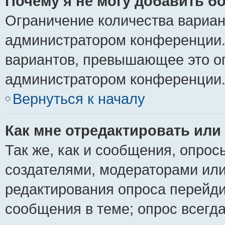
Почему я не могу добавить б
Ограничение количества вариан
администратором конференции.
вариантов, превышающее это ог
администратором конференции
Вернуться к началу
Как мне отредактировать или
Так же, как и сообщения, опрос
создателями, модераторами ил
редактирования опроса перейди
сообщения в теме; опрос всегда