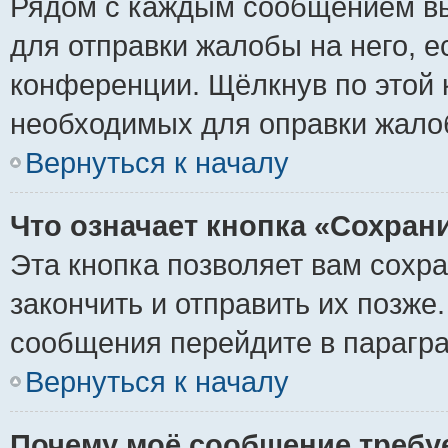
Рядом с каждым сообщением вы
для отправки жалобы на него, 
конференции. Щёлкнув по этой к
необходимых для оправки жало
Вернуться к началу
Что означает кнопка «Сохран
Эта кнопка позволяет вам сохр
закончить и отправить их позже
сообщения перейдите в парагра
Вернуться к началу
Почему моё сообщение требу