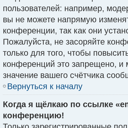
пользователей: например, моде
вы не можете напрямую изменя
конференции, так как они уста
Пожалуйста, не засоряйте ко
только для того, чтобы повысит
конференций это запрещено, и 
значение вашего счётчика сооб
Вернуться к началу
Когда я щёлкаю по ссылке «em
конференцию!
Только зарегистрированные поль