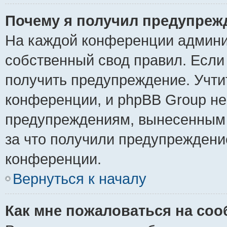
Почему я получил предупреж
На каждой конференции админи
собственный свод правил. Если
получить предупреждение. Учти
конференции, и phpBB Group не
предупреждениям, вынесенным н
за что получили предупреждени
конференции.
Вернуться к началу
Как мне пожаловаться на со