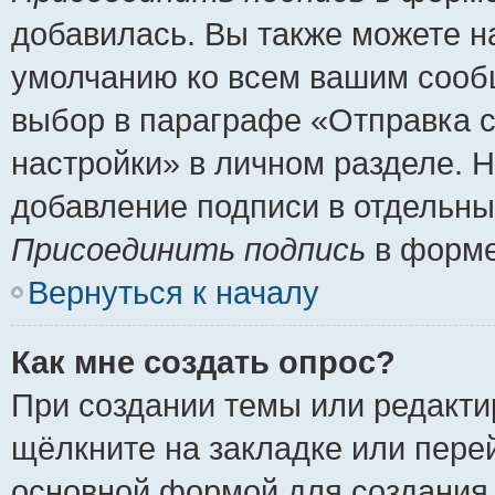
добавилась. Вы также можете н
умолчанию ко всем вашим сооб
выбор в параграфе «Отправка 
настройки» в личном разделе. Н
добавление подписи в отдельн
Присоединить подпись
в форме
Вернуться к началу
Как мне создать опрос?
При создании темы или редакт
щёлкните на закладке или пер
основной формой для создания 