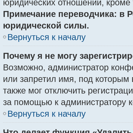
юридических отношений, кроме 
Примечание переводчика: в Р
юридической силы.
Вернуться к началу
Почему я не могу зарегистри
Возможно, администратор конф
или запретил имя, под которым 
также мог отключить регистрац
за помощью к администратору 
Вернуться к началу
Что делает функция «Удалить