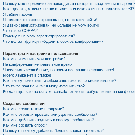
Почему мне периодически приходится повторять ввод имени и пароля
Как сделать, чтобы я не появлялся в списке активных пользователей?
Я забыл пароль!
Я только что зарегистрировался, но не могу войти!
Я давно зарегистрирован, но больше не могу войти!
Что такое COPPA?
Почему я не могу зарегистрироваться?
Что делает функция «Удалить cookies конференции»?
Параметры и настройки пользователя
Как мне изменить мои настройки?
На конференции неправильное время!
Я изменил часовой пояс, но время всё равно неправильное!
Моего языка нет в списке!
Как я могу поместить изображение вместе со своим именем?
Что такое звание и как я могу изменить его?
Когда я щёлкаю по ссылке «email», от меня требуют войти на конфере
Создание сообщений
Как мне создать тему в форуме?
Как мне отредактировать или удалить сообщение?
Как мне добавить подпись к своему сообщению?
Как мне создать опрос?
Почему я не могу добавить больше вариантов ответа?