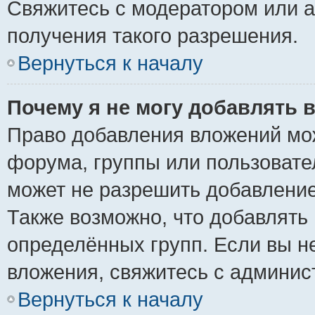
Свяжитесь с модератором или 
получения такого разрешения.
Вернуться к началу
Почему я не могу добавлять 
Право добавления вложений мо
форума, группы или пользоват
может не разрешить добавлени
Также возможно, что добавлять
определённых групп. Если вы н
вложения, свяжитесь с админи
Вернуться к началу