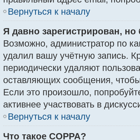
Вернуться к началу
Я давно зарегистрирован, но 
Возможно, администратор по ка
удалил вашу учётную запись. К
периодически удаляют пользова
оставляющих сообщения, чтобы
Если это произошло, попробуйт
активнее участвовать в дискусс
Вернуться к началу
Что такое COPPA?