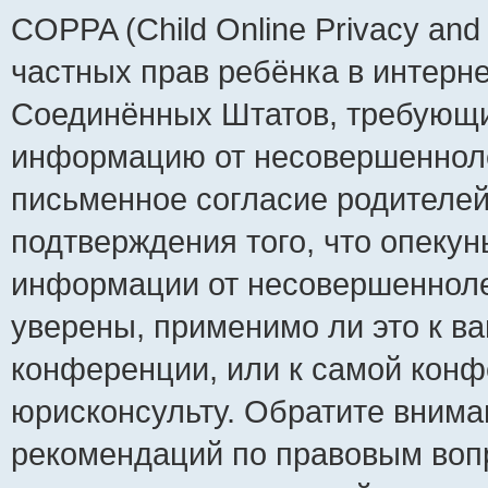
COPPA (Child Online Privacy and 
частных прав ребёнка в интернет
Соединённых Штатов, требующий
информацию от несовершеннолет
письменное согласие родителей
подтверждения того, что опеку
информации от несовершенноле
уверены, применимо ли это к ва
конференции, или к самой конф
юрисконсульту. Обратите внима
рекомендаций по правовым воп