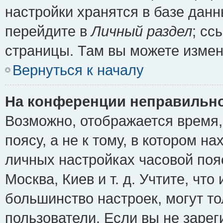
настройки хранятся в базе дан
перейдите в
Личный раздел
; сс
страницы. Там вы можете измен
Вернуться к началу
На конференции неправильно
Возможно, отображается время,
поясу, а не к тому, в котором н
личных настройках часовой пояс
Москва, Киев и т. д. Учтите, что
большинство настроек, могут т
пользователи. Если вы не зарег