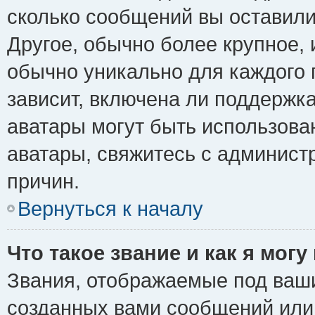
сколько сообщений вы оставили
Другое, обычно более крупное, 
обычно уникально для каждого 
зависит, включена ли поддержка 
аватары могут быть использова
аватары, свяжитесь с админис
причин.
Вернуться к началу
Что такое звание и как я могу
Звания, отображаемые под ваш
созданных вами сообщений ил