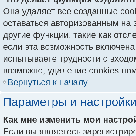
Она удаляет все созданные coo
оставаться авторизованным на 
другие функции, такие как отс
если эта возможность включена
испытываете трудности с входо
возможно, удаление cookies пом
Вернуться к началу
Параметры и настройки
Как мне изменить мои настро
Если вы являетесь зарегистрир