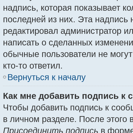
надпись, которая показывает ко
последней из них. Эта надпись
редактировал администратор ил
написать о сделанных изменени
обычные пользователи не могут
кто-то ответил.
Вернуться к началу
Как мне добавить подпись к
Чтобы добавить подпись к сооб
в личном разделе. После этого
Присоединить подпись
в форме