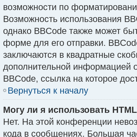
возможности по форматировани
Возможность использования BB
однако BBCode также может быт
форме для его отправки. BBCode
заключаются в квадратные скобки 
дополнительной информацией о 
BBCode, ссылка на которое дос
Вернуться к началу
Могу ли я использовать HTM
Нет. На этой конференции нево
кода в сообщениях. Большая ч