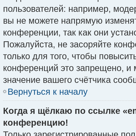
пользователей: например, моде
вы не можете напрямую изменя
конференции, так как они уста
Пожалуйста, не засоряйте ко
только для того, чтобы повысит
конференций это запрещено, и 
значение вашего счётчика сооб
Вернуться к началу
Когда я щёлкаю по ссылке «em
конференцию!
Только зарегистрированные поль