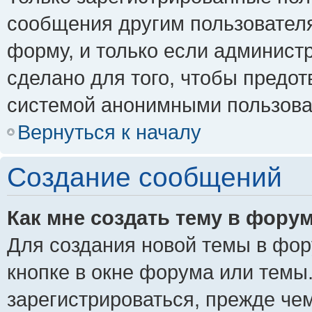
сообщения другим пользовател
форму, и только если админист
сделано для того, чтобы предо
системой анонимными пользова
Вернуться к началу
Создание сообщений
Как мне создать тему в фору
Для создания новой темы в фо
кнопке в окне форума или темы
зарегистрироваться, прежде че