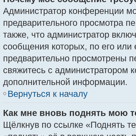
Администратор конференции мо
предварительного просмотра пе
также, что администратор включ
сообщения которых, по его или
предварительно просмотрены пе
свяжитесь с администратором 
дополнительной информации.
Вернуться к началу
Как мне вновь поднять мою 
Щёлкнув по ссылке «Поднять те