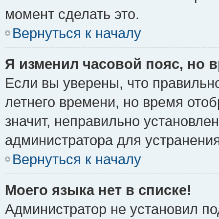
момент сделать это.
Вернуться к началу
Я изменил часовой пояс, но 
Если вы уверены, что правильно
летнего времени, но время ото
значит, неправильно установле
администратора для устранени
Вернуться к началу
Моего языка нет в списке!
Администратор не установил по