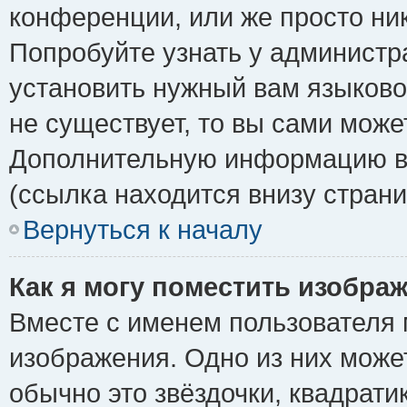
конференции, или же просто ни
Попробуйте узнать у администр
установить нужный вам языковой
не существует, то вы сами може
Дополнительную информацию вы
(ссылка находится внизу стран
Вернуться к началу
Как я могу поместить изобра
Вместе с именем пользователя 
изображения. Одно из них може
обычно это звёздочки, квадрати