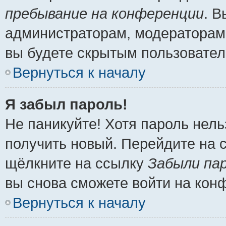
пребывание на конференции
. 
администраторам, модераторам 
вы будете скрытым пользовател
Вернуться к началу
Я забыл пароль!
Не паникуйте! Хотя пароль нель
получить новый. Перейдите на 
щёлкните на ссылку
Забыли па
вы снова сможете войти на кон
Вернуться к началу