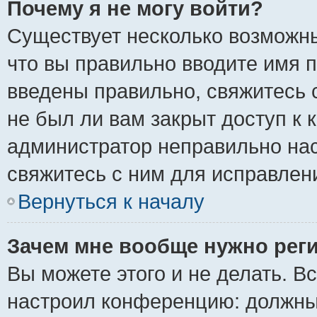
Почему я не могу войти?
Существует несколько возможны
что вы правильно вводите имя 
введены правильно, свяжитесь 
не был ли вам закрыт доступ к 
администратор неправильно на
свяжитесь с ним для исправлен
Вернуться к началу
Зачем мне вообще нужно рег
Вы можете этого и не делать. Вс
настроил конференцию: должны 