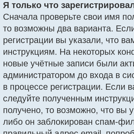
Я только что зарегистрировал
Сначала проверьте свои имя пол
то возможны два варианта. Есл
регистрации вы указали, что ва
инструкциям. На некоторых кон
новые учётные записи были ак
администратором до входа в си
в процессе регистрации. Если 
следуйте полученным инструкци
получено, то возможно, что вы 
либо он заблокирован спам-фил
правильный адрес email, попро