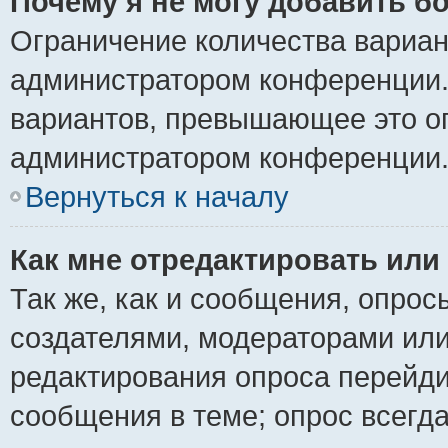
Почему я не могу добавить б
Ограничение количества вариан
администратором конференции.
вариантов, превышающее это ог
администратором конференции
Вернуться к началу
Как мне отредактировать или
Так же, как и сообщения, опрос
создателями, модераторами ил
редактирования опроса перейди
сообщения в теме; опрос всегда