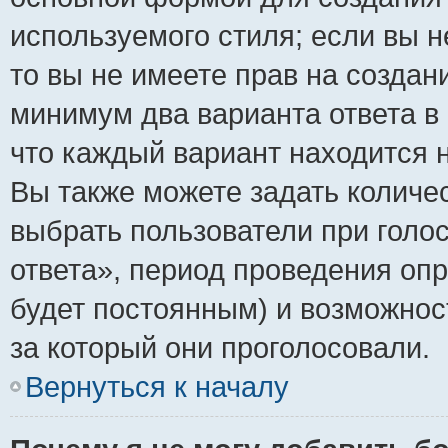
используемого стиля; если вы н
то вы не имеете прав на создан
минимум два варианта ответа в
что каждый вариант находится н
Вы также можете задать количес
выбрать пользователи при голо
ответа», период проведения опро
будет постоянным) и возможнос
за который они проголосовали.
Вернуться к началу