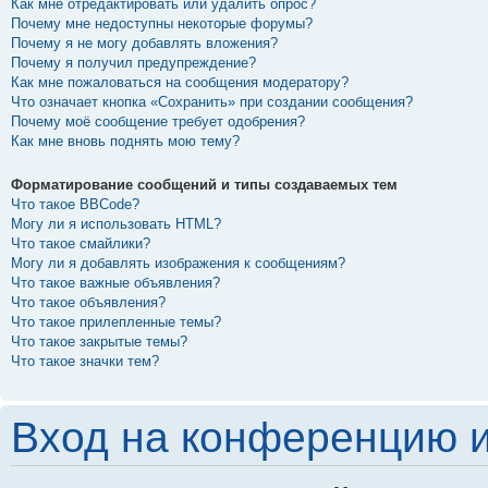
Как мне отредактировать или удалить опрос?
Почему мне недоступны некоторые форумы?
Почему я не могу добавлять вложения?
Почему я получил предупреждение?
Как мне пожаловаться на сообщения модератору?
Что означает кнопка «Сохранить» при создании сообщения?
Почему моё сообщение требует одобрения?
Как мне вновь поднять мою тему?
Форматирование сообщений и типы создаваемых тем
Что такое BBCode?
Могу ли я использовать HTML?
Что такое смайлики?
Могу ли я добавлять изображения к сообщениям?
Что такое важные объявления?
Что такое объявления?
Что такое прилепленные темы?
Что такое закрытые темы?
Что такое значки тем?
Вход на конференцию и