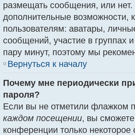
размещать сообщения, или нет.
дополнительные возможности, 
пользователям: аватары, личные
сообщений, участие в группах и 
пару минут, поэтому мы рекомен
Вернуться к началу
Почему мне периодически пр
пароля?
Если вы не отметили флажком 
каждом посещении
, вы сможете
конференции только некоторое 