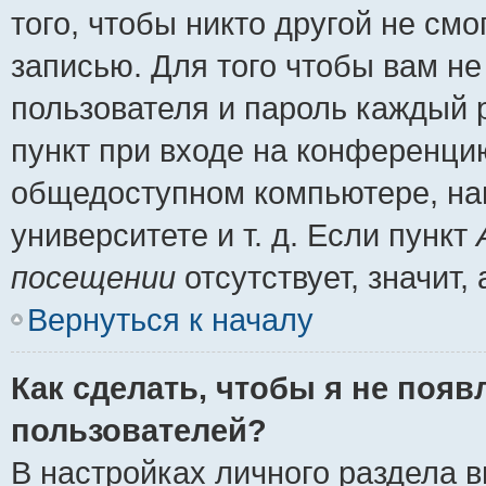
того, чтобы никто другой не см
записью. Для того чтобы вам н
пользователя и пароль каждый 
пункт при входе на конференци
общедоступном компьютере, нап
университете и т. д. Если пункт
посещении
отсутствует, значит
Вернуться к началу
Как сделать, чтобы я не появ
пользователей?
В настройках личного раздела 