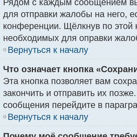
Рядом с каждым сообщением вы
для отправки жалобы на него, 
конференции. Щёлкнув по этой к
необходимых для оправки жало
Вернуться к началу
Что означает кнопка «Сохран
Эта кнопка позволяет вам сохр
закончить и отправить их позже
сообщения перейдите в парагра
Вернуться к началу
Почему моё сообщение требу