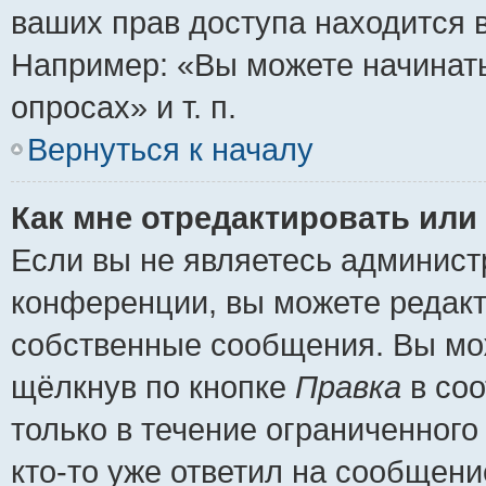
ваших прав доступа находится 
Например: «Вы можете начинать
опросах» и т. п.
Вернуться к началу
Как мне отредактировать или
Если вы не являетесь админис
конференции, вы можете редакт
собственные сообщения. Вы мож
щёлкнув по кнопке
Правка
в соо
только в течение ограниченного
кто-то уже ответил на сообщени