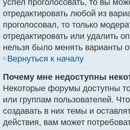
успел проголосовать, то вы мож
отредактировать любой из вариа
проголосовал, то только модер
отредактировать или удалить оп
нельзя было менять варианты о
Вернуться к началу
Почему мне недоступны нек
Некоторые форумы доступны то
или группам пользователей. Чт
создавать в них темы и оставля
действия, вам может потребова