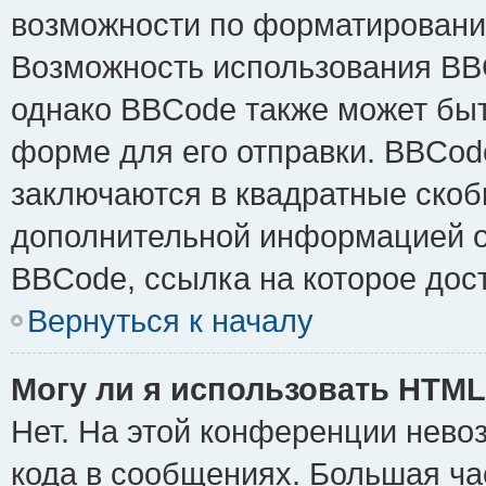
возможности по форматировани
Возможность использования BB
однако BBCode также может быт
форме для его отправки. BBCode
заключаются в квадратные скобки 
дополнительной информацией о 
BBCode, ссылка на которое дос
Вернуться к началу
Могу ли я использовать HTM
Нет. На этой конференции нево
кода в сообщениях. Большая ч