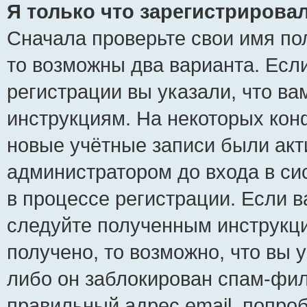
Я только что зарегистрировал
Сначала проверьте свои имя пол
то возможны два варианта. Есл
регистрации вы указали, что ва
инструкциям. На некоторых кон
новые учётные записи были ак
администратором до входа в си
в процессе регистрации. Если 
следуйте полученным инструкци
получено, то возможно, что вы 
либо он заблокирован спам-фил
правильный адрес email, попро