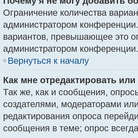
Почему я не могу добавить б
Ограничение количества вариан
администратором конференции.
вариантов, превышающее это ог
администратором конференции
Вернуться к началу
Как мне отредактировать или
Так же, как и сообщения, опрос
создателями, модераторами ил
редактирования опроса перейди
сообщения в теме; опрос всегда