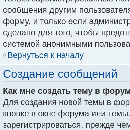
сообщения другим пользовател
форму, и только если админист
сделано для того, чтобы предо
системой анонимными пользова
Вернуться к началу
Создание сообщений
Как мне создать тему в фору
Для создания новой темы в фо
кнопке в окне форума или темы
зарегистрироваться, прежде че