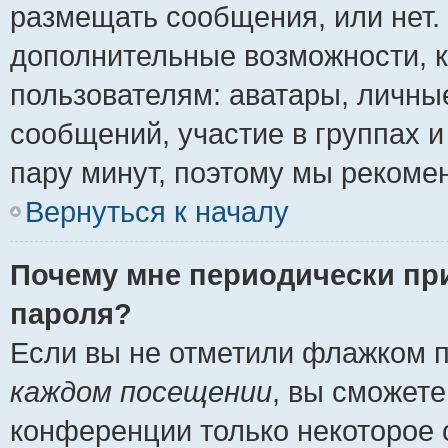
размещать сообщения, или нет.
дополнительные возможности, 
пользователям: аватары, личные
сообщений, участие в группах и 
пару минут, поэтому мы рекомен
Вернуться к началу
Почему мне периодически пр
пароля?
Если вы не отметили флажком 
каждом посещении
, вы сможете
конференции только некоторое 