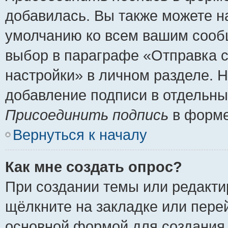
добавилась. Вы также можете н
умолчанию ко всем вашим сооб
выбор в параграфе «Отправка 
настройки» в личном разделе. Н
добавление подписи в отдельн
Присоединить подпись
в форме
Вернуться к началу
Как мне создать опрос?
При создании темы или редакт
щёлкните на закладке или пер
основной формой для создания 