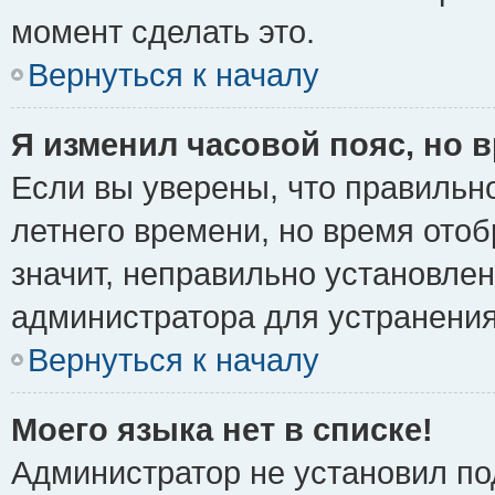
момент сделать это.
Вернуться к началу
Я изменил часовой пояс, но 
Если вы уверены, что правильно
летнего времени, но время ото
значит, неправильно установле
администратора для устранени
Вернуться к началу
Моего языка нет в списке!
Администратор не установил по