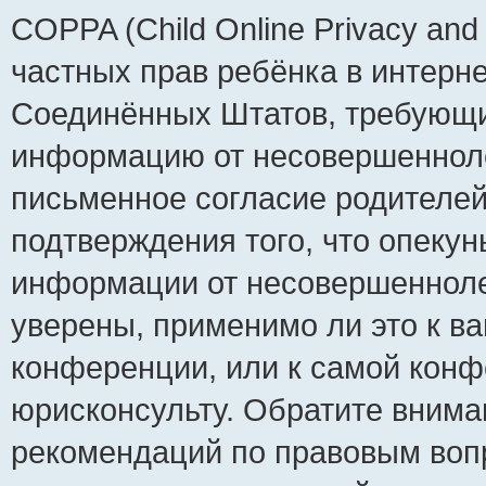
COPPA (Child Online Privacy and 
частных прав ребёнка в интернет
Соединённых Штатов, требующий
информацию от несовершеннолет
письменное согласие родителей
подтверждения того, что опеку
информации от несовершенноле
уверены, применимо ли это к ва
конференции, или к самой конф
юрисконсульту. Обратите внима
рекомендаций по правовым воп