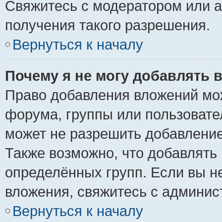
Свяжитесь с модератором или 
получения такого разрешения.
Вернуться к началу
Почему я не могу добавлять 
Право добавления вложений мо
форума, группы или пользоват
может не разрешить добавлени
Также возможно, что добавлять
определённых групп. Если вы н
вложения, свяжитесь с админи
Вернуться к началу