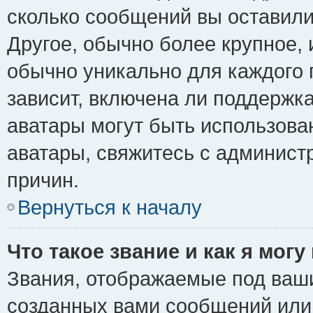
сколько сообщений вы оставили
Другое, обычно более крупное, 
обычно уникально для каждого 
зависит, включена ли поддержка 
аватары могут быть использова
аватары, свяжитесь с админис
причин.
Вернуться к началу
Что такое звание и как я могу
Звания, отображаемые под ваш
созданных вами сообщений ил