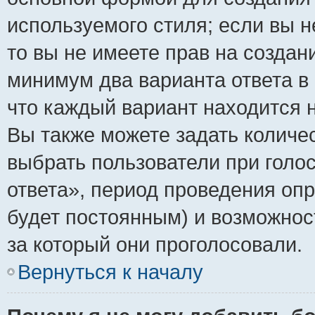
используемого стиля; если вы н
то вы не имеете прав на создан
минимум два варианта ответа в
что каждый вариант находится н
Вы также можете задать количес
выбрать пользователи при голо
ответа», период проведения опро
будет постоянным) и возможнос
за который они проголосовали.
Вернуться к началу