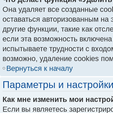
Она удаляет все созданные coo
оставаться авторизованным на 
другие функции, такие как отс
если эта возможность включена
испытываете трудности с входо
возможно, удаление cookies пом
Вернуться к началу
Параметры и настройки
Как мне изменить мои настро
Если вы являетесь зарегистрир