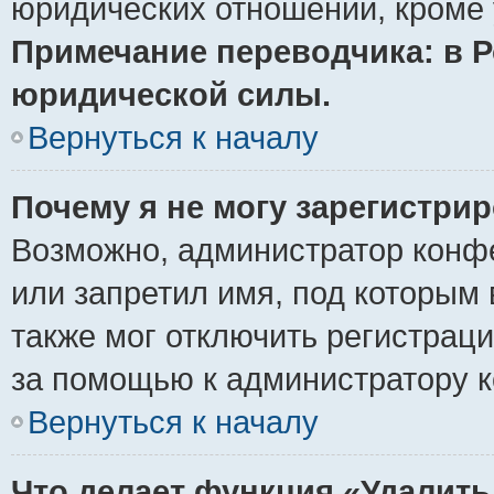
юридических отношений, кроме 
Примечание переводчика: в Р
юридической силы.
Вернуться к началу
Почему я не могу зарегистри
Возможно, администратор конф
или запретил имя, под которым 
также мог отключить регистрац
за помощью к администратору 
Вернуться к началу
Что делает функция «Удалить