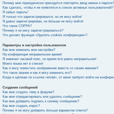
Почему мне периодически приходится повторять ввод имени и пароля
Как сделать, чтобы я не появлялся в списке активных пользователей?
Я забыл пароль!
Я только что зарегистрировался, но не могу войти!
Я давно зарегистрирован, но больше не могу войти!
Что такое COPPA?
Почему я не могу зарегистрироваться?
Что делает функция «Удалить cookies конференции»?
Параметры и настройки пользователя
Как мне изменить мои настройки?
На конференции неправильное время!
Я изменил часовой пояс, но время всё равно неправильное!
Моего языка нет в списке!
Как я могу поместить изображение вместе со своим именем?
Что такое звание и как я могу изменить его?
Когда я щёлкаю по ссылке «email», от меня требуют войти на конфере
Создание сообщений
Как мне создать тему в форуме?
Как мне отредактировать или удалить сообщение?
Как мне добавить подпись к своему сообщению?
Как мне создать опрос?
Почему я не могу добавить больше вариантов ответа?