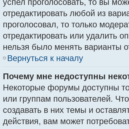
успел проголосовать, то вы мож
отредактировать любой из вариа
проголосовал, то только модер
отредактировать или удалить оп
нельзя было менять варианты о
Вернуться к началу
Почему мне недоступны нек
Некоторые форумы доступны то
или группам пользователей. Чт
создавать в них темы и оставля
действия, вам может потребова