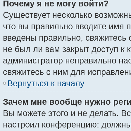
Почему я не могу войти?
Существует несколько возможны
что вы правильно вводите имя 
введены правильно, свяжитесь 
не был ли вам закрыт доступ к 
администратор неправильно на
свяжитесь с ним для исправлен
Вернуться к началу
Зачем мне вообще нужно рег
Вы можете этого и не делать. Вс
настроил конференцию: должны 