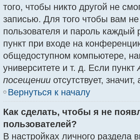
того, чтобы никто другой не см
записью. Для того чтобы вам н
пользователя и пароль каждый 
пункт при входе на конференци
общедоступном компьютере, нап
университете и т. д. Если пункт
посещении
отсутствует, значит
Вернуться к началу
Как сделать, чтобы я не появ
пользователей?
В настройках личного раздела 