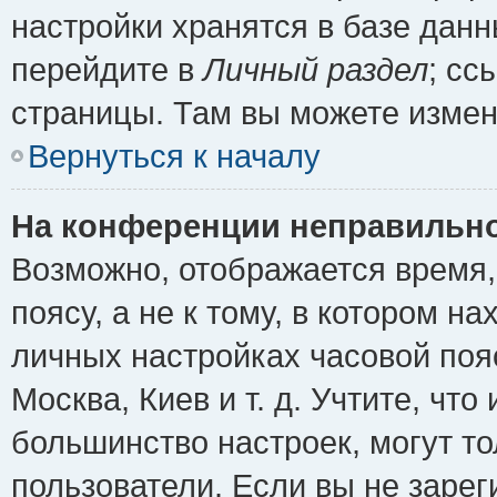
настройки хранятся в базе дан
перейдите в
Личный раздел
; сс
страницы. Там вы можете измен
Вернуться к началу
На конференции неправильно
Возможно, отображается время,
поясу, а не к тому, в котором н
личных настройках часовой пояс
Москва, Киев и т. д. Учтите, что
большинство настроек, могут т
пользователи. Если вы не зарег