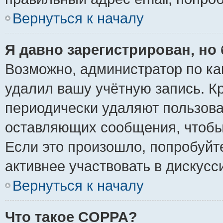
Вернуться к началу
Я давно зарегистрирован, но 
Возможно, администратор по ка
удалил вашу учётную запись. К
периодически удаляют пользова
оставляющих сообщения, чтобы
Если это произошло, попробуйт
активнее участвовать в дискусс
Вернуться к началу
Что такое COPPA?