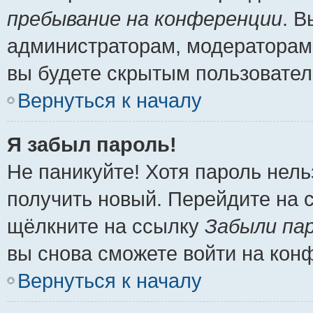
пребывание на конференции
. 
администраторам, модераторам 
вы будете скрытым пользовател
Вернуться к началу
Я забыл пароль!
Не паникуйте! Хотя пароль нель
получить новый. Перейдите на 
щёлкните на ссылку
Забыли па
вы снова сможете войти на кон
Вернуться к началу