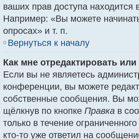
ваших прав доступа находится 
Например: «Вы можете начинать
опросах» и т. п.
Вернуться к началу
Как мне отредактировать или
Если вы не являетесь админис
конференции, вы можете редакт
собственные сообщения. Вы мож
щёлкнув по кнопке
Правка
в соо
только в течение ограниченного
кто-то уже ответил на сообщени