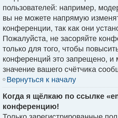
пользователей: например, моде
вы не можете напрямую изменя
конференции, так как они уста
Пожалуйста, не засоряйте ко
только для того, чтобы повысит
конференций это запрещено, и 
значение вашего счётчика сооб
Вернуться к началу
Когда я щёлкаю по ссылке «em
конференцию!
Только зарегистрированные поль