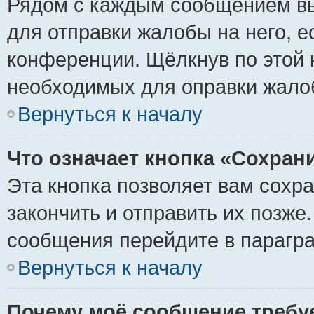
Рядом с каждым сообщением вы
для отправки жалобы на него, 
конференции. Щёлкнув по этой к
необходимых для оправки жало
Вернуться к началу
Что означает кнопка «Сохран
Эта кнопка позволяет вам сохр
закончить и отправить их позже
сообщения перейдите в парагра
Вернуться к началу
Почему моё сообщение требу