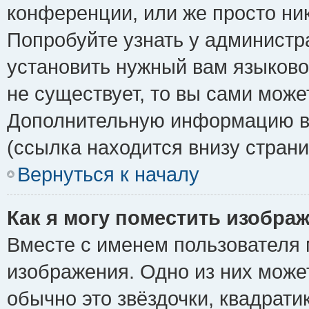
конференции, или же просто ни
Попробуйте узнать у администр
установить нужный вам языковой
не существует, то вы сами може
Дополнительную информацию вы
(ссылка находится внизу стран
Вернуться к началу
Как я могу поместить изобра
Вместе с именем пользователя 
изображения. Одно из них може
обычно это звёздочки, квадрати