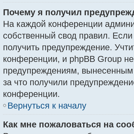
Почему я получил предупреж
На каждой конференции админи
собственный свод правил. Если
получить предупреждение. Учти
конференции, и phpBB Group не
предупреждениям, вынесенным н
за что получили предупреждени
конференции.
Вернуться к началу
Как мне пожаловаться на со