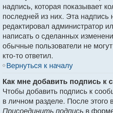
надпись, которая показывает ко
последней из них. Эта надпись
редактировал администратор ил
написать о сделанных изменени
обычные пользователи не могут
кто-то ответил.
Вернуться к началу
Как мне добавить подпись к
Чтобы добавить подпись к сооб
в личном разделе. После этого
Присоединить подпись
в форме