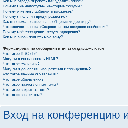
Как мне отредактировать или удалить опрос?
Почему мне недоступны некоторые форумы?
Почему я не могу добавлять вложения?
Почему я получил предупреждение?
Как мне пожаловаться на сообщения модератору?
Что означает кнопка «Сохранить» при создании сообщения?
Почему моё сообщение требует одобрения?
Как мне вновь поднять мою тему?
Форматирование сообщений и типы создаваемых тем
Что такое BBCode?
Могу ли я использовать HTML?
Что такое смайлики?
Могу ли я добавлять изображения к сообщениям?
Что такое важные объявления?
Что такое объявления?
Что такое прилепленные темы?
Что такое закрытые темы?
Что такое значки тем?
Вход на конференцию и