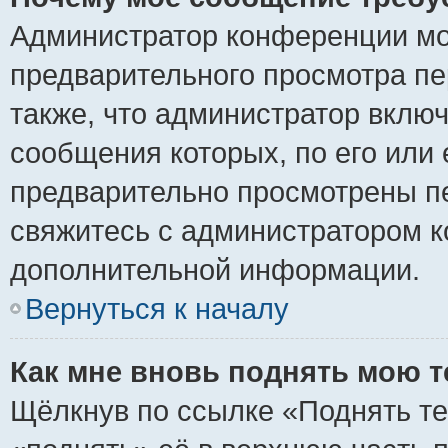
Администратор конференции мо
предварительного просмотра пе
также, что администратор включ
сообщения которых, по его или
предварительно просмотрены пе
свяжитесь с администратором 
дополнительной информации.
Вернуться к началу
Как мне вновь поднять мою 
Щёлкнув по ссылке «Поднять те