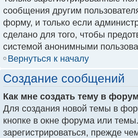
сообщения другим пользовател
форму, и только если админист
сделано для того, чтобы предо
системой анонимными пользова
Вернуться к началу
Создание сообщений
Как мне создать тему в фору
Для создания новой темы в фо
кнопке в окне форума или темы
зарегистрироваться, прежде че