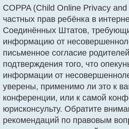
COPPA (Child Online Privacy and 
частных прав ребёнка в интернет
Соединённых Штатов, требующий
информацию от несовершеннолет
письменное согласие родителей
подтверждения того, что опеку
информации от несовершенноле
уверены, применимо ли это к ва
конференции, или к самой конф
юрисконсульту. Обратите внима
рекомендаций по правовым воп