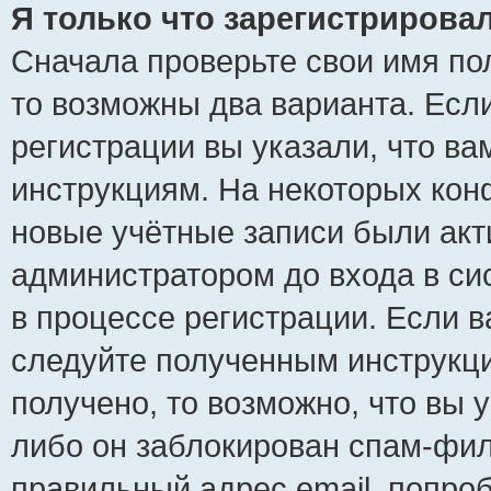
Я только что зарегистрировал
Сначала проверьте свои имя пол
то возможны два варианта. Есл
регистрации вы указали, что ва
инструкциям. На некоторых кон
новые учётные записи были ак
администратором до входа в си
в процессе регистрации. Если 
следуйте полученным инструкци
получено, то возможно, что вы 
либо он заблокирован спам-фил
правильный адрес email, попро