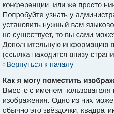
конференции, или же просто ни
Попробуйте узнать у администр
установить нужный вам языковой
не существует, то вы сами може
Дополнительную информацию вы
(ссылка находится внизу стран
Вернуться к началу
Как я могу поместить изобра
Вместе с именем пользователя 
изображения. Одно из них може
обычно это звёздочки, квадрати