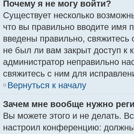
Почему я не могу войти?
Существует несколько возможны
что вы правильно вводите имя 
введены правильно, свяжитесь 
не был ли вам закрыт доступ к 
администратор неправильно на
свяжитесь с ним для исправлен
Вернуться к началу
Зачем мне вообще нужно рег
Вы можете этого и не делать. Вс
настроил конференцию: должны 