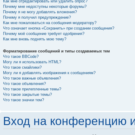
Как мне отредактировать или удалить опрос?
Почему мне недоступны некоторые форумы?
Почему я не могу добавлять вложения?
Почему я получил предупреждение?
Как мне пожаловаться на сообщения модератору?
Что означает кнопка «Сохранить» при создании сообщения?
Почему моё сообщение требует одобрения?
Как мне вновь поднять мою тему?
Форматирование сообщений и типы создаваемых тем
Что такое BBCode?
Могу ли я использовать HTML?
Что такое смайлики?
Могу ли я добавлять изображения к сообщениям?
Что такое важные объявления?
Что такое объявления?
Что такое прилепленные темы?
Что такое закрытые темы?
Что такое значки тем?
Вход на конференцию и