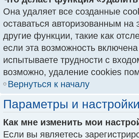
Она удаляет все созданные coo
оставаться авторизованным на 
другие функции, такие как отс
если эта возможность включена
испытываете трудности с входо
возможно, удаление cookies пом
Вернуться к началу
Параметры и настройки
Как мне изменить мои настро
Если вы являетесь зарегистрир