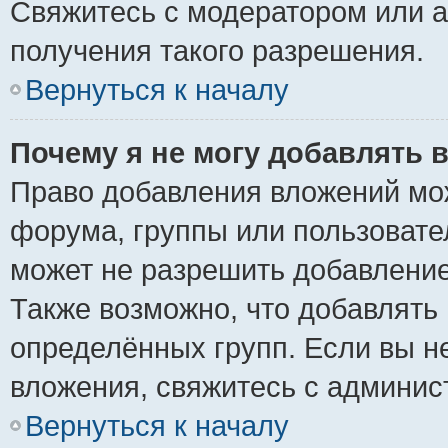
Свяжитесь с модератором или 
получения такого разрешения.
Вернуться к началу
Почему я не могу добавлять 
Право добавления вложений мо
форума, группы или пользоват
может не разрешить добавлени
Также возможно, что добавлять
определённых групп. Если вы н
вложения, свяжитесь с админи
Вернуться к началу