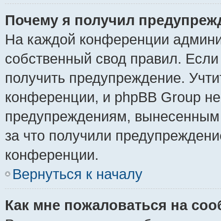
Почему я получил предупреж
На каждой конференции админи
собственный свод правил. Если
получить предупреждение. Учти
конференции, и phpBB Group не
предупреждениям, вынесенным н
за что получили предупреждени
конференции.
Вернуться к началу
Как мне пожаловаться на со