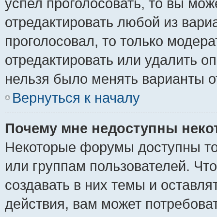
успел проголосовать, то вы мож
отредактировать любой из вариа
проголосовал, то только модер
отредактировать или удалить оп
нельзя было менять варианты о
Вернуться к началу
Почему мне недоступны нек
Некоторые форумы доступны то
или группам пользователей. Чт
создавать в них темы и оставля
действия, вам может потребова