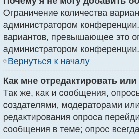
Почему я не могу добавить б
Ограничение количества вариан
администратором конференции.
вариантов, превышающее это ог
администратором конференции
Вернуться к началу
Как мне отредактировать или
Так же, как и сообщения, опрос
создателями, модераторами ил
редактирования опроса перейди
сообщения в теме; опрос всегда