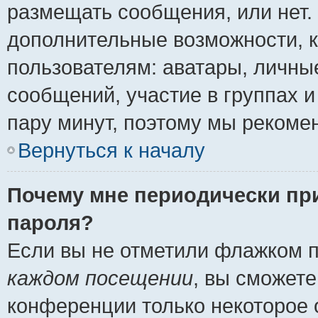
размещать сообщения, или нет.
дополнительные возможности, 
пользователям: аватары, личные
сообщений, участие в группах и 
пару минут, поэтому мы рекомен
Вернуться к началу
Почему мне периодически пр
пароля?
Если вы не отметили флажком 
каждом посещении
, вы сможете
конференции только некоторое 