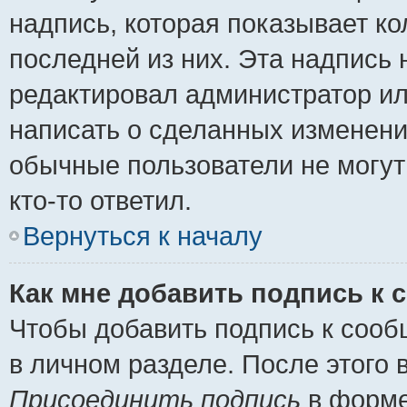
надпись, которая показывает ко
последней из них. Эта надпись
редактировал администратор ил
написать о сделанных изменени
обычные пользователи не могут
кто-то ответил.
Вернуться к началу
Как мне добавить подпись к
Чтобы добавить подпись к сооб
в личном разделе. После этого
Присоединить подпись
в форме