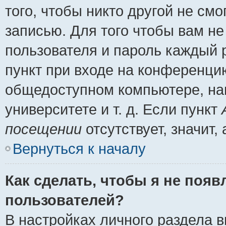
того, чтобы никто другой не см
записью. Для того чтобы вам н
пользователя и пароль каждый 
пункт при входе на конференци
общедоступном компьютере, нап
университете и т. д. Если пункт
посещении
отсутствует, значит
Вернуться к началу
Как сделать, чтобы я не появ
пользователей?
В настройках личного раздела 