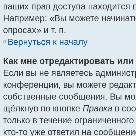
ваших прав доступа находится 
Например: «Вы можете начинать
опросах» и т. п.
Вернуться к началу
Как мне отредактировать или
Если вы не являетесь админис
конференции, вы можете редакт
собственные сообщения. Вы мож
щёлкнув по кнопке
Правка
в соо
только в течение ограниченного
кто-то уже ответил на сообщени