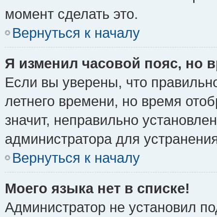
момент сделать это.
Вернуться к началу
Я изменил часовой пояс, но 
Если вы уверены, что правильно
летнего времени, но время ото
значит, неправильно установле
администратора для устранени
Вернуться к началу
Моего языка нет в списке!
Администратор не установил по