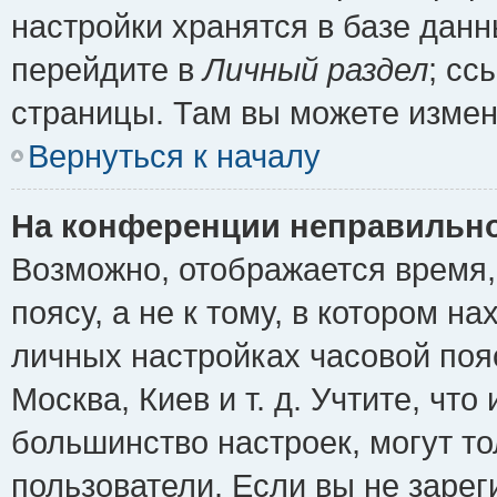
настройки хранятся в базе дан
перейдите в
Личный раздел
; сс
страницы. Там вы можете измен
Вернуться к началу
На конференции неправильно
Возможно, отображается время,
поясу, а не к тому, в котором н
личных настройках часовой пояс
Москва, Киев и т. д. Учтите, что
большинство настроек, могут т
пользователи. Если вы не зарег