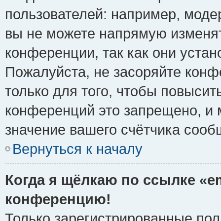
пользователей: например, моде
вы не можете напрямую изменя
конференции, так как они уста
Пожалуйста, не засоряйте ко
только для того, чтобы повысит
конференций это запрещено, и 
значение вашего счётчика сооб
Вернуться к началу
Когда я щёлкаю по ссылке «em
конференцию!
Только зарегистрированные поль