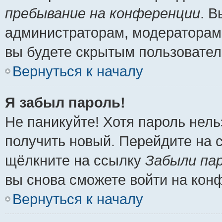
пребывание на конференции
. 
администраторам, модераторам 
вы будете скрытым пользовател
Вернуться к началу
Я забыл пароль!
Не паникуйте! Хотя пароль нель
получить новый. Перейдите на 
щёлкните на ссылку
Забыли па
вы снова сможете войти на кон
Вернуться к началу