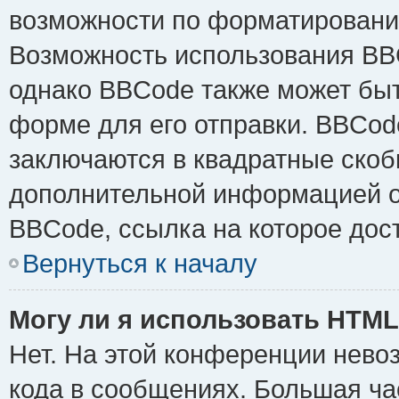
возможности по форматировани
Возможность использования BB
однако BBCode также может быт
форме для его отправки. BBCode
заключаются в квадратные скобки 
дополнительной информацией о 
BBCode, ссылка на которое дос
Вернуться к началу
Могу ли я использовать HTM
Нет. На этой конференции нево
кода в сообщениях. Большая ч