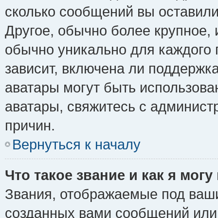
сколько сообщений вы оставили
Другое, обычно более крупное, 
обычно уникально для каждого 
зависит, включена ли поддержка 
аватары могут быть использова
аватары, свяжитесь с админис
причин.
Вернуться к началу
Что такое звание и как я могу
Звания, отображаемые под ваш
созданных вами сообщений ил