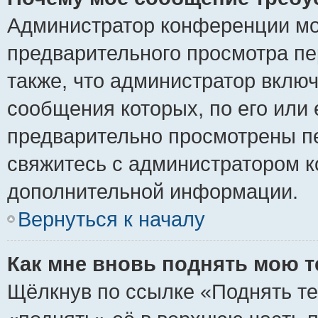
Администратор конференции мо
предварительного просмотра пе
также, что администратор включ
сообщения которых, по его или
предварительно просмотрены пе
свяжитесь с администратором 
дополнительной информации.
Вернуться к началу
Как мне вновь поднять мою 
Щёлкнув по ссылке «Поднять те