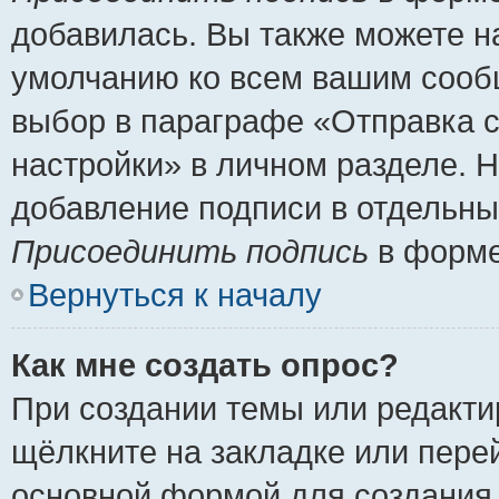
добавилась. Вы также можете н
умолчанию ко всем вашим сооб
выбор в параграфе «Отправка 
настройки» в личном разделе. Н
добавление подписи в отдельн
Присоединить подпись
в форме
Вернуться к началу
Как мне создать опрос?
При создании темы или редакт
щёлкните на закладке или пер
основной формой для создания 