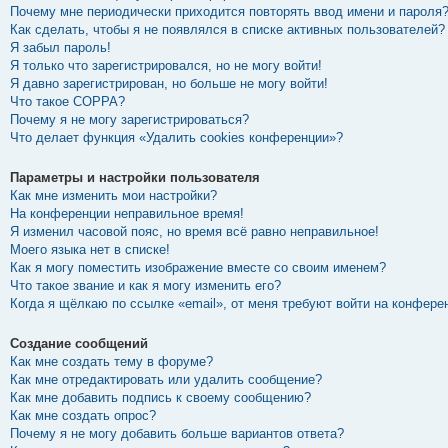
Почему мне периодически приходится повторять ввод имени и пароля
Как сделать, чтобы я не появлялся в списке активных пользователей?
Я забыл пароль!
Я только что зарегистрировался, но не могу войти!
Я давно зарегистрирован, но больше не могу войти!
Что такое COPPA?
Почему я не могу зарегистрироваться?
Что делает функция «Удалить cookies конференции»?
Параметры и настройки пользователя
Как мне изменить мои настройки?
На конференции неправильное время!
Я изменил часовой пояс, но время всё равно неправильное!
Моего языка нет в списке!
Как я могу поместить изображение вместе со своим именем?
Что такое звание и как я могу изменить его?
Когда я щёлкаю по ссылке «email», от меня требуют войти на конфере
Создание сообщений
Как мне создать тему в форуме?
Как мне отредактировать или удалить сообщение?
Как мне добавить подпись к своему сообщению?
Как мне создать опрос?
Почему я не могу добавить больше вариантов ответа?