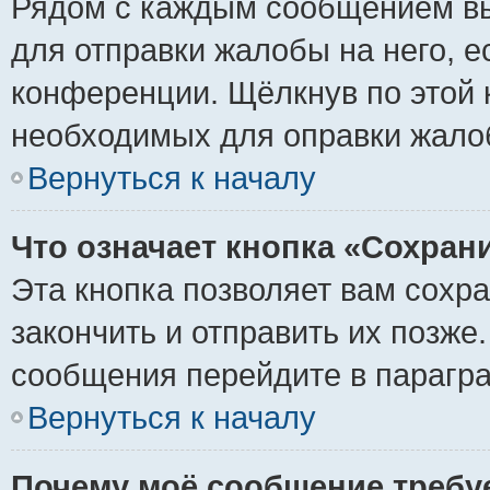
Рядом с каждым сообщением вы
для отправки жалобы на него, 
конференции. Щёлкнув по этой к
необходимых для оправки жало
Вернуться к началу
Что означает кнопка «Сохран
Эта кнопка позволяет вам сохр
закончить и отправить их позже
сообщения перейдите в парагра
Вернуться к началу
Почему моё сообщение требу