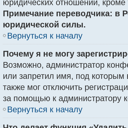
юридических отношений, кроме 
Примечание переводчика: в Р
юридической силы.
Вернуться к началу
Почему я не могу зарегистри
Возможно, администратор конф
или запретил имя, под которым 
также мог отключить регистрац
за помощью к администратору 
Вернуться к началу
Что делает функция «Удалить