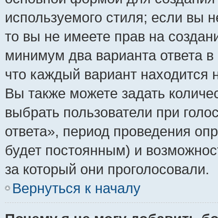
используемого стиля; если вы н
то вы не имеете прав на создан
минимум два варианта ответа в
что каждый вариант находится н
Вы также можете задать количес
выбрать пользователи при голо
ответа», период проведения опро
будет постоянным) и возможнос
за который они проголосовали.
Вернуться к началу