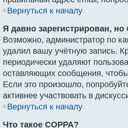
Вернуться к началу
Я давно зарегистрирован, но 
Возможно, администратор по ка
удалил вашу учётную запись. К
периодически удаляют пользова
оставляющих сообщения, чтобы
Если это произошло, попробуйт
активнее участвовать в дискусс
Вернуться к началу
Что такое COPPA?