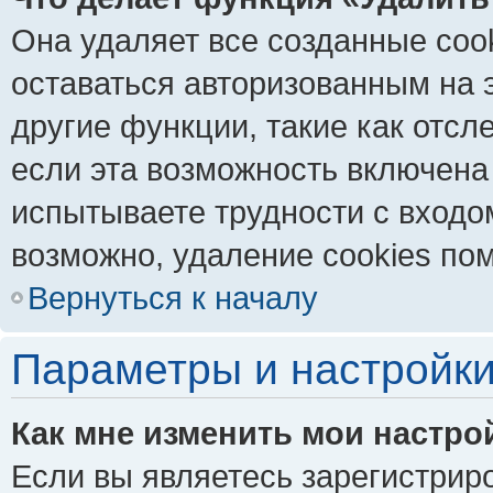
Она удаляет все созданные coo
оставаться авторизованным на 
другие функции, такие как отс
если эта возможность включена
испытываете трудности с входо
возможно, удаление cookies пом
Вернуться к началу
Параметры и настройки
Как мне изменить мои настро
Если вы являетесь зарегистрир