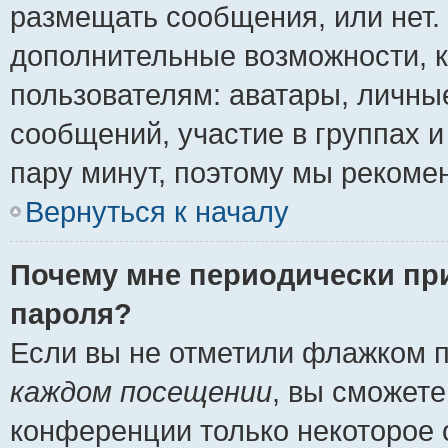
размещать сообщения, или нет.
дополнительные возможности, 
пользователям: аватары, личные
сообщений, участие в группах и 
пару минут, поэтому мы рекомен
Вернуться к началу
Почему мне периодически пр
пароля?
Если вы не отметили флажком 
каждом посещении
, вы сможете
конференции только некоторое 