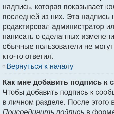
надпись, которая показывает ко
последней из них. Эта надпись
редактировал администратор ил
написать о сделанных изменени
обычные пользователи не могут
кто-то ответил.
Вернуться к началу
Как мне добавить подпись к
Чтобы добавить подпись к сооб
в личном разделе. После этого
Присоединить подпись
в форме