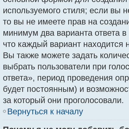
используемого стиля; если вы н
то вы не имеете прав на создан
минимум два варианта ответа в
что каждый вариант находится н
Вы также можете задать количес
выбрать пользователи при голо
ответа», период проведения опро
будет постоянным) и возможнос
за который они проголосовали.
Вернуться к началу