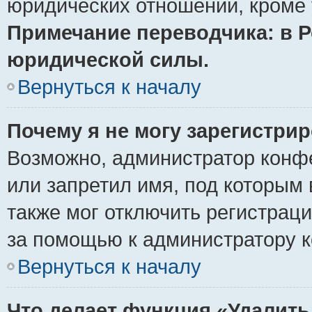
юридических отношений, кроме 
Примечание переводчика: в Р
юридической силы.
Вернуться к началу
Почему я не могу зарегистри
Возможно, администратор конф
или запретил имя, под которым 
также мог отключить регистрац
за помощью к администратору 
Вернуться к началу
Что делает функция «Удалить