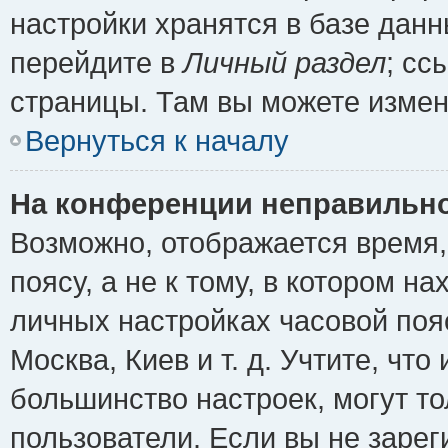
настройки хранятся в базе дан
перейдите в
Личный раздел
; сс
страницы. Там вы можете измен
Вернуться к началу
На конференции неправильно
Возможно, отображается время,
поясу, а не к тому, в котором н
личных настройках часовой пояс
Москва, Киев и т. д. Учтите, что
большинство настроек, могут т
пользователи. Если вы не зарег