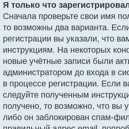
Я только что зарегистрировал
Сначала проверьте свои имя пол
то возможны два варианта. Есл
регистрации вы указали, что ва
инструкциям. На некоторых кон
новые учётные записи были ак
администратором до входа в си
в процессе регистрации. Если 
следуйте полученным инструкци
получено, то возможно, что вы 
либо он заблокирован спам-фил
правильный адрес email, попро