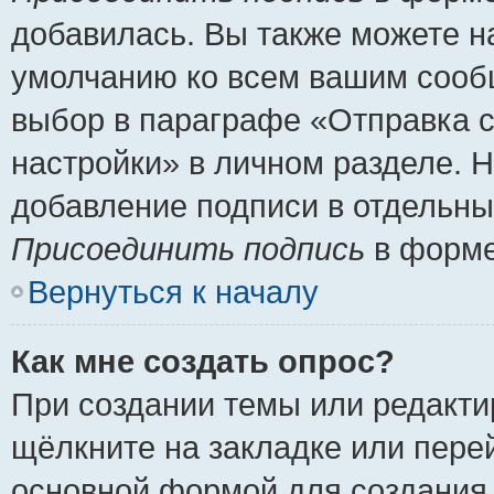
добавилась. Вы также можете н
умолчанию ко всем вашим сооб
выбор в параграфе «Отправка 
настройки» в личном разделе. Н
добавление подписи в отдельн
Присоединить подпись
в форме
Вернуться к началу
Как мне создать опрос?
При создании темы или редакт
щёлкните на закладке или пер
основной формой для создания 