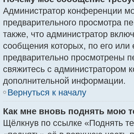
Администратор конференции мо
предварительного просмотра пе
также, что администратор включ
сообщения которых, по его или
предварительно просмотрены пе
свяжитесь с администратором 
дополнительной информации.
Вернуться к началу
Как мне вновь поднять мою 
Щёлкнув по ссылке «Поднять те