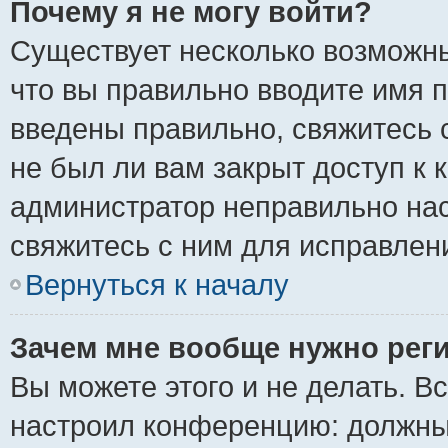
Почему я не могу войти?
Существует несколько возможны
что вы правильно вводите имя 
введены правильно, свяжитесь 
не был ли вам закрыт доступ к 
администратор неправильно на
свяжитесь с ним для исправлен
Вернуться к началу
Зачем мне вообще нужно рег
Вы можете этого и не делать. Вс
настроил конференцию: должны 