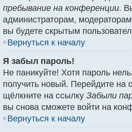
пребывание на конференции
. 
администраторам, модераторам 
вы будете скрытым пользовател
Вернуться к началу
Я забыл пароль!
Не паникуйте! Хотя пароль нель
получить новый. Перейдите на 
щёлкните на ссылку
Забыли па
вы снова сможете войти на кон
Вернуться к началу