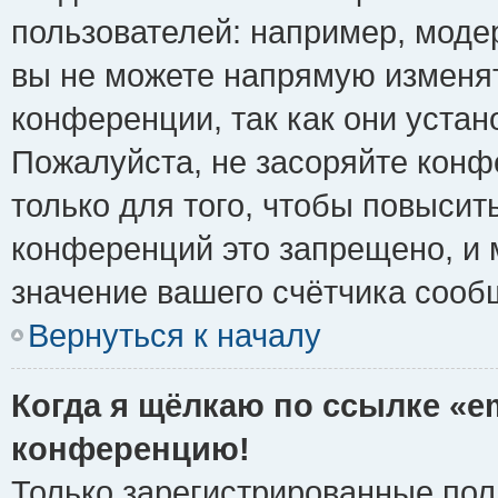
пользователей: например, моде
вы не можете напрямую изменя
конференции, так как они уста
Пожалуйста, не засоряйте ко
только для того, чтобы повысит
конференций это запрещено, и 
значение вашего счётчика сооб
Вернуться к началу
Когда я щёлкаю по ссылке «em
конференцию!
Только зарегистрированные поль