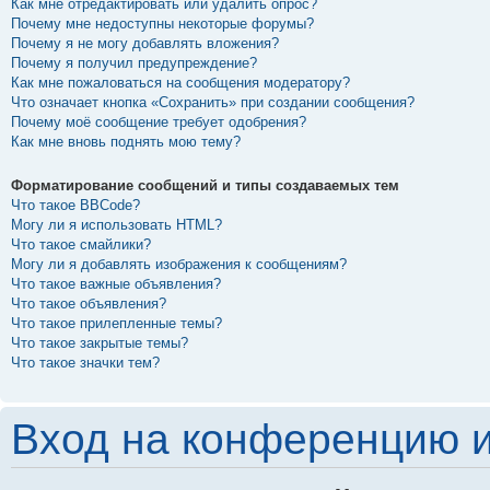
Как мне отредактировать или удалить опрос?
Почему мне недоступны некоторые форумы?
Почему я не могу добавлять вложения?
Почему я получил предупреждение?
Как мне пожаловаться на сообщения модератору?
Что означает кнопка «Сохранить» при создании сообщения?
Почему моё сообщение требует одобрения?
Как мне вновь поднять мою тему?
Форматирование сообщений и типы создаваемых тем
Что такое BBCode?
Могу ли я использовать HTML?
Что такое смайлики?
Могу ли я добавлять изображения к сообщениям?
Что такое важные объявления?
Что такое объявления?
Что такое прилепленные темы?
Что такое закрытые темы?
Что такое значки тем?
Вход на конференцию и