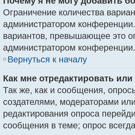
Почему я не могу добавить б
Ограничение количества вариан
администратором конференции.
вариантов, превышающее это ог
администратором конференции
Вернуться к началу
Как мне отредактировать или
Так же, как и сообщения, опрос
создателями, модераторами ил
редактирования опроса перейди
сообщения в теме; опрос всегда