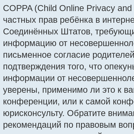
COPPA (Child Online Privacy and 
частных прав ребёнка в интернет
Соединённых Штатов, требующий
информацию от несовершеннолет
письменное согласие родителей
подтверждения того, что опеку
информации от несовершенноле
уверены, применимо ли это к ва
конференции, или к самой конф
юрисконсульту. Обратите внима
рекомендаций по правовым воп