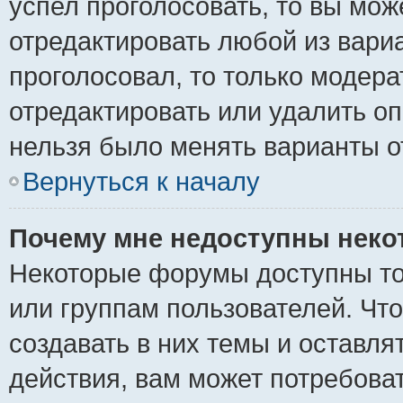
успел проголосовать, то вы мож
отредактировать любой из вариа
проголосовал, то только модер
отредактировать или удалить оп
нельзя было менять варианты о
Вернуться к началу
Почему мне недоступны нек
Некоторые форумы доступны то
или группам пользователей. Чт
создавать в них темы и оставля
действия, вам может потребова