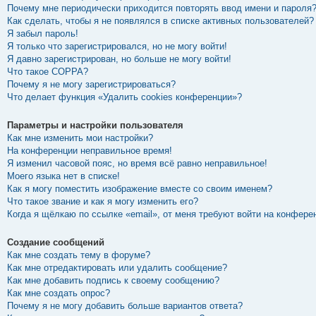
Почему мне периодически приходится повторять ввод имени и пароля
Как сделать, чтобы я не появлялся в списке активных пользователей?
Я забыл пароль!
Я только что зарегистрировался, но не могу войти!
Я давно зарегистрирован, но больше не могу войти!
Что такое COPPA?
Почему я не могу зарегистрироваться?
Что делает функция «Удалить cookies конференции»?
Параметры и настройки пользователя
Как мне изменить мои настройки?
На конференции неправильное время!
Я изменил часовой пояс, но время всё равно неправильное!
Моего языка нет в списке!
Как я могу поместить изображение вместе со своим именем?
Что такое звание и как я могу изменить его?
Когда я щёлкаю по ссылке «email», от меня требуют войти на конфере
Создание сообщений
Как мне создать тему в форуме?
Как мне отредактировать или удалить сообщение?
Как мне добавить подпись к своему сообщению?
Как мне создать опрос?
Почему я не могу добавить больше вариантов ответа?