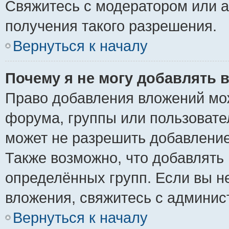
Свяжитесь с модератором или 
получения такого разрешения.
Вернуться к началу
Почему я не могу добавлять 
Право добавления вложений мо
форума, группы или пользоват
может не разрешить добавлени
Также возможно, что добавлять
определённых групп. Если вы н
вложения, свяжитесь с админи
Вернуться к началу