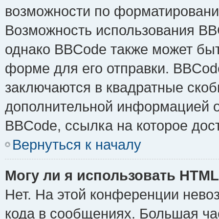
возможности по форматировани
Возможность использования BB
однако BBCode также может быт
форме для его отправки. BBCode
заключаются в квадратные скобки 
дополнительной информацией о 
BBCode, ссылка на которое дос
Вернуться к началу
Могу ли я использовать HTM
Нет. На этой конференции нево
кода в сообщениях. Большая ч