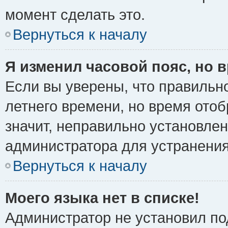
момент сделать это.
Вернуться к началу
Я изменил часовой пояс, но 
Если вы уверены, что правильно
летнего времени, но время ото
значит, неправильно установле
администратора для устранени
Вернуться к началу
Моего языка нет в списке!
Администратор не установил по