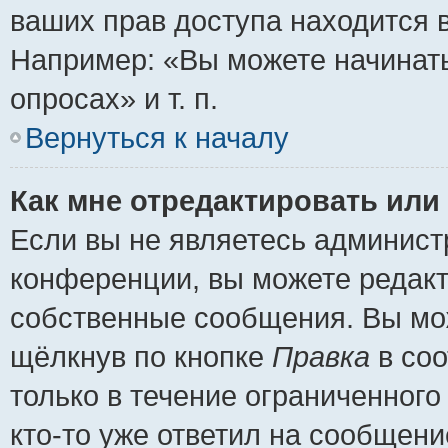
ваших прав доступа находится 
Например: «Вы можете начинать
опросах» и т. п.
Вернуться к началу
Как мне отредактировать или
Если вы не являетесь админис
конференции, вы можете редакт
собственные сообщения. Вы мож
щёлкнув по кнопке
Правка
в соо
только в течение ограниченного
кто-то уже ответил на сообщени