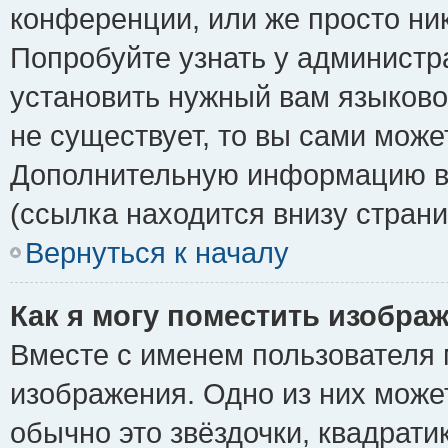
конференции, или же просто ни
Попробуйте узнать у администр
установить нужный вам языковой
не существует, то вы сами може
Дополнительную информацию вы
(ссылка находится внизу стран
Вернуться к началу
Как я могу поместить изобра
Вместе с именем пользователя 
изображения. Одно из них може
обычно это звёздочки, квадрати