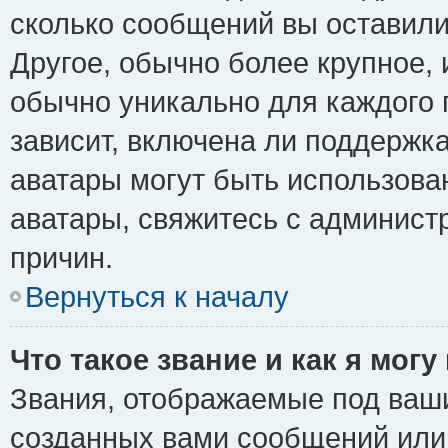
сколько сообщений вы оставили
Другое, обычно более крупное, 
обычно уникально для каждого 
зависит, включена ли поддержка 
аватары могут быть использова
аватары, свяжитесь с админис
причин.
Вернуться к началу
Что такое звание и как я могу
Звания, отображаемые под ваш
созданных вами сообщений ил