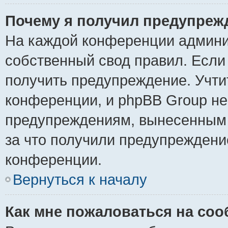
Почему я получил предупреж
На каждой конференции админи
собственный свод правил. Если
получить предупреждение. Учти
конференции, и phpBB Group не
предупреждениям, вынесенным н
за что получили предупреждени
конференции.
Вернуться к началу
Как мне пожаловаться на со