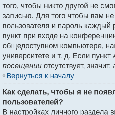
того, чтобы никто другой не см
записью. Для того чтобы вам н
пользователя и пароль каждый 
пункт при входе на конференци
общедоступном компьютере, нап
университете и т. д. Если пункт
посещении
отсутствует, значит
Вернуться к началу
Как сделать, чтобы я не появ
пользователей?
В настройках личного раздела 