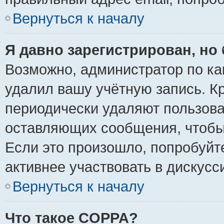
Вернуться к началу
Я давно зарегистрирован, но 
Возможно, администратор по ка
удалил вашу учётную запись. К
периодически удаляют пользова
оставляющих сообщения, чтобы
Если это произошло, попробуйт
активнее участвовать в дискусс
Вернуться к началу
Что такое COPPA?