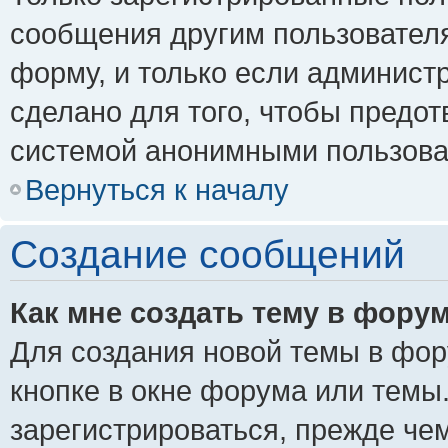
сообщения другим пользовател
форму, и только если админист
сделано для того, чтобы предо
системой анонимными пользова
Вернуться к началу
Создание сообщений
Как мне создать тему в фору
Для создания новой темы в фо
кнопке в окне форума или темы
зарегистрироваться, прежде че