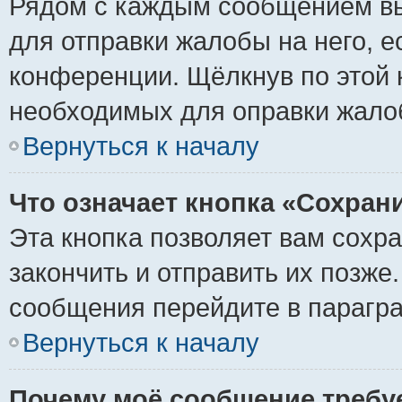
Рядом с каждым сообщением вы
для отправки жалобы на него, 
конференции. Щёлкнув по этой к
необходимых для оправки жало
Вернуться к началу
Что означает кнопка «Сохран
Эта кнопка позволяет вам сохр
закончить и отправить их позже
сообщения перейдите в парагра
Вернуться к началу
Почему моё сообщение требу