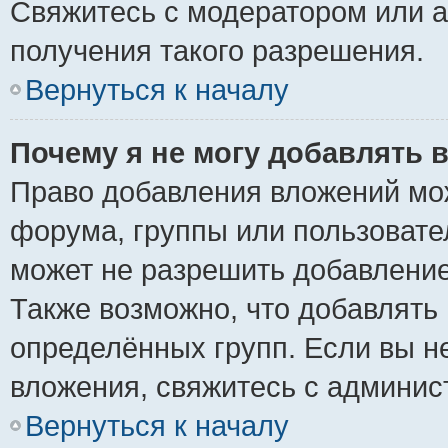
Свяжитесь с модератором или 
получения такого разрешения.
Вернуться к началу
Почему я не могу добавлять 
Право добавления вложений мо
форума, группы или пользоват
может не разрешить добавлени
Также возможно, что добавлять
определённых групп. Если вы н
вложения, свяжитесь с админи
Вернуться к началу