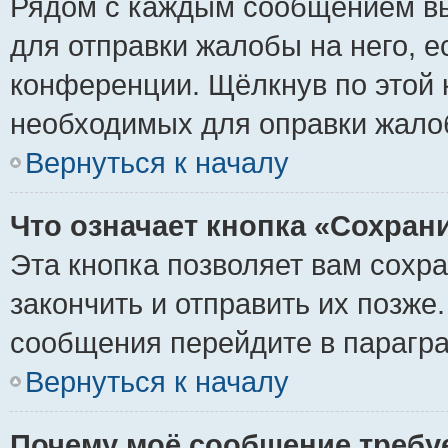
Рядом с каждым сообщением вы
для отправки жалобы на него, 
конференции. Щёлкнув по этой к
необходимых для оправки жало
Вернуться к началу
Что означает кнопка «Сохран
Эта кнопка позволяет вам сохр
закончить и отправить их позже
сообщения перейдите в парагра
Вернуться к началу
Почему моё сообщение требу