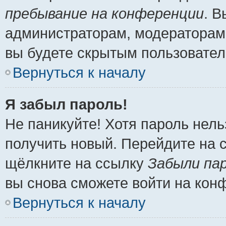
пребывание на конференции
. 
администраторам, модераторам 
вы будете скрытым пользовател
Вернуться к началу
Я забыл пароль!
Не паникуйте! Хотя пароль нель
получить новый. Перейдите на 
щёлкните на ссылку
Забыли па
вы снова сможете войти на кон
Вернуться к началу