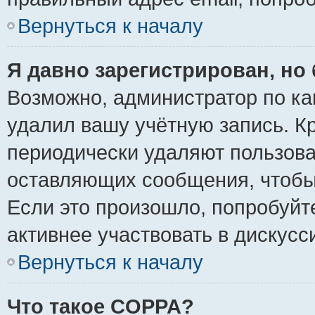
Вернуться к началу
Я давно зарегистрирован, но 
Возможно, администратор по ка
удалил вашу учётную запись. К
периодически удаляют пользова
оставляющих сообщения, чтобы
Если это произошло, попробуйт
активнее участвовать в дискусс
Вернуться к началу
Что такое COPPA?