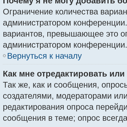
Почему я не могу добавить б
Ограничение количества вариан
администратором конференции.
вариантов, превышающее это ог
администратором конференции
Вернуться к началу
Как мне отредактировать или
Так же, как и сообщения, опрос
создателями, модераторами ил
редактирования опроса перейди
сообщения в теме; опрос всегда