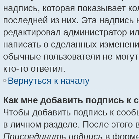
надпись, которая показывает ко
последней из них. Эта надпись
редактировал администратор ил
написать о сделанных изменени
обычные пользователи не могут
кто-то ответил.
Вернуться к началу
Как мне добавить подпись к
Чтобы добавить подпись к сооб
в личном разделе. После этого
Присоединить подпись
в форме