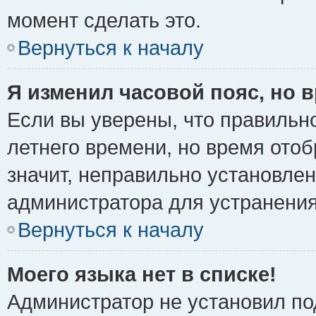
момент сделать это.
Вернуться к началу
Я изменил часовой пояс, но 
Если вы уверены, что правильно
летнего времени, но время ото
значит, неправильно установле
администратора для устранени
Вернуться к началу
Моего языка нет в списке!
Администратор не установил по