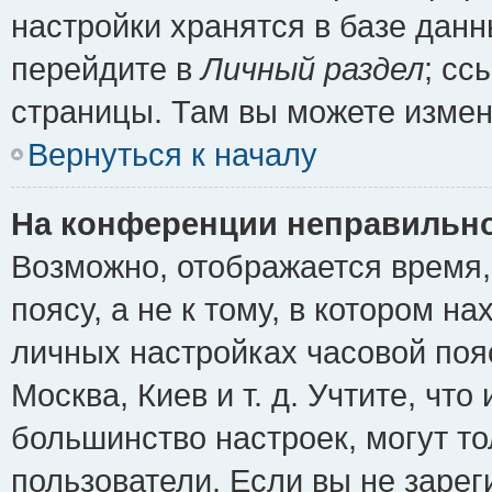
настройки хранятся в базе дан
перейдите в
Личный раздел
; сс
страницы. Там вы можете измен
Вернуться к началу
На конференции неправильно
Возможно, отображается время,
поясу, а не к тому, в котором н
личных настройках часовой пояс
Москва, Киев и т. д. Учтите, что
большинство настроек, могут т
пользователи. Если вы не зарег