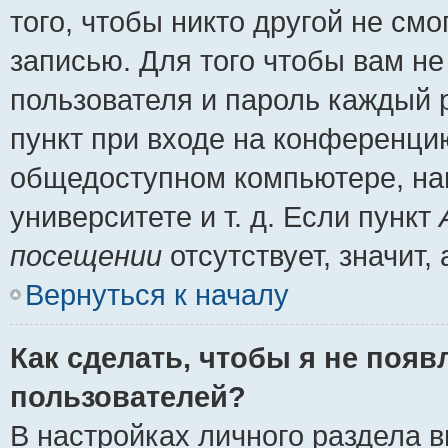
того, чтобы никто другой не см
записью. Для того чтобы вам н
пользователя и пароль каждый 
пункт при входе на конференци
общедоступном компьютере, нап
университете и т. д. Если пункт
посещении
отсутствует, значит
Вернуться к началу
Как сделать, чтобы я не появ
пользователей?
В настройках личного раздела 