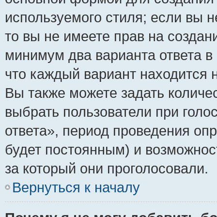
используемого стиля; если вы н
то вы не имеете прав на создан
минимум два варианта ответа в
что каждый вариант находится н
Вы также можете задать количес
выбрать пользователи при голо
ответа», период проведения опро
будет постоянным) и возможнос
за который они проголосовали.
Вернуться к началу