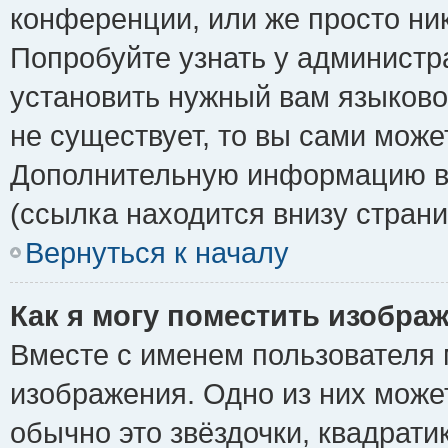
конференции, или же просто ни
Попробуйте узнать у администр
установить нужный вам языковой
не существует, то вы сами може
Дополнительную информацию вы
(ссылка находится внизу стран
Вернуться к началу
Как я могу поместить изобра
Вместе с именем пользователя 
изображения. Одно из них може
обычно это звёздочки, квадрати