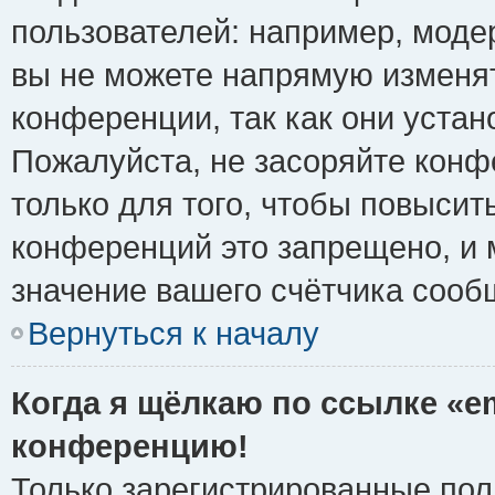
пользователей: например, моде
вы не можете напрямую изменя
конференции, так как они уста
Пожалуйста, не засоряйте ко
только для того, чтобы повысит
конференций это запрещено, и 
значение вашего счётчика сооб
Вернуться к началу
Когда я щёлкаю по ссылке «em
конференцию!
Только зарегистрированные поль