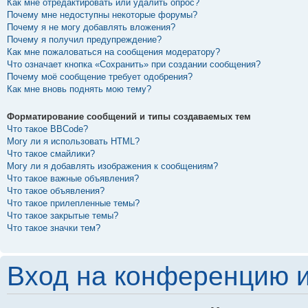
Как мне отредактировать или удалить опрос?
Почему мне недоступны некоторые форумы?
Почему я не могу добавлять вложения?
Почему я получил предупреждение?
Как мне пожаловаться на сообщения модератору?
Что означает кнопка «Сохранить» при создании сообщения?
Почему моё сообщение требует одобрения?
Как мне вновь поднять мою тему?
Форматирование сообщений и типы создаваемых тем
Что такое BBCode?
Могу ли я использовать HTML?
Что такое смайлики?
Могу ли я добавлять изображения к сообщениям?
Что такое важные объявления?
Что такое объявления?
Что такое прилепленные темы?
Что такое закрытые темы?
Что такое значки тем?
Вход на конференцию и