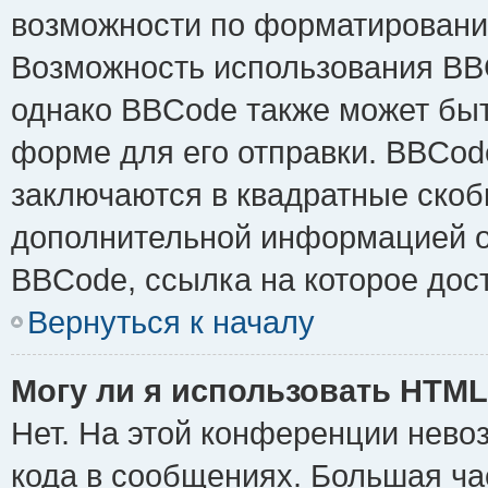
возможности по форматировани
Возможность использования BB
однако BBCode также может быт
форме для его отправки. BBCode
заключаются в квадратные скобки 
дополнительной информацией о 
BBCode, ссылка на которое дос
Вернуться к началу
Могу ли я использовать HTM
Нет. На этой конференции нево
кода в сообщениях. Большая ч