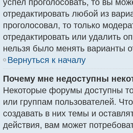
успел проголосовать, то вы мож
отредактировать любой из вариа
проголосовал, то только модер
отредактировать или удалить оп
нельзя было менять варианты о
Вернуться к началу
Почему мне недоступны нек
Некоторые форумы доступны то
или группам пользователей. Чт
создавать в них темы и оставля
действия, вам может потребова