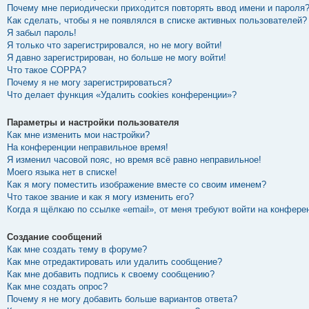
Почему мне периодически приходится повторять ввод имени и пароля
Как сделать, чтобы я не появлялся в списке активных пользователей?
Я забыл пароль!
Я только что зарегистрировался, но не могу войти!
Я давно зарегистрирован, но больше не могу войти!
Что такое COPPA?
Почему я не могу зарегистрироваться?
Что делает функция «Удалить cookies конференции»?
Параметры и настройки пользователя
Как мне изменить мои настройки?
На конференции неправильное время!
Я изменил часовой пояс, но время всё равно неправильное!
Моего языка нет в списке!
Как я могу поместить изображение вместе со своим именем?
Что такое звание и как я могу изменить его?
Когда я щёлкаю по ссылке «email», от меня требуют войти на конфере
Создание сообщений
Как мне создать тему в форуме?
Как мне отредактировать или удалить сообщение?
Как мне добавить подпись к своему сообщению?
Как мне создать опрос?
Почему я не могу добавить больше вариантов ответа?