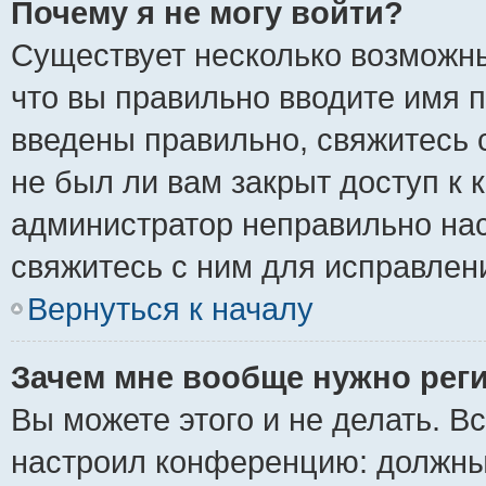
Почему я не могу войти?
Существует несколько возможны
что вы правильно вводите имя 
введены правильно, свяжитесь 
не был ли вам закрыт доступ к 
администратор неправильно на
свяжитесь с ним для исправлен
Вернуться к началу
Зачем мне вообще нужно рег
Вы можете этого и не делать. Вс
настроил конференцию: должны 