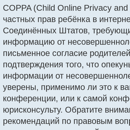
COPPA (Child Online Privacy and 
частных прав ребёнка в интернет
Соединённых Штатов, требующий
информацию от несовершеннолет
письменное согласие родителей
подтверждения того, что опеку
информации от несовершенноле
уверены, применимо ли это к ва
конференции, или к самой конф
юрисконсульту. Обратите внима
рекомендаций по правовым воп