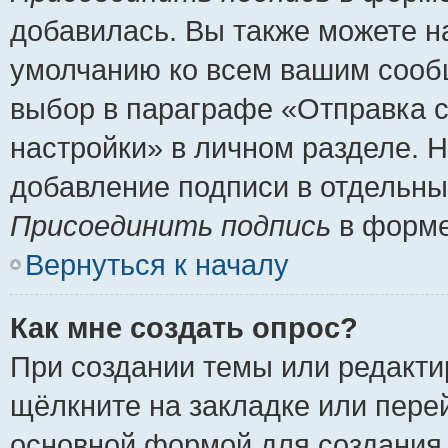
добавилась. Вы также можете н
умолчанию ко всем вашим сооб
выбор в параграфе «Отправка 
настройки» в личном разделе. Н
добавление подписи в отдельн
Присоединить подпись
в форме
Вернуться к началу
Как мне создать опрос?
При создании темы или редакт
щёлкните на закладке или пер
основной формой для создания 