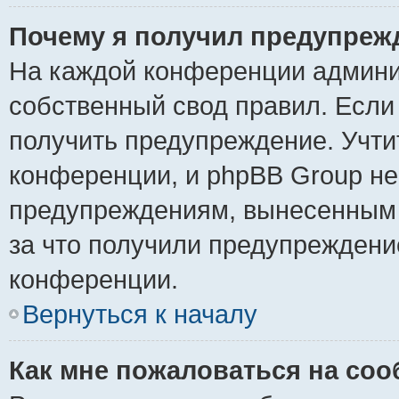
Почему я получил предупреж
На каждой конференции админи
собственный свод правил. Если
получить предупреждение. Учти
конференции, и phpBB Group не
предупреждениям, вынесенным н
за что получили предупреждени
конференции.
Вернуться к началу
Как мне пожаловаться на со