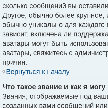
сколько сообщений вы оставили
Другое, обычно более крупное, 
обычно уникально для каждого 
зависит, включена ли поддержка 
аватары могут быть использова
аватары, свяжитесь с админис
причин.
Вернуться к началу
Что такое звание и как я могу
Звания, отображаемые под ваш
созданных вами сообщений ил