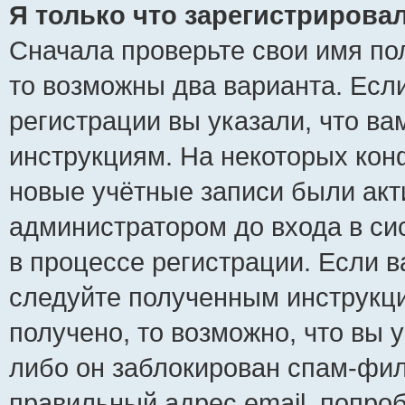
Я только что зарегистрировал
Сначала проверьте свои имя пол
то возможны два варианта. Есл
регистрации вы указали, что ва
инструкциям. На некоторых кон
новые учётные записи были ак
администратором до входа в си
в процессе регистрации. Если 
следуйте полученным инструкци
получено, то возможно, что вы 
либо он заблокирован спам-фил
правильный адрес email, попро