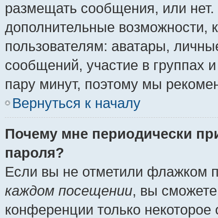
размещать сообщения, или нет.
дополнительные возможности, 
пользователям: аватары, личные
сообщений, участие в группах и 
пару минут, поэтому мы рекомен
Вернуться к началу
Почему мне периодически пр
пароля?
Если вы не отметили флажком 
каждом посещении
, вы сможете
конференции только некоторое 