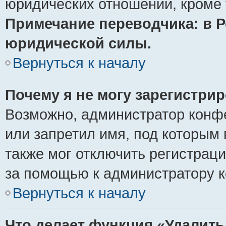
юридических отношений, кроме 
Примечание переводчика: в Р
юридической силы.
Вернуться к началу
Почему я не могу зарегистри
Возможно, администратор конф
или запретил имя, под которым 
также мог отключить регистрац
за помощью к администратору 
Вернуться к началу
Что делает функция «Удалить