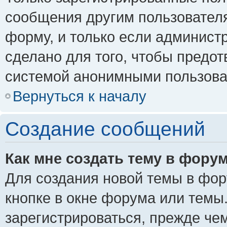
сообщения другим пользовател
форму, и только если админист
сделано для того, чтобы предо
системой анонимными пользова
Вернуться к началу
Создание сообщений
Как мне создать тему в фору
Для создания новой темы в фо
кнопке в окне форума или темы
зарегистрироваться, прежде че