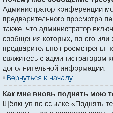
Администратор конференции мо
предварительного просмотра пе
также, что администратор включ
сообщения которых, по его или
предварительно просмотрены пе
свяжитесь с администратором 
дополнительной информации.
Вернуться к началу
Как мне вновь поднять мою 
Щёлкнув по ссылке «Поднять те