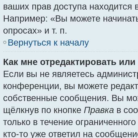
ваших прав доступа находится 
Например: «Вы можете начинать
опросах» и т. п.
Вернуться к началу
Как мне отредактировать или
Если вы не являетесь админис
конференции, вы можете редакт
собственные сообщения. Вы мож
щёлкнув по кнопке
Правка
в соо
только в течение ограниченного
кто-то уже ответил на сообщени