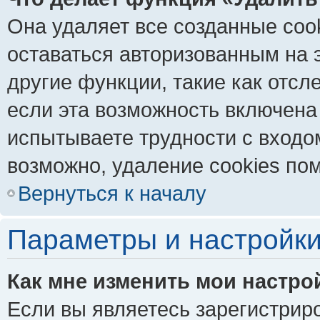
Она удаляет все созданные coo
оставаться авторизованным на 
другие функции, такие как отс
если эта возможность включена
испытываете трудности с входо
возможно, удаление cookies пом
Вернуться к началу
Параметры и настройки
Как мне изменить мои настро
Если вы являетесь зарегистрир