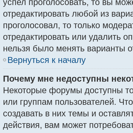
успел проголосовать, то вы мож
отредактировать любой из вариа
проголосовал, то только модер
отредактировать или удалить оп
нельзя было менять варианты о
Вернуться к началу
Почему мне недоступны нек
Некоторые форумы доступны то
или группам пользователей. Чт
создавать в них темы и оставля
действия, вам может потребова