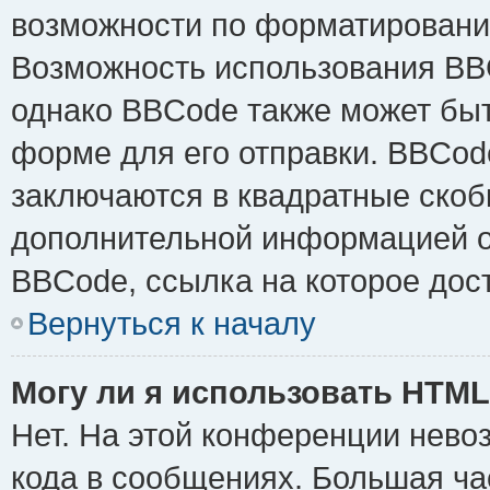
возможности по форматировани
Возможность использования BB
однако BBCode также может быт
форме для его отправки. BBCode
заключаются в квадратные скобки 
дополнительной информацией о 
BBCode, ссылка на которое дос
Вернуться к началу
Могу ли я использовать HTM
Нет. На этой конференции нево
кода в сообщениях. Большая ч