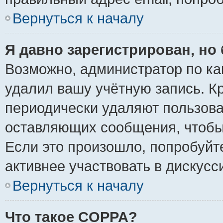
Вернуться к началу
Я давно зарегистрирован, но 
Возможно, администратор по ка
удалил вашу учётную запись. К
периодически удаляют пользова
оставляющих сообщения, чтобы
Если это произошло, попробуйт
активнее участвовать в дискусс
Вернуться к началу
Что такое COPPA?