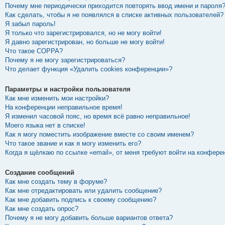
Почему мне периодически приходится повторять ввод имени и пароля
Как сделать, чтобы я не появлялся в списке активных пользователей?
Я забыл пароль!
Я только что зарегистрировался, но не могу войти!
Я давно зарегистрирован, но больше не могу войти!
Что такое COPPA?
Почему я не могу зарегистрироваться?
Что делает функция «Удалить cookies конференции»?
Параметры и настройки пользователя
Как мне изменить мои настройки?
На конференции неправильное время!
Я изменил часовой пояс, но время всё равно неправильное!
Моего языка нет в списке!
Как я могу поместить изображение вместе со своим именем?
Что такое звание и как я могу изменить его?
Когда я щёлкаю по ссылке «email», от меня требуют войти на конфере
Создание сообщений
Как мне создать тему в форуме?
Как мне отредактировать или удалить сообщение?
Как мне добавить подпись к своему сообщению?
Как мне создать опрос?
Почему я не могу добавить больше вариантов ответа?