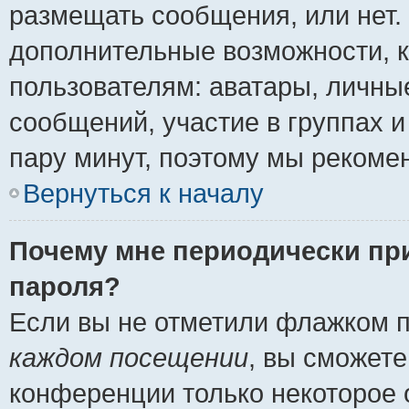
размещать сообщения, или нет.
дополнительные возможности, 
пользователям: аватары, личные
сообщений, участие в группах и 
пару минут, поэтому мы рекомен
Вернуться к началу
Почему мне периодически пр
пароля?
Если вы не отметили флажком 
каждом посещении
, вы сможете
конференции только некоторое 