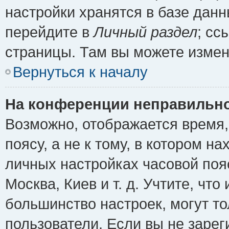
настройки хранятся в базе дан
перейдите в
Личный раздел
; сс
страницы. Там вы можете измен
Вернуться к началу
На конференции неправильно
Возможно, отображается время,
поясу, а не к тому, в котором н
личных настройках часовой пояс
Москва, Киев и т. д. Учтите, что
большинство настроек, могут т
пользователи. Если вы не зарег