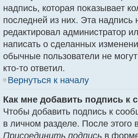
надпись, которая показывает ко
последней из них. Эта надпись
редактировал администратор ил
написать о сделанных изменени
обычные пользователи не могут
кто-то ответил.
Вернуться к началу
Как мне добавить подпись к
Чтобы добавить подпись к сооб
в личном разделе. После этого
Присоединить подпись
в форме