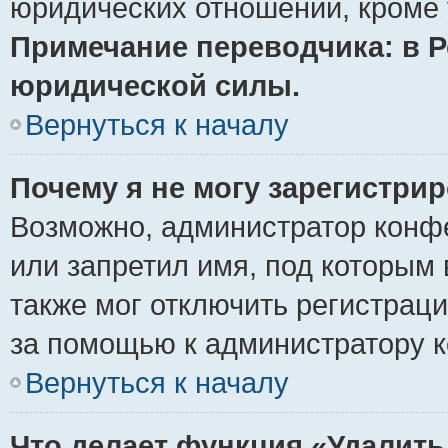
юридических отношений, кроме 
Примечание переводчика: в Р
юридической силы.
Вернуться к началу
Почему я не могу зарегистри
Возможно, администратор конф
или запретил имя, под которым 
также мог отключить регистрац
за помощью к администратору 
Вернуться к началу
Что делает функция «Удалить