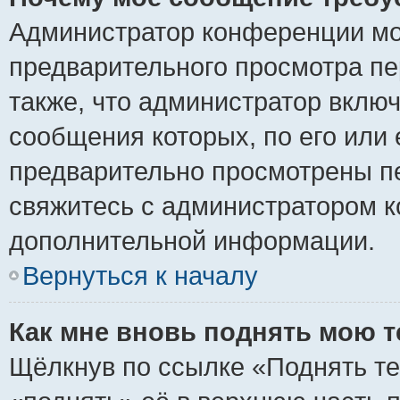
Администратор конференции мо
предварительного просмотра пе
также, что администратор включ
сообщения которых, по его или
предварительно просмотрены пе
свяжитесь с администратором 
дополнительной информации.
Вернуться к началу
Как мне вновь поднять мою 
Щёлкнув по ссылке «Поднять те