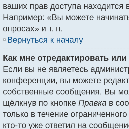
ваших прав доступа находится 
Например: «Вы можете начинать
опросах» и т. п.
Вернуться к началу
Как мне отредактировать или
Если вы не являетесь админис
конференции, вы можете редакт
собственные сообщения. Вы мож
щёлкнув по кнопке
Правка
в соо
только в течение ограниченного
кто-то уже ответил на сообщени