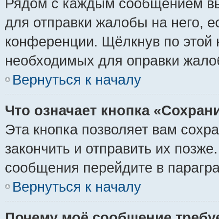
Рядом с каждым сообщением вы
для отправки жалобы на него, 
конференции. Щёлкнув по этой к
необходимых для оправки жало
Вернуться к началу
Что означает кнопка «Сохран
Эта кнопка позволяет вам сохр
закончить и отправить их позже
сообщения перейдите в парагра
Вернуться к началу
Почему моё сообщение требу