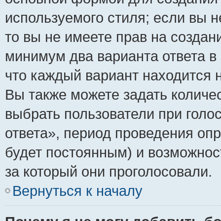
используемого стиля; если вы н
то вы не имеете прав на создан
минимум два варианта ответа в
что каждый вариант находится н
Вы также можете задать количес
выбрать пользователи при голо
ответа», период проведения опро
будет постоянным) и возможнос
за который они проголосовали.
Вернуться к началу