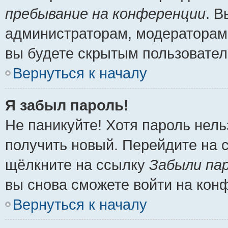
пребывание на конференции
. 
администраторам, модераторам 
вы будете скрытым пользовател
Вернуться к началу
Я забыл пароль!
Не паникуйте! Хотя пароль нель
получить новый. Перейдите на 
щёлкните на ссылку
Забыли па
вы снова сможете войти на кон
Вернуться к началу