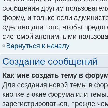
сообщения другим пользовател
форму, и только если админист
сделано для того, чтобы предо
системой анонимными пользова
Вернуться к началу
Создание сообщений
Как мне создать тему в фору
Для создания новой темы в фо
кнопке в окне форума или темы
зарегистрироваться, прежде че