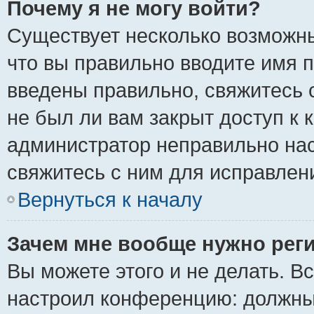
Почему я не могу войти?
Существует несколько возможны
что вы правильно вводите имя 
введены правильно, свяжитесь 
не был ли вам закрыт доступ к 
администратор неправильно на
свяжитесь с ним для исправлен
Вернуться к началу
Зачем мне вообще нужно рег
Вы можете этого и не делать. Вс
настроил конференцию: должны 