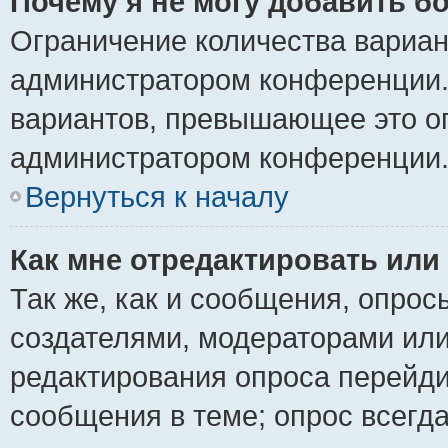
Почему я не могу добавить б
Ограничение количества вариан
администратором конференции.
вариантов, превышающее это ог
администратором конференции
Вернуться к началу
Как мне отредактировать или
Так же, как и сообщения, опрос
создателями, модераторами ил
редактирования опроса перейди
сообщения в теме; опрос всегда