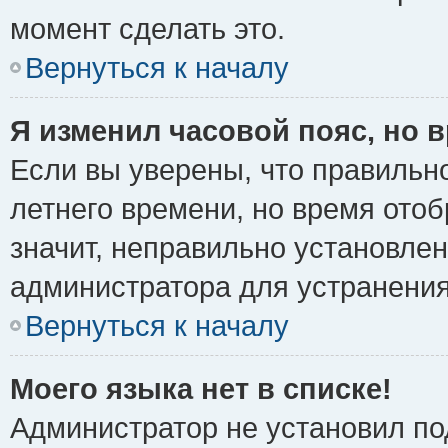
момент сделать это.
Вернуться к началу
Я изменил часовой пояс, но 
Если вы уверены, что правильно
летнего времени, но время ото
значит, неправильно установле
администратора для устранени
Вернуться к началу
Моего языка нет в списке!
Администратор не установил по