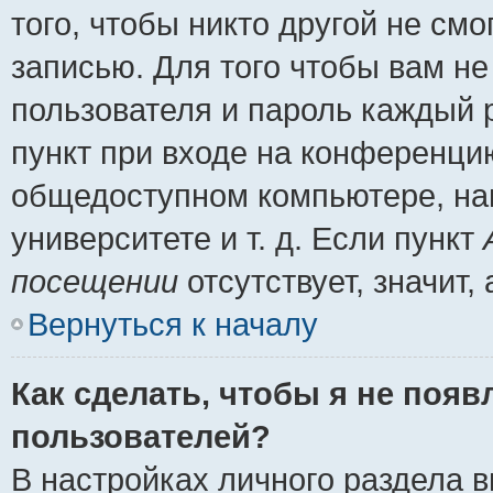
того, чтобы никто другой не см
записью. Для того чтобы вам н
пользователя и пароль каждый 
пункт при входе на конференци
общедоступном компьютере, нап
университете и т. д. Если пункт
посещении
отсутствует, значит
Вернуться к началу
Как сделать, чтобы я не появ
пользователей?
В настройках личного раздела 