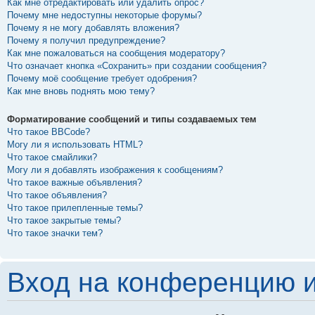
Как мне отредактировать или удалить опрос?
Почему мне недоступны некоторые форумы?
Почему я не могу добавлять вложения?
Почему я получил предупреждение?
Как мне пожаловаться на сообщения модератору?
Что означает кнопка «Сохранить» при создании сообщения?
Почему моё сообщение требует одобрения?
Как мне вновь поднять мою тему?
Форматирование сообщений и типы создаваемых тем
Что такое BBCode?
Могу ли я использовать HTML?
Что такое смайлики?
Могу ли я добавлять изображения к сообщениям?
Что такое важные объявления?
Что такое объявления?
Что такое прилепленные темы?
Что такое закрытые темы?
Что такое значки тем?
Вход на конференцию и