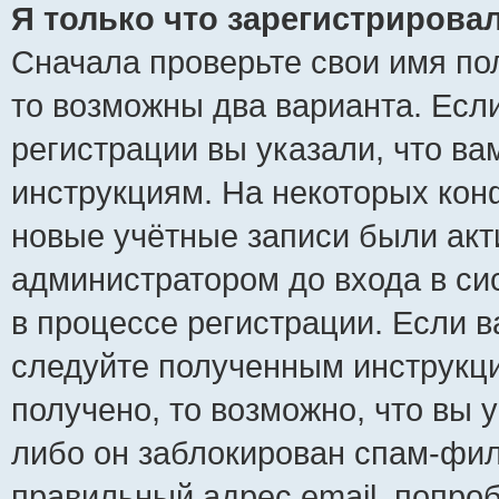
Я только что зарегистрировал
Сначала проверьте свои имя пол
то возможны два варианта. Есл
регистрации вы указали, что ва
инструкциям. На некоторых кон
новые учётные записи были ак
администратором до входа в си
в процессе регистрации. Если 
следуйте полученным инструкци
получено, то возможно, что вы 
либо он заблокирован спам-фил
правильный адрес email, попро