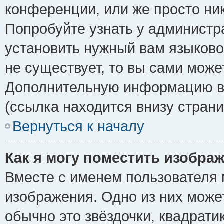
конференции, или же просто ни
Попробуйте узнать у администр
установить нужный вам языковой
не существует, то вы сами може
Дополнительную информацию вы
(ссылка находится внизу стран
Вернуться к началу
Как я могу поместить изобра
Вместе с именем пользователя 
изображения. Одно из них може
обычно это звёздочки, квадрати