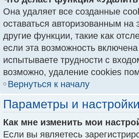
Она удаляет все созданные coo
оставаться авторизованным на 
другие функции, такие как отс
если эта возможность включена
испытываете трудности с входо
возможно, удаление cookies пом
Вернуться к началу
Параметры и настройки
Как мне изменить мои настро
Если вы являетесь зарегистрир