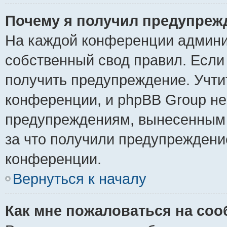
Почему я получил предупреж
На каждой конференции админи
собственный свод правил. Если
получить предупреждение. Учти
конференции, и phpBB Group не
предупреждениям, вынесенным н
за что получили предупреждени
конференции.
Вернуться к началу
Как мне пожаловаться на со