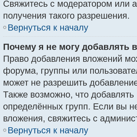
Свяжитесь с модератором или 
получения такого разрешения.
Вернуться к началу
Почему я не могу добавлять 
Право добавления вложений мо
форума, группы или пользоват
может не разрешить добавлени
Также возможно, что добавлять
определённых групп. Если вы н
вложения, свяжитесь с админи
Вернуться к началу