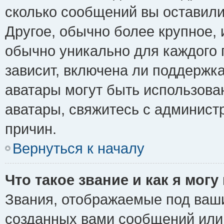
сколько сообщений вы оставили
Другое, обычно более крупное, 
обычно уникально для каждого 
зависит, включена ли поддержка 
аватары могут быть использова
аватары, свяжитесь с админис
причин.
Вернуться к началу
Что такое звание и как я могу
Звания, отображаемые под ваш
созданных вами сообщений ил