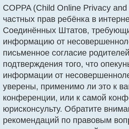
COPPA (Child Online Privacy and 
частных прав ребёнка в интернет
Соединённых Штатов, требующий
информацию от несовершеннолет
письменное согласие родителей
подтверждения того, что опеку
информации от несовершенноле
уверены, применимо ли это к ва
конференции, или к самой конф
юрисконсульту. Обратите внима
рекомендаций по правовым воп