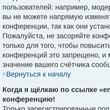
пользователей: например, моде
вы не можете напрямую изменя
конференции, так как они уста
Пожалуйста, не засоряйте ко
только для того, чтобы повысит
конференций это запрещено, и 
значение вашего счётчика сооб
Вернуться к началу
Когда я щёлкаю по ссылке «em
конференцию!
Только зарегистрированные поль