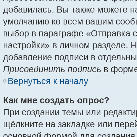
добавилась. Вы также можете н
умолчанию ко всем вашим сооб
выбор в параграфе «Отправка 
настройки» в личном разделе. Н
добавление подписи в отдельн
Присоединить подпись
в форме
Вернуться к началу
Как мне создать опрос?
При создании темы или редакт
щёлкните на закладке или пер
основной формой для создания 