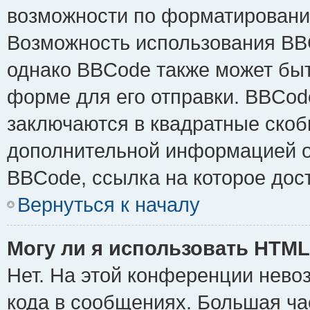
возможности по форматировани
Возможность использования BB
однако BBCode также может быт
форме для его отправки. BBCode
заключаются в квадратные скобки 
дополнительной информацией о 
BBCode, ссылка на которое дос
Вернуться к началу
Могу ли я использовать HTM
Нет. На этой конференции нево
кода в сообщениях. Большая ч