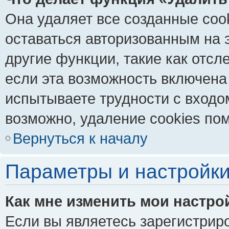
Она удаляет все созданные coo
оставаться авторизованным на 
другие функции, такие как отс
если эта возможность включена
испытываете трудности с входо
возможно, удаление cookies пом
Вернуться к началу
Параметры и настройки
Как мне изменить мои настро
Если вы являетесь зарегистрир