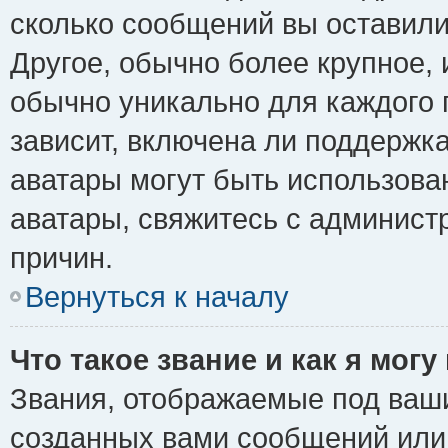
сколько сообщений вы оставили
Другое, обычно более крупное, 
обычно уникально для каждого 
зависит, включена ли поддержка 
аватары могут быть использова
аватары, свяжитесь с админис
причин.
Вернуться к началу
Что такое звание и как я могу
Звания, отображаемые под ваш
созданных вами сообщений ил