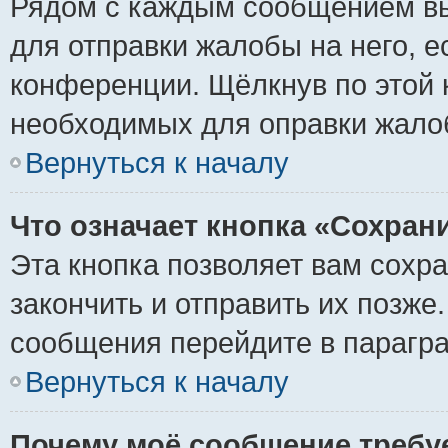
Рядом с каждым сообщением вы
для отправки жалобы на него, 
конференции. Щёлкнув по этой к
необходимых для оправки жало
Вернуться к началу
Что означает кнопка «Сохран
Эта кнопка позволяет вам сохр
закончить и отправить их позже
сообщения перейдите в парагра
Вернуться к началу
Почему моё сообщение требу