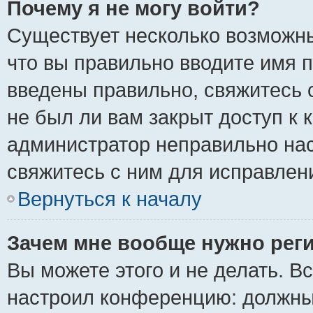
Почему я не могу войти?
Существует несколько возможны
что вы правильно вводите имя 
введены правильно, свяжитесь 
не был ли вам закрыт доступ к 
администратор неправильно на
свяжитесь с ним для исправлен
Вернуться к началу
Зачем мне вообще нужно рег
Вы можете этого и не делать. Вс
настроил конференцию: должны 