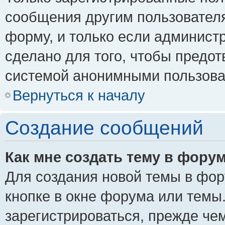
сообщения другим пользовател
форму, и только если админист
сделано для того, чтобы предо
системой анонимными пользова
Вернуться к началу
Создание сообщений
Как мне создать тему в фору
Для создания новой темы в фо
кнопке в окне форума или темы
зарегистрироваться, прежде че