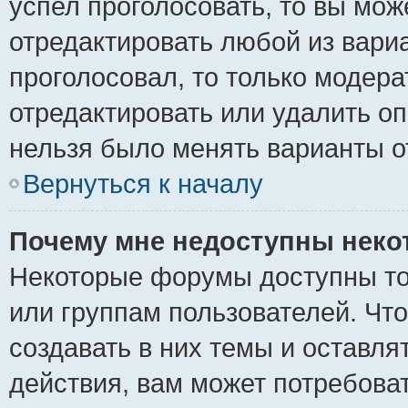
успел проголосовать, то вы мож
отредактировать любой из вариа
проголосовал, то только модер
отредактировать или удалить оп
нельзя было менять варианты о
Вернуться к началу
Почему мне недоступны нек
Некоторые форумы доступны то
или группам пользователей. Чт
создавать в них темы и оставля
действия, вам может потребова