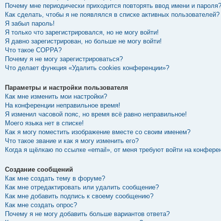
Почему мне периодически приходится повторять ввод имени и пароля
Как сделать, чтобы я не появлялся в списке активных пользователей?
Я забыл пароль!
Я только что зарегистрировался, но не могу войти!
Я давно зарегистрирован, но больше не могу войти!
Что такое COPPA?
Почему я не могу зарегистрироваться?
Что делает функция «Удалить cookies конференции»?
Параметры и настройки пользователя
Как мне изменить мои настройки?
На конференции неправильное время!
Я изменил часовой пояс, но время всё равно неправильное!
Моего языка нет в списке!
Как я могу поместить изображение вместе со своим именем?
Что такое звание и как я могу изменить его?
Когда я щёлкаю по ссылке «email», от меня требуют войти на конфере
Создание сообщений
Как мне создать тему в форуме?
Как мне отредактировать или удалить сообщение?
Как мне добавить подпись к своему сообщению?
Как мне создать опрос?
Почему я не могу добавить больше вариантов ответа?