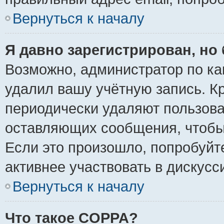
Вернуться к началу
Я давно зарегистрирован, но 
Возможно, администратор по ка
удалил вашу учётную запись. К
периодически удаляют пользова
оставляющих сообщения, чтобы
Если это произошло, попробуйт
активнее участвовать в дискусс
Вернуться к началу
Что такое COPPA?