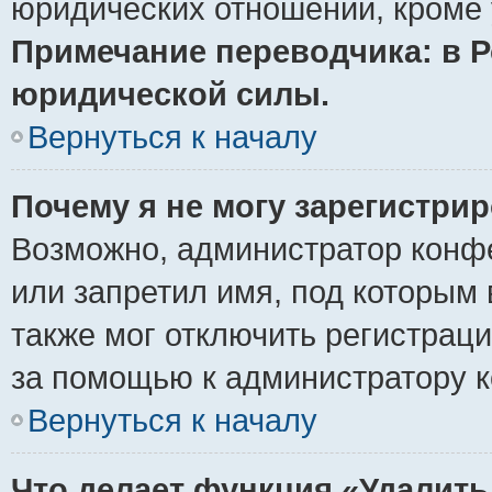
юридических отношений, кроме 
Примечание переводчика: в Р
юридической силы.
Вернуться к началу
Почему я не могу зарегистри
Возможно, администратор конф
или запретил имя, под которым 
также мог отключить регистрац
за помощью к администратору 
Вернуться к началу
Что делает функция «Удалить