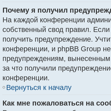
Почему я получил предупреж
На каждой конференции админи
собственный свод правил. Если
получить предупреждение. Учти
конференции, и phpBB Group не
предупреждениям, вынесенным н
за что получили предупреждени
конференции.
Вернуться к началу
Как мне пожаловаться на со