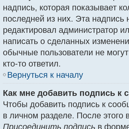
надпись, которая показывает ко
последней из них. Эта надпись
редактировал администратор ил
написать о сделанных изменени
обычные пользователи не могут
кто-то ответил.
Вернуться к началу
Как мне добавить подпись к
Чтобы добавить подпись к сооб
в личном разделе. После этого
Присоединить подпись
в форме