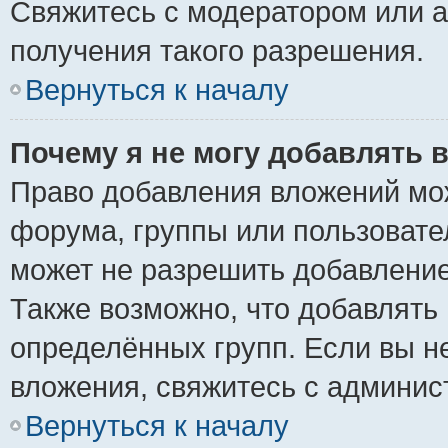
Свяжитесь с модератором или 
получения такого разрешения.
Вернуться к началу
Почему я не могу добавлять 
Право добавления вложений мо
форума, группы или пользоват
может не разрешить добавлени
Также возможно, что добавлять
определённых групп. Если вы н
вложения, свяжитесь с админи
Вернуться к началу