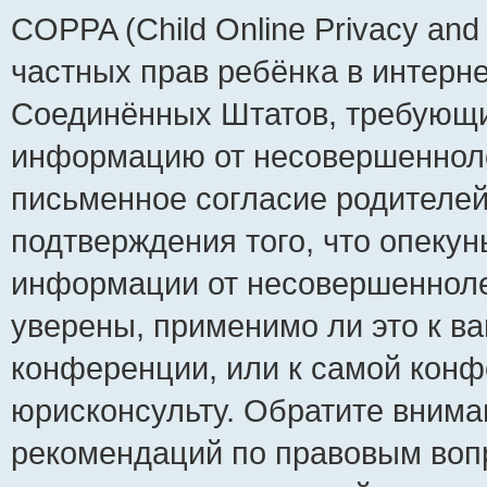
COPPA (Child Online Privacy and 
частных прав ребёнка в интернет
Соединённых Штатов, требующий
информацию от несовершеннолет
письменное согласие родителей
подтверждения того, что опеку
информации от несовершенноле
уверены, применимо ли это к ва
конференции, или к самой конф
юрисконсульту. Обратите внима
рекомендаций по правовым воп