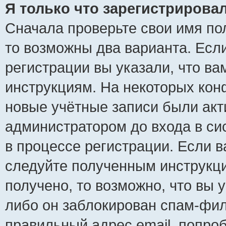
Я только что зарегистрировал
Сначала проверьте свои имя пол
то возможны два варианта. Есл
регистрации вы указали, что ва
инструкциям. На некоторых кон
новые учётные записи были ак
администратором до входа в си
в процессе регистрации. Если 
следуйте полученным инструкци
получено, то возможно, что вы 
либо он заблокирован спам-фил
правильный адрес email, попро