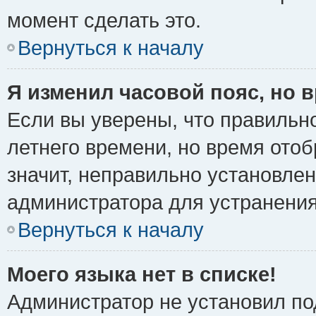
момент сделать это.
Вернуться к началу
Я изменил часовой пояс, но 
Если вы уверены, что правильно
летнего времени, но время ото
значит, неправильно установле
администратора для устранени
Вернуться к началу
Моего языка нет в списке!
Администратор не установил по