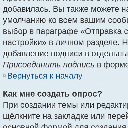
добавилась. Вы также можете н
умолчанию ко всем вашим сооб
выбор в параграфе «Отправка 
настройки» в личном разделе. Н
добавление подписи в отдельн
Присоединить подпись
в форме
Вернуться к началу
Как мне создать опрос?
При создании темы или редакт
щёлкните на закладке или пер
основной формой для создания 