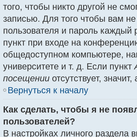
того, чтобы никто другой не см
записью. Для того чтобы вам н
пользователя и пароль каждый 
пункт при входе на конференци
общедоступном компьютере, нап
университете и т. д. Если пункт
посещении
отсутствует, значит
Вернуться к началу
Как сделать, чтобы я не появ
пользователей?
В настройках личного раздела 