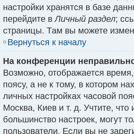
настройки хранятся в базе дан
перейдите в
Личный раздел
; сс
страницы. Там вы можете измен
Вернуться к началу
На конференции неправильно
Возможно, отображается время,
поясу, а не к тому, в котором н
личных настройках часовой пояс
Москва, Киев и т. д. Учтите, что
большинство настроек, могут т
пользователи. Если вы не зарег