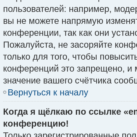
пользователей: например, моде
вы не можете напрямую изменя
конференции, так как они уста
Пожалуйста, не засоряйте ко
только для того, чтобы повысит
конференций это запрещено, и 
значение вашего счётчика сооб
Вернуться к началу
Когда я щёлкаю по ссылке «em
конференцию!
Только зарегистрированные поль