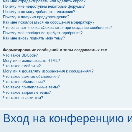
Как мне отредактировать или удалить опрос?
Почему мне недоступны некоторые форумы?
Почему я не могу добавлять вложения?
Почему я получил предупреждение?
Как мне пожаловаться на сообщения модератору?
Что означает кнопка «Сохранить» при создании сообщения?
Почему моё сообщение требует одобрения?
Как мне вновь поднять мою тему?
Форматирование сообщений и типы создаваемых тем
Что такое BBCode?
Могу ли я использовать HTML?
Что такое смайлики?
Могу ли я добавлять изображения к сообщениям?
Что такое важные объявления?
Что такое объявления?
Что такое прилепленные темы?
Что такое закрытые темы?
Что такое значки тем?
Вход на конференцию и