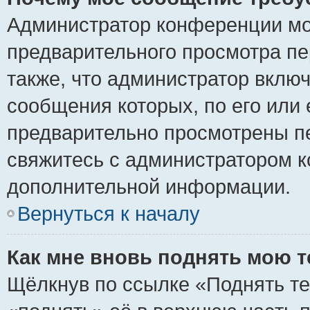
Администратор конференции мо
предварительного просмотра пе
также, что администратор включ
сообщения которых, по его или
предварительно просмотрены пе
свяжитесь с администратором 
дополнительной информации.
Вернуться к началу
Как мне вновь поднять мою 
Щёлкнув по ссылке «Поднять те