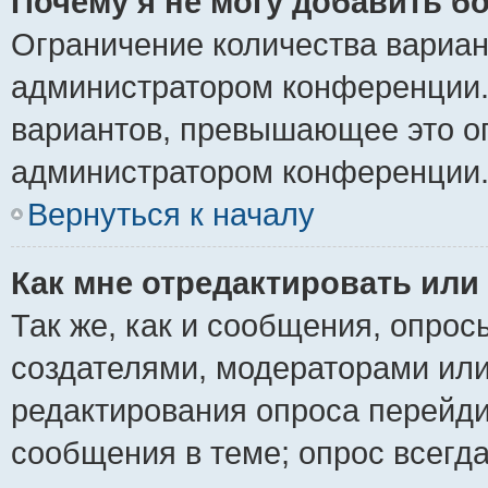
Почему я не могу добавить б
Ограничение количества вариан
администратором конференции.
вариантов, превышающее это ог
администратором конференции
Вернуться к началу
Как мне отредактировать или
Так же, как и сообщения, опрос
создателями, модераторами ил
редактирования опроса перейди
сообщения в теме; опрос всегда