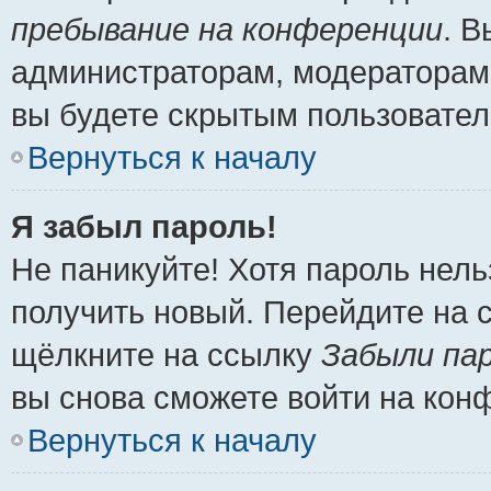
пребывание на конференции
. 
администраторам, модераторам 
вы будете скрытым пользовател
Вернуться к началу
Я забыл пароль!
Не паникуйте! Хотя пароль нель
получить новый. Перейдите на 
щёлкните на ссылку
Забыли па
вы снова сможете войти на кон
Вернуться к началу