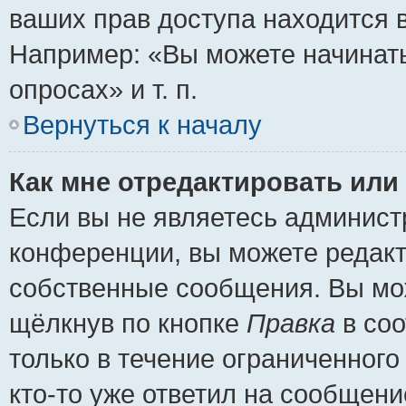
ваших прав доступа находится 
Например: «Вы можете начинать
опросах» и т. п.
Вернуться к началу
Как мне отредактировать или
Если вы не являетесь админис
конференции, вы можете редакт
собственные сообщения. Вы мож
щёлкнув по кнопке
Правка
в соо
только в течение ограниченного
кто-то уже ответил на сообщени