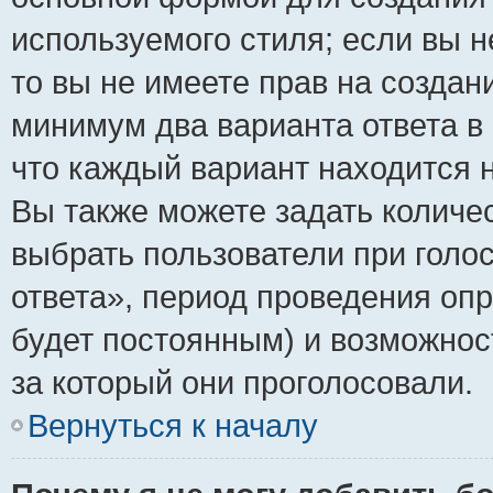
используемого стиля; если вы н
то вы не имеете прав на создан
минимум два варианта ответа в
что каждый вариант находится н
Вы также можете задать количес
выбрать пользователи при голо
ответа», период проведения опро
будет постоянным) и возможнос
за который они проголосовали.
Вернуться к началу