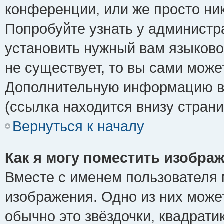
конференции, или же просто ни
Попробуйте узнать у администр
установить нужный вам языковой
не существует, то вы сами може
Дополнительную информацию вы
(ссылка находится внизу стран
Вернуться к началу
Как я могу поместить изобра
Вместе с именем пользователя 
изображения. Одно из них може
обычно это звёздочки, квадрати