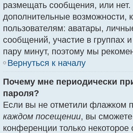
размещать сообщения, или нет.
дополнительные возможности, 
пользователям: аватары, личные
сообщений, участие в группах и 
пару минут, поэтому мы рекомен
Вернуться к началу
Почему мне периодически пр
пароля?
Если вы не отметили флажком 
каждом посещении
, вы сможете
конференции только некоторое 