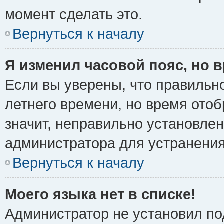
момент сделать это.
Вернуться к началу
Я изменил часовой пояс, но 
Если вы уверены, что правильно
летнего времени, но время ото
значит, неправильно установле
администратора для устранени
Вернуться к началу
Моего языка нет в списке!
Администратор не установил по