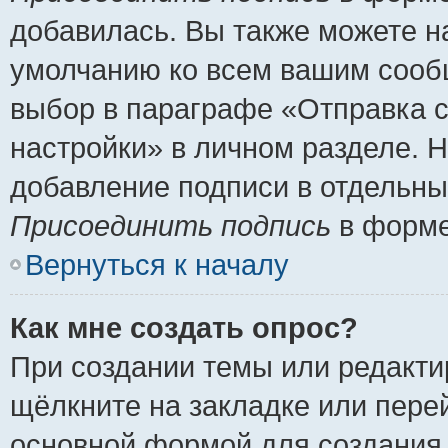
добавилась. Вы также можете н
умолчанию ко всем вашим сооб
выбор в параграфе «Отправка 
настройки» в личном разделе. Н
добавление подписи в отдельн
Присоединить подпись
в форме
Вернуться к началу
Как мне создать опрос?
При создании темы или редакт
щёлкните на закладке или пер
основной формой для создания 