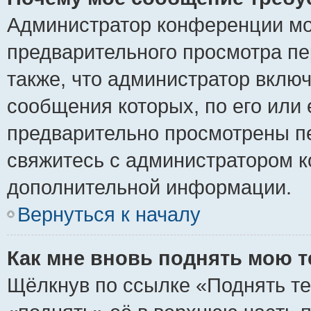
Администратор конференции мо
предварительного просмотра пе
также, что администратор включ
сообщения которых, по его или
предварительно просмотрены пе
свяжитесь с администратором 
дополнительной информации.
Вернуться к началу
Как мне вновь поднять мою 
Щёлкнув по ссылке «Поднять те