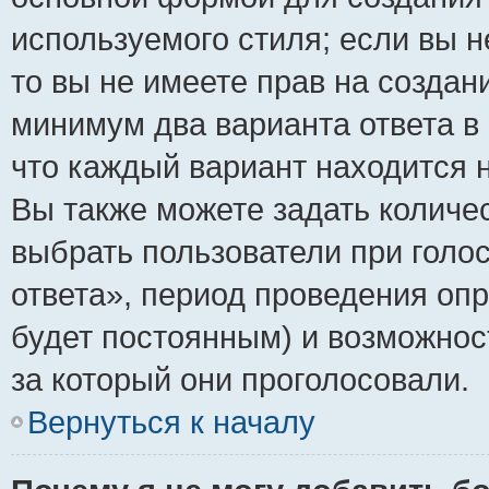
используемого стиля; если вы н
то вы не имеете прав на создан
минимум два варианта ответа в
что каждый вариант находится н
Вы также можете задать количес
выбрать пользователи при голо
ответа», период проведения опро
будет постоянным) и возможнос
за который они проголосовали.
Вернуться к началу