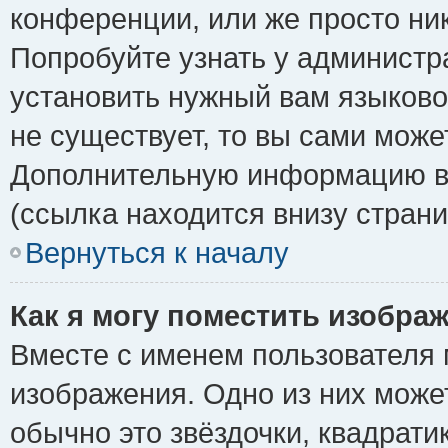
конференции, или же просто ни
Попробуйте узнать у администр
установить нужный вам языковой
не существует, то вы сами може
Дополнительную информацию вы
(ссылка находится внизу стран
Вернуться к началу
Как я могу поместить изобра
Вместе с именем пользователя 
изображения. Одно из них може
обычно это звёздочки, квадрати