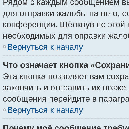
Рядом с каждым сообщением вы
для отправки жалобы на него, 
конференции. Щёлкнув по этой к
необходимых для оправки жало
Вернуться к началу
Что означает кнопка «Сохран
Эта кнопка позволяет вам сохр
закончить и отправить их позже
сообщения перейдите в парагра
Вернуться к началу
Почему моё сообщение требу