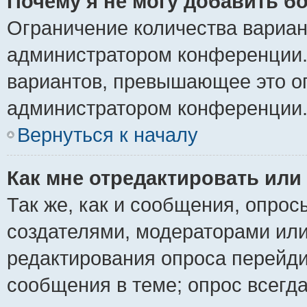
Почему я не могу добавить б
Ограничение количества вариан
администратором конференции.
вариантов, превышающее это ог
администратором конференции
Вернуться к началу
Как мне отредактировать или
Так же, как и сообщения, опрос
создателями, модераторами ил
редактирования опроса перейди
сообщения в теме; опрос всегда