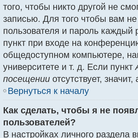
того, чтобы никто другой не см
записью. Для того чтобы вам н
пользователя и пароль каждый 
пункт при входе на конференци
общедоступном компьютере, нап
университете и т. д. Если пункт
посещении
отсутствует, значит
Вернуться к началу
Как сделать, чтобы я не появ
пользователей?
В настройках личного раздела 