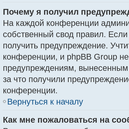
Почему я получил предупреж
На каждой конференции админи
собственный свод правил. Если
получить предупреждение. Учти
конференции, и phpBB Group не
предупреждениям, вынесенным н
за что получили предупреждени
конференции.
Вернуться к началу
Как мне пожаловаться на со