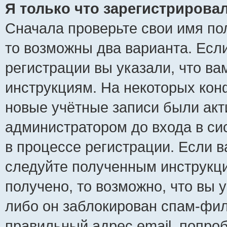
Я только что зарегистрировал
Сначала проверьте свои имя пол
то возможны два варианта. Есл
регистрации вы указали, что ва
инструкциям. На некоторых кон
новые учётные записи были ак
администратором до входа в си
в процессе регистрации. Если 
следуйте полученным инструкци
получено, то возможно, что вы 
либо он заблокирован спам-фил
правильный адрес email, попро