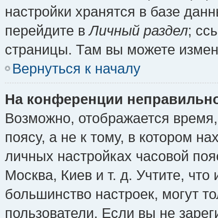
настройки хранятся в базе дан
перейдите в
Личный раздел
; сс
страницы. Там вы можете измен
Вернуться к началу
На конференции неправильно
Возможно, отображается время,
поясу, а не к тому, в котором н
личных настройках часовой пояс
Москва, Киев и т. д. Учтите, что
большинство настроек, могут т
пользователи. Если вы не зарег