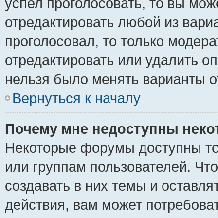
успел проголосовать, то вы мож
отредактировать любой из вариа
проголосовал, то только модер
отредактировать или удалить оп
нельзя было менять варианты о
Вернуться к началу
Почему мне недоступны нек
Некоторые форумы доступны то
или группам пользователей. Чт
создавать в них темы и оставля
действия, вам может потребова