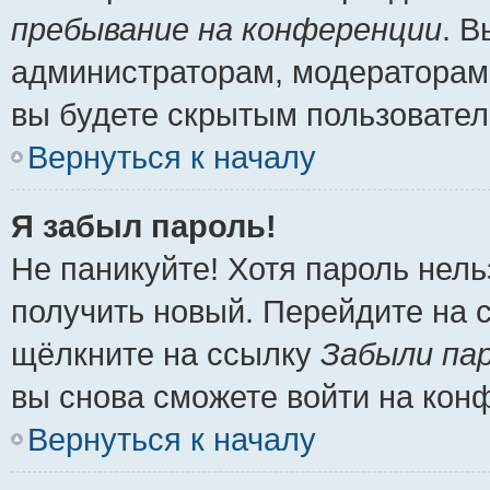
пребывание на конференции
. 
администраторам, модераторам 
вы будете скрытым пользовател
Вернуться к началу
Я забыл пароль!
Не паникуйте! Хотя пароль нель
получить новый. Перейдите на 
щёлкните на ссылку
Забыли па
вы снова сможете войти на кон
Вернуться к началу