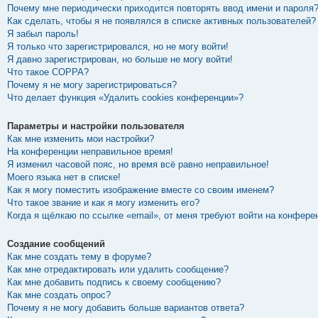
Почему мне периодически приходится повторять ввод имени и пароля
Как сделать, чтобы я не появлялся в списке активных пользователей?
Я забыл пароль!
Я только что зарегистрировался, но не могу войти!
Я давно зарегистрирован, но больше не могу войти!
Что такое COPPA?
Почему я не могу зарегистрироваться?
Что делает функция «Удалить cookies конференции»?
Параметры и настройки пользователя
Как мне изменить мои настройки?
На конференции неправильное время!
Я изменил часовой пояс, но время всё равно неправильное!
Моего языка нет в списке!
Как я могу поместить изображение вместе со своим именем?
Что такое звание и как я могу изменить его?
Когда я щёлкаю по ссылке «email», от меня требуют войти на конфере
Создание сообщений
Как мне создать тему в форуме?
Как мне отредактировать или удалить сообщение?
Как мне добавить подпись к своему сообщению?
Как мне создать опрос?
Почему я не могу добавить больше вариантов ответа?