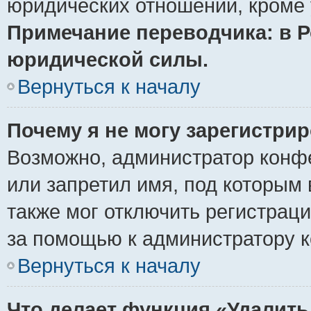
юридических отношений, кроме 
Примечание переводчика: в Р
юридической силы.
Вернуться к началу
Почему я не могу зарегистри
Возможно, администратор конф
или запретил имя, под которым 
также мог отключить регистрац
за помощью к администратору 
Вернуться к началу
Что делает функция «Удалить