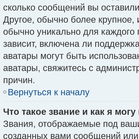
сколько сообщений вы оставили
Другое, обычно более крупное, 
обычно уникально для каждого 
зависит, включена ли поддержка 
аватары могут быть использова
аватары, свяжитесь с админис
причин.
Вернуться к началу
Что такое звание и как я могу
Звания, отображаемые под ваш
созданных вами сообщений ил