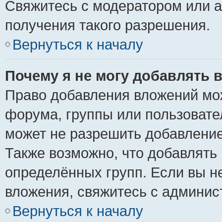
Свяжитесь с модератором или 
получения такого разрешения.
Вернуться к началу
Почему я не могу добавлять 
Право добавления вложений мо
форума, группы или пользоват
может не разрешить добавлени
Также возможно, что добавлять
определённых групп. Если вы н
вложения, свяжитесь с админи
Вернуться к началу