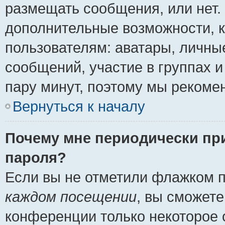
размещать сообщения, или нет.
дополнительные возможности, 
пользователям: аватары, личные
сообщений, участие в группах и 
пару минут, поэтому мы рекомен
Вернуться к началу
Почему мне периодически пр
пароля?
Если вы не отметили флажком 
каждом посещении
, вы сможете
конференции только некоторое 