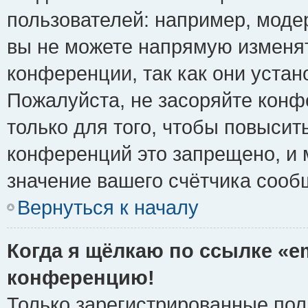
пользователей: например, моде
вы не можете напрямую изменя
конференции, так как они уста
Пожалуйста, не засоряйте ко
только для того, чтобы повысит
конференций это запрещено, и 
значение вашего счётчика сооб
Вернуться к началу
Когда я щёлкаю по ссылке «em
конференцию!
Только зарегистрированные поль