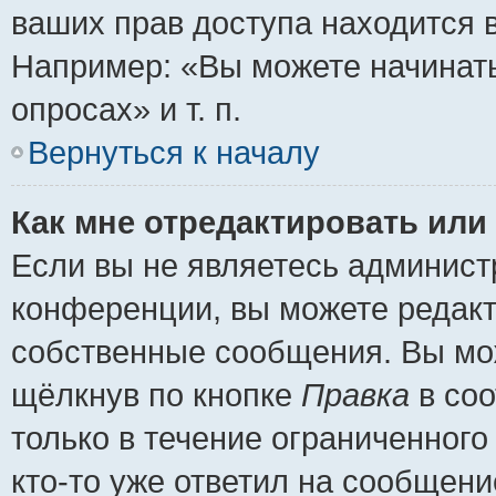
ваших прав доступа находится 
Например: «Вы можете начинать
опросах» и т. п.
Вернуться к началу
Как мне отредактировать или
Если вы не являетесь админис
конференции, вы можете редакт
собственные сообщения. Вы мож
щёлкнув по кнопке
Правка
в соо
только в течение ограниченного
кто-то уже ответил на сообщени