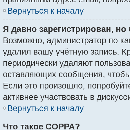
Вернуться к началу
Я давно зарегистрирован, но 
Возможно, администратор по ка
удалил вашу учётную запись. К
периодически удаляют пользова
оставляющих сообщения, чтобы
Если это произошло, попробуйт
активнее участвовать в дискусс
Вернуться к началу
Что такое COPPA?