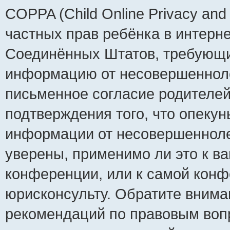
COPPA (Child Online Privacy and 
частных прав ребёнка в интернет
Соединённых Штатов, требующий
информацию от несовершеннолет
письменное согласие родителей
подтверждения того, что опеку
информации от несовершенноле
уверены, применимо ли это к ва
конференции, или к самой конф
юрисконсульту. Обратите внима
рекомендаций по правовым воп