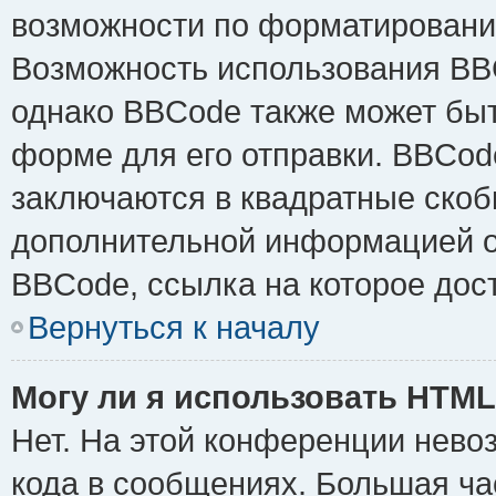
возможности по форматировани
Возможность использования BB
однако BBCode также может быт
форме для его отправки. BBCode
заключаются в квадратные скобки 
дополнительной информацией о 
BBCode, ссылка на которое дос
Вернуться к началу
Могу ли я использовать HTM
Нет. На этой конференции нево
кода в сообщениях. Большая ч