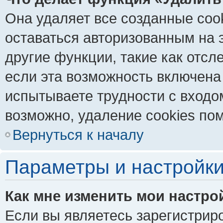
Она удаляет все созданные coo
оставаться авторизованным на 
другие функции, такие как отс
если эта возможность включена
испытываете трудности с входо
возможно, удаление cookies пом
Вернуться к началу
Параметры и настройки
Как мне изменить мои настро
Если вы являетесь зарегистрир