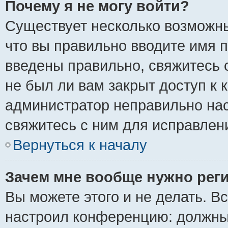
Почему я не могу войти?
Существует несколько возможны
что вы правильно вводите имя 
введены правильно, свяжитесь 
не был ли вам закрыт доступ к 
администратор неправильно на
свяжитесь с ним для исправлен
Вернуться к началу
Зачем мне вообще нужно рег
Вы можете этого и не делать. Вс
настроил конференцию: должны 