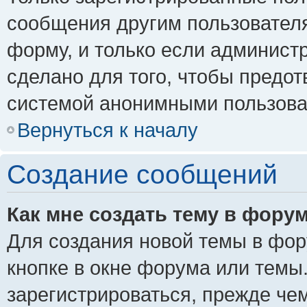
сообщения другим пользовател
форму, и только если админист
сделано для того, чтобы предо
системой анонимными пользова
Вернуться к началу
Создание сообщений
Как мне создать тему в фору
Для создания новой темы в фо
кнопке в окне форума или темы
зарегистрироваться, прежде че