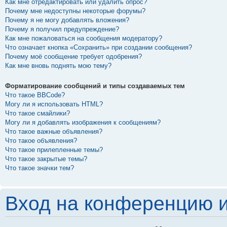
Как мне отредактировать или удалить опрос?
Почему мне недоступны некоторые форумы?
Почему я не могу добавлять вложения?
Почему я получил предупреждение?
Как мне пожаловаться на сообщения модератору?
Что означает кнопка «Сохранить» при создании сообщения?
Почему моё сообщение требует одобрения?
Как мне вновь поднять мою тему?
Форматирование сообщений и типы создаваемых тем
Что такое BBCode?
Могу ли я использовать HTML?
Что такое смайлики?
Могу ли я добавлять изображения к сообщениям?
Что такое важные объявления?
Что такое объявления?
Что такое прилепленные темы?
Что такое закрытые темы?
Что такое значки тем?
Вход на конференцию и