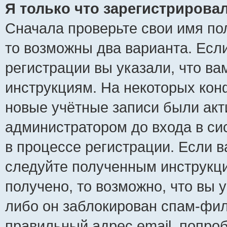
Я только что зарегистрировал
Сначала проверьте свои имя пол
то возможны два варианта. Есл
регистрации вы указали, что ва
инструкциям. На некоторых кон
новые учётные записи были ак
администратором до входа в си
в процессе регистрации. Если 
следуйте полученным инструкци
получено, то возможно, что вы 
либо он заблокирован спам-фил
правильный адрес email, попро