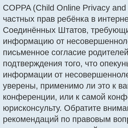
COPPA (Child Online Privacy and 
частных прав ребёнка в интернет
Соединённых Штатов, требующий
информацию от несовершеннолет
письменное согласие родителей
подтверждения того, что опеку
информации от несовершенноле
уверены, применимо ли это к ва
конференции, или к самой конф
юрисконсульту. Обратите внима
рекомендаций по правовым воп