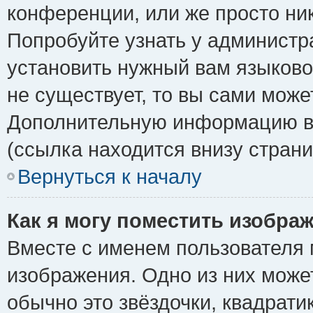
конференции, или же просто ни
Попробуйте узнать у администр
установить нужный вам языковой
не существует, то вы сами може
Дополнительную информацию вы
(ссылка находится внизу стран
Вернуться к началу
Как я могу поместить изобра
Вместе с именем пользователя 
изображения. Одно из них може
обычно это звёздочки, квадрати