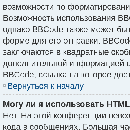
возможности по форматировани
Возможность использования BB
однако BBCode также может быт
форме для его отправки. BBCode
заключаются в квадратные скобки 
дополнительной информацией о 
BBCode, ссылка на которое дос
Вернуться к началу
Могу ли я использовать HTM
Нет. На этой конференции нево
кода в сообщениях. Большая ч