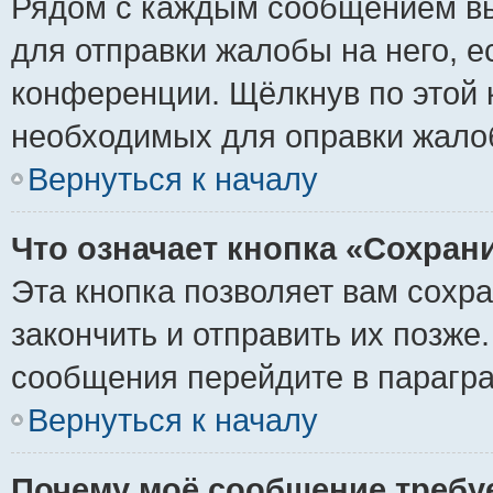
Рядом с каждым сообщением вы
для отправки жалобы на него, 
конференции. Щёлкнув по этой к
необходимых для оправки жало
Вернуться к началу
Что означает кнопка «Сохран
Эта кнопка позволяет вам сохр
закончить и отправить их позже
сообщения перейдите в парагра
Вернуться к началу
Почему моё сообщение требу