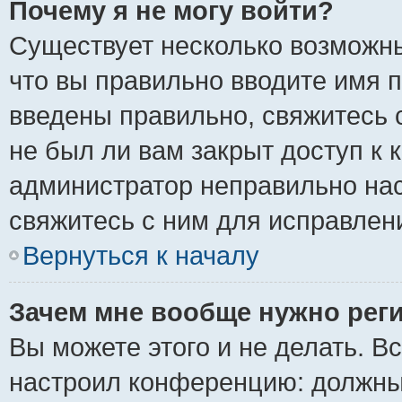
Почему я не могу войти?
Существует несколько возможны
что вы правильно вводите имя 
введены правильно, свяжитесь 
не был ли вам закрыт доступ к 
администратор неправильно на
свяжитесь с ним для исправлен
Вернуться к началу
Зачем мне вообще нужно рег
Вы можете этого и не делать. Вс
настроил конференцию: должны 