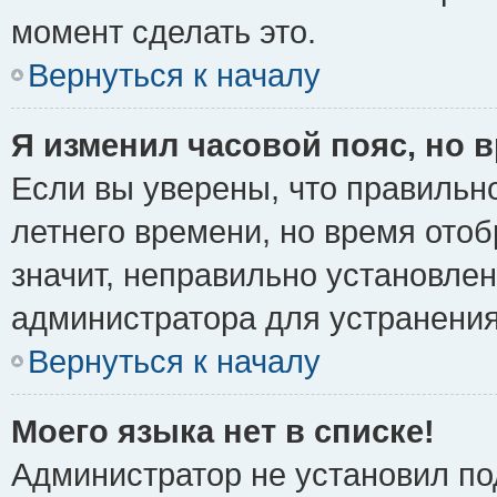
момент сделать это.
Вернуться к началу
Я изменил часовой пояс, но 
Если вы уверены, что правильно
летнего времени, но время ото
значит, неправильно установле
администратора для устранени
Вернуться к началу
Моего языка нет в списке!
Администратор не установил по