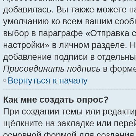
добавилась. Вы также можете н
умолчанию ко всем вашим сооб
выбор в параграфе «Отправка 
настройки» в личном разделе. Н
добавление подписи в отдельн
Присоединить подпись
в форме
Вернуться к началу
Как мне создать опрос?
При создании темы или редакт
щёлкните на закладке или пер
основной формой для создания 