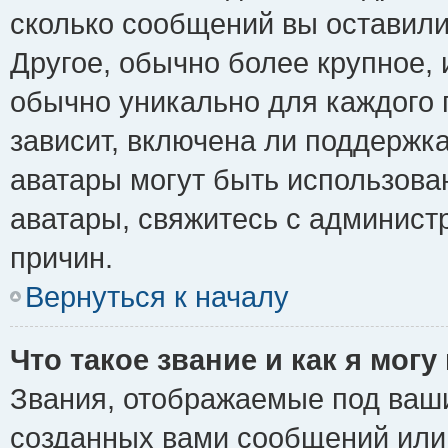
сколько сообщений вы оставили
Другое, обычно более крупное, 
обычно уникально для каждого 
зависит, включена ли поддержка 
аватары могут быть использова
аватары, свяжитесь с админис
причин.
Вернуться к началу
Что такое звание и как я могу
Звания, отображаемые под ваш
созданных вами сообщений ил