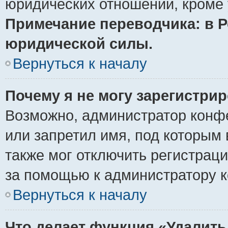
юридических отношений, кроме 
Примечание переводчика: в Р
юридической силы.
Вернуться к началу
Почему я не могу зарегистри
Возможно, администратор конф
или запретил имя, под которым 
также мог отключить регистрац
за помощью к администратору 
Вернуться к началу
Что делает функция «Удалить