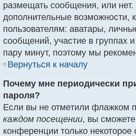
размещать сообщения, или нет.
дополнительные возможности, 
пользователям: аватары, личные
сообщений, участие в группах и 
пару минут, поэтому мы рекомен
Вернуться к началу
Почему мне периодически пр
пароля?
Если вы не отметили флажком 
каждом посещении
, вы сможете
конференции только некоторое 