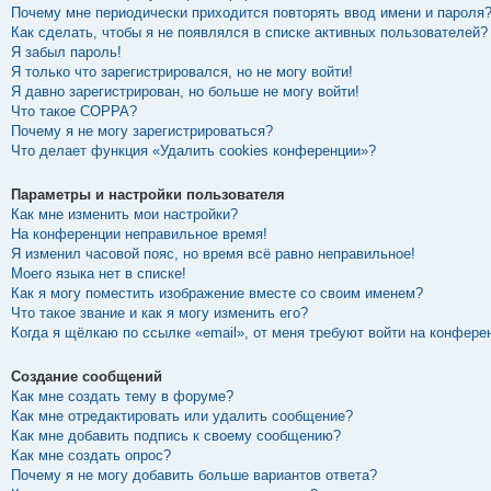
Почему мне периодически приходится повторять ввод имени и пароля
Как сделать, чтобы я не появлялся в списке активных пользователей?
Я забыл пароль!
Я только что зарегистрировался, но не могу войти!
Я давно зарегистрирован, но больше не могу войти!
Что такое COPPA?
Почему я не могу зарегистрироваться?
Что делает функция «Удалить cookies конференции»?
Параметры и настройки пользователя
Как мне изменить мои настройки?
На конференции неправильное время!
Я изменил часовой пояс, но время всё равно неправильное!
Моего языка нет в списке!
Как я могу поместить изображение вместе со своим именем?
Что такое звание и как я могу изменить его?
Когда я щёлкаю по ссылке «email», от меня требуют войти на конфере
Создание сообщений
Как мне создать тему в форуме?
Как мне отредактировать или удалить сообщение?
Как мне добавить подпись к своему сообщению?
Как мне создать опрос?
Почему я не могу добавить больше вариантов ответа?