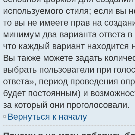
используемого стиля; если вы н
то вы не имеете прав на создан
минимум два варианта ответа в
что каждый вариант находится н
Вы также можете задать количес
выбрать пользователи при голо
ответа», период проведения опро
будет постоянным) и возможнос
за который они проголосовали.
Вернуться к началу