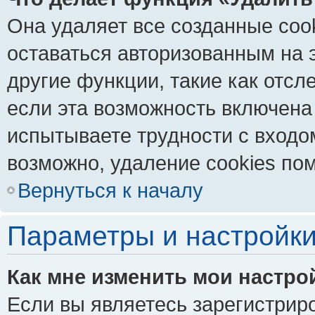
Она удаляет все созданные coo
оставаться авторизованным на 
другие функции, такие как отс
если эта возможность включена
испытываете трудности с входо
возможно, удаление cookies пом
Вернуться к началу
Параметры и настройки
Как мне изменить мои настро
Если вы являетесь зарегистрир