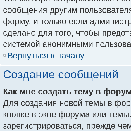
сообщения другим пользовател
форму, и только если админист
сделано для того, чтобы предо
системой анонимными пользова
Вернуться к началу
Создание сообщений
Как мне создать тему в фору
Для создания новой темы в фо
кнопке в окне форума или темы
зарегистрироваться, прежде че