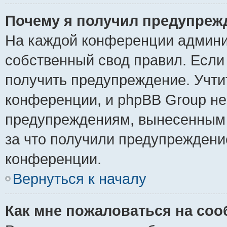
Почему я получил предупреж
На каждой конференции админи
собственный свод правил. Если
получить предупреждение. Учти
конференции, и phpBB Group не
предупреждениям, вынесенным н
за что получили предупреждени
конференции.
Вернуться к началу
Как мне пожаловаться на со