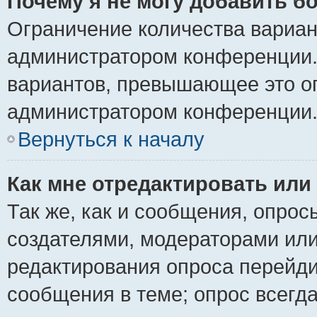
Почему я не могу добавить б
Ограничение количества вариан
администратором конференции.
вариантов, превышающее это ог
администратором конференции
Вернуться к началу
Как мне отредактировать или
Так же, как и сообщения, опрос
создателями, модераторами ил
редактирования опроса перейди
сообщения в теме; опрос всегда