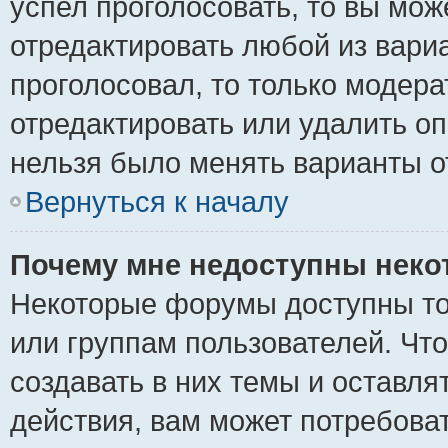
успел проголосовать, то вы мож
отредактировать любой из вариа
проголосовал, то только модер
отредактировать или удалить оп
нельзя было менять варианты о
Вернуться к началу
Почему мне недоступны нек
Некоторые форумы доступны то
или группам пользователей. Чт
создавать в них темы и оставля
действия, вам может потребова