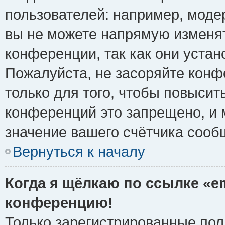
пользователей: например, моде
вы не можете напрямую изменя
конференции, так как они уста
Пожалуйста, не засоряйте ко
только для того, чтобы повысит
конференций это запрещено, и 
значение вашего счётчика сооб
Вернуться к началу
Когда я щёлкаю по ссылке «em
конференцию!
Только зарегистрированные поль