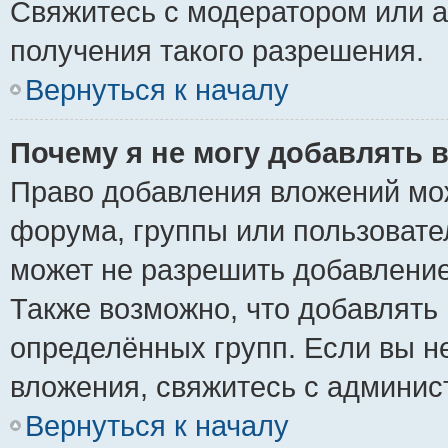
Свяжитесь с модератором или 
получения такого разрешения.
Вернуться к началу
Почему я не могу добавлять 
Право добавления вложений мо
форума, группы или пользоват
может не разрешить добавлени
Также возможно, что добавлять
определённых групп. Если вы н
вложения, свяжитесь с админи
Вернуться к началу