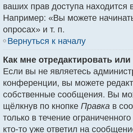
ваших прав доступа находится 
Например: «Вы можете начинать
опросах» и т. п.
Вернуться к началу
Как мне отредактировать или
Если вы не являетесь админис
конференции, вы можете редакт
собственные сообщения. Вы мож
щёлкнув по кнопке
Правка
в соо
только в течение ограниченного
кто-то уже ответил на сообщени