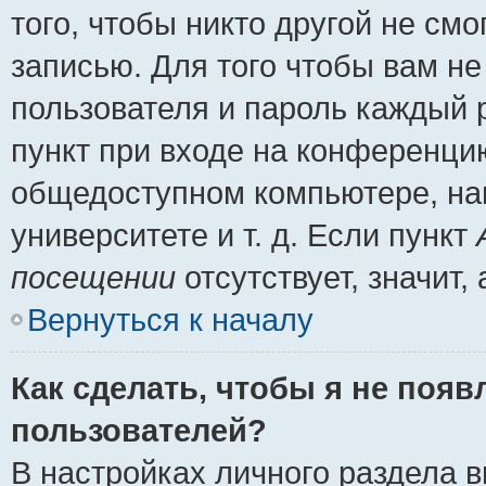
того, чтобы никто другой не см
записью. Для того чтобы вам н
пользователя и пароль каждый 
пункт при входе на конференци
общедоступном компьютере, нап
университете и т. д. Если пункт
посещении
отсутствует, значит
Вернуться к началу
Как сделать, чтобы я не появ
пользователей?
В настройках личного раздела 