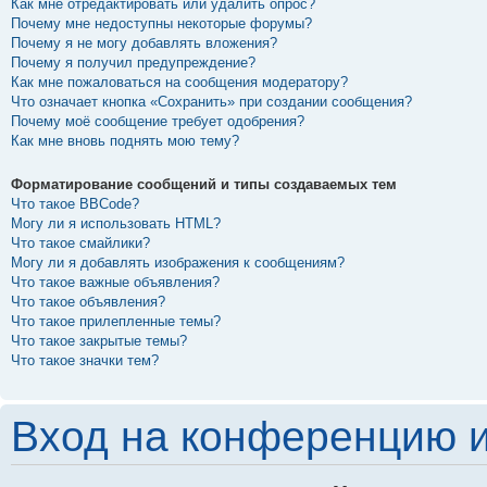
Как мне отредактировать или удалить опрос?
Почему мне недоступны некоторые форумы?
Почему я не могу добавлять вложения?
Почему я получил предупреждение?
Как мне пожаловаться на сообщения модератору?
Что означает кнопка «Сохранить» при создании сообщения?
Почему моё сообщение требует одобрения?
Как мне вновь поднять мою тему?
Форматирование сообщений и типы создаваемых тем
Что такое BBCode?
Могу ли я использовать HTML?
Что такое смайлики?
Могу ли я добавлять изображения к сообщениям?
Что такое важные объявления?
Что такое объявления?
Что такое прилепленные темы?
Что такое закрытые темы?
Что такое значки тем?
Вход на конференцию и