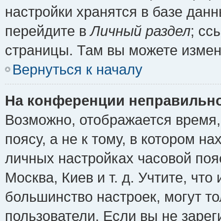
настройки хранятся в базе дан
перейдите в
Личный раздел
; сс
страницы. Там вы можете измен
Вернуться к началу
На конференции неправильно
Возможно, отображается время,
поясу, а не к тому, в котором н
личных настройках часовой пояс
Москва, Киев и т. д. Учтите, что
большинство настроек, могут т
пользователи. Если вы не зарег