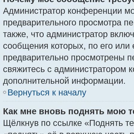
Администратор конференции мо
предварительного просмотра пе
также, что администратор включ
сообщения которых, по его или
предварительно просмотрены пе
свяжитесь с администратором 
дополнительной информации.
Вернуться к началу
Как мне вновь поднять мою 
Щёлкнув по ссылке «Поднять те