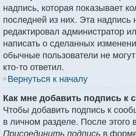
надпись, которая показывает ко
последней из них. Эта надпись
редактировал администратор ил
написать о сделанных изменени
обычные пользователи не могут
кто-то ответил.
Вернуться к началу
Как мне добавить подпись к
Чтобы добавить подпись к сооб
в личном разделе. После этого
Присоединить подпись
в форме