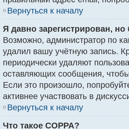
Вернуться к началу
Я давно зарегистрирован, но 
Возможно, администратор по ка
удалил вашу учётную запись. К
периодически удаляют пользова
оставляющих сообщения, чтобы
Если это произошло, попробуйт
активнее участвовать в дискусс
Вернуться к началу
Что такое COPPA?