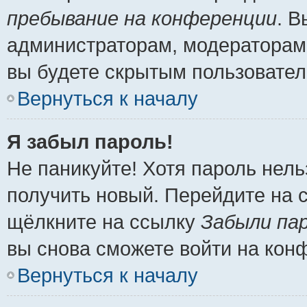
пребывание на конференции
. 
администраторам, модераторам 
вы будете скрытым пользовател
Вернуться к началу
Я забыл пароль!
Не паникуйте! Хотя пароль нель
получить новый. Перейдите на 
щёлкните на ссылку
Забыли па
вы снова сможете войти на кон
Вернуться к началу