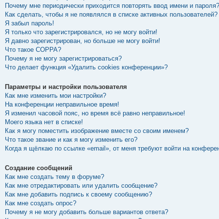
Почему мне периодически приходится повторять ввод имени и пароля
Как сделать, чтобы я не появлялся в списке активных пользователей?
Я забыл пароль!
Я только что зарегистрировался, но не могу войти!
Я давно зарегистрирован, но больше не могу войти!
Что такое COPPA?
Почему я не могу зарегистрироваться?
Что делает функция «Удалить cookies конференции»?
Параметры и настройки пользователя
Как мне изменить мои настройки?
На конференции неправильное время!
Я изменил часовой пояс, но время всё равно неправильное!
Моего языка нет в списке!
Как я могу поместить изображение вместе со своим именем?
Что такое звание и как я могу изменить его?
Когда я щёлкаю по ссылке «email», от меня требуют войти на конфере
Создание сообщений
Как мне создать тему в форуме?
Как мне отредактировать или удалить сообщение?
Как мне добавить подпись к своему сообщению?
Как мне создать опрос?
Почему я не могу добавить больше вариантов ответа?