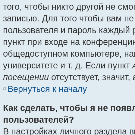
того, чтобы никто другой не см
записью. Для того чтобы вам н
пользователя и пароль каждый 
пункт при входе на конференци
общедоступном компьютере, нап
университете и т. д. Если пункт
посещении
отсутствует, значит
Вернуться к началу
Как сделать, чтобы я не появ
пользователей?
В настройках личного раздела 