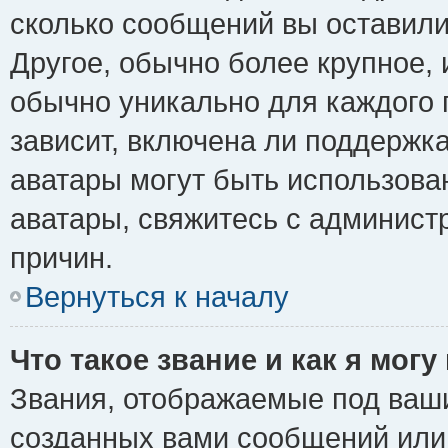
сколько сообщений вы оставили
Другое, обычно более крупное, 
обычно уникально для каждого 
зависит, включена ли поддержка 
аватары могут быть использова
аватары, свяжитесь с админис
причин.
Вернуться к началу
Что такое звание и как я могу
Звания, отображаемые под ваш
созданных вами сообщений ил