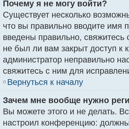
Почему я не могу войти?
Существует несколько возможны
что вы правильно вводите имя 
введены правильно, свяжитесь 
не был ли вам закрыт доступ к 
администратор неправильно на
свяжитесь с ним для исправлен
Вернуться к началу
Зачем мне вообще нужно рег
Вы можете этого и не делать. Вс
настроил конференцию: должны 