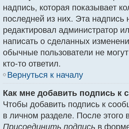
надпись, которая показывает ко
последней из них. Эта надпись
редактировал администратор ил
написать о сделанных изменени
обычные пользователи не могут
кто-то ответил.
Вернуться к началу
Как мне добавить подпись к
Чтобы добавить подпись к сооб
в личном разделе. После этого
Присоединить подпись
в форме