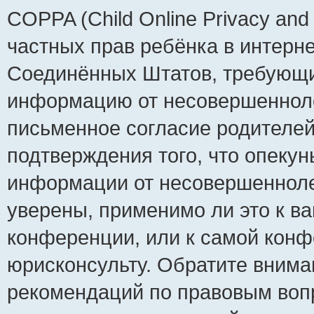
COPPA (Child Online Privacy and 
частных прав ребёнка в интернет
Соединённых Штатов, требующий
информацию от несовершеннолет
письменное согласие родителей
подтверждения того, что опеку
информации от несовершенноле
уверены, применимо ли это к ва
конференции, или к самой конф
юрисконсульту. Обратите внима
рекомендаций по правовым воп