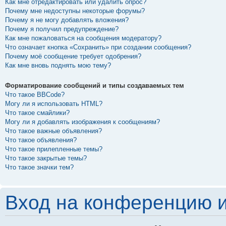
Как мне отредактировать или удалить опрос?
Почему мне недоступны некоторые форумы?
Почему я не могу добавлять вложения?
Почему я получил предупреждение?
Как мне пожаловаться на сообщения модератору?
Что означает кнопка «Сохранить» при создании сообщения?
Почему моё сообщение требует одобрения?
Как мне вновь поднять мою тему?
Форматирование сообщений и типы создаваемых тем
Что такое BBCode?
Могу ли я использовать HTML?
Что такое смайлики?
Могу ли я добавлять изображения к сообщениям?
Что такое важные объявления?
Что такое объявления?
Что такое прилепленные темы?
Что такое закрытые темы?
Что такое значки тем?
Вход на конференцию и