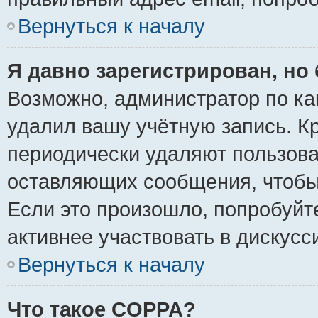
Вернуться к началу
Я давно зарегистрирован, но 
Возможно, администратор по ка
удалил вашу учётную запись. К
периодически удаляют пользова
оставляющих сообщения, чтобы
Если это произошло, попробуйт
активнее участвовать в дискусс
Вернуться к началу
Что такое COPPA?