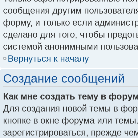
сообщения другим пользовател
форму, и только если админист
сделано для того, чтобы предо
системой анонимными пользова
Вернуться к началу
Создание сообщений
Как мне создать тему в фору
Для создания новой темы в фо
кнопке в окне форума или темы
зарегистрироваться, прежде че