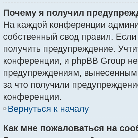
Почему я получил предупреж
На каждой конференции админи
собственный свод правил. Если
получить предупреждение. Учти
конференции, и phpBB Group не
предупреждениям, вынесенным н
за что получили предупреждени
конференции.
Вернуться к началу
Как мне пожаловаться на со