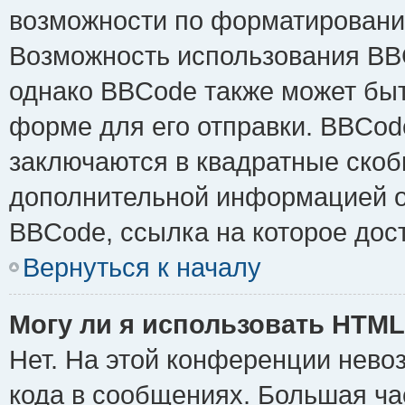
возможности по форматировани
Возможность использования BB
однако BBCode также может быт
форме для его отправки. BBCode
заключаются в квадратные скобки 
дополнительной информацией о 
BBCode, ссылка на которое дос
Вернуться к началу
Могу ли я использовать HTM
Нет. На этой конференции нево
кода в сообщениях. Большая ч