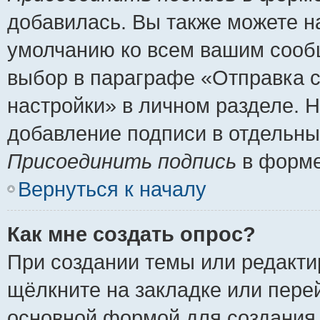
добавилась. Вы также можете н
умолчанию ко всем вашим сооб
выбор в параграфе «Отправка 
настройки» в личном разделе. Н
добавление подписи в отдельн
Присоединить подпись
в форме
Вернуться к началу
Как мне создать опрос?
При создании темы или редакт
щёлкните на закладке или пер
основной формой для создания 