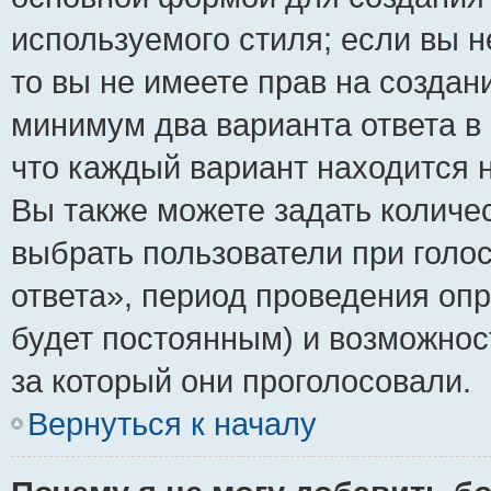
используемого стиля; если вы н
то вы не имеете прав на создан
минимум два варианта ответа в
что каждый вариант находится н
Вы также можете задать количес
выбрать пользователи при голо
ответа», период проведения опро
будет постоянным) и возможнос
за который они проголосовали.
Вернуться к началу