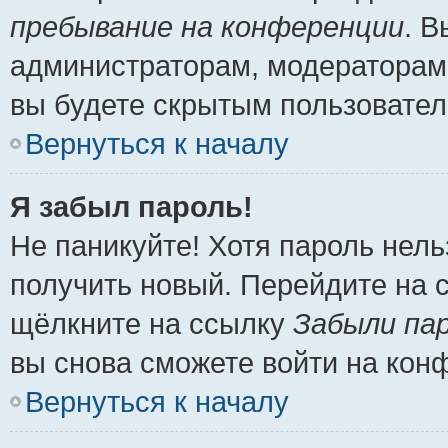
пребывание на конференции
. 
администраторам, модераторам 
вы будете скрытым пользовател
Вернуться к началу
Я забыл пароль!
Не паникуйте! Хотя пароль нель
получить новый. Перейдите на 
щёлкните на ссылку
Забыли па
вы снова сможете войти на кон
Вернуться к началу