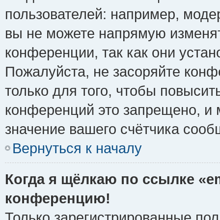
пользователей: например, моде
вы не можете напрямую изменя
конференции, так как они уста
Пожалуйста, не засоряйте ко
только для того, чтобы повысит
конференций это запрещено, и 
значение вашего счётчика сооб
Вернуться к началу
Когда я щёлкаю по ссылке «em
конференцию!
Только зарегистрированные поль