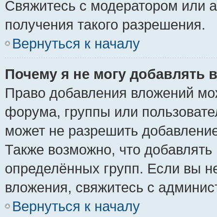
Свяжитесь с модератором или 
получения такого разрешения.
Вернуться к началу
Почему я не могу добавлять 
Право добавления вложений мо
форума, группы или пользоват
может не разрешить добавлени
Также возможно, что добавлять
определённых групп. Если вы н
вложения, свяжитесь с админи
Вернуться к началу