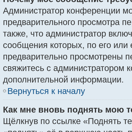
Администратор конференции мо
предварительного просмотра пе
также, что администратор включ
сообщения которых, по его или
предварительно просмотрены пе
свяжитесь с администратором 
дополнительной информации.
Вернуться к началу
Как мне вновь поднять мою 
Щёлкнув по ссылке «Поднять те