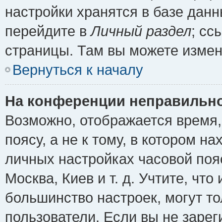
настройки хранятся в базе дан
перейдите в
Личный раздел
; сс
страницы. Там вы можете измен
Вернуться к началу
На конференции неправильно
Возможно, отображается время,
поясу, а не к тому, в котором н
личных настройках часовой пояс
Москва, Киев и т. д. Учтите, что
большинство настроек, могут т
пользователи. Если вы не зарег