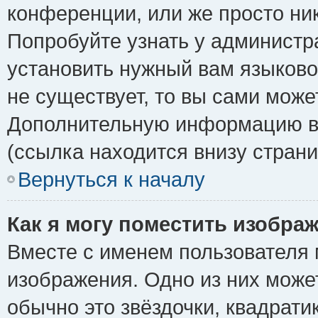
конференции, или же просто ни
Попробуйте узнать у администр
установить нужный вам языковой
не существует, то вы сами може
Дополнительную информацию вы
(ссылка находится внизу стран
Вернуться к началу
Как я могу поместить изобра
Вместе с именем пользователя 
изображения. Одно из них може
обычно это звёздочки, квадрати