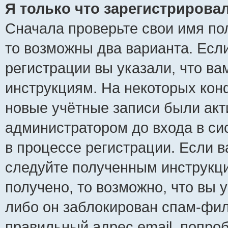
Я только что зарегистрировал
Сначала проверьте свои имя пол
то возможны два варианта. Есл
регистрации вы указали, что ва
инструкциям. На некоторых кон
новые учётные записи были ак
администратором до входа в си
в процессе регистрации. Если 
следуйте полученным инструкци
получено, то возможно, что вы 
либо он заблокирован спам-фил
правильный адрес email, попро