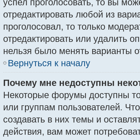
успел проголосовать, то вы мож
отредактировать любой из вариа
проголосовал, то только модер
отредактировать или удалить оп
нельзя было менять варианты о
Вернуться к началу
Почему мне недоступны нек
Некоторые форумы доступны то
или группам пользователей. Чт
создавать в них темы и оставля
действия, вам может потребова