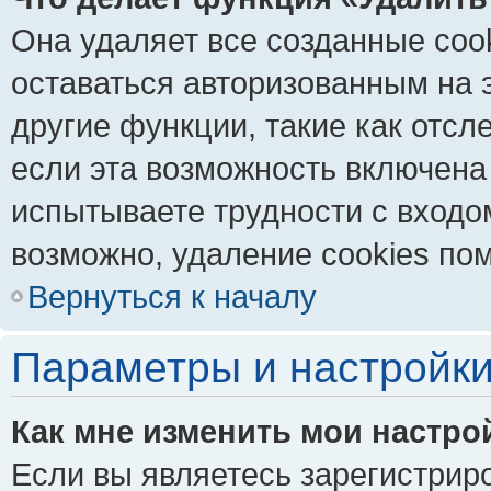
Она удаляет все созданные coo
оставаться авторизованным на 
другие функции, такие как отс
если эта возможность включена
испытываете трудности с входо
возможно, удаление cookies пом
Вернуться к началу
Параметры и настройки
Как мне изменить мои настро
Если вы являетесь зарегистрир