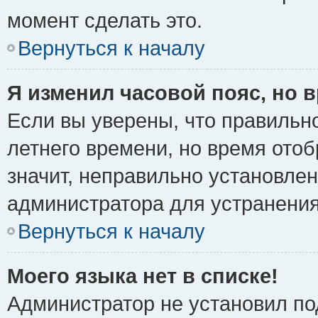
момент сделать это.
Вернуться к началу
Я изменил часовой пояс, но 
Если вы уверены, что правильно
летнего времени, но время ото
значит, неправильно установле
администратора для устранени
Вернуться к началу
Моего языка нет в списке!
Администратор не установил по