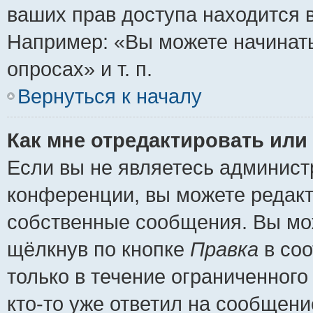
ваших прав доступа находится 
Например: «Вы можете начинать
опросах» и т. п.
Вернуться к началу
Как мне отредактировать или
Если вы не являетесь админис
конференции, вы можете редакт
собственные сообщения. Вы мож
щёлкнув по кнопке
Правка
в соо
только в течение ограниченного
кто-то уже ответил на сообщени