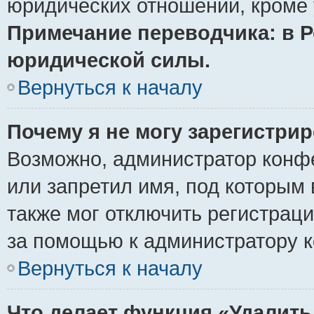
юридических отношений, кроме 
Примечание переводчика: в Р
юридической силы.
Вернуться к началу
Почему я не могу зарегистри
Возможно, администратор конф
или запретил имя, под которым 
также мог отключить регистрац
за помощью к администратору 
Вернуться к началу
Что делает функция «Удалить