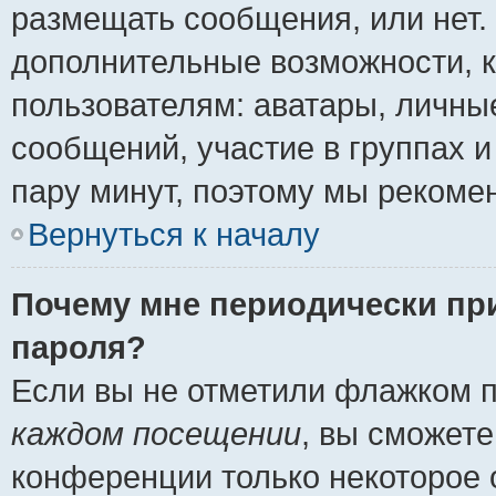
размещать сообщения, или нет.
дополнительные возможности, 
пользователям: аватары, личные
сообщений, участие в группах и 
пару минут, поэтому мы рекомен
Вернуться к началу
Почему мне периодически пр
пароля?
Если вы не отметили флажком 
каждом посещении
, вы сможете
конференции только некоторое 