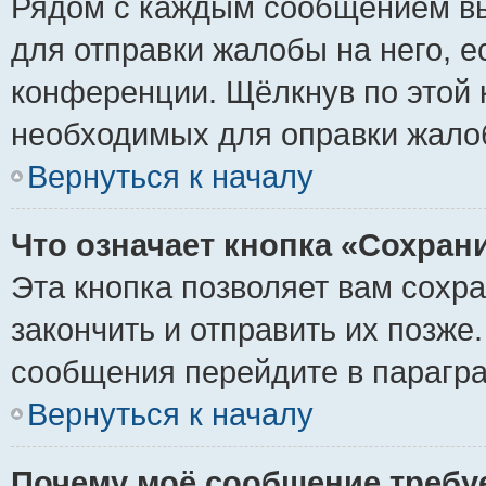
Рядом с каждым сообщением вы
для отправки жалобы на него, 
конференции. Щёлкнув по этой к
необходимых для оправки жало
Вернуться к началу
Что означает кнопка «Сохран
Эта кнопка позволяет вам сохр
закончить и отправить их позже
сообщения перейдите в парагра
Вернуться к началу
Почему моё сообщение требу