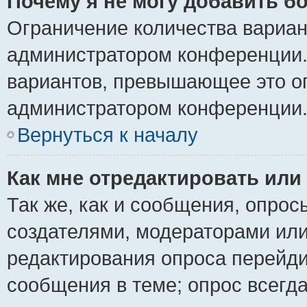
Почему я не могу добавить б
Ограничение количества вариан
администратором конференции.
вариантов, превышающее это ог
администратором конференции
Вернуться к началу
Как мне отредактировать или
Так же, как и сообщения, опрос
создателями, модераторами ил
редактирования опроса перейди
сообщения в теме; опрос всегда