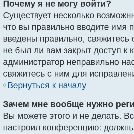
Почему я не могу войти?
Существует несколько возможны
что вы правильно вводите имя 
введены правильно, свяжитесь 
не был ли вам закрыт доступ к 
администратор неправильно на
свяжитесь с ним для исправлен
Вернуться к началу
Зачем мне вообще нужно рег
Вы можете этого и не делать. Вс
настроил конференцию: должны 