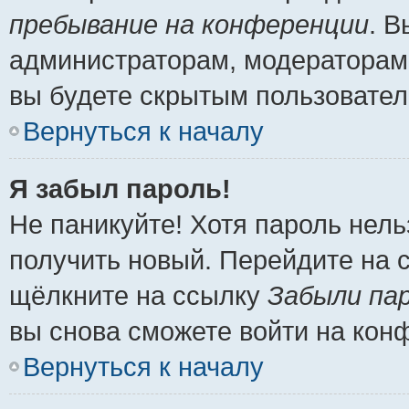
пребывание на конференции
. 
администраторам, модераторам 
вы будете скрытым пользовател
Вернуться к началу
Я забыл пароль!
Не паникуйте! Хотя пароль нель
получить новый. Перейдите на 
щёлкните на ссылку
Забыли па
вы снова сможете войти на кон
Вернуться к началу