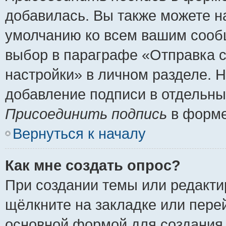
добавилась. Вы также можете н
умолчанию ко всем вашим сооб
выбор в параграфе «Отправка 
настройки» в личном разделе. Н
добавление подписи в отдельн
Присоединить подпись
в форме
Вернуться к началу
Как мне создать опрос?
При создании темы или редакт
щёлкните на закладке или пер
основной формой для создания 