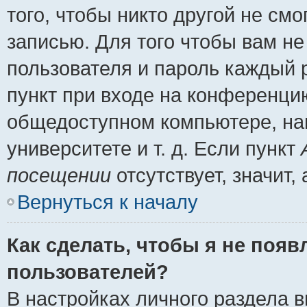
того, чтобы никто другой не см
записью. Для того чтобы вам н
пользователя и пароль каждый 
пункт при входе на конференци
общедоступном компьютере, нап
университете и т. д. Если пункт
посещении
отсутствует, значит
Вернуться к началу
Как сделать, чтобы я не появ
пользователей?
В настройках личного раздела 