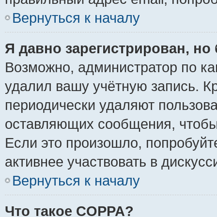
Вернуться к началу
Я давно зарегистрирован, но 
Возможно, администратор по ка
удалил вашу учётную запись. К
периодически удаляют пользова
оставляющих сообщения, чтобы
Если это произошло, попробуйт
активнее участвовать в дискусс
Вернуться к началу
Что такое COPPA?