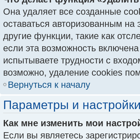
Она удаляет все созданные coo
оставаться авторизованным на 
другие функции, такие как отс
если эта возможность включена
испытываете трудности с входо
возможно, удаление cookies пом
Вернуться к началу
Параметры и настройки
Как мне изменить мои настро
Если вы являетесь зарегистрир