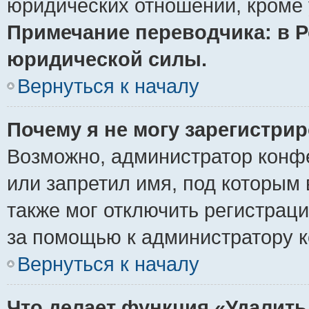
юридических отношений, кроме 
Примечание переводчика: в Р
юридической силы.
Вернуться к началу
Почему я не могу зарегистри
Возможно, администратор конф
или запретил имя, под которым 
также мог отключить регистрац
за помощью к администратору 
Вернуться к началу
Что делает функция «Удалить