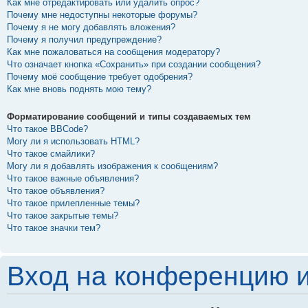
Как мне отредактировать или удалить опрос?
Почему мне недоступны некоторые форумы?
Почему я не могу добавлять вложения?
Почему я получил предупреждение?
Как мне пожаловаться на сообщения модератору?
Что означает кнопка «Сохранить» при создании сообщения?
Почему моё сообщение требует одобрения?
Как мне вновь поднять мою тему?
Форматирование сообщений и типы создаваемых тем
Что такое BBCode?
Могу ли я использовать HTML?
Что такое смайлики?
Могу ли я добавлять изображения к сообщениям?
Что такое важные объявления?
Что такое объявления?
Что такое прилепленные темы?
Что такое закрытые темы?
Что такое значки тем?
Вход на конференцию и