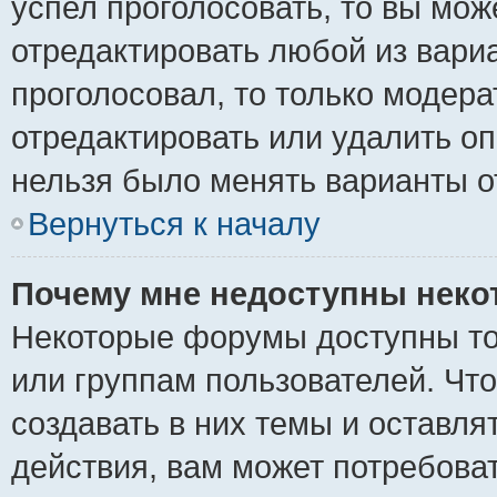
успел проголосовать, то вы мож
отредактировать любой из вариа
проголосовал, то только модер
отредактировать или удалить оп
нельзя было менять варианты о
Вернуться к началу
Почему мне недоступны нек
Некоторые форумы доступны то
или группам пользователей. Чт
создавать в них темы и оставля
действия, вам может потребова