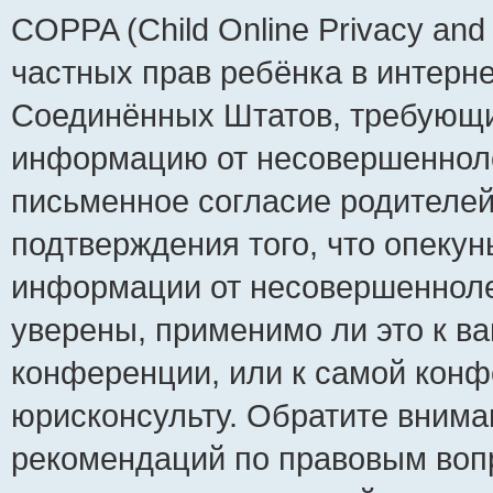
COPPA (Child Online Privacy and 
частных прав ребёнка в интернет
Соединённых Штатов, требующий
информацию от несовершеннолет
письменное согласие родителей
подтверждения того, что опеку
информации от несовершенноле
уверены, применимо ли это к ва
конференции, или к самой конф
юрисконсульту. Обратите внима
рекомендаций по правовым воп