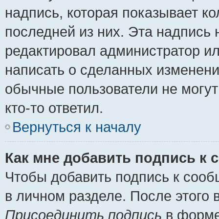
надпись, которая показывает ко
последней из них. Эта надпись
редактировал администратор ил
написать о сделанных изменени
обычные пользователи не могут
кто-то ответил.
Вернуться к началу
Как мне добавить подпись к
Чтобы добавить подпись к сооб
в личном разделе. После этого
Присоединить подпись
в форме