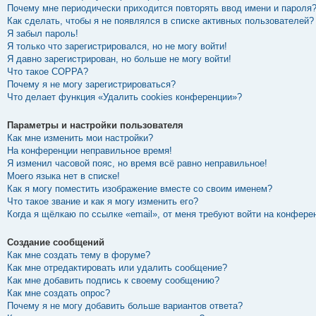
Почему мне периодически приходится повторять ввод имени и пароля
Как сделать, чтобы я не появлялся в списке активных пользователей?
Я забыл пароль!
Я только что зарегистрировался, но не могу войти!
Я давно зарегистрирован, но больше не могу войти!
Что такое COPPA?
Почему я не могу зарегистрироваться?
Что делает функция «Удалить cookies конференции»?
Параметры и настройки пользователя
Как мне изменить мои настройки?
На конференции неправильное время!
Я изменил часовой пояс, но время всё равно неправильное!
Моего языка нет в списке!
Как я могу поместить изображение вместе со своим именем?
Что такое звание и как я могу изменить его?
Когда я щёлкаю по ссылке «email», от меня требуют войти на конфере
Создание сообщений
Как мне создать тему в форуме?
Как мне отредактировать или удалить сообщение?
Как мне добавить подпись к своему сообщению?
Как мне создать опрос?
Почему я не могу добавить больше вариантов ответа?