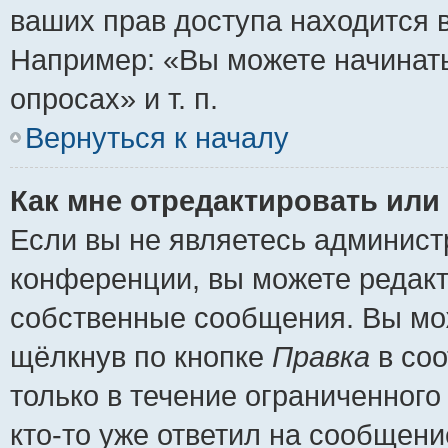
ваших прав доступа находится 
Например: «Вы можете начинать
опросах» и т. п.
Вернуться к началу
Как мне отредактировать или
Если вы не являетесь админис
конференции, вы можете редакт
собственные сообщения. Вы мож
щёлкнув по кнопке
Правка
в соо
только в течение ограниченного
кто-то уже ответил на сообщени