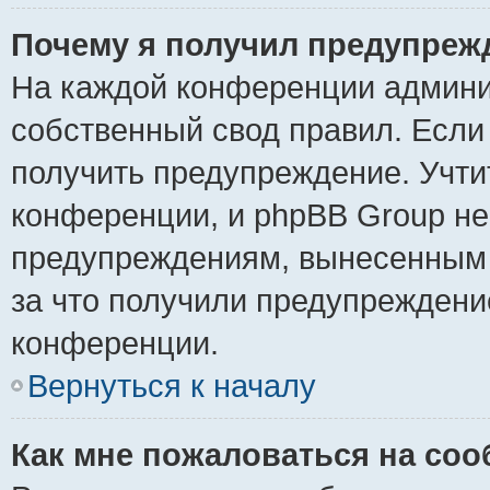
Почему я получил предупреж
На каждой конференции админи
собственный свод правил. Если
получить предупреждение. Учти
конференции, и phpBB Group не
предупреждениям, вынесенным н
за что получили предупреждени
конференции.
Вернуться к началу
Как мне пожаловаться на со