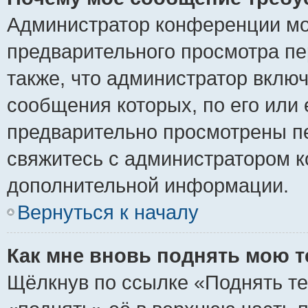
Администратор конференции мо
предварительного просмотра пе
также, что администратор включ
сообщения которых, по его или
предварительно просмотрены пе
свяжитесь с администратором 
дополнительной информации.
Вернуться к началу
Как мне вновь поднять мою 
Щёлкнув по ссылке «Поднять те