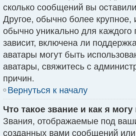
сколько сообщений вы оставили
Другое, обычно более крупное, 
обычно уникально для каждого 
зависит, включена ли поддержка 
аватары могут быть использова
аватары, свяжитесь с админис
причин.
Вернуться к началу
Что такое звание и как я могу
Звания, отображаемые под ваш
созданных вами сообщений ил