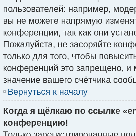
пользователей: например, моде
вы не можете напрямую изменя
конференции, так как они уста
Пожалуйста, не засоряйте ко
только для того, чтобы повысит
конференций это запрещено, и 
значение вашего счётчика сооб
Вернуться к началу
Когда я щёлкаю по ссылке «em
конференцию!
Только зарегистрированные поль