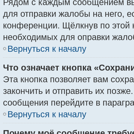
Рядом с каждым сообщением вы
для отправки жалобы на него, 
конференции. Щёлкнув по этой к
необходимых для оправки жало
Вернуться к началу
Что означает кнопка «Сохран
Эта кнопка позволяет вам сохр
закончить и отправить их позже
сообщения перейдите в парагра
Вернуться к началу
Почему моё сообщение требу