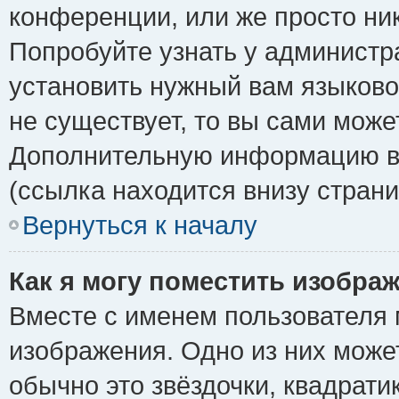
конференции, или же просто ни
Попробуйте узнать у администр
установить нужный вам языковой
не существует, то вы сами може
Дополнительную информацию вы
(ссылка находится внизу стран
Вернуться к началу
Как я могу поместить изобра
Вместе с именем пользователя 
изображения. Одно из них може
обычно это звёздочки, квадрати