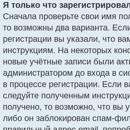
Я только что зарегистрировал
Сначала проверьте свои имя пол
то возможны два варианта. Есл
регистрации вы указали, что ва
инструкциям. На некоторых кон
новые учётные записи были ак
администратором до входа в си
в процессе регистрации. Если 
следуйте полученным инструкци
получено, то возможно, что вы 
либо он заблокирован спам-фил
правильный адрес email, попро