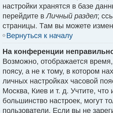
настройки хранятся в базе дан
перейдите в
Личный раздел
; сс
страницы. Там вы можете измен
Вернуться к началу
На конференции неправильно
Возможно, отображается время,
поясу, а не к тому, в котором н
личных настройках часовой пояс
Москва, Киев и т. д. Учтите, что
большинство настроек, могут т
пользователи. Если вы не зарег