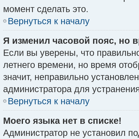
момент сделать это.
Вернуться к началу
Я изменил часовой пояс, но 
Если вы уверены, что правильно
летнего времени, но время ото
значит, неправильно установле
администратора для устранени
Вернуться к началу
Моего языка нет в списке!
Администратор не установил по