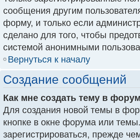
сообщения другим пользовател
форму, и только если админист
сделано для того, чтобы предо
системой анонимными пользова
Вернуться к началу
Создание сообщений
Как мне создать тему в фору
Для создания новой темы в фо
кнопке в окне форума или темы
зарегистрироваться, прежде че