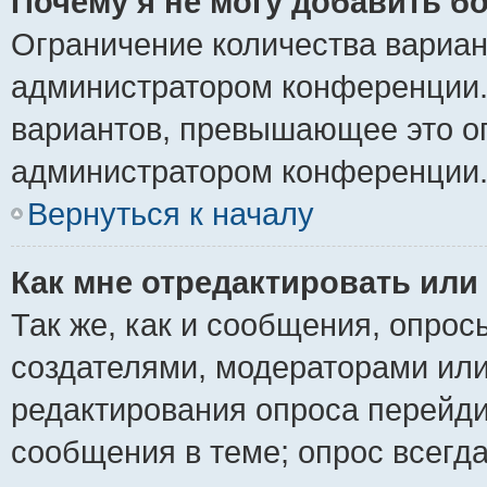
Почему я не могу добавить б
Ограничение количества вариан
администратором конференции.
вариантов, превышающее это ог
администратором конференции
Вернуться к началу
Как мне отредактировать или
Так же, как и сообщения, опрос
создателями, модераторами ил
редактирования опроса перейди
сообщения в теме; опрос всегда