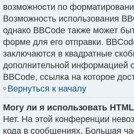
возможности по форматировани
Возможность использования BB
однако BBCode также может быт
форме для его отправки. BBCode
заключаются в квадратные скобки 
дополнительной информацией о 
BBCode, ссылка на которое дос
Вернуться к началу
Могу ли я использовать HTM
Нет. На этой конференции нево
кода в сообщениях. Большая ч