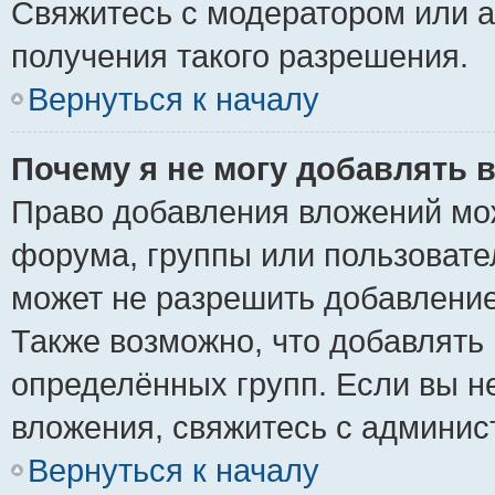
Свяжитесь с модератором или 
получения такого разрешения.
Вернуться к началу
Почему я не могу добавлять 
Право добавления вложений мо
форума, группы или пользоват
может не разрешить добавлени
Также возможно, что добавлять
определённых групп. Если вы н
вложения, свяжитесь с админи
Вернуться к началу