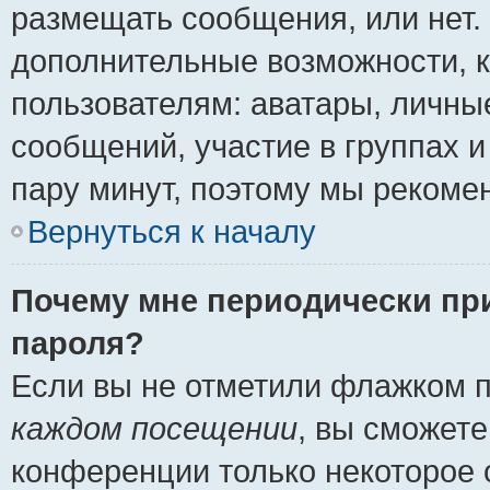
размещать сообщения, или нет.
дополнительные возможности, 
пользователям: аватары, личные
сообщений, участие в группах и 
пару минут, поэтому мы рекомен
Вернуться к началу
Почему мне периодически пр
пароля?
Если вы не отметили флажком 
каждом посещении
, вы сможете
конференции только некоторое 