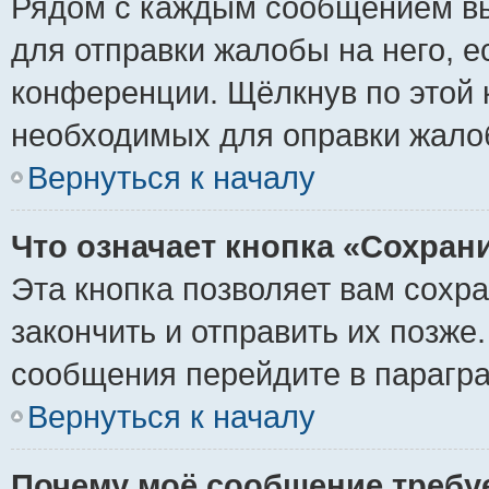
Рядом с каждым сообщением вы
для отправки жалобы на него, 
конференции. Щёлкнув по этой к
необходимых для оправки жало
Вернуться к началу
Что означает кнопка «Сохран
Эта кнопка позволяет вам сохр
закончить и отправить их позже
сообщения перейдите в парагра
Вернуться к началу
Почему моё сообщение требу