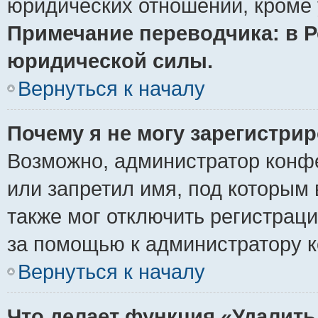
юридических отношений, кроме 
Примечание переводчика: в Р
юридической силы.
Вернуться к началу
Почему я не могу зарегистри
Возможно, администратор конф
или запретил имя, под которым 
также мог отключить регистрац
за помощью к администратору 
Вернуться к началу
Что делает функция «Удалить