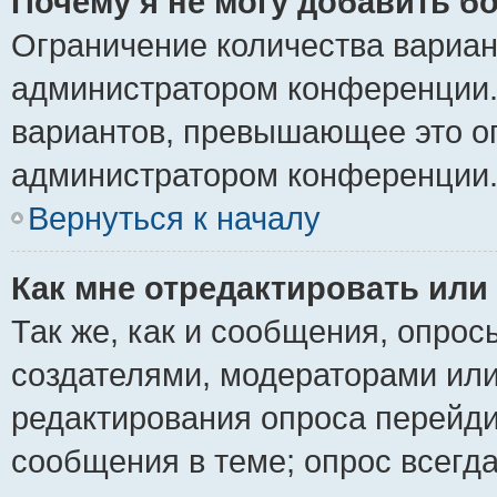
Почему я не могу добавить б
Ограничение количества вариан
администратором конференции.
вариантов, превышающее это ог
администратором конференции
Вернуться к началу
Как мне отредактировать или
Так же, как и сообщения, опрос
создателями, модераторами ил
редактирования опроса перейди
сообщения в теме; опрос всегда