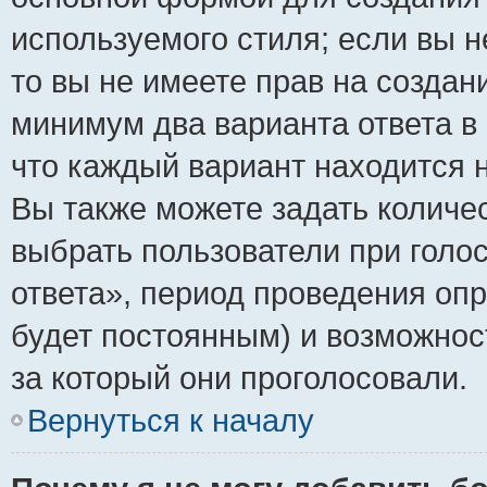
используемого стиля; если вы н
то вы не имеете прав на создан
минимум два варианта ответа в
что каждый вариант находится н
Вы также можете задать количес
выбрать пользователи при голо
ответа», период проведения опро
будет постоянным) и возможнос
за который они проголосовали.
Вернуться к началу