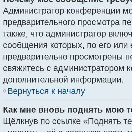
Администратор конференции мо
предварительного просмотра пе
также, что администратор включ
сообщения которых, по его или
предварительно просмотрены пе
свяжитесь с администратором 
дополнительной информации.
Вернуться к началу
Как мне вновь поднять мою 
Щёлкнув по ссылке «Поднять те