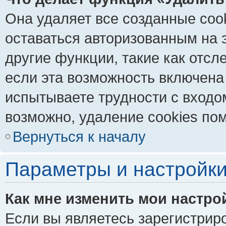
Она удаляет все созданные coo
оставаться авторизованным на 
другие функции, такие как отс
если эта возможность включена
испытываете трудности с входо
возможно, удаление cookies пом
Вернуться к началу
Параметры и настройки
Как мне изменить мои настро
Если вы являетесь зарегистрир