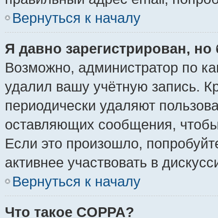
Вернуться к началу
Я давно зарегистрирован, но 
Возможно, администратор по ка
удалил вашу учётную запись. К
периодически удаляют пользова
оставляющих сообщения, чтобы
Если это произошло, попробуйт
активнее участвовать в дискусс
Вернуться к началу
Что такое COPPA?