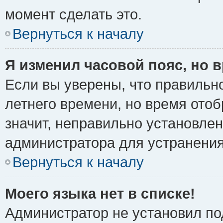
момент сделать это.
Вернуться к началу
Я изменил часовой пояс, но 
Если вы уверены, что правильно
летнего времени, но время ото
значит, неправильно установле
администратора для устранени
Вернуться к началу
Моего языка нет в списке!
Администратор не установил по