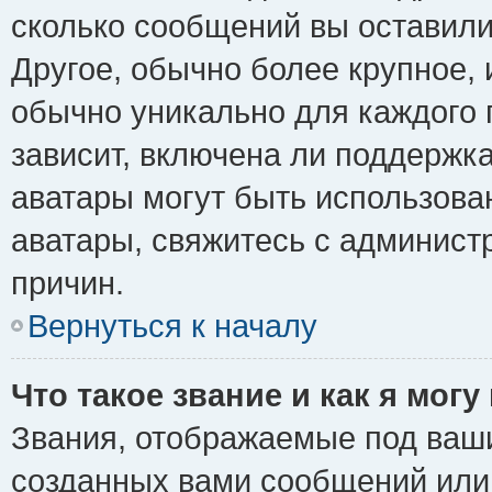
сколько сообщений вы оставили
Другое, обычно более крупное, 
обычно уникально для каждого 
зависит, включена ли поддержка 
аватары могут быть использова
аватары, свяжитесь с админис
причин.
Вернуться к началу
Что такое звание и как я могу
Звания, отображаемые под ваш
созданных вами сообщений ил