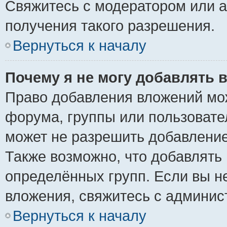
Свяжитесь с модератором или 
получения такого разрешения.
Вернуться к началу
Почему я не могу добавлять 
Право добавления вложений мо
форума, группы или пользоват
может не разрешить добавлени
Также возможно, что добавлять
определённых групп. Если вы н
вложения, свяжитесь с админи
Вернуться к началу