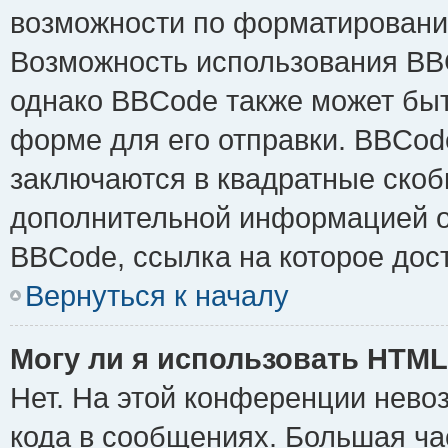
возможности по форматировани
Возможность использования BB
однако BBCode также может быт
форме для его отправки. BBCode
заключаются в квадратные скобки 
дополнительной информацией о 
BBCode, ссылка на которое дос
Вернуться к началу
Могу ли я использовать HTM
Нет. На этой конференции нево
кода в сообщениях. Большая ч