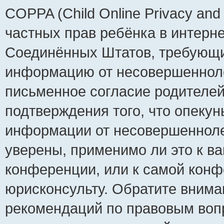
COPPA (Child Online Privacy and 
частных прав ребёнка в интернет
Соединённых Штатов, требующий
информацию от несовершеннолет
письменное согласие родителей
подтверждения того, что опеку
информации от несовершенноле
уверены, применимо ли это к ва
конференции, или к самой конф
юрисконсульту. Обратите внима
рекомендаций по правовым воп