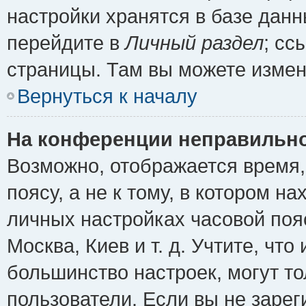
настройки хранятся в базе дан
перейдите в
Личный раздел
; сс
страницы. Там вы можете измен
Вернуться к началу
На конференции неправильно
Возможно, отображается время,
поясу, а не к тому, в котором н
личных настройках часовой пояс
Москва, Киев и т. д. Учтите, что
большинство настроек, могут т
пользователи. Если вы не зарег