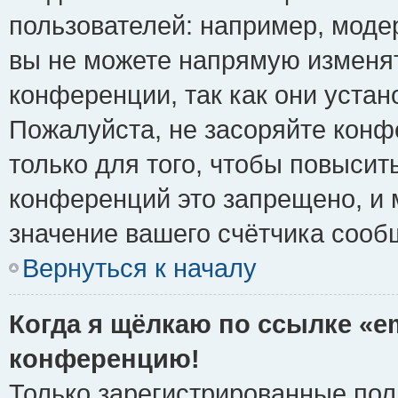
пользователей: например, моде
вы не можете напрямую изменя
конференции, так как они уста
Пожалуйста, не засоряйте ко
только для того, чтобы повысит
конференций это запрещено, и 
значение вашего счётчика сооб
Вернуться к началу
Когда я щёлкаю по ссылке «em
конференцию!
Только зарегистрированные поль