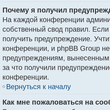
Почему я получил предупреж
На каждой конференции админи
собственный свод правил. Если
получить предупреждение. Учти
конференции, и phpBB Group не
предупреждениям, вынесенным н
за что получили предупреждени
конференции.
Вернуться к началу
Как мне пожаловаться на со