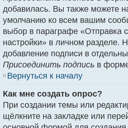
добавилась. Вы также можете н
умолчанию ко всем вашим сооб
выбор в параграфе «Отправка 
настройки» в личном разделе. Н
добавление подписи в отдельн
Присоединить подпись
в форме
Вернуться к началу
Как мне создать опрос?
При создании темы или редакт
щёлкните на закладке или пер
основной формой для создания 