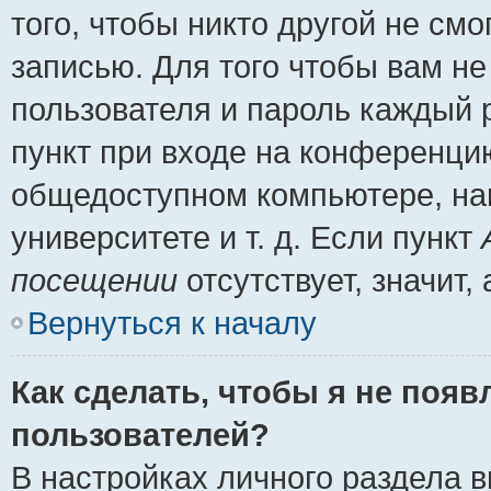
того, чтобы никто другой не см
записью. Для того чтобы вам н
пользователя и пароль каждый 
пункт при входе на конференци
общедоступном компьютере, нап
университете и т. д. Если пункт
посещении
отсутствует, значит
Вернуться к началу
Как сделать, чтобы я не появ
пользователей?
В настройках личного раздела 