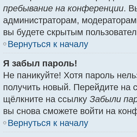
пребывание на конференции
. 
администраторам, модераторам 
вы будете скрытым пользовател
Вернуться к началу
Я забыл пароль!
Не паникуйте! Хотя пароль нель
получить новый. Перейдите на 
щёлкните на ссылку
Забыли па
вы снова сможете войти на кон
Вернуться к началу