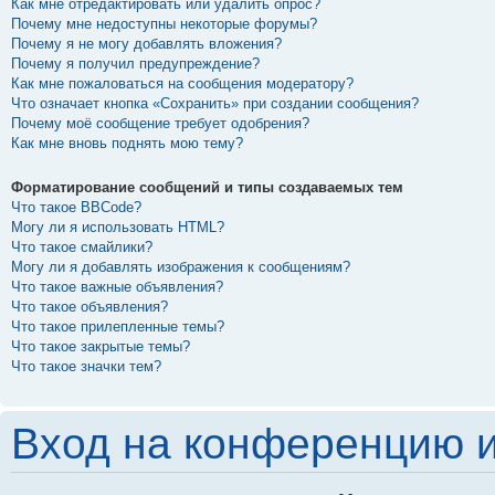
Как мне отредактировать или удалить опрос?
Почему мне недоступны некоторые форумы?
Почему я не могу добавлять вложения?
Почему я получил предупреждение?
Как мне пожаловаться на сообщения модератору?
Что означает кнопка «Сохранить» при создании сообщения?
Почему моё сообщение требует одобрения?
Как мне вновь поднять мою тему?
Форматирование сообщений и типы создаваемых тем
Что такое BBCode?
Могу ли я использовать HTML?
Что такое смайлики?
Могу ли я добавлять изображения к сообщениям?
Что такое важные объявления?
Что такое объявления?
Что такое прилепленные темы?
Что такое закрытые темы?
Что такое значки тем?
Вход на конференцию и