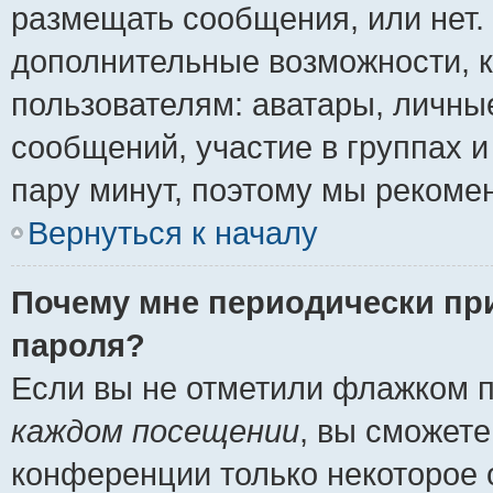
размещать сообщения, или нет.
дополнительные возможности, 
пользователям: аватары, личные
сообщений, участие в группах и 
пару минут, поэтому мы рекомен
Вернуться к началу
Почему мне периодически пр
пароля?
Если вы не отметили флажком 
каждом посещении
, вы сможете
конференции только некоторое 