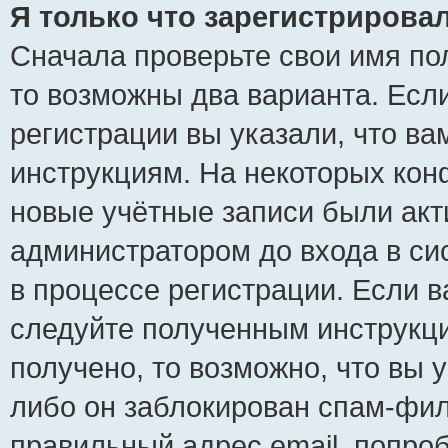
Я только что зарегистрировал
Сначала проверьте свои имя пол
то возможны два варианта. Есл
регистрации вы указали, что ва
инструкциям. На некоторых кон
новые учётные записи были ак
администратором до входа в си
в процессе регистрации. Если 
следуйте полученным инструкци
получено, то возможно, что вы 
либо он заблокирован спам-фил
правильный адрес email, попро