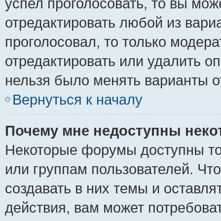
успел проголосовать, то вы мож
отредактировать любой из вариа
проголосовал, то только модер
отредактировать или удалить оп
нельзя было менять варианты о
Вернуться к началу
Почему мне недоступны нек
Некоторые форумы доступны то
или группам пользователей. Чт
создавать в них темы и оставля
действия, вам может потребова