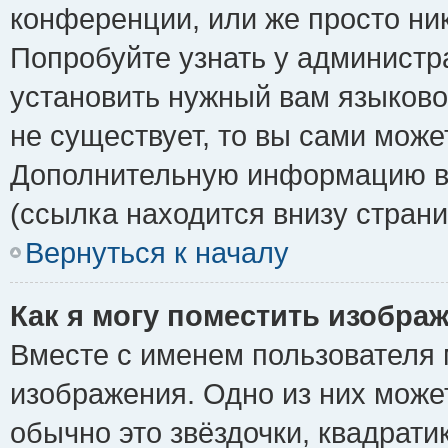
конференции, или же просто ни
Попробуйте узнать у администр
установить нужный вам языковой
не существует, то вы сами може
Дополнительную информацию вы
(ссылка находится внизу стран
Вернуться к началу
Как я могу поместить изобра
Вместе с именем пользователя 
изображения. Одно из них може
обычно это звёздочки, квадрати