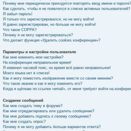
Почему мне периодически приходится повторять ввод имени и пароля
Как сделать, чтобы я не появлялся в списке активных пользователей?
Я забыл пароль!
Я только что зарегистрировался, но не могу войти!
Я давно зарегистрирован, но больше не могу войти!
Что такое COPPA?
Почему я не могу зарегистрироваться?
Что делает функция «Удалить cookies конференции»?
Параметры и настройки пользователя
Как мне изменить мои настройки?
На конференции неправильное время!
Я изменил часовой пояс, но время всё равно неправильное!
Моего языка нет в списке!
Как я могу поместить изображение вместе со своим именем?
Что такое звание и как я могу изменить его?
Когда я щёлкаю по ссылке «email», от меня требуют войти на конфере
Создание сообщений
Как мне создать тему в форуме?
Как мне отредактировать или удалить сообщение?
Как мне добавить подпись к своему сообщению?
Как мне создать опрос?
Почему я не могу добавить больше вариантов ответа?