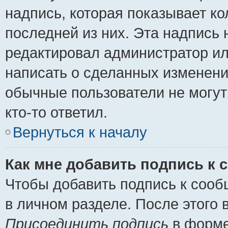
надпись, которая показывает ко
последней из них. Эта надпись
редактировал администратор ил
написать о сделанных изменени
обычные пользователи не могут
кто-то ответил.
Вернуться к началу
Как мне добавить подпись к
Чтобы добавить подпись к сооб
в личном разделе. После этого
Присоединить подпись
в форме