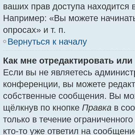
ваших прав доступа находится 
Например: «Вы можете начинать
опросах» и т. п.
Вернуться к началу
Как мне отредактировать или
Если вы не являетесь админис
конференции, вы можете редакт
собственные сообщения. Вы мож
щёлкнув по кнопке
Правка
в соо
только в течение ограниченного
кто-то уже ответил на сообщени