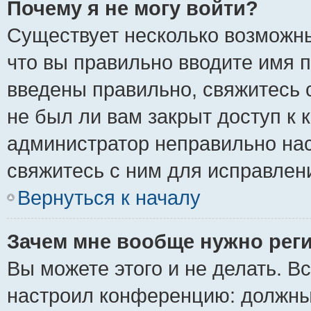
Почему я не могу войти?
Существует несколько возможны
что вы правильно вводите имя 
введены правильно, свяжитесь 
не был ли вам закрыт доступ к 
администратор неправильно на
свяжитесь с ним для исправлен
Вернуться к началу
Зачем мне вообще нужно рег
Вы можете этого и не делать. Вс
настроил конференцию: должны 