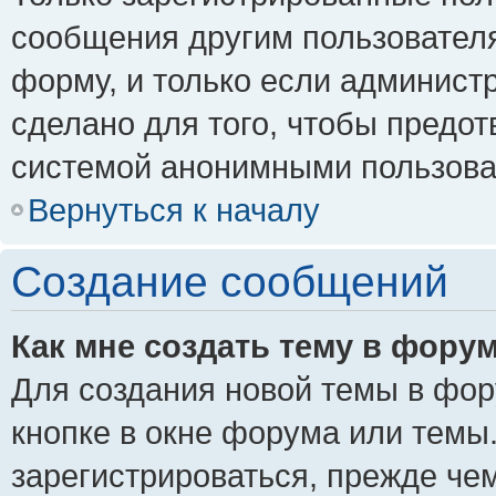
сообщения другим пользовател
форму, и только если админист
сделано для того, чтобы предо
системой анонимными пользова
Вернуться к началу
Создание сообщений
Как мне создать тему в фору
Для создания новой темы в фо
кнопке в окне форума или темы
зарегистрироваться, прежде че