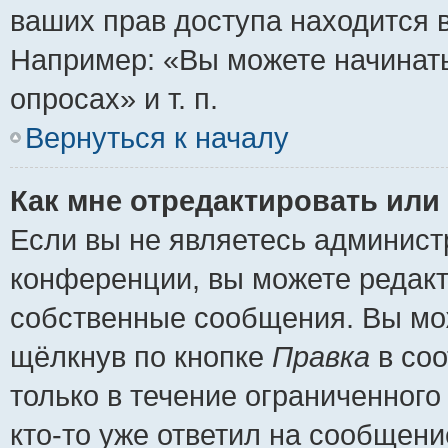
ваших прав доступа находится 
Например: «Вы можете начинать
опросах» и т. п.
Вернуться к началу
Как мне отредактировать или
Если вы не являетесь админис
конференции, вы можете редакт
собственные сообщения. Вы мож
щёлкнув по кнопке
Правка
в соо
только в течение ограниченного
кто-то уже ответил на сообщени