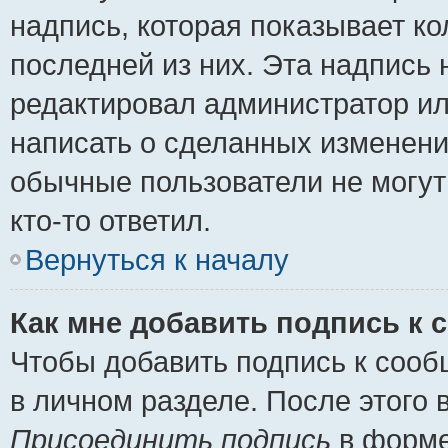
надпись, которая показывает ко
последней из них. Эта надпись
редактировал администратор ил
написать о сделанных изменени
обычные пользователи не могут
кто-то ответил.
Вернуться к началу
Как мне добавить подпись к
Чтобы добавить подпись к сооб
в личном разделе. После этого
Присоединить подпись
в форме