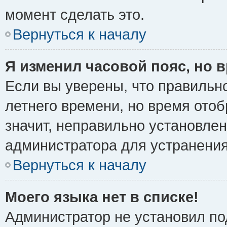
момент сделать это.
Вернуться к началу
Я изменил часовой пояс, но 
Если вы уверены, что правильно
летнего времени, но время ото
значит, неправильно установле
администратора для устранени
Вернуться к началу
Моего языка нет в списке!
Администратор не установил по