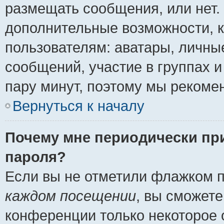
размещать сообщения, или нет.
дополнительные возможности, 
пользователям: аватары, личные
сообщений, участие в группах и 
пару минут, поэтому мы рекомен
Вернуться к началу
Почему мне периодически пр
пароля?
Если вы не отметили флажком 
каждом посещении
, вы сможете
конференции только некоторое 