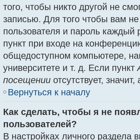
того, чтобы никто другой не см
записью. Для того чтобы вам н
пользователя и пароль каждый 
пункт при входе на конференци
общедоступном компьютере, нап
университете и т. д. Если пункт
посещении
отсутствует, значит
Вернуться к началу
Как сделать, чтобы я не появ
пользователей?
В настройках личного раздела 