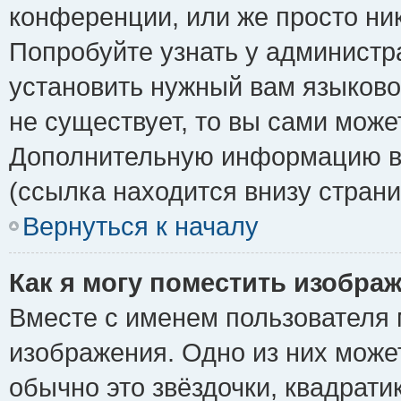
конференции, или же просто ни
Попробуйте узнать у администр
установить нужный вам языковой
не существует, то вы сами може
Дополнительную информацию вы
(ссылка находится внизу стран
Вернуться к началу
Как я могу поместить изобра
Вместе с именем пользователя 
изображения. Одно из них може
обычно это звёздочки, квадрати