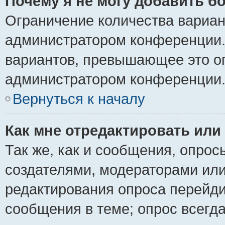
Почему я не могу добавить б
Ограничение количества вариан
администратором конференции.
вариантов, превышающее это ог
администратором конференции
Вернуться к началу
Как мне отредактировать или
Так же, как и сообщения, опрос
создателями, модераторами ил
редактирования опроса перейди
сообщения в теме; опрос всегда