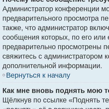
Администратор конференции мо
предварительного просмотра пе
также, что администратор включ
сообщения которых, по его или
предварительно просмотрены пе
свяжитесь с администратором 
дополнительной информации.
Вернуться к началу
Как мне вновь поднять мою 
Щёлкнув по ссылке «Поднять те