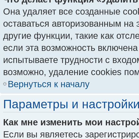
Она удаляет все созданные coo
оставаться авторизованным на 
другие функции, такие как отс
если эта возможность включена
испытываете трудности с входо
возможно, удаление cookies пом
Вернуться к началу
Параметры и настройки
Как мне изменить мои настро
Если вы являетесь зарегистрир