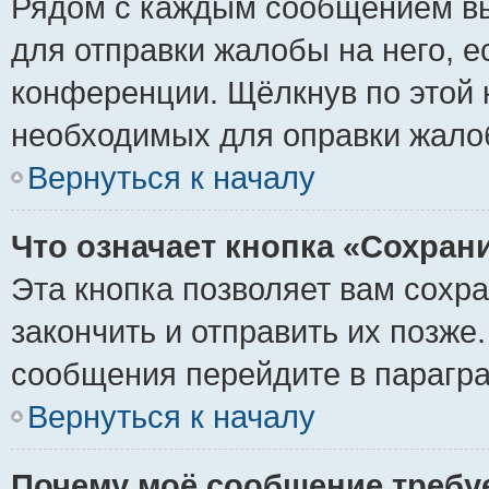
Рядом с каждым сообщением вы
для отправки жалобы на него, 
конференции. Щёлкнув по этой к
необходимых для оправки жало
Вернуться к началу
Что означает кнопка «Сохран
Эта кнопка позволяет вам сохр
закончить и отправить их позже
сообщения перейдите в парагра
Вернуться к началу
Почему моё сообщение требу