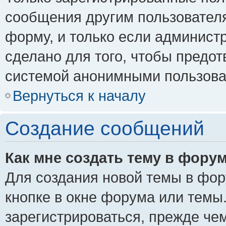
сообщения другим пользовател
форму, и только если админист
сделано для того, чтобы предо
системой анонимными пользова
Вернуться к началу
Создание сообщений
Как мне создать тему в фору
Для создания новой темы в фо
кнопке в окне форума или темы
зарегистрироваться, прежде че