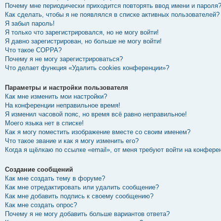
Почему мне периодически приходится повторять ввод имени и пароля
Как сделать, чтобы я не появлялся в списке активных пользователей?
Я забыл пароль!
Я только что зарегистрировался, но не могу войти!
Я давно зарегистрирован, но больше не могу войти!
Что такое COPPA?
Почему я не могу зарегистрироваться?
Что делает функция «Удалить cookies конференции»?
Параметры и настройки пользователя
Как мне изменить мои настройки?
На конференции неправильное время!
Я изменил часовой пояс, но время всё равно неправильное!
Моего языка нет в списке!
Как я могу поместить изображение вместе со своим именем?
Что такое звание и как я могу изменить его?
Когда я щёлкаю по ссылке «email», от меня требуют войти на конфере
Создание сообщений
Как мне создать тему в форуме?
Как мне отредактировать или удалить сообщение?
Как мне добавить подпись к своему сообщению?
Как мне создать опрос?
Почему я не могу добавить больше вариантов ответа?