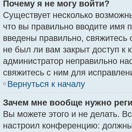
Почему я не могу войти?
Существует несколько возможны
что вы правильно вводите имя 
введены правильно, свяжитесь 
не был ли вам закрыт доступ к 
администратор неправильно на
свяжитесь с ним для исправлен
Вернуться к началу
Зачем мне вообще нужно рег
Вы можете этого и не делать. Вс
настроил конференцию: должны 