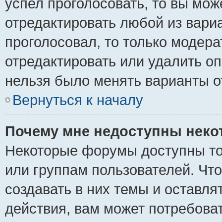
успел проголосовать, то вы мож
отредактировать любой из вариа
проголосовал, то только модер
отредактировать или удалить оп
нельзя было менять варианты о
Вернуться к началу
Почему мне недоступны нек
Некоторые форумы доступны то
или группам пользователей. Чт
создавать в них темы и оставля
действия, вам может потребова