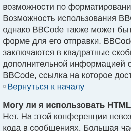
возможности по форматировани
Возможность использования BB
однако BBCode также может быт
форме для его отправки. BBCode
заключаются в квадратные скобки 
дополнительной информацией о 
BBCode, ссылка на которое дос
Вернуться к началу
Могу ли я использовать HTM
Нет. На этой конференции нево
кода в сообщениях. Большая ч