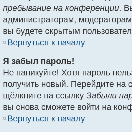
пребывание на конференции
. 
администраторам, модераторам 
вы будете скрытым пользовател
Вернуться к началу
Я забыл пароль!
Не паникуйте! Хотя пароль нель
получить новый. Перейдите на 
щёлкните на ссылку
Забыли па
вы снова сможете войти на кон
Вернуться к началу