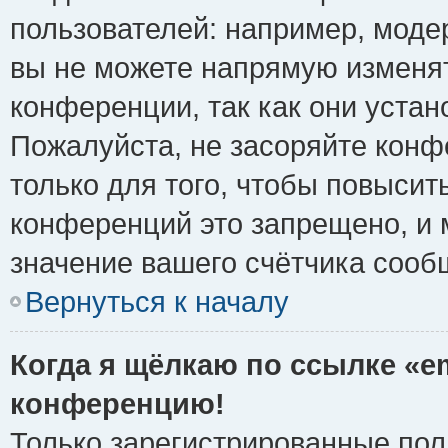
пользователей: например, моде
вы не можете напрямую изменя
конференции, так как они уста
Пожалуйста, не засоряйте ко
только для того, чтобы повысит
конференций это запрещено, и 
значение вашего счётчика сооб
Вернуться к началу
Когда я щёлкаю по ссылке «em
конференцию!
Только зарегистрированные поль