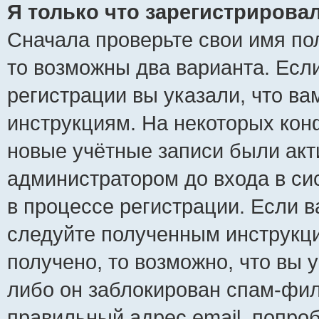
Я только что зарегистрировал
Сначала проверьте свои имя пол
то возможны два варианта. Есл
регистрации вы указали, что ва
инструкциям. На некоторых кон
новые учётные записи были ак
администратором до входа в си
в процессе регистрации. Если 
следуйте полученным инструкци
получено, то возможно, что вы 
либо он заблокирован спам-фил
правильный адрес email, попро