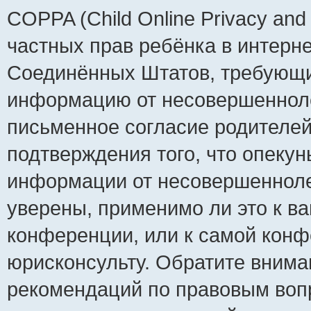
COPPA (Child Online Privacy and 
частных прав ребёнка в интернет
Соединённых Штатов, требующий
информацию от несовершеннолет
письменное согласие родителей
подтверждения того, что опеку
информации от несовершенноле
уверены, применимо ли это к ва
конференции, или к самой конф
юрисконсульту. Обратите внима
рекомендаций по правовым воп