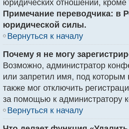
юридических отношений, кроме 
Примечание переводчика: в Р
юридической силы.
Вернуться к началу
Почему я не могу зарегистри
Возможно, администратор конф
или запретил имя, под которым 
также мог отключить регистрац
за помощью к администратору 
Вернуться к началу
Что делает функция «Удалить