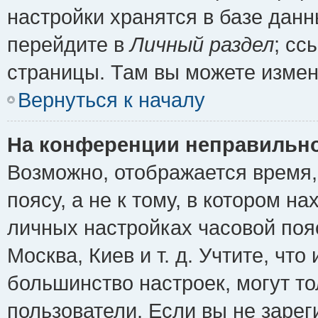
настройки хранятся в базе дан
перейдите в
Личный раздел
; сс
страницы. Там вы можете измен
Вернуться к началу
На конференции неправильно
Возможно, отображается время,
поясу, а не к тому, в котором н
личных настройках часовой пояс
Москва, Киев и т. д. Учтите, что
большинство настроек, могут т
пользователи. Если вы не зарег