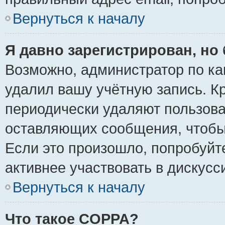
Вернуться к началу
Я давно зарегистрирован, но 
Возможно, администратор по ка
удалил вашу учётную запись. К
периодически удаляют пользова
оставляющих сообщения, чтобы
Если это произошло, попробуйт
активнее участвовать в дискусс
Вернуться к началу
Что такое COPPA?