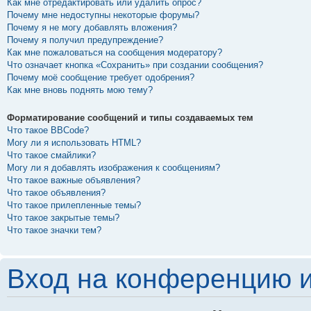
Как мне отредактировать или удалить опрос?
Почему мне недоступны некоторые форумы?
Почему я не могу добавлять вложения?
Почему я получил предупреждение?
Как мне пожаловаться на сообщения модератору?
Что означает кнопка «Сохранить» при создании сообщения?
Почему моё сообщение требует одобрения?
Как мне вновь поднять мою тему?
Форматирование сообщений и типы создаваемых тем
Что такое BBCode?
Могу ли я использовать HTML?
Что такое смайлики?
Могу ли я добавлять изображения к сообщениям?
Что такое важные объявления?
Что такое объявления?
Что такое прилепленные темы?
Что такое закрытые темы?
Что такое значки тем?
Вход на конференцию и