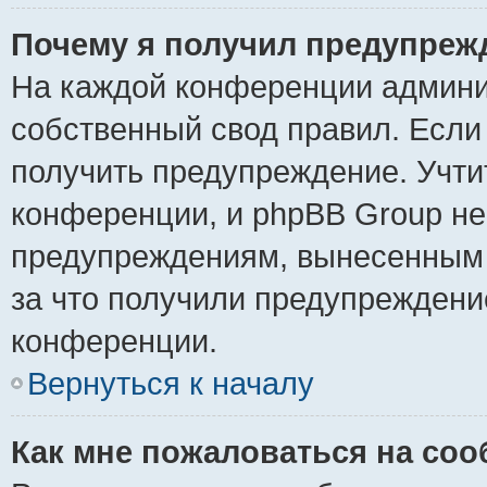
Почему я получил предупреж
На каждой конференции админи
собственный свод правил. Если
получить предупреждение. Учти
конференции, и phpBB Group не
предупреждениям, вынесенным н
за что получили предупреждени
конференции.
Вернуться к началу
Как мне пожаловаться на со