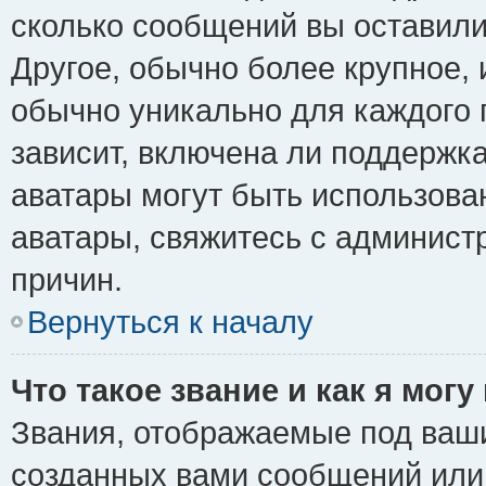
сколько сообщений вы оставили
Другое, обычно более крупное, 
обычно уникально для каждого 
зависит, включена ли поддержка 
аватары могут быть использова
аватары, свяжитесь с админис
причин.
Вернуться к началу
Что такое звание и как я могу
Звания, отображаемые под ваш
созданных вами сообщений ил