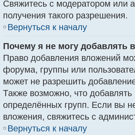
Свяжитесь с модератором или 
получения такого разрешения.
Вернуться к началу
Почему я не могу добавлять 
Право добавления вложений мо
форума, группы или пользоват
может не разрешить добавлени
Также возможно, что добавлять
определённых групп. Если вы н
вложения, свяжитесь с админи
Вернуться к началу