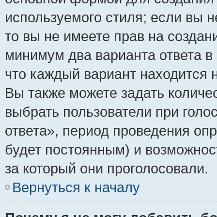
используемого стиля; если вы н
то вы не имеете прав на создан
минимум два варианта ответа в
что каждый вариант находится н
Вы также можете задать количес
выбрать пользователи при голо
ответа», период проведения опро
будет постоянным) и возможнос
за который они проголосовали.
Вернуться к началу