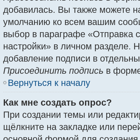
добавилась. Вы также можете н
умолчанию ко всем вашим сооб
выбор в параграфе «Отправка 
настройки» в личном разделе. Н
добавление подписи в отдельн
Присоединить подпись
в форме
Вернуться к началу
Как мне создать опрос?
При создании темы или редакт
щёлкните на закладке или пер
основной формой для создания 