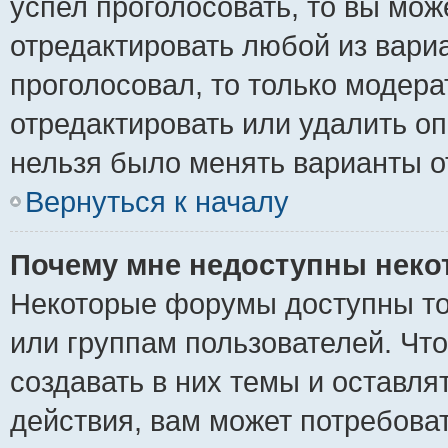
успел проголосовать, то вы мож
отредактировать любой из вариа
проголосовал, то только модер
отредактировать или удалить оп
нельзя было менять варианты о
Вернуться к началу
Почему мне недоступны нек
Некоторые форумы доступны то
или группам пользователей. Чт
создавать в них темы и оставля
действия, вам может потребова