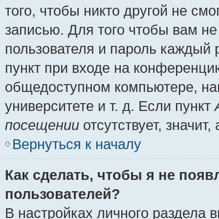
того, чтобы никто другой не см
записью. Для того чтобы вам н
пользователя и пароль каждый 
пункт при входе на конференци
общедоступном компьютере, нап
университете и т. д. Если пункт
посещении
отсутствует, значит
Вернуться к началу
Как сделать, чтобы я не появ
пользователей?
В настройках личного раздела 