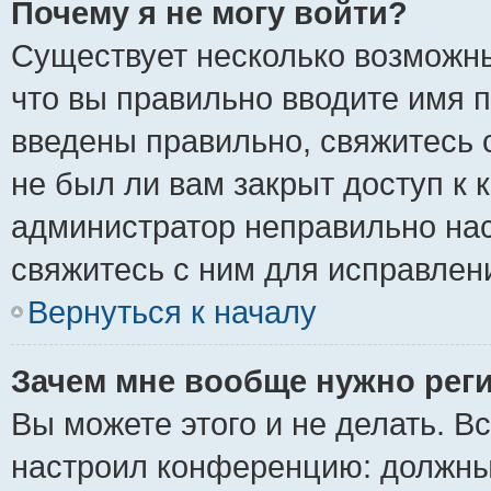
Почему я не могу войти?
Существует несколько возможны
что вы правильно вводите имя 
введены правильно, свяжитесь 
не был ли вам закрыт доступ к 
администратор неправильно на
свяжитесь с ним для исправлен
Вернуться к началу
Зачем мне вообще нужно рег
Вы можете этого и не делать. Вс
настроил конференцию: должны 