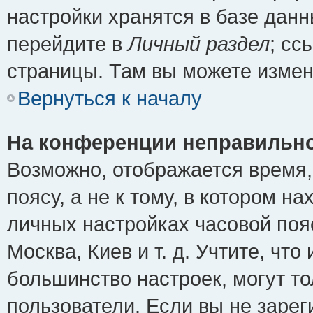
настройки хранятся в базе дан
перейдите в
Личный раздел
; сс
страницы. Там вы можете измен
Вернуться к началу
На конференции неправильно
Возможно, отображается время,
поясу, а не к тому, в котором н
личных настройках часовой пояс
Москва, Киев и т. д. Учтите, что
большинство настроек, могут т
пользователи. Если вы не зарег