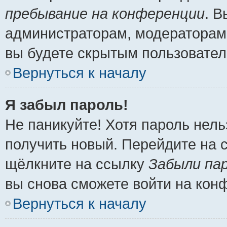
пребывание на конференции
. 
администраторам, модераторам 
вы будете скрытым пользовател
Вернуться к началу
Я забыл пароль!
Не паникуйте! Хотя пароль нель
получить новый. Перейдите на 
щёлкните на ссылку
Забыли па
вы снова сможете войти на кон
Вернуться к началу