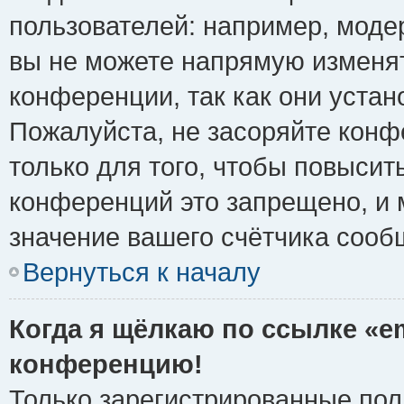
пользователей: например, моде
вы не можете напрямую изменя
конференции, так как они уста
Пожалуйста, не засоряйте ко
только для того, чтобы повысит
конференций это запрещено, и 
значение вашего счётчика сооб
Вернуться к началу
Когда я щёлкаю по ссылке «em
конференцию!
Только зарегистрированные поль