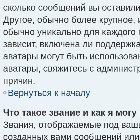
сколько сообщений вы оставили
Другое, обычно более крупное, 
обычно уникально для каждого 
зависит, включена ли поддержка 
аватары могут быть использова
аватары, свяжитесь с админис
причин.
Вернуться к началу
Что такое звание и как я могу
Звания, отображаемые под ваш
созданных вами сообщений ил