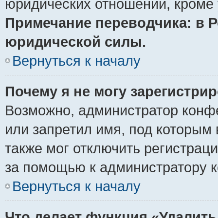
юридических отношений, кроме 
Примечание переводчика: в Р
юридической силы.
Вернуться к началу
Почему я не могу зарегистри
Возможно, администратор конф
или запретил имя, под которым 
также мог отключить регистрац
за помощью к администратору 
Вернуться к началу
Что делает функция «Удалить