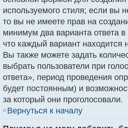
используемого стиля; если вы н
то вы не имеете прав на создан
минимум два варианта ответа в
что каждый вариант находится н
Вы также можете задать количес
выбрать пользователи при голо
ответа», период проведения опро
будет постоянным) и возможнос
за который они проголосовали.
Вернуться к началу