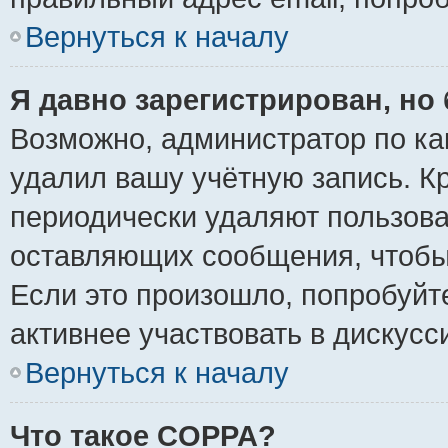
Вернуться к началу
Я давно зарегистрирован, но 
Возможно, администратор по ка
удалил вашу учётную запись. К
периодически удаляют пользова
оставляющих сообщения, чтобы
Если это произошло, попробуйт
активнее участвовать в дискусс
Вернуться к началу
Что такое COPPA?