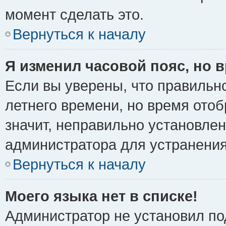
момент сделать это.
Вернуться к началу
Я изменил часовой пояс, но 
Если вы уверены, что правильно
летнего времени, но время ото
значит, неправильно установле
администратора для устранени
Вернуться к началу
Моего языка нет в списке!
Администратор не установил по