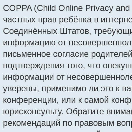
COPPA (Child Online Privacy and 
частных прав ребёнка в интернет
Соединённых Штатов, требующий
информацию от несовершеннолет
письменное согласие родителей
подтверждения того, что опеку
информации от несовершенноле
уверены, применимо ли это к ва
конференции, или к самой конф
юрисконсульту. Обратите внима
рекомендаций по правовым воп