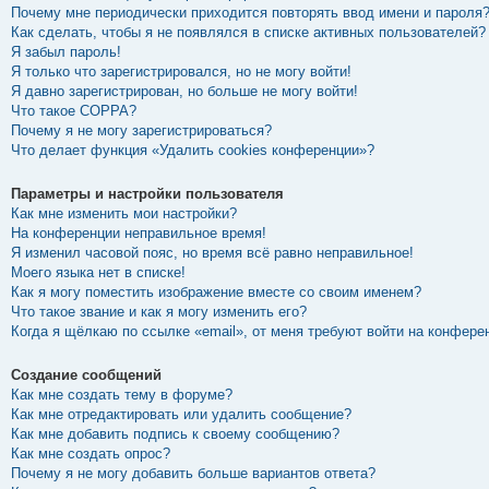
Почему мне периодически приходится повторять ввод имени и пароля
Как сделать, чтобы я не появлялся в списке активных пользователей?
Я забыл пароль!
Я только что зарегистрировался, но не могу войти!
Я давно зарегистрирован, но больше не могу войти!
Что такое COPPA?
Почему я не могу зарегистрироваться?
Что делает функция «Удалить cookies конференции»?
Параметры и настройки пользователя
Как мне изменить мои настройки?
На конференции неправильное время!
Я изменил часовой пояс, но время всё равно неправильное!
Моего языка нет в списке!
Как я могу поместить изображение вместе со своим именем?
Что такое звание и как я могу изменить его?
Когда я щёлкаю по ссылке «email», от меня требуют войти на конфере
Создание сообщений
Как мне создать тему в форуме?
Как мне отредактировать или удалить сообщение?
Как мне добавить подпись к своему сообщению?
Как мне создать опрос?
Почему я не могу добавить больше вариантов ответа?