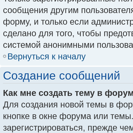
сообщения другим пользовател
форму, и только если админист
сделано для того, чтобы предо
системой анонимными пользова
Вернуться к началу
Создание сообщений
Как мне создать тему в фору
Для создания новой темы в фо
кнопке в окне форума или темы
зарегистрироваться, прежде че