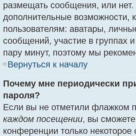
размещать сообщения, или нет.
дополнительные возможности, 
пользователям: аватары, личные
сообщений, участие в группах и 
пару минут, поэтому мы рекомен
Вернуться к началу
Почему мне периодически пр
пароля?
Если вы не отметили флажком 
каждом посещении
, вы сможете
конференции только некоторое 