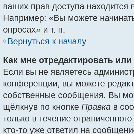
ваших прав доступа находится 
Например: «Вы можете начинать
опросах» и т. п.
Вернуться к началу
Как мне отредактировать или
Если вы не являетесь админис
конференции, вы можете редакт
собственные сообщения. Вы мож
щёлкнув по кнопке
Правка
в соо
только в течение ограниченного
кто-то уже ответил на сообщени