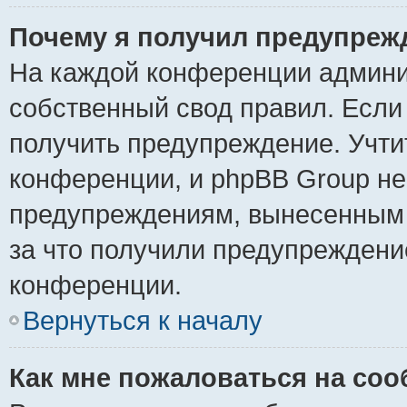
Почему я получил предупреж
На каждой конференции админи
собственный свод правил. Если
получить предупреждение. Учти
конференции, и phpBB Group не
предупреждениям, вынесенным н
за что получили предупреждени
конференции.
Вернуться к началу
Как мне пожаловаться на со