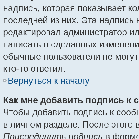
надпись, которая показывает ко
последней из них. Эта надпись
редактировал администратор ил
написать о сделанных изменени
обычные пользователи не могут
кто-то ответил.
Вернуться к началу
Как мне добавить подпись к
Чтобы добавить подпись к сооб
в личном разделе. После этого
Присоединить подпись
в форме