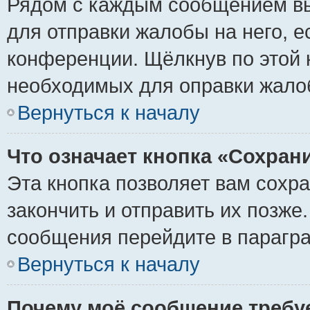
Рядом с каждым сообщением вы
для отправки жалобы на него, 
конференции. Щёлкнув по этой к
необходимых для оправки жало
Вернуться к началу
Что означает кнопка «Сохран
Эта кнопка позволяет вам сохр
закончить и отправить их позже
сообщения перейдите в парагра
Вернуться к началу
Почему моё сообщение требу