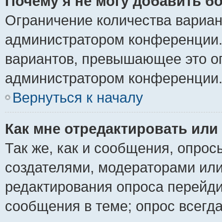
Почему я не могу добавить б
Ограничение количества вариан
администратором конференции.
вариантов, превышающее это ог
администратором конференции
Вернуться к началу
Как мне отредактировать или
Так же, как и сообщения, опрос
создателями, модераторами ил
редактирования опроса перейди
сообщения в теме; опрос всегда