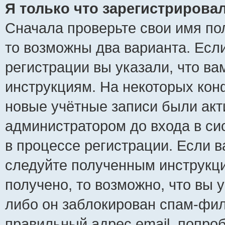
Я только что зарегистрировал
Сначала проверьте свои имя пол
то возможны два варианта. Есл
регистрации вы указали, что ва
инструкциям. На некоторых кон
новые учётные записи были ак
администратором до входа в си
в процессе регистрации. Если 
следуйте полученным инструкци
получено, то возможно, что вы 
либо он заблокирован спам-фил
правильный адрес email, попро