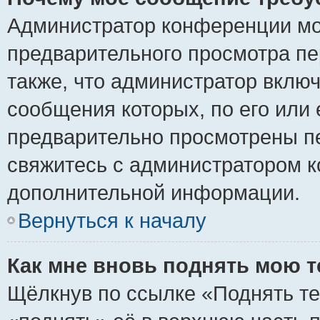
Администратор конференции мо
предварительного просмотра пе
также, что администратор включ
сообщения которых, по его или
предварительно просмотрены пе
свяжитесь с администратором 
дополнительной информации.
Вернуться к началу
Как мне вновь поднять мою 
Щёлкнув по ссылке «Поднять те