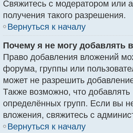
Свяжитесь с модератором или 
получения такого разрешения.
Вернуться к началу
Почему я не могу добавлять 
Право добавления вложений мо
форума, группы или пользоват
может не разрешить добавлени
Также возможно, что добавлять
определённых групп. Если вы н
вложения, свяжитесь с админи
Вернуться к началу