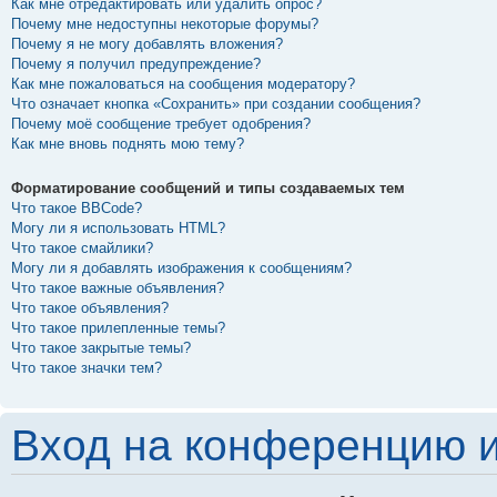
Как мне отредактировать или удалить опрос?
Почему мне недоступны некоторые форумы?
Почему я не могу добавлять вложения?
Почему я получил предупреждение?
Как мне пожаловаться на сообщения модератору?
Что означает кнопка «Сохранить» при создании сообщения?
Почему моё сообщение требует одобрения?
Как мне вновь поднять мою тему?
Форматирование сообщений и типы создаваемых тем
Что такое BBCode?
Могу ли я использовать HTML?
Что такое смайлики?
Могу ли я добавлять изображения к сообщениям?
Что такое важные объявления?
Что такое объявления?
Что такое прилепленные темы?
Что такое закрытые темы?
Что такое значки тем?
Вход на конференцию и