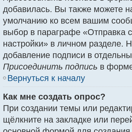
добавилась. Вы также можете н
умолчанию ко всем вашим сооб
выбор в параграфе «Отправка 
настройки» в личном разделе. Н
добавление подписи в отдельн
Присоединить подпись
в форме
Вернуться к началу
Как мне создать опрос?
При создании темы или редакт
щёлкните на закладке или пер
основной формой для создания 