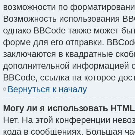
возможности по форматировани
Возможность использования BB
однако BBCode также может быт
форме для его отправки. BBCode
заключаются в квадратные скобки 
дополнительной информацией о 
BBCode, ссылка на которое дос
Вернуться к началу
Могу ли я использовать HTM
Нет. На этой конференции нево
кода в сообщениях. Большая ч