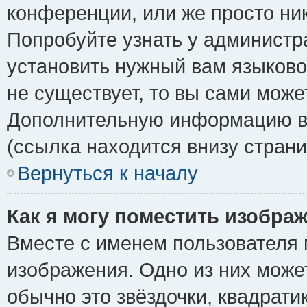
конференции, или же просто ни
Попробуйте узнать у администр
установить нужный вам языковой
не существует, то вы сами може
Дополнительную информацию вы
(ссылка находится внизу стран
Вернуться к началу
Как я могу поместить изобра
Вместе с именем пользователя 
изображения. Одно из них може
обычно это звёздочки, квадрати