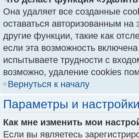
Она удаляет все созданные coo
оставаться авторизованным на 
другие функции, такие как отс
если эта возможность включена
испытываете трудности с входо
возможно, удаление cookies пом
Вернуться к началу
Параметры и настройки
Как мне изменить мои настро
Если вы являетесь зарегистрир