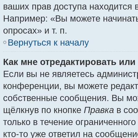
ваших прав доступа находится 
Например: «Вы можете начинать
опросах» и т. п.
Вернуться к началу
Как мне отредактировать или
Если вы не являетесь админис
конференции, вы можете редакт
собственные сообщения. Вы мож
щёлкнув по кнопке
Правка
в соо
только в течение ограниченного
кто-то уже ответил на сообщени