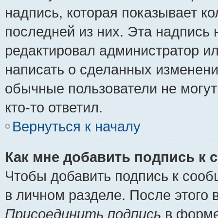
надпись, которая показывает ко
последней из них. Эта надпись
редактировал администратор ил
написать о сделанных изменени
обычные пользователи не могут
кто-то ответил.
Вернуться к началу
Как мне добавить подпись к
Чтобы добавить подпись к сооб
в личном разделе. После этого
Присоединить подпись
в форме