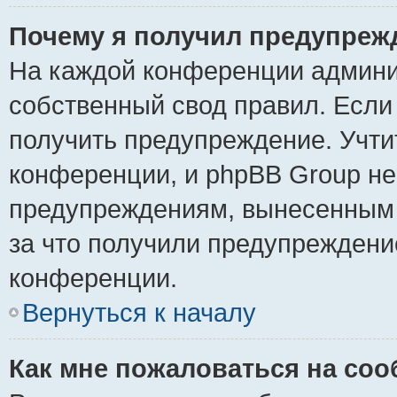
Почему я получил предупреж
На каждой конференции админи
собственный свод правил. Если
получить предупреждение. Учти
конференции, и phpBB Group не
предупреждениям, вынесенным н
за что получили предупреждени
конференции.
Вернуться к началу
Как мне пожаловаться на со