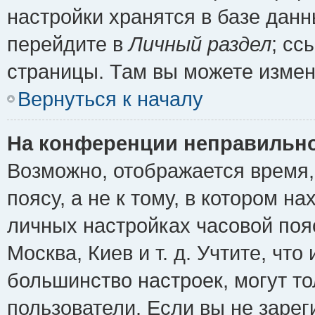
настройки хранятся в базе дан
перейдите в
Личный раздел
; сс
страницы. Там вы можете измен
Вернуться к началу
На конференции неправильно
Возможно, отображается время,
поясу, а не к тому, в котором н
личных настройках часовой пояс
Москва, Киев и т. д. Учтите, что
большинство настроек, могут т
пользователи. Если вы не зарег