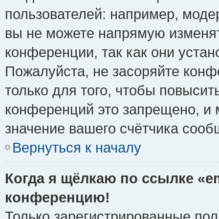
пользователей: например, моде
вы не можете напрямую изменя
конференции, так как они уста
Пожалуйста, не засоряйте ко
только для того, чтобы повысит
конференций это запрещено, и 
значение вашего счётчика сооб
Вернуться к началу
Когда я щёлкаю по ссылке «em
конференцию!
Только зарегистрированные поль