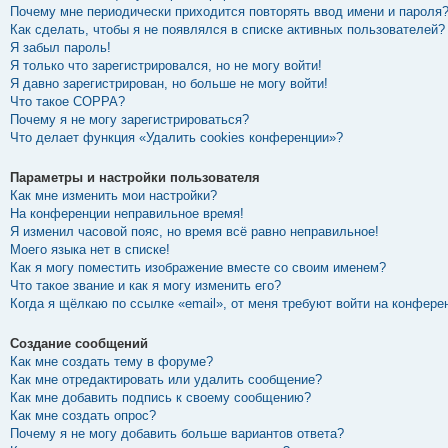
Почему мне периодически приходится повторять ввод имени и пароля
Как сделать, чтобы я не появлялся в списке активных пользователей?
Я забыл пароль!
Я только что зарегистрировался, но не могу войти!
Я давно зарегистрирован, но больше не могу войти!
Что такое COPPA?
Почему я не могу зарегистрироваться?
Что делает функция «Удалить cookies конференции»?
Параметры и настройки пользователя
Как мне изменить мои настройки?
На конференции неправильное время!
Я изменил часовой пояс, но время всё равно неправильное!
Моего языка нет в списке!
Как я могу поместить изображение вместе со своим именем?
Что такое звание и как я могу изменить его?
Когда я щёлкаю по ссылке «email», от меня требуют войти на конфере
Создание сообщений
Как мне создать тему в форуме?
Как мне отредактировать или удалить сообщение?
Как мне добавить подпись к своему сообщению?
Как мне создать опрос?
Почему я не могу добавить больше вариантов ответа?