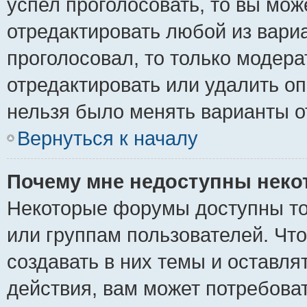
успел проголосовать, то вы мож
отредактировать любой из вариа
проголосовал, то только модер
отредактировать или удалить оп
нельзя было менять варианты о
Вернуться к началу
Почему мне недоступны нек
Некоторые форумы доступны то
или группам пользователей. Чт
создавать в них темы и оставля
действия, вам может потребова