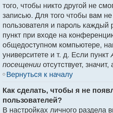
того, чтобы никто другой не см
записью. Для того чтобы вам н
пользователя и пароль каждый 
пункт при входе на конференци
общедоступном компьютере, нап
университете и т. д. Если пункт
посещении
отсутствует, значит
Вернуться к началу
Как сделать, чтобы я не появ
пользователей?
В настройках личного раздела 