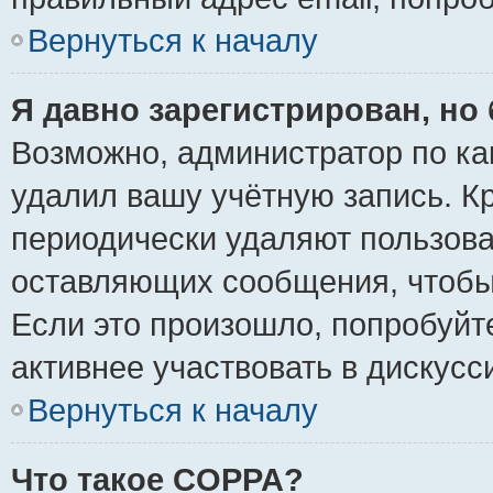
Вернуться к началу
Я давно зарегистрирован, но 
Возможно, администратор по ка
удалил вашу учётную запись. К
периодически удаляют пользова
оставляющих сообщения, чтобы
Если это произошло, попробуйт
активнее участвовать в дискусс
Вернуться к началу
Что такое COPPA?