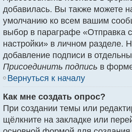
добавилась. Вы также можете н
умолчанию ко всем вашим сооб
выбор в параграфе «Отправка 
настройки» в личном разделе. Н
добавление подписи в отдельн
Присоединить подпись
в форме
Вернуться к началу
Как мне создать опрос?
При создании темы или редакт
щёлкните на закладке или пер
основной формой для создания 