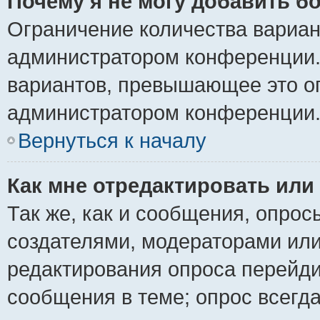
Почему я не могу добавить б
Ограничение количества вариан
администратором конференции.
вариантов, превышающее это ог
администратором конференции
Вернуться к началу
Как мне отредактировать или
Так же, как и сообщения, опрос
создателями, модераторами ил
редактирования опроса перейди
сообщения в теме; опрос всегда