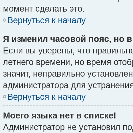
момент сделать это.
Вернуться к началу
Я изменил часовой пояс, но 
Если вы уверены, что правильно
летнего времени, но время ото
значит, неправильно установле
администратора для устранени
Вернуться к началу
Моего языка нет в списке!
Администратор не установил по