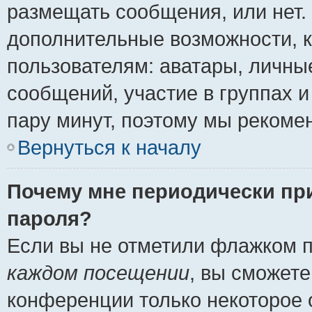
размещать сообщения, или нет.
дополнительные возможности, 
пользователям: аватары, личные
сообщений, участие в группах и 
пару минут, поэтому мы рекомен
Вернуться к началу
Почему мне периодически пр
пароля?
Если вы не отметили флажком 
каждом посещении
, вы сможете
конференции только некоторое 