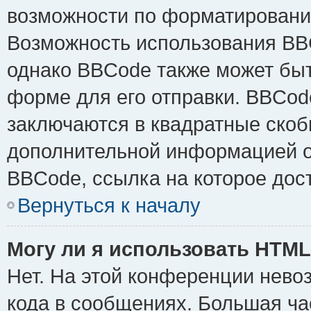
возможности по форматировани
Возможность использования BB
однако BBCode также может быт
форме для его отправки. BBCode
заключаются в квадратные скобки 
дополнительной информацией о 
BBCode, ссылка на которое дос
Вернуться к началу
Могу ли я использовать HTM
Нет. На этой конференции нево
кода в сообщениях. Большая ч