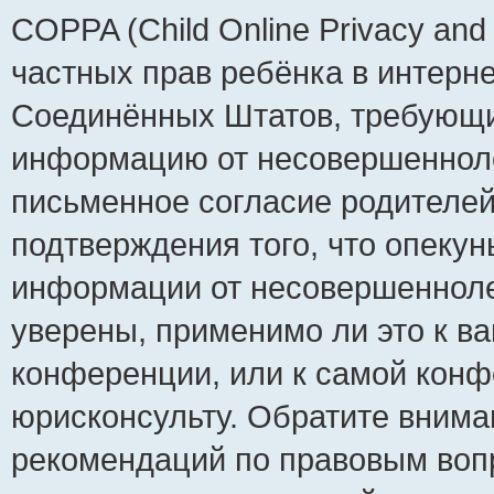
COPPA (Child Online Privacy and 
частных прав ребёнка в интернет
Соединённых Штатов, требующий
информацию от несовершеннолет
письменное согласие родителей
подтверждения того, что опеку
информации от несовершенноле
уверены, применимо ли это к ва
конференции, или к самой конф
юрисконсульту. Обратите внима
рекомендаций по правовым воп