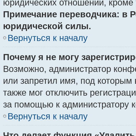
юридических отношений, кроме 
Примечание переводчика: в Р
юридической силы.
Вернуться к началу
Почему я не могу зарегистри
Возможно, администратор конф
или запретил имя, под которым 
также мог отключить регистрац
за помощью к администратору 
Вернуться к началу
Что делает функция «Удалить