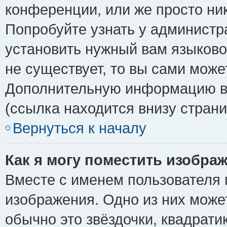
конференции, или же просто ни
Попробуйте узнать у администр
установить нужный вам языковой
не существует, то вы сами може
Дополнительную информацию вы
(ссылка находится внизу стран
Вернуться к началу
Как я могу поместить изобра
Вместе с именем пользователя 
изображения. Одно из них може
обычно это звёздочки, квадрати