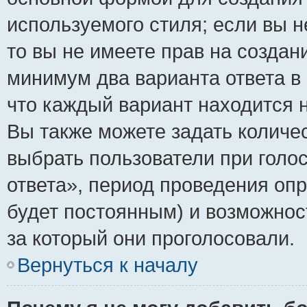
используемого стиля; если вы н
то вы не имеете прав на создан
минимум два варианта ответа в
что каждый вариант находится н
Вы также можете задать количес
выбрать пользователи при голо
ответа», период проведения опро
будет постоянным) и возможнос
за который они проголосовали.
Вернуться к началу