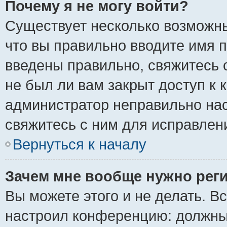
Почему я не могу войти?
Существует несколько возможны
что вы правильно вводите имя 
введены правильно, свяжитесь 
не был ли вам закрыт доступ к 
администратор неправильно на
свяжитесь с ним для исправлен
Вернуться к началу
Зачем мне вообще нужно рег
Вы можете этого и не делать. Вс
настроил конференцию: должны 