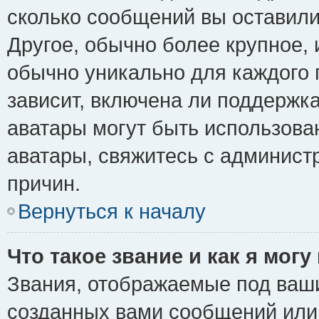
сколько сообщений вы оставили
Другое, обычно более крупное, 
обычно уникально для каждого 
зависит, включена ли поддержка 
аватары могут быть использова
аватары, свяжитесь с админис
причин.
Вернуться к началу
Что такое звание и как я могу
Звания, отображаемые под ваш
созданных вами сообщений ил