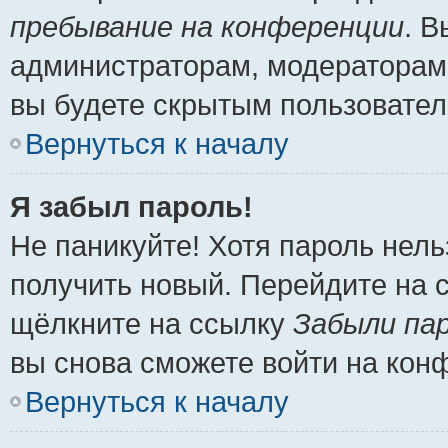
пребывание на конференции
. 
администраторам, модераторам 
вы будете скрытым пользовател
Вернуться к началу
Я забыл пароль!
Не паникуйте! Хотя пароль нель
получить новый. Перейдите на 
щёлкните на ссылку
Забыли па
вы снова сможете войти на кон
Вернуться к началу