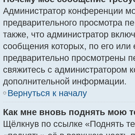
Администратор конференции мо
предварительного просмотра пе
также, что администратор включ
сообщения которых, по его или
предварительно просмотрены пе
свяжитесь с администратором 
дополнительной информации.
Вернуться к началу
Как мне вновь поднять мою 
Щёлкнув по ссылке «Поднять те