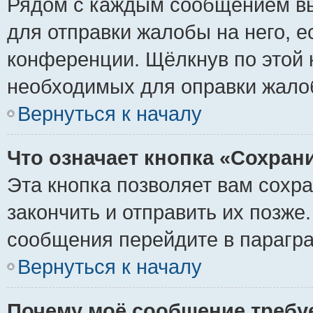
Рядом с каждым сообщением вы
для отправки жалобы на него, 
конференции. Щёлкнув по этой к
необходимых для оправки жало
Вернуться к началу
Что означает кнопка «Сохран
Эта кнопка позволяет вам сохр
закончить и отправить их позже
сообщения перейдите в парагра
Вернуться к началу
Почему моё сообщение требу