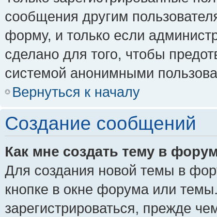
сообщения другим пользовател
форму, и только если админист
сделано для того, чтобы предо
системой анонимными пользова
Вернуться к началу
Создание сообщений
Как мне создать тему в фору
Для создания новой темы в фо
кнопке в окне форума или темы
зарегистрироваться, прежде че