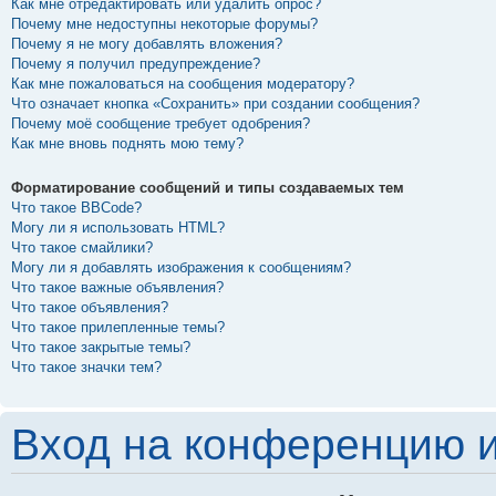
Как мне отредактировать или удалить опрос?
Почему мне недоступны некоторые форумы?
Почему я не могу добавлять вложения?
Почему я получил предупреждение?
Как мне пожаловаться на сообщения модератору?
Что означает кнопка «Сохранить» при создании сообщения?
Почему моё сообщение требует одобрения?
Как мне вновь поднять мою тему?
Форматирование сообщений и типы создаваемых тем
Что такое BBCode?
Могу ли я использовать HTML?
Что такое смайлики?
Могу ли я добавлять изображения к сообщениям?
Что такое важные объявления?
Что такое объявления?
Что такое прилепленные темы?
Что такое закрытые темы?
Что такое значки тем?
Вход на конференцию и