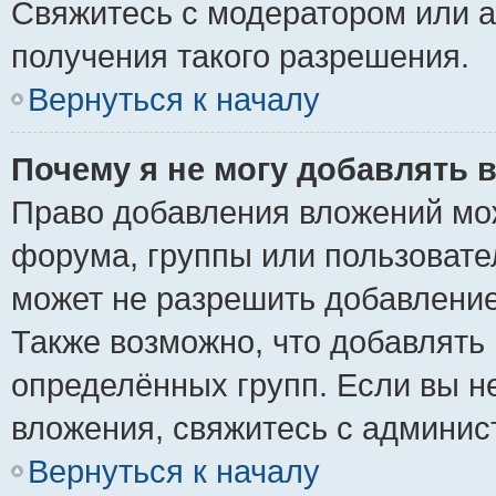
Свяжитесь с модератором или 
получения такого разрешения.
Вернуться к началу
Почему я не могу добавлять 
Право добавления вложений мо
форума, группы или пользоват
может не разрешить добавлени
Также возможно, что добавлять
определённых групп. Если вы н
вложения, свяжитесь с админи
Вернуться к началу