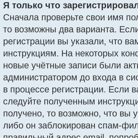
Я только что зарегистрировал
Сначала проверьте свои имя пол
то возможны два варианта. Есл
регистрации вы указали, что ва
инструкциям. На некоторых кон
новые учётные записи были ак
администратором до входа в си
в процессе регистрации. Если 
следуйте полученным инструкци
получено, то возможно, что вы 
либо он заблокирован спам-фил
правильный адрес email, попро