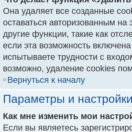
Она удаляет все созданные coo
оставаться авторизованным на 
другие функции, такие как отс
если эта возможность включена
испытываете трудности с входо
возможно, удаление cookies пом
Вернуться к началу
Параметры и настройки
Как мне изменить мои настро
Если вы являетесь зарегистрир