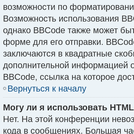
возможности по форматировани
Возможность использования BB
однако BBCode также может быт
форме для его отправки. BBCode
заключаются в квадратные скобки 
дополнительной информацией о 
BBCode, ссылка на которое дос
Вернуться к началу
Могу ли я использовать HTM
Нет. На этой конференции нево
кода в сообщениях. Большая ч