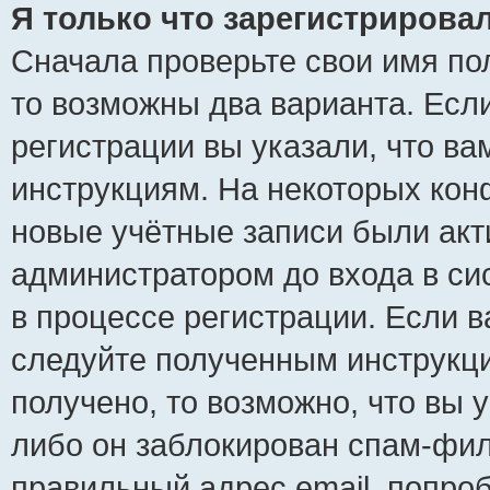
Я только что зарегистрировал
Сначала проверьте свои имя пол
то возможны два варианта. Есл
регистрации вы указали, что ва
инструкциям. На некоторых кон
новые учётные записи были ак
администратором до входа в си
в процессе регистрации. Если 
следуйте полученным инструкци
получено, то возможно, что вы 
либо он заблокирован спам-фил
правильный адрес email, попро