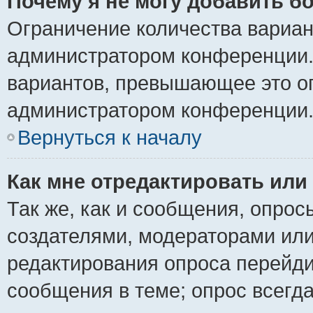
Почему я не могу добавить б
Ограничение количества вариан
администратором конференции.
вариантов, превышающее это ог
администратором конференции
Вернуться к началу
Как мне отредактировать или
Так же, как и сообщения, опрос
создателями, модераторами ил
редактирования опроса перейди
сообщения в теме; опрос всегда