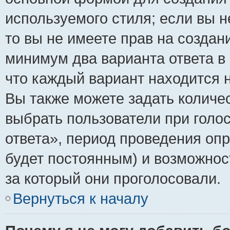
используемого стиля; если вы н
то вы не имеете прав на создан
минимум два варианта ответа в
что каждый вариант находится н
Вы также можете задать количес
выбрать пользователи при голо
ответа», период проведения опро
будет постоянным) и возможнос
за который они проголосовали.
Вернуться к началу