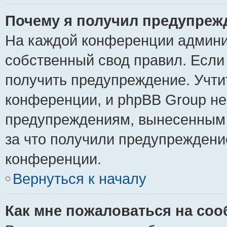
Почему я получил предупреж
На каждой конференции админи
собственный свод правил. Если
получить предупреждение. Учти
конференции, и phpBB Group не
предупреждениям, вынесенным н
за что получили предупреждени
конференции.
Вернуться к началу
Как мне пожаловаться на со