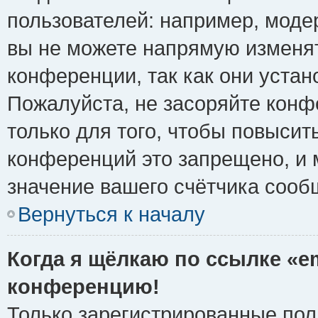
пользователей: например, моде
вы не можете напрямую изменя
конференции, так как они уста
Пожалуйста, не засоряйте ко
только для того, чтобы повысит
конференций это запрещено, и 
значение вашего счётчика сооб
Вернуться к началу
Когда я щёлкаю по ссылке «em
конференцию!
Только зарегистрированные поль