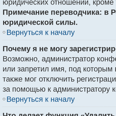
юридических отношений, кроме 
Примечание переводчика: в Р
юридической силы.
Вернуться к началу
Почему я не могу зарегистри
Возможно, администратор конф
или запретил имя, под которым 
также мог отключить регистрац
за помощью к администратору 
Вернуться к началу
Что делает функция «Удалить