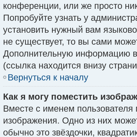
конференции, или же просто ни
Попробуйте узнать у администр
установить нужный вам языковой
не существует, то вы сами може
Дополнительную информацию вы
(ссылка находится внизу стран
Вернуться к началу
Как я могу поместить изобра
Вместе с именем пользователя 
изображения. Одно из них може
обычно это звёздочки, квадрати