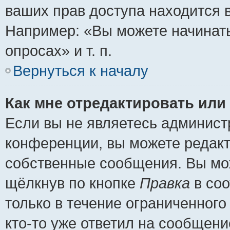
ваших прав доступа находится 
Например: «Вы можете начинать
опросах» и т. п.
Вернуться к началу
Как мне отредактировать или
Если вы не являетесь админис
конференции, вы можете редакт
собственные сообщения. Вы мож
щёлкнув по кнопке
Правка
в соо
только в течение ограниченного
кто-то уже ответил на сообщени