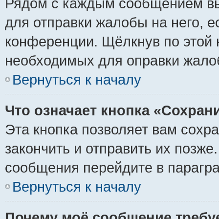
Рядом с каждым сообщением вы
для отправки жалобы на него, 
конференции. Щёлкнув по этой к
необходимых для оправки жало
Вернуться к началу
Что означает кнопка «Сохран
Эта кнопка позволяет вам сохр
закончить и отправить их позже
сообщения перейдите в парагра
Вернуться к началу
Почему моё сообщение требу