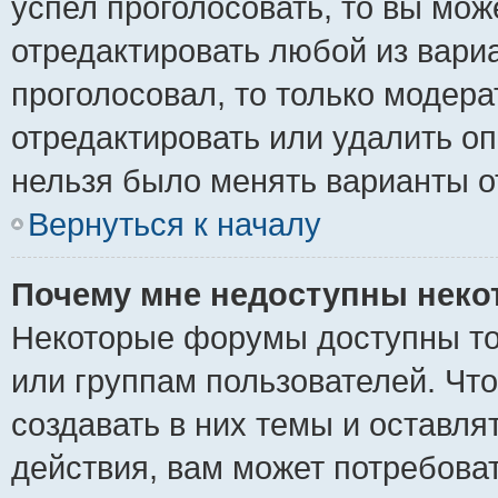
успел проголосовать, то вы мож
отредактировать любой из вариа
проголосовал, то только модер
отредактировать или удалить оп
нельзя было менять варианты о
Вернуться к началу
Почему мне недоступны нек
Некоторые форумы доступны то
или группам пользователей. Чт
создавать в них темы и оставля
действия, вам может потребова