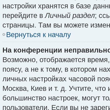
настройки хранятся в базе дан
перейдите в
Личный раздел
; сс
страницы. Там вы можете измен
Вернуться к началу
На конференции неправильно
Возможно, отображается время,
поясу, а не к тому, в котором н
личных настройках часовой пояс
Москва, Киев и т. д. Учтите, что
большинство настроек, могут т
пользователи. Если вы не зарег