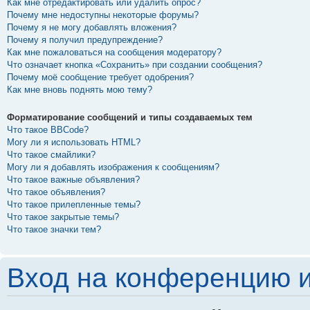
Как мне отредактировать или удалить опрос?
Почему мне недоступны некоторые форумы?
Почему я не могу добавлять вложения?
Почему я получил предупреждение?
Как мне пожаловаться на сообщения модератору?
Что означает кнопка «Сохранить» при создании сообщения?
Почему моё сообщение требует одобрения?
Как мне вновь поднять мою тему?
Форматирование сообщений и типы создаваемых тем
Что такое BBCode?
Могу ли я использовать HTML?
Что такое смайлики?
Могу ли я добавлять изображения к сообщениям?
Что такое важные объявления?
Что такое объявления?
Что такое прилепленные темы?
Что такое закрытые темы?
Что такое значки тем?
Вход на конференцию и