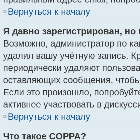
Вернуться к началу
Я давно зарегистрирован, но 
Возможно, администратор по ка
удалил вашу учётную запись. К
периодически удаляют пользова
оставляющих сообщения, чтобы
Если это произошло, попробуйт
активнее участвовать в дискусс
Вернуться к началу
Что такое COPPA?