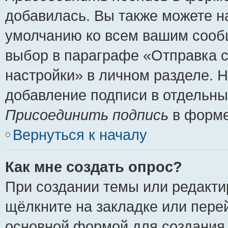
добавилась. Вы также можете н
умолчанию ко всем вашим сооб
выбор в параграфе «Отправка 
настройки» в личном разделе. Н
добавление подписи в отдельн
Присоединить подпись
в форме
Вернуться к началу
Как мне создать опрос?
При создании темы или редакт
щёлкните на закладке или пер
основной формой для создания 