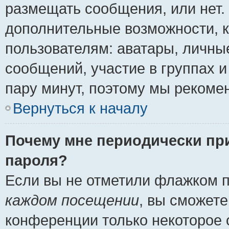
размещать сообщения, или нет.
дополнительные возможности, 
пользователям: аватары, личные
сообщений, участие в группах и 
пару минут, поэтому мы рекомен
Вернуться к началу
Почему мне периодически пр
пароля?
Если вы не отметили флажком 
каждом посещении
, вы сможете
конференции только некоторое 