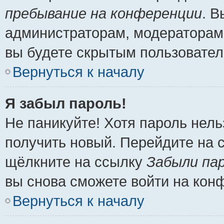
пребывание на конференции
. 
администраторам, модераторам 
вы будете скрытым пользовател
Вернуться к началу
Я забыл пароль!
Не паникуйте! Хотя пароль нель
получить новый. Перейдите на 
щёлкните на ссылку
Забыли па
вы снова сможете войти на кон
Вернуться к началу