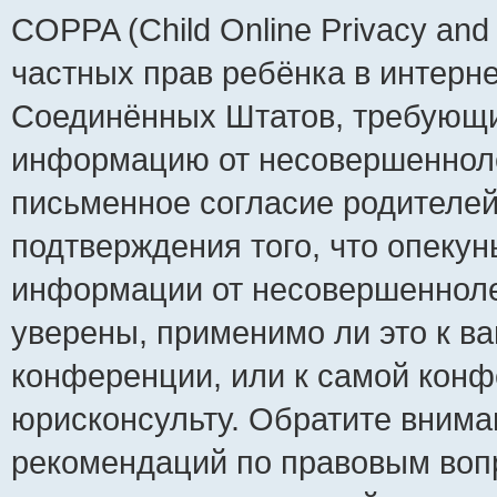
COPPA (Child Online Privacy and 
частных прав ребёнка в интернет
Соединённых Штатов, требующий
информацию от несовершеннолет
письменное согласие родителей
подтверждения того, что опеку
информации от несовершенноле
уверены, применимо ли это к ва
конференции, или к самой конф
юрисконсульту. Обратите внима
рекомендаций по правовым воп