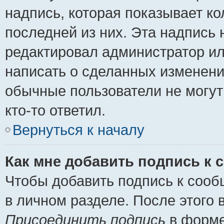
надпись, которая показывает ко
последней из них. Эта надпись
редактировал администратор ил
написать о сделанных изменени
обычные пользователи не могут
кто-то ответил.
Вернуться к началу
Как мне добавить подпись к
Чтобы добавить подпись к сооб
в личном разделе. После этого
Присоединить подпись
в форме