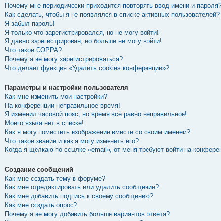
Почему мне периодически приходится повторять ввод имени и пароля
Как сделать, чтобы я не появлялся в списке активных пользователей?
Я забыл пароль!
Я только что зарегистрировался, но не могу войти!
Я давно зарегистрирован, но больше не могу войти!
Что такое COPPA?
Почему я не могу зарегистрироваться?
Что делает функция «Удалить cookies конференции»?
Параметры и настройки пользователя
Как мне изменить мои настройки?
На конференции неправильное время!
Я изменил часовой пояс, но время всё равно неправильное!
Моего языка нет в списке!
Как я могу поместить изображение вместе со своим именем?
Что такое звание и как я могу изменить его?
Когда я щёлкаю по ссылке «email», от меня требуют войти на конфере
Создание сообщений
Как мне создать тему в форуме?
Как мне отредактировать или удалить сообщение?
Как мне добавить подпись к своему сообщению?
Как мне создать опрос?
Почему я не могу добавить больше вариантов ответа?