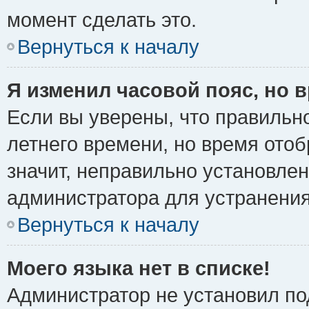
момент сделать это.
Вернуться к началу
Я изменил часовой пояс, но 
Если вы уверены, что правильно
летнего времени, но время ото
значит, неправильно установле
администратора для устранени
Вернуться к началу
Моего языка нет в списке!
Администратор не установил по