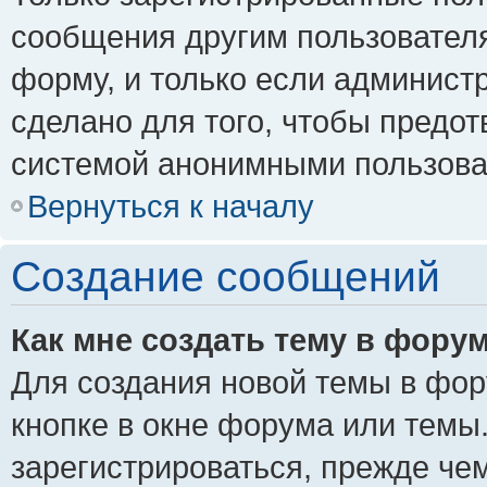
сообщения другим пользовател
форму, и только если админист
сделано для того, чтобы предо
системой анонимными пользова
Вернуться к началу
Создание сообщений
Как мне создать тему в фору
Для создания новой темы в фо
кнопке в окне форума или темы
зарегистрироваться, прежде че