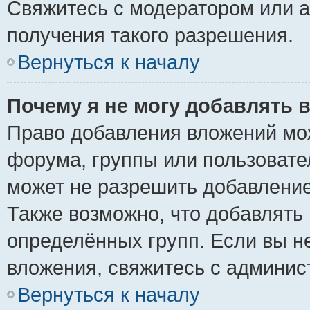
Свяжитесь с модератором или 
получения такого разрешения.
Вернуться к началу
Почему я не могу добавлять 
Право добавления вложений мо
форума, группы или пользоват
может не разрешить добавлени
Также возможно, что добавлять
определённых групп. Если вы н
вложения, свяжитесь с админи
Вернуться к началу