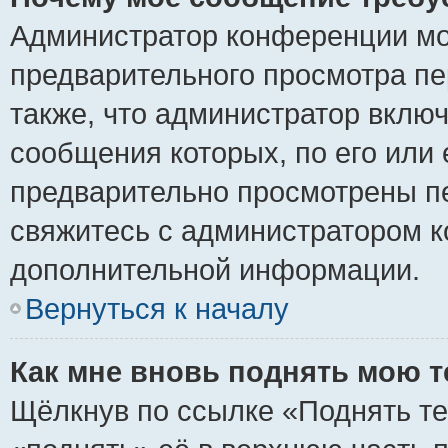
Администратор конференции мо
предварительного просмотра пе
также, что администратор включ
сообщения которых, по его или
предварительно просмотрены пе
свяжитесь с администратором 
дополнительной информации.
Вернуться к началу
Как мне вновь поднять мою 
Щёлкнув по ссылке «Поднять те