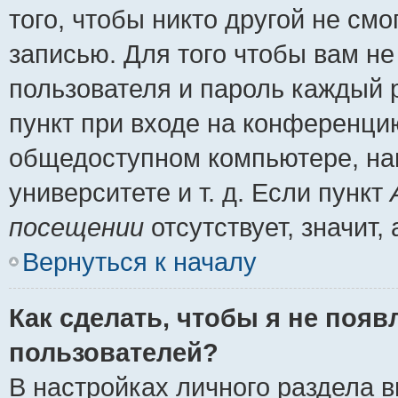
того, чтобы никто другой не см
записью. Для того чтобы вам н
пользователя и пароль каждый 
пункт при входе на конференци
общедоступном компьютере, нап
университете и т. д. Если пункт
посещении
отсутствует, значит
Вернуться к началу
Как сделать, чтобы я не появ
пользователей?
В настройках личного раздела 