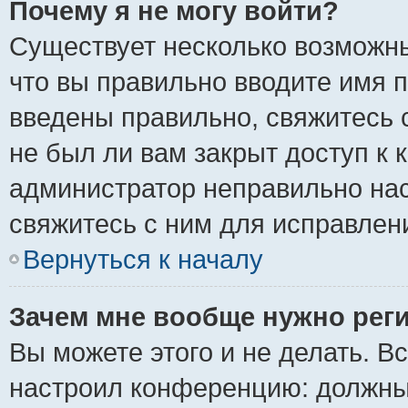
Почему я не могу войти?
Существует несколько возможны
что вы правильно вводите имя 
введены правильно, свяжитесь 
не был ли вам закрыт доступ к 
администратор неправильно на
свяжитесь с ним для исправлен
Вернуться к началу
Зачем мне вообще нужно рег
Вы можете этого и не делать. Вс
настроил конференцию: должны 