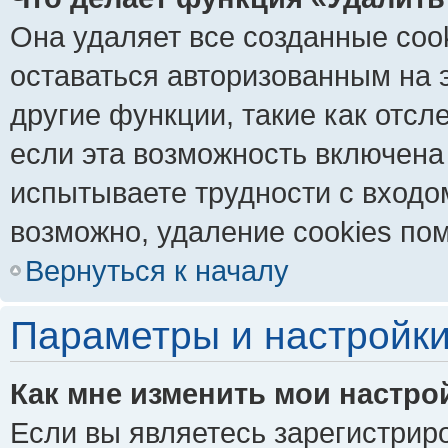
Она удаляет все созданные coo
оставаться авторизованным на 
другие функции, такие как отс
если эта возможность включена
испытываете трудности с входо
возможно, удаление cookies пом
Вернуться к началу
Параметры и настройки
Как мне изменить мои настро
Если вы являетесь зарегистрир