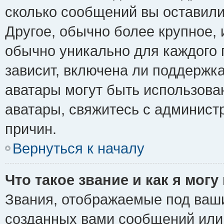
сколько сообщений вы оставили
Другое, обычно более крупное, 
обычно уникально для каждого 
зависит, включена ли поддержка 
аватары могут быть использова
аватары, свяжитесь с админис
причин.
Вернуться к началу
Что такое звание и как я могу
Звания, отображаемые под ваш
созданных вами сообщений ил