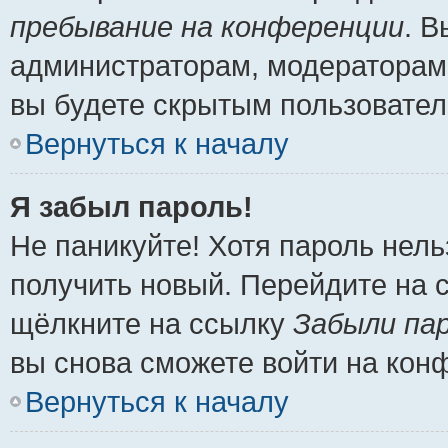
пребывание на конференции
. 
администраторам, модераторам 
вы будете скрытым пользовател
Вернуться к началу
Я забыл пароль!
Не паникуйте! Хотя пароль нель
получить новый. Перейдите на 
щёлкните на ссылку
Забыли па
вы снова сможете войти на кон
Вернуться к началу