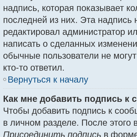
надпись, которая показывает ко
последней из них. Эта надпись
редактировал администратор ил
написать о сделанных изменени
обычные пользователи не могут
кто-то ответил.
Вернуться к началу
Как мне добавить подпись к
Чтобы добавить подпись к сооб
в личном разделе. После этого
Присоединить подпись
в форме