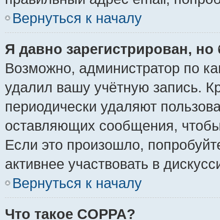
Вернуться к началу
Я давно зарегистрирован, но 
Возможно, администратор по ка
удалил вашу учётную запись. К
периодически удаляют пользова
оставляющих сообщения, чтобы
Если это произошло, попробуйт
активнее участвовать в дискусс
Вернуться к началу
Что такое COPPA?