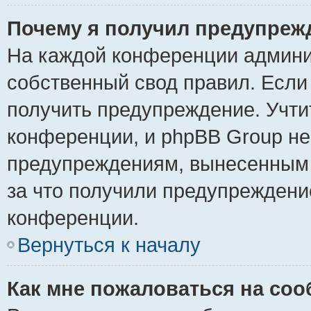
Почему я получил предупреж
На каждой конференции админи
собственный свод правил. Если
получить предупреждение. Учти
конференции, и phpBB Group не
предупреждениям, вынесенным н
за что получили предупреждени
конференции.
Вернуться к началу
Как мне пожаловаться на со