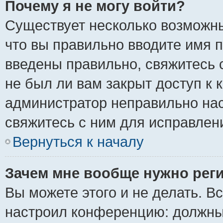
Почему я не могу войти?
Существует несколько возможны
что вы правильно вводите имя 
введены правильно, свяжитесь 
не был ли вам закрыт доступ к 
администратор неправильно на
свяжитесь с ним для исправлен
Вернуться к началу
Зачем мне вообще нужно рег
Вы можете этого и не делать. Вс
настроил конференцию: должны 