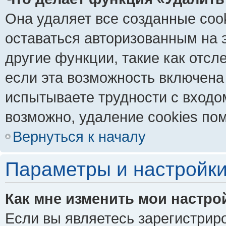
Она удаляет все созданные coo
оставаться авторизованным на 
другие функции, такие как отс
если эта возможность включена
испытываете трудности с входо
возможно, удаление cookies пом
Вернуться к началу
Параметры и настройки
Как мне изменить мои настро
Если вы являетесь зарегистрир