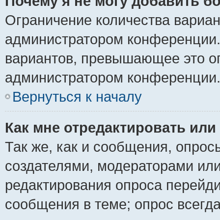
Почему я не могу добавить б
Ограничение количества вариан
администратором конференции.
вариантов, превышающее это ог
администратором конференции
Вернуться к началу
Как мне отредактировать или
Так же, как и сообщения, опрос
создателями, модераторами ил
редактирования опроса перейди
сообщения в теме; опрос всегда