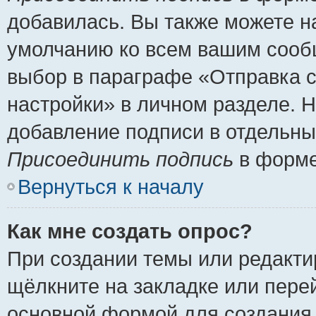
добавилась. Вы также можете н
умолчанию ко всем вашим сооб
выбор в параграфе «Отправка 
настройки» в личном разделе. Н
добавление подписи в отдельн
Присоединить подпись
в форме
Вернуться к началу
Как мне создать опрос?
При создании темы или редакт
щёлкните на закладке или пер
основной формой для создания 