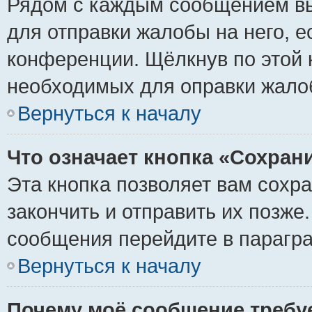
Рядом с каждым сообщением вы
для отправки жалобы на него, 
конференции. Щёлкнув по этой к
необходимых для оправки жало
Вернуться к началу
Что означает кнопка «Сохран
Эта кнопка позволяет вам сохр
закончить и отправить их позже
сообщения перейдите в парагра
Вернуться к началу
Почему моё сообщение требу