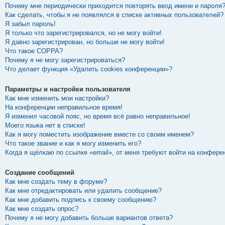
Почему мне периодически приходится повторять ввод имени и пароля
Как сделать, чтобы я не появлялся в списке активных пользователей?
Я забыл пароль!
Я только что зарегистрировался, но не могу войти!
Я давно зарегистрирован, но больше не могу войти!
Что такое COPPA?
Почему я не могу зарегистрироваться?
Что делает функция «Удалить cookies конференции»?
Параметры и настройки пользователя
Как мне изменить мои настройки?
На конференции неправильное время!
Я изменил часовой пояс, но время всё равно неправильное!
Моего языка нет в списке!
Как я могу поместить изображение вместе со своим именем?
Что такое звание и как я могу изменить его?
Когда я щёлкаю по ссылке «email», от меня требуют войти на конфере
Создание сообщений
Как мне создать тему в форуме?
Как мне отредактировать или удалить сообщение?
Как мне добавить подпись к своему сообщению?
Как мне создать опрос?
Почему я не могу добавить больше вариантов ответа?