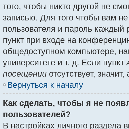
того, чтобы никто другой не см
записью. Для того чтобы вам н
пользователя и пароль каждый 
пункт при входе на конференци
общедоступном компьютере, нап
университете и т. д. Если пункт
посещении
отсутствует, значит
Вернуться к началу
Как сделать, чтобы я не появ
пользователей?
В настройках личного раздела 