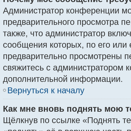
Администратор конференции мо
предварительного просмотра пе
также, что администратор включ
сообщения которых, по его или
предварительно просмотрены пе
свяжитесь с администратором 
дополнительной информации.
Вернуться к началу
Как мне вновь поднять мою 
Щёлкнув по ссылке «Поднять те