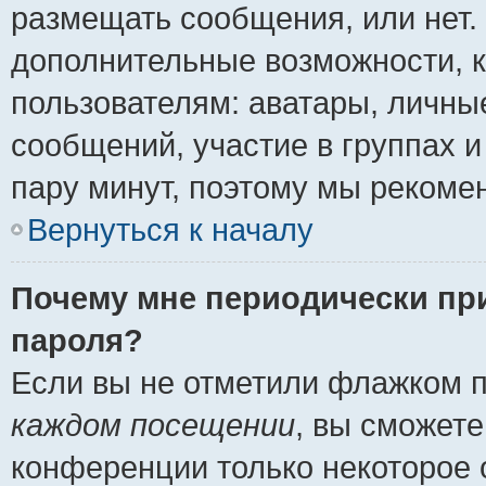
размещать сообщения, или нет.
дополнительные возможности, 
пользователям: аватары, личные
сообщений, участие в группах и 
пару минут, поэтому мы рекомен
Вернуться к началу
Почему мне периодически пр
пароля?
Если вы не отметили флажком 
каждом посещении
, вы сможете
конференции только некоторое 