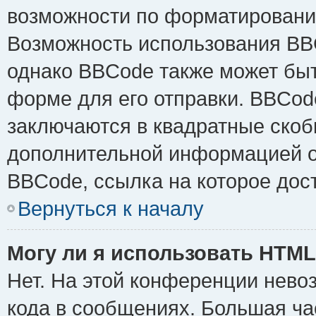
возможности по форматировани
Возможность использования BB
однако BBCode также может быт
форме для его отправки. BBCode
заключаются в квадратные скобки 
дополнительной информацией о 
BBCode, ссылка на которое дос
Вернуться к началу
Могу ли я использовать HTM
Нет. На этой конференции нево
кода в сообщениях. Большая ч