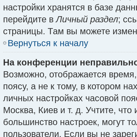
настройки хранятся в базе дан
перейдите в
Личный раздел
; сс
страницы. Там вы можете измен
Вернуться к началу
На конференции неправильно
Возможно, отображается время,
поясу, а не к тому, в котором н
личных настройках часовой пояс
Москва, Киев и т. д. Учтите, что
большинство настроек, могут т
пользователи. Если вы не зарег