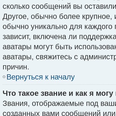
сколько сообщений вы оставили
Другое, обычно более крупное, 
обычно уникально для каждого 
зависит, включена ли поддержка 
аватары могут быть использова
аватары, свяжитесь с админис
причин.
Вернуться к началу
Что такое звание и как я могу
Звания, отображаемые под ваш
созданных вами сообщений ил