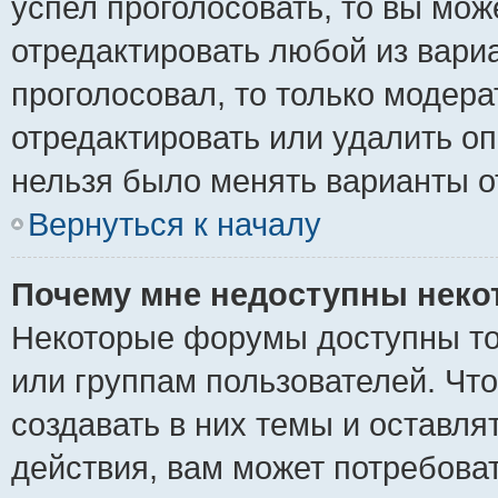
успел проголосовать, то вы мож
отредактировать любой из вариа
проголосовал, то только модер
отредактировать или удалить оп
нельзя было менять варианты о
Вернуться к началу
Почему мне недоступны нек
Некоторые форумы доступны то
или группам пользователей. Чт
создавать в них темы и оставля
действия, вам может потребова