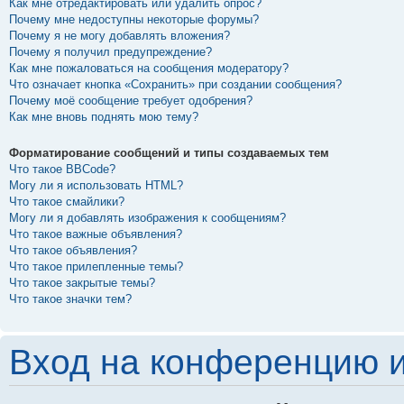
Как мне отредактировать или удалить опрос?
Почему мне недоступны некоторые форумы?
Почему я не могу добавлять вложения?
Почему я получил предупреждение?
Как мне пожаловаться на сообщения модератору?
Что означает кнопка «Сохранить» при создании сообщения?
Почему моё сообщение требует одобрения?
Как мне вновь поднять мою тему?
Форматирование сообщений и типы создаваемых тем
Что такое BBCode?
Могу ли я использовать HTML?
Что такое смайлики?
Могу ли я добавлять изображения к сообщениям?
Что такое важные объявления?
Что такое объявления?
Что такое прилепленные темы?
Что такое закрытые темы?
Что такое значки тем?
Вход на конференцию и