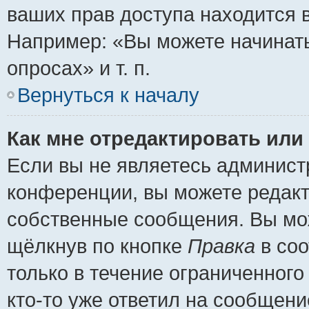
ваших прав доступа находится 
Например: «Вы можете начинать
опросах» и т. п.
Вернуться к началу
Как мне отредактировать или
Если вы не являетесь админис
конференции, вы можете редакт
собственные сообщения. Вы мож
щёлкнув по кнопке
Правка
в соо
только в течение ограниченного
кто-то уже ответил на сообщени