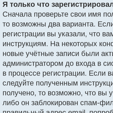
Я только что зарегистрировал
Сначала проверьте свои имя пол
то возможны два варианта. Есл
регистрации вы указали, что ва
инструкциям. На некоторых кон
новые учётные записи были ак
администратором до входа в си
в процессе регистрации. Если 
следуйте полученным инструкци
получено, то возможно, что вы 
либо он заблокирован спам-фил
правильный адрес email, попро