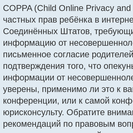
COPPA (Child Online Privacy and 
частных прав ребёнка в интернет
Соединённых Штатов, требующий
информацию от несовершеннолет
письменное согласие родителей
подтверждения того, что опеку
информации от несовершенноле
уверены, применимо ли это к ва
конференции, или к самой конф
юрисконсульту. Обратите внима
рекомендаций по правовым воп