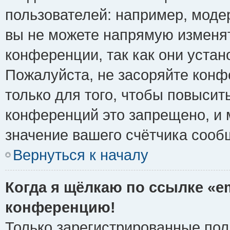
пользователей: например, моде
вы не можете напрямую изменя
конференции, так как они уста
Пожалуйста, не засоряйте ко
только для того, чтобы повысит
конференций это запрещено, и 
значение вашего счётчика сооб
Вернуться к началу
Когда я щёлкаю по ссылке «em
конференцию!
Только зарегистрированные поль