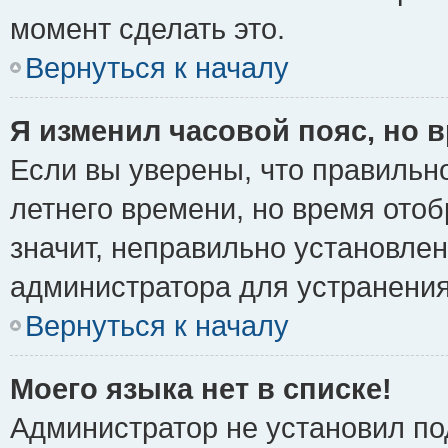
момент сделать это.
Вернуться к началу
Я изменил часовой пояс, но 
Если вы уверены, что правильно
летнего времени, но время ото
значит, неправильно установле
администратора для устранени
Вернуться к началу
Моего языка нет в списке!
Администратор не установил по