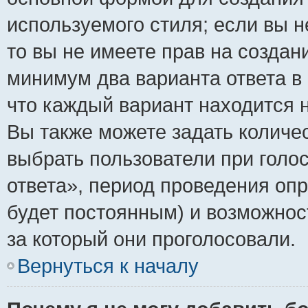
используемого стиля; если вы н
то вы не имеете прав на создан
минимум два варианта ответа в
что каждый вариант находится н
Вы также можете задать количес
выбрать пользователи при голо
ответа», период проведения опро
будет постоянным) и возможнос
за который они проголосовали.
Вернуться к началу