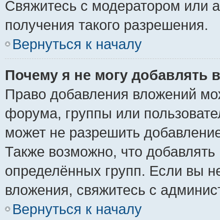
Свяжитесь с модератором или 
получения такого разрешения.
Вернуться к началу
Почему я не могу добавлять 
Право добавления вложений мо
форума, группы или пользоват
может не разрешить добавлени
Также возможно, что добавлять
определённых групп. Если вы н
вложения, свяжитесь с админи
Вернуться к началу