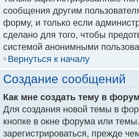
сообщения другим пользовател
форму, и только если админист
сделано для того, чтобы предо
системой анонимными пользова
Вернуться к началу
Создание сообщений
Как мне создать тему в фору
Для создания новой темы в фо
кнопке в окне форума или темы
зарегистрироваться, прежде че