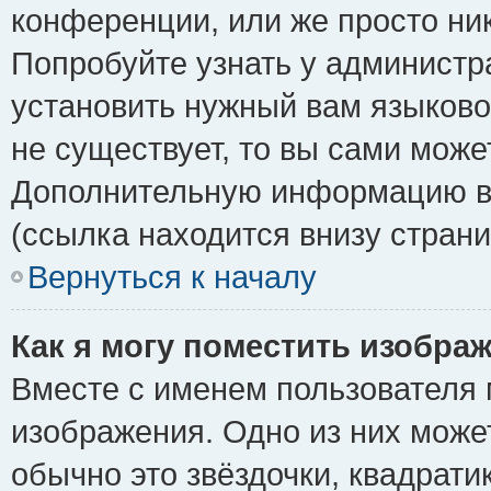
конференции, или же просто ни
Попробуйте узнать у администр
установить нужный вам языковой
не существует, то вы сами може
Дополнительную информацию вы
(ссылка находится внизу стран
Вернуться к началу
Как я могу поместить изобра
Вместе с именем пользователя 
изображения. Одно из них може
обычно это звёздочки, квадрати