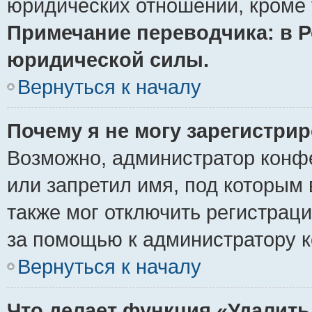
юридических отношений, кроме 
Примечание переводчика: в Р
юридической силы.
Вернуться к началу
Почему я не могу зарегистри
Возможно, администратор конф
или запретил имя, под которым 
также мог отключить регистрац
за помощью к администратору 
Вернуться к началу
Что делает функция «Удалить