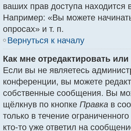
ваших прав доступа находится 
Например: «Вы можете начинать
опросах» и т. п.
Вернуться к началу
Как мне отредактировать или
Если вы не являетесь админис
конференции, вы можете редакт
собственные сообщения. Вы мож
щёлкнув по кнопке
Правка
в соо
только в течение ограниченного
кто-то уже ответил на сообщени