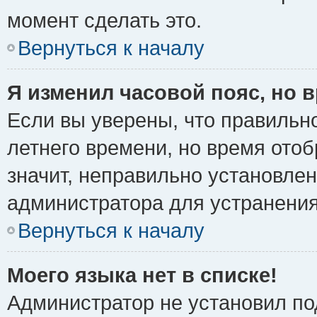
момент сделать это.
Вернуться к началу
Я изменил часовой пояс, но 
Если вы уверены, что правильно
летнего времени, но время ото
значит, неправильно установле
администратора для устранени
Вернуться к началу
Моего языка нет в списке!
Администратор не установил по