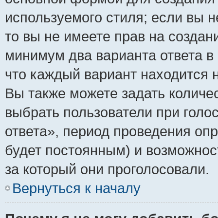
используемого стиля; если вы н
то вы не имеете прав на создан
минимум два варианта ответа в
что каждый вариант находится н
Вы также можете задать количес
выбрать пользователи при голо
ответа», период проведения опро
будет постоянным) и возможнос
за который они проголосовали.
Вернуться к началу