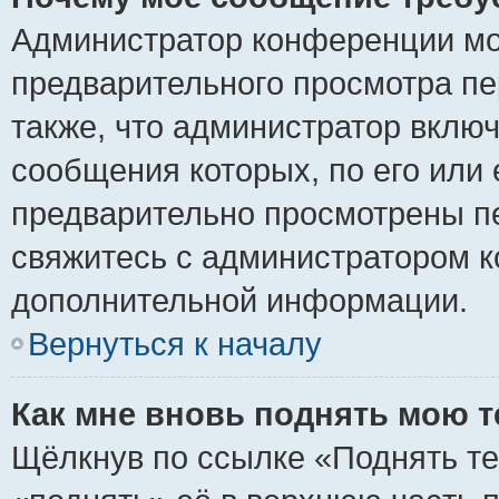
Администратор конференции мо
предварительного просмотра пе
также, что администратор включ
сообщения которых, по его или
предварительно просмотрены пе
свяжитесь с администратором 
дополнительной информации.
Вернуться к началу
Как мне вновь поднять мою 
Щёлкнув по ссылке «Поднять те