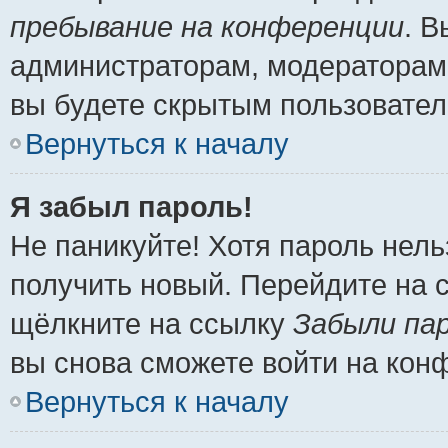
пребывание на конференции
. 
администраторам, модераторам 
вы будете скрытым пользовател
Вернуться к началу
Я забыл пароль!
Не паникуйте! Хотя пароль нель
получить новый. Перейдите на 
щёлкните на ссылку
Забыли па
вы снова сможете войти на кон
Вернуться к началу