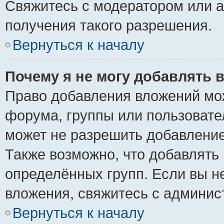
Свяжитесь с модератором или 
получения такого разрешения.
Вернуться к началу
Почему я не могу добавлять 
Право добавления вложений мо
форума, группы или пользоват
может не разрешить добавлени
Также возможно, что добавлять
определённых групп. Если вы н
вложения, свяжитесь с админи
Вернуться к началу