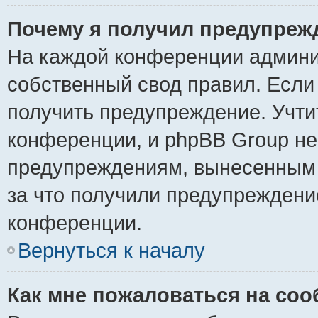
Почему я получил предупреж
На каждой конференции админи
собственный свод правил. Если
получить предупреждение. Учти
конференции, и phpBB Group не
предупреждениям, вынесенным н
за что получили предупреждени
конференции.
Вернуться к началу
Как мне пожаловаться на со