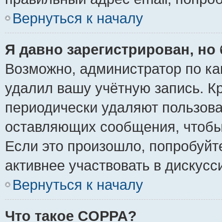
Вернуться к началу
Я давно зарегистрирован, но 
Возможно, администратор по ка
удалил вашу учётную запись. К
периодически удаляют пользова
оставляющих сообщения, чтобы
Если это произошло, попробуйт
активнее участвовать в дискусс
Вернуться к началу
Что такое COPPA?