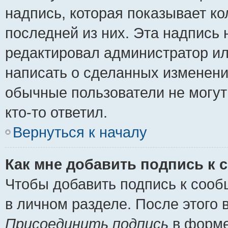
надпись, которая показывает ко
последней из них. Эта надпись
редактировал администратор ил
написать о сделанных изменени
обычные пользователи не могут
кто-то ответил.
Вернуться к началу
Как мне добавить подпись к
Чтобы добавить подпись к сооб
в личном разделе. После этого
Присоединить подпись
в форме