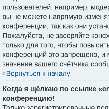
пользователей: например, моде
вы не можете напрямую изменя
конференции, так как они уста
Пожалуйста, не засоряйте ко
только для того, чтобы повысит
конференций это запрещено, и 
значение вашего счётчика сооб
Вернуться к началу
Когда я щёлкаю по ссылке «em
конференцию!
Только зарегистрированные поль