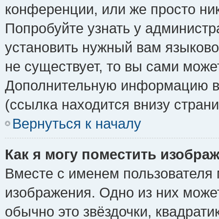
конференции, или же просто ни
Попробуйте узнать у администр
установить нужный вам языковой
не существует, то вы сами може
Дополнительную информацию вы
(ссылка находится внизу стран
Вернуться к началу
Как я могу поместить изобра
Вместе с именем пользователя 
изображения. Одно из них може
обычно это звёздочки, квадрати