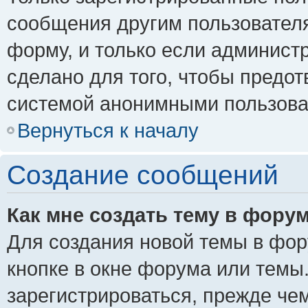
сообщения другим пользовател
форму, и только если админист
сделано для того, чтобы предо
системой анонимными пользова
Вернуться к началу
Создание сообщений
Как мне создать тему в фору
Для создания новой темы в фо
кнопке в окне форума или темы
зарегистрироваться, прежде че