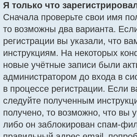
Я только что зарегистрировал
Сначала проверьте свои имя пол
то возможны два варианта. Есл
регистрации вы указали, что ва
инструкциям. На некоторых кон
новые учётные записи были ак
администратором до входа в си
в процессе регистрации. Если 
следуйте полученным инструкци
получено, то возможно, что вы 
либо он заблокирован спам-фил
правильный адрес email, попро