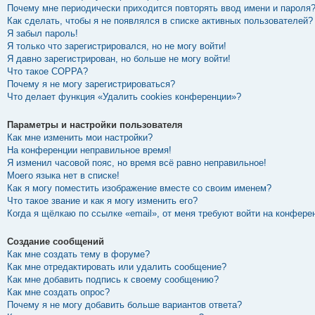
Почему мне периодически приходится повторять ввод имени и пароля
Как сделать, чтобы я не появлялся в списке активных пользователей?
Я забыл пароль!
Я только что зарегистрировался, но не могу войти!
Я давно зарегистрирован, но больше не могу войти!
Что такое COPPA?
Почему я не могу зарегистрироваться?
Что делает функция «Удалить cookies конференции»?
Параметры и настройки пользователя
Как мне изменить мои настройки?
На конференции неправильное время!
Я изменил часовой пояс, но время всё равно неправильное!
Моего языка нет в списке!
Как я могу поместить изображение вместе со своим именем?
Что такое звание и как я могу изменить его?
Когда я щёлкаю по ссылке «email», от меня требуют войти на конфере
Создание сообщений
Как мне создать тему в форуме?
Как мне отредактировать или удалить сообщение?
Как мне добавить подпись к своему сообщению?
Как мне создать опрос?
Почему я не могу добавить больше вариантов ответа?