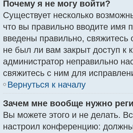
Почему я не могу войти?
Существует несколько возможны
что вы правильно вводите имя 
введены правильно, свяжитесь 
не был ли вам закрыт доступ к 
администратор неправильно на
свяжитесь с ним для исправлен
Вернуться к началу
Зачем мне вообще нужно рег
Вы можете этого и не делать. Вс
настроил конференцию: должны 