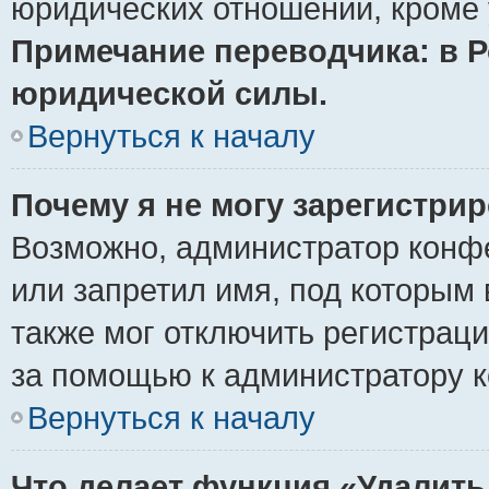
юридических отношений, кроме 
Примечание переводчика: в Р
юридической силы.
Вернуться к началу
Почему я не могу зарегистри
Возможно, администратор конф
или запретил имя, под которым 
также мог отключить регистрац
за помощью к администратору 
Вернуться к началу
Что делает функция «Удалить