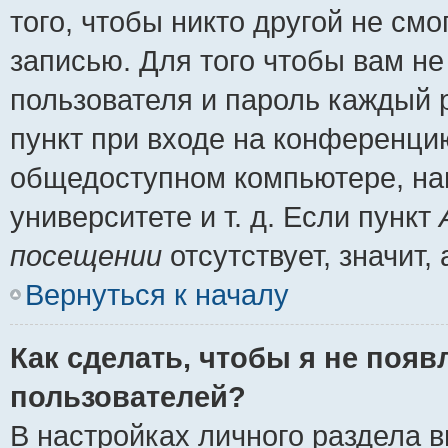
того, чтобы никто другой не см
записью. Для того чтобы вам н
пользователя и пароль каждый 
пункт при входе на конференци
общедоступном компьютере, нап
университете и т. д. Если пункт
посещении
отсутствует, значит
Вернуться к началу
Как сделать, чтобы я не появ
пользователей?
В настройках личного раздела 