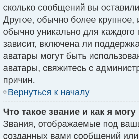
сколько сообщений вы оставили
Другое, обычно более крупное, 
обычно уникально для каждого 
зависит, включена ли поддержка 
аватары могут быть использова
аватары, свяжитесь с админис
причин.
Вернуться к началу
Что такое звание и как я могу
Звания, отображаемые под ваш
созданных вами сообщений ил