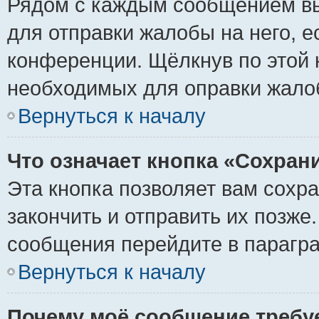
Рядом с каждым сообщением вы
для отправки жалобы на него, 
конференции. Щёлкнув по этой к
необходимых для оправки жало
Вернуться к началу
Что означает кнопка «Сохран
Эта кнопка позволяет вам сохр
закончить и отправить их позже
сообщения перейдите в парагра
Вернуться к началу
Почему моё сообщение требу