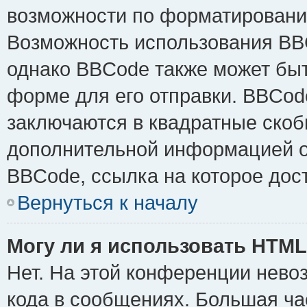
возможности по форматировани
Возможность использования BB
однако BBCode также может быт
форме для его отправки. BBCode
заключаются в квадратные скобки 
дополнительной информацией о 
BBCode, ссылка на которое дос
Вернуться к началу
Могу ли я использовать HTM
Нет. На этой конференции нево
кода в сообщениях. Большая ч