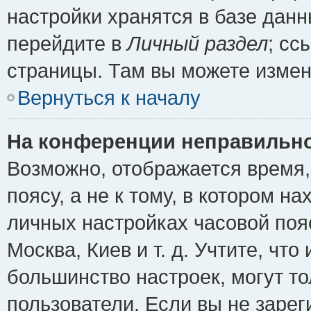
настройки хранятся в базе дан
перейдите в
Личный раздел
; сс
страницы. Там вы можете измен
Вернуться к началу
На конференции неправильно
Возможно, отображается время,
поясу, а не к тому, в котором н
личных настройках часовой пояс
Москва, Киев и т. д. Учтите, что
большинство настроек, могут т
пользователи. Если вы не зарег