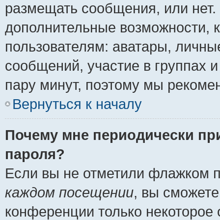
размещать сообщения, или нет.
дополнительные возможности, 
пользователям: аватары, личные
сообщений, участие в группах и 
пару минут, поэтому мы рекомен
Вернуться к началу
Почему мне периодически пр
пароля?
Если вы не отметили флажком 
каждом посещении
, вы сможете
конференции только некоторое 