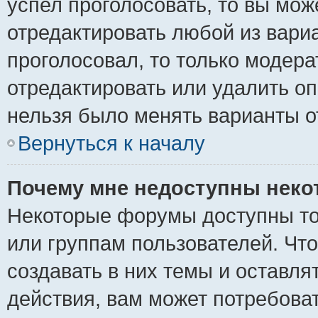
успел проголосовать, то вы мож
отредактировать любой из вариа
проголосовал, то только модер
отредактировать или удалить оп
нельзя было менять варианты о
Вернуться к началу
Почему мне недоступны нек
Некоторые форумы доступны то
или группам пользователей. Чт
создавать в них темы и оставля
действия, вам может потребова