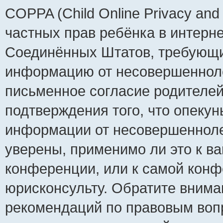
COPPA (Child Online Privacy and 
частных прав ребёнка в интернет
Соединённых Штатов, требующий
информацию от несовершеннолет
письменное согласие родителей
подтверждения того, что опеку
информации от несовершенноле
уверены, применимо ли это к ва
конференции, или к самой конф
юрисконсульту. Обратите внима
рекомендаций по правовым воп