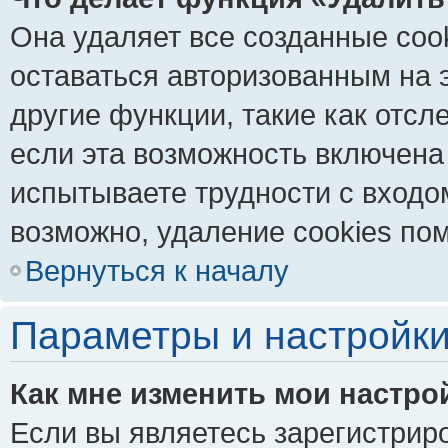
Она удаляет все созданные coo
оставаться авторизованным на 
другие функции, такие как отс
если эта возможность включена
испытываете трудности с входо
возможно, удаление cookies пом
Вернуться к началу
Параметры и настройки
Как мне изменить мои настро
Если вы являетесь зарегистрир