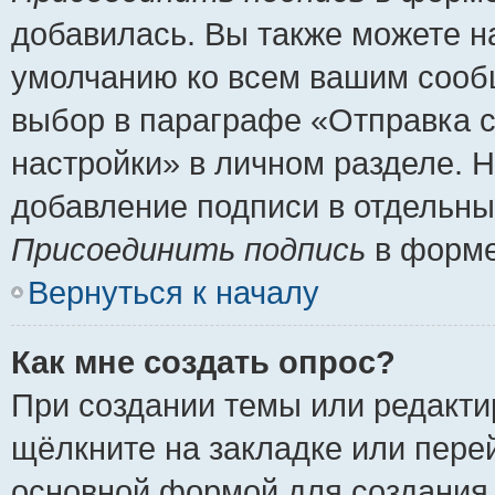
добавилась. Вы также можете н
умолчанию ко всем вашим сооб
выбор в параграфе «Отправка 
настройки» в личном разделе. Н
добавление подписи в отдельн
Присоединить подпись
в форме
Вернуться к началу
Как мне создать опрос?
При создании темы или редакт
щёлкните на закладке или пер
основной формой для создания 