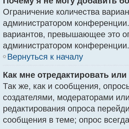
Почему я не могу добавить б
Ограничение количества вариан
администратором конференции.
вариантов, превышающее это ог
администратором конференции
Вернуться к началу
Как мне отредактировать или
Так же, как и сообщения, опрос
создателями, модераторами ил
редактирования опроса перейди
сообщения в теме; опрос всегда