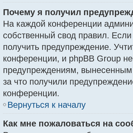
Почему я получил предупреж
На каждой конференции админи
собственный свод правил. Если
получить предупреждение. Учти
конференции, и phpBB Group не
предупреждениям, вынесенным н
за что получили предупреждени
конференции.
Вернуться к началу
Как мне пожаловаться на со