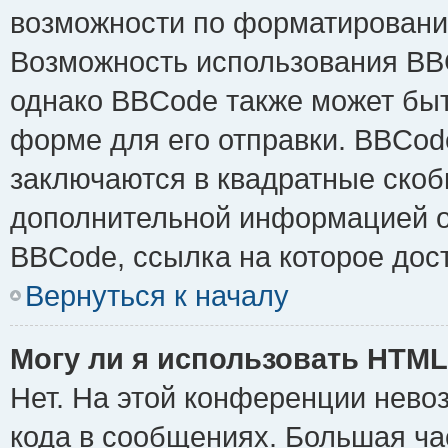
возможности по форматировани
Возможность использования BB
однако BBCode также может быт
форме для его отправки. BBCode
заключаются в квадратные скобки 
дополнительной информацией о 
BBCode, ссылка на которое дос
Вернуться к началу
Могу ли я использовать HTM
Нет. На этой конференции нево
кода в сообщениях. Большая ч