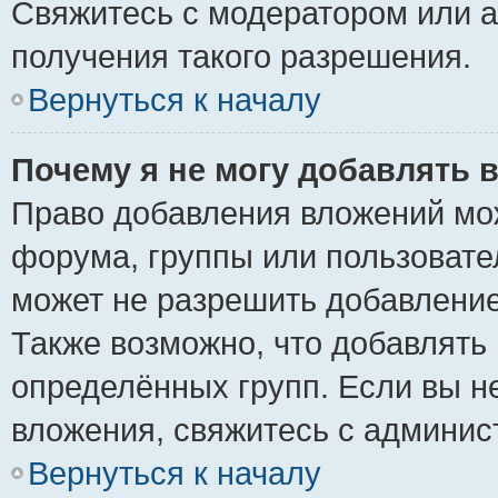
Свяжитесь с модератором или 
получения такого разрешения.
Вернуться к началу
Почему я не могу добавлять 
Право добавления вложений мо
форума, группы или пользоват
может не разрешить добавлени
Также возможно, что добавлять
определённых групп. Если вы н
вложения, свяжитесь с админи
Вернуться к началу