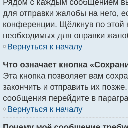
Рядом с каждым сообщением вы
для отправки жалобы на него, 
конференции. Щёлкнув по этой к
необходимых для оправки жало
Вернуться к началу
Что означает кнопка «Сохран
Эта кнопка позволяет вам сохр
закончить и отправить их позже
сообщения перейдите в парагра
Вернуться к началу
Почему моё сообщение требу