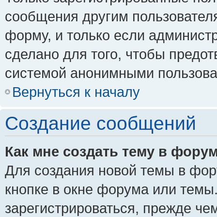
сообщения другим пользовател
форму, и только если админист
сделано для того, чтобы предо
системой анонимными пользова
Вернуться к началу
Создание сообщений
Как мне создать тему в фору
Для создания новой темы в фо
кнопке в окне форума или темы
зарегистрироваться, прежде че