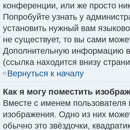
конференции, или же просто ни
Попробуйте узнать у администр
установить нужный вам языковой
не существует, то вы сами може
Дополнительную информацию вы
(ссылка находится внизу стран
Вернуться к началу
Как я могу поместить изобра
Вместе с именем пользователя 
изображения. Одно из них може
обычно это звёздочки, квадрати