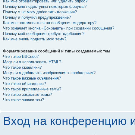
Как мне отредактировать или удалить опрос?
Почему мне недоступны некоторые форумы?
Почему я не могу добавлять вложения?
Почему я получил предупреждение?
Как мне пожаловаться на сообщения модератору?
Что означает кнопка «Сохранить» при создании сообщения?
Почему моё сообщение требует одобрения?
Как мне вновь поднять мою тему?
Форматирование сообщений и типы создаваемых тем
Что такое BBCode?
Могу ли я использовать HTML?
Что такое смайлики?
Могу ли я добавлять изображения к сообщениям?
Что такое важные объявления?
Что такое объявления?
Что такое прилепленные темы?
Что такое закрытые темы?
Что такое значки тем?
Вход на конференцию и