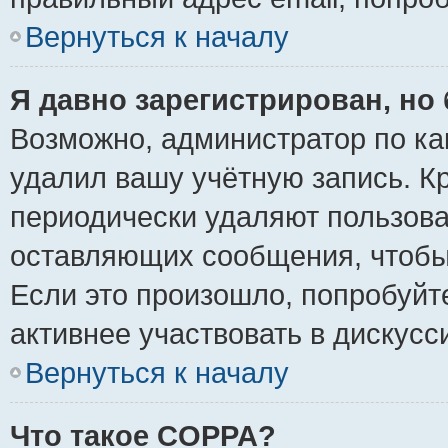
Вернуться к началу
Я давно зарегистрирован, но 
Возможно, администратор по ка
удалил вашу учётную запись. К
периодически удаляют пользова
оставляющих сообщения, чтобы
Если это произошло, попробуйт
активнее участвовать в дискусс
Вернуться к началу
Что такое COPPA?