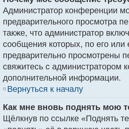
Администратор конференции мо
предварительного просмотра пе
также, что администратор включ
сообщения которых, по его или
предварительно просмотрены пе
свяжитесь с администратором 
дополнительной информации.
Вернуться к началу
Как мне вновь поднять мою 
Щёлкнув по ссылке «Поднять те