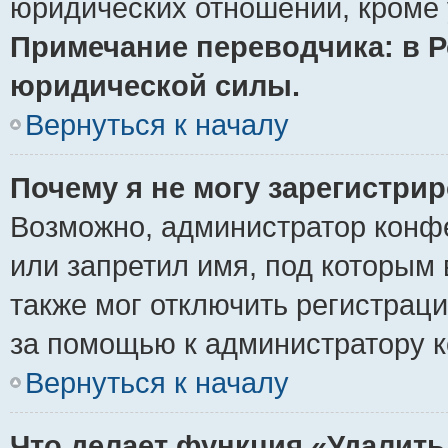
юридических отношений, кроме 
Примечание переводчика: в Р
юридической силы.
Вернуться к началу
Почему я не могу зарегистри
Возможно, администратор конф
или запретил имя, под которым 
также мог отключить регистрац
за помощью к администратору 
Вернуться к началу
Что делает функция «Удалить