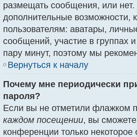
размещать сообщения, или нет.
дополнительные возможности, 
пользователям: аватары, личные
сообщений, участие в группах и 
пару минут, поэтому мы рекомен
Вернуться к началу
Почему мне периодически пр
пароля?
Если вы не отметили флажком 
каждом посещении
, вы сможете
конференции только некоторое 