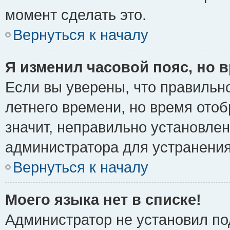
момент сделать это.
Вернуться к началу
Я изменил часовой пояс, но 
Если вы уверены, что правильно
летнего времени, но время ото
значит, неправильно установле
администратора для устранени
Вернуться к началу
Моего языка нет в списке!
Администратор не установил по