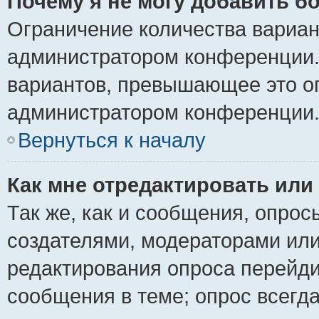
Почему я не могу добавить б
Ограничение количества вариан
администратором конференции.
вариантов, превышающее это ог
администратором конференции
Вернуться к началу
Как мне отредактировать или
Так же, как и сообщения, опрос
создателями, модераторами ил
редактирования опроса перейди
сообщения в теме; опрос всегда