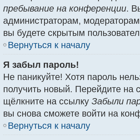
пребывание на конференции
. 
администраторам, модераторам 
вы будете скрытым пользовател
Вернуться к началу
Я забыл пароль!
Не паникуйте! Хотя пароль нель
получить новый. Перейдите на 
щёлкните на ссылку
Забыли па
вы снова сможете войти на кон
Вернуться к началу