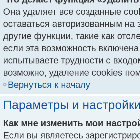
Она удаляет все созданные coo
оставаться авторизованным на 
другие функции, такие как отс
если эта возможность включена
испытываете трудности с входо
возможно, удаление cookies пом
Вернуться к началу
Параметры и настройки
Как мне изменить мои настро
Если вы являетесь зарегистрир