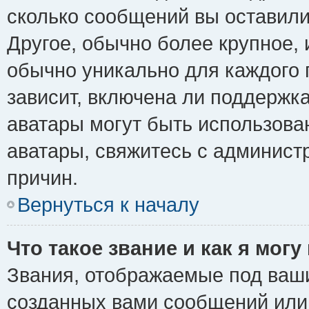
сколько сообщений вы оставили
Другое, обычно более крупное, 
обычно уникально для каждого 
зависит, включена ли поддержка 
аватары могут быть использова
аватары, свяжитесь с админис
причин.
Вернуться к началу
Что такое звание и как я могу
Звания, отображаемые под ваш
созданных вами сообщений ил