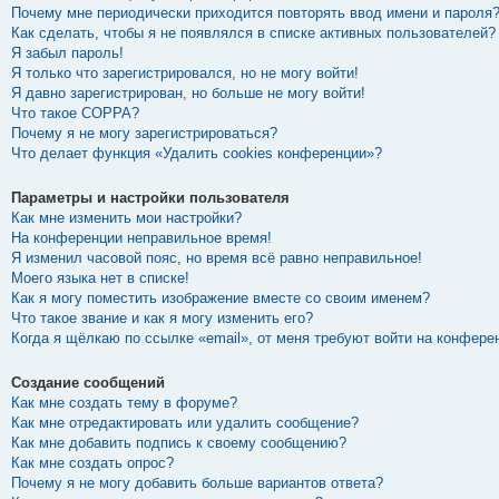
Почему мне периодически приходится повторять ввод имени и пароля
Как сделать, чтобы я не появлялся в списке активных пользователей?
Я забыл пароль!
Я только что зарегистрировался, но не могу войти!
Я давно зарегистрирован, но больше не могу войти!
Что такое COPPA?
Почему я не могу зарегистрироваться?
Что делает функция «Удалить cookies конференции»?
Параметры и настройки пользователя
Как мне изменить мои настройки?
На конференции неправильное время!
Я изменил часовой пояс, но время всё равно неправильное!
Моего языка нет в списке!
Как я могу поместить изображение вместе со своим именем?
Что такое звание и как я могу изменить его?
Когда я щёлкаю по ссылке «email», от меня требуют войти на конфере
Создание сообщений
Как мне создать тему в форуме?
Как мне отредактировать или удалить сообщение?
Как мне добавить подпись к своему сообщению?
Как мне создать опрос?
Почему я не могу добавить больше вариантов ответа?