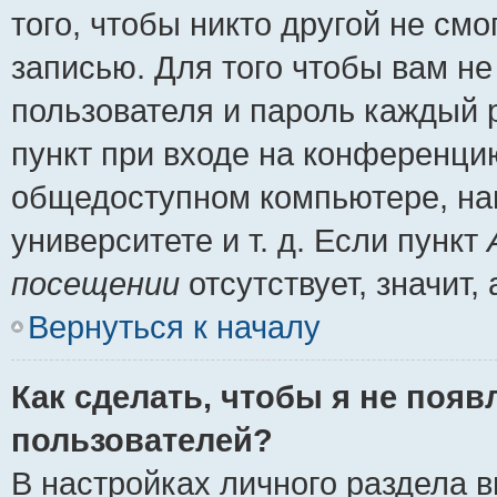
того, чтобы никто другой не см
записью. Для того чтобы вам н
пользователя и пароль каждый 
пункт при входе на конференци
общедоступном компьютере, нап
университете и т. д. Если пункт
посещении
отсутствует, значит
Вернуться к началу
Как сделать, чтобы я не появ
пользователей?
В настройках личного раздела 