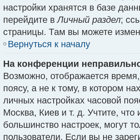
настройки хранятся в базе дан
перейдите в
Личный раздел
; сс
страницы. Там вы можете измен
Вернуться к началу
На конференции неправильно
Возможно, отображается время,
поясу, а не к тому, в котором н
личных настройках часовой пояс
Москва, Киев и т. д. Учтите, что
большинство настроек, могут т
пользователи. Если вы не зарег