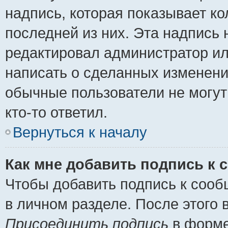
надпись, которая показывает ко
последней из них. Эта надпись
редактировал администратор ил
написать о сделанных изменени
обычные пользователи не могут
кто-то ответил.
Вернуться к началу
Как мне добавить подпись к
Чтобы добавить подпись к сооб
в личном разделе. После этого
Присоединить подпись
в форме