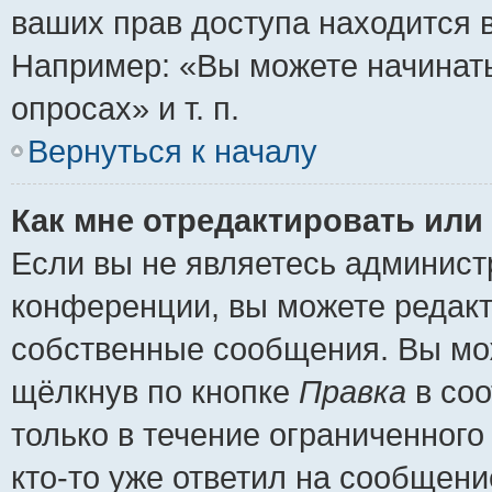
ваших прав доступа находится 
Например: «Вы можете начинать
опросах» и т. п.
Вернуться к началу
Как мне отредактировать или
Если вы не являетесь админис
конференции, вы можете редакт
собственные сообщения. Вы мож
щёлкнув по кнопке
Правка
в соо
только в течение ограниченного
кто-то уже ответил на сообщени