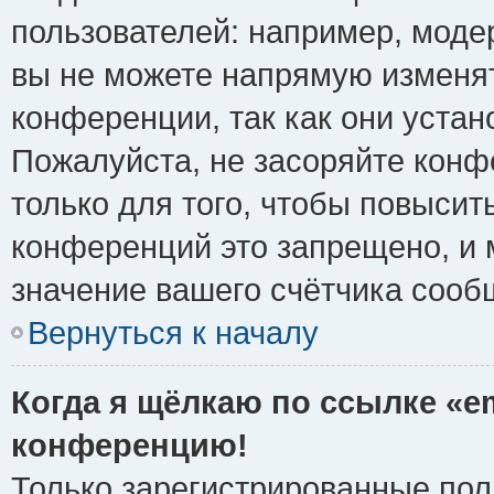
пользователей: например, моде
вы не можете напрямую изменя
конференции, так как они уста
Пожалуйста, не засоряйте ко
только для того, чтобы повысит
конференций это запрещено, и 
значение вашего счётчика сооб
Вернуться к началу
Когда я щёлкаю по ссылке «em
конференцию!
Только зарегистрированные поль