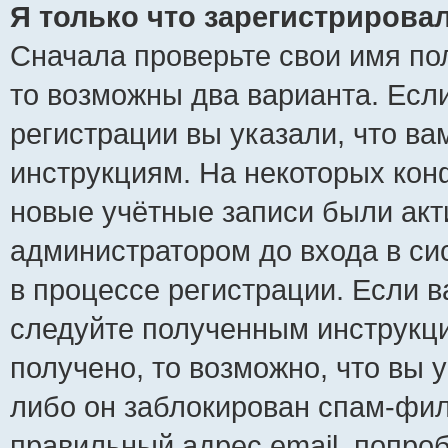
Я только что зарегистрировал
Сначала проверьте свои имя пол
то возможны два варианта. Есл
регистрации вы указали, что ва
инструкциям. На некоторых кон
новые учётные записи были ак
администратором до входа в си
в процессе регистрации. Если 
следуйте полученным инструкци
получено, то возможно, что вы 
либо он заблокирован спам-фил
правильный адрес email, попро