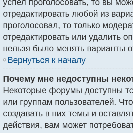
успел проголосовать, то вы мож
отредактировать любой из вариа
проголосовал, то только модер
отредактировать или удалить оп
нельзя было менять варианты о
Вернуться к началу
Почему мне недоступны нек
Некоторые форумы доступны то
или группам пользователей. Чт
создавать в них темы и оставля
действия, вам может потребова