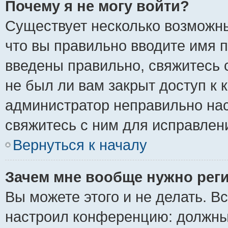
Почему я не могу войти?
Существует несколько возможны
что вы правильно вводите имя 
введены правильно, свяжитесь 
не был ли вам закрыт доступ к 
администратор неправильно на
свяжитесь с ним для исправлен
Вернуться к началу
Зачем мне вообще нужно рег
Вы можете этого и не делать. Вс
настроил конференцию: должны 