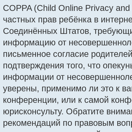
COPPA (Child Online Privacy and 
частных прав ребёнка в интернет
Соединённых Штатов, требующий
информацию от несовершеннолет
письменное согласие родителей
подтверждения того, что опеку
информации от несовершенноле
уверены, применимо ли это к ва
конференции, или к самой конф
юрисконсульту. Обратите внима
рекомендаций по правовым воп