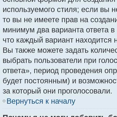
используемого стиля; если вы н
то вы не имеете прав на создан
минимум два варианта ответа в
что каждый вариант находится н
Вы также можете задать количес
выбрать пользователи при голо
ответа», период проведения опро
будет постоянным) и возможнос
за который они проголосовали.
Вернуться к началу