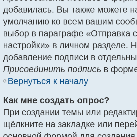
добавилась. Вы также можете н
умолчанию ко всем вашим сооб
выбор в параграфе «Отправка 
настройки» в личном разделе. Н
добавление подписи в отдельн
Присоединить подпись
в форме
Вернуться к началу
Как мне создать опрос?
При создании темы или редакт
щёлкните на закладке или пер
основной формой для создания 