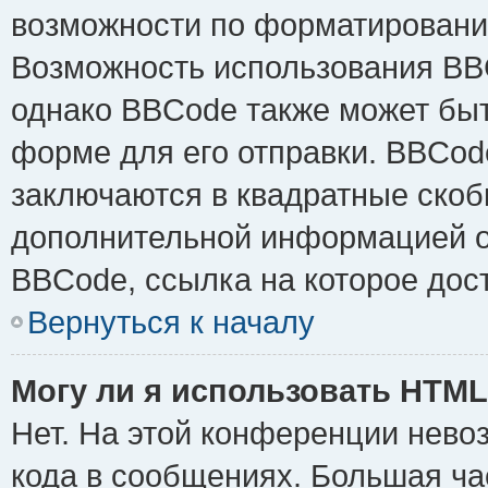
возможности по форматировани
Возможность использования BB
однако BBCode также может быт
форме для его отправки. BBCode
заключаются в квадратные скобки 
дополнительной информацией о 
BBCode, ссылка на которое дос
Вернуться к началу
Могу ли я использовать HTM
Нет. На этой конференции нево
кода в сообщениях. Большая ч