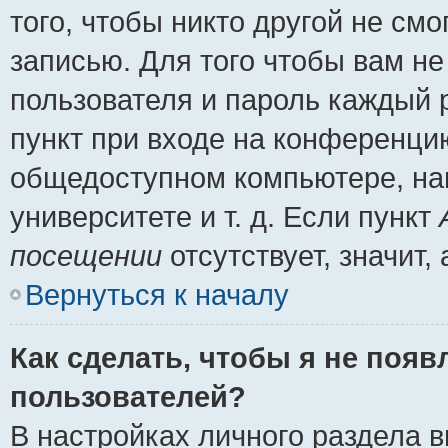
того, чтобы никто другой не см
записью. Для того чтобы вам н
пользователя и пароль каждый 
пункт при входе на конференци
общедоступном компьютере, нап
университете и т. д. Если пункт
посещении
отсутствует, значит
Вернуться к началу
Как сделать, чтобы я не появ
пользователей?
В настройках личного раздела 