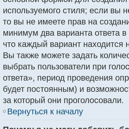
используемого стиля; если вы н
то вы не имеете прав на создан
минимум два варианта ответа в
что каждый вариант находится н
Вы также можете задать количес
выбрать пользователи при голо
ответа», период проведения опро
будет постоянным) и возможнос
за который они проголосовали.
Вернуться к началу