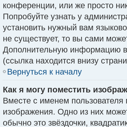
конференции, или же просто ни
Попробуйте узнать у администр
установить нужный вам языковой
не существует, то вы сами може
Дополнительную информацию вы
(ссылка находится внизу стран
Вернуться к началу
Как я могу поместить изобра
Вместе с именем пользователя 
изображения. Одно из них може
обычно это звёздочки, квадрати