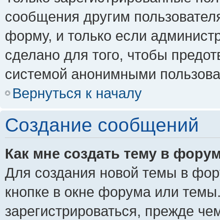
сообщения другим пользовател
форму, и только если админист
сделано для того, чтобы предо
системой анонимными пользова
Вернуться к началу
Создание сообщений
Как мне создать тему в фору
Для создания новой темы в фо
кнопке в окне форума или темы
зарегистрироваться, прежде че