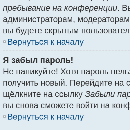
пребывание на конференции
. 
администраторам, модераторам 
вы будете скрытым пользовател
Вернуться к началу
Я забыл пароль!
Не паникуйте! Хотя пароль нель
получить новый. Перейдите на 
щёлкните на ссылку
Забыли па
вы снова сможете войти на кон
Вернуться к началу