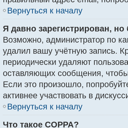
Вернуться к началу
Я давно зарегистрирован, но 
Возможно, администратор по ка
удалил вашу учётную запись. К
периодически удаляют пользова
оставляющих сообщения, чтобы
Если это произошло, попробуйт
активнее участвовать в дискусс
Вернуться к началу
Что такое COPPA?