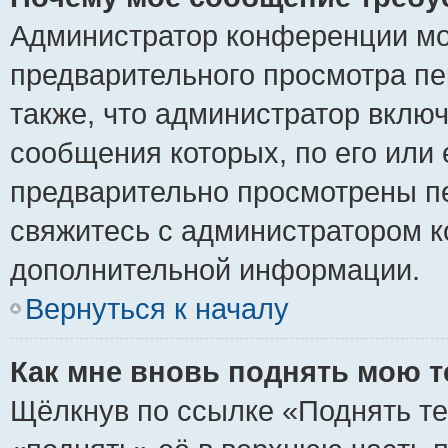
Администратор конференции мо
предварительного просмотра пе
также, что администратор включ
сообщения которых, по его или
предварительно просмотрены пе
свяжитесь с администратором 
дополнительной информации.
Вернуться к началу
Как мне вновь поднять мою 
Щёлкнув по ссылке «Поднять те