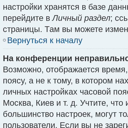
настройки хранятся в базе дан
перейдите в
Личный раздел
; сс
страницы. Там вы можете измен
Вернуться к началу
На конференции неправильно
Возможно, отображается время,
поясу, а не к тому, в котором н
личных настройках часовой пояс
Москва, Киев и т. д. Учтите, что
большинство настроек, могут т
пользователи. Если вы не зарег