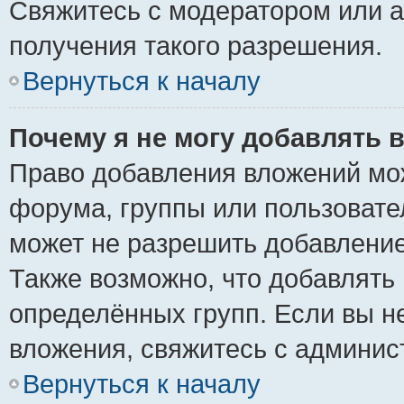
Свяжитесь с модератором или 
получения такого разрешения.
Вернуться к началу
Почему я не могу добавлять 
Право добавления вложений мо
форума, группы или пользоват
может не разрешить добавлени
Также возможно, что добавлять
определённых групп. Если вы н
вложения, свяжитесь с админи
Вернуться к началу