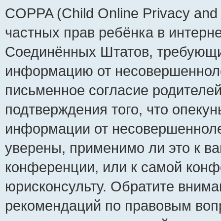
COPPA (Child Online Privacy and 
частных прав ребёнка в интернет
Соединённых Штатов, требующий
информацию от несовершеннолет
письменное согласие родителей
подтверждения того, что опеку
информации от несовершенноле
уверены, применимо ли это к ва
конференции, или к самой конф
юрисконсульту. Обратите внима
рекомендаций по правовым воп