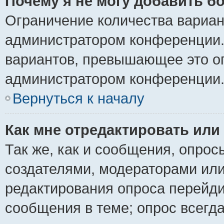
Почему я не могу добавить б
Ограничение количества вариан
администратором конференции.
вариантов, превышающее это ог
администратором конференции
Вернуться к началу
Как мне отредактировать или
Так же, как и сообщения, опрос
создателями, модераторами ил
редактирования опроса перейди
сообщения в теме; опрос всегда