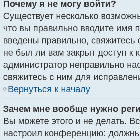
Почему я не могу войти?
Существует несколько возможны
что вы правильно вводите имя 
введены правильно, свяжитесь 
не был ли вам закрыт доступ к 
администратор неправильно на
свяжитесь с ним для исправлен
Вернуться к началу
Зачем мне вообще нужно рег
Вы можете этого и не делать. Вс
настроил конференцию: должны 