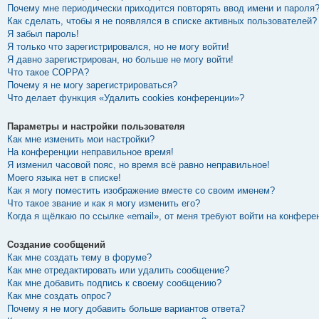
Почему мне периодически приходится повторять ввод имени и пароля
Как сделать, чтобы я не появлялся в списке активных пользователей?
Я забыл пароль!
Я только что зарегистрировался, но не могу войти!
Я давно зарегистрирован, но больше не могу войти!
Что такое COPPA?
Почему я не могу зарегистрироваться?
Что делает функция «Удалить cookies конференции»?
Параметры и настройки пользователя
Как мне изменить мои настройки?
На конференции неправильное время!
Я изменил часовой пояс, но время всё равно неправильное!
Моего языка нет в списке!
Как я могу поместить изображение вместе со своим именем?
Что такое звание и как я могу изменить его?
Когда я щёлкаю по ссылке «email», от меня требуют войти на конфере
Создание сообщений
Как мне создать тему в форуме?
Как мне отредактировать или удалить сообщение?
Как мне добавить подпись к своему сообщению?
Как мне создать опрос?
Почему я не могу добавить больше вариантов ответа?