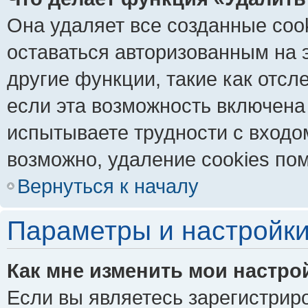
Она удаляет все созданные coo
оставаться авторизованным на 
другие функции, такие как отс
если эта возможность включена
испытываете трудности с входо
возможно, удаление cookies пом
Вернуться к началу
Параметры и настройки
Как мне изменить мои настро
Если вы являетесь зарегистрир