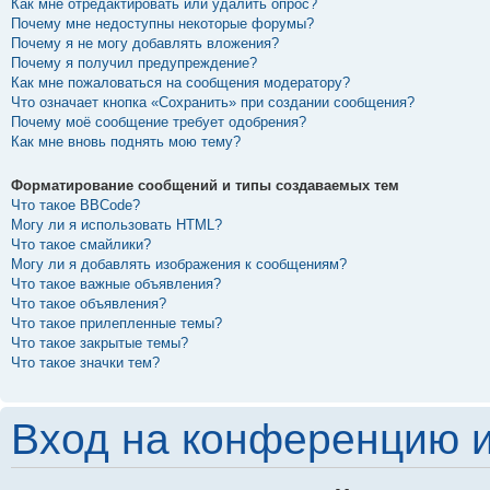
Как мне отредактировать или удалить опрос?
Почему мне недоступны некоторые форумы?
Почему я не могу добавлять вложения?
Почему я получил предупреждение?
Как мне пожаловаться на сообщения модератору?
Что означает кнопка «Сохранить» при создании сообщения?
Почему моё сообщение требует одобрения?
Как мне вновь поднять мою тему?
Форматирование сообщений и типы создаваемых тем
Что такое BBCode?
Могу ли я использовать HTML?
Что такое смайлики?
Могу ли я добавлять изображения к сообщениям?
Что такое важные объявления?
Что такое объявления?
Что такое прилепленные темы?
Что такое закрытые темы?
Что такое значки тем?
Вход на конференцию и