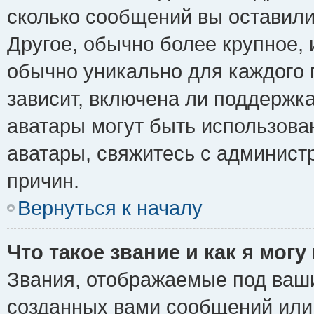
сколько сообщений вы оставили
Другое, обычно более крупное, 
обычно уникально для каждого 
зависит, включена ли поддержка 
аватары могут быть использова
аватары, свяжитесь с админис
причин.
Вернуться к началу
Что такое звание и как я могу
Звания, отображаемые под ваш
созданных вами сообщений ил