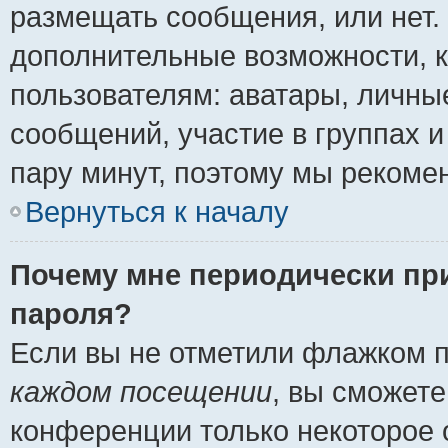
размещать сообщения, или нет.
дополнительные возможности, 
пользователям: аватары, личные
сообщений, участие в группах и 
пару минут, поэтому мы рекомен
Вернуться к началу
Почему мне периодически пр
пароля?
Если вы не отметили флажком 
каждом посещении
, вы сможете
конференции только некоторое 