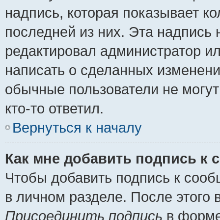
надпись, которая показывает ко
последней из них. Эта надпись
редактировал администратор ил
написать о сделанных изменени
обычные пользователи не могут
кто-то ответил.
Вернуться к началу
Как мне добавить подпись к
Чтобы добавить подпись к сооб
в личном разделе. После этого
Присоединить подпись
в форме