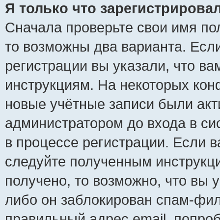
Я только что зарегистрировал
Сначала проверьте свои имя пол
то возможны два варианта. Есл
регистрации вы указали, что ва
инструкциям. На некоторых кон
новые учётные записи были ак
администратором до входа в си
в процессе регистрации. Если 
следуйте полученным инструкци
получено, то возможно, что вы 
либо он заблокирован спам-фил
правильный адрес email, попро