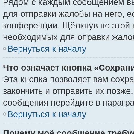
Рядом с каждым сообщением вы
для отправки жалобы на него, 
конференции. Щёлкнув по этой к
необходимых для оправки жало
Вернуться к началу
Что означает кнопка «Сохран
Эта кнопка позволяет вам сохр
закончить и отправить их позже
сообщения перейдите в парагра
Вернуться к началу
Почему моё сообщение требу