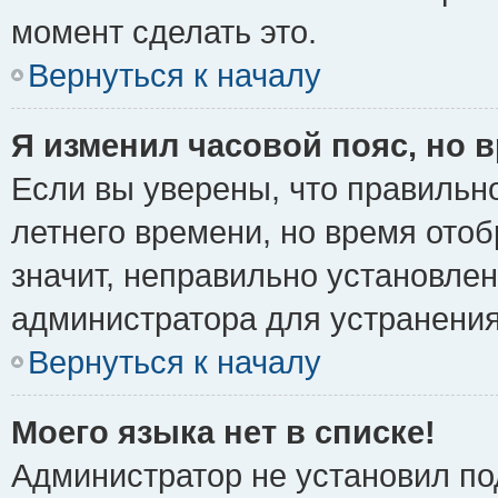
момент сделать это.
Вернуться к началу
Я изменил часовой пояс, но 
Если вы уверены, что правильно
летнего времени, но время ото
значит, неправильно установле
администратора для устранени
Вернуться к началу
Моего языка нет в списке!
Администратор не установил по