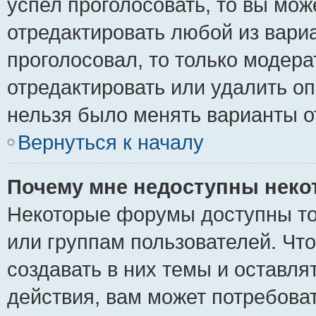
успел проголосовать, то вы мож
отредактировать любой из вариа
проголосовал, то только модер
отредактировать или удалить оп
нельзя было менять варианты о
Вернуться к началу
Почему мне недоступны нек
Некоторые форумы доступны то
или группам пользователей. Чт
создавать в них темы и оставля
действия, вам может потребова