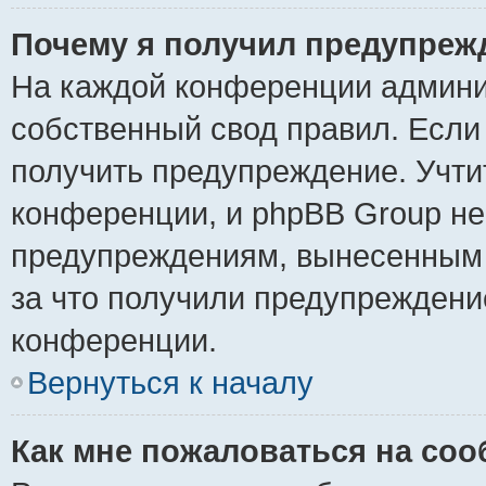
Почему я получил предупреж
На каждой конференции админи
собственный свод правил. Если
получить предупреждение. Учти
конференции, и phpBB Group не
предупреждениям, вынесенным н
за что получили предупреждени
конференции.
Вернуться к началу
Как мне пожаловаться на со