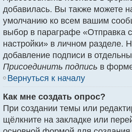
добавилась. Вы также можете н
умолчанию ко всем вашим сооб
выбор в параграфе «Отправка 
настройки» в личном разделе. Н
добавление подписи в отдельн
Присоединить подпись
в форме
Вернуться к началу
Как мне создать опрос?
При создании темы или редакт
щёлкните на закладке или пер
основной формой для создания 