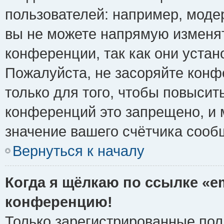
пользователей: например, моде
вы не можете напрямую изменя
конференции, так как они уста
Пожалуйста, не засоряйте ко
только для того, чтобы повысит
конференций это запрещено, и 
значение вашего счётчика сооб
Вернуться к началу
Когда я щёлкаю по ссылке «em
конференцию!
Только зарегистрированные поль