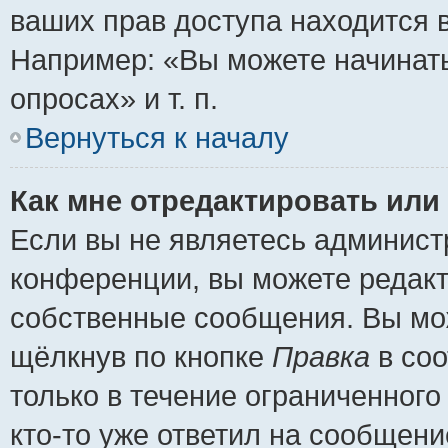
ваших прав доступа находится 
Например: «Вы можете начинать
опросах» и т. п.
Вернуться к началу
Как мне отредактировать или
Если вы не являетесь админис
конференции, вы можете редакт
собственные сообщения. Вы мож
щёлкнув по кнопке
Правка
в соо
только в течение ограниченного
кто-то уже ответил на сообщени