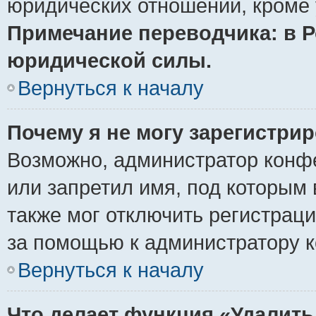
юридических отношений, кроме 
Примечание переводчика: в Р
юридической силы.
Вернуться к началу
Почему я не могу зарегистри
Возможно, администратор конф
или запретил имя, под которым 
также мог отключить регистрац
за помощью к администратору 
Вернуться к началу
Что делает функция «Удалить