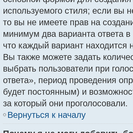
используемого стиля; если вы н
то вы не имеете прав на создан
минимум два варианта ответа в
что каждый вариант находится н
Вы также можете задать количес
выбрать пользователи при голо
ответа», период проведения опро
будет постоянным) и возможнос
за который они проголосовали.
Вернуться к началу