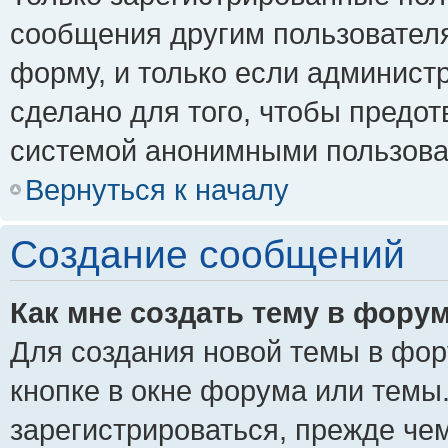
сообщения другим пользовател
форму, и только если админист
сделано для того, чтобы предо
системой анонимными пользова
Вернуться к началу
Создание сообщений
Как мне создать тему в фору
Для создания новой темы в фо
кнопке в окне форума или темы
зарегистрироваться, прежде че