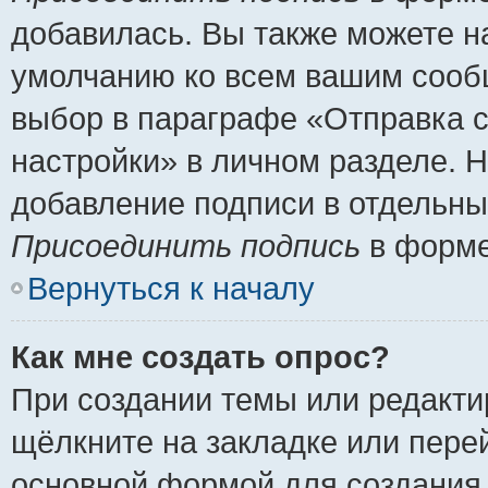
добавилась. Вы также можете н
умолчанию ко всем вашим сооб
выбор в параграфе «Отправка 
настройки» в личном разделе. Н
добавление подписи в отдельн
Присоединить подпись
в форме
Вернуться к началу
Как мне создать опрос?
При создании темы или редакт
щёлкните на закладке или пер
основной формой для создания 