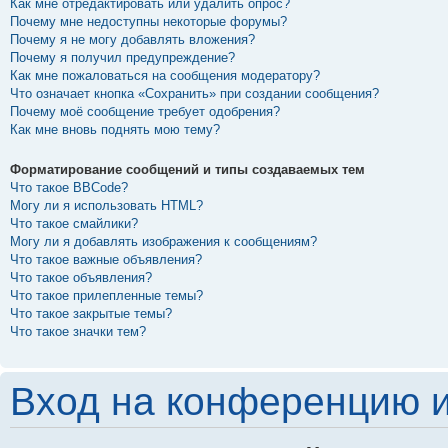
Как мне отредактировать или удалить опрос?
Почему мне недоступны некоторые форумы?
Почему я не могу добавлять вложения?
Почему я получил предупреждение?
Как мне пожаловаться на сообщения модератору?
Что означает кнопка «Сохранить» при создании сообщения?
Почему моё сообщение требует одобрения?
Как мне вновь поднять мою тему?
Форматирование сообщений и типы создаваемых тем
Что такое BBCode?
Могу ли я использовать HTML?
Что такое смайлики?
Могу ли я добавлять изображения к сообщениям?
Что такое важные объявления?
Что такое объявления?
Что такое прилепленные темы?
Что такое закрытые темы?
Что такое значки тем?
Вход на конференцию и