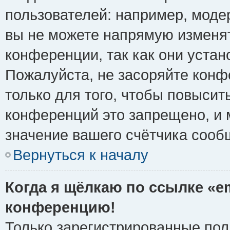
пользователей: например, моде
вы не можете напрямую изменя
конференции, так как они уста
Пожалуйста, не засоряйте ко
только для того, чтобы повысит
конференций это запрещено, и 
значение вашего счётчика сооб
Вернуться к началу
Когда я щёлкаю по ссылке «em
конференцию!
Только зарегистрированные поль