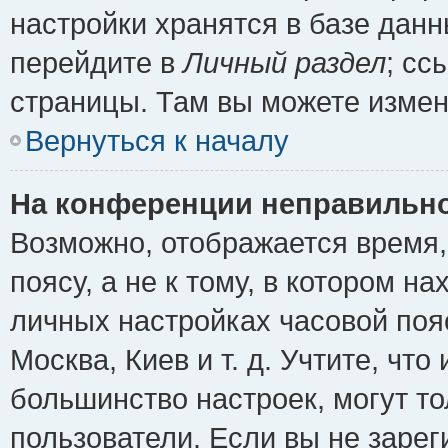
настройки хранятся в базе дан
перейдите в
Личный раздел
; сс
страницы. Там вы можете измен
Вернуться к началу
На конференции неправильно
Возможно, отображается время,
поясу, а не к тому, в котором н
личных настройках часовой пояс
Москва, Киев и т. д. Учтите, что
большинство настроек, могут т
пользователи. Если вы не зарег