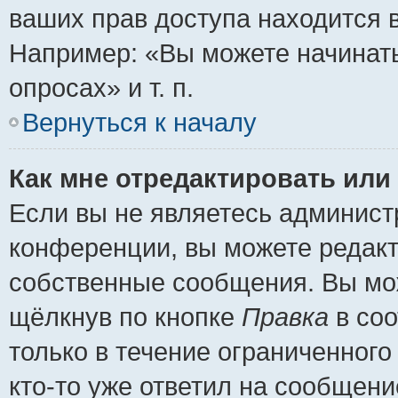
ваших прав доступа находится 
Например: «Вы можете начинать
опросах» и т. п.
Вернуться к началу
Как мне отредактировать или
Если вы не являетесь админис
конференции, вы можете редакт
собственные сообщения. Вы мож
щёлкнув по кнопке
Правка
в соо
только в течение ограниченного
кто-то уже ответил на сообщени