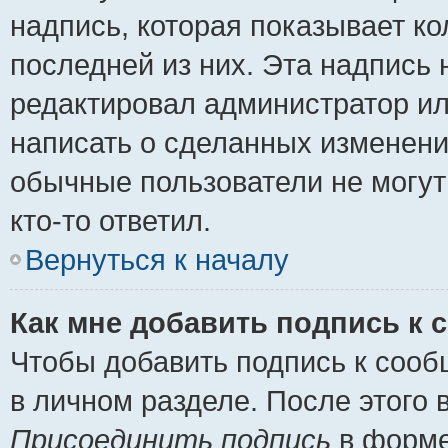
надпись, которая показывает ко
последней из них. Эта надпись
редактировал администратор ил
написать о сделанных изменени
обычные пользователи не могут
кто-то ответил.
Вернуться к началу
Как мне добавить подпись к
Чтобы добавить подпись к сооб
в личном разделе. После этого
Присоединить подпись
в форме