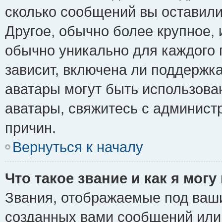
сколько сообщений вы оставили
Другое, обычно более крупное, 
обычно уникально для каждого 
зависит, включена ли поддержка 
аватары могут быть использова
аватары, свяжитесь с админис
причин.
Вернуться к началу
Что такое звание и как я могу
Звания, отображаемые под ваш
созданных вами сообщений ил