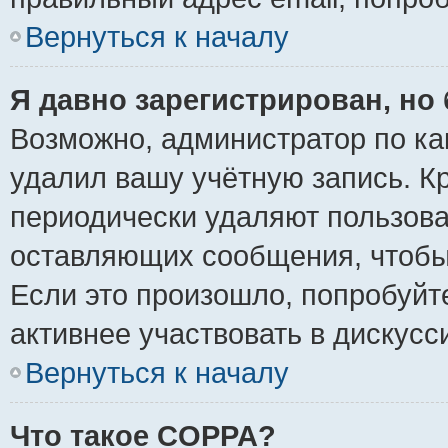
Вернуться к началу
Я давно зарегистрирован, но 
Возможно, администратор по ка
удалил вашу учётную запись. К
периодически удаляют пользова
оставляющих сообщения, чтобы
Если это произошло, попробуйт
активнее участвовать в дискусс
Вернуться к началу
Что такое COPPA?