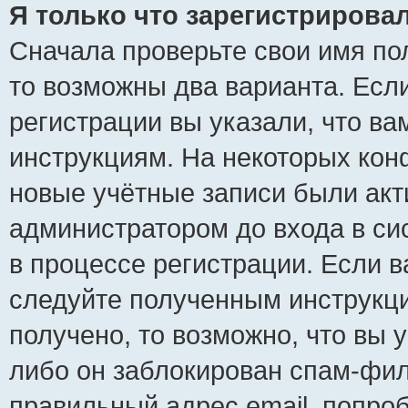
Я только что зарегистрировал
Сначала проверьте свои имя пол
то возможны два варианта. Есл
регистрации вы указали, что ва
инструкциям. На некоторых кон
новые учётные записи были ак
администратором до входа в си
в процессе регистрации. Если 
следуйте полученным инструкци
получено, то возможно, что вы 
либо он заблокирован спам-фил
правильный адрес email, попро