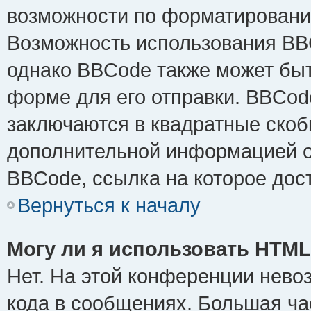
возможности по форматировани
Возможность использования BB
однако BBCode также может быт
форме для его отправки. BBCode
заключаются в квадратные скобки 
дополнительной информацией о 
BBCode, ссылка на которое дос
Вернуться к началу
Могу ли я использовать HTM
Нет. На этой конференции нево
кода в сообщениях. Большая ч