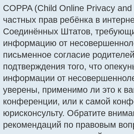
COPPA (Child Online Privacy and 
частных прав ребёнка в интернет
Соединённых Штатов, требующий
информацию от несовершеннолет
письменное согласие родителей
подтверждения того, что опеку
информации от несовершенноле
уверены, применимо ли это к ва
конференции, или к самой конф
юрисконсульту. Обратите внима
рекомендаций по правовым воп