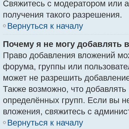
Свяжитесь с модератором или 
получения такого разрешения.
Вернуться к началу
Почему я не могу добавлять 
Право добавления вложений мо
форума, группы или пользоват
может не разрешить добавлени
Также возможно, что добавлять
определённых групп. Если вы н
вложения, свяжитесь с админи
Вернуться к началу