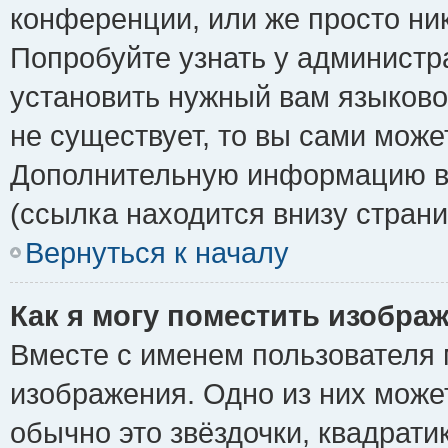
конференции, или же просто ни
Попробуйте узнать у администр
установить нужный вам языковой
не существует, то вы сами може
Дополнительную информацию вы
(ссылка находится внизу стран
Вернуться к началу
Как я могу поместить изобра
Вместе с именем пользователя 
изображения. Одно из них може
обычно это звёздочки, квадрати