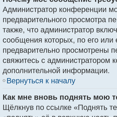
Администратор конференции мо
предварительного просмотра пе
также, что администратор включ
сообщения которых, по его или
предварительно просмотрены пе
свяжитесь с администратором 
дополнительной информации.
Вернуться к началу
Как мне вновь поднять мою 
Щёлкнув по ссылке «Поднять те