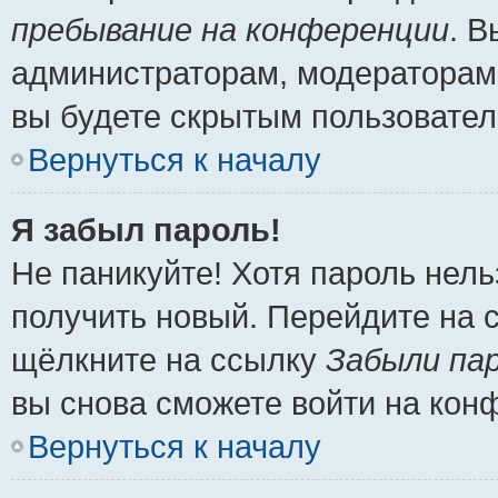
пребывание на конференции
. 
администраторам, модераторам 
вы будете скрытым пользовател
Вернуться к началу
Я забыл пароль!
Не паникуйте! Хотя пароль нель
получить новый. Перейдите на 
щёлкните на ссылку
Забыли па
вы снова сможете войти на кон
Вернуться к началу