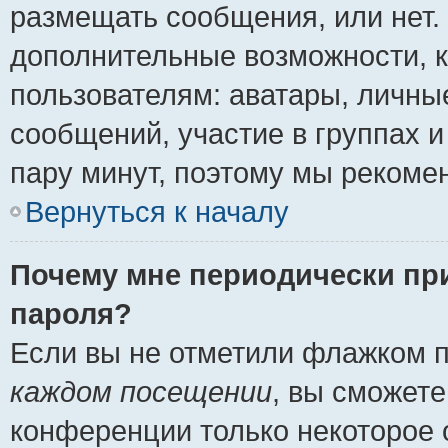
размещать сообщения, или нет.
дополнительные возможности, 
пользователям: аватары, личные
сообщений, участие в группах и 
пару минут, поэтому мы рекомен
Вернуться к началу
Почему мне периодически пр
пароля?
Если вы не отметили флажком 
каждом посещении
, вы сможете
конференции только некоторое 