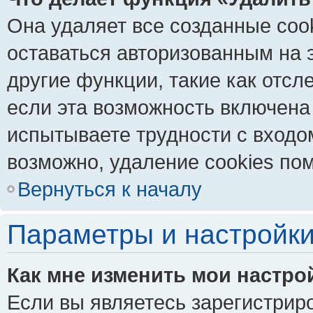
Она удаляет все созданные coo
оставаться авторизованным на 
другие функции, такие как отс
если эта возможность включена
испытываете трудности с входо
возможно, удаление cookies пом
Вернуться к началу
Параметры и настройки
Как мне изменить мои настро
Если вы являетесь зарегистрир