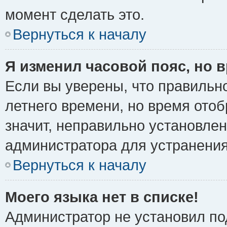
момент сделать это.
Вернуться к началу
Я изменил часовой пояс, но 
Если вы уверены, что правильно
летнего времени, но время ото
значит, неправильно установле
администратора для устранени
Вернуться к началу
Моего языка нет в списке!
Администратор не установил по