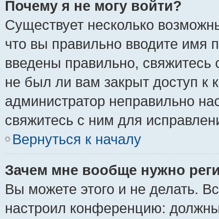
Почему я не могу войти?
Существует несколько возможны
что вы правильно вводите имя 
введены правильно, свяжитесь 
не был ли вам закрыт доступ к 
администратор неправильно на
свяжитесь с ним для исправлен
Вернуться к началу
Зачем мне вообще нужно рег
Вы можете этого и не делать. Вс
настроил конференцию: должны 