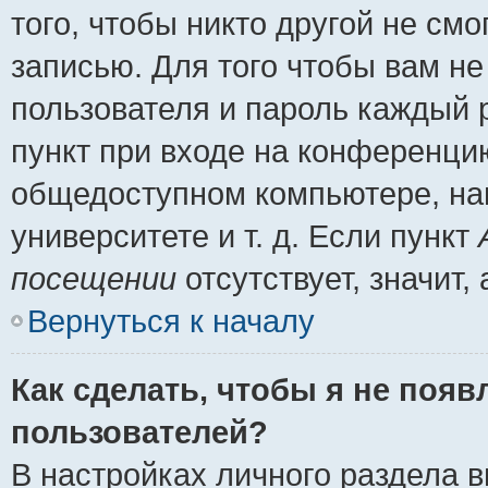
того, чтобы никто другой не см
записью. Для того чтобы вам н
пользователя и пароль каждый 
пункт при входе на конференци
общедоступном компьютере, нап
университете и т. д. Если пункт
посещении
отсутствует, значит
Вернуться к началу
Как сделать, чтобы я не появ
пользователей?
В настройках личного раздела 