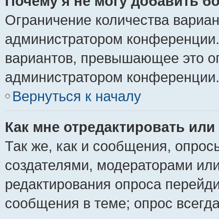
Почему я не могу добавить б
Ограничение количества вариан
администратором конференции.
вариантов, превышающее это ог
администратором конференции
Вернуться к началу
Как мне отредактировать или
Так же, как и сообщения, опрос
создателями, модераторами ил
редактирования опроса перейди
сообщения в теме; опрос всегда