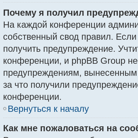
Почему я получил предупреж
На каждой конференции админи
собственный свод правил. Если
получить предупреждение. Учти
конференции, и phpBB Group не
предупреждениям, вынесенным н
за что получили предупреждени
конференции.
Вернуться к началу
Как мне пожаловаться на со