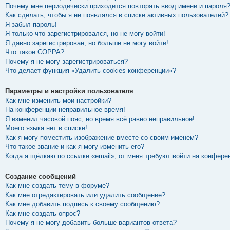
Почему мне периодически приходится повторять ввод имени и пароля
Как сделать, чтобы я не появлялся в списке активных пользователей?
Я забыл пароль!
Я только что зарегистрировался, но не могу войти!
Я давно зарегистрирован, но больше не могу войти!
Что такое COPPA?
Почему я не могу зарегистрироваться?
Что делает функция «Удалить cookies конференции»?
Параметры и настройки пользователя
Как мне изменить мои настройки?
На конференции неправильное время!
Я изменил часовой пояс, но время всё равно неправильное!
Моего языка нет в списке!
Как я могу поместить изображение вместе со своим именем?
Что такое звание и как я могу изменить его?
Когда я щёлкаю по ссылке «email», от меня требуют войти на конфере
Создание сообщений
Как мне создать тему в форуме?
Как мне отредактировать или удалить сообщение?
Как мне добавить подпись к своему сообщению?
Как мне создать опрос?
Почему я не могу добавить больше вариантов ответа?