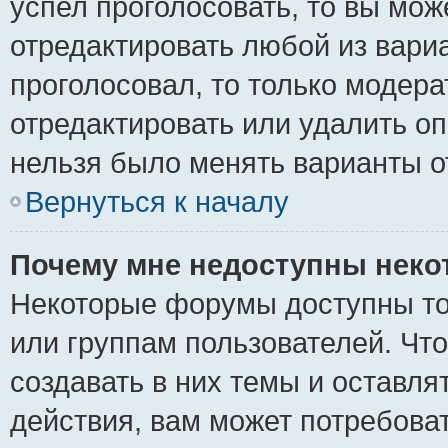
успел проголосовать, то вы мож
отредактировать любой из вариа
проголосовал, то только модер
отредактировать или удалить оп
нельзя было менять варианты о
Вернуться к началу
Почему мне недоступны нек
Некоторые форумы доступны то
или группам пользователей. Чт
создавать в них темы и оставля
действия, вам может потребова