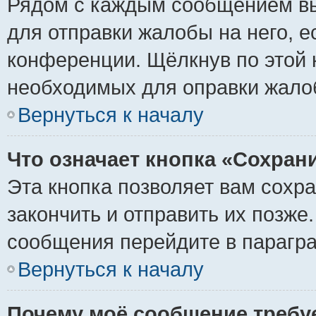
Рядом с каждым сообщением вы
для отправки жалобы на него, 
конференции. Щёлкнув по этой к
необходимых для оправки жало
Вернуться к началу
Что означает кнопка «Сохран
Эта кнопка позволяет вам сохр
закончить и отправить их позже
сообщения перейдите в парагра
Вернуться к началу
Почему моё сообщение требу