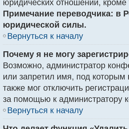
юридических отношений, кроме 
Примечание переводчика: в Р
юридической силы.
Вернуться к началу
Почему я не могу зарегистри
Возможно, администратор конф
или запретил имя, под которым 
также мог отключить регистрац
за помощью к администратору 
Вернуться к началу
Что делает функция «Удалить