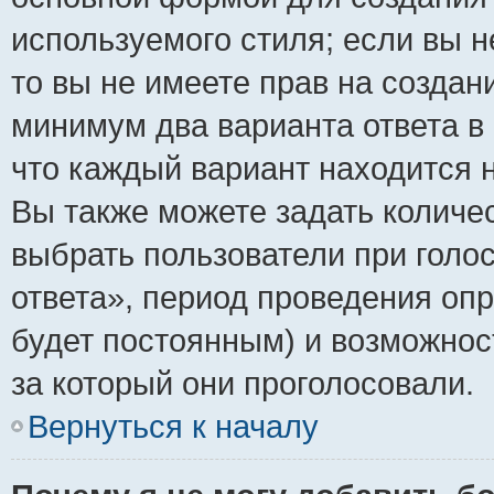
используемого стиля; если вы н
то вы не имеете прав на создан
минимум два варианта ответа в
что каждый вариант находится н
Вы также можете задать количес
выбрать пользователи при голо
ответа», период проведения опро
будет постоянным) и возможнос
за который они проголосовали.
Вернуться к началу