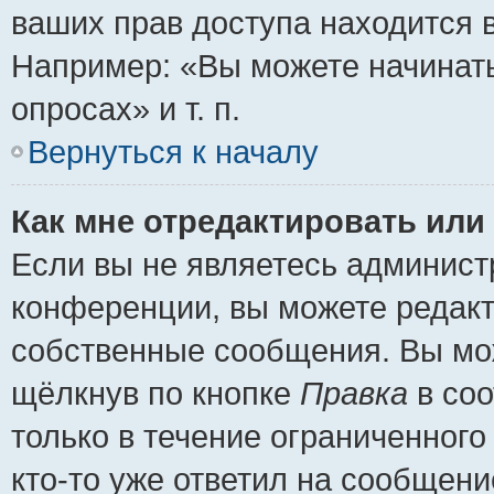
ваших прав доступа находится 
Например: «Вы можете начинать
опросах» и т. п.
Вернуться к началу
Как мне отредактировать или
Если вы не являетесь админис
конференции, вы можете редакт
собственные сообщения. Вы мож
щёлкнув по кнопке
Правка
в соо
только в течение ограниченного
кто-то уже ответил на сообщени