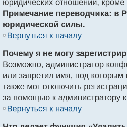
юридических отношений, кроме 
Примечание переводчика: в Р
юридической силы.
Вернуться к началу
Почему я не могу зарегистри
Возможно, администратор конф
или запретил имя, под которым 
также мог отключить регистрац
за помощью к администратору 
Вернуться к началу
Что делает функция «Удалить