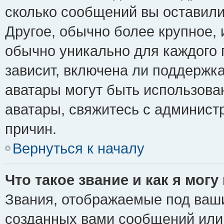
сколько сообщений вы оставили
Другое, обычно более крупное, 
обычно уникально для каждого 
зависит, включена ли поддержка 
аватары могут быть использова
аватары, свяжитесь с админис
причин.
Вернуться к началу
Что такое звание и как я могу
Звания, отображаемые под ваш
созданных вами сообщений ил