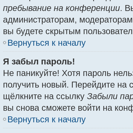
пребывание на конференции
. 
администраторам, модераторам 
вы будете скрытым пользовател
Вернуться к началу
Я забыл пароль!
Не паникуйте! Хотя пароль нель
получить новый. Перейдите на 
щёлкните на ссылку
Забыли па
вы снова сможете войти на кон
Вернуться к началу