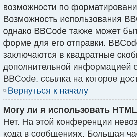
возможности по форматировани
Возможность использования BB
однако BBCode также может быт
форме для его отправки. BBCode
заключаются в квадратные скобки 
дополнительной информацией о 
BBCode, ссылка на которое дос
Вернуться к началу
Могу ли я использовать HTM
Нет. На этой конференции нево
кода в сообщениях. Большая ч