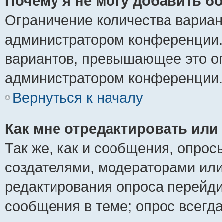
Почему я не могу добавить б
Ограничение количества вариан
администратором конференции.
вариантов, превышающее это ог
администратором конференции
Вернуться к началу
Как мне отредактировать или
Так же, как и сообщения, опрос
создателями, модераторами ил
редактирования опроса перейди
сообщения в теме; опрос всегда