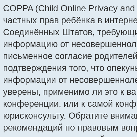
COPPA (Child Online Privacy and 
частных прав ребёнка в интернет
Соединённых Штатов, требующий
информацию от несовершеннолет
письменное согласие родителей
подтверждения того, что опеку
информации от несовершенноле
уверены, применимо ли это к ва
конференции, или к самой конф
юрисконсульту. Обратите внима
рекомендаций по правовым воп