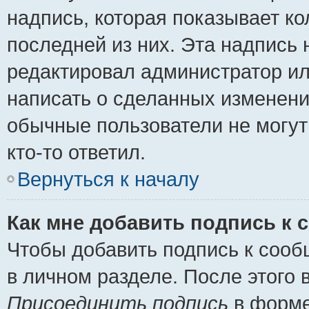
надпись, которая показывает ко
последней из них. Эта надпись
редактировал администратор ил
написать о сделанных изменени
обычные пользователи не могут
кто-то ответил.
Вернуться к началу
Как мне добавить подпись к
Чтобы добавить подпись к сооб
в личном разделе. После этого
Присоединить подпись
в форме