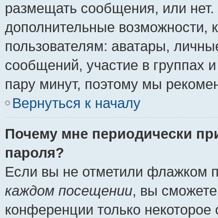
размещать сообщения, или нет.
дополнительные возможности, 
пользователям: аватары, личные
сообщений, участие в группах и 
пару минут, поэтому мы рекомен
Вернуться к началу
Почему мне периодически пр
пароля?
Если вы не отметили флажком 
каждом посещении
, вы сможете
конференции только некоторое 