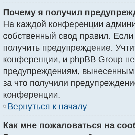
Почему я получил предупреж
На каждой конференции админи
собственный свод правил. Если
получить предупреждение. Учти
конференции, и phpBB Group не
предупреждениям, вынесенным н
за что получили предупреждени
конференции.
Вернуться к началу
Как мне пожаловаться на со