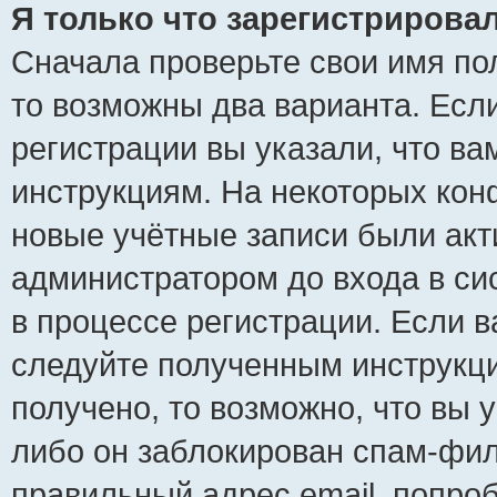
Я только что зарегистрировал
Сначала проверьте свои имя пол
то возможны два варианта. Есл
регистрации вы указали, что ва
инструкциям. На некоторых кон
новые учётные записи были ак
администратором до входа в си
в процессе регистрации. Если 
следуйте полученным инструкци
получено, то возможно, что вы 
либо он заблокирован спам-фил
правильный адрес email, попро