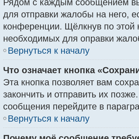
Рядом с каждым сообщением вы
для отправки жалобы на него, 
конференции. Щёлкнув по этой к
необходимых для оправки жало
Вернуться к началу
Что означает кнопка «Сохран
Эта кнопка позволяет вам сохр
закончить и отправить их позже
сообщения перейдите в парагра
Вернуться к началу
Почему моё сообщение требу