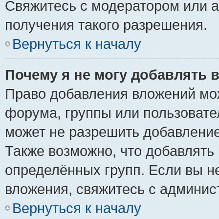
Свяжитесь с модератором или 
получения такого разрешения.
Вернуться к началу
Почему я не могу добавлять 
Право добавления вложений мо
форума, группы или пользоват
может не разрешить добавлени
Также возможно, что добавлять
определённых групп. Если вы н
вложения, свяжитесь с админи
Вернуться к началу