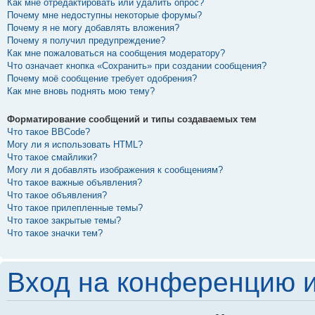
Как мне отредактировать или удалить опрос?
Почему мне недоступны некоторые форумы?
Почему я не могу добавлять вложения?
Почему я получил предупреждение?
Как мне пожаловаться на сообщения модератору?
Что означает кнопка «Сохранить» при создании сообщения?
Почему моё сообщение требует одобрения?
Как мне вновь поднять мою тему?
Форматирование сообщений и типы создаваемых тем
Что такое BBCode?
Могу ли я использовать HTML?
Что такое смайлики?
Могу ли я добавлять изображения к сообщениям?
Что такое важные объявления?
Что такое объявления?
Что такое прилепленные темы?
Что такое закрытые темы?
Что такое значки тем?
Вход на конференцию и