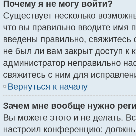
Почему я не могу войти?
Существует несколько возможны
что вы правильно вводите имя 
введены правильно, свяжитесь 
не был ли вам закрыт доступ к 
администратор неправильно на
свяжитесь с ним для исправлен
Вернуться к началу
Зачем мне вообще нужно рег
Вы можете этого и не делать. Вс
настроил конференцию: должны 