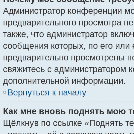
Администратор конференции мо
предварительного просмотра пе
также, что администратор включ
сообщения которых, по его или
предварительно просмотрены пе
свяжитесь с администратором 
дополнительной информации.
Вернуться к началу
Как мне вновь поднять мою 
Щёлкнув по ссылке «Поднять те