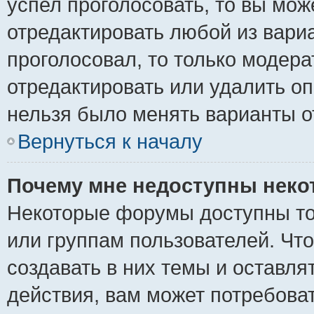
успел проголосовать, то вы мож
отредактировать любой из вариа
проголосовал, то только модер
отредактировать или удалить оп
нельзя было менять варианты о
Вернуться к началу
Почему мне недоступны нек
Некоторые форумы доступны то
или группам пользователей. Чт
создавать в них темы и оставля
действия, вам может потребова