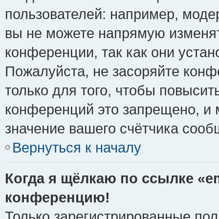
пользователей: например, моде
вы не можете напрямую изменя
конференции, так как они уста
Пожалуйста, не засоряйте ко
только для того, чтобы повысит
конференций это запрещено, и 
значение вашего счётчика сооб
Вернуться к началу
Когда я щёлкаю по ссылке «em
конференцию!
Только зарегистрированные поль