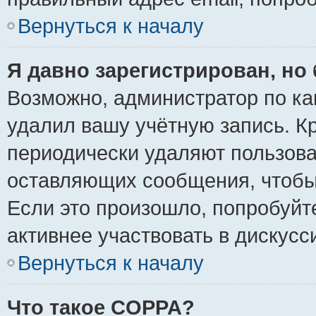
Вернуться к началу
Я давно зарегистрирован, но 
Возможно, администратор по ка
удалил вашу учётную запись. К
периодически удаляют пользова
оставляющих сообщения, чтобы
Если это произошло, попробуйт
активнее участвовать в дискусс
Вернуться к началу
Что такое COPPA?