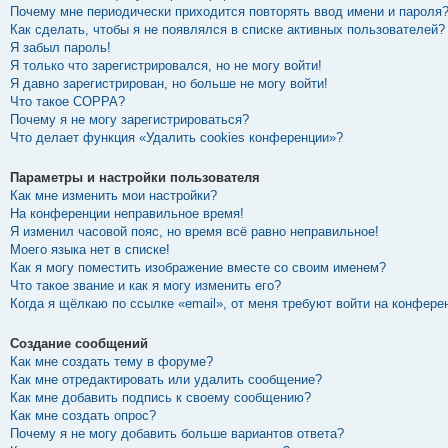
Почему мне периодически приходится повторять ввод имени и пароля
Как сделать, чтобы я не появлялся в списке активных пользователей?
Я забыл пароль!
Я только что зарегистрировался, но не могу войти!
Я давно зарегистрирован, но больше не могу войти!
Что такое COPPA?
Почему я не могу зарегистрироваться?
Что делает функция «Удалить cookies конференции»?
Параметры и настройки пользователя
Как мне изменить мои настройки?
На конференции неправильное время!
Я изменил часовой пояс, но время всё равно неправильное!
Моего языка нет в списке!
Как я могу поместить изображение вместе со своим именем?
Что такое звание и как я могу изменить его?
Когда я щёлкаю по ссылке «email», от меня требуют войти на конфере
Создание сообщений
Как мне создать тему в форуме?
Как мне отредактировать или удалить сообщение?
Как мне добавить подпись к своему сообщению?
Как мне создать опрос?
Почему я не могу добавить больше вариантов ответа?