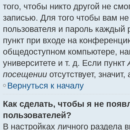
того, чтобы никто другой не см
записью. Для того чтобы вам н
пользователя и пароль каждый 
пункт при входе на конференци
общедоступном компьютере, нап
университете и т. д. Если пункт
посещении
отсутствует, значит
Вернуться к началу
Как сделать, чтобы я не появ
пользователей?
В настройках личного раздела 