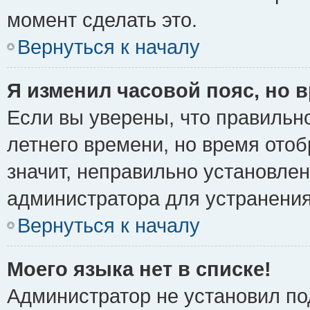
момент сделать это.
Вернуться к началу
Я изменил часовой пояс, но 
Если вы уверены, что правильно
летнего времени, но время ото
значит, неправильно установле
администратора для устранени
Вернуться к началу
Моего языка нет в списке!
Администратор не установил по