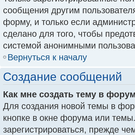
сообщения другим пользовател
форму, и только если админист
сделано для того, чтобы предо
системой анонимными пользова
Вернуться к началу
Создание сообщений
Как мне создать тему в фору
Для создания новой темы в фо
кнопке в окне форума или темы
зарегистрироваться, прежде че