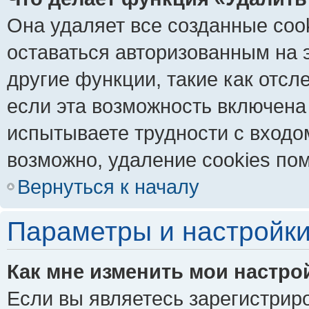
Она удаляет все созданные coo
оставаться авторизованным на 
другие функции, такие как отс
если эта возможность включена
испытываете трудности с входо
возможно, удаление cookies пом
Вернуться к началу
Параметры и настройки
Как мне изменить мои настро
Если вы являетесь зарегистрир