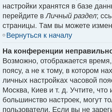
настройки хранятся в базе дан
перейдите в
Личный раздел
; сс
страницы. Там вы можете измен
Вернуться к началу
На конференции неправильно
Возможно, отображается время,
поясу, а не к тому, в котором н
личных настройках часовой пояс
Москва, Киев и т. д. Учтите, что
большинство настроек, могут т
пользователи. Если вы не зарег