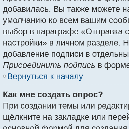
добавилась. Вы также можете н
умолчанию ко всем вашим сооб
выбор в параграфе «Отправка 
настройки» в личном разделе. Н
добавление подписи в отдельн
Присоединить подпись
в форме
Вернуться к началу
Как мне создать опрос?
При создании темы или редакт
щёлкните на закладке или пер
основной формой для создания 