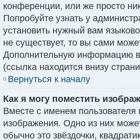
конференции, или же просто ни
Попробуйте узнать у администр
установить нужный вам языковой
не существует, то вы сами може
Дополнительную информацию вы
(ссылка находится внизу стран
Вернуться к началу
Как я могу поместить изобра
Вместе с именем пользователя 
изображения. Одно из них може
обычно это звёздочки, квадрати