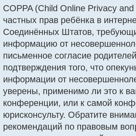
COPPA (Child Online Privacy and 
частных прав ребёнка в интернет
Соединённых Штатов, требующий
информацию от несовершеннолет
письменное согласие родителей
подтверждения того, что опеку
информации от несовершенноле
уверены, применимо ли это к ва
конференции, или к самой конф
юрисконсульту. Обратите внима
рекомендаций по правовым воп