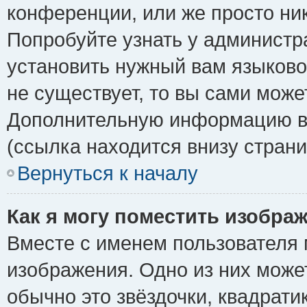
конференции, или же просто ни
Попробуйте узнать у администр
установить нужный вам языковой
не существует, то вы сами може
Дополнительную информацию вы
(ссылка находится внизу стран
Вернуться к началу
Как я могу поместить изобра
Вместе с именем пользователя 
изображения. Одно из них може
обычно это звёздочки, квадрати