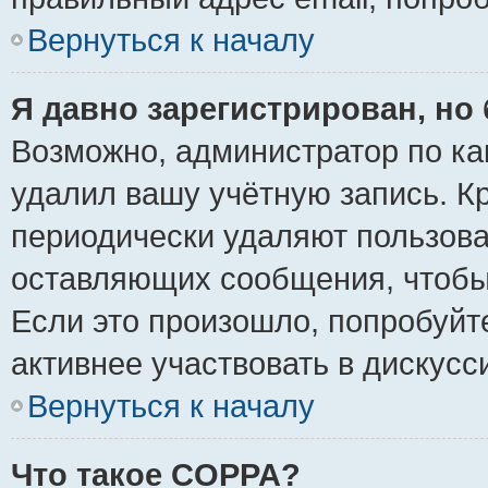
Вернуться к началу
Я давно зарегистрирован, но 
Возможно, администратор по ка
удалил вашу учётную запись. К
периодически удаляют пользова
оставляющих сообщения, чтобы
Если это произошло, попробуйт
активнее участвовать в дискусс
Вернуться к началу
Что такое COPPA?