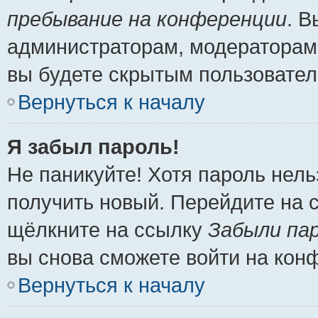
пребывание на конференции
. 
администраторам, модераторам 
вы будете скрытым пользовател
Вернуться к началу
Я забыл пароль!
Не паникуйте! Хотя пароль нель
получить новый. Перейдите на 
щёлкните на ссылку
Забыли па
вы снова сможете войти на кон
Вернуться к началу