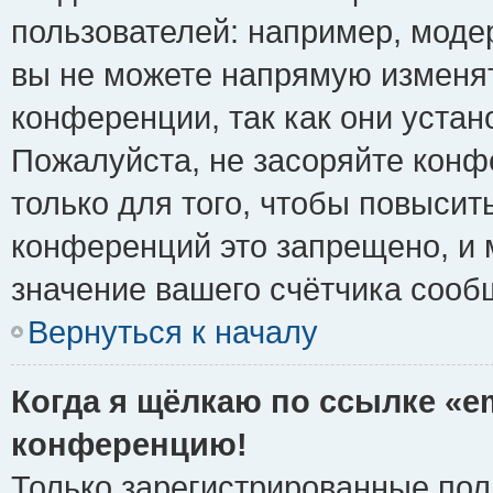
пользователей: например, моде
вы не можете напрямую изменя
конференции, так как они уста
Пожалуйста, не засоряйте ко
только для того, чтобы повысит
конференций это запрещено, и 
значение вашего счётчика сооб
Вернуться к началу
Когда я щёлкаю по ссылке «em
конференцию!
Только зарегистрированные поль