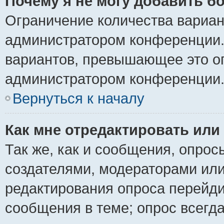
Почему я не могу добавить б
Ограничение количества вариан
администратором конференции.
вариантов, превышающее это ог
администратором конференции
Вернуться к началу
Как мне отредактировать или
Так же, как и сообщения, опрос
создателями, модераторами ил
редактирования опроса перейди
сообщения в теме; опрос всегда