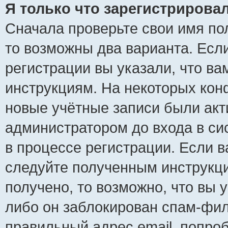
Я только что зарегистрировал
Сначала проверьте свои имя пол
то возможны два варианта. Есл
регистрации вы указали, что ва
инструкциям. На некоторых кон
новые учётные записи были ак
администратором до входа в си
в процессе регистрации. Если 
следуйте полученным инструкци
получено, то возможно, что вы 
либо он заблокирован спам-фил
правильный адрес email, попро