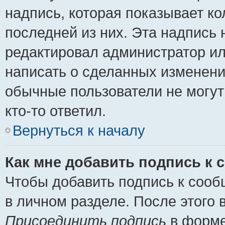
надпись, которая показывает ко
последней из них. Эта надпись
редактировал администратор ил
написать о сделанных изменени
обычные пользователи не могут
кто-то ответил.
Вернуться к началу
Как мне добавить подпись к
Чтобы добавить подпись к сооб
в личном разделе. После этого
Присоединить подпись
в форме