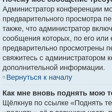
Администратор конференции мо
предварительного просмотра пе
также, что администратор включ
сообщения которых, по его или
предварительно просмотрены пе
свяжитесь с администратором 
дополнительной информации.
Вернуться к началу
Как мне вновь поднять мою 
Щёлкнув по ссылке «Поднять те