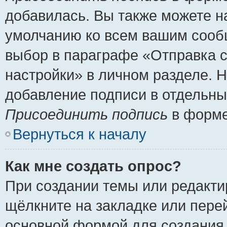
добавилась. Вы также можете н
умолчанию ко всем вашим сооб
выбор в параграфе «Отправка 
настройки» в личном разделе. Н
добавление подписи в отдельн
Присоединить подпись
в форме
Вернуться к началу
Как мне создать опрос?
При создании темы или редакт
щёлкните на закладке или пер
основной формой для создания 