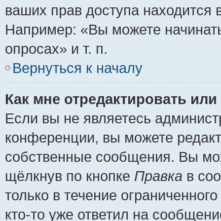
ваших прав доступа находится 
Например: «Вы можете начинать
опросах» и т. п.
Вернуться к началу
Как мне отредактировать или
Если вы не являетесь админис
конференции, вы можете редакт
собственные сообщения. Вы мож
щёлкнув по кнопке
Правка
в соо
только в течение ограниченного
кто-то уже ответил на сообщени