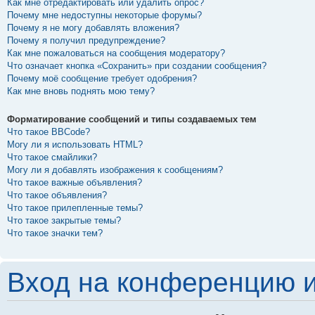
Как мне отредактировать или удалить опрос?
Почему мне недоступны некоторые форумы?
Почему я не могу добавлять вложения?
Почему я получил предупреждение?
Как мне пожаловаться на сообщения модератору?
Что означает кнопка «Сохранить» при создании сообщения?
Почему моё сообщение требует одобрения?
Как мне вновь поднять мою тему?
Форматирование сообщений и типы создаваемых тем
Что такое BBCode?
Могу ли я использовать HTML?
Что такое смайлики?
Могу ли я добавлять изображения к сообщениям?
Что такое важные объявления?
Что такое объявления?
Что такое прилепленные темы?
Что такое закрытые темы?
Что такое значки тем?
Вход на конференцию и