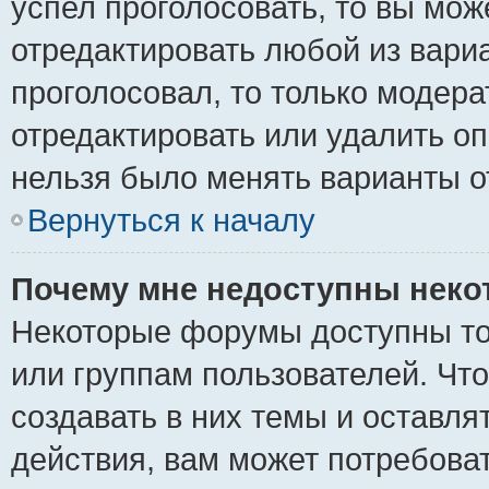
успел проголосовать, то вы мож
отредактировать любой из вариа
проголосовал, то только модер
отредактировать или удалить оп
нельзя было менять варианты о
Вернуться к началу
Почему мне недоступны нек
Некоторые форумы доступны то
или группам пользователей. Чт
создавать в них темы и оставля
действия, вам может потребова