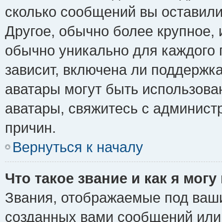
сколько сообщений вы оставили
Другое, обычно более крупное, 
обычно уникально для каждого 
зависит, включена ли поддержка 
аватары могут быть использова
аватары, свяжитесь с админис
причин.
Вернуться к началу
Что такое звание и как я могу
Звания, отображаемые под ваш
созданных вами сообщений ил