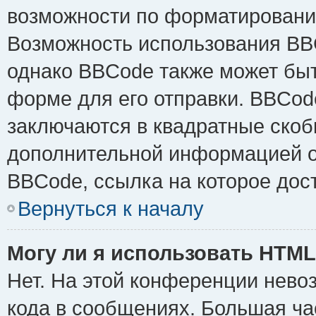
возможности по форматировани
Возможность использования BB
однако BBCode также может быт
форме для его отправки. BBCode
заключаются в квадратные скобки 
дополнительной информацией о 
BBCode, ссылка на которое дос
Вернуться к началу
Могу ли я использовать HTM
Нет. На этой конференции нево
кода в сообщениях. Большая ч