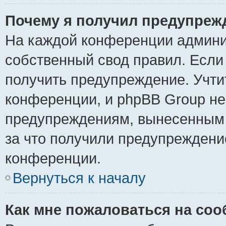
Почему я получил предупреж
На каждой конференции админи
собственный свод правил. Если
получить предупреждение. Учти
конференции, и phpBB Group не
предупреждениям, вынесенным н
за что получили предупреждени
конференции.
Вернуться к началу
Как мне пожаловаться на со