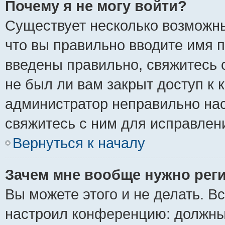
Почему я не могу войти?
Существует несколько возможны
что вы правильно вводите имя 
введены правильно, свяжитесь 
не был ли вам закрыт доступ к 
администратор неправильно на
свяжитесь с ним для исправлен
Вернуться к началу
Зачем мне вообще нужно рег
Вы можете этого и не делать. Вс
настроил конференцию: должны 