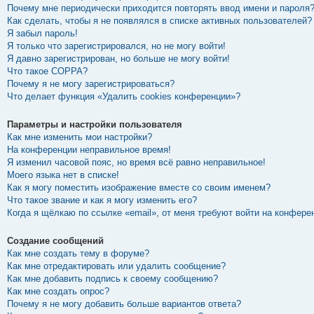
Почему мне периодически приходится повторять ввод имени и пароля
Как сделать, чтобы я не появлялся в списке активных пользователей?
Я забыл пароль!
Я только что зарегистрировался, но не могу войти!
Я давно зарегистрирован, но больше не могу войти!
Что такое COPPA?
Почему я не могу зарегистрироваться?
Что делает функция «Удалить cookies конференции»?
Параметры и настройки пользователя
Как мне изменить мои настройки?
На конференции неправильное время!
Я изменил часовой пояс, но время всё равно неправильное!
Моего языка нет в списке!
Как я могу поместить изображение вместе со своим именем?
Что такое звание и как я могу изменить его?
Когда я щёлкаю по ссылке «email», от меня требуют войти на конфере
Создание сообщений
Как мне создать тему в форуме?
Как мне отредактировать или удалить сообщение?
Как мне добавить подпись к своему сообщению?
Как мне создать опрос?
Почему я не могу добавить больше вариантов ответа?