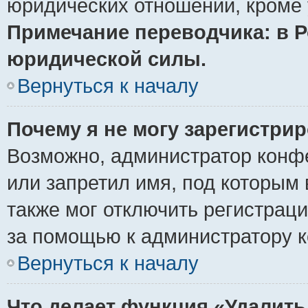
юридических отношений, кроме 
Примечание переводчика: в Р
юридической силы.
Вернуться к началу
Почему я не могу зарегистри
Возможно, администратор конф
или запретил имя, под которым 
также мог отключить регистрац
за помощью к администратору 
Вернуться к началу
Что делает функция «Удалить