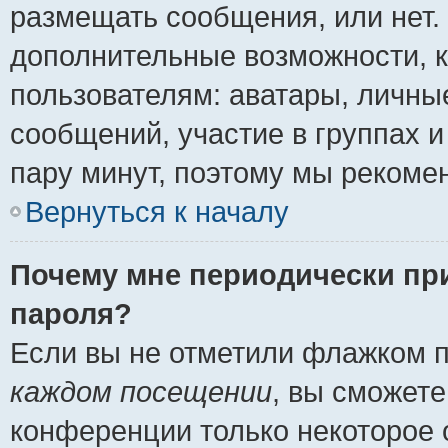
размещать сообщения, или нет.
дополнительные возможности, 
пользователям: аватары, личные
сообщений, участие в группах и 
пару минут, поэтому мы рекомен
Вернуться к началу
Почему мне периодически пр
пароля?
Если вы не отметили флажком 
каждом посещении
, вы сможете
конференции только некоторое 