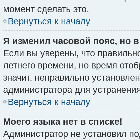
момент сделать это.
Вернуться к началу
Я изменил часовой пояс, но 
Если вы уверены, что правильно
летнего времени, но время ото
значит, неправильно установле
администратора для устранени
Вернуться к началу
Моего языка нет в списке!
Администратор не установил по