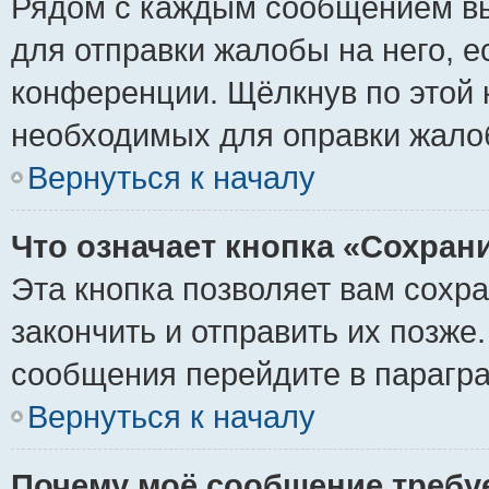
Рядом с каждым сообщением вы
для отправки жалобы на него, 
конференции. Щёлкнув по этой к
необходимых для оправки жало
Вернуться к началу
Что означает кнопка «Сохран
Эта кнопка позволяет вам сохр
закончить и отправить их позже
сообщения перейдите в парагра
Вернуться к началу
Почему моё сообщение требу