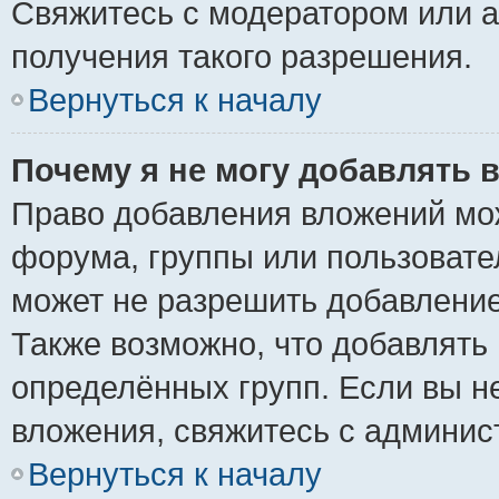
Свяжитесь с модератором или 
получения такого разрешения.
Вернуться к началу
Почему я не могу добавлять 
Право добавления вложений мо
форума, группы или пользоват
может не разрешить добавлени
Также возможно, что добавлять
определённых групп. Если вы н
вложения, свяжитесь с админи
Вернуться к началу