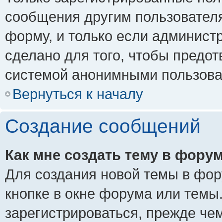
сообщения другим пользовател
форму, и только если админист
сделано для того, чтобы предо
системой анонимными пользова
Вернуться к началу
Создание сообщений
Как мне создать тему в фору
Для создания новой темы в фо
кнопке в окне форума или темы
зарегистрироваться, прежде че