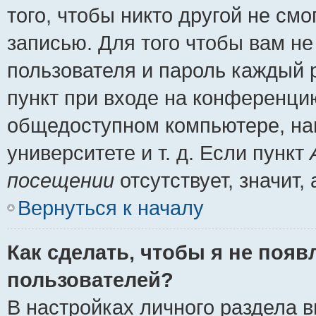
того, чтобы никто другой не см
записью. Для того чтобы вам н
пользователя и пароль каждый 
пункт при входе на конференци
общедоступном компьютере, нап
университете и т. д. Если пункт
посещении
отсутствует, значит
Вернуться к началу
Как сделать, чтобы я не появ
пользователей?
В настройках личного раздела 