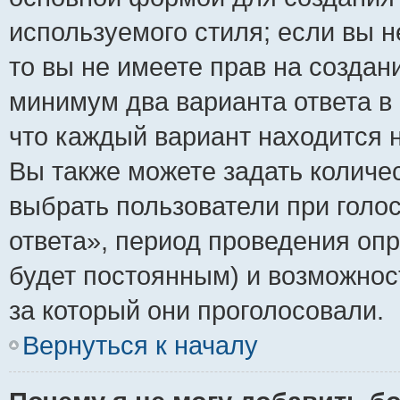
используемого стиля; если вы н
то вы не имеете прав на создан
минимум два варианта ответа в
что каждый вариант находится н
Вы также можете задать количес
выбрать пользователи при голо
ответа», период проведения опро
будет постоянным) и возможнос
за который они проголосовали.
Вернуться к началу