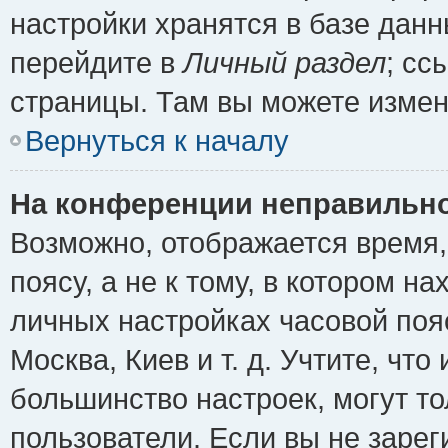
настройки хранятся в базе дан
перейдите в
Личный раздел
; сс
страницы. Там вы можете измен
Вернуться к началу
На конференции неправильно
Возможно, отображается время,
поясу, а не к тому, в котором н
личных настройках часовой пояс
Москва, Киев и т. д. Учтите, что
большинство настроек, могут т
пользователи. Если вы не зарег