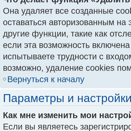
Она удаляет все созданные coo
оставаться авторизованным на 
другие функции, такие как отс
если эта возможность включена
испытываете трудности с входо
возможно, удаление cookies пом
Вернуться к началу
Параметры и настройки
Как мне изменить мои настро
Если вы являетесь зарегистрир