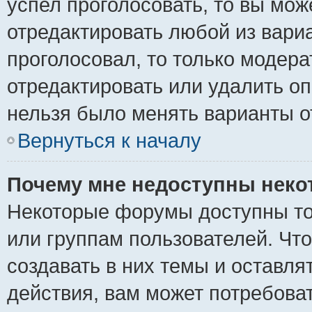
успел проголосовать, то вы мож
отредактировать любой из вариа
проголосовал, то только модер
отредактировать или удалить оп
нельзя было менять варианты о
Вернуться к началу
Почему мне недоступны нек
Некоторые форумы доступны то
или группам пользователей. Чт
создавать в них темы и оставля
действия, вам может потребова