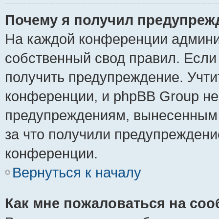
Почему я получил предупреж
На каждой конференции админи
собственный свод правил. Если
получить предупреждение. Учти
конференции, и phpBB Group не
предупреждениям, вынесенным н
за что получили предупреждени
конференции.
Вернуться к началу
Как мне пожаловаться на со