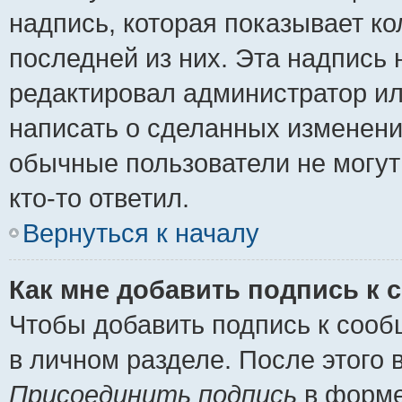
надпись, которая показывает ко
последней из них. Эта надпись
редактировал администратор ил
написать о сделанных изменени
обычные пользователи не могут
кто-то ответил.
Вернуться к началу
Как мне добавить подпись к
Чтобы добавить подпись к сооб
в личном разделе. После этого
Присоединить подпись
в форме