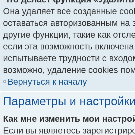
Она удаляет все созданные coo
оставаться авторизованным на 
другие функции, такие как отс
если эта возможность включена
испытываете трудности с входо
возможно, удаление cookies пом
Вернуться к началу
Параметры и настройки
Как мне изменить мои настро
Если вы являетесь зарегистрир