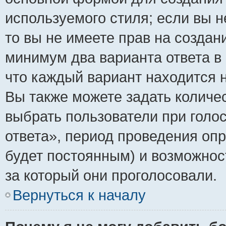
используемого стиля; если вы н
то вы не имеете прав на создан
минимум два варианта ответа в
что каждый вариант находится н
Вы также можете задать количес
выбрать пользователи при голо
ответа», период проведения опро
будет постоянным) и возможнос
за который они проголосовали.
Вернуться к началу