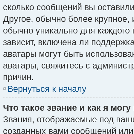
сколько сообщений вы оставили
Другое, обычно более крупное, 
обычно уникально для каждого 
зависит, включена ли поддержка 
аватары могут быть использова
аватары, свяжитесь с админис
причин.
Вернуться к началу
Что такое звание и как я могу
Звания, отображаемые под ваш
созданных вами сообщений ил