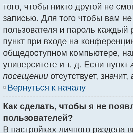
того, чтобы никто другой не см
записью. Для того чтобы вам н
пользователя и пароль каждый 
пункт при входе на конференци
общедоступном компьютере, нап
университете и т. д. Если пункт
посещении
отсутствует, значит
Вернуться к началу
Как сделать, чтобы я не появ
пользователей?
В настройках личного раздела 