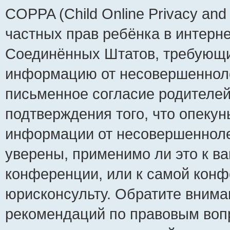
COPPA (Child Online Privacy and 
частных прав ребёнка в интернет
Соединённых Штатов, требующий
информацию от несовершеннолет
письменное согласие родителей
подтверждения того, что опеку
информации от несовершенноле
уверены, применимо ли это к ва
конференции, или к самой конф
юрисконсульту. Обратите внима
рекомендаций по правовым воп