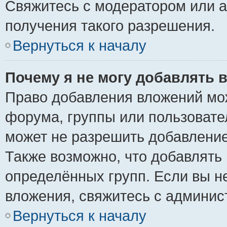
Свяжитесь с модератором или 
получения такого разрешения.
Вернуться к началу
Почему я не могу добавлять 
Право добавления вложений мо
форума, группы или пользоват
может не разрешить добавлени
Также возможно, что добавлять
определённых групп. Если вы н
вложения, свяжитесь с админи
Вернуться к началу