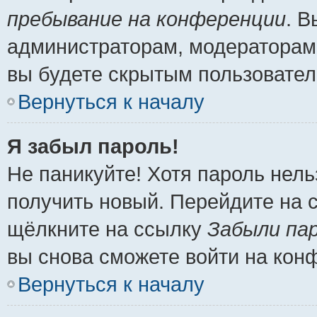
пребывание на конференции
. 
администраторам, модераторам 
вы будете скрытым пользовател
Вернуться к началу
Я забыл пароль!
Не паникуйте! Хотя пароль нель
получить новый. Перейдите на 
щёлкните на ссылку
Забыли па
вы снова сможете войти на кон
Вернуться к началу