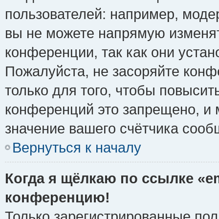
пользователей: например, моде
вы не можете напрямую изменя
конференции, так как они уста
Пожалуйста, не засоряйте ко
только для того, чтобы повысит
конференций это запрещено, и 
значение вашего счётчика сооб
Вернуться к началу
Когда я щёлкаю по ссылке «em
конференцию!
Только зарегистрированные поль