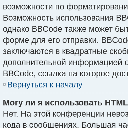
возможности по форматировани
Возможность использования BB
однако BBCode также может быт
форме для его отправки. BBCode
заключаются в квадратные скобки 
дополнительной информацией о 
BBCode, ссылка на которое дос
Вернуться к началу
Могу ли я использовать HTM
Нет. На этой конференции нево
кода в сообщениях. Большая ч