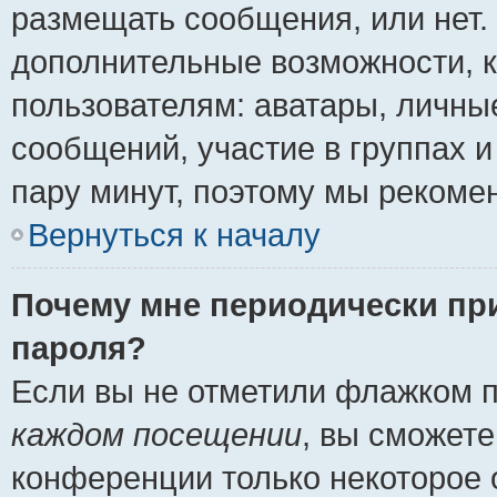
размещать сообщения, или нет.
дополнительные возможности, 
пользователям: аватары, личные
сообщений, участие в группах и 
пару минут, поэтому мы рекомен
Вернуться к началу
Почему мне периодически пр
пароля?
Если вы не отметили флажком 
каждом посещении
, вы сможете
конференции только некоторое 