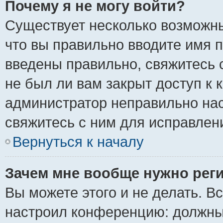
Почему я не могу войти?
Существует несколько возможны
что вы правильно вводите имя 
введены правильно, свяжитесь 
не был ли вам закрыт доступ к 
администратор неправильно на
свяжитесь с ним для исправлен
Вернуться к началу
Зачем мне вообще нужно рег
Вы можете этого и не делать. Вс
настроил конференцию: должны 