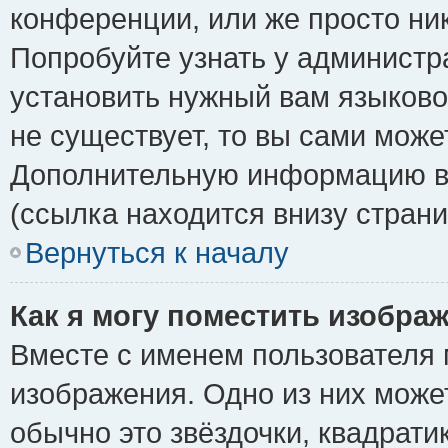
конференции, или же просто ни
Попробуйте узнать у администр
установить нужный вам языковой
не существует, то вы сами може
Дополнительную информацию вы
(ссылка находится внизу стран
Вернуться к началу
Как я могу поместить изобра
Вместе с именем пользователя 
изображения. Одно из них може
обычно это звёздочки, квадрати