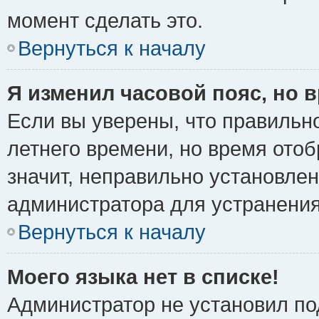
момент сделать это.
Вернуться к началу
Я изменил часовой пояс, но 
Если вы уверены, что правильно
летнего времени, но время ото
значит, неправильно установле
администратора для устранени
Вернуться к началу
Моего языка нет в списке!
Администратор не установил по