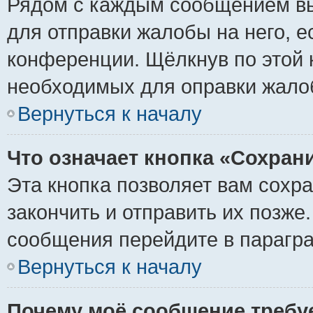
Рядом с каждым сообщением вы
для отправки жалобы на него, 
конференции. Щёлкнув по этой к
необходимых для оправки жало
Вернуться к началу
Что означает кнопка «Сохран
Эта кнопка позволяет вам сохр
закончить и отправить их позже
сообщения перейдите в парагра
Вернуться к началу
Почему моё сообщение требу