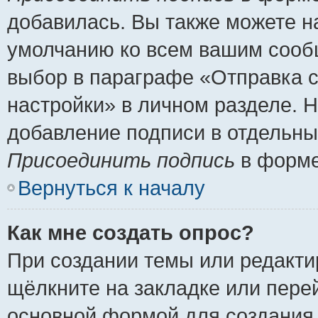
добавилась. Вы также можете н
умолчанию ко всем вашим сооб
выбор в параграфе «Отправка 
настройки» в личном разделе. Н
добавление подписи в отдельн
Присоединить подпись
в форме
Вернуться к началу
Как мне создать опрос?
При создании темы или редакт
щёлкните на закладке или пер
основной формой для создания 