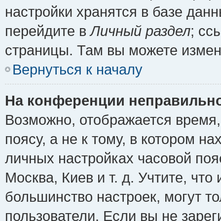
настройки хранятся в базе дан
перейдите в
Личный раздел
; сс
страницы. Там вы можете измен
Вернуться к началу
На конференции неправильно
Возможно, отображается время,
поясу, а не к тому, в котором н
личных настройках часовой пояс
Москва, Киев и т. д. Учтите, что
большинство настроек, могут т
пользователи. Если вы не зарег