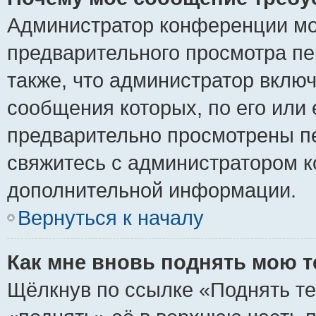
Администратор конференции мо
предварительного просмотра пе
также, что администратор включ
сообщения которых, по его или
предварительно просмотрены пе
свяжитесь с администратором 
дополнительной информации.
Вернуться к началу
Как мне вновь поднять мою 
Щёлкнув по ссылке «Поднять те