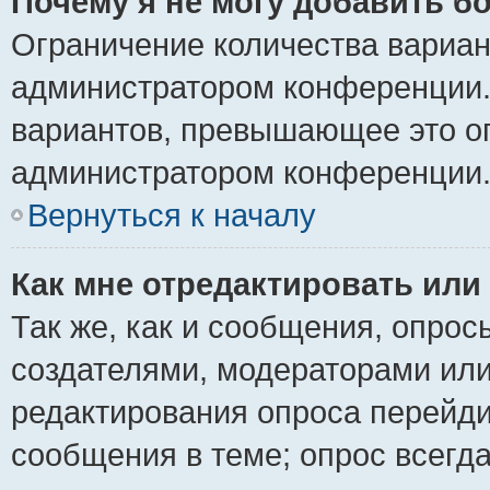
Почему я не могу добавить б
Ограничение количества вариан
администратором конференции.
вариантов, превышающее это ог
администратором конференции
Вернуться к началу
Как мне отредактировать или
Так же, как и сообщения, опрос
создателями, модераторами ил
редактирования опроса перейди
сообщения в теме; опрос всегда