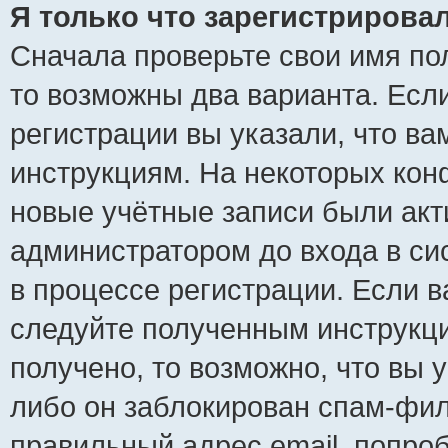
Я только что зарегистрировал
Сначала проверьте свои имя пол
то возможны два варианта. Есл
регистрации вы указали, что ва
инструкциям. На некоторых кон
новые учётные записи были ак
администратором до входа в си
в процессе регистрации. Если 
следуйте полученным инструкци
получено, то возможно, что вы 
либо он заблокирован спам-фил
правильный адрес email, попро