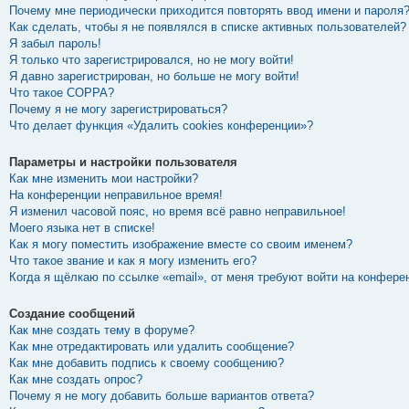
Почему мне периодически приходится повторять ввод имени и пароля
Как сделать, чтобы я не появлялся в списке активных пользователей?
Я забыл пароль!
Я только что зарегистрировался, но не могу войти!
Я давно зарегистрирован, но больше не могу войти!
Что такое COPPA?
Почему я не могу зарегистрироваться?
Что делает функция «Удалить cookies конференции»?
Параметры и настройки пользователя
Как мне изменить мои настройки?
На конференции неправильное время!
Я изменил часовой пояс, но время всё равно неправильное!
Моего языка нет в списке!
Как я могу поместить изображение вместе со своим именем?
Что такое звание и как я могу изменить его?
Когда я щёлкаю по ссылке «email», от меня требуют войти на конфере
Создание сообщений
Как мне создать тему в форуме?
Как мне отредактировать или удалить сообщение?
Как мне добавить подпись к своему сообщению?
Как мне создать опрос?
Почему я не могу добавить больше вариантов ответа?