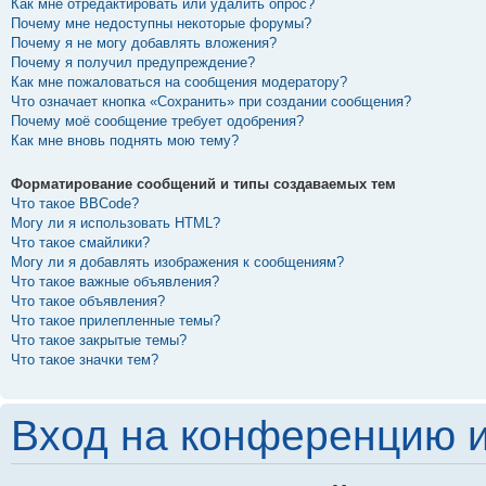
Как мне отредактировать или удалить опрос?
Почему мне недоступны некоторые форумы?
Почему я не могу добавлять вложения?
Почему я получил предупреждение?
Как мне пожаловаться на сообщения модератору?
Что означает кнопка «Сохранить» при создании сообщения?
Почему моё сообщение требует одобрения?
Как мне вновь поднять мою тему?
Форматирование сообщений и типы создаваемых тем
Что такое BBCode?
Могу ли я использовать HTML?
Что такое смайлики?
Могу ли я добавлять изображения к сообщениям?
Что такое важные объявления?
Что такое объявления?
Что такое прилепленные темы?
Что такое закрытые темы?
Что такое значки тем?
Вход на конференцию и