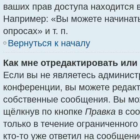
ваших прав доступа находится 
Например: «Вы можете начинать
опросах» и т. п.
Вернуться к началу
Как мне отредактировать или
Если вы не являетесь админис
конференции, вы можете редакт
собственные сообщения. Вы мож
щёлкнув по кнопке
Правка
в соо
только в течение ограниченного
кто-то уже ответил на сообщени