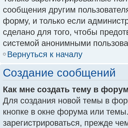
сообщения другим пользовател
форму, и только если админист
сделано для того, чтобы предо
системой анонимными пользова
Вернуться к началу
Создание сообщений
Как мне создать тему в фору
Для создания новой темы в фо
кнопке в окне форума или темы
зарегистрироваться, прежде че