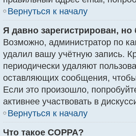
Вернуться к началу
Я давно зарегистрирован, но 
Возможно, администратор по ка
удалил вашу учётную запись. К
периодически удаляют пользова
оставляющих сообщения, чтобы
Если это произошло, попробуйт
активнее участвовать в дискусс
Вернуться к началу
Что такое COPPA?