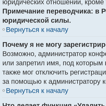
юридических отношений, кроме 
Примечание переводчика: в Р
юридической силы.
Вернуться к началу
Почему я не могу зарегистри
Возможно, администратор конф
или запретил имя, под которым 
также мог отключить регистрац
за помощью к администратору 
Вернуться к началу
Что делает функция «Удалить