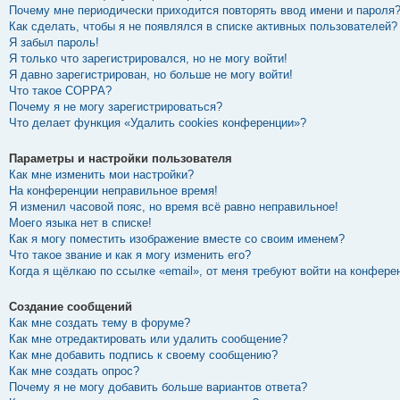
Почему мне периодически приходится повторять ввод имени и пароля
Как сделать, чтобы я не появлялся в списке активных пользователей?
Я забыл пароль!
Я только что зарегистрировался, но не могу войти!
Я давно зарегистрирован, но больше не могу войти!
Что такое COPPA?
Почему я не могу зарегистрироваться?
Что делает функция «Удалить cookies конференции»?
Параметры и настройки пользователя
Как мне изменить мои настройки?
На конференции неправильное время!
Я изменил часовой пояс, но время всё равно неправильное!
Моего языка нет в списке!
Как я могу поместить изображение вместе со своим именем?
Что такое звание и как я могу изменить его?
Когда я щёлкаю по ссылке «email», от меня требуют войти на конфере
Создание сообщений
Как мне создать тему в форуме?
Как мне отредактировать или удалить сообщение?
Как мне добавить подпись к своему сообщению?
Как мне создать опрос?
Почему я не могу добавить больше вариантов ответа?