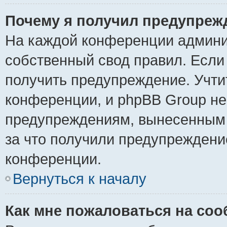
Почему я получил предупреж
На каждой конференции админи
собственный свод правил. Если
получить предупреждение. Учти
конференции, и phpBB Group не
предупреждениям, вынесенным н
за что получили предупреждени
конференции.
Вернуться к началу
Как мне пожаловаться на со