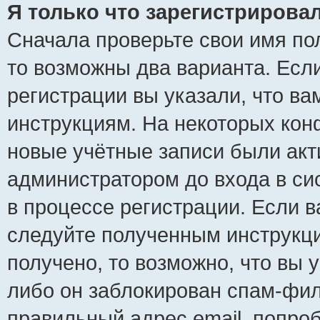
Я только что зарегистрировал
Сначала проверьте свои имя пол
то возможны два варианта. Есл
регистрации вы указали, что ва
инструкциям. На некоторых кон
новые учётные записи были ак
администратором до входа в си
в процессе регистрации. Если 
следуйте полученным инструкци
получено, то возможно, что вы 
либо он заблокирован спам-фил
правильный адрес email, попро