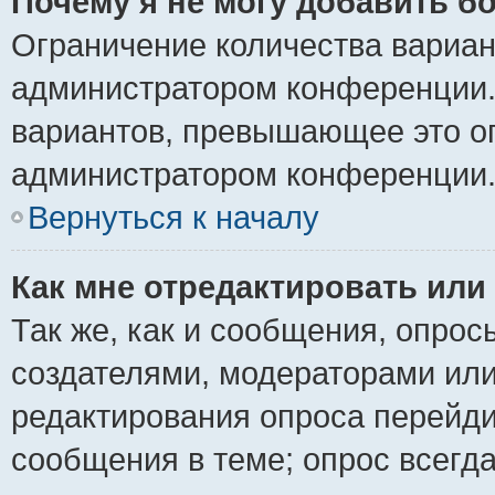
Почему я не могу добавить б
Ограничение количества вариан
администратором конференции.
вариантов, превышающее это ог
администратором конференции
Вернуться к началу
Как мне отредактировать или
Так же, как и сообщения, опрос
создателями, модераторами ил
редактирования опроса перейди
сообщения в теме; опрос всегда