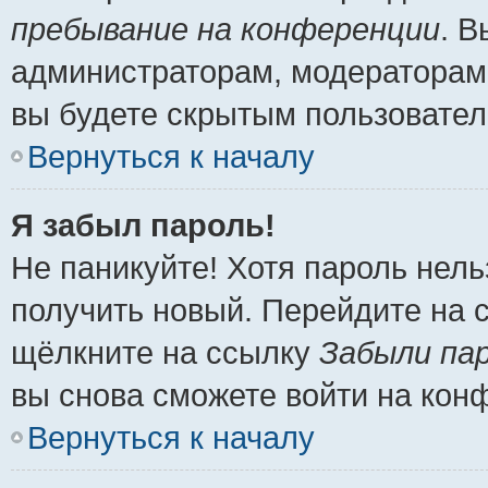
пребывание на конференции
. 
администраторам, модераторам 
вы будете скрытым пользовател
Вернуться к началу
Я забыл пароль!
Не паникуйте! Хотя пароль нель
получить новый. Перейдите на 
щёлкните на ссылку
Забыли па
вы снова сможете войти на кон
Вернуться к началу