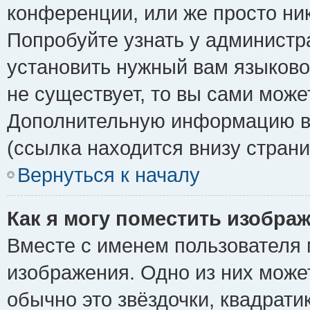
конференции, или же просто ни
Попробуйте узнать у администр
установить нужный вам языковой
не существует, то вы сами може
Дополнительную информацию вы
(ссылка находится внизу стран
Вернуться к началу
Как я могу поместить изобра
Вместе с именем пользователя 
изображения. Одно из них може
обычно это звёздочки, квадрати