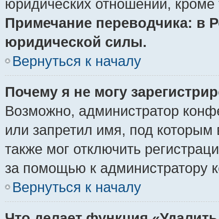
юридических отношений, кроме 
Примечание переводчика: в Р
юридической силы.
Вернуться к началу
Почему я не могу зарегистри
Возможно, администратор конф
или запретил имя, под которым 
также мог отключить регистрац
за помощью к администратору 
Вернуться к началу
Что делает функция «Удалить