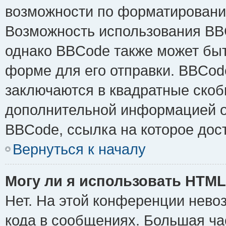
возможности по форматировани
Возможность использования BB
однако BBCode также может быт
форме для его отправки. BBCode
заключаются в квадратные скобки 
дополнительной информацией о 
BBCode, ссылка на которое дос
Вернуться к началу
Могу ли я использовать HTM
Нет. На этой конференции нево
кода в сообщениях. Большая ч