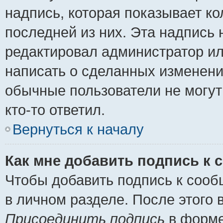
надпись, которая показывает ко
последней из них. Эта надпись
редактировал администратор ил
написать о сделанных изменени
обычные пользователи не могут
кто-то ответил.
Вернуться к началу
Как мне добавить подпись к
Чтобы добавить подпись к сооб
в личном разделе. После этого
Присоединить подпись
в форме