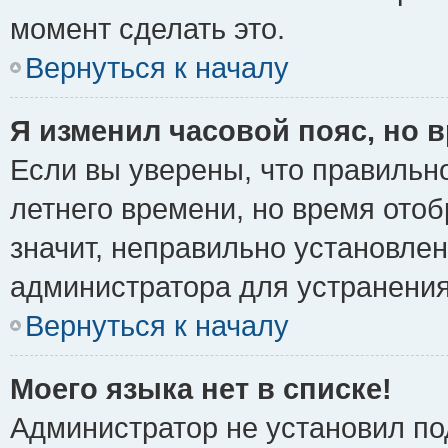
момент сделать это.
Вернуться к началу
Я изменил часовой пояс, но 
Если вы уверены, что правильно
летнего времени, но время ото
значит, неправильно установле
администратора для устранени
Вернуться к началу
Моего языка нет в списке!
Администратор не установил по