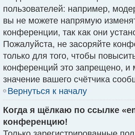
пользователей: например, моде
вы не можете напрямую изменя
конференции, так как они уста
Пожалуйста, не засоряйте ко
только для того, чтобы повысит
конференций это запрещено, и 
значение вашего счётчика сооб
Вернуться к началу
Когда я щёлкаю по ссылке «em
конференцию!
Только зарегистрированные поль