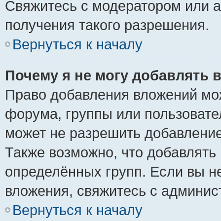
Свяжитесь с модератором или 
получения такого разрешения.
Вернуться к началу
Почему я не могу добавлять 
Право добавления вложений мо
форума, группы или пользоват
может не разрешить добавлени
Также возможно, что добавлять
определённых групп. Если вы н
вложения, свяжитесь с админи
Вернуться к началу