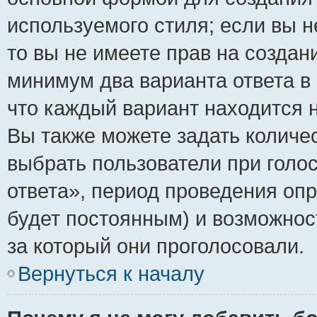
используемого стиля; если вы н
то вы не имеете прав на создан
минимум два варианта ответа в
что каждый вариант находится н
Вы также можете задать количес
выбрать пользователи при голо
ответа», период проведения опро
будет постоянным) и возможнос
за который они проголосовали.
Вернуться к началу