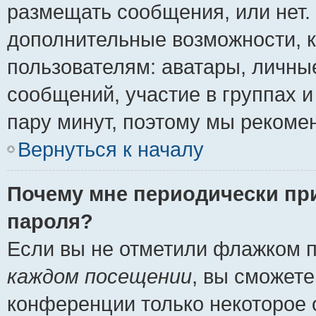
размещать сообщения, или нет.
дополнительные возможности, 
пользователям: аватары, личные
сообщений, участие в группах и 
пару минут, поэтому мы рекомен
Вернуться к началу
Почему мне периодически пр
пароля?
Если вы не отметили флажком 
каждом посещении
, вы сможете
конференции только некоторое 