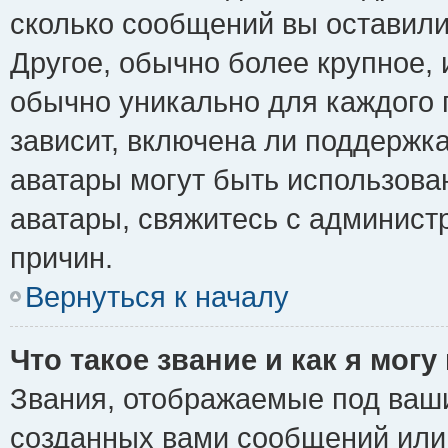
сколько сообщений вы оставили
Другое, обычно более крупное, 
обычно уникально для каждого 
зависит, включена ли поддержка 
аватары могут быть использова
аватары, свяжитесь с админис
причин.
Вернуться к началу
Что такое звание и как я могу
Звания, отображаемые под ваш
созданных вами сообщений ил