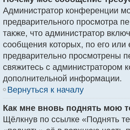
Администратор конференции мо
предварительного просмотра пе
также, что администратор включ
сообщения которых, по его или
предварительно просмотрены пе
свяжитесь с администратором 
дополнительной информации.
Вернуться к началу
Как мне вновь поднять мою 
Щёлкнув по ссылке «Поднять те