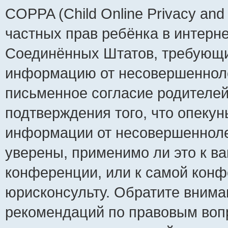
COPPA (Child Online Privacy and 
частных прав ребёнка в интернет
Соединённых Штатов, требующий
информацию от несовершеннолет
письменное согласие родителей
подтверждения того, что опеку
информации от несовершенноле
уверены, применимо ли это к ва
конференции, или к самой конф
юрисконсульту. Обратите внима
рекомендаций по правовым воп