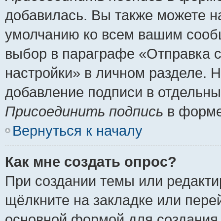
добавилась. Вы также можете н
умолчанию ко всем вашим сооб
выбор в параграфе «Отправка 
настройки» в личном разделе. Н
добавление подписи в отдельн
Присоединить подпись
в форме
Вернуться к началу
Как мне создать опрос?
При создании темы или редакт
щёлкните на закладке или пер
основной формой для создания 