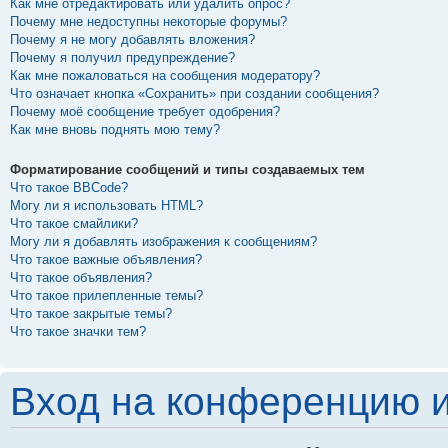
Как мне отредактировать или удалить опрос?
Почему мне недоступны некоторые форумы?
Почему я не могу добавлять вложения?
Почему я получил предупреждение?
Как мне пожаловаться на сообщения модератору?
Что означает кнопка «Сохранить» при создании сообщения?
Почему моё сообщение требует одобрения?
Как мне вновь поднять мою тему?
Форматирование сообщений и типы создаваемых тем
Что такое BBCode?
Могу ли я использовать HTML?
Что такое смайлики?
Могу ли я добавлять изображения к сообщениям?
Что такое важные объявления?
Что такое объявления?
Что такое прилепленные темы?
Что такое закрытые темы?
Что такое значки тем?
Вход на конференцию и