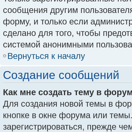
сообщения другим пользовател
форму, и только если админист
сделано для того, чтобы предо
системой анонимными пользова
Вернуться к началу
Создание сообщений
Как мне создать тему в фору
Для создания новой темы в фо
кнопке в окне форума или темы
зарегистрироваться, прежде че