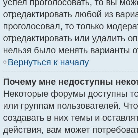
успел проголосовать, то вы мож
отредактировать любой из вариа
проголосовал, то только модер
отредактировать или удалить оп
нельзя было менять варианты о
Вернуться к началу
Почему мне недоступны нек
Некоторые форумы доступны то
или группам пользователей. Чт
создавать в них темы и оставля
действия, вам может потребова