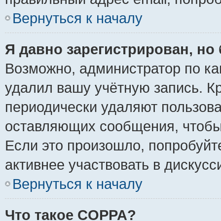
Вернуться к началу
Я давно зарегистрирован, но 
Возможно, администратор по ка
удалил вашу учётную запись. К
периодически удаляют пользова
оставляющих сообщения, чтобы
Если это произошло, попробуйт
активнее участвовать в дискусс
Вернуться к началу
Что такое COPPA?