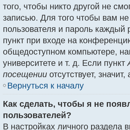
того, чтобы никто другой не см
записью. Для того чтобы вам н
пользователя и пароль каждый 
пункт при входе на конференци
общедоступном компьютере, нап
университете и т. д. Если пункт
посещении
отсутствует, значит
Вернуться к началу
Как сделать, чтобы я не появ
пользователей?
В настройках личного раздела 