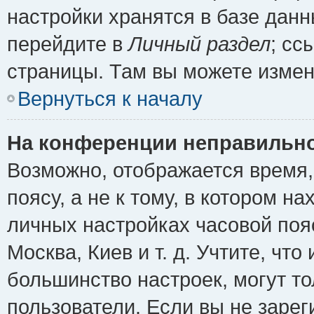
настройки хранятся в базе дан
перейдите в
Личный раздел
; сс
страницы. Там вы можете измен
Вернуться к началу
На конференции неправильно
Возможно, отображается время,
поясу, а не к тому, в котором н
личных настройках часовой пояс
Москва, Киев и т. д. Учтите, что
большинство настроек, могут т
пользователи. Если вы не зарег