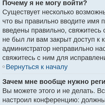
Почему я не могу войти?
Существует несколько возможны
что вы правильно вводите имя 
введены правильно, свяжитесь 
не был ли вам закрыт доступ к 
администратор неправильно на
свяжитесь с ним для исправлен
Вернуться к началу
Зачем мне вообще нужно рег
Вы можете этого и не делать. Вс
настроил конференцию: должны 