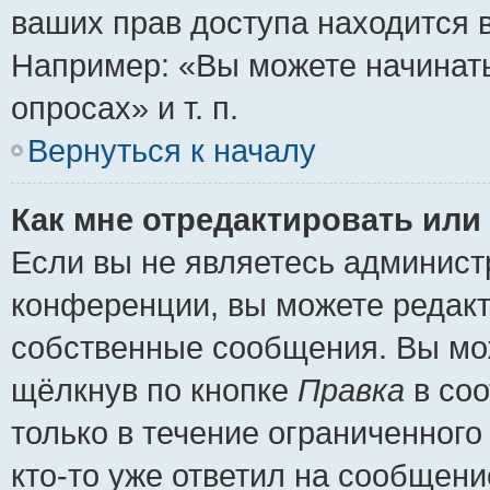
ваших прав доступа находится 
Например: «Вы можете начинать
опросах» и т. п.
Вернуться к началу
Как мне отредактировать или
Если вы не являетесь админис
конференции, вы можете редакт
собственные сообщения. Вы мож
щёлкнув по кнопке
Правка
в соо
только в течение ограниченного
кто-то уже ответил на сообщени