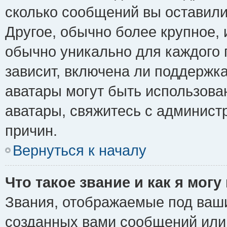
сколько сообщений вы оставили
Другое, обычно более крупное, 
обычно уникально для каждого 
зависит, включена ли поддержка 
аватары могут быть использова
аватары, свяжитесь с админис
причин.
Вернуться к началу
Что такое звание и как я могу
Звания, отображаемые под ваш
созданных вами сообщений ил