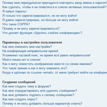
Почему мне периодически приходится повторять ввод имени и пароля
Как сделать, чтобы я не появлялся в списке активных пользователей?
Я забыл пароль!
Я только что зарегистрировался, но не могу войти!
Я давно зарегистрирован, но больше не могу войти!
Что такое COPPA?
Почему я не могу зарегистрироваться?
Что делает функция «Удалить cookies конференции»?
Параметры и настройки пользователя
Как мне изменить мои настройки?
На конференции неправильное время!
Я изменил часовой пояс, но время всё равно неправильное!
Моего языка нет в списке!
Как я могу поместить изображение вместе со своим именем?
Что такое звание и как я могу изменить его?
Когда я щёлкаю по ссылке «email», от меня требуют войти на конфере
Создание сообщений
Как мне создать тему в форуме?
Как мне отредактировать или удалить сообщение?
Как мне добавить подпись к своему сообщению?
Как мне создать опрос?
Почему я не могу добавить больше вариантов ответа?