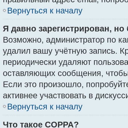
Вернуться к началу
Я давно зарегистрирован, но 
Возможно, администратор по ка
удалил вашу учётную запись. К
периодически удаляют пользова
оставляющих сообщения, чтобы
Если это произошло, попробуйт
активнее участвовать в дискусс
Вернуться к началу
Что такое COPPA?