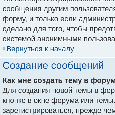
сообщения другим пользовател
форму, и только если админист
сделано для того, чтобы предо
системой анонимными пользова
Вернуться к началу
Создание сообщений
Как мне создать тему в фору
Для создания новой темы в фо
кнопке в окне форума или темы
зарегистрироваться, прежде че