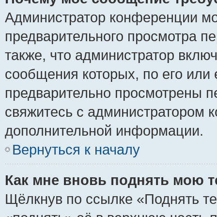
Администратор конференции мо
предварительного просмотра пе
также, что администратор включ
сообщения которых, по его или
предварительно просмотрены пе
свяжитесь с администратором 
дополнительной информации.
Вернуться к началу
Как мне вновь поднять мою 
Щёлкнув по ссылке «Поднять те