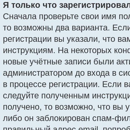
Я только что зарегистрировал
Сначала проверьте свои имя пол
то возможны два варианта. Есл
регистрации вы указали, что ва
инструкциям. На некоторых кон
новые учётные записи были ак
администратором до входа в си
в процессе регистрации. Если 
следуйте полученным инструкци
получено, то возможно, что вы 
либо он заблокирован спам-фил
правильный адрес email, попро