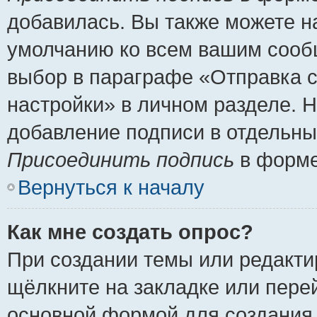
добавилась. Вы также можете н
умолчанию ко всем вашим сооб
выбор в параграфе «Отправка 
настройки» в личном разделе. Н
добавление подписи в отдельн
Присоединить подпись
в форме
Вернуться к началу
Как мне создать опрос?
При создании темы или редакт
щёлкните на закладке или пер
основной формой для создания 