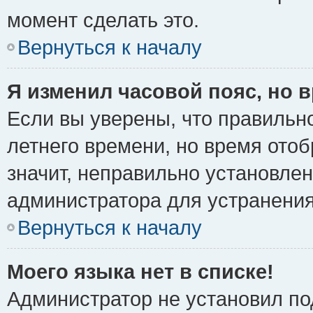
момент сделать это.
Вернуться к началу
Я изменил часовой пояс, но 
Если вы уверены, что правильно
летнего времени, но время ото
значит, неправильно установле
администратора для устранени
Вернуться к началу
Моего языка нет в списке!
Администратор не установил по