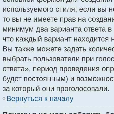
используемого стиля; если вы н
то вы не имеете прав на создан
минимум два варианта ответа в
что каждый вариант находится н
Вы также можете задать количес
выбрать пользователи при голо
ответа», период проведения опро
будет постоянным) и возможнос
за который они проголосовали.
Вернуться к началу