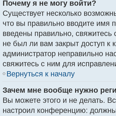
Почему я не могу войти?
Существует несколько возможны
что вы правильно вводите имя 
введены правильно, свяжитесь 
не был ли вам закрыт доступ к 
администратор неправильно на
свяжитесь с ним для исправлен
Вернуться к началу
Зачем мне вообще нужно рег
Вы можете этого и не делать. Вс
настроил конференцию: должны 