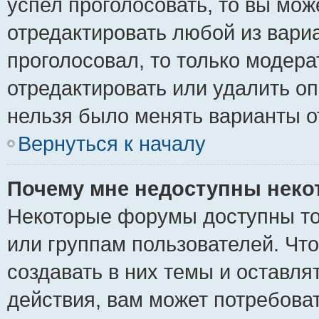
успел проголосовать, то вы мож
отредактировать любой из вариа
проголосовал, то только модер
отредактировать или удалить оп
нельзя было менять варианты о
Вернуться к началу
Почему мне недоступны нек
Некоторые форумы доступны то
или группам пользователей. Чт
создавать в них темы и оставля
действия, вам может потребова