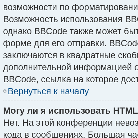
возможности по форматировани
Возможность использования BB
однако BBCode также может быт
форме для его отправки. BBCode
заключаются в квадратные скобки 
дополнительной информацией о 
BBCode, ссылка на которое дос
Вернуться к началу
Могу ли я использовать HTM
Нет. На этой конференции нево
кода в сообщениях. Большая ч