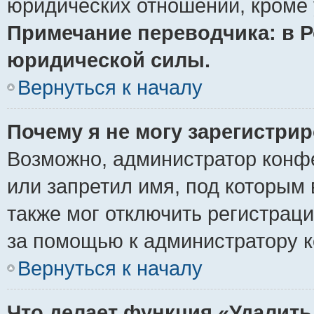
юридических отношений, кроме 
Примечание переводчика: в Р
юридической силы.
Вернуться к началу
Почему я не могу зарегистри
Возможно, администратор конф
или запретил имя, под которым 
также мог отключить регистрац
за помощью к администратору 
Вернуться к началу
Что делает функция «Удалить