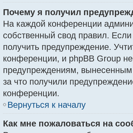
Почему я получил предупреж
На каждой конференции админи
собственный свод правил. Если
получить предупреждение. Учти
конференции, и phpBB Group не
предупреждениям, вынесенным н
за что получили предупреждени
конференции.
Вернуться к началу
Как мне пожаловаться на со