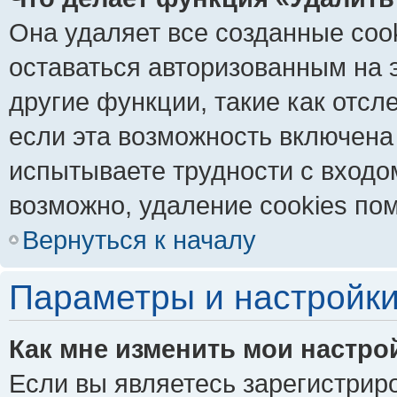
Она удаляет все созданные coo
оставаться авторизованным на 
другие функции, такие как отс
если эта возможность включена
испытываете трудности с входо
возможно, удаление cookies пом
Вернуться к началу
Параметры и настройки
Как мне изменить мои настро
Если вы являетесь зарегистрир