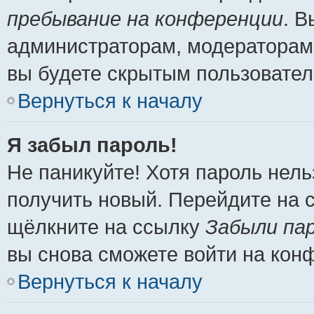
пребывание на конференции
. 
администраторам, модераторам 
вы будете скрытым пользовател
Вернуться к началу
Я забыл пароль!
Не паникуйте! Хотя пароль нель
получить новый. Перейдите на 
щёлкните на ссылку
Забыли па
вы снова сможете войти на кон
Вернуться к началу