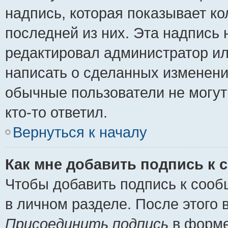
надпись, которая показывает ко
последней из них. Эта надпись
редактировал администратор ил
написать о сделанных изменени
обычные пользователи не могут
кто-то ответил.
Вернуться к началу
Как мне добавить подпись к
Чтобы добавить подпись к сооб
в личном разделе. После этого
Присоединить подпись
в форме