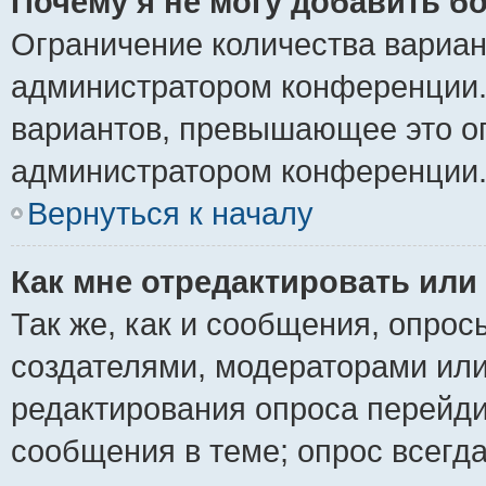
Почему я не могу добавить б
Ограничение количества вариан
администратором конференции.
вариантов, превышающее это ог
администратором конференции
Вернуться к началу
Как мне отредактировать или
Так же, как и сообщения, опрос
создателями, модераторами ил
редактирования опроса перейди
сообщения в теме; опрос всегда