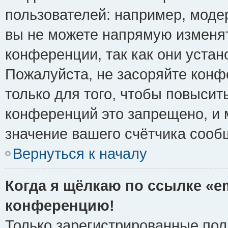
пользователей: например, моде
вы не можете напрямую изменя
конференции, так как они уста
Пожалуйста, не засоряйте ко
только для того, чтобы повысит
конференций это запрещено, и 
значение вашего счётчика сооб
Вернуться к началу
Когда я щёлкаю по ссылке «em
конференцию!
Только зарегистрированные поль