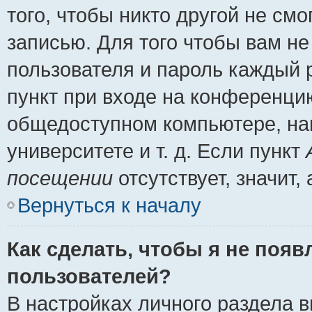
того, чтобы никто другой не см
записью. Для того чтобы вам н
пользователя и пароль каждый 
пункт при входе на конференци
общедоступном компьютере, нап
университете и т. д. Если пункт
посещении
отсутствует, значит
Вернуться к началу
Как сделать, чтобы я не появ
пользователей?
В настройках личного раздела 