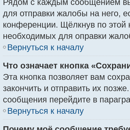
Рядом с каждым сообщением вы
для отправки жалобы на него, 
конференции. Щёлкнув по этой к
необходимых для оправки жало
Вернуться к началу
Что означает кнопка «Сохран
Эта кнопка позволяет вам сохр
закончить и отправить их позже
сообщения перейдите в парагра
Вернуться к началу
Почему моё сообщение требу