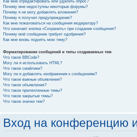
Как мне отредактировать или удалить опрос?
Почему мне недоступны некоторые форумы?
Почему я не могу добавлять вложения?
Почему я получил предупреждение?
Как мне пожаловаться на сообщения модератору?
Что означает кнопка «Сохранить» при создании сообщения?
Почему моё сообщение требует одобрения?
Как мне вновь поднять мою тему?
Форматирование сообщений и типы создаваемых тем
Что такое BBCode?
Могу ли я использовать HTML?
Что такое смайлики?
Могу ли я добавлять изображения к сообщениям?
Что такое важные объявления?
Что такое объявления?
Что такое прилепленные темы?
Что такое закрытые темы?
Что такое значки тем?
Вход на конференцию и