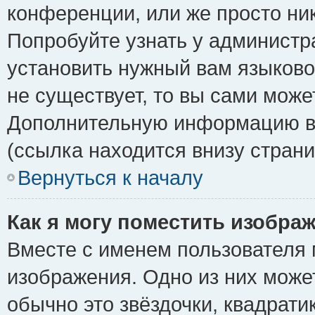
конференции, или же просто ни
Попробуйте узнать у администр
установить нужный вам языковой
не существует, то вы сами може
Дополнительную информацию вы
(ссылка находится внизу стран
Вернуться к началу
Как я могу поместить изобра
Вместе с именем пользователя 
изображения. Одно из них може
обычно это звёздочки, квадрати