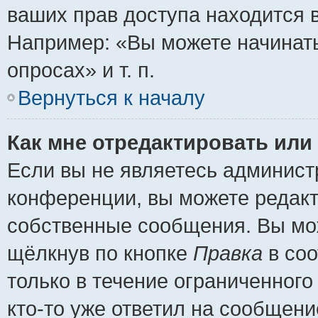
ваших прав доступа находится 
Например: «Вы можете начинать
опросах» и т. п.
Вернуться к началу
Как мне отредактировать или
Если вы не являетесь админис
конференции, вы можете редакт
собственные сообщения. Вы мож
щёлкнув по кнопке
Правка
в соо
только в течение ограниченного
кто-то уже ответил на сообщени