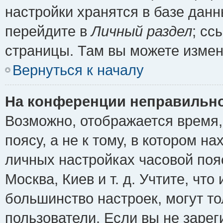
настройки хранятся в базе дан
перейдите в
Личный раздел
; сс
страницы. Там вы можете измен
Вернуться к началу
На конференции неправильно
Возможно, отображается время,
поясу, а не к тому, в котором н
личных настройках часовой пояс
Москва, Киев и т. д. Учтите, что
большинство настроек, могут т
пользователи. Если вы не зарег