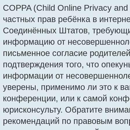
COPPA (Child Online Privacy and 
частных прав ребёнка в интернет
Соединённых Штатов, требующий
информацию от несовершеннолет
письменное согласие родителей
подтверждения того, что опеку
информации от несовершенноле
уверены, применимо ли это к ва
конференции, или к самой конф
юрисконсульту. Обратите внима
рекомендаций по правовым воп