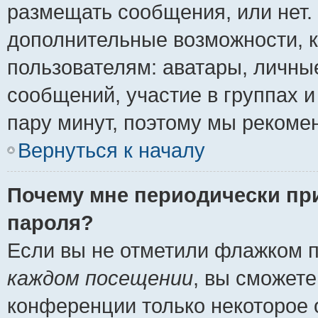
размещать сообщения, или нет.
дополнительные возможности, 
пользователям: аватары, личные
сообщений, участие в группах и 
пару минут, поэтому мы рекомен
Вернуться к началу
Почему мне периодически пр
пароля?
Если вы не отметили флажком 
каждом посещении
, вы сможете
конференции только некоторое 