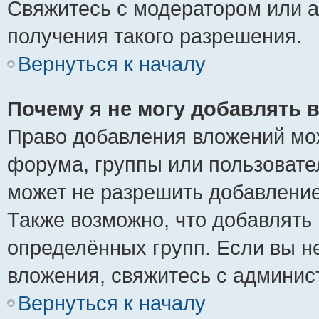
Свяжитесь с модератором или 
получения такого разрешения.
Вернуться к началу
Почему я не могу добавлять 
Право добавления вложений мо
форума, группы или пользоват
может не разрешить добавлени
Также возможно, что добавлять
определённых групп. Если вы н
вложения, свяжитесь с админи
Вернуться к началу