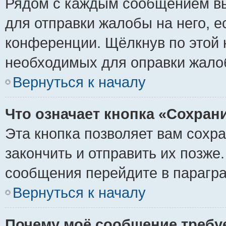
Рядом с каждым сообщением вы
для отправки жалобы на него, 
конференции. Щёлкнув по этой к
необходимых для оправки жало
Вернуться к началу
Что означает кнопка «Сохран
Эта кнопка позволяет вам сохр
закончить и отправить их позже
сообщения перейдите в парагра
Вернуться к началу
Почему моё сообщение требу