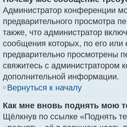
Администратор конференции мо
предварительного просмотра пе
также, что администратор включ
сообщения которых, по его или
предварительно просмотрены пе
свяжитесь с администратором 
дополнительной информации.
Вернуться к началу
Как мне вновь поднять мою 
Щёлкнув по ссылке «Поднять те