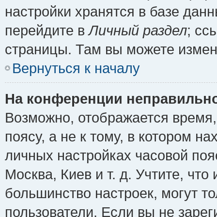
настройки хранятся в базе дан
перейдите в
Личный раздел
; сс
страницы. Там вы можете измен
Вернуться к началу
На конференции неправильно
Возможно, отображается время,
поясу, а не к тому, в котором н
личных настройках часовой пояс
Москва, Киев и т. д. Учтите, что
большинство настроек, могут т
пользователи. Если вы не зарег