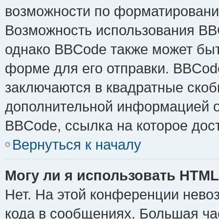
возможности по форматировани
Возможность использования BB
однако BBCode также может быт
форме для его отправки. BBCode
заключаются в квадратные скобки 
дополнительной информацией о 
BBCode, ссылка на которое дос
Вернуться к началу
Могу ли я использовать HTM
Нет. На этой конференции нево
кода в сообщениях. Большая ч