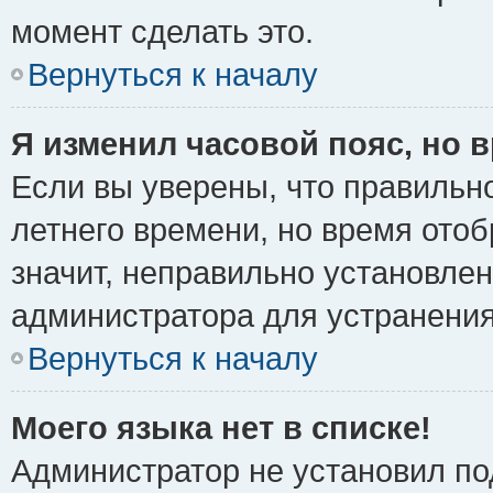
момент сделать это.
Вернуться к началу
Я изменил часовой пояс, но 
Если вы уверены, что правильно
летнего времени, но время ото
значит, неправильно установле
администратора для устранени
Вернуться к началу
Моего языка нет в списке!
Администратор не установил по