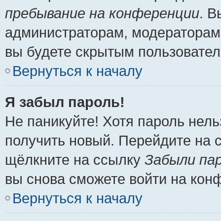
пребывание на конференции
. 
администраторам, модераторам 
вы будете скрытым пользовател
Вернуться к началу
Я забыл пароль!
Не паникуйте! Хотя пароль нель
получить новый. Перейдите на 
щёлкните на ссылку
Забыли па
вы снова сможете войти на кон
Вернуться к началу