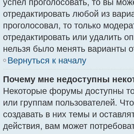
успел проголосовать, то вы мож
отредактировать любой из вариа
проголосовал, то только модер
отредактировать или удалить оп
нельзя было менять варианты о
Вернуться к началу
Почему мне недоступны нек
Некоторые форумы доступны то
или группам пользователей. Чт
создавать в них темы и оставля
действия, вам может потребова