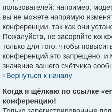
пользователей: например, моде
вы не можете напрямую изменя
конференции, так как они уста
Пожалуйста, не засоряйте ко
только для того, чтобы повысит
конференций это запрещено, и 
значение вашего счётчика сооб
Вернуться к началу
Когда я щёлкаю по ссылке «em
конференцию!
Только зарегистрированные поль