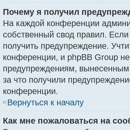
Почему я получил предупреж
На каждой конференции админи
собственный свод правил. Если
получить предупреждение. Учти
конференции, и phpBB Group не
предупреждениям, вынесенным н
за что получили предупреждени
конференции.
Вернуться к началу
Как мне пожаловаться на со