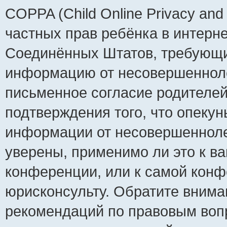
COPPA (Child Online Privacy and 
частных прав ребёнка в интернет
Соединённых Штатов, требующий
информацию от несовершеннолет
письменное согласие родителей
подтверждения того, что опеку
информации от несовершенноле
уверены, применимо ли это к ва
конференции, или к самой конф
юрисконсульту. Обратите внима
рекомендаций по правовым воп