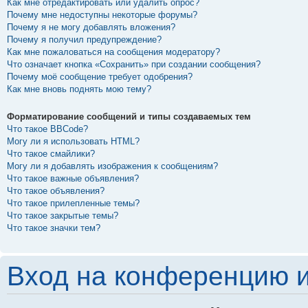
Как мне отредактировать или удалить опрос?
Почему мне недоступны некоторые форумы?
Почему я не могу добавлять вложения?
Почему я получил предупреждение?
Как мне пожаловаться на сообщения модератору?
Что означает кнопка «Сохранить» при создании сообщения?
Почему моё сообщение требует одобрения?
Как мне вновь поднять мою тему?
Форматирование сообщений и типы создаваемых тем
Что такое BBCode?
Могу ли я использовать HTML?
Что такое смайлики?
Могу ли я добавлять изображения к сообщениям?
Что такое важные объявления?
Что такое объявления?
Что такое прилепленные темы?
Что такое закрытые темы?
Что такое значки тем?
Вход на конференцию и