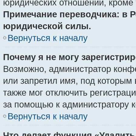
юридических отношений, кроме 
Примечание переводчика: в Р
юридической силы.
Вернуться к началу
Почему я не могу зарегистри
Возможно, администратор конф
или запретил имя, под которым 
также мог отключить регистрац
за помощью к администратору 
Вернуться к началу
Что делает функция «Удалить