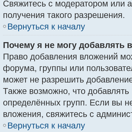
Свяжитесь с модератором или 
получения такого разрешения.
Вернуться к началу
Почему я не могу добавлять 
Право добавления вложений мо
форума, группы или пользоват
может не разрешить добавлени
Также возможно, что добавлять
определённых групп. Если вы н
вложения, свяжитесь с админи
Вернуться к началу