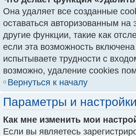
Она удаляет все созданные coo
оставаться авторизованным на 
другие функции, такие как отс
если эта возможность включена
испытываете трудности с входо
возможно, удаление cookies пом
Вернуться к началу
Параметры и настройки
Как мне изменить мои настро
Если вы являетесь зарегистрир