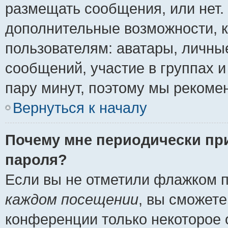
размещать сообщения, или нет.
дополнительные возможности, 
пользователям: аватары, личные
сообщений, участие в группах и 
пару минут, поэтому мы рекомен
Вернуться к началу
Почему мне периодически пр
пароля?
Если вы не отметили флажком 
каждом посещении
, вы сможете
конференции только некоторое 