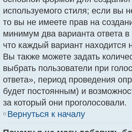
используемого стиля; если вы н
то вы не имеете прав на создан
минимум два варианта ответа в
что каждый вариант находится н
Вы также можете задать количес
выбрать пользователи при голо
ответа», период проведения опро
будет постоянным) и возможнос
за который они проголосовали.
Вернуться к началу