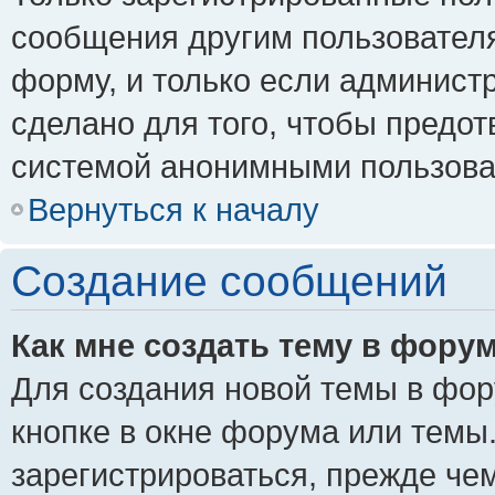
сообщения другим пользовател
форму, и только если админист
сделано для того, чтобы предо
системой анонимными пользова
Вернуться к началу
Создание сообщений
Как мне создать тему в фору
Для создания новой темы в фо
кнопке в окне форума или темы
зарегистрироваться, прежде че