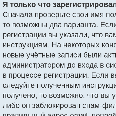
Я только что зарегистрировал
Сначала проверьте свои имя пол
то возможны два варианта. Есл
регистрации вы указали, что ва
инструкциям. На некоторых кон
новые учётные записи были ак
администратором до входа в си
в процессе регистрации. Если 
следуйте полученным инструкци
получено, то возможно, что вы 
либо он заблокирован спам-фил
правильный адрес email, попро