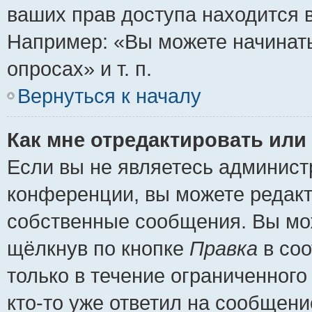
ваших прав доступа находится 
Например: «Вы можете начинать
опросах» и т. п.
Вернуться к началу
Как мне отредактировать или
Если вы не являетесь админис
конференции, вы можете редакт
собственные сообщения. Вы мож
щёлкнув по кнопке
Правка
в соо
только в течение ограниченного
кто-то уже ответил на сообщени