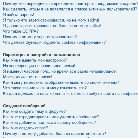
Почему мне периодически приходится повторять ввод имени и пароля
Как сделать, чтобы я не появлялся в списке активных пользователей?
Я забыл пароль!
Я только что зарегистрировался, но не могу войти!
Я давно зарегистрирован, но больше не могу войти!
Что такое COPPA?
Почему я не могу зарегистрироваться?
Что делает функция «Удалить cookies конференции»?
Параметры и настройки пользователя
Как мне изменить мои настройки?
На конференции неправильное время!
Я изменил часовой пояс, но время всё равно неправильное!
Моего языка нет в списке!
Как я могу поместить изображение вместе со своим именем?
Что такое звание и как я могу изменить его?
Когда я щёлкаю по ссылке «email», от меня требуют войти на конфере
Создание сообщений
Как мне создать тему в форуме?
Как мне отредактировать или удалить сообщение?
Как мне добавить подпись к своему сообщению?
Как мне создать опрос?
Почему я не могу добавить больше вариантов ответа?