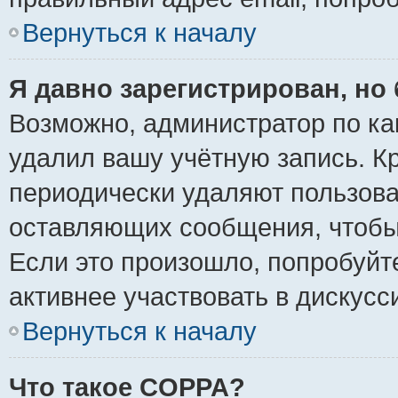
Вернуться к началу
Я давно зарегистрирован, но 
Возможно, администратор по ка
удалил вашу учётную запись. К
периодически удаляют пользова
оставляющих сообщения, чтобы
Если это произошло, попробуйт
активнее участвовать в дискусс
Вернуться к началу
Что такое COPPA?