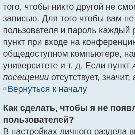
того, чтобы никто другой не см
записью. Для того чтобы вам н
пользователя и пароль каждый 
пункт при входе на конференци
общедоступном компьютере, нап
университете и т. д. Если пункт
посещении
отсутствует, значит
Вернуться к началу
Как сделать, чтобы я не появ
пользователей?
В настройках личного раздела 