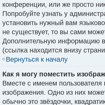
конференции, или же просто ни
Попробуйте узнать у администр
установить нужный вам языковой
не существует, то вы сами може
Дополнительную информацию вы
(ссылка находится внизу стран
Вернуться к началу
Как я могу поместить изобра
Вместе с именем пользователя 
изображения. Одно из них може
обычно это звёздочки, квадрати