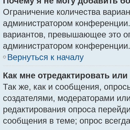
Почему я не могу добавить б
Ограничение количества вариан
администратором конференции.
вариантов, превышающее это ог
администратором конференции
Вернуться к началу
Как мне отредактировать или
Так же, как и сообщения, опрос
создателями, модераторами ил
редактирования опроса перейди
сообщения в теме; опрос всегда