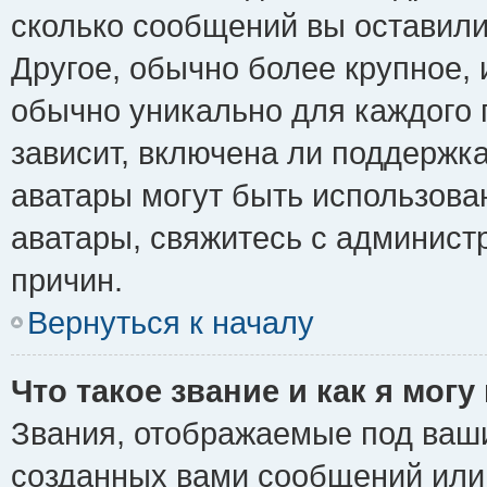
сколько сообщений вы оставили
Другое, обычно более крупное, 
обычно уникально для каждого 
зависит, включена ли поддержка 
аватары могут быть использова
аватары, свяжитесь с админис
причин.
Вернуться к началу
Что такое звание и как я могу
Звания, отображаемые под ваш
созданных вами сообщений ил