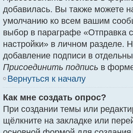
добавилась. Вы также можете н
умолчанию ко всем вашим сооб
выбор в параграфе «Отправка 
настройки» в личном разделе. Н
добавление подписи в отдельн
Присоединить подпись
в форме
Вернуться к началу
Как мне создать опрос?
При создании темы или редакт
щёлкните на закладке или пер
основной формой для создания 