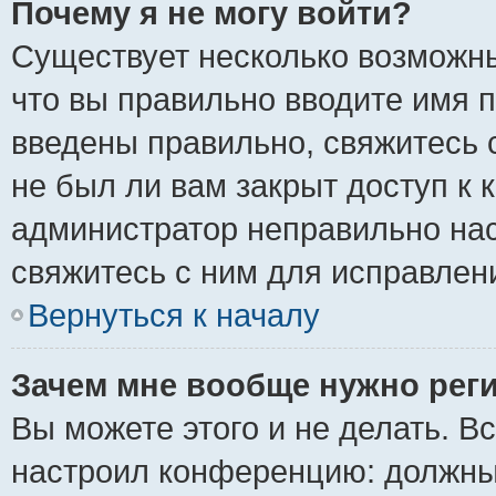
Почему я не могу войти?
Существует несколько возможны
что вы правильно вводите имя 
введены правильно, свяжитесь 
не был ли вам закрыт доступ к 
администратор неправильно на
свяжитесь с ним для исправлен
Вернуться к началу
Зачем мне вообще нужно рег
Вы можете этого и не делать. Вс
настроил конференцию: должны 