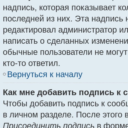
надпись, которая показывает ко
последней из них. Эта надпись
редактировал администратор ил
написать о сделанных изменени
обычные пользователи не могут
кто-то ответил.
Вернуться к началу
Как мне добавить подпись к
Чтобы добавить подпись к сооб
в личном разделе. После этого
Присоединить подпись
в форме